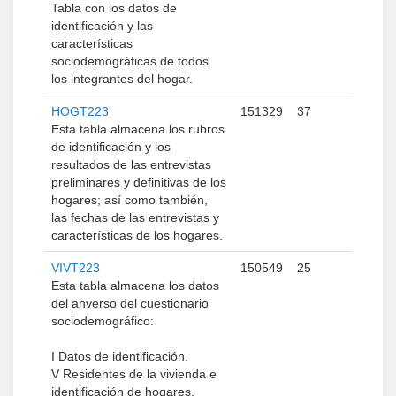
Tabla con los datos de
identificación y las
características
sociodemográficas de todos
los integrantes del hogar.
HOGT223
151329
37
Esta tabla almacena los rubros
de identificación y los
resultados de las entrevistas
preliminares y definitivas de los
hogares; así como también,
las fechas de las entrevistas y
características de los hogares.
VIVT223
150549
25
Esta tabla almacena los datos
del anverso del cuestionario
sociodemográfico:
I Datos de identificación.
V Residentes de la vivienda e
identificación de hogares.