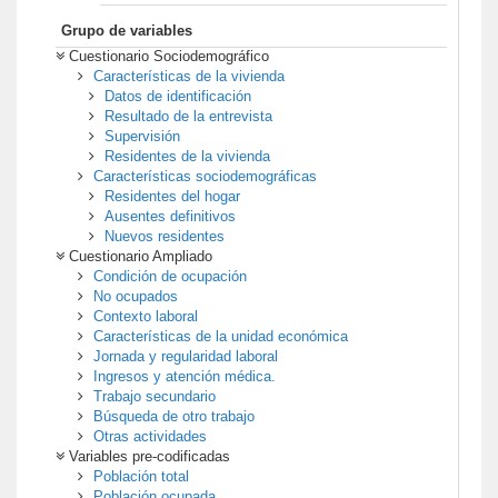
Grupo de variables
Cuestionario Sociodemográfico
Características de la vivienda
Datos de identificación
Resultado de la entrevista
Supervisión
Residentes de la vivienda
Características sociodemográficas
Residentes del hogar
Ausentes definitivos
Nuevos residentes
Cuestionario Ampliado
Condición de ocupación
No ocupados
Contexto laboral
Características de la unidad económica
Jornada y regularidad laboral
Ingresos y atención médica.
Trabajo secundario
Búsqueda de otro trabajo
Otras actividades
Variables pre-codificadas
Población total
Población ocupada