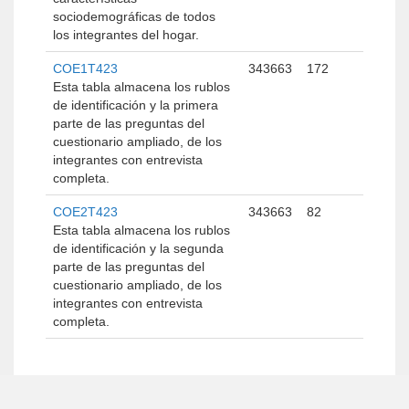
sociodemográficas de todos
los integrantes del hogar.
COE1T423
343663
172
Esta tabla almacena los rublos
de identificación y la primera
parte de las preguntas del
cuestionario ampliado, de los
integrantes con entrevista
completa.
COE2T423
343663
82
Esta tabla almacena los rublos
de identificación y la segunda
parte de las preguntas del
cuestionario ampliado, de los
integrantes con entrevista
completa.