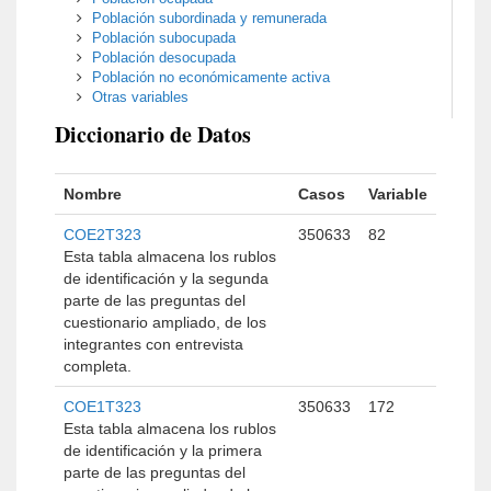
Población subordinada y remunerada
Población subocupada
Población desocupada
Población no económicamente activa
Otras variables
Diccionario de Datos
Nombre
Casos
Variable
COE2T323
350633
82
Esta tabla almacena los rublos
de identificación y la segunda
parte de las preguntas del
cuestionario ampliado, de los
integrantes con entrevista
completa.
COE1T323
350633
172
Esta tabla almacena los rublos
de identificación y la primera
parte de las preguntas del