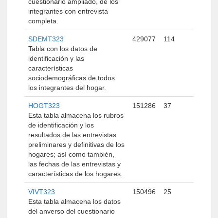
cuestionario ampliado, de los
integrantes con entrevista
completa.
SDEMT323
429077
114
Tabla con los datos de
identificación y las
características
sociodemográficas de todos
los integrantes del hogar.
HOGT323
151286
37
Esta tabla almacena los rubros
de identificación y los
resultados de las entrevistas
preliminares y definitivas de los
hogares; así como también,
las fechas de las entrevistas y
características de los hogares.
VIVT323
150496
25
Esta tabla almacena los datos
del anverso del cuestionario