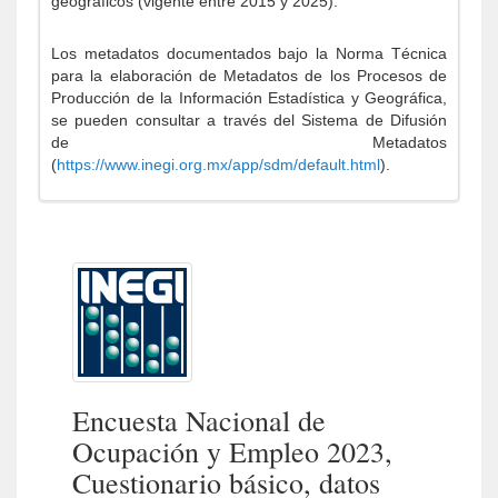
geográficos (vigente entre 2015 y 2025).
Los metadatos documentados bajo la Norma Técnica
para la elaboración de Metadatos de los Procesos de
Producción de la Información Estadística y Geográfica,
se pueden consultar a través del Sistema de Difusión
de Metadatos
(
https://www.inegi.org.mx/app/sdm/default.html
).
Encuesta Nacional de
Ocupación y Empleo 2023,
Cuestionario básico, datos