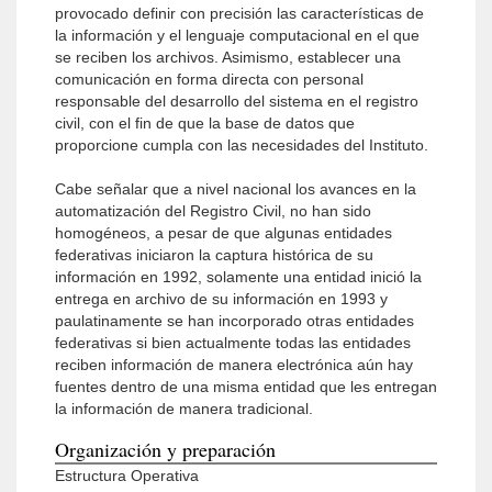
provocado definir con precisión las características de
la información y el lenguaje computacional en el que
se reciben los archivos. Asimismo, establecer una
comunicación en forma directa con personal
responsable del desarrollo del sistema en el registro
civil, con el fin de que la base de datos que
proporcione cumpla con las necesidades del Instituto.
Cabe señalar que a nivel nacional los avances en la
automatización del Registro Civil, no han sido
homogéneos, a pesar de que algunas entidades
federativas iniciaron la captura histórica de su
información en 1992, solamente una entidad inició la
entrega en archivo de su información en 1993 y
paulatinamente se han incorporado otras entidades
federativas si bien actualmente todas las entidades
reciben información de manera electrónica aún hay
fuentes dentro de una misma entidad que les entregan
la información de manera tradicional.
Organización y preparación
Estructura Operativa