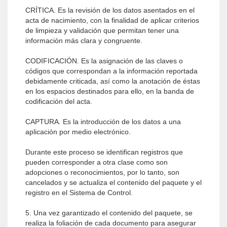
CRÍTICA. Es la revisión de los datos asentados en el
acta de nacimiento, con la finalidad de aplicar criterios
de limpieza y validación que permitan tener una
información más clara y congruente.
CODIFICACIÓN. Es la asignación de las claves o
códigos que correspondan a la información reportada
debidamente criticada, así como la anotación de éstas
en los espacios destinados para ello, en la banda de
codificación del acta.
CAPTURA. Es la introducción de los datos a una
aplicación por medio electrónico.
Durante este proceso se identifican registros que
pueden corresponder a otra clase como son
adopciones o reconocimientos, por lo tanto, son
cancelados y se actualiza el contenido del paquete y el
registro en el Sistema de Control.
5. Una vez garantizado el contenido del paquete, se
realiza la foliación de cada documento para asegurar