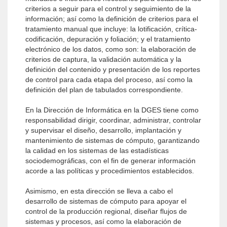
criterios a seguir para el control y seguimiento de la
información; así como la definición de criterios para el
tratamiento manual que incluye: la lotificación, crítica-
codificación, depuración y foliación; y el tratamiento
electrónico de los datos, como son: la elaboración de
criterios de captura, la validación automática y la
definición del contenido y presentación de los reportes
de control para cada etapa del proceso, así como la
definición del plan de tabulados correspondiente.
En la Dirección de Informática en la DGES tiene como
responsabilidad dirigir, coordinar, administrar, controlar
y supervisar el diseño, desarrollo, implantación y
mantenimiento de sistemas de cómputo, garantizando
la calidad en los sistemas de las estadísticas
sociodemográficas, con el fin de generar información
acorde a las políticas y procedimientos establecidos.
Asimismo, en esta dirección se lleva a cabo el
desarrollo de sistemas de cómputo para apoyar el
control de la producción regional, diseñar flujos de
sistemas y procesos, así como la elaboración de