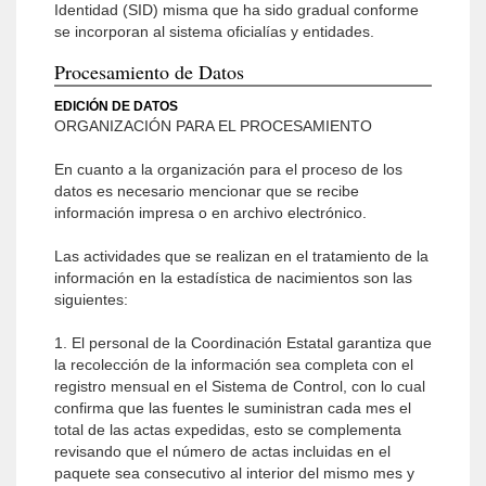
Identidad (SID) misma que ha sido gradual conforme
se incorporan al sistema oficialías y entidades.
Procesamiento de Datos
EDICIÓN DE DATOS
ORGANIZACIÓN PARA EL PROCESAMIENTO
En cuanto a la organización para el proceso de los
datos es necesario mencionar que se recibe
información impresa o en archivo electrónico.
Las actividades que se realizan en el tratamiento de la
información en la estadística de nacimientos son las
siguientes:
1. El personal de la Coordinación Estatal garantiza que
la recolección de la información sea completa con el
registro mensual en el Sistema de Control, con lo cual
confirma que las fuentes le suministran cada mes el
total de las actas expedidas, esto se complementa
revisando que el número de actas incluidas en el
paquete sea consecutivo al interior del mismo mes y