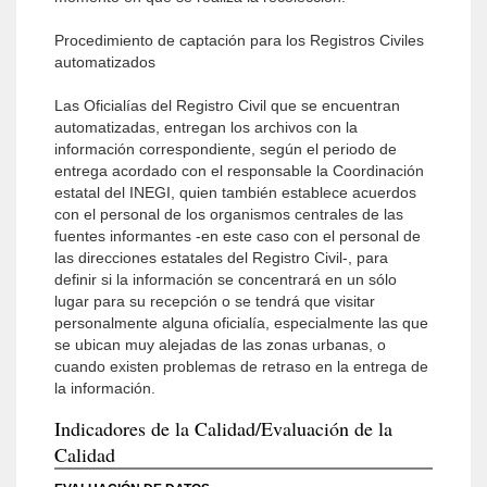
Procedimiento de captación para los Registros Civiles
automatizados
Las Oficialías del Registro Civil que se encuentran
automatizadas, entregan los archivos con la
información correspondiente, según el periodo de
entrega acordado con el responsable la Coordinación
estatal del INEGI, quien también establece acuerdos
con el personal de los organismos centrales de las
fuentes informantes -en este caso con el personal de
las direcciones estatales del Registro Civil-, para
definir si la información se concentrará en un sólo
lugar para su recepción o se tendrá que visitar
personalmente alguna oficialía, especialmente las que
se ubican muy alejadas de las zonas urbanas, o
cuando existen problemas de retraso en la entrega de
la información.
Indicadores de la Calidad/Evaluación de la
Calidad