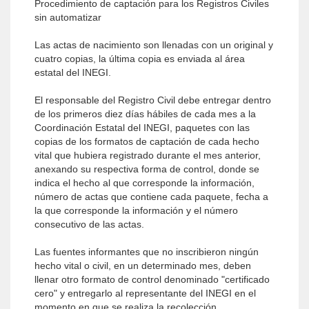
Procedimiento de captación para los Registros Civiles
sin automatizar
Las actas de nacimiento son llenadas con un original y
cuatro copias, la última copia es enviada al área
estatal del INEGI.
El responsable del Registro Civil debe entregar dentro
de los primeros diez días hábiles de cada mes a la
Coordinación Estatal del INEGI, paquetes con las
copias de los formatos de captación de cada hecho
vital que hubiera registrado durante el mes anterior,
anexando su respectiva forma de control, donde se
indica el hecho al que corresponde la información,
número de actas que contiene cada paquete, fecha a
la que corresponde la información y el número
consecutivo de las actas.
Las fuentes informantes que no inscribieron ningún
hecho vital o civil, en un determinado mes, deben
llenar otro formato de control denominado "certificado
cero" y entregarlo al representante del INEGI en el
momento en que se realiza la recolección.