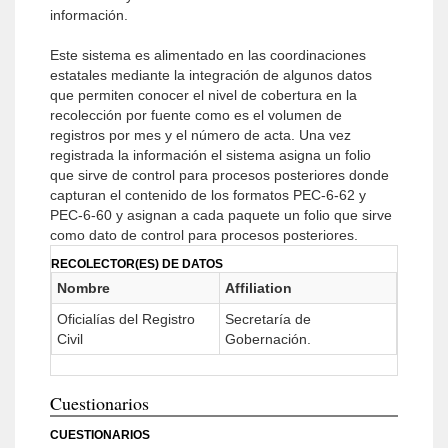
información.
Este sistema es alimentado en las coordinaciones
estatales mediante la integración de algunos datos
que permiten conocer el nivel de cobertura en la
recolección por fuente como es el volumen de
registros por mes y el número de acta. Una vez
registrada la información el sistema asigna un folio
que sirve de control para procesos posteriores donde
capturan el contenido de los formatos PEC-6-62 y
PEC-6-60 y asignan a cada paquete un folio que sirve
como dato de control para procesos posteriores.
RECOLECTOR(ES) DE DATOS
Nombre
Affiliation
Oficialías del Registro
Secretaría de
Civil
Gobernación.
Cuestionarios
CUESTIONARIOS