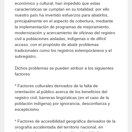
económico y cultural, han impedido que estas
características se cumplan en su totalidad; por ello
nuestro país ha invertido esfuerzos para abatirlos,
principalmente en el aspecto de cobertura, mediante
la implementación de programas de mejoramiento,
modernización y acercamiento de oficinas del registro
civil a poblaciones aisladas, indígenas o de difícil
acceso, con el propósito de abatir problemas
tradicionales como los registros extemporáneos y el
subregistro.
Dichos problemas se pueden atribuir a los siguientes
factores:
* Factores culturales derivados de la falta de
orientación al público acerca de los beneficios del
registro civil; barreras lingüísticas (en el caso de la
población indígena) por ignorancia, desconfianza y
escepticismo.
* Factores de accesibilidad geográfica derivados de la
orografía accidentada del territorio nacional, en