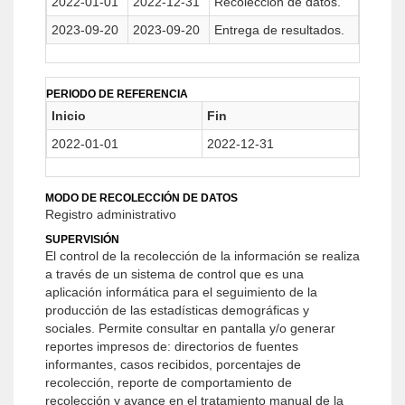
2022-01-01
2022-12-31
Recolección de datos.
2023-09-20
2023-09-20
Entrega de resultados.
PERIODO DE REFERENCIA
Inicio
Fin
2022-01-01
2022-12-31
MODO DE RECOLECCIÓN DE DATOS
Registro administrativo
SUPERVISIÓN
El control de la recolección de la información se realiza
a través de un sistema de control que es una
aplicación informática para el seguimiento de la
producción de las estadísticas demográficas y
sociales. Permite consultar en pantalla y/o generar
reportes impresos de: directorios de fuentes
informantes, casos recibidos, porcentajes de
recolección, reporte de comportamiento de
recolección y avance en el tratamiento manual de la