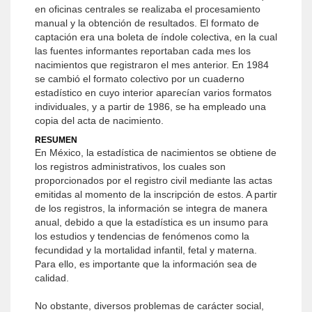
en oficinas centrales se realizaba el procesamiento
manual y la obtención de resultados. El formato de
captación era una boleta de índole colectiva, en la cual
las fuentes informantes reportaban cada mes los
nacimientos que registraron el mes anterior. En 1984
se cambió el formato colectivo por un cuaderno
estadístico en cuyo interior aparecían varios formatos
individuales, y a partir de 1986, se ha empleado una
copia del acta de nacimiento.
RESUMEN
En México, la estadística de nacimientos se obtiene de
los registros administrativos, los cuales son
proporcionados por el registro civil mediante las actas
emitidas al momento de la inscripción de estos. A partir
de los registros, la información se integra de manera
anual, debido a que la estadística es un insumo para
los estudios y tendencias de fenómenos como la
fecundidad y la mortalidad infantil, fetal y materna.
Para ello, es importante que la información sea de
calidad.
No obstante, diversos problemas de carácter social,