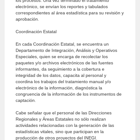
los procesos. Una vez terminado el tratamiento
electrónico, se envían los reportes y tabulados
correspondientes al área estadística para su revisión y
aprobación.
Coordinación Estatal
En cada Coordinación Estatal, se encuentra un
Departamento de Integración, Análisis y Operativos
Especiales, quien se encarga de recolectar los
paquetes y/o archivos electrónicos de las fuentes
informantes, da seguimiento a la cobertura e
integridad de los datos, capacita al personal y
coordina los trabajos del tratamiento manual y/o
electrónico de la información, diagnóstica la
congruencia de la información de los instrumentos de
captación.
Cabe señalar que el personal de las Direcciones
Regionales y Áreas Estatales no sólo realizan
actividades relacionadas con la generación de las
estadísticas vitales, sino que participan en la
producción de otros proyectos del INEGI.