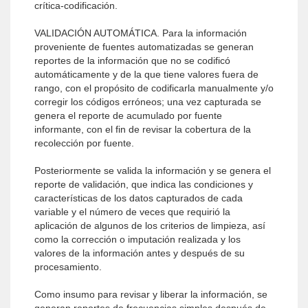
crítica-codificación.
VALIDACIÓN AUTOMÁTICA. Para la información
proveniente de fuentes automatizadas se generan
reportes de la información que no se codificó
automáticamente y de la que tiene valores fuera de
rango, con el propósito de codificarla manualmente y/o
corregir los códigos erróneos; una vez capturada se
genera el reporte de acumulado por fuente
informante, con el fin de revisar la cobertura de la
recolección por fuente.
Posteriormente se valida la información y se genera el
reporte de validación, que indica las condiciones y
características de los datos capturados de cada
variable y el número de veces que requirió la
aplicación de algunos de los criterios de limpieza, así
como la corrección o imputación realizada y los
valores de la información antes y después de su
procesamiento.
Como insumo para revisar y liberar la información, se