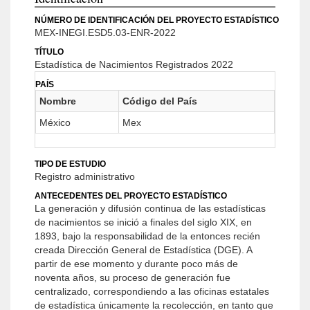
NÚMERO DE IDENTIFICACIÓN DEL PROYECTO ESTADÍSTICO
MEX-INEGI.ESD5.03-ENR-2022
TÍTULO
Estadística de Nacimientos Registrados 2022
PAÍS
Nombre
Código del País
México
Mex
TIPO DE ESTUDIO
Registro administrativo
ANTECEDENTES DEL PROYECTO ESTADÍSTICO
La generación y difusión continua de las estadísticas
de nacimientos se inició a finales del siglo XIX, en
1893, bajo la responsabilidad de la entonces recién
creada Dirección General de Estadística (DGE). A
partir de ese momento y durante poco más de
noventa años, su proceso de generación fue
centralizado, correspondiendo a las oficinas estatales
de estadística únicamente la recolección, en tanto que