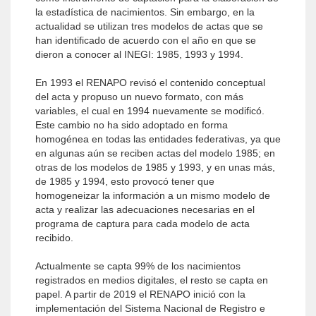
la estadística de nacimientos. Sin embargo, en la
actualidad se utilizan tres modelos de actas que se
han identificado de acuerdo con el año en que se
dieron a conocer al INEGI: 1985, 1993 y 1994.
En 1993 el RENAPO revisó el contenido conceptual
del acta y propuso un nuevo formato, con más
variables, el cual en 1994 nuevamente se modificó.
Este cambio no ha sido adoptado en forma
homogénea en todas las entidades federativas, ya que
en algunas aún se reciben actas del modelo 1985; en
otras de los modelos de 1985 y 1993, y en unas más,
de 1985 y 1994, esto provocó tener que
homogeneizar la información a un mismo modelo de
acta y realizar las adecuaciones necesarias en el
programa de captura para cada modelo de acta
recibido.
Actualmente se capta 99% de los nacimientos
registrados en medios digitales, el resto se capta en
papel. A partir de 2019 el RENAPO inició con la
implementación del Sistema Nacional de Registro e