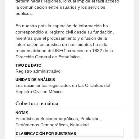
determinadas regiones, lo cual impide el fácil acceso
la comunicación entre usuarios y los servicios
públicos.
En nuestro país la captación de información ha
correspondido al registro civil desde su fundación,
mientras que el procesamiento y difusión de la
información estadística de nacimientos ha sido
responsabilidad del INEGI creación en 1882 de la
Dirección General de Estadística.
TIPO DE DATO
Registro administrativo
UNIDAD DE ANÁLISIS
Los nacimientos registrados en las Oficialías del
Registro Civil en México.
Cobertura temática
NOTAS
Estadísticas Sociodemográficas, Población,
Fenómenos Demográficos, Natalidad
CLASIFICACIÓN POR SUBTEMAS