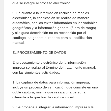
que se integre al proceso electrónico.
6. En cuanto a la información recibida en medios
electrónicos, la codificación se realiza de manera
automática, con los textos informados en las variables
geográficas y la información general (fuera de rango)
y si alguna descripción no es reconocida por el
catálogo, se genera el reporte para su codificación
manual.
EL PROCESAMIENTO DE DATOS
El procesamiento electrónico de la información
impresa se realiza al término del tratamiento manual,
con las siguientes actividades:
1. La captura de datos para información impresa,
incluye un proceso de verificación que consiste en una
doble captura, misma que realiza una persona
diferente a la que hizo la captura inicial.
2. Se procede a integrar la información impresa y la