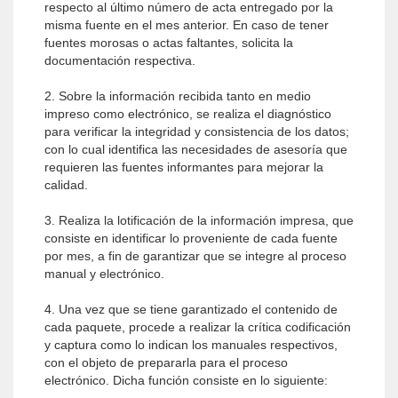
respecto al último número de acta entregado por la
misma fuente en el mes anterior. En caso de tener
fuentes morosas o actas faltantes, solicita la
documentación respectiva.
2. Sobre la información recibida tanto en medio
impreso como electrónico, se realiza el diagnóstico
para verificar la integridad y consistencia de los datos;
con lo cual identifica las necesidades de asesoría que
requieren las fuentes informantes para mejorar la
calidad.
3. Realiza la lotificación de la información impresa, que
consiste en identificar lo proveniente de cada fuente
por mes, a fin de garantizar que se integre al proceso
manual y electrónico.
4. Una vez que se tiene garantizado el contenido de
cada paquete, procede a realizar la crítica codificación
y captura como lo indican los manuales respectivos,
con el objeto de prepararla para el proceso
electrónico. Dicha función consiste en lo siguiente: