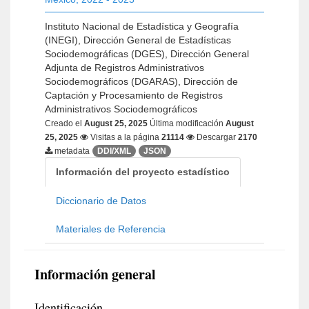
Instituto Nacional de Estadística y Geografía
(INEGI), Dirección General de Estadísticas
Sociodemográficas (DGES), Dirección General
Adjunta de Registros Administrativos
Sociodemográficos (DGARAS), Dirección de
Captación y Procesamiento de Registros
Administrativos Sociodemográficos
Creado el
August 25, 2025
Última modificación
August
25, 2025
Visitas a la página
21114
Descargar
2170
metadata
DDI/XML
JSON
Información del proyecto estadístico
Diccionario de Datos
Materiales de Referencia
Información general
Identificación