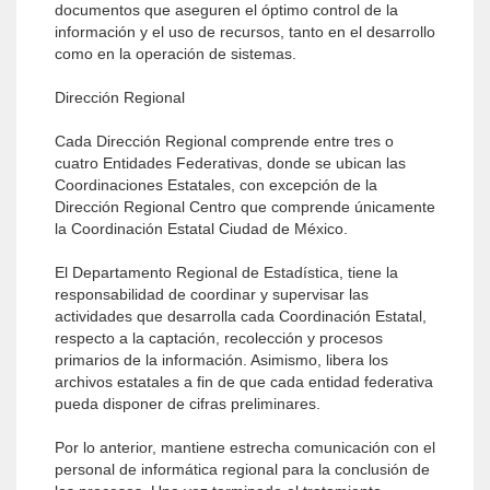
documentos que aseguren el óptimo control de la
información y el uso de recursos, tanto en el desarrollo
como en la operación de sistemas.
Dirección Regional
Cada Dirección Regional comprende entre tres o
cuatro Entidades Federativas, donde se ubican las
Coordinaciones Estatales, con excepción de la
Dirección Regional Centro que comprende únicamente
la Coordinación Estatal Ciudad de México.
El Departamento Regional de Estadística, tiene la
responsabilidad de coordinar y supervisar las
actividades que desarrolla cada Coordinación Estatal,
respecto a la captación, recolección y procesos
primarios de la información. Asimismo, libera los
archivos estatales a fin de que cada entidad federativa
pueda disponer de cifras preliminares.
Por lo anterior, mantiene estrecha comunicación con el
personal de informática regional para la conclusión de