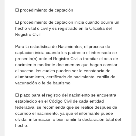
El procedimiento de captación
El procedimiento de captación inicia cuando ocurre un
hecho vital o civil y es registrado en la Oficialía del
Registro Civil.
Para la estadística de Nacimientos, el proceso de
captación inicia cuando los padres o el interesado se
presenta(n) ante el Registro Civil a tramitar el acta de
nacimiento mediante documentos que hagan constar
el suceso, los cuales pueden ser la constancia de
alumbramiento, certificado de nacimiento, cartilla de
vacunación o fe de bautismo.
El plazo para el registro del nacimiento se encuentra
establecido en el Código Civil de cada entidad
federativa, se recomienda que se realice después de
ocurrido el nacimiento, ya que el informante puede
olvidar información o bien omitir la declaración total del
hecho.