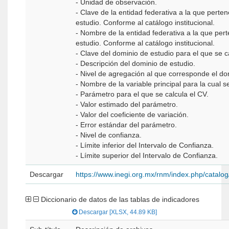
- Unidad de observación.
- Clave de la entidad federativa a la que perte
estudio. Conforme al catálogo institucional.
- Nombre de la entidad federativa a la que per
estudio. Conforme al catálogo institucional.
- Clave del dominio de estudio para el que se ca
- Descripción del dominio de estudio.
- Nivel de agregación al que corresponde el do
- Nombre de la variable principal para la cual s
- Parámetro para el que se calcula el CV.
- Valor estimado del parámetro.
- Valor del coeficiente de variación.
- Error estándar del parámetro.
- Nivel de confianza.
- Límite inferior del Intervalo de Confianza.
- Límite superior del Intervalo de Confianza.
Descargar
https://www.inegi.org.mx/rnm/index.php/catal
Diccionario de datos de las tablas de indicadores
Descargar [XLSX, 44.89 KB]