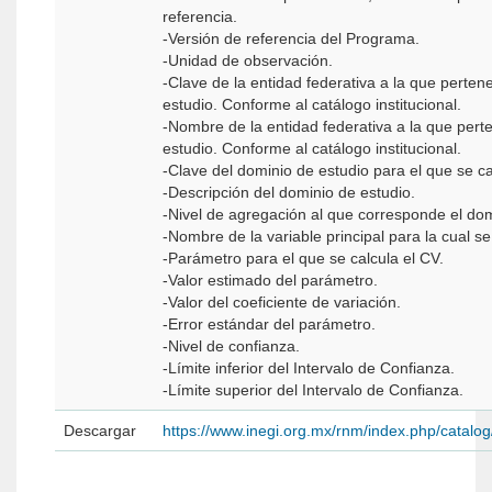
referencia.
-Versión de referencia del Programa.
-Unidad de observación.
-Clave de la entidad federativa a la que perten
estudio. Conforme al catálogo institucional.
-Nombre de la entidad federativa a la que pert
estudio. Conforme al catálogo institucional.
-Clave del dominio de estudio para el que se cal
-Descripción del dominio de estudio.
-Nivel de agregación al que corresponde el dom
-Nombre de la variable principal para la cual se
-Parámetro para el que se calcula el CV.
-Valor estimado del parámetro.
-Valor del coeficiente de variación.
-Error estándar del parámetro.
-Nivel de confianza.
-Límite inferior del Intervalo de Confianza.
-Límite superior del Intervalo de Confianza.
Descargar
https://www.inegi.org.mx/rnm/index.php/catal