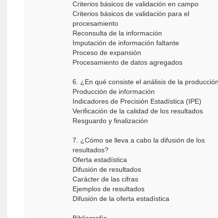
Criterios básicos de validación en campo
Criterios básicos de validación para el
procesamiento
Reconsulta de la información
Imputación de información faltante
Proceso de expansión
Procesamiento de datos agregados
6. ¿En qué consiste el análisis de la producció
Producción de información
Indicadores de Precisión Estadística (IPE)
Verificación de la calidad de los resultados
Resguardo y finalización
7. ¿Cómo se lleva a cabo la difusión de los
resultados?
Oferta estadística
Difusión de resultados
Carácter de las cifras
Ejemplos de resultados
Difusión de la oferta estadística