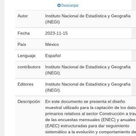
Descargar
Autor
Instituto Nacional de Estadística y Geografía
(INEGI)
Fecha
2023-11-15
País
México
Lenguaje
Español
contributors
Instituto Nacional de Estadística y Geografía
(INEGI).
Editores
Instituto Nacional de Estadística y Geografía
(INEGI).
Descripción
En este documento se presenta el diseño
muestral utilizado para la captación de los dato
primarios relativos al sector Construcción a tra
de las encuestas mensuales (ENEC) y anuales
(EAEC) estructuradas para dar seguimiento
sistemático a la evolución y comportamiento de