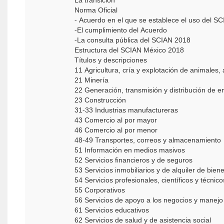
La transición
Norma Oficial
- Acuerdo en el que se establece el uso del SC
-El cumplimiento del Acuerdo
-La consulta pública del SCIAN 2018
Estructura del SCIAN México 2018
Títulos y descripciones
11 Agricultura, cría y explotación de animale
21 Minería
22 Generación, transmisión y distribución de 
23 Construcción
31-33 Industrias manufactureras
43 Comercio al por mayor
46 Comercio al por menor
48-49 Transportes, correos y almacenamiento
51 Información en medios masivos
52 Servicios financieros y de seguros
53 Servicios inmobiliarios y de alquiler de bi
54 Servicios profesionales, científicos y técnico
55 Corporativos
56 Servicios de apoyo a los negocios y manej
61 Servicios educativos
62 Servicios de salud y de asistencia social