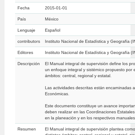
Fecha
2015-01-01
País
México
Lenguaje
Español
contributors
Instituto Nacional de Estadística y Geografía (
Editores
Instituto Nacional de Estadística y Geografía (
Descripción
El Manual integral de supervisión define los p
un enfoque integral y sistémico propuesto por e
ámbitos: central, regional y estatal.
Las actividades descritas están encaminadas a 
Económicas.
Este documento constituye un avance importante
deben realizar en las Coordinaciones Estatales
en la planeación y en los respectivos manuales
Resumen
El Manual integral de supervisión plantea como o