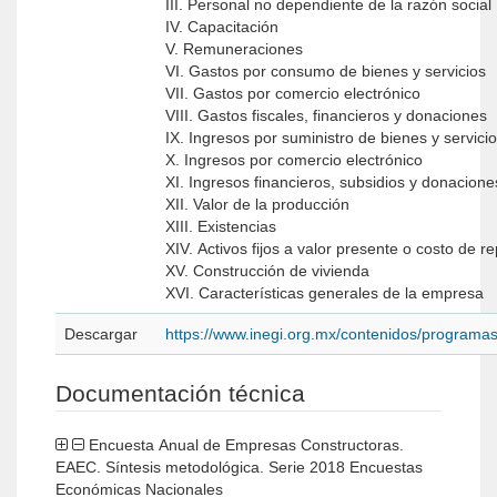
III. Personal no dependiente de la razón social
IV. Capacitación
V. Remuneraciones
VI. Gastos por consumo de bienes y servicios
VII. Gastos por comercio electrónico
VIII. Gastos fiscales, financieros y donaciones
IX. Ingresos por suministro de bienes y servici
X. Ingresos por comercio electrónico
XI. Ingresos financieros, subsidios y donacione
XII. Valor de la producción
XIII. Existencias
XIV. Activos fijos a valor presente o costo de r
XV. Construcción de vivienda
XVI. Características generales de la empresa
Descargar
https://www.inegi.org.mx/contenidos/program
Documentación técnica
Encuesta Anual de Empresas Constructoras.
EAEC. Síntesis metodológica. Serie 2018 Encuestas
Económicas Nacionales