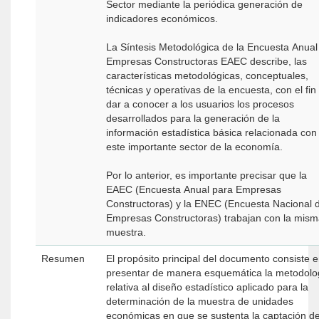
Sector mediante la periódica generación de
indicadores económicos.
La Síntesis Metodológica de la Encuesta Anual
Empresas Constructoras EAEC describe, las
características metodológicas, conceptuales,
técnicas y operativas de la encuesta, con el fin
dar a conocer a los usuarios los procesos
desarrollados para la generación de la
información estadística básica relacionada con
este importante sector de la economía.
Por lo anterior, es importante precisar que la
EAEC (Encuesta Anual para Empresas
Constructoras) y la ENEC (Encuesta Nacional 
Empresas Constructoras) trabajan con la mis
muestra.
Resumen
El propósito principal del documento consiste 
presentar de manera esquemática la metodolo
relativa al diseño estadístico aplicado para la
determinación de la muestra de unidades
económicas en que se sustenta la captación d