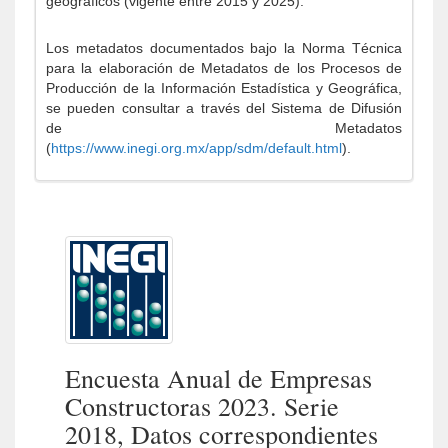
geográficos (vigente entre 2015 y 2025).
Los metadatos documentados bajo la Norma Técnica
para la elaboración de Metadatos de los Procesos de
Producción de la Información Estadística y Geográfica,
se pueden consultar a través del Sistema de Difusión
de Metadatos
(
https://www.inegi.org.mx/app/sdm/default.html
).
Encuesta Anual de Empresas
Constructoras 2023. Serie
2018, Datos correspondientes