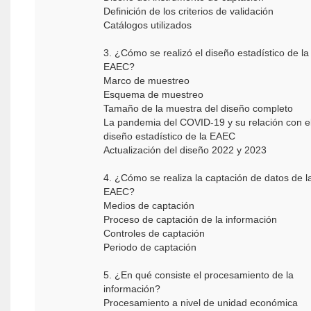
Definición de los criterios de validación
Catálogos utilizados
3. ¿Cómo se realizó el diseño estadístico de la
EAEC?
Marco de muestreo
Esquema de muestreo
Tamaño de la muestra del diseño completo
La pandemia del COVID-19 y su relación con e
diseño estadístico de la EAEC
Actualización del diseño 2022 y 2023
4. ¿Cómo se realiza la captación de datos de l
EAEC?
Medios de captación
Proceso de captación de la información
Controles de captación
Periodo de captación
5. ¿En qué consiste el procesamiento de la
información?
Procesamiento a nivel de unidad económica