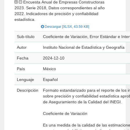
Encuesta Anual de Empresas Constructoras
2023. Serie 2018, Datos correspondientes al año
2022. Indicadores de precisión y confiabilidad
estadística.
Descargar [XLSX, 43.59 KB]
Sub-título
Coeficiente de Variación, Error Estándar e Inte
Autor
Instituto Nacional de Estadística y Geografía
Fecha
2024-12-10
País
México
Lenguaje
Español
Descripción
Formato estandarizado para el reporte de los i
sobre precisión y confiabilidad estadística apr
de Aseguramiento de la Calidad del INEGI.
Coeficiente de Variación
Es una medida de la calidad de las estimacion