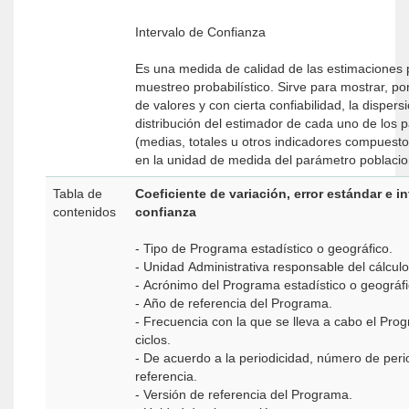
Intervalo de Confianza
Es una medida de calidad de las estimaciones 
muestreo probabilístico. Sirve para mostrar, p
de valores y con cierta confiabilidad, la dispers
distribución del estimador de cada uno de los 
(medias, totales u otros indicadores compuest
en la unidad de medida del parámetro poblacio
Tabla de
Coeficiente de variación, error estándar e i
contenidos
confianza
- Tipo de Programa estadístico o geográfico.
- Unidad Administrativa responsable del cálculo
- Acrónimo del Programa estadístico o geográfi
- Año de referencia del Programa.
- Frecuencia con la que se lleva a cabo el Prog
ciclos.
- De acuerdo a la periodicidad, número de peri
referencia.
- Versión de referencia del Programa.