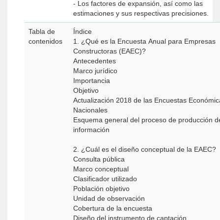
- Los factores de expansión, así como las
estimaciones y sus respectivas precisiones.
Tabla de
Índice
contenidos
1. ¿Qué es la Encuesta Anual para Empresas
Constructoras (EAEC)?
Antecedentes
Marco jurídico
Importancia
Objetivo
Actualización 2018 de las Encuestas Económic
Nacionales
Esquema general del proceso de producción d
información
2. ¿Cuál es el diseño conceptual de la EAEC?
Consulta pública
Marco conceptual
Clasificador utilizado
Población objetivo
Unidad de observación
Cobertura de la encuesta
Diseño del instrumento de captación