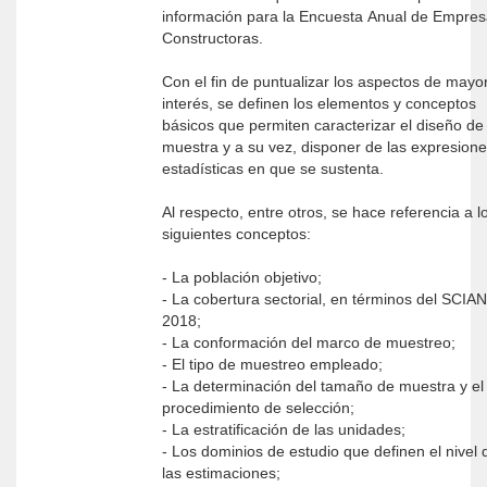
información para la Encuesta Anual de Empre
Constructoras.
Con el fin de puntualizar los aspectos de mayo
interés, se definen los elementos y conceptos
básicos que permiten caracterizar el diseño de 
muestra y a su vez, disponer de las expresion
estadísticas en que se sustenta.
Al respecto, entre otros, se hace referencia a l
siguientes conceptos:
- La población objetivo;
- La cobertura sectorial, en términos del SCIAN
2018;
- La conformación del marco de muestreo;
- El tipo de muestreo empleado;
- La determinación del tamaño de muestra y el
procedimiento de selección;
- La estratificación de las unidades;
- Los dominios de estudio que definen el nivel 
las estimaciones;