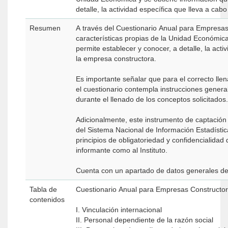
detalle, la actividad específica que lleva a cab
Resumen
A través del Cuestionario Anual para Empresas
características propias de la Unidad Económic
permite establecer y conocer, a detalle, la acti
la empresa constructora.
Es importante señalar que para el correcto llen
el cuestionario contempla instrucciones genera
durante el llenado de los conceptos solicitados.
Adicionalmente, este instrumento de captación 
del Sistema Nacional de Información Estadístic
principios de obligatoriedad y confidencialidad q
informante como al Instituto.
Cuenta con un apartado de datos generales de
Tabla de
Cuestionario Anual para Empresas Constructor
contenidos
I. Vinculación internacional
II. Personal dependiente de la razón social