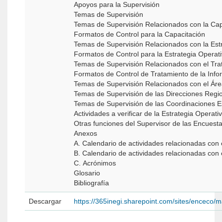
Apoyos para la Supervisión
Temas de Supervisión
Temas de Supervisión Relacionados con la Cap
Formatos de Control para la Capacitación
Temas de Supervisión Relacionados con la Est
Formatos de Control para la Estrategia Operat
Temas de Supervisión Relacionados con el Tra
Formatos de Control de Tratamiento de la Info
Temas de Supervisión Relacionados con el Ár
Temas de Supervisión de las Direcciones Regi
Temas de Supervisión de las Coordinaciones E
Actividades a verificar de la Estrategia Operati
Otras funciones del Supervisor de las Encues
Anexos
A. Calendario de actividades relacionadas co
B. Calendario de actividades relacionadas con
C. Acrónimos
Glosario
Bibliografía
Descargar
https://365inegi.sharepoint.com/sites/en