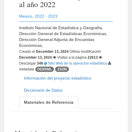
al año 2022
Mexico
,
2022 - 2023
Instituto Nacional de Estadística y Geografía,
Dirección General de Estadísticas Económicas,
Dirección General Adjunta de Encuestas
Económicas,
Creado el
December 13, 2024
Última modificación
December 13, 2024
Visitas a la página
22613
Descargar
348
Sitio Web de la operación estadística
metadata
DDI/XML
JSON
Información del proyecto estadístico
Diccionario de Datos
Materiales de Referencia