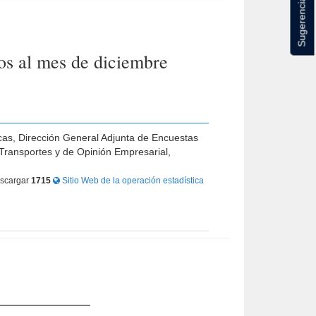
Sugerencias
os al mes de diciembre
icas, Dirección General Adjunta de Encuestas
Transportes y de Opinión Empresarial,
scargar
1715
Sitio Web de la operación estadística