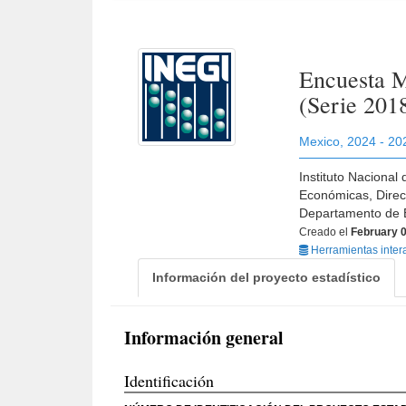
Encuesta M
(Serie 201
Mexico
,
2024 - 20
Instituto Nacional
Económicas, Direc
Departamento de 
Creado el
February 0
Herramientas inter
Información del proyecto estadístico
Información general
Identificación