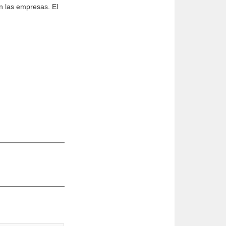
an las empresas. El