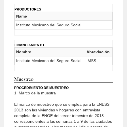
PRODUCTORES
Name
Instituto Mexicano del Seguro Social
FINANCIAMIENTO
Nombre
Abreviación
Instituto Mexicano del Seguro Social
IMSS
Muestreo
PROCEDIMIENTO DE MUESTREO
1. Marco de la muestra
El marco de muestreo que se emplea para la ENESS
2013 son las viviendas y hogares con entrevista
completa de la ENOE del tercer trimestre de 2013
correspondientes a las semanas 1 a 9 de las ciudades