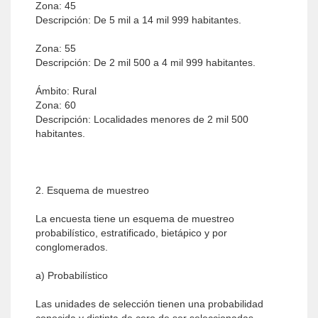
Zona: 45
Descripción: De 5 mil a 14 mil 999 habitantes.
Zona: 55
Descripción: De 2 mil 500 a 4 mil 999 habitantes.
Ámbito: Rural
Zona: 60
Descripción: Localidades menores de 2 mil 500
habitantes.
2. Esquema de muestreo
La encuesta tiene un esquema de muestreo
probabilístico, estratificado, bietápico y por
conglomerados.
a) Probabilístico
Las unidades de selección tienen una probabilidad