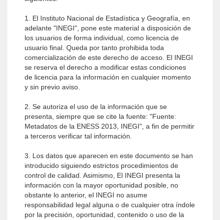
1. El Instituto Nacional de Estadística y Geografía, en
adelante "INEGI", pone este material a disposición de
los usuarios de forma individual, como licencia de
usuario final. Queda por tanto prohibida toda
comercialización de este derecho de acceso. El INEGI
se reserva el derecho a modificar estas condiciones
de licencia para la información en cualquier momento
y sin previo aviso.
2. Se autoriza el uso de la información que se
presenta, siempre que se cite la fuente: "Fuente:
Metadatos de la ENESS 2013, INEGI", a fin de permitir
a terceros verificar tal información.
3. Los datos que aparecen en este documento se han
introducido siguiendo estrictos procedimientos de
control de calidad. Asimismo, El INEGI presenta la
información con la mayor oportunidad posible, no
obstante lo anterior, el INEGI no asume
responsabilidad legal alguna o de cualquier otra índole
por la precisión, oportunidad, contenido o uso de la