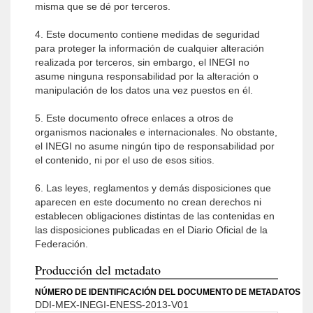
misma que se dé por terceros.
4. Este documento contiene medidas de seguridad
para proteger la información de cualquier alteración
realizada por terceros, sin embargo, el INEGI no
asume ninguna responsabilidad por la alteración o
manipulación de los datos una vez puestos en él.
5. Este documento ofrece enlaces a otros de
organismos nacionales e internacionales. No obstante,
el INEGI no asume ningún tipo de responsabilidad por
el contenido, ni por el uso de esos sitios.
6. Las leyes, reglamentos y demás disposiciones que
aparecen en este documento no crean derechos ni
establecen obligaciones distintas de las contenidas en
las disposiciones publicadas en el Diario Oficial de la
Federación.
Producción del metadato
NÚMERO DE IDENTIFICACIÓN DEL DOCUMENTO DE METADATOS
DDI-MEX-INEGI-ENESS-2013-V01