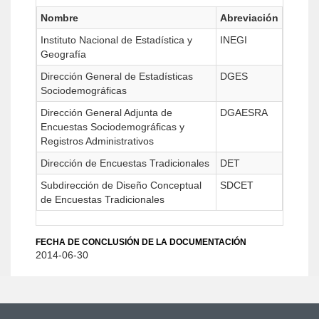
Nombre
Abreviación
Instituto Nacional de Estadística y
INEGI
Geografía
Dirección General de Estadísticas
DGES
Sociodemográficas
Dirección General Adjunta de
DGAESRA
Encuestas Sociodemográficas y
Registros Administrativos
Dirección de Encuestas Tradicionales
DET
Subdirección de Diseño Conceptual
SDCET
de Encuestas Tradicionales
FECHA DE CONCLUSIÓN DE LA DOCUMENTACIÓN
2014-06-30