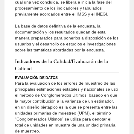
cual una vez concluida, se libera e inicia la fase del
procesamiento de los indicadores y tabulados
previamente acordados entre el IMSS y el INEGI.
La base de datos definitiva de la encuesta, la
documentación y los resultados quedan de esta
manera preparados para ponerlos a disposición de los
usuarios y el desarrollo de estudios e investigaciones
sobre las temáticas abordadas por la encuesta.
Indicadores de la Calidad/Evaluación de la
Calidad
EVALUACIÓN DE DATOS
Para la evaluación de los errores de muestreo de las
principales estimaciones estatales y nacionales se usó
el método de Conglomerados Últimos, basado en que
la mayor contribución a la varianza de un estimador,
en un diseño bietápico es la que se presenta entre las
unidades primarias de muestreo (UPM), el término
“Conglomerados Últimos” se utiliza para denotar el
total de unidades en muestra de una unidad primaria
de muestreo.