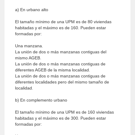
a) En urbano alto
El tamaño mínimo de una UPM es de 80 viviendas
habitadas y el máximo es de 160. Pueden estar
formadas por:
Una manzana.
La unión de dos o más manzanas contiguas del
mismo AGEB.
La unión de dos o más manzanas contiguas de
diferentes AGEB de la misma localidad.
La unión de dos o más manzanas contiguas de
diferentes localidades pero del mismo tamaño de
localidad.
b) En complemento urbano
El tamaño mínimo de una UPM es de 160 viviendas
habitadas y el máximo es de 300. Pueden estar
formadas por: