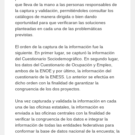
que lleva de la mano a las personas responsables de
la captura y validación, permitiéndoles consultar los
catálogos de manera dirigida o bien dando
oportunidad para que verificaran las soluciones
planteadas en cada una de las problemáticas
previstas.
El orden de la captura de la información fue la
siguiente. En primer lugar, se capturó la información
del Cuestionario Sociodemográfico. En segundo lugar,
los datos del Cuestionario de Ocupación y Empleo,
ambos de la ENOE y por último, la información del
cuestionario de la ENESS. Lo anterior se efectúa en
dicho orden con la finalidad de garantizar la
congruencia de los dos proyectos.
Una vez capturada y validada la información en cada
una de las oficinas estatales, la información es
enviada a las oficinas centrales con la finalidad de
verificar la congruencia de los datos e integrar la
información de todas las entidades federativas para
conformar la base de datos nacional de la encuesta; la