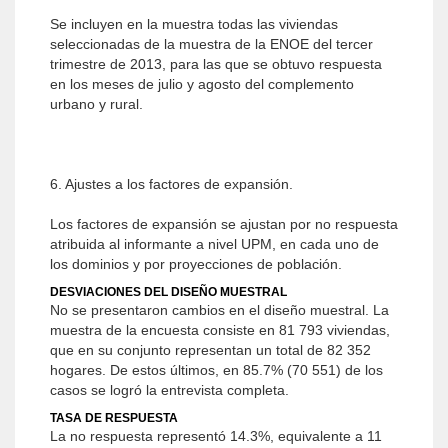
Se incluyen en la muestra todas las viviendas
seleccionadas de la muestra de la ENOE del tercer
trimestre de 2013, para las que se obtuvo respuesta
en los meses de julio y agosto del complemento
urbano y rural.
6. Ajustes a los factores de expansión.
Los factores de expansión se ajustan por no respuesta
atribuida al informante a nivel UPM, en cada uno de
los dominios y por proyecciones de población.
DESVIACIONES DEL DISEÑO MUESTRAL
No se presentaron cambios en el diseño muestral. La
muestra de la encuesta consiste en 81 793 viviendas,
que en su conjunto representan un total de 82 352
hogares. De estos últimos, en 85.7% (70 551) de los
casos se logró la entrevista completa.
TASA DE RESPUESTA
La no respuesta representó 14.3%, equivalente a 11