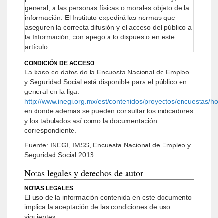
general, a las personas físicas o morales objeto de la
información. El Instituto expedirá las normas que
aseguren la correcta difusión y el acceso del público a
la Información, con apego a lo dispuesto en este
artículo.
CONDICIÓN DE ACCESO
La base de datos de la Encuesta Nacional de Empleo
y Seguridad Social está disponible para el público en
general en la liga:
http://www.inegi.org.mx/est/contenidos/proyectos/encuestas/
en donde además se pueden consultar los indicadores
y los tabulados así como la documentación
correspondiente.
Fuente: INEGI, IMSS, Encuesta Nacional de Empleo y
Seguridad Social 2013.
Notas legales y derechos de autor
NOTAS LEGALES
El uso de la información contenida en este documento
implica la aceptación de las condiciones de uso
siguientes: