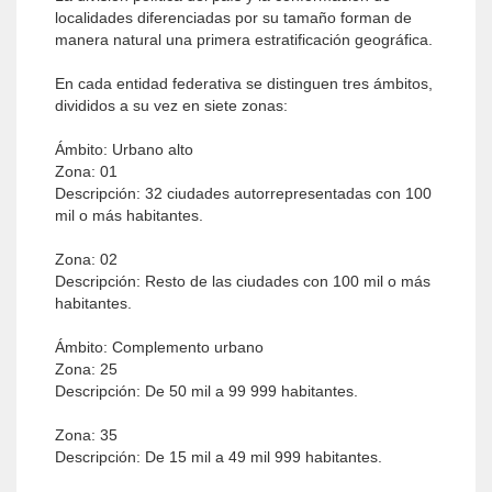
localidades diferenciadas por su tamaño forman de
manera natural una primera estratificación geográfica.
En cada entidad federativa se distinguen tres ámbitos,
divididos a su vez en siete zonas:
Ámbito: Urbano alto
Zona: 01
Descripción: 32 ciudades autorrepresentadas con 100
mil o más habitantes.
Zona: 02
Descripción: Resto de las ciudades con 100 mil o más
habitantes.
Ámbito: Complemento urbano
Zona: 25
Descripción: De 50 mil a 99 999 habitantes.
Zona: 35
Descripción: De 15 mil a 49 mil 999 habitantes.