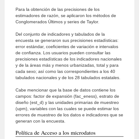
Para la obtención de las precisiones de los
estimadores de razón, se aplicaron los métodos de
Conglomerados Últimos y series de Taylor.
Del conjunto de indicadores y tabulados de la
encuesta se generaron sus precisiones estadísticas:
error estándar, coeficientes de variación e intervalos
de confianza. Los usuarios pueden consultar las
precisiones estadísticas de los indicadores nacionales
y de la áreas más y menos urbanizadas, total y para
cada sexo; así como las correspondientes a los 40
tabulados nacionales y de los 28 tabulados estatales.
Cabe mencionar que la base de datos contiene los
campos: factor de expansión (fac_eness), estrato de
diseño (est_d) y las unidades primarias de muestreo
(upm), variables con las cuales se puede estimar los
errores de muestreo de los datos e indicadores que se
generan con la encuesta.
Política de Acceso a los microdatos