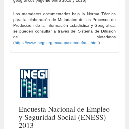
geográficos (vigente entre 2015 y 2025).
Los metadatos documentados bajo la Norma Técnica
para la elaboración de Metadatos de los Procesos de
Producción de la Información Estadística y Geográfica,
se pueden consultar a través del Sistema de Difusión
de Metadatos
(
https://www.inegi.org.mx/app/sdm/default.html
).
Encuesta Nacional de Empleo
y Seguridad Social (ENESS)
2013