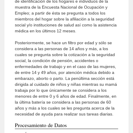
de identificación de los hogares e individuos de la
muestra de la Encuesta Nacional de Ocupación y
Empleo; a partir de ésta se pregunta a todos los
miembros del hogar sobre la afiliación a la seguridad
social y/o instituciones de salud así como la asistencia
médica en los últimos 12 meses.
Posteriormente, se hace un filtro por edad y sólo se
considera a las personas de 14 años y más, a los
cuales se pregunta sobre la cotización a la seguridad
social, la condición de pensión, accidentes o
enfermedades de trabajo y en el caso de las mujeres,
de entre 14 y 49 años, por atención médica debido a
embarazo, aborto o parto. La penúltima sección está
dirigida al cuidado de niños y niñas mientras su mamá
trabaja por lo que únicamente se considera a los
menores de entre 0 y 6 años de edad. Finalmente, en
la última batería se considera a las personas de 60
años y más a los cuales se les pregunta acerca de la
necesidad de ayuda para realizar sus tareas diarias.
Procesamiento de Datos