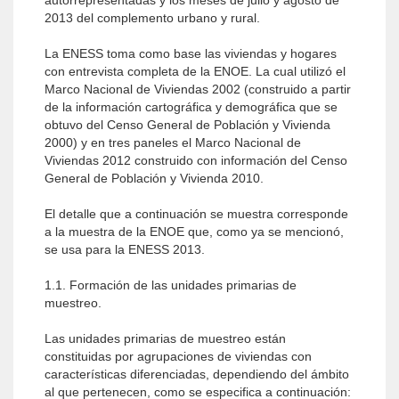
autorrepresentadas y los meses de julio y agosto de
2013 del complemento urbano y rural.
La ENESS toma como base las viviendas y hogares
con entrevista completa de la ENOE. La cual utilizó el
Marco Nacional de Viviendas 2002 (construido a partir
de la información cartográfica y demográfica que se
obtuvo del Censo General de Población y Vivienda
2000) y en tres paneles el Marco Nacional de
Viviendas 2012 construido con información del Censo
General de Población y Vivienda 2010.
El detalle que a continuación se muestra corresponde
a la muestra de la ENOE que, como ya se mencionó,
se usa para la ENESS 2013.
1.1. Formación de las unidades primarias de
muestreo.
Las unidades primarias de muestreo están
constituidas por agrupaciones de viviendas con
características diferenciadas, dependiendo del ámbito
al que pertenecen, como se especifica a continuación: