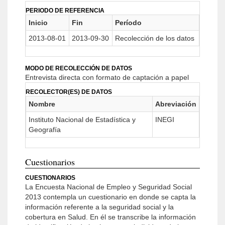
PERIODO DE REFERENCIA
Inicio
Fin
Período
2013-08-01
2013-09-30
Recolección de los datos
MODO DE RECOLECCIÓN DE DATOS
Entrevista directa con formato de captación a papel
RECOLECTOR(ES) DE DATOS
Nombre
Abreviación
Instituto Nacional de Estadística y
INEGI
Geografía
Cuestionarios
CUESTIONARIOS
La Encuesta Nacional de Empleo y Seguridad Social
2013 contempla un cuestionario en donde se capta la
información referente a la seguridad social y la
cobertura en Salud. En él se transcribe la información