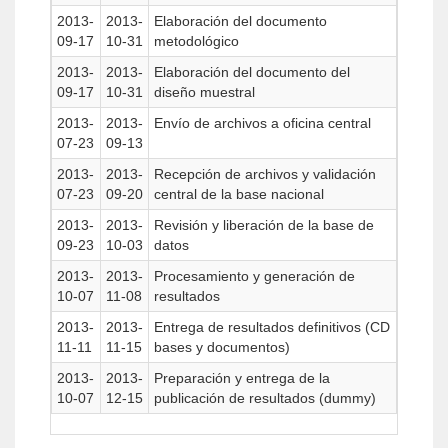
2013-
2013-
Elaboración del documento
09-17
10-31
metodológico
2013-
2013-
Elaboración del documento del
09-17
10-31
diseño muestral
2013-
2013-
Envío de archivos a oficina central
07-23
09-13
2013-
2013-
Recepción de archivos y validación
07-23
09-20
central de la base nacional
2013-
2013-
Revisión y liberación de la base de
09-23
10-03
datos
2013-
2013-
Procesamiento y generación de
10-07
11-08
resultados
2013-
2013-
Entrega de resultados definitivos (CD
11-11
11-15
bases y documentos)
2013-
2013-
Preparación y entrega de la
10-07
12-15
publicación de resultados (dummy)