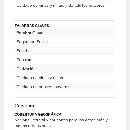
Cuidado de niños y niñas, y de adultos mayores
PALABRAS CLAVES
Palabra Clave
Seguridad Social
Salud
Pensión
Cotización
Cuidado de niños y niñas
Cuidado de adultos mayores
Cobertura
COBERTURA GEOGRÁFICA
Nacional, estatal y por cortes para las áreas más y
menos urbanizadas.