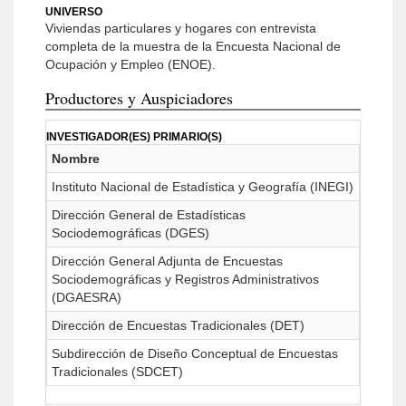
UNIVERSO
Viviendas particulares y hogares con entrevista
completa de la muestra de la Encuesta Nacional de
Ocupación y Empleo (ENOE).
Productores y Auspiciadores
INVESTIGADOR(ES) PRIMARIO(S)
Nombre
Instituto Nacional de Estadística y Geografía (INEGI)
Dirección General de Estadísticas
Sociodemográficas (DGES)
Dirección General Adjunta de Encuestas
Sociodemográficas y Registros Administrativos
(DGAESRA)
Dirección de Encuestas Tradicionales (DET)
Subdirección de Diseño Conceptual de Encuestas
Tradicionales (SDCET)