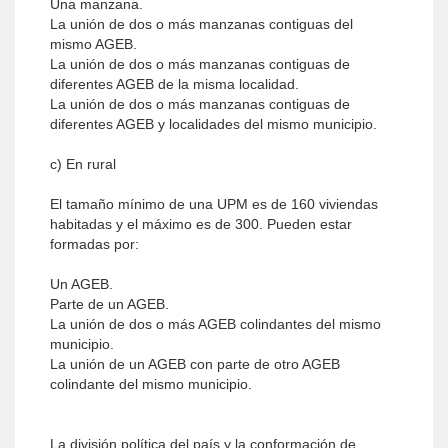
Una manzana.
La unión de dos o más manzanas contiguas del
mismo AGEB.
La unión de dos o más manzanas contiguas de
diferentes AGEB de la misma localidad.
La unión de dos o más manzanas contiguas de
diferentes AGEB y localidades del mismo municipio.
c) En rural
El tamaño mínimo de una UPM es de 160 viviendas
habitadas y el máximo es de 300. Pueden estar
formadas por:
Un AGEB.
Parte de un AGEB.
La unión de dos o más AGEB colindantes del mismo
municipio.
La unión de un AGEB con parte de otro AGEB
colindante del mismo municipio.
La división política del país y la conformación de