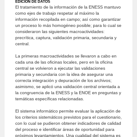
EDICIÓN DE DATOS
El tratamiento de la información de la ENESS mantuvo
como ejes de trabajo respetar al máximo la
información recopilada en campo; así como garantizar
un proceso lo más homogéneo posible; para lo cual se
consideraron las siguientes macroactividades:
precrítica, captura, validación primaria, secundaria y
central.
La primeras macroactividades se llevaron a cabo en
cada una de las oficinas locales, pero en la oficina
central se volvieron a ejecutar las validaciones
primaria y secundaria con la idea de asegurar una
correcta integración y depuración de los archivos;
asimismo, se aplicó una validación central orientada a
la congruencia de la ENESS y la ENOE en preguntas y
temáticas específicas relacionadas.
El sistema informático permite evaluar la aplicación de
los criterios sistemáticos previstos para el cuestionario,
con lo cual se pudieron obtener indicadores de calidad
del proceso e identificar áreas de oportunidad para
próximos levantamientos. Una cualidad del sistema es