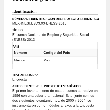
Identificación
NÚMERO DE IDENTIFICACIÓN DEL PROYECTO ESTADÍSTICO
MEX-INEGI.ESD3.03-ENESS-2013
TÍTULO
Encuesta Nacional de Empleo y Seguridad Social
(ENESS) 2013
PAÍS
Nombre
Código del País
México
Mex
TIPO DE ESTUDIO
Encuesta
ANTECEDENTES DEL PROYECTO ESTADÍSTICO
El primer levantamiento de esta encuesta se realizó en
1996 con una cobertura nacional. Éste, junto con los
dos siguientes levantamientos, de 2000 y 2004, se
instrumentaron como módulos anexos a la Encuesta