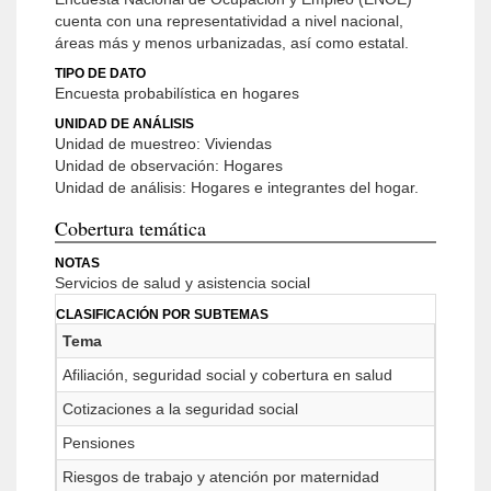
cuenta con una representatividad a nivel nacional,
áreas más y menos urbanizadas, así como estatal.
TIPO DE DATO
Encuesta probabilística en hogares
UNIDAD DE ANÁLISIS
Unidad de muestreo: Viviendas
Unidad de observación: Hogares
Unidad de análisis: Hogares e integrantes del hogar.
Cobertura temática
NOTAS
Servicios de salud y asistencia social
CLASIFICACIÓN POR SUBTEMAS
Tema
Afiliación, seguridad social y cobertura en salud
Cotizaciones a la seguridad social
Pensiones
Riesgos de trabajo y atención por maternidad