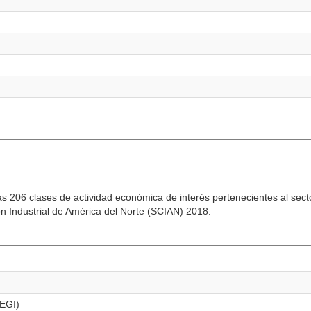
las 206 clases de actividad económica de interés pertenecientes al sect
n Industrial de América del Norte (SCIAN) 2018.
NEGI)