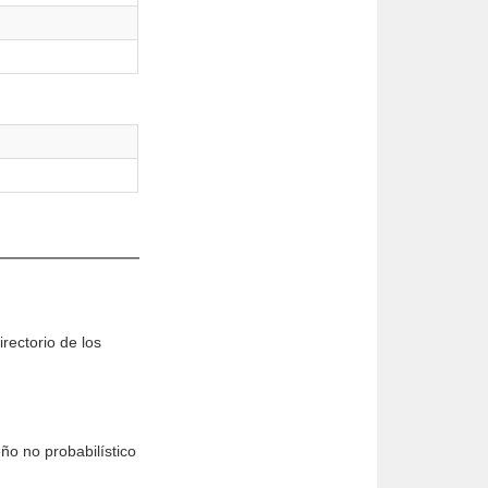
rectorio de los
ño no probabilístico