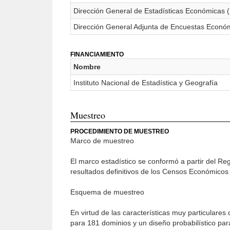
Dirección General de Estadísticas Económicas
Dirección General Adjunta de Encuestas Econ
FINANCIAMIENTO
Nombre
Instituto Nacional de Estadística y Geografía
Muestreo
PROCEDIMIENTO DE MUESTREO
Marco de muestreo
El marco estadístico se conformó a partir del Re
resultados definitivos de los Censos Económicos
Esquema de muestreo
En virtud de las características muy particulares
para 181 dominios y un diseño probabilístico par