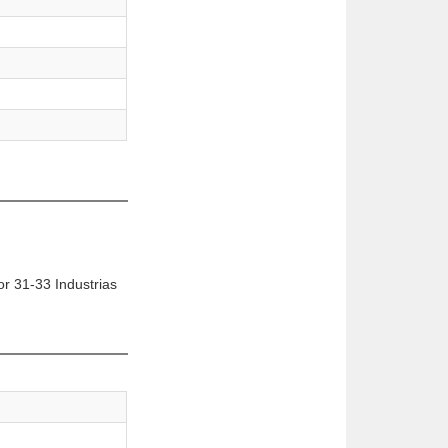
or 31-33 Industrias