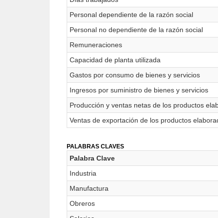
Personal dependiente de la razón social
Personal no dependiente de la razón social
Remuneraciones
Capacidad de planta utilizada
Gastos por consumo de bienes y servicios
Ingresos por suministro de bienes y servicios
Producción y ventas netas de los productos ela
Ventas de exportación de los productos elabor
PALABRAS CLAVES
Palabra Clave
Industria
Manufactura
Obreros