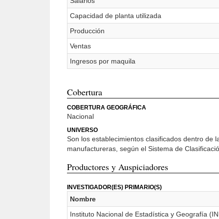
Salarios
Capacidad de planta utilizada
Producción
Ventas
Ingresos por maquila
Cobertura
COBERTURA GEOGRÁFICA
Nacional
UNIVERSO
Son los establecimientos clasificados dentro de 
manufactureras, según el Sistema de Clasificació
Productores y Auspiciadores
INVESTIGADOR(ES) PRIMARIO(S)
Nombre
Instituto Nacional de Estadística y Geografía (I