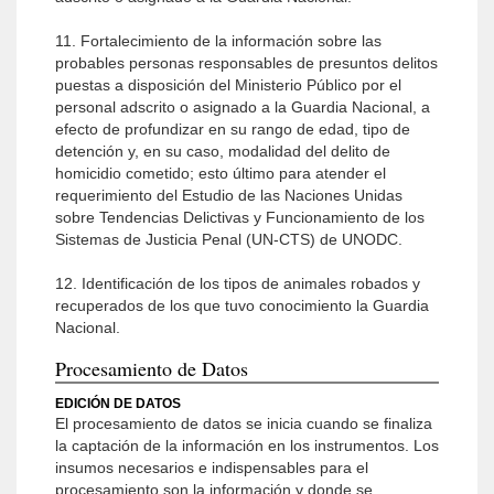
11. Fortalecimiento de la información sobre las
probables personas responsables de presuntos delitos
puestas a disposición del Ministerio Público por el
personal adscrito o asignado a la Guardia Nacional, a
efecto de profundizar en su rango de edad, tipo de
detención y, en su caso, modalidad del delito de
homicidio cometido; esto último para atender el
requerimiento del Estudio de las Naciones Unidas
sobre Tendencias Delictivas y Funcionamiento de los
Sistemas de Justicia Penal (UN-CTS) de UNODC.
12. Identificación de los tipos de animales robados y
recuperados de los que tuvo conocimiento la Guardia
Nacional.
Procesamiento de Datos
EDICIÓN DE DATOS
El procesamiento de datos se inicia cuando se finaliza
la captación de la información en los instrumentos. Los
insumos necesarios e indispensables para el
procesamiento son la información y donde se