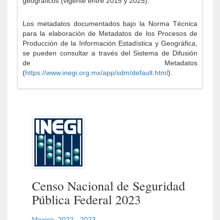
geográficos (vigente entre 2015 y 2025).
Los metadatos documentados bajo la Norma Técnica
para la elaboración de Metadatos de los Procesos de
Producción de la Información Estadística y Geográfica,
se pueden consultar a través del Sistema de Difusión
de Metadatos
(
https://www.inegi.org.mx/app/sdm/default.html
).
Censo Nacional de Seguridad
Pública Federal 2023
Mexico
,
2022 - 2023