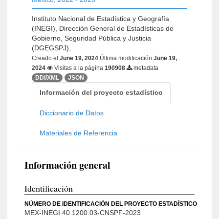
Instituto Nacional de Estadística y Geografía
(INEGI), Dirección General de Estadísticas de
Gobierno, Seguridad Pública y Justicia
(DGEGSPJ),
Creado el
June 19, 2024
Última modificación
June 19,
2024
Visitas a la página
190908
metadata
DDI/XML
JSON
Información del proyecto estadístico
Diccionario de Datos
Materiales de Referencia
Información general
Identificación
NÚMERO DE IDENTIFICACIÓN DEL PROYECTO ESTADÍSTICO
MEX-INEGI.40.1200.03-CNSPF-2023