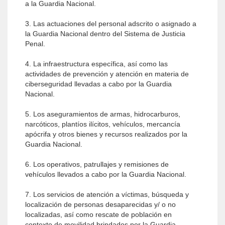
a la Guardia Nacional.
3. Las actuaciones del personal adscrito o asignado a
la Guardia Nacional dentro del Sistema de Justicia
Penal.
4. La infraestructura específica, así como las
actividades de prevención y atención en materia de
ciberseguridad llevadas a cabo por la Guardia
Nacional.
5. Los aseguramientos de armas, hidrocarburos,
narcóticos, plantíos ilícitos, vehículos, mercancía
apócrifa y otros bienes y recursos realizados por la
Guardia Nacional.
6. Los operativos, patrullajes y remisiones de
vehículos llevados a cabo por la Guardia Nacional.
7. Los servicios de atención a víctimas, búsqueda y
localización de personas desaparecidas y/ o no
localizadas, así como rescate de población en
contexto de movilidad brindados por la Guardia