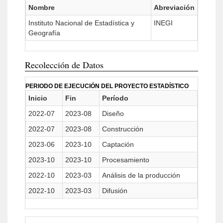
Nombre
Abreviación
Instituto Nacional de Estadística y
INEGI
Geografía
Recolección de Datos
PERIODO DE EJECUCIÓN DEL PROYECTO ESTADÍSTICO
Inicio
Fin
Período
2022-07
2023-08
Diseño
2022-07
2023-08
Construcción
2023-06
2023-10
Captación
2023-10
2023-10
Procesamiento
2022-10
2023-03
Análisis de la producción
2022-10
2023-03
Difusión