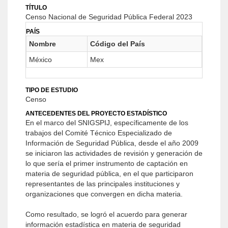
TÍTULO
Censo Nacional de Seguridad Pública Federal 2023
PAÍS
Nombre
Código del País
México
Mex
TIPO DE ESTUDIO
Censo
ANTECEDENTES DEL PROYECTO ESTADÍSTICO
En el marco del SNIGSPIJ, específicamente de los
trabajos del Comité Técnico Especializado de
Información de Seguridad Pública, desde el año 2009
se iniciaron las actividades de revisión y generación de
lo que sería el primer instrumento de captación en
materia de seguridad pública, en el que participaron
representantes de las principales instituciones y
organizaciones que convergen en dicha materia.
Como resultado, se logró el acuerdo para generar
información estadística en materia de seguridad