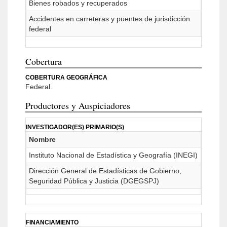
Bienes robados y recuperados
Accidentes en carreteras y puentes de jurisdicción
federal
Cobertura
COBERTURA GEOGRÁFICA
Federal.
Productores y Auspiciadores
INVESTIGADOR(ES) PRIMARIO(S)
Nombre
Instituto Nacional de Estadística y Geografía (INEGI)
Dirección General de Estadísticas de Gobierno,
Seguridad Pública y Justicia (DGEGSPJ)
FINANCIAMIENTO