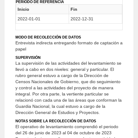
PERIODO DE REFERENCIA
Inicio
Fin
2022-01-01
2022-12-31
MODO DE RECOLECCIÓN DE DATOS
Entrevista indirecta entregando formato de captación a
papel
SUPERVISIÓN
La supervisión de las actividades del levantamiento se
llevó a cabo en dos niveles: general y particular. El
rubro general estuvo a cargo de la Dirección de
Censos Nacionales de Gobierno, que dio seguimiento
y control a las actividades del proyecto de manera
integral. Por otra parte, la vertiente particular se
relacionó con cada una de las áreas que conforman la
Guardia Nacional, la cual estuvo a cargo de la
Dirección General de Estudios y Proyectos.
NOTAS SOBRE LA RECOLECCIÓN DE DATOS
El operativo de levantamiento comprendió el periodo
del 26 de junio de 2023 al 04 de octubre de 2023