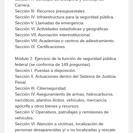
Carrera.
Sección III. Recursos presupuestales.
Sección IV. Infraestructura para la seguridad pública.
Sección V. Llamadas de emergencia.
Sección VI. Actividades estadísticas y geográficas.
Sección VII. Asociación interinstitucional.
Sección VIII. Academias o centros de adiestramiento.
Sección IX. Certificaciones.
Módulo 2. Ejercicio de la función de seguridad pública
federal (se conforma de 149 preguntas).
Sección I. Puestas a disposición.
Sección II. Actuaciones dentro del Sistema de Justicia
Penal.
Sección III. Ciberseguridad.
Sección IV. Aseguramiento de armas, hidrocarburos,
narcóticos, plantíos ilícitos, vehículos, mercancía
apócrifa y otros bienes y recursos.
Sección V. Operativos, patrullajes y remisiones de
vehículos.
Sección VI. Atención a víctimas, localización de
personas desaparecidas y/ o no localizadas y rescate