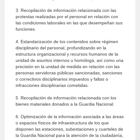
3. Recopilación de información relacionada con las
protestas realizadas por el personal en relación con
las condiciones laborales en las que desempeñan sus
funciones.
4. Estandarización de los contenidos sobre régimen
disciplinario del personal, profundizando en la
estructura organizacional y recursos humanos de la
unidad de asuntos internos u homóloga, así como una
precisión en la unidad de medida en relación con las
personas servidoras públicas sancionadas, sanciones
o correctivos disciplinarios impuestos y faltas o
infracciones disciplinarias cometidas.
5. Recopilación de información relacionada con los
bienes materiales donados a la Guardia Nacional.
6. Optimización de la información asociada a las áreas
o espacios físicos de infraestructura de los que
disponen las estaciones, subestaciones y cuarteles de
la Guardia Nacional para la atención de la ciudadanía,