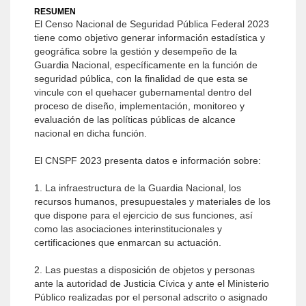
RESUMEN
El Censo Nacional de Seguridad Pública Federal 2023
tiene como objetivo generar información estadística y
geográfica sobre la gestión y desempeño de la
Guardia Nacional, específicamente en la función de
seguridad pública, con la finalidad de que esta se
vincule con el quehacer gubernamental dentro del
proceso de diseño, implementación, monitoreo y
evaluación de las políticas públicas de alcance
nacional en dicha función.
El CNSPF 2023 presenta datos e información sobre:
1. La infraestructura de la Guardia Nacional, los
recursos humanos, presupuestales y materiales de los
que dispone para el ejercicio de sus funciones, así
como las asociaciones interinstitucionales y
certificaciones que enmarcan su actuación.
2. Las puestas a disposición de objetos y personas
ante la autoridad de Justicia Cívica y ante el Ministerio
Público realizadas por el personal adscrito o asignado