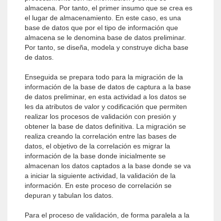
almacena. Por tanto, el primer insumo que se crea es
el lugar de almacenamiento. En este caso, es una
base de datos que por el tipo de información que
almacena se le denomina base de datos preliminar.
Por tanto, se diseña, modela y construye dicha base
de datos.
Enseguida se prepara todo para la migración de la
información de la base de datos de captura a la base
de datos preliminar, en esta actividad a los datos se
les da atributos de valor y codificación que permiten
realizar los procesos de validación con presión y
obtener la base de datos definitiva. La migración se
realiza creando la correlación entre las bases de
datos, el objetivo de la correlación es migrar la
información de la base donde inicialmente se
almacenan los datos captados a la base donde se va
a iniciar la siguiente actividad, la validación de la
información. En este proceso de correlación se
depuran y tabulan los datos.
Para el proceso de validación, de forma paralela a la