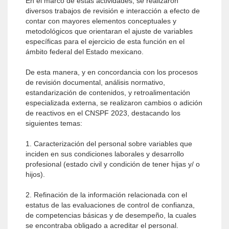
En el marco de estas actividades, se realizaron
diversos trabajos de revisión e interacción a efecto de
contar con mayores elementos conceptuales y
metodológicos que orientaran el ajuste de variables
específicas para el ejercicio de esta función en el
ámbito federal del Estado mexicano.
De esta manera, y en concordancia con los procesos
de revisión documental, análisis normativo,
estandarización de contenidos, y retroalimentación
especializada externa, se realizaron cambios o adición
de reactivos en el CNSPF 2023, destacando los
siguientes temas:
1. Caracterización del personal sobre variables que
inciden en sus condiciones laborales y desarrollo
profesional (estado civil y condición de tener hijas y/ o
hijos).
2. Refinación de la información relacionada con el
estatus de las evaluaciones de control de confianza,
de competencias básicas y de desempeño, la cuales
se encontraba obligado a acreditar el personal.