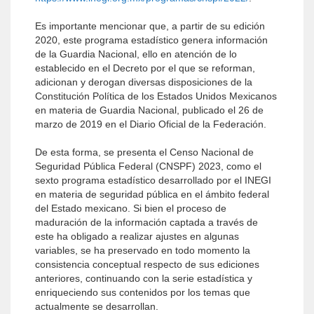
Es importante mencionar que, a partir de su edición
2020, este programa estadístico genera información
de la Guardia Nacional, ello en atención de lo
establecido en el Decreto por el que se reforman,
adicionan y derogan diversas disposiciones de la
Constitución Política de los Estados Unidos Mexicanos
en materia de Guardia Nacional, publicado el 26 de
marzo de 2019 en el Diario Oficial de la Federación.
De esta forma, se presenta el Censo Nacional de
Seguridad Pública Federal (CNSPF) 2023, como el
sexto programa estadístico desarrollado por el INEGI
en materia de seguridad pública en el ámbito federal
del Estado mexicano. Si bien el proceso de
maduración de la información captada a través de
este ha obligado a realizar ajustes en algunas
variables, se ha preservado en todo momento la
consistencia conceptual respecto de sus ediciones
anteriores, continuando con la serie estadística y
enriqueciendo sus contenidos por los temas que
actualmente se desarrollan.