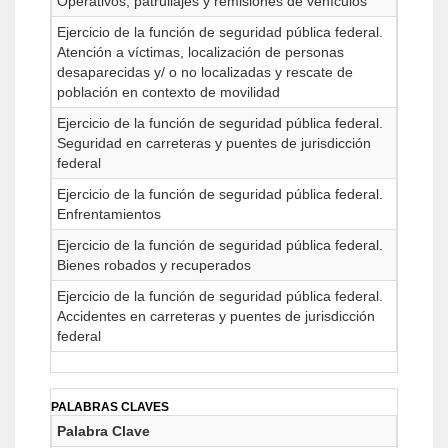
Operativos, patrullajes y remisiones de vehículos
Ejercicio de la función de seguridad pública federal.
Atención a víctimas, localización de personas
desaparecidas y/ o no localizadas y rescate de
población en contexto de movilidad
Ejercicio de la función de seguridad pública federal.
Seguridad en carreteras y puentes de jurisdicción
federal
Ejercicio de la función de seguridad pública federal.
Enfrentamientos
Ejercicio de la función de seguridad pública federal.
Bienes robados y recuperados
Ejercicio de la función de seguridad pública federal.
Accidentes en carreteras y puentes de jurisdicción
federal
PALABRAS CLAVES
Palabra Clave