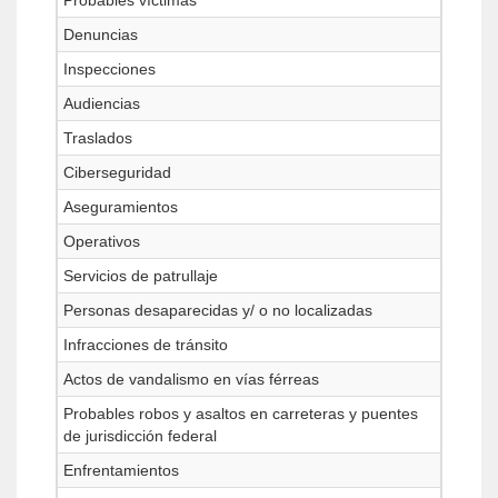
Probables víctimas
Denuncias
Inspecciones
Audiencias
Traslados
Ciberseguridad
Aseguramientos
Operativos
Servicios de patrullaje
Personas desaparecidas y/ o no localizadas
Infracciones de tránsito
Actos de vandalismo en vías férreas
Probables robos y asaltos en carreteras y puentes
de jurisdicción federal
Enfrentamientos