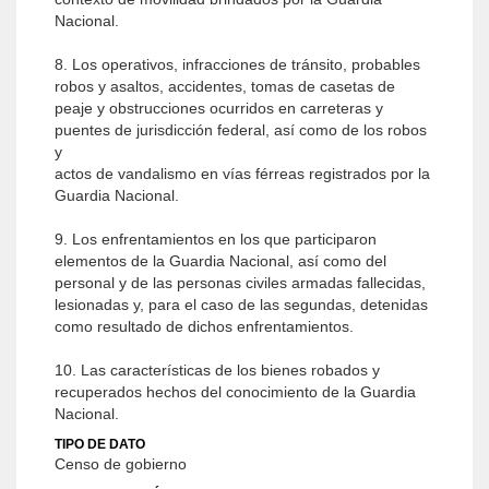
Nacional.
8. Los operativos, infracciones de tránsito, probables
robos y asaltos, accidentes, tomas de casetas de
peaje y obstrucciones ocurridos en carreteras y
puentes de jurisdicción federal, así como de los robos
y
actos de vandalismo en vías férreas registrados por la
Guardia Nacional.
9. Los enfrentamientos en los que participaron
elementos de la Guardia Nacional, así como del
personal y de las personas civiles armadas fallecidas,
lesionadas y, para el caso de las segundas, detenidas
como resultado de dichos enfrentamientos.
10. Las características de los bienes robados y
recuperados hechos del conocimiento de la Guardia
Nacional.
TIPO DE DATO
Censo de gobierno