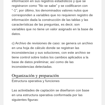
información en sus registros estadísticos y que se
registraron como “No se sabe” y se codificaron con
“-1”; por último, los denominados valores nulos que
corresponden a variables que no requieren registro de
información dada la construcción de las tablas y las
características de las preguntas, es decir, son
variables que no tiene un valor asignado en la base de
datos.
c) Archivo de revisiones de caso: se genera un archivo
en una hoja de cálculo donde se registran las
inconsistencias y sus soluciones, con este archivo se
tiene control sobre todos los cambios aplicados a la
base de datos preliminar, así como de las
inconsistencias detectadas.
Organización y preparación
Estructura operativa y funciones
Las actividades de captación se diseñaron con base
en una estructura operativa conformada por las
siguientes figuras: