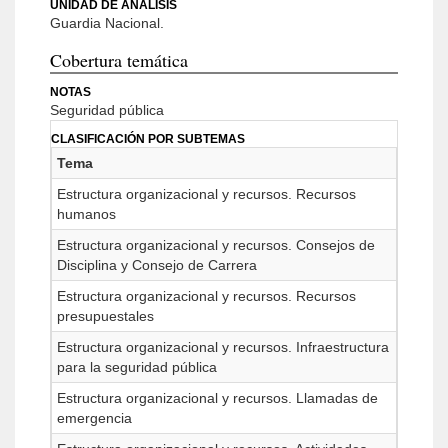
UNIDAD DE ANÁLISIS
Guardia Nacional.
Cobertura temática
NOTAS
Seguridad pública
CLASIFICACIÓN POR SUBTEMAS
Tema
Estructura organizacional y recursos. Recursos
humanos
Estructura organizacional y recursos. Consejos de
Disciplina y Consejo de Carrera
Estructura organizacional y recursos. Recursos
presupuestales
Estructura organizacional y recursos. Infraestructura
para la seguridad pública
Estructura organizacional y recursos. Llamadas de
emergencia