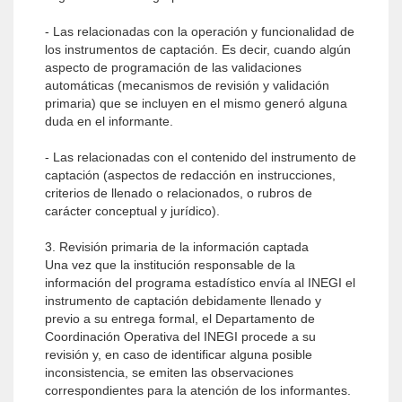
- Las relacionadas con la operación y funcionalidad de
los instrumentos de captación. Es decir, cuando algún
aspecto de programación de las validaciones
automáticas (mecanismos de revisión y validación
primaria) que se incluyen en el mismo generó alguna
duda en el informante.
- Las relacionadas con el contenido del instrumento de
captación (aspectos de redacción en instrucciones,
criterios de llenado o relacionados, o rubros de
carácter conceptual y jurídico).
3. Revisión primaria de la información captada
Una vez que la institución responsable de la
información del programa estadístico envía al INEGI el
instrumento de captación debidamente llenado y
previo a su entrega formal, el Departamento de
Coordinación Operativa del INEGI procede a su
revisión y, en caso de identificar alguna posible
inconsistencia, se emiten las observaciones
correspondientes para la atención de los informantes.