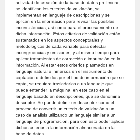
actividad de creación de la base de datos preliminar,
se identifican los criterios de validación, se
implementan en lenguaje de descripciones y se
aplican en la información para revisar las posibles
inconsistencias, así como para el procesamiento de
dicha información. Estos criterios de validación están
sustentados en los aspectos conceptuales y
metodológicos de cada variable para detectar
incongruencias y omisiones, y al mismo tiempo para
aplicar tratamientos de corrección o imputación en la
información. Al estar estos criterios plasmados en
lenguaje natural e inmersos en el instrumento de
captación o definidos por el tipo de información que se
capta, se requiere trasladarlos a un lenguaje que
pueda entender la máquina, en este caso en el
lenguaje basado en descripciones, que se denomina
descriptor. Se puede definir un descriptor como el
proceso de convertir un criterio de validación a un
caso de análisis utilizando un lenguaje similar a un
lenguaje de programación, para con esto poder aplicar
dichos criterios a la información almacenada en la
base de datos.