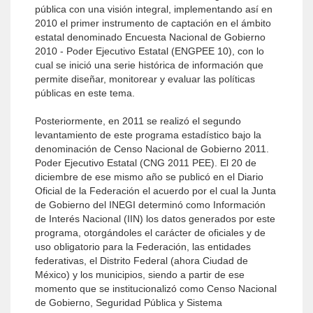
pública con una visión integral, implementando así en
2010 el primer instrumento de captación en el ámbito
estatal denominado Encuesta Nacional de Gobierno
2010 - Poder Ejecutivo Estatal (ENGPEE 10), con lo
cual se inició una serie histórica de información que
permite diseñar, monitorear y evaluar las políticas
públicas en este tema.
Posteriormente, en 2011 se realizó el segundo
levantamiento de este programa estadístico bajo la
denominación de Censo Nacional de Gobierno 2011.
Poder Ejecutivo Estatal (CNG 2011 PEE). El 20 de
diciembre de ese mismo año se publicó en el Diario
Oficial de la Federación el acuerdo por el cual la Junta
de Gobierno del INEGI determinó como Información
de Interés Nacional (IIN) los datos generados por este
programa, otorgándoles el carácter de oficiales y de
uso obligatorio para la Federación, las entidades
federativas, el Distrito Federal (ahora Ciudad de
México) y los municipios, siendo a partir de ese
momento que se institucionalizó como Censo Nacional
de Gobierno, Seguridad Pública y Sistema