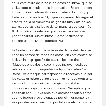
de la estructura de la base de datos definitiva, que se
utiliza para consulta de la información. Es creado con
la herramienta informática modeladora de datos, que
trabaja con el archivo SQL que se generó. Al cargar el
archivo en la herramienta se genera una vista de las
tablas, que las distribuye de tal manera que sea más
fácil visualizar la relación que hay entre ellas y así
poder analizar sus atributos. Como resultado se
obtiene un archivo en formato PDF.
b) Conteo de datos: de la base de datos definitiva se
hace un conteo de todos los datos, en este conteo se
incluye la segregación de cuatro tipos de datos:
“Mayores o iguales a cero” y que incluyen códigos
relacionados con preguntas de tipo “verdadero” y
“falso”; valores que corresponden a reactivos que por
las características de las preguntas no requieren una
respuesta o no requieren el registro de datos
específicos, y que se registran como “No aplica” y se
codifican con “-2”; valores que corresponden a datos
que no fueron proporcionados por el informante, ya
sea por desconocimiento o por falta de elementos de