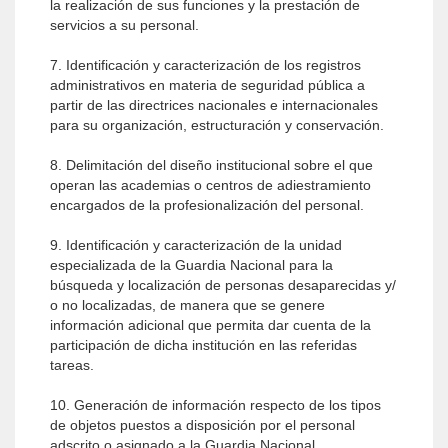
la realización de sus funciones y la prestación de
servicios a su personal.
7. Identificación y caracterización de los registros
administrativos en materia de seguridad pública a
partir de las directrices nacionales e internacionales
para su organización, estructuración y conservación.
8. Delimitación del diseño institucional sobre el que
operan las academias o centros de adiestramiento
encargados de la profesionalización del personal.
9. Identificación y caracterización de la unidad
especializada de la Guardia Nacional para la
búsqueda y localización de personas desaparecidas y/
o no localizadas, de manera que se genere
información adicional que permita dar cuenta de la
participación de dicha institución en las referidas
tareas.
10. Generación de información respecto de los tipos
de objetos puestos a disposición por el personal
adscrito o asignado a la Guardia Nacional.