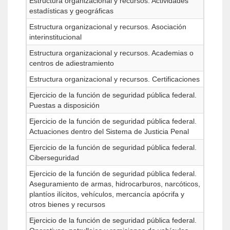
Estructura organizacional y recursos. Actividades
estadísticas y geográficas
Estructura organizacional y recursos. Asociación
interinstitucional
Estructura organizacional y recursos. Academias o
centros de adiestramiento
Estructura organizacional y recursos. Certificaciones
Ejercicio de la función de seguridad pública federal.
Puestas a disposición
Ejercicio de la función de seguridad pública federal.
Actuaciones dentro del Sistema de Justicia Penal
Ejercicio de la función de seguridad pública federal.
Ciberseguridad
Ejercicio de la función de seguridad pública federal.
Aseguramiento de armas, hidrocarburos, narcóticos,
plantíos ilícitos, vehículos, mercancía apócrifa y
otros bienes y recursos
Ejercicio de la función de seguridad pública federal.