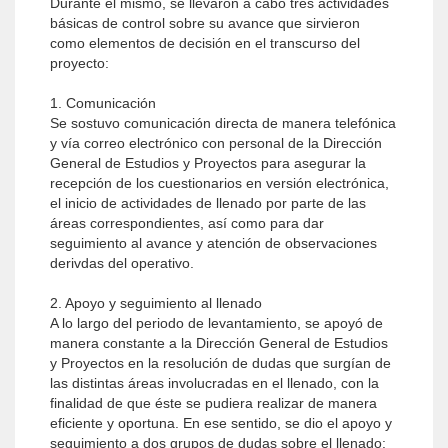
Durante el mismo, se llevaron a cabo tres actividades
básicas de control sobre su avance que sirvieron
como elementos de decisión en el transcurso del
proyecto:
1. Comunicación
Se sostuvo comunicación directa de manera telefónica
y vía correo electrónico con personal de la Dirección
General de Estudios y Proyectos para asegurar la
recepción de los cuestionarios en versión electrónica,
el inicio de actividades de llenado por parte de las
áreas correspondientes, así como para dar
seguimiento al avance y atención de observaciones
derivdas del operativo.
2. Apoyo y seguimiento al llenado
A lo largo del periodo de levantamiento, se apoyó de
manera constante a la Dirección General de Estudios
y Proyectos en la resolución de dudas que surgían de
las distintas áreas involucradas en el llenado, con la
finalidad de que éste se pudiera realizar de manera
eficiente y oportuna. En ese sentido, se dio el apoyo y
seguimiento a dos grupos de dudas sobre el llenado: