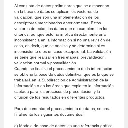
Al conjunto de datos preliminares que se almacenan
en la base de datos se aplican los vectores de
validación, que son una implementación de los
descriptores mencionados anteriormente. Estos
vectores detectan los datos que no cumplen con los
criterios, aunque esto no implica directamente una
inconsistencia en la información si no una revisión de
caso, es decir, que se analiza y se determina si es
inconsistente o es un caso excepcional. La validación
se tiene que realizar en tres etapas: prevalidación,
validación normal y postvalidación.
Cuando se finaliza el procesamiento de la información
se obtiene la base de datos definitiva, que es la que se
trabajará en la Subdirección de Administración de la
Información o en las áreas que exploten la información
captada para los procesos de presentación y la
difusión de los resultados en diferentes productos.
Para documentar el procesamiento de datos, se crea
finalmente los siguientes documentos:
a) Modelo de base de datos: es una referencia gráfica