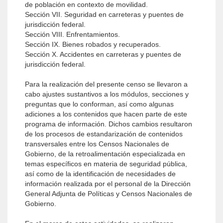
de población en contexto de movilidad.
Sección VII. Seguridad en carreteras y puentes de
jurisdicción federal.
Sección VIII. Enfrentamientos.
Sección IX. Bienes robados y recuperados.
Sección X. Accidentes en carreteras y puentes de
jurisdicción federal.
Para la realización del presente censo se llevaron a
cabo ajustes sustantivos a los módulos, secciones y
preguntas que lo conforman, así como algunas
adiciones a los contenidos que hacen parte de este
programa de información. Dichos cambios resultaron
de los procesos de estandarización de contenidos
transversales entre los Censos Nacionales de
Gobierno, de la retroalimentación especializada en
temas específicos en materia de seguridad pública,
así como de la identificación de necesidades de
información realizada por el personal de la Dirección
General Adjunta de Políticas y Censos Nacionales de
Gobierno.