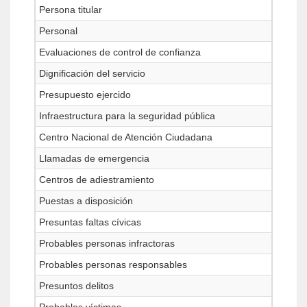
Persona titular
Personal
Evaluaciones de control de confianza
Dignificación del servicio
Presupuesto ejercido
Infraestructura para la seguridad pública
Centro Nacional de Atención Ciudadana
Llamadas de emergencia
Centros de adiestramiento
Puestas a disposición
Presuntas faltas cívicas
Probables personas infractoras
Probables personas responsables
Presuntos delitos