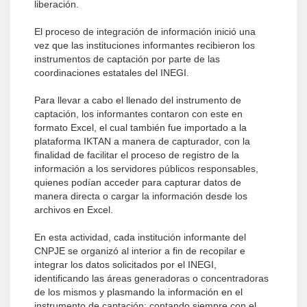
liberación.
El proceso de integración de información inició una
vez que las instituciones informantes recibieron los
instrumentos de captación por parte de las
coordinaciones estatales del INEGI.
Para llevar a cabo el llenado del instrumento de
captación, los informantes contaron con este en
formato Excel, el cual también fue importado a la
plataforma IKTAN a manera de capturador, con la
finalidad de facilitar el proceso de registro de la
información a los servidores públicos responsables,
quienes podían acceder para capturar datos de
manera directa o cargar la información desde los
archivos en Excel.
En esta actividad, cada institución informante del
CNPJE se organizó al interior a fin de recopilar e
integrar los datos solicitados por el INEGI,
identificando las áreas generadoras o concentradoras
de los mismos y plasmando la información en el
instrumento de captación; contando siempre con el