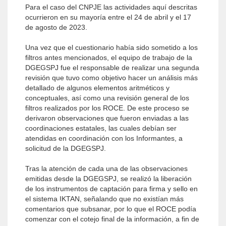
Para el caso del CNPJE las actividades aquí descritas
ocurrieron en su mayoría entre el 24 de abril y el 17
de agosto de 2023.
Una vez que el cuestionario había sido sometido a los
filtros antes mencionados, el equipo de trabajo de la
DGEGSPJ fue el responsable de realizar una segunda
revisión que tuvo como objetivo hacer un análisis más
detallado de algunos elementos aritméticos y
conceptuales, así como una revisión general de los
filtros realizados por los ROCE. De este proceso se
derivaron observaciones que fueron enviadas a las
coordinaciones estatales, las cuales debían ser
atendidas en coordinación con los Informantes, a
solicitud de la DGEGSPJ.
Tras la atención de cada una de las observaciones
emitidas desde la DGEGSPJ, se realizó la liberación
de los instrumentos de captación para firma y sello en
el sistema IKTAN, señalando que no existían más
comentarios que subsanar, por lo que el ROCE podía
comenzar con el cotejo final de la información, a fin de