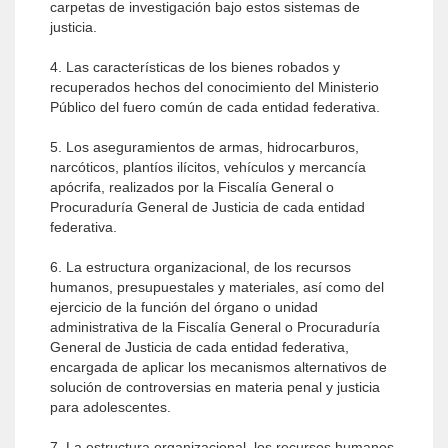
carpetas de investigación bajo estos sistemas de
justicia.
4. Las características de los bienes robados y
recuperados hechos del conocimiento del Ministerio
Público del fuero común de cada entidad federativa.
5. Los aseguramientos de armas, hidrocarburos,
narcóticos, plantíos ilícitos, vehículos y mercancía
apócrifa, realizados por la Fiscalía General o
Procuraduría General de Justicia de cada entidad
federativa.
6. La estructura organizacional, de los recursos
humanos, presupuestales y materiales, así como del
ejercicio de la función del órgano o unidad
administrativa de la Fiscalía General o Procuraduría
General de Justicia de cada entidad federativa,
encargada de aplicar los mecanismos alternativos de
solución de controversias en materia penal y justicia
para adolescentes.
7. La estructura organizacional, los recursos humanos,