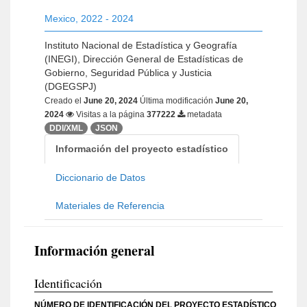
Mexico
,
2022 - 2024
Instituto Nacional de Estadística y Geografía
(INEGI), Dirección General de Estadísticas de
Gobierno, Seguridad Pública y Justicia
(DGEGSPJ)
Creado el
June 20, 2024
Última modificación
June 20,
2024
Visitas a la página
377222
metadata
DDI/XML
JSON
Información del proyecto estadístico
Diccionario de Datos
Materiales de Referencia
Información general
Identificación
NÚMERO DE IDENTIFICACIÓN DEL PROYECTO ESTADÍSTICO