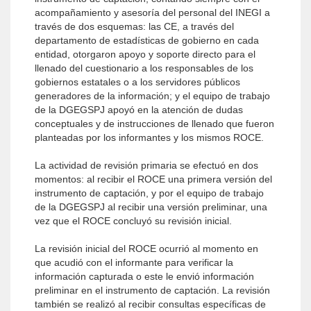
acompañamiento y asesoría del personal del INEGI a
través de dos esquemas: las CE, a través del
departamento de estadísticas de gobierno en cada
entidad, otorgaron apoyo y soporte directo para el
llenado del cuestionario a los responsables de los
gobiernos estatales o a los servidores públicos
generadores de la información; y el equipo de trabajo
de la DGEGSPJ apoyó en la atención de dudas
conceptuales y de instrucciones de llenado que fueron
planteadas por los informantes y los mismos ROCE.
La actividad de revisión primaria se efectuó en dos
momentos: al recibir el ROCE una primera versión del
instrumento de captación, y por el equipo de trabajo
de la DGEGSPJ al recibir una versión preliminar, una
vez que el ROCE concluyó su revisión inicial.
La revisión inicial del ROCE ocurrió al momento en
que acudió con el informante para verificar la
información capturada o este le envió información
preliminar en el instrumento de captación. La revisión
también se realizó al recibir consultas específicas de