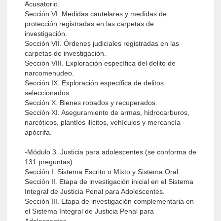
Acusatorio.
Sección VI. Medidas cautelares y medidas de
protección registradas en las carpetas de
investigación.
Sección VII. Órdenes judiciales registradas en las
carpetas de investigación.
Sección VIII. Exploración específica del delito de
narcomenudeo.
Sección IX. Exploración específica de delitos
seleccionados.
Sección X. Bienes robados y recuperados.
Sección XI. Aseguramiento de armas, hidrocarburos,
narcóticos, plantíos ilícitos, vehículos y mercancía
apócrifa.
-Módulo 3. Justicia para adolescentes (se conforma de
131 preguntas).
Sección I. Sistema Escrito o Mixto y Sistema Oral.
Sección II. Etapa de investigación inicial en el Sistema
Integral de Justicia Penal para Adolescentes.
Sección III. Etapa de investigación complementaria en
el Sistema Integral de Justicia Penal para