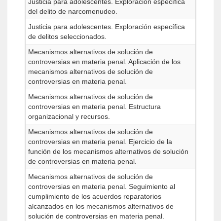
Justicia para adolescentes. Exploración específica
del delito de narcomenudeo.
Justicia para adolescentes. Exploración específica
de delitos seleccionados.
Mecanismos alternativos de solución de
controversias en materia penal. Aplicación de los
mecanismos alternativos de solución de
controversias en materia penal.
Mecanismos alternativos de solución de
controversias en materia penal. Estructura
organizacional y recursos.
Mecanismos alternativos de solución de
controversias en materia penal. Ejercicio de la
función de los mecanismos alternativos de solución
de controversias en materia penal.
Mecanismos alternativos de solución de
controversias en materia penal. Seguimiento al
cumplimiento de los acuerdos reparatorios
alcanzados en los mecanismos alternativos de
solución de controversias en materia penal.