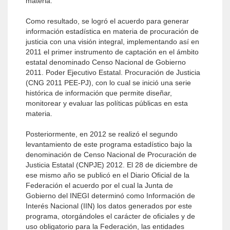
materia.
Como resultado, se logró el acuerdo para generar
información estadística en materia de procuración de
justicia con una visión integral, implementando así en
2011 el primer instrumento de captación en el ámbito
estatal denominado Censo Nacional de Gobierno
2011. Poder Ejecutivo Estatal. Procuración de Justicia
(CNG 2011 PEE-PJ), con lo cual se inició una serie
histórica de información que permite diseñar,
monitorear y evaluar las políticas públicas en esta
materia.
Posteriormente, en 2012 se realizó el segundo
levantamiento de este programa estadístico bajo la
denominación de Censo Nacional de Procuración de
Justicia Estatal (CNPJE) 2012. El 28 de diciembre de
ese mismo año se publicó en el Diario Oficial de la
Federación el acuerdo por el cual la Junta de
Gobierno del INEGI determinó como Información de
Interés Nacional (IIN) los datos generados por este
programa, otorgándoles el carácter de oficiales y de
uso obligatorio para la Federación, las entidades