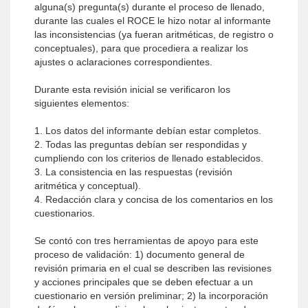
alguna(s) pregunta(s) durante el proceso de llenado,
durante las cuales el ROCE le hizo notar al informante
las inconsistencias (ya fueran aritméticas, de registro o
conceptuales), para que procediera a realizar los
ajustes o aclaraciones correspondientes.
Durante esta revisión inicial se verificaron los
siguientes elementos:
1. Los datos del informante debían estar completos.
2. Todas las preguntas debían ser respondidas y
cumpliendo con los criterios de llenado establecidos.
3. La consistencia en las respuestas (revisión
aritmética y conceptual).
4. Redacción clara y concisa de los comentarios en los
cuestionarios.
Se contó con tres herramientas de apoyo para este
proceso de validación: 1) documento general de
revisión primaria en el cual se describen las revisiones
y acciones principales que se deben efectuar a un
cuestionario en versión preliminar; 2) la incorporación