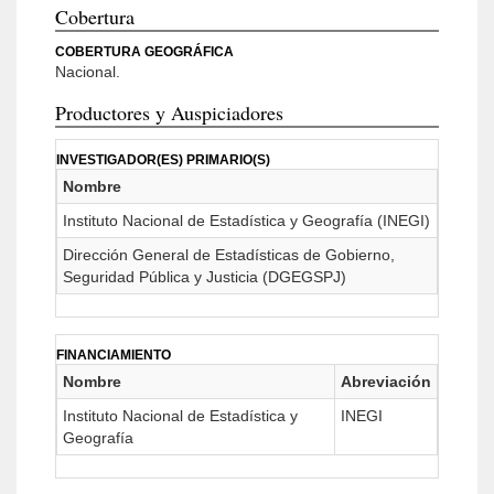
Cobertura
COBERTURA GEOGRÁFICA
Nacional.
Productores y Auspiciadores
INVESTIGADOR(ES) PRIMARIO(S)
Nombre
Instituto Nacional de Estadística y Geografía (INEGI)
Dirección General de Estadísticas de Gobierno,
Seguridad Pública y Justicia (DGEGSPJ)
FINANCIAMIENTO
Nombre
Abreviación
Instituto Nacional de Estadística y
INEGI
Geografía