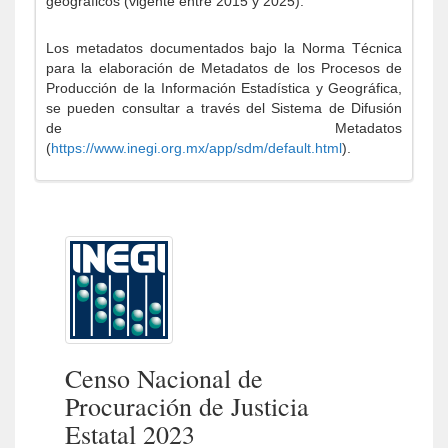
geográficos (vigente entre 2015 y 2025).
Los metadatos documentados bajo la Norma Técnica
para la elaboración de Metadatos de los Procesos de
Producción de la Información Estadística y Geográfica,
se pueden consultar a través del Sistema de Difusión
de Metadatos
(
https://www.inegi.org.mx/app/sdm/default.html
).
Censo Nacional de
Procuración de Justicia
Estatal 2023