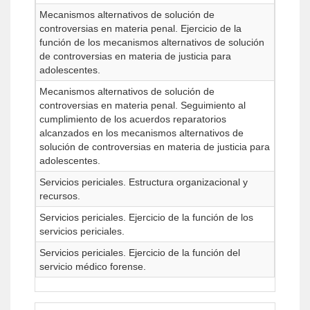
Mecanismos alternativos de solución de
controversias en materia penal. Ejercicio de la
función de los mecanismos alternativos de solución
de controversias en materia de justicia para
adolescentes.
Mecanismos alternativos de solución de
controversias en materia penal. Seguimiento al
cumplimiento de los acuerdos reparatorios
alcanzados en los mecanismos alternativos de
solución de controversias en materia de justicia para
adolescentes.
Servicios periciales. Estructura organizacional y
recursos.
Servicios periciales. Ejercicio de la función de los
servicios periciales.
Servicios periciales. Ejercicio de la función del
servicio médico forense.