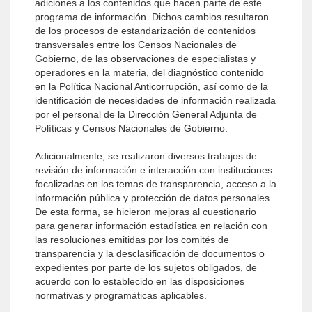
adiciones a los contenidos que hacen parte de este
programa de información. Dichos cambios resultaron
de los procesos de estandarización de contenidos
transversales entre los Censos Nacionales de
Gobierno, de las observaciones de especialistas y
operadores en la materia, del diagnóstico contenido
en la Política Nacional Anticorrupción, así como de la
identificación de necesidades de información realizada
por el personal de la Dirección General Adjunta de
Políticas y Censos Nacionales de Gobierno.
Adicionalmente, se realizaron diversos trabajos de
revisión de información e interacción con instituciones
focalizadas en los temas de transparencia, acceso a la
información pública y protección de datos personales.
De esta forma, se hicieron mejoras al cuestionario
para generar información estadística en relación con
las resoluciones emitidas por los comités de
transparencia y la desclasificación de documentos o
expedientes por parte de los sujetos obligados, de
acuerdo con lo establecido en las disposiciones
normativas y programáticas aplicables.