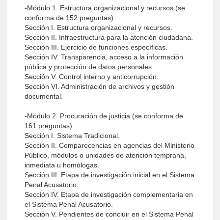
-Módulo 1. Estructura organizacional y recursos (se
conforma de 152 preguntas).
Sección I. Estructura organizacional y recursos.
Sección II. Infraestructura para la atención ciudadana.
Sección III. Ejercicio de funciones específicas.
Sección IV. Transparencia, acceso a la información
pública y protección de datos personales.
Sección V. Control interno y anticorrupción.
Sección VI. Administración de archivos y gestión
documental.
-Módulo 2. Procuración de justicia (se conforma de
161 preguntas).
Sección I. Sistema Tradicional.
Sección II. Comparecencias en agencias del Ministerio
Público, módulos o unidades de atención temprana,
inmediata u homólogas.
Sección III. Etapa de investigación inicial en el Sistema
Penal Acusatorio.
Sección IV. Etapa de investigación complementaria en
el Sistema Penal Acusatorio.
Sección V. Pendientes de concluir en el Sistema Penal