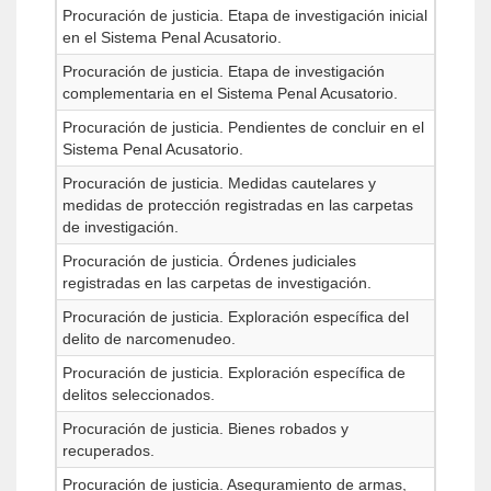
Procuración de justicia. Etapa de investigación inicial
en el Sistema Penal Acusatorio.
Procuración de justicia. Etapa de investigación
complementaria en el Sistema Penal Acusatorio.
Procuración de justicia. Pendientes de concluir en el
Sistema Penal Acusatorio.
Procuración de justicia. Medidas cautelares y
medidas de protección registradas en las carpetas
de investigación.
Procuración de justicia. Órdenes judiciales
registradas en las carpetas de investigación.
Procuración de justicia. Exploración específica del
delito de narcomenudeo.
Procuración de justicia. Exploración específica de
delitos seleccionados.
Procuración de justicia. Bienes robados y
recuperados.
Procuración de justicia. Aseguramiento de armas,