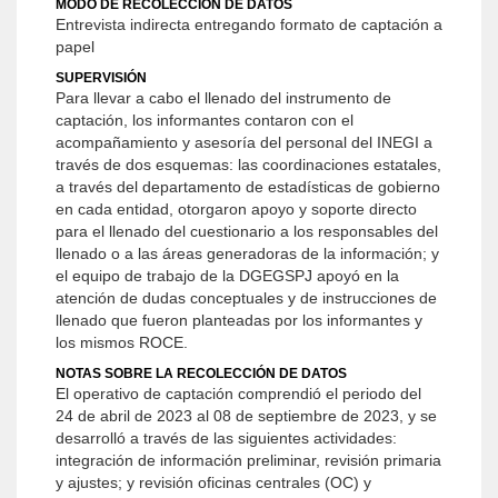
MODO DE RECOLECCIÓN DE DATOS
Entrevista indirecta entregando formato de captación a
papel
SUPERVISIÓN
Para llevar a cabo el llenado del instrumento de
captación, los informantes contaron con el
acompañamiento y asesoría del personal del INEGI a
través de dos esquemas: las coordinaciones estatales,
a través del departamento de estadísticas de gobierno
en cada entidad, otorgaron apoyo y soporte directo
para el llenado del cuestionario a los responsables del
llenado o a las áreas generadoras de la información; y
el equipo de trabajo de la DGEGSPJ apoyó en la
atención de dudas conceptuales y de instrucciones de
llenado que fueron planteadas por los informantes y
los mismos ROCE.
NOTAS SOBRE LA RECOLECCIÓN DE DATOS
El operativo de captación comprendió el periodo del
24 de abril de 2023 al 08 de septiembre de 2023, y se
desarrolló a través de las siguientes actividades:
integración de información preliminar, revisión primaria
y ajustes; y revisión oficinas centrales (OC) y