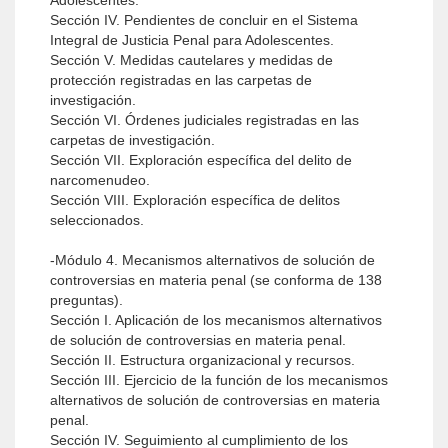
Adolescentes.
Sección IV. Pendientes de concluir en el Sistema
Integral de Justicia Penal para Adolescentes.
Sección V. Medidas cautelares y medidas de
protección registradas en las carpetas de
investigación.
Sección VI. Órdenes judiciales registradas en las
carpetas de investigación.
Sección VII. Exploración específica del delito de
narcomenudeo.
Sección VIII. Exploración específica de delitos
seleccionados.
-Módulo 4. Mecanismos alternativos de solución de
controversias en materia penal (se conforma de 138
preguntas).
Sección I. Aplicación de los mecanismos alternativos
de solución de controversias en materia penal.
Sección II. Estructura organizacional y recursos.
Sección III. Ejercicio de la función de los mecanismos
alternativos de solución de controversias en materia
penal.
Sección IV. Seguimiento al cumplimiento de los