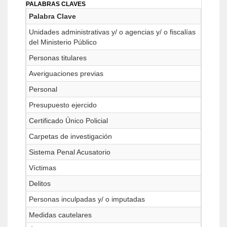
PALABRAS CLAVES
Palabra Clave
Unidades administrativas y/ o agencias y/ o fiscalías
del Ministerio Público
Personas titulares
Averiguaciones previas
Personal
Presupuesto ejercido
Certificado Único Policial
Carpetas de investigación
Sistema Penal Acusatorio
Víctimas
Delitos
Personas inculpadas y/ o imputadas
Medidas cautelares