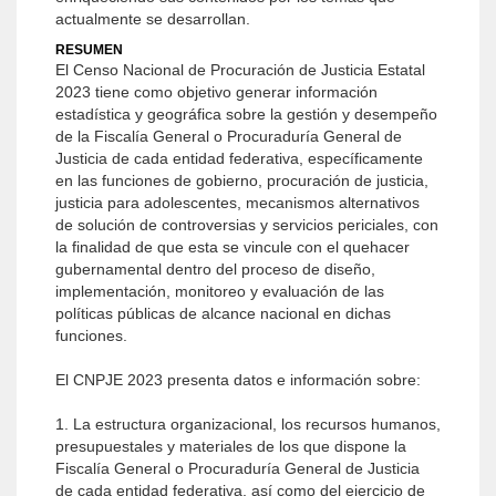
actualmente se desarrollan.
RESUMEN
El Censo Nacional de Procuración de Justicia Estatal
2023 tiene como objetivo generar información
estadística y geográfica sobre la gestión y desempeño
de la Fiscalía General o Procuraduría General de
Justicia de cada entidad federativa, específicamente
en las funciones de gobierno, procuración de justicia,
justicia para adolescentes, mecanismos alternativos
de solución de controversias y servicios periciales, con
la finalidad de que esta se vincule con el quehacer
gubernamental dentro del proceso de diseño,
implementación, monitoreo y evaluación de las
políticas públicas de alcance nacional en dichas
funciones.
El CNPJE 2023 presenta datos e información sobre:
1. La estructura organizacional, los recursos humanos,
presupuestales y materiales de los que dispone la
Fiscalía General o Procuraduría General de Justicia
de cada entidad federativa, así como del ejercicio de