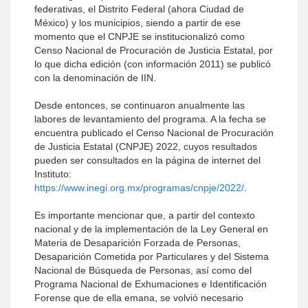
federativas, el Distrito Federal (ahora Ciudad de
México) y los municipios, siendo a partir de ese
momento que el CNPJE se institucionalizó como
Censo Nacional de Procuración de Justicia Estatal, por
lo que dicha edición (con información 2011) se publicó
con la denominación de IIN.
Desde entonces, se continuaron anualmente las
labores de levantamiento del programa. A la fecha se
encuentra publicado el Censo Nacional de Procuración
de Justicia Estatal (CNPJE) 2022, cuyos resultados
pueden ser consultados en la página de internet del
Instituto:
https://www.inegi.org.mx/programas/cnpje/2022/
.
Es importante mencionar que, a partir del contexto
nacional y de la implementación de la Ley General en
Materia de Desaparición Forzada de Personas,
Desaparición Cometida por Particulares y del Sistema
Nacional de Búsqueda de Personas, así como del
Programa Nacional de Exhumaciones e Identificación
Forense que de ella emana, se volvió necesario