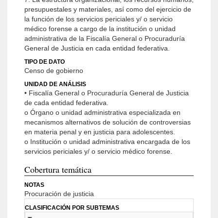
presupuestales y materiales, así como del ejercicio de
la función de los servicios periciales y/ o servicio
médico forense a cargo de la institución o unidad
administrativa de la Fiscalía General o Procuraduría
General de Justicia en cada entidad federativa.
TIPO DE DATO
Censo de gobierno
UNIDAD DE ANÁLISIS
• Fiscalía General o Procuraduría General de Justicia
de cada entidad federativa.
o Órgano o unidad administrativa especializada en
mecanismos alternativos de solución de controversias
en materia penal y en justicia para adolescentes.
o Institución o unidad administrativa encargada de los
servicios periciales y/ o servicio médico forense.
Cobertura temática
NOTAS
Procuración de justicia
CLASIFICACIÓN POR SUBTEMAS