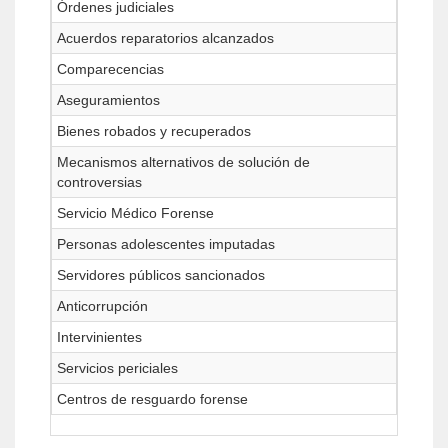
Órdenes judiciales
Acuerdos reparatorios alcanzados
Comparecencias
Aseguramientos
Bienes robados y recuperados
Mecanismos alternativos de solución de
controversias
Servicio Médico Forense
Personas adolescentes imputadas
Servidores públicos sancionados
Anticorrupción
Intervinientes
Servicios periciales
Centros de resguardo forense