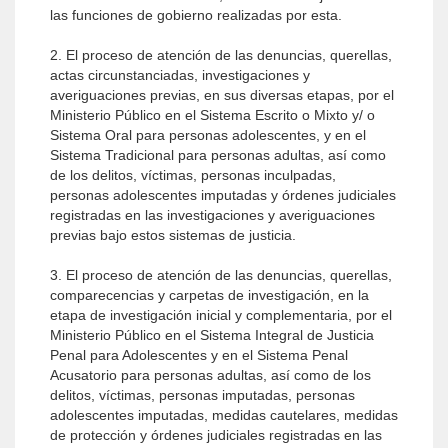
las funciones de gobierno realizadas por esta.
2. El proceso de atención de las denuncias, querellas,
actas circunstanciadas, investigaciones y
averiguaciones previas, en sus diversas etapas, por el
Ministerio Público en el Sistema Escrito o Mixto y/ o
Sistema Oral para personas adolescentes, y en el
Sistema Tradicional para personas adultas, así como
de los delitos, víctimas, personas inculpadas,
personas adolescentes imputadas y órdenes judiciales
registradas en las investigaciones y averiguaciones
previas bajo estos sistemas de justicia.
3. El proceso de atención de las denuncias, querellas,
comparecencias y carpetas de investigación, en la
etapa de investigación inicial y complementaria, por el
Ministerio Público en el Sistema Integral de Justicia
Penal para Adolescentes y en el Sistema Penal
Acusatorio para personas adultas, así como de los
delitos, víctimas, personas imputadas, personas
adolescentes imputadas, medidas cautelares, medidas
de protección y órdenes judiciales registradas en las