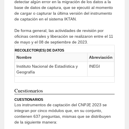
detectar algún error en la migración de los datos a la
base de datos de captura, que se ejecutó al momento
de cargar o capturar la última versión del instrumento
de captación en el sistema IKTAN.
De forma general, las actividades de revisión por
oficinas centrales y liberación se realizaron entre el 11
de mayo y el 08 de septiembre de 2023.
RECOLECTOR(ES) DE DATOS
Nombre
Abreviación
Instituto Nacional de Estadística y
INEGI
Geografía
Cuestionarios
CUESTIONARIOS
Los instrumentos de captación del CNPJE 2023 se
integran por cinco módulos que, en su conjunto,
contienen 637 preguntas, mismas que se distribuyen
de la siguiente manera: