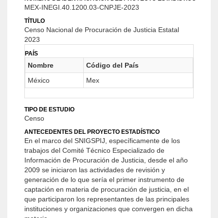
MEX-INEGI.40.1200.03-CNPJE-2023
TÍTULO
Censo Nacional de Procuración de Justicia Estatal
2023
PAÍS
Nombre
Código del País
México
Mex
TIPO DE ESTUDIO
Censo
ANTECEDENTES DEL PROYECTO ESTADÍSTICO
En el marco del SNIGSPIJ, específicamente de los
trabajos del Comité Técnico Especializado de
Información de Procuración de Justicia, desde el año
2009 se iniciaron las actividades de revisión y
generación de lo que sería el primer instrumento de
captación en materia de procuración de justicia, en el
que participaron los representantes de las principales
instituciones y organizaciones que convergen en dicha