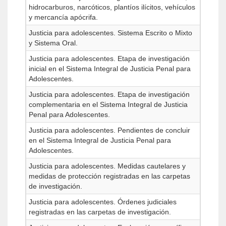
hidrocarburos, narcóticos, plantíos ilícitos, vehículos
y mercancía apócrifa.
Justicia para adolescentes. Sistema Escrito o Mixto
y Sistema Oral.
Justicia para adolescentes. Etapa de investigación
inicial en el Sistema Integral de Justicia Penal para
Adolescentes.
Justicia para adolescentes. Etapa de investigación
complementaria en el Sistema Integral de Justicia
Penal para Adolescentes.
Justicia para adolescentes. Pendientes de concluir
en el Sistema Integral de Justicia Penal para
Adolescentes.
Justicia para adolescentes. Medidas cautelares y
medidas de protección registradas en las carpetas
de investigación.
Justicia para adolescentes. Órdenes judiciales
registradas en las carpetas de investigación.