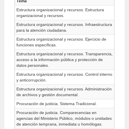
Tema
Estructura organizacional y recursos. Estructura
organizacional y recursos.
Estructura organizacional y recursos. Infraestructura
para la atención ciudadana.
Estructura organizacional y recursos. Ejercicio de
funciones específicas.
Estructura organizacional y recursos. Transparencia,
acceso a la información pública y protección de
datos personales.
Estructura organizacional y recursos. Control interno
y anticorrupción.
Estructura organizacional y recursos. Administración
de archivos y gestión documental.
Procuración de justicia. Sistema Tradicional.
Procuración de justicia. Comparecencias en
agencias del Ministerio Público, módulos o unidades
de atención temprana, inmediata u homólogas.