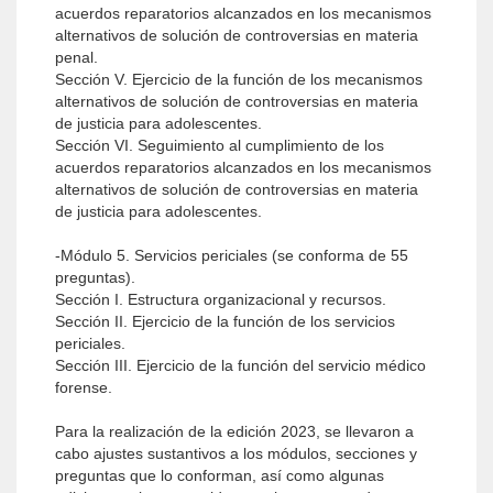
acuerdos reparatorios alcanzados en los mecanismos
alternativos de solución de controversias en materia
penal.
Sección V. Ejercicio de la función de los mecanismos
alternativos de solución de controversias en materia
de justicia para adolescentes.
Sección VI. Seguimiento al cumplimiento de los
acuerdos reparatorios alcanzados en los mecanismos
alternativos de solución de controversias en materia
de justicia para adolescentes.
-Módulo 5. Servicios periciales (se conforma de 55
preguntas).
Sección I. Estructura organizacional y recursos.
Sección II. Ejercicio de la función de los servicios
periciales.
Sección III. Ejercicio de la función del servicio médico
forense.
Para la realización de la edición 2023, se llevaron a
cabo ajustes sustantivos a los módulos, secciones y
preguntas que lo conforman, así como algunas