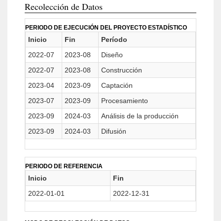
Recolección de Datos
PERIODO DE EJECUCIÓN DEL PROYECTO ESTADÍSTICO
Inicio
Fin
Período
2022-07
2023-08
Diseño
2022-07
2023-08
Construcción
2023-04
2023-09
Captación
2023-07
2023-09
Procesamiento
2023-09
2024-03
Análisis de la producción
2023-09
2024-03
Difusión
PERIODO DE REFERENCIA
Inicio
Fin
2022-01-01
2022-12-31