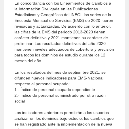
En concordancia con los Lineamientos de Cambios a
la Información Divulgada en las Publicaciones
Estadísticas y Geográficas del INEGI, las series de la
Encuesta Mensual de Servicios (EMS) de 2020 fueron
revisadas y actualizadas. De acuerdo con lo anterior,
las cifras de la EMS del periodo 2013-2020 tienen
carácter definitivo y 2021 mantienen su carácter de
preliminar. Los resultados definitivos del año 2020
mantienen niveles adecuados de cobertura y precisión
para todos los dominios de estudio durante los 12
meses del año.
En los resultados del mes de septiembre 2021, se
difunden nuevos indicadores para EMS-Nacional
respecto al personal ocupado:
1.- Índice de personal ocupado dependiente
2.- Índice de personal suministrado por otra razón
social
Los indicadores anteriores permitirán a los usuarios
analizar en los dominios bajo estudio, los cambios que
se han registrado ante la implementación de la nueva