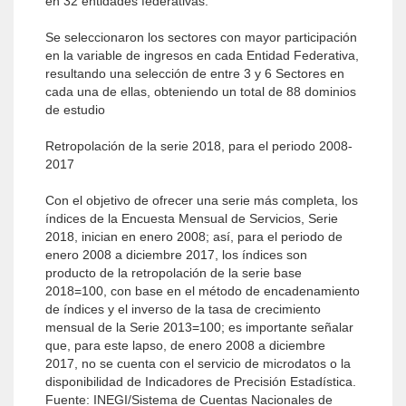
en 32 entidades federativas.
Se seleccionaron los sectores con mayor participación
en la variable de ingresos en cada Entidad Federativa,
resultando una selección de entre 3 y 6 Sectores en
cada una de ellas, obteniendo un total de 88 dominios
de estudio
Retropolación de la serie 2018, para el periodo 2008-
2017
Con el objetivo de ofrecer una serie más completa, los
índices de la Encuesta Mensual de Servicios, Serie
2018, inician en enero 2008; así, para el periodo de
enero 2008 a diciembre 2017, los índices son
producto de la retropolación de la serie base
2018=100, con base en el método de encadenamiento
de índices y el inverso de la tasa de crecimiento
mensual de la Serie 2013=100; es importante señalar
que, para este lapso, de enero 2008 a diciembre
2017, no se cuenta con el servicio de microdatos o la
disponibilidad de Indicadores de Precisión Estadística.
Fuente: INEGI/Sistema de Cuentas Nacionales de