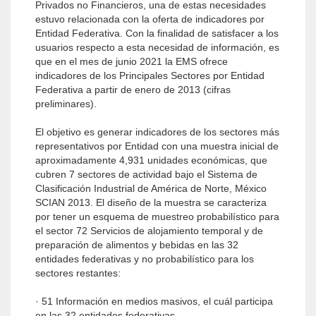
Privados no Financieros, una de estas necesidades
estuvo relacionada con la oferta de indicadores por
Entidad Federativa. Con la finalidad de satisfacer a los
usuarios respecto a esta necesidad de información, es
que en el mes de junio 2021 la EMS ofrece
indicadores de los Principales Sectores por Entidad
Federativa a partir de enero de 2013 (cifras
preliminares).
El objetivo es generar indicadores de los sectores más
representativos por Entidad con una muestra inicial de
aproximadamente 4,931 unidades económicas, que
cubren 7 sectores de actividad bajo el Sistema de
Clasificación Industrial de América de Norte, México
SCIAN 2013. El diseño de la muestra se caracteriza
por tener un esquema de muestreo probabilístico para
el sector 72 Servicios de alojamiento temporal y de
preparación de alimentos y bebidas en las 32
entidades federativas y no probabilístico para los
sectores restantes:
· 51 Información en medios masivos, el cuál participa
en las 32 entidades federativas.