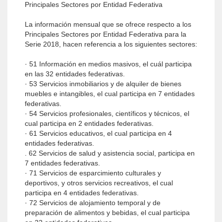
Principales Sectores por Entidad Federativa
La información mensual que se ofrece respecto a los
Principales Sectores por Entidad Federativa para la
Serie 2018, hacen referencia a los siguientes sectores:
· 51 Información en medios masivos, el cuál participa
en las 32 entidades federativas.
· 53 Servicios inmobiliarios y de alquiler de bienes
muebles e intangibles, el cual participa en 7 entidades
federativas.
· 54 Servicios profesionales, científicos y técnicos, el
cual participa en 2 entidades federativas.
· 61 Servicios educativos, el cual participa en 4
entidades federativas.
. 62 Servicios de salud y asistencia social, participa en
7 entidades federativas.
· 71 Servicios de esparcimiento culturales y
deportivos, y otros servicios recreativos, el cual
participa en 4 entidades federativas.
· 72 Servicios de alojamiento temporal y de
preparación de alimentos y bebidas, el cual participa