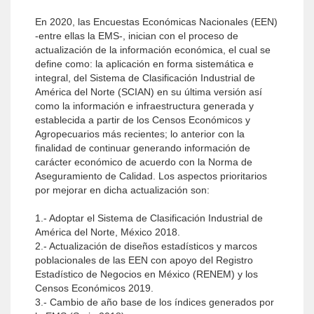
En 2020, las Encuestas Económicas Nacionales (EEN)
-entre ellas la EMS-, inician con el proceso de
actualización de la información económica, el cual se
define como: la aplicación en forma sistemática e
integral, del Sistema de Clasificación Industrial de
América del Norte (SCIAN) en su última versión así
como la información e infraestructura generada y
establecida a partir de los Censos Económicos y
Agropecuarios más recientes; lo anterior con la
finalidad de continuar generando información de
carácter económico de acuerdo con la Norma de
Aseguramiento de Calidad. Los aspectos prioritarios
por mejorar en dicha actualización son:
1.- Adoptar el Sistema de Clasificación Industrial de
América del Norte, México 2018.
2.- Actualización de diseños estadísticos y marcos
poblacionales de las EEN con apoyo del Registro
Estadístico de Negocios en México (RENEM) y los
Censos Económicos 2019.
3.- Cambio de año base de los índices generados por