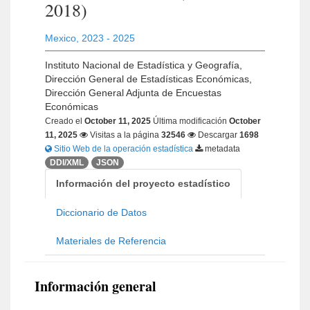
2018)
Mexico
,
2023 - 2025
Instituto Nacional de Estadística y Geografía,
Dirección General de Estadísticas Económicas,
Dirección General Adjunta de Encuestas
Económicas
Creado el
October 11, 2025
Última modificación
October
11, 2025
Visitas a la página
32546
Descargar
1698
Sitio Web de la operación estadística
metadata
DDI/XML
JSON
Información del proyecto estadístico
Diccionario de Datos
Materiales de Referencia
Información general