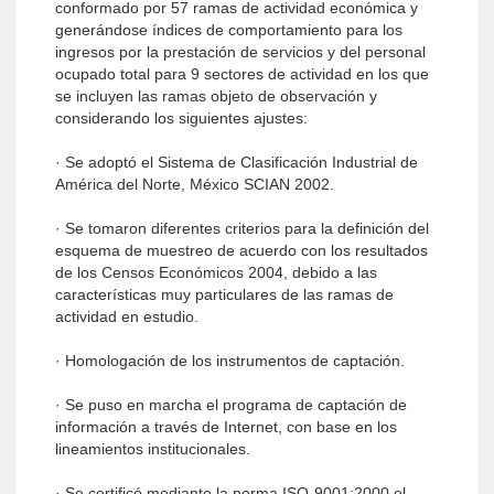
conformado por 57 ramas de actividad económica y
generándose índices de comportamiento para los
ingresos por la prestación de servicios y del personal
ocupado total para 9 sectores de actividad en los que
se incluyen las ramas objeto de observación y
considerando los siguientes ajustes:
· Se adoptó el Sistema de Clasificación Industrial de
América del Norte, México SCIAN 2002.
· Se tomaron diferentes criterios para la definición del
esquema de muestreo de acuerdo con los resultados
de los Censos Económicos 2004, debido a las
características muy particulares de las ramas de
actividad en estudio.
· Homologación de los instrumentos de captación.
· Se puso en marcha el programa de captación de
información a través de Internet, con base en los
lineamientos institucionales.
· Se certificó mediante la norma ISO-9001:2000 el