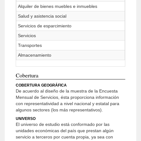
Alquiler de bienes muebles e inmuebles
Salud y asistencia social
Servicios de esparcimiento
Servicios
Transportes
Almacenamiento
Cobertura
COBERTURA GEOGRÁFICA
De acuerdo al diseño de la muestra de la Encuesta
Mensual de Servicios, ésta proporciona información
con representatividad a nivel nacional y estatal para
algunos sectores (los más representativos).
UNIVERSO
El universo de estudio está conformado por las
unidades económicas del país que prestan algún
servicio a terceros por cuenta propia, ya sea con