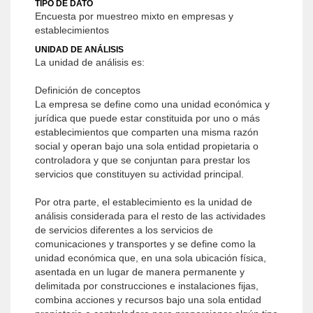
TIPO DE DATO
Encuesta por muestreo mixto en empresas y
establecimientos
UNIDAD DE ANÁLISIS
La unidad de análisis es:
Definición de conceptos
La empresa se define como una unidad económica y
jurídica que puede estar constituida por uno o más
establecimientos que comparten una misma razón
social y operan bajo una sola entidad propietaria o
controladora y que se conjuntan para prestar los
servicios que constituyen su actividad principal.
Por otra parte, el establecimiento es la unidad de
análisis considerada para el resto de las actividades
de servicios diferentes a los servicios de
comunicaciones y transportes y se define como la
unidad económica que, en una sola ubicación física,
asentada en un lugar de manera permanente y
delimitada por construcciones e instalaciones fijas,
combina acciones y recursos bajo una sola entidad