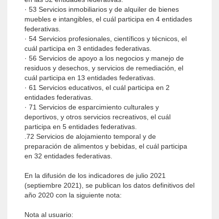
· 53 Servicios inmobiliarios y de alquiler de bienes
muebles e intangibles, el cuál participa en 4 entidades
federativas.
· 54 Servicios profesionales, científicos y técnicos, el
cuál participa en 3 entidades federativas.
· 56 Servicios de apoyo a los negocios y manejo de
residuos y desechos, y servicios de remediación, el
cuál participa en 13 entidades federativas.
· 61 Servicios educativos, el cuál participa en 2
entidades federativas.
· 71 Servicios de esparcimiento culturales y
deportivos, y otros servicios recreativos, el cuál
participa en 5 entidades federativas.
.72 Servicios de alojamiento temporal y de
preparación de alimentos y bebidas, el cuál participa
en 32 entidades federativas.
En la difusión de los indicadores de julio 2021
(septiembre 2021), se publican los datos definitivos del
año 2020 con la siguiente nota:
Nota al usuario: