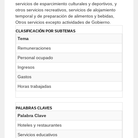
servicios de esparcimiento culturales y deportivos, y
otros servicios recreativos, servicios de alojamiento
temporal y de preparación de alimentos y bebidas,
Otros servicios excepto actividades de Gobierno.
CLASIFICACIÓN POR SUBTEMAS
Tema
Remuneraciones
Personal ocupado
Ingresos
Gastos
Horas trabajadas
PALABRAS CLAVES
Palabra Clave
Hoteles y restaurantes
Servicios educativos