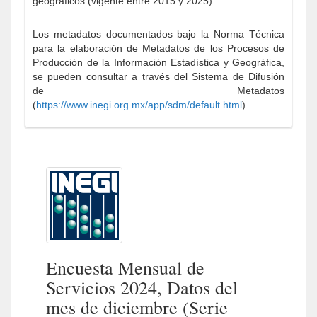
geográficos (vigente entre 2015 y 2025).
Los metadatos documentados bajo la Norma Técnica
para la elaboración de Metadatos de los Procesos de
Producción de la Información Estadística y Geográfica,
se pueden consultar a través del Sistema de Difusión
de Metadatos
(
https://www.inegi.org.mx/app/sdm/default.html
).
Encuesta Mensual de
Servicios 2024, Datos del
mes de diciembre (Serie