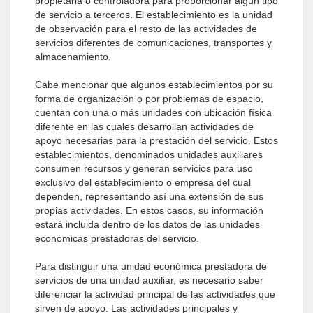
propietaria o controladora para proporcionar algún tipo
de servicio a terceros. El establecimiento es la unidad
de observación para el resto de las actividades de
servicios diferentes de comunicaciones, transportes y
almacenamiento.
Cabe mencionar que algunos establecimientos por su
forma de organización o por problemas de espacio,
cuentan con una o más unidades con ubicación física
diferente en las cuales desarrollan actividades de
apoyo necesarias para la prestación del servicio. Estos
establecimientos, denominados unidades auxiliares
consumen recursos y generan servicios para uso
exclusivo del establecimiento o empresa del cual
dependen, representando así una extensión de sus
propias actividades. En estos casos, su información
estará incluida dentro de los datos de las unidades
económicas prestadoras del servicio.
Para distinguir una unidad económica prestadora de
servicios de una unidad auxiliar, es necesario saber
diferenciar la actividad principal de las actividades que
sirven de apoyo. Las actividades principales y