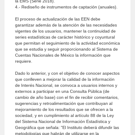
la EMS (Serie 2018).
4.- Rediseño de instrumentos de captación (anuales).
El proceso de actualización de las EEN debe
garantizar además de la atención de las necesidades
vigentes de los usuarios, mantener la continuidad de
series estadísticas de carácter histórico y coyuntural
que permitan el seguimiento de la actividad económica
que se estudia y seguir proporcionando al Sistema de
Cuentas Nacionales de México la información que
requiere.
Dado lo anterior, y con el objetivo de conocer aspectos
que conlleven a mejorar la calidad de la información
de Interés Nacional, se convoca a usuarios internos y
externos a participar en una Consulta Pública (de
cambio de año base) con el fin de recibir comentarios,
sugerencias y retroalimentación que contribuyan al
mejoramiento de los resultados que se ofrecen a la
sociedad, y en cumplimiento al artículo 88 de la Ley
del Sistema Nacional de Información Estadística y
Geográfica que señala: "El Instituto deberá difundir las
metodologías que habrán de utilizarse en la