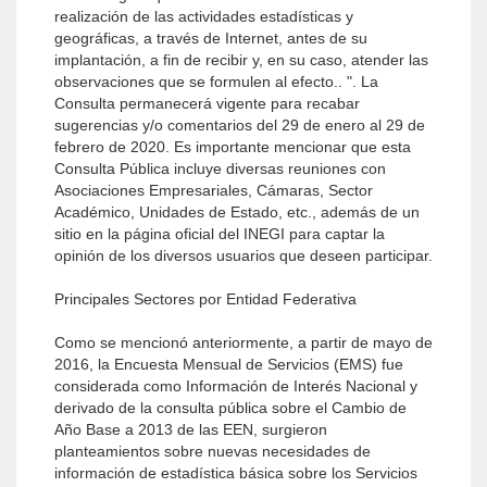
realización de las actividades estadísticas y
geográficas, a través de Internet, antes de su
implantación, a fin de recibir y, en su caso, atender las
observaciones que se formulen al efecto.. ". La
Consulta permanecerá vigente para recabar
sugerencias y/o comentarios del 29 de enero al 29 de
febrero de 2020. Es importante mencionar que esta
Consulta Pública incluye diversas reuniones con
Asociaciones Empresariales, Cámaras, Sector
Académico, Unidades de Estado, etc., además de un
sitio en la página oficial del INEGI para captar la
opinión de los diversos usuarios que deseen participar.
Principales Sectores por Entidad Federativa
Como se mencionó anteriormente, a partir de mayo de
2016, la Encuesta Mensual de Servicios (EMS) fue
considerada como Información de Interés Nacional y
derivado de la consulta pública sobre el Cambio de
Año Base a 2013 de las EEN, surgieron
planteamientos sobre nuevas necesidades de
información de estadística básica sobre los Servicios