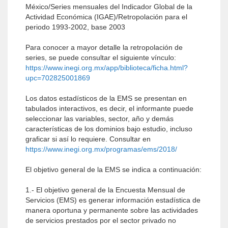
México/Series mensuales del Indicador Global de la
Actividad Económica (IGAE)/Retropolación para el
periodo 1993-2002, base 2003
Para conocer a mayor detalle la retropolación de
series, se puede consultar el siguiente vínculo:
https://www.inegi.org.mx/app/biblioteca/ficha.html?
upc=702825001869
Los datos estadísticos de la EMS se presentan en
tabulados interactivos, es decir, el informante puede
seleccionar las variables, sector, año y demás
características de los dominios bajo estudio, incluso
graficar si así lo requiere. Consultar en
https://www.inegi.org.mx/programas/ems/2018/
El objetivo general de la EMS se indica a continuación:
1.- El objetivo general de la Encuesta Mensual de
Servicios (EMS) es generar información estadística de
manera oportuna y permanente sobre las actividades
de servicios prestados por el sector privado no