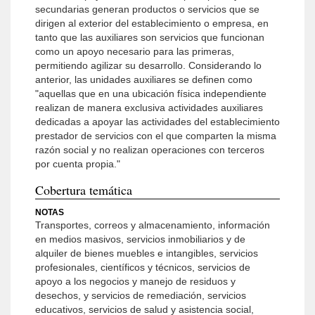
secundarias generan productos o servicios que se
dirigen al exterior del establecimiento o empresa, en
tanto que las auxiliares son servicios que funcionan
como un apoyo necesario para las primeras,
permitiendo agilizar su desarrollo. Considerando lo
anterior, las unidades auxiliares se definen como
"aquellas que en una ubicación física independiente
realizan de manera exclusiva actividades auxiliares
dedicadas a apoyar las actividades del establecimiento
prestador de servicios con el que comparten la misma
razón social y no realizan operaciones con terceros
por cuenta propia."
Cobertura temática
NOTAS
Transportes, correos y almacenamiento, información
en medios masivos, servicios inmobiliarios y de
alquiler de bienes muebles e intangibles, servicios
profesionales, científicos y técnicos, servicios de
apoyo a los negocios y manejo de residuos y
desechos, y servicios de remediación, servicios
educativos, servicios de salud y asistencia social,