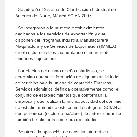
· Se adoptó el Sistema de Clasificación Industrial de
América del Norte, México SCIAN 2007.
· Se incorporan a la muestra establecimientos
dedicados a los servicios de exportación y que
disponen del Programa Industria Manufacturera,
Maquiladora y de Servicios de Exportación (IMMEX)
en el sector servicios, aumentando el número de
unidades bajo estudio.
. Por efectos del mismo diseño estadístico, se
determinó obtener información de algunas actividades
de servicios bajo la unidad de captación Empresa-
Servicios (dominio), definida operativamente como: el
conjunto de establecimientos que conforman la
empresa y que realizan la misma actividad del dominio
de estudio, entendido éste como la categoría SCIAN al
que pertenece (sector/rama/clase); lo anterior permitió
también fortalecer la cobertura de estudio.
· Se ofrece la aplicación de consulta informática