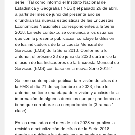
serie: "Tal como informó el Instituto Nacional de
Estadística y Geografía (INEGI) el pasado 26 de abril,
a partir del mes de junio del presente año se
difundirán las nuevas estadísticas de las Encuestas
Económicas Nacionales correspondientes a la Serie
2018. En este contexto, se comunica a los usuarios
que con la presente publicación concluye la difusión
de los indicadores de la Encuesta Mensual de
Servicios (EMS) de la Serie 2013. Conforme a lo
anterior, el próximo 23 de junio de 2023 dará inicio la
difusión de los Indicadores de la Encuesta Mensual de
Servicios (EMS) con base en la nueva Serie 2018."
Se tiene contemplado publicar la revisión de cifras de
la EMS el día 21 de septiembre de 2023; dado lo
anterior, se tiene una etapa de revisión y análisis de la
información de algunos dominios que por pandemia se
tiene que corroborar su comportamiento (3 ramas 1
clase).
En los resultados del mes de julio 2023 se publica la
revisión o actualización de cifras de la Serie 2018,
donde se publican los dominios que habían quedado