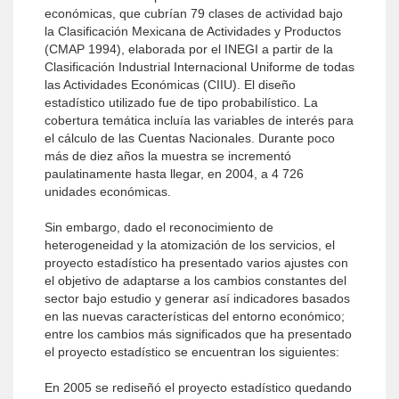
económicas, que cubrían 79 clases de actividad bajo
la Clasificación Mexicana de Actividades y Productos
(CMAP 1994), elaborada por el INEGI a partir de la
Clasificación Industrial Internacional Uniforme de todas
las Actividades Económicas (CIIU). El diseño
estadístico utilizado fue de tipo probabilístico. La
cobertura temática incluía las variables de interés para
el cálculo de las Cuentas Nacionales. Durante poco
más de diez años la muestra se incrementó
paulatinamente hasta llegar, en 2004, a 4 726
unidades económicas.
Sin embargo, dado el reconocimiento de
heterogeneidad y la atomización de los servicios, el
proyecto estadístico ha presentado varios ajustes con
el objetivo de adaptarse a los cambios constantes del
sector bajo estudio y generar así indicadores basados
en las nuevas características del entorno económico;
entre los cambios más significados que ha presentado
el proyecto estadístico se encuentran los siguientes:
En 2005 se rediseñó el proyecto estadístico quedando