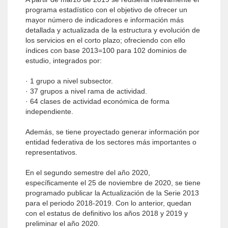
programa estadístico con el objetivo de ofrecer un
mayor número de indicadores e información más
detallada y actualizada de la estructura y evolución de
los servicios en el corto plazo; ofreciendo con ello
índices con base 2013=100 para 102 dominios de
estudio, integrados por:
· 1 grupo a nivel subsector.
· 37 grupos a nivel rama de actividad.
· 64 clases de actividad económica de forma
independiente.
Además, se tiene proyectado generar información por
entidad federativa de los sectores más importantes o
representativos.
En el segundo semestre del año 2020,
específicamente el 25 de noviembre de 2020, se tiene
programado publicar la Actualización de la Serie 2013
para el periodo 2018-2019. Con lo anterior, quedan
con el estatus de definitivo los años 2018 y 2019 y
preliminar el año 2020.