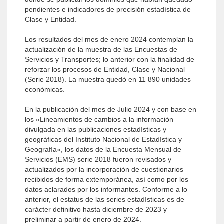
pendientes e indicadores de precisión estadística de
Clase y Entidad.
Los resultados del mes de enero 2024 contemplan la
actualización de la muestra de las Encuestas de
Servicios y Transportes; lo anterior con la finalidad de
reforzar los procesos de Entidad, Clase y Nacional
(Serie 2018). La muestra quedó en 11 890 unidades
económicas.
En la publicación del mes de Julio 2024 y con base en
los «Lineamientos de cambios a la información
divulgada en las publicaciones estadísticas y
geográficas del Instituto Nacional de Estadística y
Geografía», los datos de la Encuesta Mensual de
Servicios (EMS) serie 2018 fueron revisados y
actualizados por la incorporación de cuestionarios
recibidos de forma extemporánea, así como por los
datos aclarados por los informantes. Conforme a lo
anterior, el estatus de las series estadísticas es de
carácter definitivo hasta diciembre de 2023 y
preliminar a partir de enero de 2024.