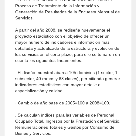
Proceso de Tratamiento de la Información y
Generación de Resultados de la Encuesta Mensual de
Servicios.
A partir del año 2008, se rediseña nuevamente el
proyecto estadístico con el objetivo de ofrecer un
mayor número de indicadores e información más
detallada y actualizada de la estructura y evolución de
los servicios en el corto plazo; para ello se tomaron en
cuenta los siguientes lineamientos:
. El diseño muestral abarca 105 dominios (1 sector, 1
subsector, 40 ramas y 63 clases); permitiendo generar
indicadores estadísticos con mayor detalle o
especialización y calidad.
· Cambio de año base de 2005=100 a 2008=100.
. Se calculan índices para las variables de Personal
Ocupado Total, Ingresos por la Prestación del Servicio,
Remuneraciones Totales y Gastos por Consumo de
Bienes y Servicios.