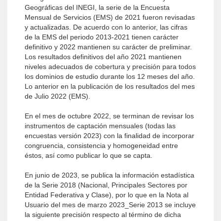
Geográficas del INEGI, la serie de la Encuesta
Mensual de Servicios (EMS) de 2021 fueron revisadas
y actualizadas. De acuerdo con lo anterior, las cifras
de la EMS del periodo 2013-2021 tienen carácter
definitivo y 2022 mantienen su carácter de preliminar.
Los resultados definitivos del año 2021 mantienen
niveles adecuados de cobertura y precisión para todos
los dominios de estudio durante los 12 meses del año.
Lo anterior en la publicación de los resultados del mes
de Julio 2022 (EMS).
En el mes de octubre 2022, se terminan de revisar los
instrumentos de captación mensuales (todas las
encuestas versión 2023) con la finalidad de incorporar
congruencia, consistencia y homogeneidad entre
éstos, así como publicar lo que se capta.
En junio de 2023, se publica la información estadística
de la Serie 2018 (Nacional, Principales Sectores por
Entidad Federativa y Clase), por lo que en la Nota al
Usuario del mes de marzo 2023_Serie 2013 se incluye
la siguiente precisión respecto al término de dicha