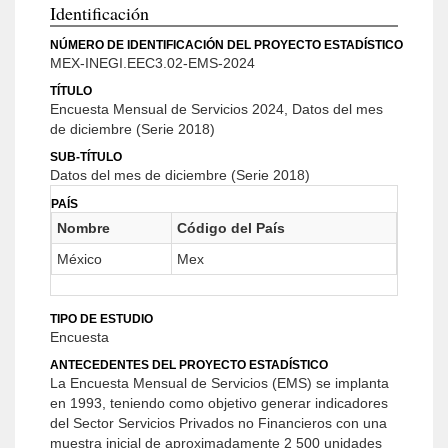
Identificación
NÚMERO DE IDENTIFICACIÓN DEL PROYECTO ESTADÍSTICO
MEX-INEGI.EEC3.02-EMS-2024
TÍTULO
Encuesta Mensual de Servicios 2024, Datos del mes
de diciembre (Serie 2018)
SUB-TÍTULO
Datos del mes de diciembre (Serie 2018)
PAÍS
Nombre
Código del País
México
Mex
TIPO DE ESTUDIO
Encuesta
ANTECEDENTES DEL PROYECTO ESTADÍSTICO
La Encuesta Mensual de Servicios (EMS) se implanta
en 1993, teniendo como objetivo generar indicadores
del Sector Servicios Privados no Financieros con una
muestra inicial de aproximadamente 2 500 unidades