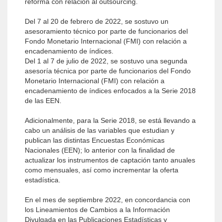
reforma con relación al outsourcing.
Del 7 al 20 de febrero de 2022, se sostuvo un
asesoramiento técnico por parte de funcionarios del
Fondo Monetario Internacional (FMI) con relación a
encadenamiento de índices.
Del 1 al 7 de julio de 2022, se sostuvo una segunda
asesoría técnica por parte de funcionarios del Fondo
Monetario Internacional (FMI) con relación a
encadenamiento de índices enfocados a la Serie 2018
de las EEN.
Adicionalmente, para la Serie 2018, se está llevando a
cabo un análisis de las variables que estudian y
publican las distintas Encuestas Económicas
Nacionales (EEN); lo anterior con la finalidad de
actualizar los instrumentos de captación tanto anuales
como mensuales, así como incrementar la oferta
estadística.
En el mes de septiembre 2022, en concordancia con
los Lineamientos de Cambios a la Información
Divulgada en las Publicaciones Estadísticas y