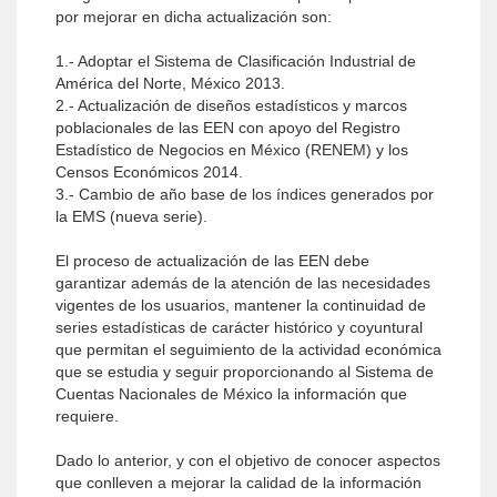
por mejorar en dicha actualización son:
1.- Adoptar el Sistema de Clasificación Industrial de
América del Norte, México 2013.
2.- Actualización de diseños estadísticos y marcos
poblacionales de las EEN con apoyo del Registro
Estadístico de Negocios en México (RENEM) y los
Censos Económicos 2014.
3.- Cambio de año base de los índices generados por
la EMS (nueva serie).
El proceso de actualización de las EEN debe
garantizar además de la atención de las necesidades
vigentes de los usuarios, mantener la continuidad de
series estadísticas de carácter histórico y coyuntural
que permitan el seguimiento de la actividad económica
que se estudia y seguir proporcionando al Sistema de
Cuentas Nacionales de México la información que
requiere.
Dado lo anterior, y con el objetivo de conocer aspectos
que conlleven a mejorar la calidad de la información