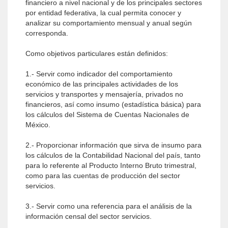
financiero a nivel nacional y de los principales sectores
por entidad federativa, la cual permita conocer y
analizar su comportamiento mensual y anual según
corresponda.
Como objetivos particulares están definidos:
1.- Servir como indicador del comportamiento
económico de las principales actividades de los
servicios y transportes y mensajería, privados no
financieros, así como insumo (estadística básica) para
los cálculos del Sistema de Cuentas Nacionales de
México.
2.- Proporcionar información que sirva de insumo para
los cálculos de la Contabilidad Nacional del país, tanto
para lo referente al Producto Interno Bruto trimestral,
como para las cuentas de producción del sector
servicios.
3.- Servir como una referencia para el análisis de la
información censal del sector servicios.