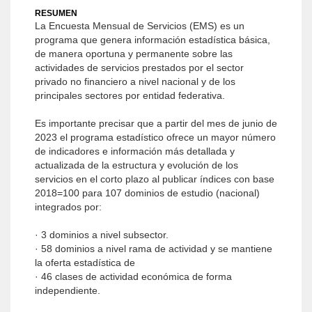
RESUMEN
La Encuesta Mensual de Servicios (EMS) es un
programa que genera información estadística básica,
de manera oportuna y permanente sobre las
actividades de servicios prestados por el sector
privado no financiero a nivel nacional y de los
principales sectores por entidad federativa.
Es importante precisar que a partir del mes de junio de
2023 el programa estadístico ofrece un mayor número
de indicadores e información más detallada y
actualizada de la estructura y evolución de los
servicios en el corto plazo al publicar índices con base
2018=100 para 107 dominios de estudio (nacional)
integrados por:
· 3 dominios a nivel subsector.
· 58 dominios a nivel rama de actividad y se mantiene
la oferta estadística de
· 46 clases de actividad económica de forma
independiente.