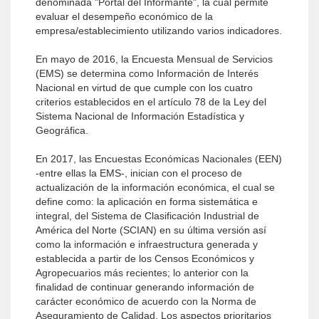
denominada "Portal del Informante", la cual permite
evaluar el desempeño económico de la
empresa/establecimiento utilizando varios indicadores.
En mayo de 2016, la Encuesta Mensual de Servicios
(EMS) se determina como Información de Interés
Nacional en virtud de que cumple con los cuatro
criterios establecidos en el artículo 78 de la Ley del
Sistema Nacional de Información Estadística y
Geográfica.
En 2017, las Encuestas Económicas Nacionales (EEN)
-entre ellas la EMS-, inician con el proceso de
actualización de la información económica, el cual se
define como: la aplicación en forma sistemática e
integral, del Sistema de Clasificación Industrial de
América del Norte (SCIAN) en su última versión así
como la información e infraestructura generada y
establecida a partir de los Censos Económicos y
Agropecuarios más recientes; lo anterior con la
finalidad de continuar generando información de
carácter económico de acuerdo con la Norma de
Aseguramiento de Calidad. Los aspectos prioritarios