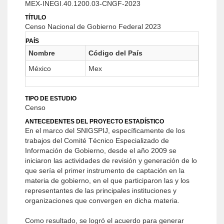
MEX-INEGI.40.1200.03-CNGF-2023
TÍTULO
Censo Nacional de Gobierno Federal 2023
PAÍS
Nombre
Código del País
México
Mex
TIPO DE ESTUDIO
Censo
ANTECEDENTES DEL PROYECTO ESTADÍSTICO
En el marco del SNIGSPIJ, específicamente de los
trabajos del Comité Técnico Especializado de
Información de Gobierno, desde el año 2009 se
iniciaron las actividades de revisión y generación de lo
que sería el primer instrumento de captación en la
materia de gobierno, en el que participaron las y los
representantes de las principales instituciones y
organizaciones que convergen en dicha materia.
Como resultado, se logró el acuerdo para generar