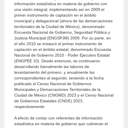
información estadística en materia de gobierno con
una visión integral, implementando así en 2009 el
primer instrumento de captación en el ámbito
municipal y delegacional (ahora de las demarcaciones
territoriales de la Ciudad de México), denominado
Encuesta Nacional de Gobierno, Seguridad Pública y
Justicia Municipal (ENGSPJM) 2009. Por su parte, en
el año 2010 se instauró el primer instrumento de
captación en el ámbito estatal, denominado Encuesta
Nacional de Gobierno 2010 - Poder Ejecutivo Estatal
(ENGPEE 10). Desde entonces, se continuaron
desarrollando bienalmente las labores de
levantamiento del primero, y anualmente las
correspondientes al segundo, teniendo a la fecha
publicado el Censo Nacional de Gobiernos
Municipales y Demarcaciones Territoriales de la
Ciudad de México (CNGMD) 2023 y el Censo Nacional
de Gobiernos Estatales (CNGE) 2023,
respectivamente.
A efecto de contar con referentes de información
estadística en materia de gobierno que cubrieran el