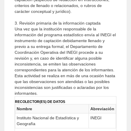
criterios de llenado o relacionados, o rubros de
carácter conceptual y jurídico).
3. Revisión primaria de la información captada
Una vez que la institución responsable de la
información del programa estadístico envía al INEGI el
instrumento de captación debidamente llenado y
previo a su entrega formal, el Departamento de
Coordinación Operativa del INEGI procede a su
revisión y, en caso de identificar alguna posible
inconsistencia, se emiten las observaciones
correspondientes para la atención de los informantes.
Esta actividad se realiza en más de una ocasión hasta
que las observaciones son atendidas o las posibles
inconsistencias son justificadas o aclaradas por los
informantes.
RECOLECTOR(ES) DE DATOS
Nombre
Abreviación
Instituto Nacional de Estadística y
INEGI
Geografía