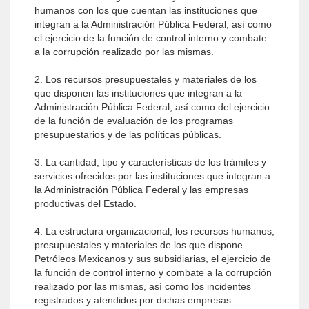
humanos con los que cuentan las instituciones que
integran a la Administración Pública Federal, así como
el ejercicio de la función de control interno y combate
a la corrupción realizado por las mismas.
2. Los recursos presupuestales y materiales de los
que disponen las instituciones que integran a la
Administración Pública Federal, así como del ejercicio
de la función de evaluación de los programas
presupuestarios y de las políticas públicas.
3. La cantidad, tipo y características de los trámites y
servicios ofrecidos por las instituciones que integran a
la Administración Pública Federal y las empresas
productivas del Estado.
4. La estructura organizacional, los recursos humanos,
presupuestales y materiales de los que dispone
Petróleos Mexicanos y sus subsidiarias, el ejercicio de
la función de control interno y combate a la corrupción
realizado por las mismas, así como los incidentes
registrados y atendidos por dichas empresas