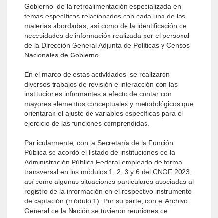
Gobierno, de la retroalimentación especializada en
temas específicos relacionados con cada una de las
materias abordadas, así como de la identificación de
necesidades de información realizada por el personal
de la Dirección General Adjunta de Políticas y Censos
Nacionales de Gobierno.
En el marco de estas actividades, se realizaron
diversos trabajos de revisión e interacción con las
instituciones informantes a efecto de contar con
mayores elementos conceptuales y metodológicos que
orientaran el ajuste de variables específicas para el
ejercicio de las funciones comprendidas.
Particularmente, con la Secretaría de la Función
Pública se acordó el listado de instituciones de la
Administración Pública Federal empleado de forma
transversal en los módulos 1, 2, 3 y 6 del CNGF 2023,
así como algunas situaciones particulares asociadas al
registro de la información en el respectivo instrumento
de captación (módulo 1). Por su parte, con el Archivo
General de la Nación se tuvieron reuniones de