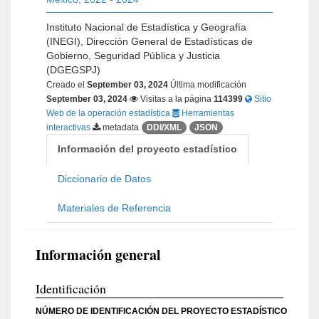
Instituto Nacional de Estadística y Geografía
(INEGI), Dirección General de Estadísticas de
Gobierno, Seguridad Pública y Justicia
(DGEGSPJ)
Creado el
September 03, 2024
Última modificación
September 03, 2024
Visitas a la página
114399
Sitio
Web de la operación estadística
Herramientas
interactivas
metadata
DDI/XML
JSON
Información del proyecto estadístico
Diccionario de Datos
Materiales de Referencia
Información general
Identificación
NÚMERO DE IDENTIFICACIÓN DEL PROYECTO ESTADÍSTICO