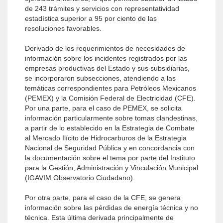
de 243 trámites y servicios con representatividad
estadística superior a 95 por ciento de las
resoluciones favorables.
Derivado de los requerimientos de necesidades de
información sobre los incidentes registrados por las
empresas productivas del Estado y sus subsidiarias,
se incorporaron subsecciones, atendiendo a las
temáticas correspondientes para Petróleos Mexicanos
(PEMEX) y la Comisión Federal de Electricidad (CFE).
Por una parte, para el caso de PEMEX, se solicita
información particularmente sobre tomas clandestinas,
a partir de lo establecido en la Estrategia de Combate
al Mercado Ilícito de Hidrocarburos de la Estrategia
Nacional de Seguridad Pública y en concordancia con
la documentación sobre el tema por parte del Instituto
para la Gestión, Administración y Vinculación Municipal
(IGAVIM Observatorio Ciudadano).
Por otra parte, para el caso de la CFE, se genera
información sobre las pérdidas de energía técnica y no
técnica. Esta última derivada principalmente de