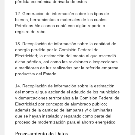
pérdida económica derivada de estos.
12. Generación de información sobre los tipos de
bienes, herramientas o materiales de los cuales
Petróleos Mexicanos contó con algún reporte o
registro de robo.
13. Recopilación de información sobre la cantidad de
energía perdida por la Comisión Federal de
Electricidad; la estimación del monto al que ascendió
dicha pérdida, así como las revisiones o inspecciones
a medidores de luz realizadas por la referida empresa
productiva del Estado.
14. Recopilación de información sobre la estimación
del monto al que asciende el adeudo de los municipios
y demarcaciones territoriales a la Comisión Federal de
Electricidad por concepto de alumbrado público;
además de la cantidad de lámparas y/ o luminarias
que se hayan instalado y reparado como parte del
proceso de modernización para el ahorro energético.
Procesamiento de Datos