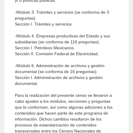
y/ o políticas públicas.
-Módulo 3. Trámites y servicios (se conforma de 3
preguntas).
Sección I. Trámites y servicios.
-Módulo 4. Empresas productivas del Estado y sus
subsidiarias (se conforma de 116 preguntas).
Sección I. Petróleos Mexicanos.
Sección II. Comisión Federal de Electricidad.
-Módulo 6. Administración de archivos y gestión
documental (se conforma de 16 preguntas).
Sección I. Administración de archivos y gestión
documental.
Para la realización del presente censo se llevaron a
cabo ajustes a los módulos, secciones y preguntas
que lo conforman, así como algunas adiciones a los
contenidos que hacen parte de este programa de
información. Dichos cambios resultaron de los
procesos de estandarización de contenidos
transversales entre los Censos Nacionales de