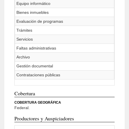
Equipo informático
Bienes inmuebles
Evaluación de programas
Trámites
Servicios
Faltas administrativas
Archivo
Gestión documental
Contrataciones públicas
Cobertura
COBERTURA GEOGRÁFICA
Federal.
Productores y Auspiciadores