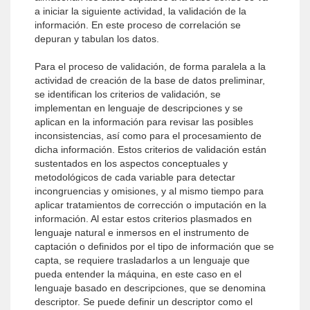
a iniciar la siguiente actividad, la validación de la
información. En este proceso de correlación se
depuran y tabulan los datos.
Para el proceso de validación, de forma paralela a la
actividad de creación de la base de datos preliminar,
se identifican los criterios de validación, se
implementan en lenguaje de descripciones y se
aplican en la información para revisar las posibles
inconsistencias, así como para el procesamiento de
dicha información. Estos criterios de validación están
sustentados en los aspectos conceptuales y
metodológicos de cada variable para detectar
incongruencias y omisiones, y al mismo tiempo para
aplicar tratamientos de corrección o imputación en la
información. Al estar estos criterios plasmados en
lenguaje natural e inmersos en el instrumento de
captación o definidos por el tipo de información que se
capta, se requiere trasladarlos a un lenguaje que
pueda entender la máquina, en este caso en el
lenguaje basado en descripciones, que se denomina
descriptor. Se puede definir un descriptor como el