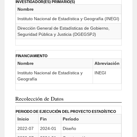
INVESTIGADOR(ES) PRIMARIO(S)
Nombre
Instituto Nacional de Estadística y Geografía (INEGI)
Dirección General de Estadísticas de Gobierno,
Seguridad Pública y Justicia (DGEGSPJ)
FINANCIAMIENTO
Nombre
Abreviación
Instituto Nacional de Estadística y
INEGI
Geografía
Recolección de Datos
PERIODO DE EJECUCIÓN DEL PROYECTO ESTADÍSTICO
Inicio
Fin
Período
2022-07
2024-01
Diseño