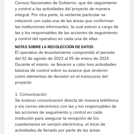
Censos Nacionales de Gobierno, que dio seguimiento
y control a las actividades del proyecto de manera
integral. Por otra parte, la vertiente particular se
relacionó con cada una de las áreas que conforman
las instituciones informantes, la cual estuvo a cargo de
las y los responsables de las acciones de seguimiento
y control del operativo en cada una de ellas.
NOTAS SOBRE LA RECOLECCIÓN DE DATOS
El operativo de levantamiento comprendió el periodo
del 02 de agosto de 2023 al 05 de enero de 2024
Durante el mismo, se llevaron a cabo tres actividades
básicas de control sobre su avance que sirvieron
como elementos de decisión en el transcurso del
proyecto:
1. Comunicación
Se sostuvo comunicación directa de manera telefónica
y vía correo electrónico con las y los responsables de
las acciones de seguimiento y control en cada
institución para asegurar la recepción de los
cuestionarios en versión electrónica, el inicio de
actividades de llenado por parte de las áreas