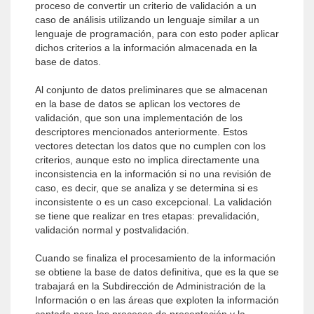
proceso de convertir un criterio de validación a un
caso de análisis utilizando un lenguaje similar a un
lenguaje de programación, para con esto poder aplicar
dichos criterios a la información almacenada en la
base de datos.
Al conjunto de datos preliminares que se almacenan
en la base de datos se aplican los vectores de
validación, que son una implementación de los
descriptores mencionados anteriormente. Estos
vectores detectan los datos que no cumplen con los
criterios, aunque esto no implica directamente una
inconsistencia en la información si no una revisión de
caso, es decir, que se analiza y se determina si es
inconsistente o es un caso excepcional. La validación
se tiene que realizar en tres etapas: prevalidación,
validación normal y postvalidación.
Cuando se finaliza el procesamiento de la información
se obtiene la base de datos definitiva, que es la que se
trabajará en la Subdirección de Administración de la
Información o en las áreas que exploten la información