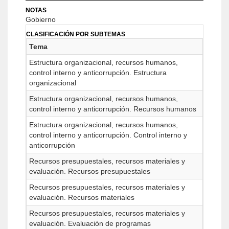
NOTAS
Gobierno
CLASIFICACIÓN POR SUBTEMAS
Tema
Estructura organizacional, recursos humanos,
control interno y anticorrupción. Estructura
organizacional
Estructura organizacional, recursos humanos,
control interno y anticorrupción. Recursos humanos
Estructura organizacional, recursos humanos,
control interno y anticorrupción. Control interno y
anticorrupción
Recursos presupuestales, recursos materiales y
evaluación. Recursos presupuestales
Recursos presupuestales, recursos materiales y
evaluación. Recursos materiales
Recursos presupuestales, recursos materiales y
evaluación. Evaluación de programas