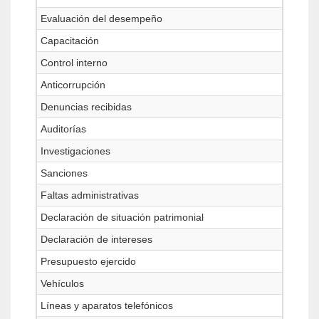
Evaluación del desempeño
Capacitación
Control interno
Anticorrupción
Denuncias recibidas
Auditorías
Investigaciones
Sanciones
Faltas administrativas
Declaración de situación patrimonial
Declaración de intereses
Presupuesto ejercido
Vehículos
Líneas y aparatos telefónicos