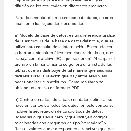
captada para los procesos de presentación y la
difusión de los resultados en diferentes productos.
Para documentar el procesamiento de datos, se crea
finalmente los siguientes documentos:
a) Modelo de base de datos: es una referencia gráfica
de la estructura de la base de datos definitiva, que se
utiliza para consulta de la información. Es creado con
la herramienta informática modeladora de datos, que
trabaja con el archivo SQL que se generó. Al cargar el
archivo en la herramienta se genera una vista de las
tablas, que las distribuye de tal manera que sea más
fácil visualizar la relación que hay entre ellas y así
poder analizar sus atributos. Como resultado se
obtiene un archivo en formato PDF.
b) Conteo de datos: de la base de datos definitiva se
hace un conteo de todos los datos, en este conteo se
incluye la segregación de cuatro tipos de datos:
“Mayores o iguales a cero” y que incluyen códigos
relacionados con preguntas de tipo “verdadero” y
“falso”; valores que corresponden a reactivos que por