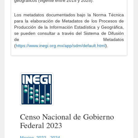
geográficos (vigente entre 2015 y 2025).
Los metadatos documentados bajo la Norma Técnica
para la elaboración de Metadatos de los Procesos de
Producción de la Información Estadística y Geográfica,
se pueden consultar a través del Sistema de Difusión
de Metadatos
(
https://www.inegi.org.mx/app/sdm/default.html
).
Censo Nacional de Gobierno
Federal 2023
Mexico
,
2022 - 2024