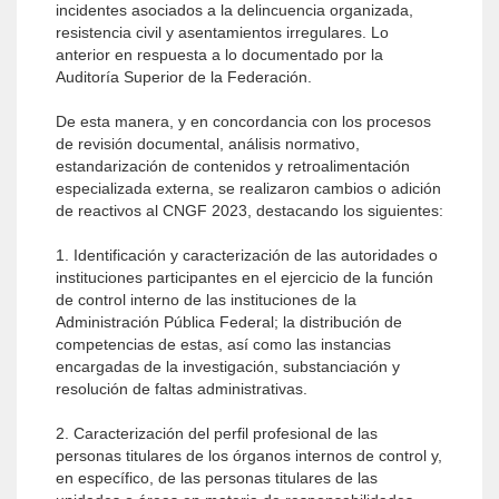
incidentes asociados a la delincuencia organizada,
resistencia civil y asentamientos irregulares. Lo
anterior en respuesta a lo documentado por la
Auditoría Superior de la Federación.
De esta manera, y en concordancia con los procesos
de revisión documental, análisis normativo,
estandarización de contenidos y retroalimentación
especializada externa, se realizaron cambios o adición
de reactivos al CNGF 2023, destacando los siguientes:
1. Identificación y caracterización de las autoridades o
instituciones participantes en el ejercicio de la función
de control interno de las instituciones de la
Administración Pública Federal; la distribución de
competencias de estas, así como las instancias
encargadas de la investigación, substanciación y
resolución de faltas administrativas.
2. Caracterización del perfil profesional de las
personas titulares de los órganos internos de control y,
en específico, de las personas titulares de las