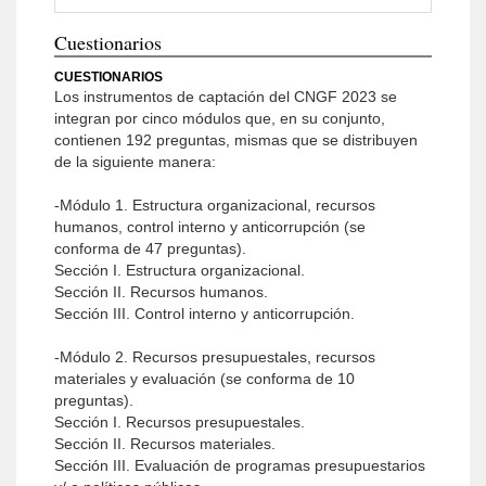
Cuestionarios
CUESTIONARIOS
Los instrumentos de captación del CNGF 2023 se
integran por cinco módulos que, en su conjunto,
contienen 192 preguntas, mismas que se distribuyen
de la siguiente manera:
-Módulo 1. Estructura organizacional, recursos
humanos, control interno y anticorrupción (se
conforma de 47 preguntas).
Sección I. Estructura organizacional.
Sección II. Recursos humanos.
Sección III. Control interno y anticorrupción.
-Módulo 2. Recursos presupuestales, recursos
materiales y evaluación (se conforma de 10
preguntas).
Sección I. Recursos presupuestales.
Sección II. Recursos materiales.
Sección III. Evaluación de programas presupuestarios