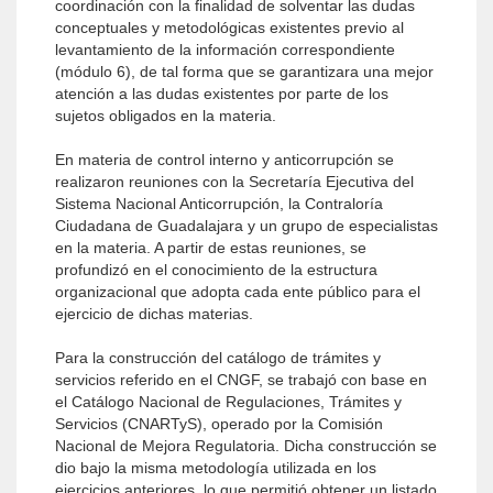
coordinación con la finalidad de solventar las dudas
conceptuales y metodológicas existentes previo al
levantamiento de la información correspondiente
(módulo 6), de tal forma que se garantizara una mejor
atención a las dudas existentes por parte de los
sujetos obligados en la materia.
En materia de control interno y anticorrupción se
realizaron reuniones con la Secretaría Ejecutiva del
Sistema Nacional Anticorrupción, la Contraloría
Ciudadana de Guadalajara y un grupo de especialistas
en la materia. A partir de estas reuniones, se
profundizó en el conocimiento de la estructura
organizacional que adopta cada ente público para el
ejercicio de dichas materias.
Para la construcción del catálogo de trámites y
servicios referido en el CNGF, se trabajó con base en
el Catálogo Nacional de Regulaciones, Trámites y
Servicios (CNARTyS), operado por la Comisión
Nacional de Mejora Regulatoria. Dicha construcción se
dio bajo la misma metodología utilizada en los
ejercicios anteriores, lo que permitió obtener un listado