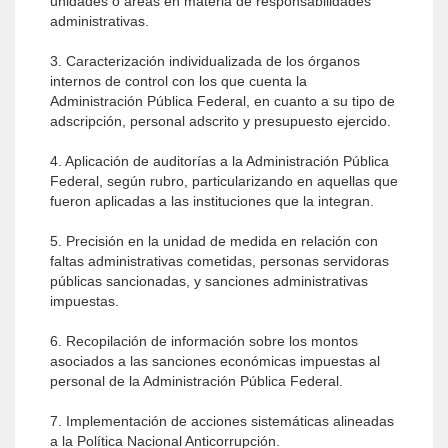
unidades o áreas en materia de responsabilidades
administrativas.
3. Caracterización individualizada de los órganos
internos de control con los que cuenta la
Administración Pública Federal, en cuanto a su tipo de
adscripción, personal adscrito y presupuesto ejercido.
4. Aplicación de auditorías a la Administración Pública
Federal, según rubro, particularizando en aquellas que
fueron aplicadas a las instituciones que la integran.
5. Precisión en la unidad de medida en relación con
faltas administrativas cometidas, personas servidoras
públicas sancionadas, y sanciones administrativas
impuestas.
6. Recopilación de información sobre los montos
asociados a las sanciones económicas impuestas al
personal de la Administración Pública Federal.
7. Implementación de acciones sistemáticas alineadas
a la Política Nacional Anticorrupción.