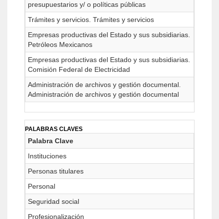
presupuestarios y/ o políticas públicas
Trámites y servicios. Trámites y servicios
Empresas productivas del Estado y sus subsidiarias.
Petróleos Mexicanos
Empresas productivas del Estado y sus subsidiarias.
Comisión Federal de Electricidad
Administración de archivos y gestión documental.
Administración de archivos y gestión documental
PALABRAS CLAVES
Palabra Clave
Instituciones
Personas titulares
Personal
Seguridad social
Profesionalización