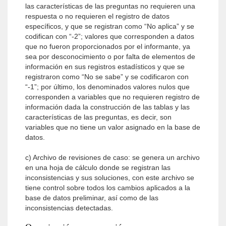
las características de las preguntas no requieren una
respuesta o no requieren el registro de datos
específicos, y que se registran como “No aplica” y se
codifican con “-2”; valores que corresponden a datos
que no fueron proporcionados por el informante, ya
sea por desconocimiento o por falta de elementos de
información en sus registros estadísticos y que se
registraron como “No se sabe” y se codificaron con
“-1”; por último, los denominados valores nulos que
corresponden a variables que no requieren registro de
información dada la construcción de las tablas y las
características de las preguntas, es decir, son
variables que no tiene un valor asignado en la base de
datos.
c) Archivo de revisiones de caso: se genera un archivo
en una hoja de cálculo donde se registran las
inconsistencias y sus soluciones, con este archivo se
tiene control sobre todos los cambios aplicados a la
base de datos preliminar, así como de las
inconsistencias detectadas.