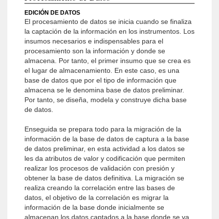
EDICIÓN DE DATOS
El procesamiento de datos se inicia cuando se finaliza
la captación de la información en los instrumentos. Los
insumos necesarios e indispensables para el
procesamiento son la información y donde se
almacena. Por tanto, el primer insumo que se crea es
el lugar de almacenamiento. En este caso, es una
base de datos que por el tipo de información que
almacena se le denomina base de datos preliminar.
Por tanto, se diseña, modela y construye dicha base
de datos.
Enseguida se prepara todo para la migración de la
información de la base de datos de captura a la base
de datos preliminar, en esta actividad a los datos se
les da atributos de valor y codificación que permiten
realizar los procesos de validación con presión y
obtener la base de datos definitiva. La migración se
realiza creando la correlación entre las bases de
datos, el objetivo de la correlación es migrar la
información de la base donde inicialmente se
almacenan los datos captados a la base donde se va