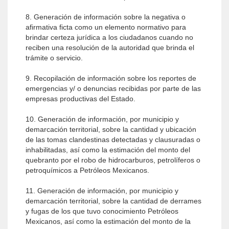
8. Generación de información sobre la negativa o
afirmativa ficta como un elemento normativo para
brindar certeza jurídica a los ciudadanos cuando no
reciben una resolución de la autoridad que brinda el
trámite o servicio.
9. Recopilación de información sobre los reportes de
emergencias y/ o denuncias recibidas por parte de las
empresas productivas del Estado.
10. Generación de información, por municipio y
demarcación territorial, sobre la cantidad y ubicación
de las tomas clandestinas detectadas y clausuradas o
inhabilitadas, así como la estimación del monto del
quebranto por el robo de hidrocarburos, petrolíferos o
petroquímicos a Petróleos Mexicanos.
11. Generación de información, por municipio y
demarcación territorial, sobre la cantidad de derrames
y fugas de los que tuvo conocimiento Petróleos
Mexicanos, así como la estimación del monto de la