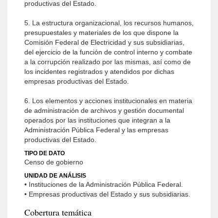
productivas del Estado.
5. La estructura organizacional, los recursos humanos,
presupuestales y materiales de los que dispone la
Comisión Federal de Electricidad y sus subsidiarias,
del ejercicio de la función de control interno y combate
a la corrupción realizado por las mismas, así como de
los incidentes registrados y atendidos por dichas
empresas productivas del Estado.
6. Los elementos y acciones institucionales en materia
de administración de archivos y gestión documental
operados por las instituciones que integran a la
Administración Pública Federal y las empresas
productivas del Estado.
TIPO DE DATO
Censo de gobierno
UNIDAD DE ANÁLISIS
• Instituciones de la Administración Pública Federal.
• Empresas productivas del Estado y sus subsidiarias.
Cobertura temática