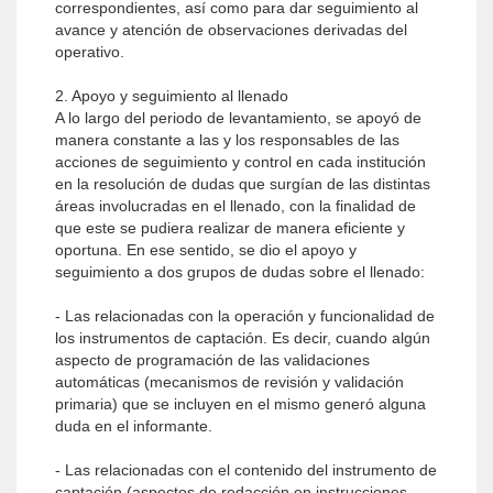
correspondientes, así como para dar seguimiento al
avance y atención de observaciones derivadas del
operativo.
2. Apoyo y seguimiento al llenado
A lo largo del periodo de levantamiento, se apoyó de
manera constante a las y los responsables de las
acciones de seguimiento y control en cada institución
en la resolución de dudas que surgían de las distintas
áreas involucradas en el llenado, con la finalidad de
que este se pudiera realizar de manera eficiente y
oportuna. En ese sentido, se dio el apoyo y
seguimiento a dos grupos de dudas sobre el llenado:
- Las relacionadas con la operación y funcionalidad de
los instrumentos de captación. Es decir, cuando algún
aspecto de programación de las validaciones
automáticas (mecanismos de revisión y validación
primaria) que se incluyen en el mismo generó alguna
duda en el informante.
- Las relacionadas con el contenido del instrumento de
captación (aspectos de redacción en instrucciones,