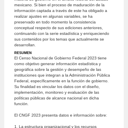
mexicano. Si bien el proceso de maduración de la
información captada a través de este ha obligado a
realizar ajustes en algunas variables, se ha
preservado en todo momento la consistencia
conceptual respecto de sus ediciones anteriores,
continuando con la serie estadística y enriqueciendo
sus contenidos por los temas que actualmente se
desarrollan.
RESUMEN
El Censo Nacional de Gobierno Federal 2023 tiene
como objetivo generar información estadística y
geográfica sobre la gestión y desempeño de las
instituciones que integran a la Administración Pública
Federal, específicamente en la función de gobierno.
Su finalidad es vincular los datos con el diseño,
implementación, monitoreo y evaluación de las
políticas públicas de alcance nacional en dicha
función.
El CNGF 2023 presenta datos e información sobre:
1. La estructura organizacional y los recursos