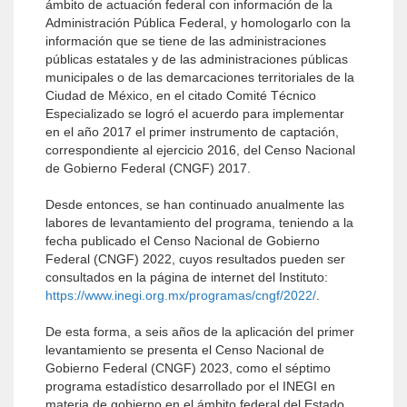
ámbito de actuación federal con información de la
Administración Pública Federal, y homologarlo con la
información que se tiene de las administraciones
públicas estatales y de las administraciones públicas
municipales o de las demarcaciones territoriales de la
Ciudad de México, en el citado Comité Técnico
Especializado se logró el acuerdo para implementar
en el año 2017 el primer instrumento de captación,
correspondiente al ejercicio 2016, del Censo Nacional
de Gobierno Federal (CNGF) 2017.
Desde entonces, se han continuado anualmente las
labores de levantamiento del programa, teniendo a la
fecha publicado el Censo Nacional de Gobierno
Federal (CNGF) 2022, cuyos resultados pueden ser
consultados en la página de internet del Instituto:
https://www.inegi.org.mx/programas/cngf/2022/
.
De esta forma, a seis años de la aplicación del primer
levantamiento se presenta el Censo Nacional de
Gobierno Federal (CNGF) 2023, como el séptimo
programa estadístico desarrollado por el INEGI en
materia de gobierno en el ámbito federal del Estado