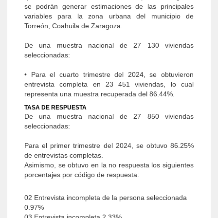
se podrán generar estimaciones de las principales
variables para la zona urbana del municipio de
Torreón, Coahuila de Zaragoza.
De una muestra nacional de 27 130 viviendas
seleccionadas:
• Para el cuarto trimestre del 2024, se obtuvieron
entrevista completa en 23 451 viviendas, lo cual
representa una muestra recuperada del 86.44%.
TASA DE RESPUESTA
De una muestra nacional de 27 850 viviendas
seleccionadas:
Para el primer trimestre del 2024, se obtuvo 86.25%
de entrevistas completas.
Asimismo, se obtuvo en la no respuesta los siguientes
porcentajes por código de respuesta:
02 Entrevista incompleta de la persona seleccionada
0.97%
03 Entrevista incompleta 2.33%