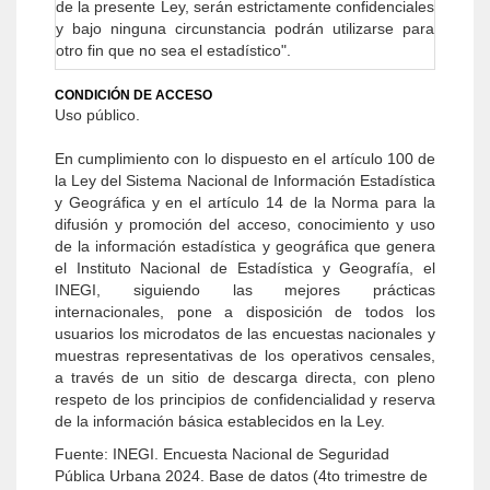
de la presente Ley, serán estrictamente confidenciales
y bajo ninguna circunstancia podrán utilizarse para
otro fin que no sea el estadístico".
CONDICIÓN DE ACCESO
Uso público.
En cumplimiento con lo dispuesto en el artículo 100 de
la Ley del Sistema Nacional de Información Estadística
y Geográfica y en el artículo 14 de la Norma para la
difusión y promoción del acceso, conocimiento y uso
de la información estadística y geográfica que genera
el Instituto Nacional de Estadística y Geografía, el
INEGI, siguiendo las mejores prácticas
internacionales, pone a disposición de todos los
usuarios los microdatos de las encuestas nacionales y
muestras representativas de los operativos censales,
a través de un sitio de descarga directa, con pleno
respeto de los principios de confidencialidad y reserva
de la información básica establecidos en la Ley.
Fuente: INEGI. Encuesta Nacional de Seguridad
Pública Urbana 2024. Base de datos (4to trimestre de