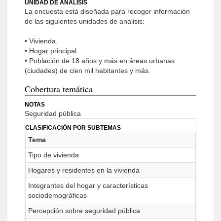
UNIDAD DE ANÁLISIS
La encuesta está diseñada para recoger información
de las siguientes unidades de análisis:
• Vivienda.
• Hogar principal.
• Población de 18 años y más en áreas urbanas
(ciudades) de cien mil habitantes y más.
Cobertura temática
NOTAS
Seguridad pública
CLASIFICACIÓN POR SUBTEMAS
Tema
Tipo de vivienda
Hogares y residentes en la vivienda
Integrantes del hogar y características
sociodemográficas
Percepción sobre seguridad pública