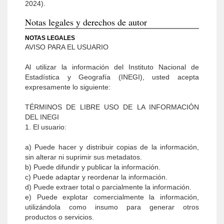
2024).
Notas legales y derechos de autor
NOTAS LEGALES
AVISO PARA EL USUARIO
Al utilizar la información del Instituto Nacional de
Estadística y Geografía (INEGI), usted acepta
expresamente lo siguiente:
TÉRMINOS DE LIBRE USO DE LA INFORMACIÓN
DEL INEGI
1. El usuario:
a) Puede hacer y distribuir copias de la información,
sin alterar ni suprimir sus metadatos.
b) Puede difundir y publicar la información.
c) Puede adaptar y reordenar la información.
d) Puede extraer total o parcialmente la información.
e) Puede explotar comercialmente la información,
utilizándola como insumo para generar otros
productos o servicios.