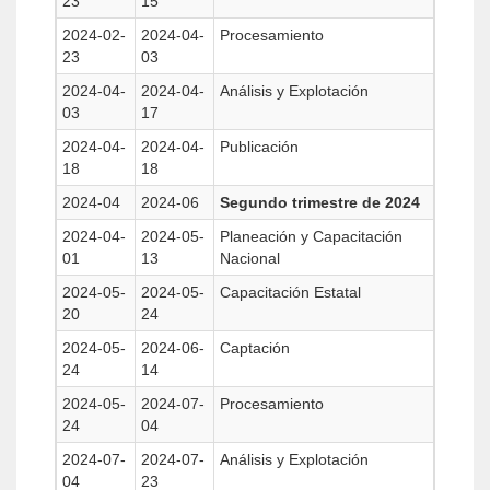
23
15
2024-02-
2024-04-
Procesamiento
23
03
2024-04-
2024-04-
Análisis y Explotación
03
17
2024-04-
2024-04-
Publicación
18
18
2024-04
2024-06
Segundo trimestre de 2024
2024-04-
2024-05-
Planeación y Capacitación
01
13
Nacional
2024-05-
2024-05-
Capacitación Estatal
20
24
2024-05-
2024-06-
Captación
24
14
2024-05-
2024-07-
Procesamiento
24
04
2024-07-
2024-07-
Análisis y Explotación
04
23