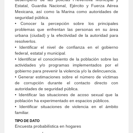
Estatal, Guardia Nacional, Ejército y Fuerza Aérea
Mexicana, así como la Marina como autoridades de
seguridad pública.
• Conocer la percepción sobre los principales
problemas que enfrentan las personas en su área
urbana (ciudad) y la efectividad de la autoridad para
resolverlos.
• Identificar el nivel de confianza en el gobierno
federal, estatal y municipal.
• Identificar el conocimiento de la población sobre las
actividades y/o programas implementados por el
gobierno para prevenir la violencia y/o la delincuencia.
• Generar estimaciones sobre el número de víc­timas
de corrupción durante el contacto direc­to con
autoridades de seguridad pública.
• Identificar las situaciones de acoso sexual que la
población ha experimentado en espacios públicos.
• Identificar situaciones de violencia en el ámbito
familiar.
TIPO DE DATO
Encuesta probabilística en hogares