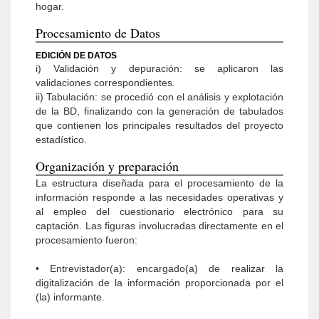
hogar.
Procesamiento de Datos
EDICIÓN DE DATOS
i) Validación y depuración: se aplicaron las
validaciones correspondientes.
ii) Tabulación: se procedió con el análisis y explotación
de la BD, finalizando con la generación de tabulados
que contienen los principales resultados del proyecto
estadístico.
Organización y preparación
La estructura diseñada para el procesamiento de la
información responde a las necesidades operativas y
al empleo del cuestionario electrónico para su
captación. Las figuras involucradas directamente en el
procesamiento fueron:
• Entrevistador(a): encargado(a) de realizar la
digitalización de la información proporcionada por el
(la) informante.