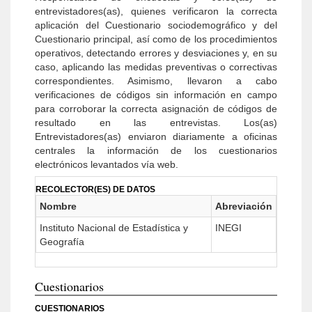
entrevistadores(as), quienes verificaron la correcta
aplicación del Cuestionario sociodemográfico y del
Cuestionario principal, así como de los procedimientos
operativos, detectando errores y desviaciones y, en su
caso, aplicando las medidas preventivas o correctivas
correspondientes. Asimismo, llevaron a cabo
verificaciones de códigos sin información en campo
para corroborar la correcta asignación de códigos de
resultado en las entrevistas. Los(as)
Entrevistadores(as) enviaron diariamente a oficinas
centrales la información de los cuestionarios
electrónicos levantados vía web.
RECOLECTOR(ES) DE DATOS
Nombre
Abreviación
Instituto Nacional de Estadística y
INEGI
Geografía
Cuestionarios
CUESTIONARIOS