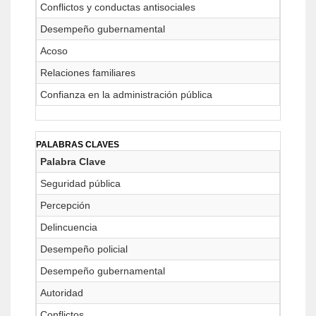
Conflictos y conductas antisociales
Desempeño gubernamental
Acoso
Relaciones familiares
Confianza en la administración pública
PALABRAS CLAVES
Palabra Clave
Seguridad pública
Percepción
Delincuencia
Desempeño policial
Desempeño gubernamental
Autoridad
Conflictos