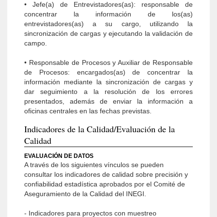
• Jefe(a) de Entrevistadores(as): responsable de
concentrar la información de los(as)
entrevistadores(as) a su cargo, utilizando la
sincronización de cargas y ejecutando la validación de
campo.
• Responsable de Procesos y Auxiliar de Responsable
de Procesos: encargados(as) de concentrar la
información mediante la sincronización de cargas y
dar seguimiento a la resolución de los errores
presentados, además de enviar la información a
oficinas centrales en las fechas previstas.
Indicadores de la Calidad/Evaluación de la
Calidad
EVALUACIÓN DE DATOS
A través de los siguientes vínculos se pueden
consultar los indicadores de calidad sobre precisión y
confiabilidad estadística aprobados por el Comité de
Aseguramiento de la Calidad del INEGI.
- Indicadores para proyectos con muestreo