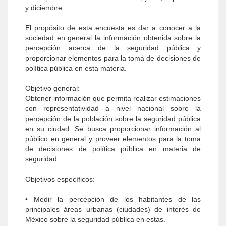
y diciembre.
El propósito de esta encuesta es dar a conocer a la
sociedad en general la información obtenida sobre la
percepción acerca de la seguridad pública y
proporcionar elementos para la toma de decisiones de
política pública en esta materia.
Objetivo general:
Obtener información que permita realizar esti­maciones
con representatividad a nivel nacional sobre la
percepción de la población sobre la se­guridad pública
en su ciudad. Se busca propor­cionar información al
público en general y proveer elementos para la toma
de decisiones de política pública en materia de
seguridad.
Objetivos específicos:
• Medir la percepción de los habitantes de las
principales áreas urbanas (ciudades) de interés de
México sobre la seguridad pública en estas.