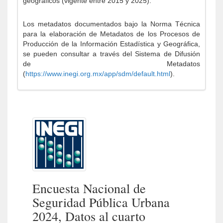
geográficos (vigente entre 2015 y 2025).
Los metadatos documentados bajo la Norma Técnica
para la elaboración de Metadatos de los Procesos de
Producción de la Información Estadística y Geográfica,
se pueden consultar a través del Sistema de Difusión
de Metadatos
(
https://www.inegi.org.mx/app/sdm/default.html
).
Encuesta Nacional de
Seguridad Pública Urbana
2024, Datos al cuarto