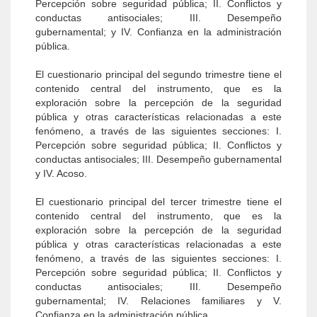
Percepción sobre seguridad pública; II. Conflictos y
conductas antisociales; III. Desempeño
gubernamental; y IV. Confianza en la administración
pública.
El cuestionario principal del segundo trimestre tiene el
contenido central del instrumento, que es la
exploración sobre la percepción de la seguridad
pública y otras características relacionadas a este
fenómeno, a través de las siguientes secciones: I.
Percepción sobre seguridad pública; II. Conflictos y
conductas antisociales; III. Desempeño gubernamental
y IV. Acoso.
El cuestionario principal del tercer trimestre tiene el
contenido central del instrumento, que es la
exploración sobre la percepción de la seguridad
pública y otras características relacionadas a este
fenómeno, a través de las siguientes secciones: I.
Percepción sobre seguridad pública; II. Conflictos y
conductas antisociales; III. Desempeño
gubernamental; IV. Relaciones familiares y V.
Confianza en la administración pública.