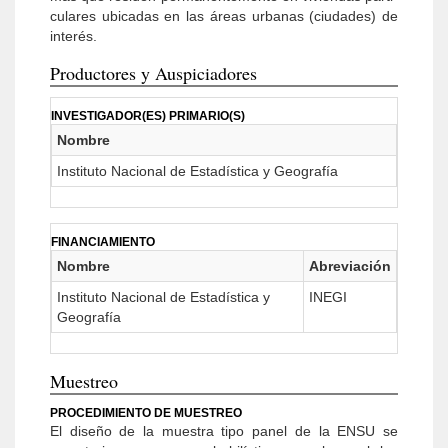
culares ubicadas en las áreas urbanas (ciudades) de
interés.
Productores y Auspiciadores
INVESTIGADOR(ES) PRIMARIO(S)
Nombre
Instituto Nacional de Estadística y Geografía
FINANCIAMIENTO
Nombre
Abreviación
Instituto Nacional de Estadística y
INEGI
Geografía
Muestreo
PROCEDIMIENTO DE MUESTREO
El diseño de la muestra tipo panel de la ENSU se