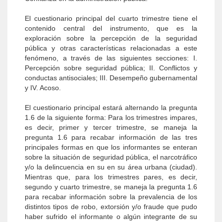
El cuestionario principal del cuarto trimestre tiene el
contenido central del instrumento, que es la
exploración sobre la percepción de la seguridad
pública y otras características relacionadas a este
fenómeno, a través de las siguientes secciones: I.
Percepción sobre seguridad pública; II. Conflictos y
conductas antisociales; III. Desempeño gubernamental
y IV. Acoso.
El cuestionario principal estará alternando la pregunta
1.6 de la siguiente forma: Para los trimestres impares,
es decir, primer y tercer trimestre, se maneja la
pregunta 1.6 para recabar información de las tres
principales formas en que los informantes se enteran
sobre la situación de seguridad pública, el narcotráfico
y/o la delincuencia en su en su área urbana (ciudad).
Mientras que, para los trimestres pares, es decir,
segundo y cuarto trimestre, se maneja la pregunta 1.6
para recabar información sobre la prevalencia de los
distintos tipos de robo, extorsión y/o fraude que pudo
haber sufrido el informante o algún integrante de su