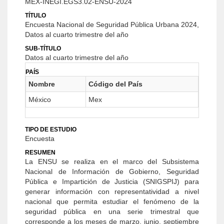
MEX-INEGI.EGS3.02-ENSU-2024
TÍTULO
Encuesta Nacional de Seguridad Pública Urbana 2024,
Datos al cuarto trimestre del año
SUB-TÍTULO
Datos al cuarto trimestre del año
PAÍS
Nombre
Código del País
México
Mex
TIPO DE ESTUDIO
Encuesta
RESUMEN
La ENSU se realiza en el marco del Subsistema
Nacional de Información de Gobierno, Seguridad
Pública e Impartición de Justicia (SNIGSPIJ) para
generar información con representatividad a nivel
nacional que permita estudiar el fenómeno de la
seguridad pública en una serie trimestral que
corresponde a los meses de marzo, junio, septiembre