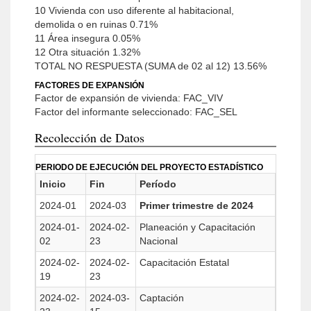
10 Vivienda con uso diferente al habitacional,
demolida o en ruinas 0.71%
11 Área insegura 0.05%
12 Otra situación 1.32%
TOTAL NO RESPUESTA (SUMA de 02 al 12) 13.56%
FACTORES DE EXPANSIÓN
Factor de expansión de vivienda: FAC_VIV
Factor del informante seleccionado: FAC_SEL
Recolección de Datos
PERIODO DE EJECUCIÓN DEL PROYECTO ESTADÍSTICO
Inicio
Fin
Período
2024-01
2024-03
Primer trimestre de 2024
2024-01-
2024-02-
Planeación y Capacitación
02
23
Nacional
2024-02-
2024-02-
Capacitación Estatal
19
23
2024-02-
2024-03-
Captación