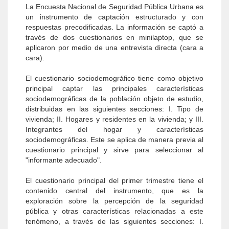
La Encuesta Nacional de Seguridad Pública Urbana es
un instrumento de captación estructurado y con
respuestas precodificadas. La información se captó a
través de dos cuestionarios en minilaptop, que se
aplicaron por medio de una entrevista directa (cara a
cara).
El cuestionario sociodemográfico tiene como objetivo
principal captar las principales características
sociodemográficas de la población objeto de estudio,
distribuidas en las siguientes secciones: I. Tipo de
vivienda; II. Hogares y residentes en la vivienda; y III.
Integrantes del hogar y características
sociodemográficas. Este se aplica de manera previa al
cuestionario principal y sirve para seleccionar al
"informante adecuado".
El cuestionario principal del primer trimestre tiene el
contenido central del instrumento, que es la
exploración sobre la percepción de la seguridad
pública y otras características relacionadas a este
fenómeno, a través de las siguientes secciones: I.