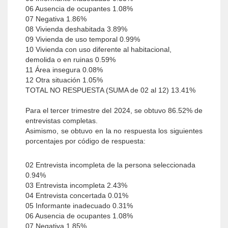
06 Ausencia de ocupantes 1.08%
07 Negativa 1.86%
08 Vivienda deshabitada 3.89%
09 Vivienda de uso temporal 0.99%
10 Vivienda con uso diferente al habitacional,
demolida o en ruinas 0.59%
11 Área insegura 0.08%
12 Otra situación 1.05%
TOTAL NO RESPUESTA (SUMA de 02 al 12) 13.41%
Para el tercer trimestre del 2024, se obtuvo 86.52% de
entrevistas completas.
Asimismo, se obtuvo en la no respuesta los siguientes
porcentajes por código de respuesta:
02 Entrevista incompleta de la persona seleccionada
0.94%
03 Entrevista incompleta 2.43%
04 Entrevista concertada 0.01%
05 Informante inadecuado 0.31%
06 Ausencia de ocupantes 1.08%
07 Negativa 1.85%