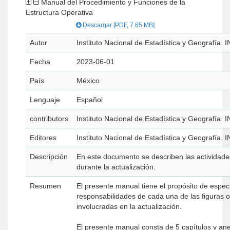
Manual del Procedimiento y Funciones de la
Estructura Operativa
Descargar [PDF, 7.65 MB]
Autor
Instituto Nacional de Estadística y Geografía. 
Fecha
2023-06-01
País
México
Lenguaje
Español
contributors
Instituto Nacional de Estadística y Geografía. 
Editores
Instituto Nacional de Estadística y Geografía. 
Descripción
En este documento se describen las actividades
durante la actualización.
Resumen
El presente manual tiene el propósito de especif
responsabilidades de cada una de las figuras o
involucradas en la actualización.
El presente manual consta de 5 capítulos y an