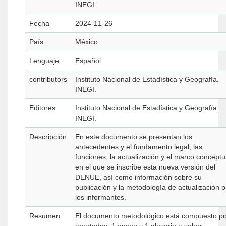
INEGI.
Fecha
2024-11-26
País
México
Lenguaje
Español
contributors
Instituto Nacional de Estadística y Geografía.
INEGI.
Editores
Instituto Nacional de Estadística y Geografía.
INEGI.
Descripción
En este documento se presentan los
antecedentes y el fundamento legal, las
funciones, la actualización y el marco conceptu
en el que se inscribe esta nueva versión del
DENUE, así como información sobre su
publicación y la metodología de actualización 
los informantes.
Resumen
El documento metodológico está compuesto po