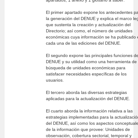
apartados, 1 anexo y 1 glosario a saber:
El primer apartado expone los antecedentes p
la generación del DENUE y explica el marco le
que sustenta la creación y actualización del
Directorio; así como, el número de unidades
económicas cuya información se ha publicado 
cada una de las ediciones del DENUE.
El segundo expone las principales funciones de
DENUE y su utilidad como una herramienta de
búsqueda de unidades económicas para
satisfacer necesidades específicas de los
usuarios.
El tercero aborda las diversas estrategias
aplicadas para la actualización del DENUE.
El cuarto aborda la información relativa a las
estrategias implementadas para la actualizació
del DENUE, así como los aspectos conceptual
de la información que provee: Unidades de
observación, cobertura sectorial, temporal y