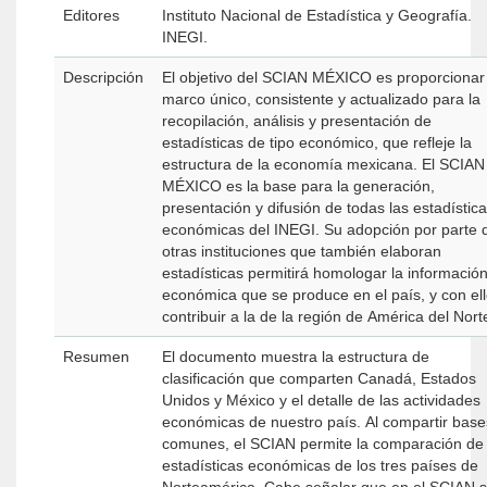
Editores
Instituto Nacional de Estadística y Geografía.
INEGI.
Descripción
El objetivo del SCIAN MÉXICO es proporcionar
marco único, consistente y actualizado para la
recopilación, análisis y presentación de
estadísticas de tipo económico, que refleje la
estructura de la economía mexicana. El SCIAN
MÉXICO es la base para la generación,
presentación y difusión de todas las estadístic
económicas del INEGI. Su adopción por parte 
otras instituciones que también elaboran
estadísticas permitirá homologar la informació
económica que se produce en el país, y con el
contribuir a la de la región de América del Nort
Resumen
El documento muestra la estructura de
clasificación que comparten Canadá, Estados
Unidos y México y el detalle de las actividades
económicas de nuestro país. Al compartir base
comunes, el SCIAN permite la comparación de 
estadísticas económicas de los tres países de