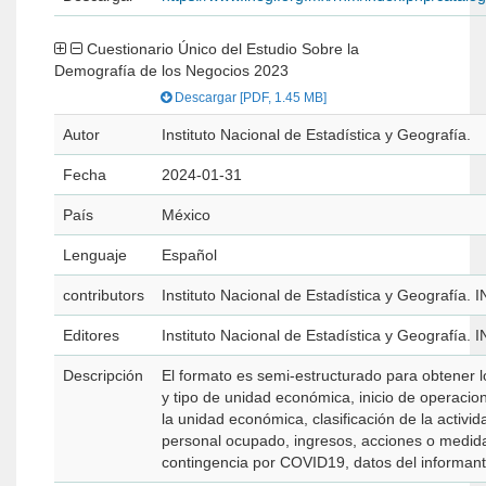
Cuestionario Único del Estudio Sobre la
Demografía de los Negocios 2023
Descargar [PDF, 1.45 MB]
Autor
Instituto Nacional de Estadística y Geografía.
Fecha
2024-01-31
País
México
Lenguaje
Español
contributors
Instituto Nacional de Estadística y Geografía. 
Editores
Instituto Nacional de Estadística y Geografía. 
Descripción
El formato es semi-estructurado para obtener l
y tipo de unidad económica, inicio de operacion
la unidad económica, clasificación de la activi
personal ocupado, ingresos, acciones o medida
contingencia por COVID19, datos del informante