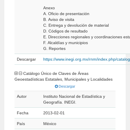
Anexo
A. Oficio de presentación
B. Aviso de visita
C. Entrega y devolución de material
D. Códigos de resultado
E. Direcciones regionales y coordinaciones est
F. Alcaldías y municipios
G. Reportes
Descargar
https://www.inegi.org.mx/rnm/index.php/catal
Catálogo Único de Claves de Áreas
Geoestadísticas Estatales, Municipales y Localidades
Descargar
Autor
Instituto Nacional de Estadística y
Geografía. INEGI.
Fecha
2013-02-01
País
México