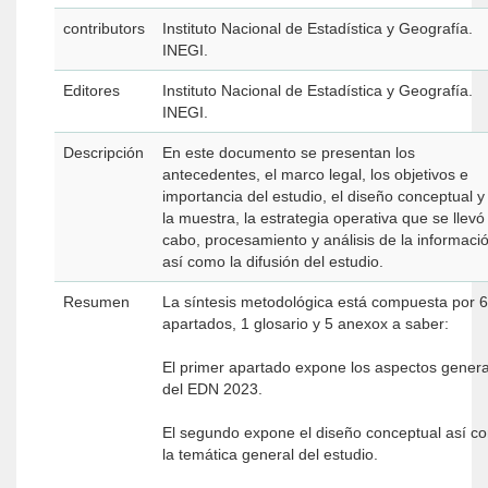
contributors
Instituto Nacional de Estadística y Geografía.
INEGI.
Editores
Instituto Nacional de Estadística y Geografía.
INEGI.
Descripción
En este documento se presentan los
antecedentes, el marco legal, los objetivos e
importancia del estudio, el diseño conceptual y
la muestra, la estrategia operativa que se llevó
cabo, procesamiento y análisis de la informaci
así como la difusión del estudio.
Resumen
La síntesis metodológica está compuesta por 6
apartados, 1 glosario y 5 anexox a saber:
El primer apartado expone los aspectos gener
del EDN 2023.
El segundo expone el diseño conceptual así c
la temática general del estudio.