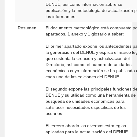
DENUE, así como información sobre su
publicación y la metodología de actualización 
los informantes.
Resumen
El documento metodológico está compuesto po
apartados, 1 anexo y 1 glosario a saber:
El primer apartado expone los antecedentes p
la generación del DENUE y explica el marco le
que sustenta la creación y actualización del
Directorio; así como, el número de unidades
económicas cuya información se ha publicado 
cada una de las ediciones del DENUE.
El segundo expone las principales funciones de
DENUE y su utilidad como una herramienta de
búsqueda de unidades económicas para
satisfacer necesidades específicas de los
usuarios.
El tercero aborda las diversas estrategias
aplicadas para la actualización del DENUE.