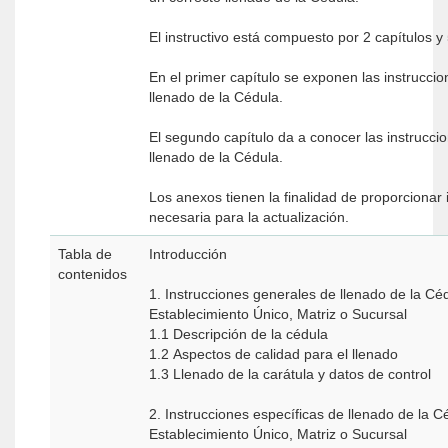
El instructivo está compuesto por 2 capítulos y
En el primer capítulo se exponen las instrucci
llenado de la Cédula.
El segundo capítulo da a conocer las instrucci
llenado de la Cédula.
Los anexos tienen la finalidad de proporcionar
necesaria para la actualización.
Tabla de
Introducción
contenidos
1. Instrucciones generales de llenado de la Cé
Establecimiento Único, Matriz o Sucursal
1.1 Descripción de la cédula
1.2 Aspectos de calidad para el llenado
1.3 Llenado de la carátula y datos de control
2. Instrucciones específicas de llenado de la C
Establecimiento Único, Matriz o Sucursal