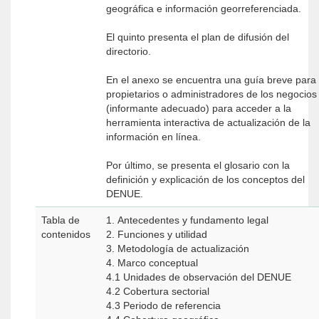
geográfica e información georreferenciada.
El quinto presenta el plan de difusión del
directorio.
En el anexo se encuentra una guía breve para 
propietarios o administradores de los negocios
(informante adecuado) para acceder a la
herramienta interactiva de actualización de la
información en línea.
Por último, se presenta el glosario con la
definición y explicación de los conceptos del
DENUE.
Tabla de
1. Antecedentes y fundamento legal
contenidos
2. Funciones y utilidad
3. Metodología de actualización
4. Marco conceptual
4.1 Unidades de observación del DENUE
4.2 Cobertura sectorial
4.3 Periodo de referencia