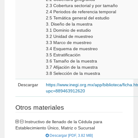
2.3 Cobertura sectorial y por tamaño
2.4 Periodos de referencia temporal
2.5 Temática general del estudio
3. Diseño de la muestra
3.1 Dominio de estudio
3.2 Unidad de muestreo
3.3 Marco de muestreo
3.4 Esquema de muestreo
3.5 Estratificación
3.6 Tamaño de la muestra
3.7 Afijación de la muestra
3.8 Selección de la muestra
Descargar
https://www.inegi.org.mx/app/biblioteca/ficha.h
upc=889463912620
Otros materiales
Instructivo de llenado de la Cédula para
Establecimiento Único, Matriz o Sucursal
Descargar [PDF, 3.82 MB]