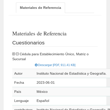
Materiales de Referencia
Materiales de Referencia
Cuestionarios
Cédula para Establecimiento Único, Matriz o
Sucursal
Descargar [PDF, 911.41 KB]
Autor
Instituto Nacional de Estadística y Geografía.
Fecha
2023-06-01
País
México
Lenguaje
Español
contributors
Instituto Nacional de Estadística y Geografía. 