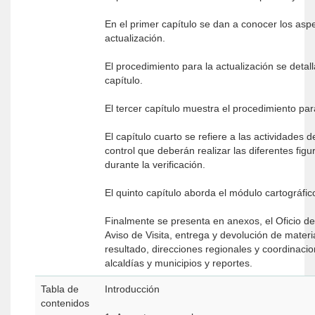
En el primer capítulo se dan a conocer los asp
actualización.
El procedimiento para la actualización se detal
capítulo.
El tercer capítulo muestra el procedimiento pa
El capítulo cuarto se refiere a las actividades 
control que deberán realizar las diferentes figu
durante la verificación.
El quinto capítulo aborda el módulo cartográfic
Finalmente se presenta en anexos, el Oficio de
Aviso de Visita, entrega y devolución de materi
resultado, direcciones regionales y coordinacio
alcaldías y municipios y reportes.
Tabla de
Introducción
contenidos