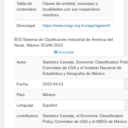
Tabla de
Claves de entidad, municipio y
contenidos
localidades con sus respectivos
nombres.
Descargar
https://www.inegi.org.mx/app/ageeml/
Sistema de Clasificación Industrial de América del
Norte, México SCIAN 2023
Descargar
Autor
Statistics Canada, Economic Classification Poli
Commitee de USA y el Instituto Nacional de
Estadística y Geografía de México.
Fecha
2023-04-01
País
México
Lenguaje
Español
contributors
Statistics Canada, el Economic Classification
Policy Commitee de USA y el INEGI de México