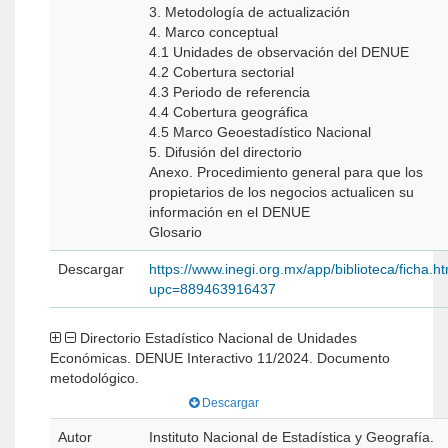
3. Metodología de actualización
4. Marco conceptual
4.1 Unidades de observación del DENUE
4.2 Cobertura sectorial
4.3 Periodo de referencia
4.4 Cobertura geográfica
4.5 Marco Geoestadístico Nacional
5. Difusión del directorio
Anexo. Procedimiento general para que los
propietarios de los negocios actualicen su
información en el DENUE
Glosario
Descargar
https://www.inegi.org.mx/app/biblioteca/ficha.h
upc=889463916437
Directorio Estadístico Nacional de Unidades
Económicas. DENUE Interactivo 11/2024. Documento
metodológico.
Descargar
Autor
Instituto Nacional de Estadística y Geografía.