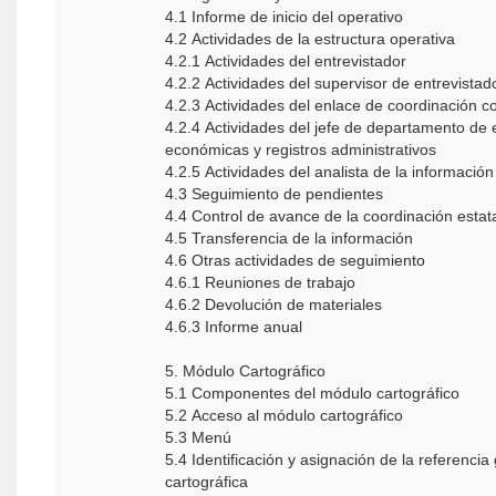
4.1 Informe de inicio del operativo
4.2 Actividades de la estructura operativa
4.2.1 Actividades del entrevistador
4.2.2 Actividades del supervisor de entrevistad
4.2.3 Actividades del enlace de coordinación 
4.2.4 Actividades del jefe de departamento de 
económicas y registros administrativos
4.2.5 Actividades del analista de la información
4.3 Seguimiento de pendientes
4.4 Control de avance de la coordinación estat
4.5 Transferencia de la información
4.6 Otras actividades de seguimiento
4.6.1 Reuniones de trabajo
4.6.2 Devolución de materiales
4.6.3 Informe anual
5. Módulo Cartográfico
5.1 Componentes del módulo cartográfico
5.2 Acceso al módulo cartográfico
5.3 Menú
5.4 Identificación y asignación de la referencia
cartográfica