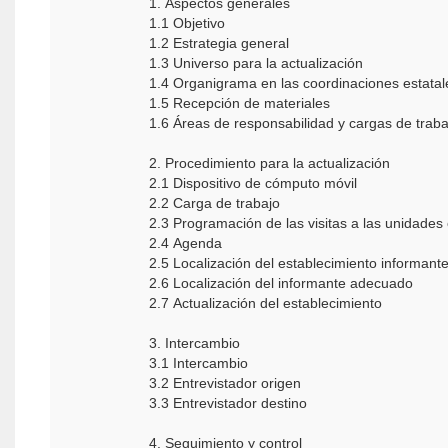
1. Aspectos generales
1.1 Objetivo
1.2 Estrategia general
1.3 Universo para la actualización
1.4 Organigrama en las coordinaciones estatal
1.5 Recepción de materiales
1.6 Áreas de responsabilidad y cargas de traba
2. Procedimiento para la actualización
2.1 Dispositivo de cómputo móvil
2.2 Carga de trabajo
2.3 Programación de las visitas a las unidade
2.4 Agenda
2.5 Localización del establecimiento informant
2.6 Localización del informante adecuado
2.7 Actualización del establecimiento
3. Intercambio
3.1 Intercambio
3.2 Entrevistador origen
3.3 Entrevistador destino
4. Seguimiento y control