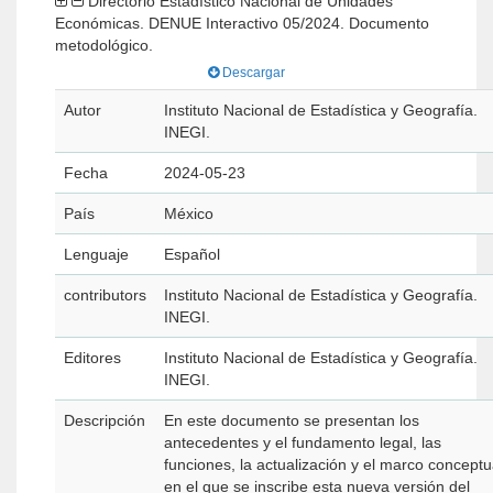
Directorio Estadístico Nacional de Unidades
Económicas. DENUE Interactivo 05/2024. Documento
metodológico.
Descargar
Autor
Instituto Nacional de Estadística y Geografía.
INEGI.
Fecha
2024-05-23
País
México
Lenguaje
Español
contributors
Instituto Nacional de Estadística y Geografía.
INEGI.
Editores
Instituto Nacional de Estadística y Geografía.
INEGI.
Descripción
En este documento se presentan los
antecedentes y el fundamento legal, las
funciones, la actualización y el marco conceptu
en el que se inscribe esta nueva versión del