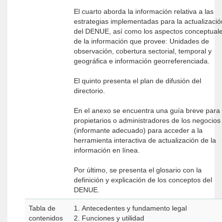
El cuarto aborda la información relativa a las
estrategias implementadas para la actualizació
del DENUE, así como los aspectos conceptual
de la información que provee: Unidades de
observación, cobertura sectorial, temporal y
geográfica e información georreferenciada.
El quinto presenta el plan de difusión del
directorio.
En el anexo se encuentra una guía breve para 
propietarios o administradores de los negocios
(informante adecuado) para acceder a la
herramienta interactiva de actualización de la
información en línea.
Por último, se presenta el glosario con la
definición y explicación de los conceptos del
DENUE.
Tabla de
1. Antecedentes y fundamento legal
contenidos
2. Funciones y utilidad