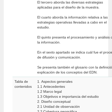
El tercero aborda las diversas estrategias
aplicadas para el diseño de la muestra.
El cuarto aborda la información relativa a las
estrategias operativas llevadas a cabo en el
estudio.
El quinto presenta el procesamiento y análisis 
la información.
En el sexto apartado se indica cuál fue el proc
de difusión y comunicación.
Se presenta también el glosario con la definici
explicación de los conceptos del EDN.
Tabla de
1. Aspectos generales
contenidos
1.1 Antecedentes
1.2 Marco legal
1.3 Objetivos e importancia del estudio
2. Diseño conceptual
2.1 Unidad de observación
2.2 Cobertura geográfica