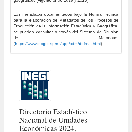
geográficos (vigente entre 2015 y 2025).
Los metadatos documentados bajo la Norma Técnica
para la elaboración de Metadatos de los Procesos de
Producción de la Información Estadística y Geográfica,
se pueden consultar a través del Sistema de Difusión
de Metadatos
(
https://www.inegi.org.mx/app/sdm/default.html
).
Directorio Estadístico
Nacional de Unidades
Económicas 2024,