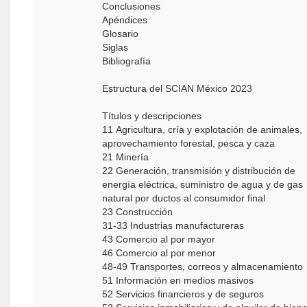
Conclusiones
Apéndices
Glosario
Siglas
Bibliografía
Estructura del SCIAN México 2023
Títulos y descripciones
11 Agricultura, cría y explotación de animales,
aprovechamiento forestal, pesca y caza
21 Minería
22 Generación, transmisión y distribución de
energía eléctrica, suministro de agua y de gas
natural por ductos al consumidor final
23 Construcción
31-33 Industrias manufactureras
43 Comercio al por mayor
46 Comercio al por menor
48-49 Transportes, correos y almacenamiento
51 Información en medios masivos
52 Servicios financieros y de seguros