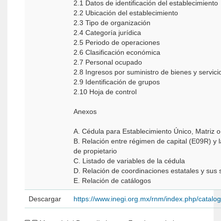
2.1 Datos de identificación del establecimiento
2.2 Ubicación del establecimiento
2.3 Tipo de organización
2.4 Categoría jurídica
2.5 Periodo de operaciones
2.6 Clasificación económica
2.7 Personal ocupado
2.8 Ingresos por suministro de bienes y servici
2.9 Identificación de grupos
2.10 Hoja de control
Anexos
A. Cédula para Establecimiento Único, Matriz o
B. Relación entre régimen de capital (E09R) y 
de propietario
C. Listado de variables de la cédula
D. Relación de coordinaciones estatales y sus 
E. Relación de catálogos
Descargar
https://www.inegi.org.mx/rnm/index.php/catal