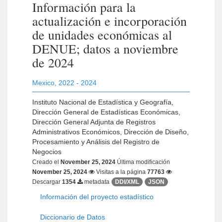
Información para la
actualización e incorporación
de unidades económicas al
DENUE; datos a noviembre
de 2024
Mexico
,
2022 - 2024
Instituto Nacional de Estadística y Geografía,
Dirección General de Estadísticas Económicas,
Dirección General Adjunta de Registros
Administrativos Económicos, Dirección de Diseño,
Procesamiento y Análisis del Registro de
Negocios
Creado el
November 25, 2024
Última modificación
November 25, 2024
Visitas a la página
77763
Descargar
1354
metadata
DDI/XML
JSON
Información del proyecto estadístico
Diccionario de Datos