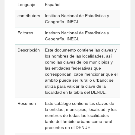
Lenguaje
Español
contributors
Instituto Nacional de Estadística y
Geografía. INEGI.
Editores
Instituto Nacional de Estadística y
Geografía. INEGI.
Descripción
Este documento contiene las claves y
los nombres de las localidades, así
como las claves de los municipios y
las entidades federativas que
correspondan, cabe mencionar que el
ámbito puede ser rural o urbano; se
utiliza para validar la clave de la
localidad en la tabla del DENUE.
Resumen
Este catálogo contiene las claves de
la entidad, municipios, localidad, y los
nombres de todas las localidades
tanto del ámbito urbano como rural
presentes en el DENUE.