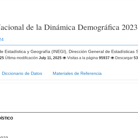
acional de la Dinámica Demográfica 2023
24
 de Estadística y Geografía (INEGI), Dirección General de Estadísticas
025
Última modificación
July 11, 2025
Visitas a la página
95937
Descargar
5
Diccionario de Datos
Materiales de Referencia
ÍSTICO