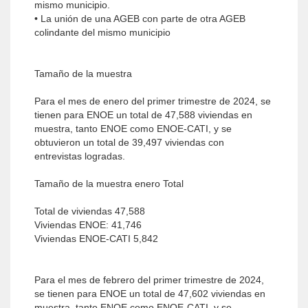
mismo municipio.
• La unión de una AGEB con parte de otra AGEB
colindante del mismo municipio
Tamaño de la muestra
Para el mes de enero del primer trimestre de 2024, se
tienen para ENOE un total de 47,588 viviendas en
muestra, tanto ENOE como ENOE-CATI, y se
obtuvieron un total de 39,497 viviendas con
entrevistas logradas.
Tamaño de la muestra enero Total
Total de viviendas 47,588
Viviendas ENOE: 41,746
Viviendas ENOE-CATI 5,842
Para el mes de febrero del primer trimestre de 2024,
se tienen para ENOE un total de 47,602 viviendas en
muestra, tanto ENOE como ENOE-CATI, y se