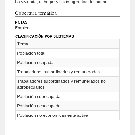
La vivienda, el hogar y los integrantes del hogar.
Cobertura temática
NOTAS
Empleo
CLASIFICACIÓN POR SUBTEMAS
Tema
Población total
Población ocupada
Trabajadores subordinados y remunerados
Trabajadores subordinados y remunerados no
agropecuarios
Población subocupada
Población desocupada
Población no económicamente activa