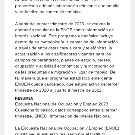
proporciona además información relevante que amplía
y profundiza su contenido temático
A partir del primer trimestre de 2023, se retoma la
operación regular de la ENOE como Información de
Interés Nacional. Este programa estadístico incluye
dentro de su metodología la captación de información
a través de entrevistas cara a cara y telefónicas; la
actualización a los clasificadores vigentes para los
campos de parentesco, planes de estudio, países,
ocupación y actividad económica; y la incorporación
de las preguntas de migración y lugar de trabajo. De
tal manera que el programa estadístico emergente
ENOEN queda cancelado, que estuvo activo del tercer
trimestre de 2020 al cuarto trimestre de 2022.
RESUMEN
Encuesta Nacional de Ocupación y Empleo 2023,
Cuestionario básico, datos correspondientes al tercer
trimestre. SNIEG. Información de Interés Nacional.
La Encuesta Nacional de Ocupación y Empleo (ENOE)
constituye un esfuerzo realizado por el Instituto