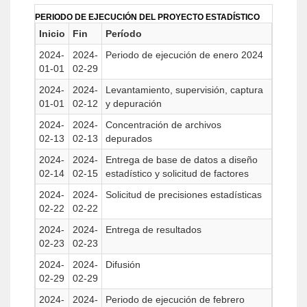
PERIODO DE EJECUCIÓN DEL PROYECTO ESTADÍSTICO
Inicio
Fin
Período
2024-
2024-
Periodo de ejecución de enero 2024
01-01
02-29
2024-
2024-
Levantamiento, supervisión, captura
01-01
02-12
y depuración
2024-
2024-
Concentración de archivos
02-13
02-13
depurados
2024-
2024-
Entrega de base de datos a diseño
02-14
02-15
estadístico y solicitud de factores
2024-
2024-
Solicitud de precisiones estadísticas
02-22
02-22
2024-
2024-
Entrega de resultados
02-23
02-23
2024-
2024-
Difusión
02-29
02-29
2024-
2024-
Periodo de ejecución de febrero