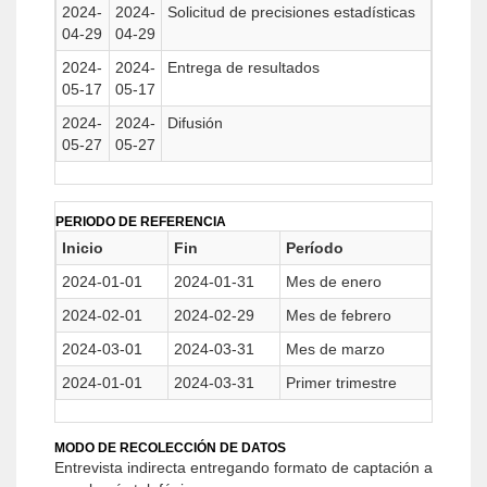
2024-
2024-
Solicitud de precisiones estadísticas
04-29
04-29
2024-
2024-
Entrega de resultados
05-17
05-17
2024-
2024-
Difusión
05-27
05-27
PERIODO DE REFERENCIA
Inicio
Fin
Período
2024-01-01
2024-01-31
Mes de enero
2024-02-01
2024-02-29
Mes de febrero
2024-03-01
2024-03-31
Mes de marzo
2024-01-01
2024-03-31
Primer trimestre
MODO DE RECOLECCIÓN DE DATOS
Entrevista indirecta entregando formato de captación a