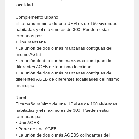
localidad.
Complemento urbano
El tamaño mínimo de una UPM es de 160 viviendas
habitadas y el máximo es de 300. Pueden estar
formadas por:
• Una manzana.
• La unión de dos o más manzanas contiguas del
mismo AGEB.
• La unión de dos o más manzanas contiguas de
diferentes AGEB de la misma localidad.
• La unión de dos o más manzanas contiguas de
diferentes AGEB de diferentes localidades del mismo
municipio.
Rural
El tamaño mínimo de una UPM es de 160 viviendas
habitadas y el máximo es de 300. Pueden estar
formadas por:
• Una AGEB.
• Parte de una AGEB.
• La unión de dos o más AGEBS colindantes del