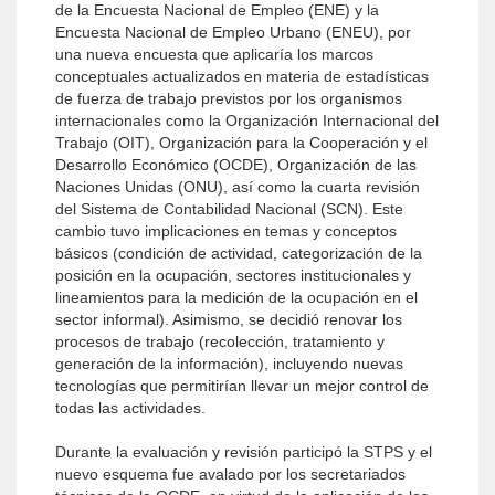
de la Encuesta Nacional de Empleo (ENE) y la
Encuesta Nacional de Empleo Urbano (ENEU), por
una nueva encuesta que aplicaría los marcos
conceptuales actualizados en materia de estadísticas
de fuerza de trabajo previstos por los organismos
internacionales como la Organización Internacional del
Trabajo (OIT), Organización para la Cooperación y el
Desarrollo Económico (OCDE), Organización de las
Naciones Unidas (ONU), así como la cuarta revisión
del Sistema de Contabilidad Nacional (SCN). Este
cambio tuvo implicaciones en temas y conceptos
básicos (condición de actividad, categorización de la
posición en la ocupación, sectores institucionales y
lineamientos para la medición de la ocupación en el
sector informal). Asimismo, se decidió renovar los
procesos de trabajo (recolección, tratamiento y
generación de la información), incluyendo nuevas
tecnologías que permitirían llevar un mejor control de
todas las actividades.
Durante la evaluación y revisión participó la STPS y el
nuevo esquema fue avalado por los secretariados