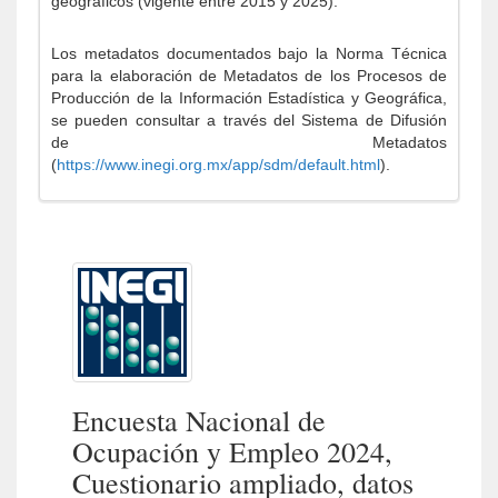
geográficos (vigente entre 2015 y 2025).
Los metadatos documentados bajo la Norma Técnica
para la elaboración de Metadatos de los Procesos de
Producción de la Información Estadística y Geográfica,
se pueden consultar a través del Sistema de Difusión
de Metadatos
(
https://www.inegi.org.mx/app/sdm/default.html
).
Encuesta Nacional de
Ocupación y Empleo 2024,
Cuestionario ampliado, datos