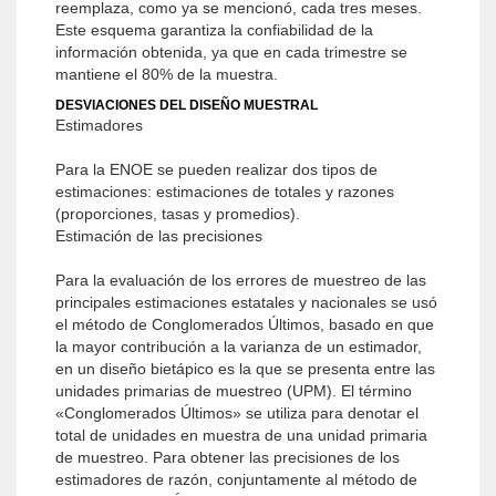
reemplaza, como ya se mencionó, cada tres meses.
Este esquema garantiza la confiabilidad de la
información obtenida, ya que en cada trimestre se
mantiene el 80% de la muestra.
DESVIACIONES DEL DISEÑO MUESTRAL
Estimadores
Para la ENOE se pueden realizar dos tipos de
estimaciones: estimaciones de totales y razones
(proporciones, tasas y promedios).
Estimación de las precisiones
Para la evaluación de los errores de muestreo de las
principales estimaciones estatales y nacionales se usó
el método de Conglomerados Últimos, basado en que
la mayor contribución a la varianza de un estimador,
en un diseño bietápico es la que se presenta entre las
unidades primarias de muestreo (UPM). El término
«Conglomerados Últimos» se utiliza para denotar el
total de unidades en muestra de una unidad primaria
de muestreo. Para obtener las precisiones de los
estimadores de razón, conjuntamente al método de