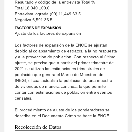
Resultado y código de la entrevista Total %
Total 18,040 100.0
Entrevista lograda (00) 11,449 63.5
Negativa 6,591 36.5
FACTORES DE EXPANSIÓN
Ajuste de los factores de expansión
Los factores de expansión de la ENOE se ajustan
debido al colapsamiento de estratos, a la no respuesta
y a la proyección de población. Con respecto al último
ajuste, se precisa que a partir del primer trimestre de
2021 se utilizan las estimaciones trimestrales de
población que genera el Marco de Muestreo del
INEGI, el cual actualiza la población de una muestra
de viviendas de manera continua, lo que permite
contar con estimaciones de población entre eventos
censales.
El procedimiento de ajuste de los ponderadores se
describe en el Documento Cómo se hace la ENOE.
Recolección de Datos