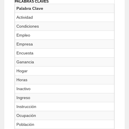
PALABRAS CLAVES
Palabra Clave
Actividad
Condiciones
Empleo
Empresa
Encuesta
Ganancia
Hogar
Horas
Inactivo
Ingreso
Instrucción
Ocupación
Población