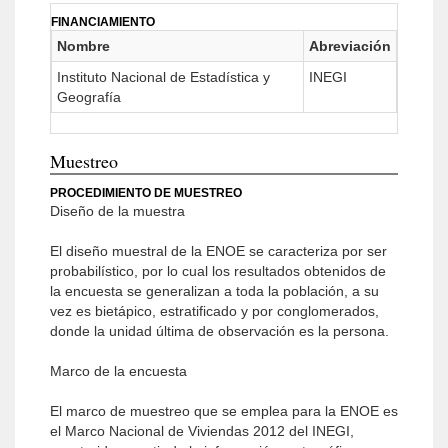
FINANCIAMIENTO
Nombre
Abreviación
Instituto Nacional de Estadística y
INEGI
Geografía
Muestreo
PROCEDIMIENTO DE MUESTREO
Diseño de la muestra
El diseño muestral de la ENOE se caracteriza por ser
probabilístico, por lo cual los resultados obtenidos de
la encuesta se generalizan a toda la población, a su
vez es bietápico, estratificado y por conglomerados,
donde la unidad última de observación es la persona.
Marco de la encuesta
El marco de muestreo que se emplea para la ENOE es
el Marco Nacional de Viviendas 2012 del INEGI,