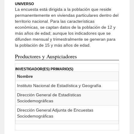
UNIVERSO
La encuesta está dirigida a la población que reside
permanentemente en viviendas particulares dentro del
territorio nacional. Para las características
económicas, se captan datos de la población de 12 y
más años de edad; aunque los indicadores que se
difunden mensual y trimestralmente se generan para
la población de 15 y más años de edad.
Productores y Auspiciadores
INVESTIGADOR(ES) PRIMARIO(S)
Nombre
Instituto Nacional de Estadística y Geografía
Dirección General de Estadísticas
Sociodemográficas
Dirección General Adjunta de Encuestas
Sociodemográficas