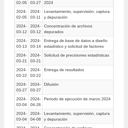
02-05
03-27
2024
2024-
2024-
Levantamiento, supervisión, captura
02-05
03-11
y depuración
2024-
2024-
Concentración de archivos
03-12
03-12
depurados
2024-
2024-
Entrega de base de datos a diseño
03-13
03-14
estadístico y solicitud de factores
2024-
2024-
Solicitud de precisiones estadísticas
03-21
03-21
2024-
2024-
Entrega de resultados
03-22
03-22
2024-
2024-
Difusión
03-27
03-27
2024-
2024-
Periodo de ejecución de marzo 2024
03-04
04-26
2024-
2024-
Levantamiento, supervisión, captura
03-04
04-08
y depuración