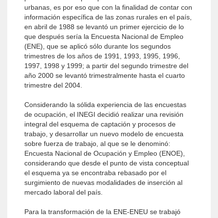
urbanas, es por eso que con la finalidad de contar con
información específica de las zonas rurales en el país,
en abril de 1988 se levantó un primer ejercicio de lo
que después sería la Encuesta Nacional de Empleo
(ENE), que se aplicó sólo durante los segundos
trimestres de los años de 1991, 1993, 1995, 1996,
1997, 1998 y 1999; a partir del segundo trimestre del
año 2000 se levantó trimestralmente hasta el cuarto
trimestre del 2004.
Considerando la sólida experiencia de las encuestas
de ocupación, el INEGI decidió realizar una revisión
integral del esquema de captación y procesos de
trabajo, y desarrollar un nuevo modelo de encuesta
sobre fuerza de trabajo, al que se le denominó:
Encuesta Nacional de Ocupación y Empleo (ENOE),
considerando que desde el punto de vista conceptual
el esquema ya se encontraba rebasado por el
surgimiento de nuevas modalidades de inserción al
mercado laboral del país.
Para la transformación de la ENE-ENEU se trabajó