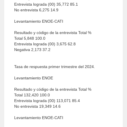
Entrevista lograda (00) 35,772 85.1
No entrevista 6,275 14.9
Levantamiento ENOE-CATI
Resultado y código de la entrevista Total %
Total 5,848 100.0
Entrevista lograda (00) 3,675 62.8
Negativa 2,173 37.2
Tasa de respuesta primer trimestre del 2024.
Levantamiento ENOE
Resultado y código de la entrevista Total %
Total 132,420 100.0
Entrevista lograda (00) 113,071 85.4
No entrevista 19,349 14.6
Levantamiento ENOE-CATI