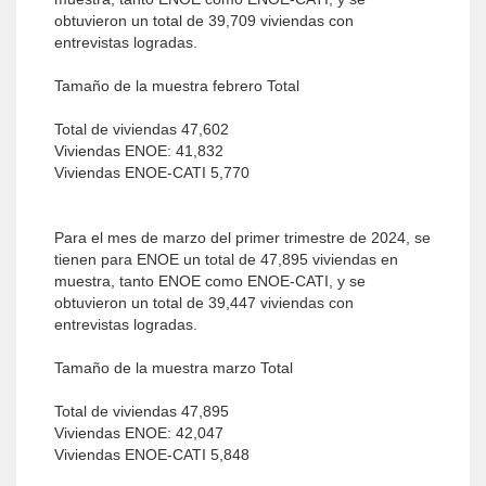
obtuvieron un total de 39,709 viviendas con
entrevistas logradas.
Tamaño de la muestra febrero Total
Total de viviendas 47,602
Viviendas ENOE: 41,832
Viviendas ENOE-CATI 5,770
Para el mes de marzo del primer trimestre de 2024, se
tienen para ENOE un total de 47,895 viviendas en
muestra, tanto ENOE como ENOE-CATI, y se
obtuvieron un total de 39,447 viviendas con
entrevistas logradas.
Tamaño de la muestra marzo Total
Total de viviendas 47,895
Viviendas ENOE: 42,047
Viviendas ENOE-CATI 5,848