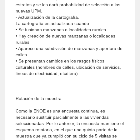
estratos y se les dará probabilidad de selección a las
nuevas UPM.
- Actualización de la cartografía.
La cartografía es actualizada cuando:
• Se fusionan manzanas o localidades rurales.
• Hay creación de nuevas manzanas o localidades
rurales.
• Aparece una subdivisión de manzanas y apertura de
calles.
• Se presentan cambios en los rasgos físicos
culturales (nombres de calles, ubicación de servicios,
líneas de electricidad, etcétera).
Rotación de la muestra
Como la ENOE es una encuesta continua, es
necesario sustituir parcialmente a las viviendas
seleccionadas. Por lo anterior, la encuesta mantiene el
esquema rotatorio, en el que una quinta parte de la
muestra que ya cumplió con su ciclo de 5 visitas se