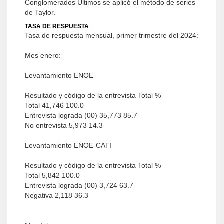
Conglomerados Últimos se aplicó el método de series
de Taylor.
TASA DE RESPUESTA
Tasa de respuesta mensual, primer trimestre del 2024:
Mes enero:
Levantamiento ENOE
Resultado y código de la entrevista Total %
Total 41,746 100.0
Entrevista lograda (00) 35,773 85.7
No entrevista 5,973 14.3
Levantamiento ENOE-CATI
Resultado y código de la entrevista Total %
Total 5,842 100.0
Entrevista lograda (00) 3,724 63.7
Negativa 2,118 36.3