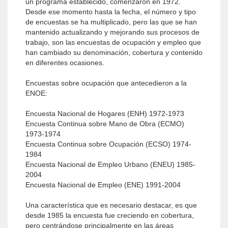
un programa establecido, comenzaron en 1972.
Desde ese momento hasta la fecha, el número y tipo
de encuestas se ha multiplicado, pero las que se han
mantenido actualizando y mejorando sus procesos de
trabajo, son las encuestas de ocupación y empleo que
han cambiado su denominación, cobertura y contenido
en diferentes ocasiones.
Encuestas sobre ocupación que antecedieron a la
ENOE:
Encuesta Nacional de Hogares (ENH) 1972-1973
Encuesta Continua sobre Mano de Obra (ECMO)
1973-1974
Encuesta Continua sobre Ocupación (ECSO) 1974-
1984
Encuesta Nacional de Empleo Urbano (ENEU) 1985-
2004
Encuesta Nacional de Empleo (ENE) 1991-2004
Una característica que es necesario destacar, es que
desde 1985 la encuesta fue creciendo en cobertura,
pero centrándose principalmente en las áreas