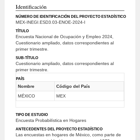
Identificación
NÚMERO DE IDENTIFICACIÓN DEL PROYECTO ESTADÍSTICO
MEX-INEGI.ESD3.03-ENOE-2024-I
TÍTULO
Encuesta Nacional de Ocupación y Empleo 2024,
Cuestionario ampliado, datos correspondientes al
primer trimestre.
SUB-TÍTULO
Cuestionario ampliado, datos correspondientes al
primer trimestre.
PAÍS
Nombre
Código del País
MÉXICO
MEX
TIPO DE ESTUDIO
Encuesta Probabilística en Hogares
ANTECEDENTES DEL PROYECTO ESTADÍSTICO
Las encuestas en hogares de México, como parte de