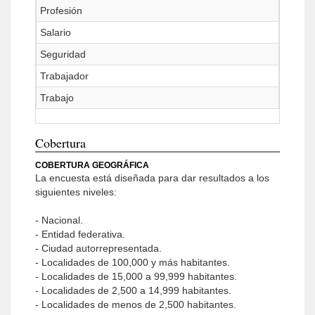
Profesión
Salario
Seguridad
Trabajador
Trabajo
Cobertura
COBERTURA GEOGRÁFICA
La encuesta está diseñada para dar resultados a los
siguientes niveles:
- Nacional.
- Entidad federativa.
- Ciudad autorrepresentada.
- Localidades de 100,000 y más habitantes.
- Localidades de 15,000 a 99,999 habitantes.
- Localidades de 2,500 a 14,999 habitantes.
- Localidades de menos de 2,500 habitantes.