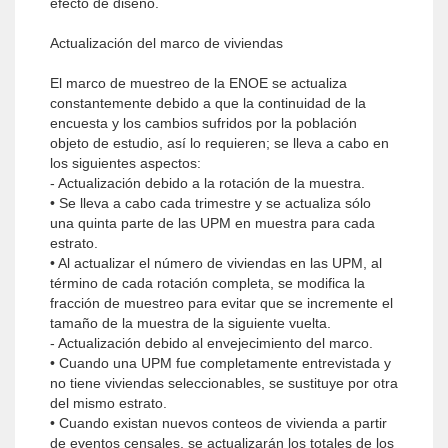
efecto de diseño.
Actualización del marco de viviendas
El marco de muestreo de la ENOE se actualiza
constantemente debido a que la continuidad de la
encuesta y los cambios sufridos por la población
objeto de estudio, así lo requieren; se lleva a cabo en
los siguientes aspectos:
- Actualización debido a la rotación de la muestra.
• Se lleva a cabo cada trimestre y se actualiza sólo
una quinta parte de las UPM en muestra para cada
estrato.
• Al actualizar el número de viviendas en las UPM, al
término de cada rotación completa, se modifica la
fracción de muestreo para evitar que se incremente el
tamaño de la muestra de la siguiente vuelta.
- Actualización debido al envejecimiento del marco.
• Cuando una UPM fue completamente entrevistada y
no tiene viviendas seleccionables, se sustituye por otra
del mismo estrato.
• Cuando existan nuevos conteos de vivienda a partir
de eventos censales, se actualizarán los totales de los