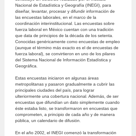
Nacional de Estadística y Geografía (INEGI), para
diseñar, levantar, procesar y difundir información de
las encuestas laborales, en el marco de la
coordinación interinstitucional. Las encuestas sobre
fuerza laboral en México cuentan con una tradición
que data de principios de la década de los setenta.
Conocidas genéricamente como encuestas de empleo
(aunque el término más exacto es el de encuestas de
fuerza laboral), se convirtieron en uno de los pilares
del Sistema Nacional de Información Estadística y
Geográfica.
Estas encuestas iniciaron en algunas áreas
metropolitanas y pasaron gradualmente a cubrir las
principales ciudades del país, para lograr
ulteriormente una cobertura nacional. Además, de ser
encuestas que difundían un dato simplemente cuando
éste estaba listo, se transformaron en encuestas que
comprometen, a principio de cada año y de manera
pública, un calendario de difusión.
En el año 2002, el INEGI comenzó la transformación