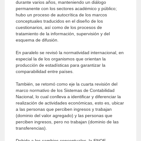
durante varios años, manteniendo un diálogo
permanente con los sectores académico y público;
hubo un proceso de autocrítica de los marcos
conceptuales traducidos en el diseño de los
cuestionarios, así como de los procesos de
tratamiento de la información, supervisión y del
esquema de difusión.
En paralelo se revisó la normatividad internacional, en
especial la de los organismos que orientan la
producción de estadísticas para garantizar la
comparabilidad entre países.
También, se retomó como eje la cuarta revisión del
marco normativo de los Sistemas de Contabilidad
Nacional, lo cual conlleva a identificar y diferenciar la
realización de actividades económicas, esto es, ubicar
a las personas que perciben ingresos y trabajan
(dominio del valor agregado) y las personas que
perciben ingresos, pero no trabajan (dominio de las
transferencias).
Debido a los cambios conceptuales, la ENOE