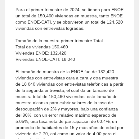
Para el primer trimestre de 2024, se tienen para ENOE
un total de 150,460 viviendas en muestra, tanto ENOE
como ENOE-CATI, y se obtuvieron un total de 124,520
viviendas con entrevistas logradas.
Tamaño de la muestra primer trimestre Total
Total de viviendas 150,460
Viviendas ENOE: 132,420
Viviendas ENOE-CATI: 18,040
El tamaño de muestra de la ENOE fue de 132,420
viviendas con entrevistas cara a cara y otra muestra
de 18 040 viviendas con entrevistas telefónicas a partir
de la segunda entrevista, el cual da un tamaño de
muestra total de 150,460 viviendas, este tamaño de
muestra alcanza para cubrir valores de la tasa de
desocupación de 2% y mayores, bajo una confianza
del 90%, con un error relativo máximo esperado de
5.05%, una tasa neta de participación de 60.4%, un
promedio de habitantes de 15 y más años de edad por
vivienda de 2.70, así como un valor de 4.00 para el