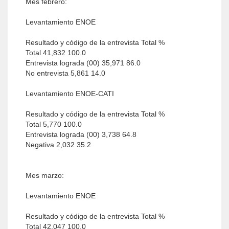
Mes febrero:
Levantamiento ENOE
Resultado y código de la entrevista Total %
Total 41,832 100.0
Entrevista lograda (00) 35,971 86.0
No entrevista 5,861 14.0
Levantamiento ENOE-CATI
Resultado y código de la entrevista Total %
Total 5,770 100.0
Entrevista lograda (00) 3,738 64.8
Negativa 2,032 35.2
Mes marzo:
Levantamiento ENOE
Resultado y código de la entrevista Total %
Total 42,047 100.0