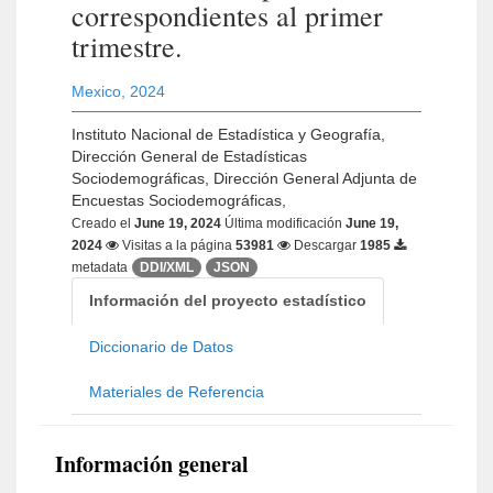
correspondientes al primer
trimestre.
Mexico
,
2024
Instituto Nacional de Estadística y Geografía,
Dirección General de Estadísticas
Sociodemográficas, Dirección General Adjunta de
Encuestas Sociodemográficas,
Creado el
June 19, 2024
Última modificación
June 19,
2024
Visitas a la página
53981
Descargar
1985
metadata
DDI/XML
JSON
Información del proyecto estadístico
Diccionario de Datos
Materiales de Referencia
Información general