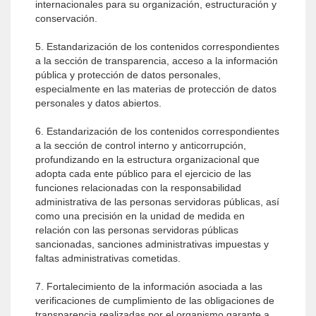
internacionales para su organización, estructuración y
conservación.
5. Estandarización de los contenidos correspondientes
a la sección de transparencia, acceso a la información
pública y protección de datos personales,
especialmente en las materias de protección de datos
personales y datos abiertos.
6. Estandarización de los contenidos correspondientes
a la sección de control interno y anticorrupción,
profundizando en la estructura organizacional que
adopta cada ente público para el ejercicio de las
funciones relacionadas con la responsabilidad
administrativa de las personas servidoras públicas, así
como una precisión en la unidad de medida en
relación con las personas servidoras públicas
sancionadas, sanciones administrativas impuestas y
faltas administrativas cometidas.
7. Fortalecimiento de la información asociada a las
verificaciones de cumplimiento de las obligaciones de
transparencia realizadas por el organismo garante a