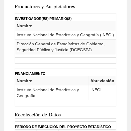
Productores y Auspiciadores
INVESTIGADOR(ES) PRIMARIO(S)
Nombre
Instituto Nacional de Estadística y Geografía (INEGI)
Dirección General de Estadísticas de Gobierno,
Seguridad Pública y Justicia (DGEGSPJ)
FINANCIAMIENTO
Nombre
Abreviación
Instituto Nacional de Estadística y
INEGI
Geografía
Recolección de Datos
PERIODO DE EJECUCIÓN DEL PROYECTO ESTADÍSTICO