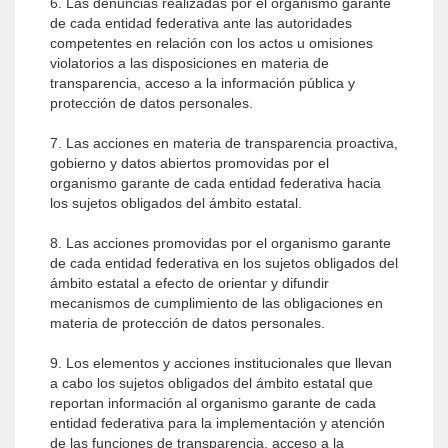
6. Las denuncias realizadas por el organismo garante
de cada entidad federativa ante las autoridades
competentes en relación con los actos u omisiones
violatorios a las disposiciones en materia de
transparencia, acceso a la información pública y
protección de datos personales.
7. Las acciones en materia de transparencia proactiva,
gobierno y datos abiertos promovidas por el
organismo garante de cada entidad federativa hacia
los sujetos obligados del ámbito estatal.
8. Las acciones promovidas por el organismo garante
de cada entidad federativa en los sujetos obligados del
ámbito estatal a efecto de orientar y difundir
mecanismos de cumplimiento de las obligaciones en
materia de protección de datos personales.
9. Los elementos y acciones institucionales que llevan
a cabo los sujetos obligados del ámbito estatal que
reportan información al organismo garante de cada
entidad federativa para la implementación y atención
de las funciones de transparencia, acceso a la