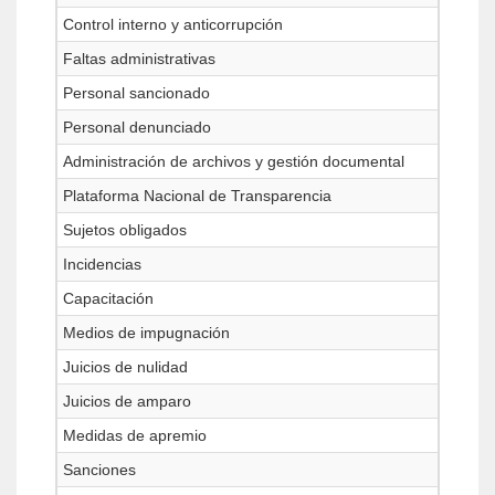
Control interno y anticorrupción
Faltas administrativas
Personal sancionado
Personal denunciado
Administración de archivos y gestión documental
Plataforma Nacional de Transparencia
Sujetos obligados
Incidencias
Capacitación
Medios de impugnación
Juicios de nulidad
Juicios de amparo
Medidas de apremio
Sanciones