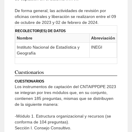
De forma general, las actividades de revisión por
oficinas centrales y liberación se realizaron entre el 09
de octubre de 2023 y 02 de febrero de 2024.
RECOLECTOR(ES) DE DATOS
Nombre
Abreviación
Instituto Nacional de Estadística y
INEGI
Geografía
Cuestionarios
CUESTIONARIOS
Los instrumentos de captación del CNTAIPPDPE 2023
se integran por tres módulos que, en su conjunto,
contienen 185 preguntas, mismas que se distribuyen
de la siguiente manera:
-Módulo 1. Estructura organizacional y recursos (se
conforma de 104 preguntas).
Sección I. Consejo Consultivo.