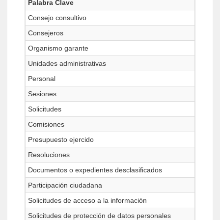
Palabra Clave
Consejo consultivo
Consejeros
Organismo garante
Unidades administrativas
Personal
Sesiones
Solicitudes
Comisiones
Presupuesto ejercido
Resoluciones
Documentos o expedientes desclasificados
Participación ciudadana
Solicitudes de acceso a la información
Solicitudes de protección de datos personales