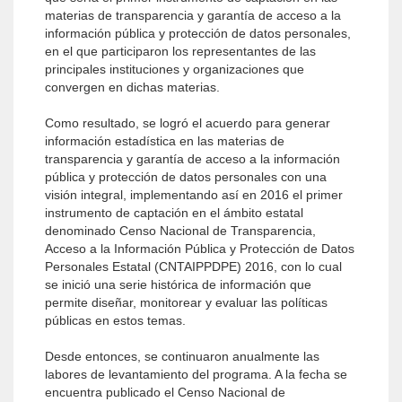
materias de transparencia y garantía de acceso a la
información pública y protección de datos personales,
en el que participaron los representantes de las
principales instituciones y organizaciones que
convergen en dichas materias.
Como resultado, se logró el acuerdo para generar
información estadística en las materias de
transparencia y garantía de acceso a la información
pública y protección de datos personales con una
visión integral, implementando así en 2016 el primer
instrumento de captación en el ámbito estatal
denominado Censo Nacional de Transparencia,
Acceso a la Información Pública y Protección de Datos
Personales Estatal (CNTAIPPDPE) 2016, con lo cual
se inició una serie histórica de información que
permite diseñar, monitorear y evaluar las políticas
públicas en estos temas.
Desde entonces, se continuaron anualmente las
labores de levantamiento del programa. A la fecha se
encuentra publicado el Censo Nacional de