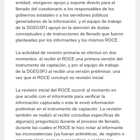
entidad, otorgaron apoyo y soporte directo para el
llenado del cuestionario a los responsables de los
gobiernos estatales o a los servidores públicos
generadores de la información; y el equipo de trabajo
de la DGEGSPJ apoyó en la atención de dudas
conceptuales y de instrucciones de llenado que fueron
planteadas por los informantes y los mismos ROCE.
La actividad de revisión primaria se efectuó en dos
momentos: al recibir el ROCE una primera versión del
instrumento de captación, y por el equipo de trabajo
de la DGEGSPJ al recibir una versión preliminar, una
vez que el ROCE concluyó su revisión inicial.
La revisión inicial del ROCE ocurrió al momento en
que acudió con el informante para verificar la
información capturada o este le envió información
preliminar en el instrumento de captación. La revisión
también se realizó al recibir consultas específicas de
alguna(s) pregunta(s) durante el proceso de llenado,
durante las cuales el ROCE le hizo notar al informante
las inconsistencias (ya fueran aritméticas, de registro o