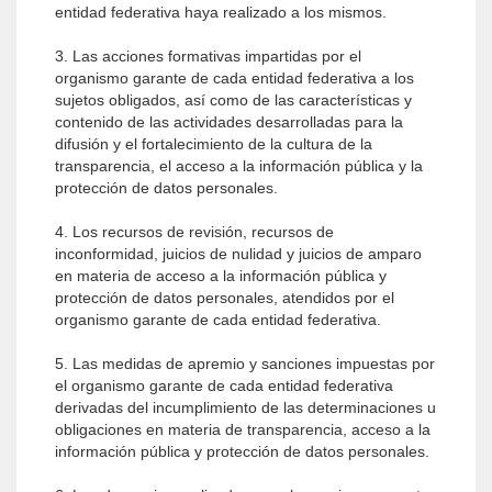
entidad federativa haya realizado a los mismos.
3. Las acciones formativas impartidas por el
organismo garante de cada entidad federativa a los
sujetos obligados, así como de las características y
contenido de las actividades desarrolladas para la
difusión y el fortalecimiento de la cultura de la
transparencia, el acceso a la información pública y la
protección de datos personales.
4. Los recursos de revisión, recursos de
inconformidad, juicios de nulidad y juicios de amparo
en materia de acceso a la información pública y
protección de datos personales, atendidos por el
organismo garante de cada entidad federativa.
5. Las medidas de apremio y sanciones impuestas por
el organismo garante de cada entidad federativa
derivadas del incumplimiento de las determinaciones u
obligaciones en materia de transparencia, acceso a la
información pública y protección de datos personales.