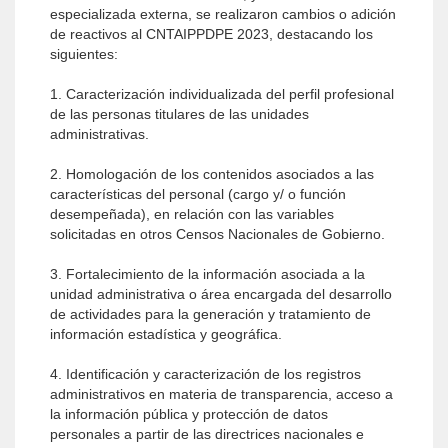
especializada externa, se realizaron cambios o adición
de reactivos al CNTAIPPDPE 2023, destacando los
siguientes:
1. Caracterización individualizada del perfil profesional
de las personas titulares de las unidades
administrativas.
2. Homologación de los contenidos asociados a las
características del personal (cargo y/ o función
desempeñada), en relación con las variables
solicitadas en otros Censos Nacionales de Gobierno.
3. Fortalecimiento de la información asociada a la
unidad administrativa o área encargada del desarrollo
de actividades para la generación y tratamiento de
información estadística y geográfica.
4. Identificación y caracterización de los registros
administrativos en materia de transparencia, acceso a
la información pública y protección de datos
personales a partir de las directrices nacionales e