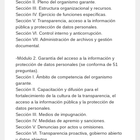
Sección II. Pleno del organismo garante.
Sección III. Estructura organizacional y recursos.
Sección IV. Ejercicio de funciones específicas.
Sección V. Transparencia, acceso a la información
pública y protección de datos personales.
Sección VI. Control interno y anticorrupción.
Sección VII. Administración de archivos y gestión
documental.
-Módulo 2. Garantía del acceso a la información y
protección de datos personales (se conforma de 51
preguntas).
Sección I. Ámbito de competencia del organismo
garante.
Sección II. Capacitación y difusión para el
fortalecimiento de la cultura de la transparencia, el
acceso a la información pública y la protección de
datos personales.
Sección III. Medios de impugnación.
Sección IV. Medidas de apremio y sanciones.
Sección V. Denuncias por actos u omisiones.
Sección VI. Transparencia proactiva, gobierno abierto
y datos abiertos.