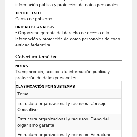
información pública y protección de datos personales.
TIPO DE DATO
Censo de gobierno
UNIDAD DE ANÁLISIS
• Organismo garante del derecho de acceso a la
información y protección de datos personales de cada
entidad federativa.
Cobertura temática
NOTAS
Transparencia, acceso a la información publica y
protección de datos personales
CLASIFICACIÓN POR SUBTEMAS
Tema
Estructura organizacional y recursos. Consejo
Consultivo
Estructura organizacional y recursos. Pleno del
organismo garante
Estructura organizacional y recursos. Estructura