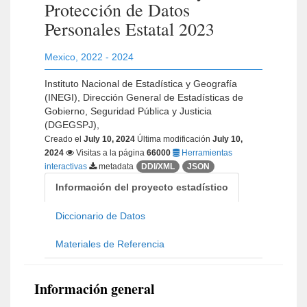
Protección de Datos
Personales Estatal 2023
Mexico
,
2022 - 2024
Instituto Nacional de Estadística y Geografía
(INEGI), Dirección General de Estadísticas de
Gobierno, Seguridad Pública y Justicia
(DGEGSPJ),
Creado el
July 10, 2024
Última modificación
July 10,
2024
Visitas a la página
66000
Herramientas
interactivas
metadata
DDI/XML
JSON
Información del proyecto estadístico
Diccionario de Datos
Materiales de Referencia
Información general