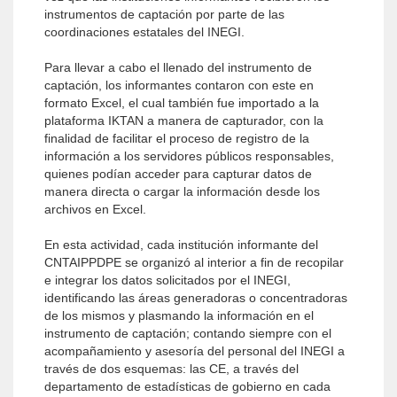
instrumentos de captación por parte de las
coordinaciones estatales del INEGI.
Para llevar a cabo el llenado del instrumento de
captación, los informantes contaron con este en
formato Excel, el cual también fue importado a la
plataforma IKTAN a manera de capturador, con la
finalidad de facilitar el proceso de registro de la
información a los servidores públicos responsables,
quienes podían acceder para capturar datos de
manera directa o cargar la información desde los
archivos en Excel.
En esta actividad, cada institución informante del
CNTAIPPDPE se organizó al interior a fin de recopilar
e integrar los datos solicitados por el INEGI,
identificando las áreas generadoras o concentradoras
de los mismos y plasmando la información en el
instrumento de captación; contando siempre con el
acompañamiento y asesoría del personal del INEGI a
través de dos esquemas: las CE, a través del
departamento de estadísticas de gobierno en cada