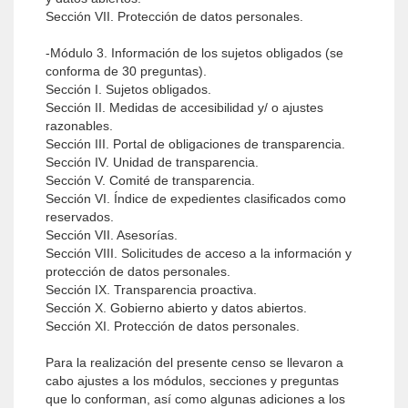
Sección VII. Protección de datos personales.
-Módulo 3. Información de los sujetos obligados (se
conforma de 30 preguntas).
Sección I. Sujetos obligados.
Sección II. Medidas de accesibilidad y/ o ajustes
razonables.
Sección III. Portal de obligaciones de transparencia.
Sección IV. Unidad de transparencia.
Sección V. Comité de transparencia.
Sección VI. Índice de expedientes clasificados como
reservados.
Sección VII. Asesorías.
Sección VIII. Solicitudes de acceso a la información y
protección de datos personales.
Sección IX. Transparencia proactiva.
Sección X. Gobierno abierto y datos abiertos.
Sección XI. Protección de datos personales.
Para la realización del presente censo se llevaron a
cabo ajustes a los módulos, secciones y preguntas
que lo conforman, así como algunas adiciones a los