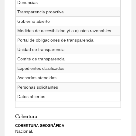
Denuncias
Transparencia proactiva
Gobierno abierto
Medidas de accesibilidad y/ o ajustes razonables
Portal de obligaciones de transparencia
Unidad de transparencia
Comité de transparencia
Expedientes clasificados
Asesorías atendidas
Personas solicitantes
Datos abiertos
Cobertura
COBERTURA GEOGRÁFICA
Nacional.