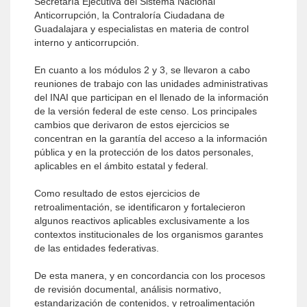
Secretaría Ejecutiva del Sistema Nacional
Anticorrupción, la Contraloría Ciudadana de
Guadalajara y especialistas en materia de control
interno y anticorrupción.
En cuanto a los módulos 2 y 3, se llevaron a cabo
reuniones de trabajo con las unidades administrativas
del INAI que participan en el llenado de la información
de la versión federal de este censo. Los principales
cambios que derivaron de estos ejercicios se
concentran en la garantía del acceso a la información
pública y en la protección de los datos personales,
aplicables en el ámbito estatal y federal.
Como resultado de estos ejercicios de
retroalimentación, se identificaron y fortalecieron
algunos reactivos aplicables exclusivamente a los
contextos institucionales de los organismos garantes
de las entidades federativas.
De esta manera, y en concordancia con los procesos
de revisión documental, análisis normativo,
estandarización de contenidos, y retroalimentación