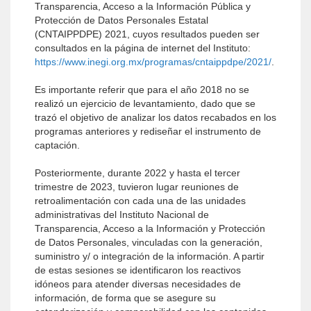
Transparencia, Acceso a la Información Pública y
Protección de Datos Personales Estatal
(CNTAIPPDPE) 2021, cuyos resultados pueden ser
consultados en la página de internet del Instituto:
https://www.inegi.org.mx/programas/cntaippdpe/2021/
.
Es importante referir que para el año 2018 no se
realizó un ejercicio de levantamiento, dado que se
trazó el objetivo de analizar los datos recabados en los
programas anteriores y rediseñar el instrumento de
captación.
Posteriormente, durante 2022 y hasta el tercer
trimestre de 2023, tuvieron lugar reuniones de
retroalimentación con cada una de las unidades
administrativas del Instituto Nacional de
Transparencia, Acceso a la Información y Protección
de Datos Personales, vinculadas con la generación,
suministro y/ o integración de la información. A partir
de estas sesiones se identificaron los reactivos
idóneos para atender diversas necesidades de
información, de forma que se asegure su