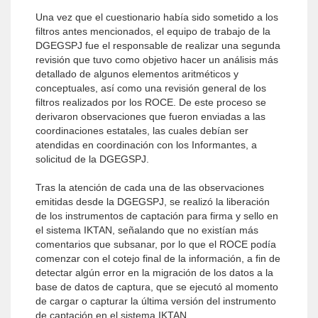
Una vez que el cuestionario había sido sometido a los
filtros antes mencionados, el equipo de trabajo de la
DGEGSPJ fue el responsable de realizar una segunda
revisión que tuvo como objetivo hacer un análisis más
detallado de algunos elementos aritméticos y
conceptuales, así como una revisión general de los
filtros realizados por los ROCE. De este proceso se
derivaron observaciones que fueron enviadas a las
coordinaciones estatales, las cuales debían ser
atendidas en coordinación con los Informantes, a
solicitud de la DGEGSPJ.
Tras la atención de cada una de las observaciones
emitidas desde la DGEGSPJ, se realizó la liberación
de los instrumentos de captación para firma y sello en
el sistema IKTAN, señalando que no existían más
comentarios que subsanar, por lo que el ROCE podía
comenzar con el cotejo final de la información, a fin de
detectar algún error en la migración de los datos a la
base de datos de captura, que se ejecutó al momento
de cargar o capturar la última versión del instrumento
de captación en el sistema IKTAN.