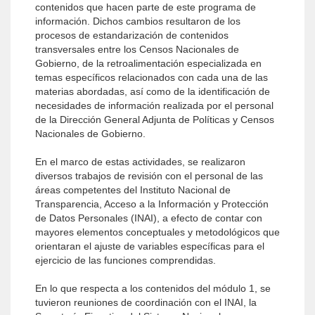
contenidos que hacen parte de este programa de
información. Dichos cambios resultaron de los
procesos de estandarización de contenidos
transversales entre los Censos Nacionales de
Gobierno, de la retroalimentación especializada en
temas específicos relacionados con cada una de las
materias abordadas, así como de la identificación de
necesidades de información realizada por el personal
de la Dirección General Adjunta de Políticas y Censos
Nacionales de Gobierno.
En el marco de estas actividades, se realizaron
diversos trabajos de revisión con el personal de las
áreas competentes del Instituto Nacional de
Transparencia, Acceso a la Información y Protección
de Datos Personales (INAI), a efecto de contar con
mayores elementos conceptuales y metodológicos que
orientaran el ajuste de variables específicas para el
ejercicio de las funciones comprendidas.
En lo que respecta a los contenidos del módulo 1, se
tuvieron reuniones de coordinación con el INAI, la