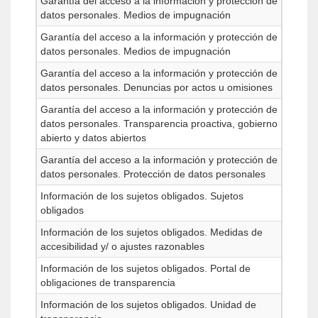
Garantía del acceso a la información y protección de
datos personales. Medios de impugnación
Garantía del acceso a la información y protección de
datos personales. Medios de impugnación
Garantía del acceso a la información y protección de
datos personales. Denuncias por actos u omisiones
Garantía del acceso a la información y protección de
datos personales. Transparencia proactiva, gobierno
abierto y datos abiertos
Garantía del acceso a la información y protección de
datos personales. Protección de datos personales
Información de los sujetos obligados. Sujetos
obligados
Información de los sujetos obligados. Medidas de
accesibilidad y/ o ajustes razonables
Información de los sujetos obligados. Portal de
obligaciones de transparencia
Información de los sujetos obligados. Unidad de