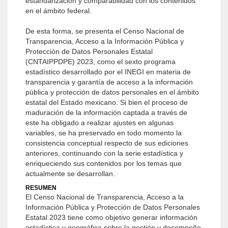
estandarización y comparabilidad con los contenidos
en el ámbito federal.
De esta forma, se presenta el Censo Nacional de
Transparencia, Acceso a la Información Pública y
Protección de Datos Personales Estatal
(CNTAIPPDPE) 2023, como el sexto programa
estadístico desarrollado por el INEGI en materia de
transparencia y garantía de acceso a la información
pública y protección de datos personales en el ámbito
estatal del Estado mexicano. Si bien el proceso de
maduración de la información captada a través de
este ha obligado a realizar ajustes en algunas
variables, se ha preservado en todo momento la
consistencia conceptual respecto de sus ediciones
anteriores, continuando con la serie estadística y
enriqueciendo sus contenidos por los temas que
actualmente se desarrollan.
RESUMEN
El Censo Nacional de Transparencia, Acceso a la
Información Pública y Protección de Datos Personales
Estatal 2023 tiene como objetivo generar información
estadística y geográfica sobre la gestión y desempeño