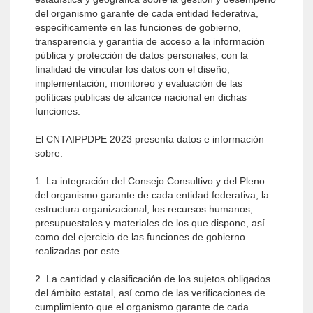
del organismo garante de cada entidad federativa,
específicamente en las funciones de gobierno,
transparencia y garantía de acceso a la información
pública y protección de datos personales, con la
finalidad de vincular los datos con el diseño,
implementación, monitoreo y evaluación de las
políticas públicas de alcance nacional en dichas
funciones.
El CNTAIPPDPE 2023 presenta datos e información
sobre:
1. La integración del Consejo Consultivo y del Pleno
del organismo garante de cada entidad federativa, la
estructura organizacional, los recursos humanos,
presupuestales y materiales de los que dispone, así
como del ejercicio de las funciones de gobierno
realizadas por este.
2. La cantidad y clasificación de los sujetos obligados
del ámbito estatal, así como de las verificaciones de
cumplimiento que el organismo garante de cada