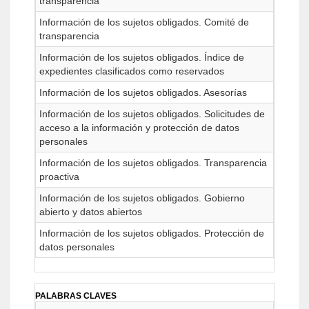
transparencia
Información de los sujetos obligados. Comité de
transparencia
Información de los sujetos obligados. Índice de
expedientes clasificados como reservados
Información de los sujetos obligados. Asesorías
Información de los sujetos obligados. Solicitudes de
acceso a la información y protección de datos
personales
Información de los sujetos obligados. Transparencia
proactiva
Información de los sujetos obligados. Gobierno
abierto y datos abiertos
Información de los sujetos obligados. Protección de
datos personales
PALABRAS CLAVES