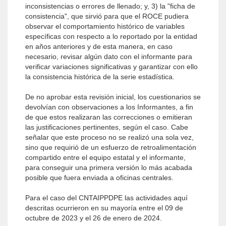
inconsistencias o errores de llenado; y, 3) la "ficha de
consistencia", que sirvió para que el ROCE pudiera
observar el comportamiento histórico de variables
específicas con respecto a lo reportado por la entidad
en años anteriores y de esta manera, en caso
necesario, revisar algún dato con el informante para
verificar variaciones significativas y garantizar con ello
la consistencia histórica de la serie estadística.
De no aprobar esta revisión inicial, los cuestionarios se
devolvían con observaciones a los Informantes, a fin
de que estos realizaran las correcciones o emitieran
las justificaciones pertinentes, según el caso. Cabe
señalar que este proceso no se realizó una sola vez,
sino que requirió de un esfuerzo de retroalimentación
compartido entre el equipo estatal y el informante,
para conseguir una primera versión lo más acabada
posible que fuera enviada a oficinas centrales.
Para el caso del CNTAIPPDPE las actividades aquí
descritas ocurrieron en su mayoría entre el 09 de
octubre de 2023 y el 26 de enero de 2024.