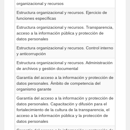
organizacional y recursos
Estructura organizacional y recursos. Ejercicio de
funciones específicas
Estructura organizacional y recursos. Transparencia,
acceso a la información pública y protección de
datos personales
Estructura organizacional y recursos. Control interno
y anticorrupción
Estructura organizacional y recursos. Administración
de archivos y gestión documental
Garantía del acceso a la información y protección de
datos personales. Ámbito de competencia del
organismo garante
Garantía del acceso a la información y protección de
datos personales. Capacitación y difusión para el
fortalecimiento de la cultura de la transparencia, el
acceso a la información pública y la protección de
datos personales