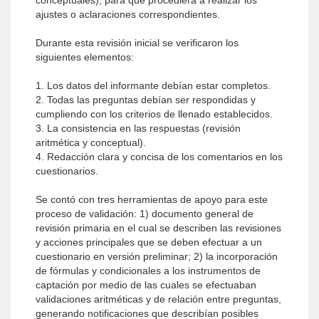
conceptuales), para que procediera a realizar los
ajustes o aclaraciones correspondientes.
Durante esta revisión inicial se verificaron los
siguientes elementos:
1. Los datos del informante debían estar completos.
2. Todas las preguntas debían ser respondidas y
cumpliendo con los criterios de llenado establecidos.
3. La consistencia en las respuestas (revisión
aritmética y conceptual).
4. Redacción clara y concisa de los comentarios en los
cuestionarios.
Se contó con tres herramientas de apoyo para este
proceso de validación: 1) documento general de
revisión primaria en el cual se describen las revisiones
y acciones principales que se deben efectuar a un
cuestionario en versión preliminar; 2) la incorporación
de fórmulas y condicionales a los instrumentos de
captación por medio de las cuales se efectuaban
validaciones aritméticas y de relación entre preguntas,
generando notificaciones que describían posibles