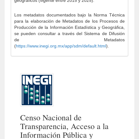
geográficos (vigente entre 2015 y 2025).
Los metadatos documentados bajo la Norma Técnica
para la elaboración de Metadatos de los Procesos de
Producción de la Información Estadística y Geográfica,
se pueden consultar a través del Sistema de Difusión
de Metadatos
(
https://www.inegi.org.mx/app/sdm/default.html
).
Censo Nacional de
Transparencia, Acceso a la
Información Pública y