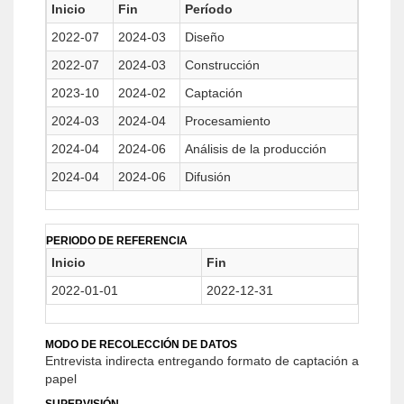
Inicio
Fin
Período
2022-07
2024-03
Diseño
2022-07
2024-03
Construcción
2023-10
2024-02
Captación
2024-03
2024-04
Procesamiento
2024-04
2024-06
Análisis de la producción
2024-04
2024-06
Difusión
PERIODO DE REFERENCIA
Inicio
Fin
2022-01-01
2022-12-31
MODO DE RECOLECCIÓN DE DATOS
Entrevista indirecta entregando formato de captación a
papel