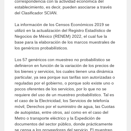
correspondencia con la actividad económica del
establecimiento, es decir, pueden asociarse a través
del Clasificador SCIAN.
La información de los Censos Económicos 2019 se
utilizó en la actualización del Registro Estadístico de
Negocios de México (RENEM) 2022, el cual fue la
base para la elaboración de los marcos muestrales de
los genéricos probabilísticos.
Los 57 genéricos con muestreo no probabilístico se
definieron en función de la variación de los precios de
los bienes y servicios, los cuales tienen una dinámica
particular, ya sea porque sus tarifas son autorizadas o
reguladas por el gobierno, o porque solo existe uno o
pocos oferentes de los servicios, por lo que no se
requiere del uso de un muestreo probabilístico. Tal es
el caso de la Electricidad, los Servicios de telefonía
móvil, Derechos por el suministro de agua, las Cuotas
de autopistas, entre otros, así como en el caso del
Metro o transporte eléctrico y la Expedición de
documentos del sector público, donde prácticamente
se censa a los proveedores del servicio. El muestreo