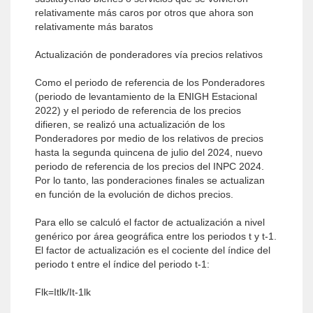
relativamente más caros por otros que ahora son
relativamente más baratos
Actualización de ponderadores vía precios relativos
Como el periodo de referencia de los Ponderadores
(periodo de levantamiento de la ENIGH Estacional
2022) y el periodo de referencia de los precios
difieren, se realizó una actualización de los
Ponderadores por medio de los relativos de precios
hasta la segunda quincena de julio del 2024, nuevo
periodo de referencia de los precios del INPC 2024.
Por lo tanto, las ponderaciones finales se actualizan
en función de la evolución de dichos precios.
Para ello se calculó el factor de actualización a nivel
genérico por área geográfica entre los periodos t y t-1.
El factor de actualización es el cociente del índice del
periodo t entre el índice del periodo t-1:
Flk=Itlk/It-1lk