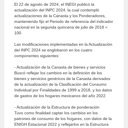
El 22 de agosto de 2024, el INEGI publicó la
actualización del INPC 2024, la cual contempló
actualizaciones de la Canasta y los Ponderadores,
manteniendo fijo el Periodo de referencia del indicador
nacional en la segunda quincena de julio de 2018 =
100.
Las modificaciones implementadas en la Actualización
del INPC 2024 se englobaron en los cuatro
componentes siguientes:
- Actualización de la Canasta de bienes y servicios
Buscó reflejar los cambios en la definición de los
bienes y servicios genéricos de la Canasta derivados
de la actualización de la Clasificación del Consumo
Individual por Finalidades de 1999 a 2018, y los datos
de gastos de los hogares mexicanos del año 2022.
- Actualización de la Estructura de ponderación
Tuvo como finalidad captar los cambios en los
patrones de consumo de los hogares, con datos de la
ENIGH Estacional 2022 y reflejarlos en la Estructura