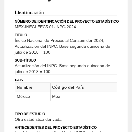
Identificación
NÚMERO DE IDENTIFICACIÓN DEL PROYECTO ESTADÍSTICO
MEX-INEGI.EEC5.01-INPC-2024
TÍTULO
Índice Nacional de Precios al Consumidor 2024,
Actualización del INPC. Base segunda quincena de
julio de 2018 = 100
SUB-TÍTULO
Actualización del INPC. Base segunda quincena de
julio de 2018 = 100
PAÍS
Nombre
Código del País
México
Mex
TIPO DE ESTUDIO
Otra estadística derivada
ANTECEDENTES DEL PROYECTO ESTADÍSTICO