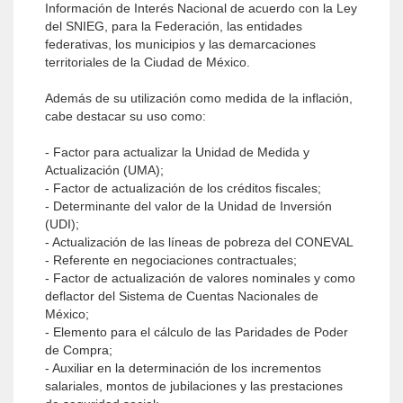
Información de Interés Nacional de acuerdo con la Ley
del SNIEG, para la Federación, las entidades
federativas, los municipios y las demarcaciones
territoriales de la Ciudad de México.
Además de su utilización como medida de la inflación,
cabe destacar su uso como:
- Factor para actualizar la Unidad de Medida y
Actualización (UMA);
- Factor de actualización de los créditos fiscales;
- Determinante del valor de la Unidad de Inversión
(UDI);
- Actualización de las líneas de pobreza del CONEVAL
- Referente en negociaciones contractuales;
- Factor de actualización de valores nominales y como
deflactor del Sistema de Cuentas Nacionales de
México;
- Elemento para el cálculo de las Paridades de Poder
de Compra;
- Auxiliar en la determinación de los incrementos
salariales, montos de jubilaciones y las prestaciones