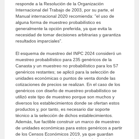
responde a la Resolución de la Organización
Internacional del Trabajo de 2003, por su parte, el
Manual internacional 2020 recomienda: "el uso de
alguna forma de muestreo probabilístico es
generalmente la opción preferida, ya que evita la
necesidad de tomar decisiones arbitrarias y garantiza
resultados imparciales".
El esquema de muestreo del INPC 2024 consideró un
muestreo probabilístico para 235 genéricos de la
Canasta y un muestreo no probabilístico para los 57
genéricos restantes; se aplicó para la selección de
unidades económicas o puntos de venta donde las
cotizaciones de precios se realizan. En el caso de los
genéricos con diseño de muestreo probabilístico se
utilizó este tipo de muestreo porque son muchos y
diversos los establecimientos donde se ofertan estos
productos y, por tanto, es necesario dar soporte
técnico a la selección de dichos establecimientos.
Además, fue factible construir un marco de muestreo
de unidades económicas para estos genéricos a partir
de los Censos Económicos 2019, ya que guardan