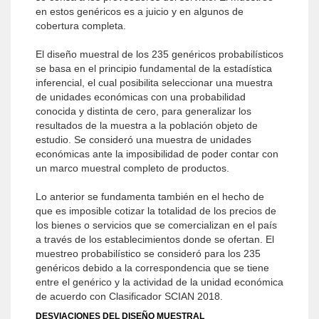
en estos genéricos es a juicio y en algunos de
cobertura completa.
El diseño muestral de los 235 genéricos probabilísticos
se basa en el principio fundamental de la estadística
inferencial, el cual posibilita seleccionar una muestra
de unidades económicas con una probabilidad
conocida y distinta de cero, para generalizar los
resultados de la muestra a la población objeto de
estudio. Se consideró una muestra de unidades
económicas ante la imposibilidad de poder contar con
un marco muestral completo de productos.
Lo anterior se fundamenta también en el hecho de
que es imposible cotizar la totalidad de los precios de
los bienes o servicios que se comercializan en el país
a través de los establecimientos donde se ofertan. El
muestreo probabilístico se consideró para los 235
genéricos debido a la correspondencia que se tiene
entre el genérico y la actividad de la unidad económica
de acuerdo con Clasificador SCIAN 2018.
DESVIACIONES DEL DISEÑO MUESTRAL