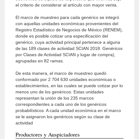
el criterio de considerar al artículo con mayor venta.
El marco de muestreo para cada genérico se integró
con aquellas unidades económicas provenientes del
Registro Estadístico de Negocios de México (RENEM),
donde es posible cotizar una especificación del
genérico, cuya actividad principal pertenece a alguna
de las 189 clases de actividad SCIAN 2018. Genéricos
por Clases de Actividad SCIAN y lugar de compra),
agrupadas en 82 ramas.
De esta manera, el marco de muestreo quedó
conformado por 2 704 630 unidades económicas o
establecimientos, en las cuales se puede cotizar por lo
menos uno de los genéricos. Estas unidades
representan la unión de los 235 marcos
correspondientes a cada uno de los genéricos
probabilísticos. A cada unidad económica en el marco
se le asignaron los genéricos según su clase de
actividad
Productores y Auspiciadores