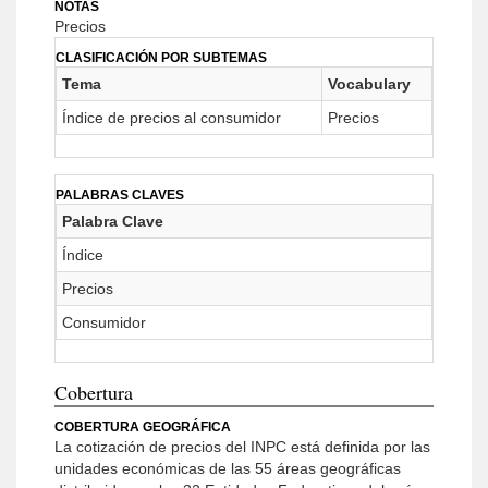
NOTAS
Precios
CLASIFICACIÓN POR SUBTEMAS
Tema
Vocabulary
Índice de precios al consumidor
Precios
PALABRAS CLAVES
Palabra Clave
Índice
Precios
Consumidor
Cobertura
COBERTURA GEOGRÁFICA
La cotización de precios del INPC está definida por las
unidades económicas de las 55 áreas geográficas