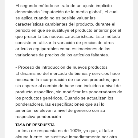
El segundo método se trata de un ajuste implícito
denominado “imputación de la media global”, el cual
se aplica cuando no es posible valuar las
características cambiantes del producto, durante el
periodo en que se sustituye el producto anterior por el
que presenta las nuevas características. Este método
consiste en utilizar la variación de precios de otros
artículos equiparables como estimaciones de las
variaciones de precios de los artículos faltantes.
- Proceso de introducción de nuevos productos
El dinamismo del mercado de bienes y servicios hace
necesario la incorporación de nuevos productos, que
sin esperar al cambio de base son incluidos a nivel de
producto específico, sin modificar los ponderadores de
los productos genéricos. Cuando se actualizan los
ponderadores, las especificaciones que así lo
ameriten se elevan a nivel de genérico con su
respectiva ponderación.
TASA DE RESPUESTA
La tasa de respuesta es de 100%, ya que, al fallar
alguna fuente, se sustituye inmediatamente por otra