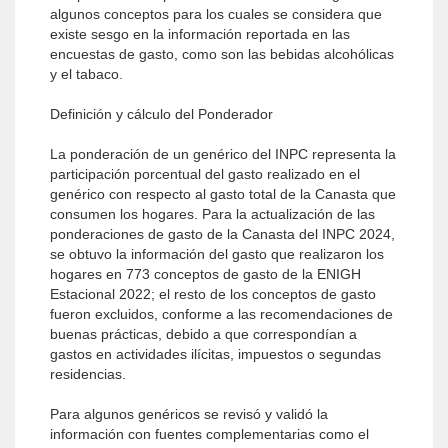
algunos conceptos para los cuales se considera que
existe sesgo en la información reportada en las
encuestas de gasto, como son las bebidas alcohólicas
y el tabaco.
Definición y cálculo del Ponderador
La ponderación de un genérico del INPC representa la
participación porcentual del gasto realizado en el
genérico con respecto al gasto total de la Canasta que
consumen los hogares. Para la actualización de las
ponderaciones de gasto de la Canasta del INPC 2024,
se obtuvo la información del gasto que realizaron los
hogares en 773 conceptos de gasto de la ENIGH
Estacional 2022; el resto de los conceptos de gasto
fueron excluidos, conforme a las recomendaciones de
buenas prácticas, debido a que correspondían a
gastos en actividades ilícitas, impuestos o segundas
residencias.
Para algunos genéricos se revisó y validó la
información con fuentes complementarias como el