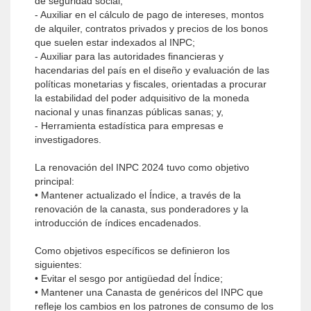
de seguridad social;
- Auxiliar en el cálculo de pago de intereses, montos
de alquiler, contratos privados y precios de los bonos
que suelen estar indexados al INPC;
- Auxiliar para las autoridades financieras y
hacendarias del país en el diseño y evaluación de las
políticas monetarias y fiscales, orientadas a procurar
la estabilidad del poder adquisitivo de la moneda
nacional y unas finanzas públicas sanas; y,
- Herramienta estadística para empresas e
investigadores.
La renovación del INPC 2024 tuvo como objetivo
principal:
• Mantener actualizado el Índice, a través de la
renovación de la canasta, sus ponderadores y la
introducción de índices encadenados.
Como objetivos específicos se definieron los
siguientes:
• Evitar el sesgo por antigüedad del Índice;
• Mantener una Canasta de genéricos del INPC que
refleje los cambios en los patrones de consumo de los