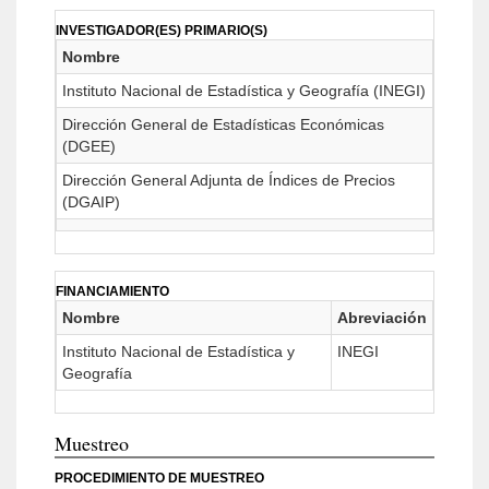
INVESTIGADOR(ES) PRIMARIO(S)
Nombre
Instituto Nacional de Estadística y Geografía (INEGI)
Dirección General de Estadísticas Económicas
(DGEE)
Dirección General Adjunta de Índices de Precios
(DGAIP)
FINANCIAMIENTO
Nombre
Abreviación
Instituto Nacional de Estadística y
INEGI
Geografía
Muestreo
PROCEDIMIENTO DE MUESTREO