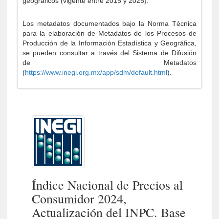
geográficos (vigente entre 2015 y 2025).
Los metadatos documentados bajo la Norma Técnica
para la elaboración de Metadatos de los Procesos de
Producción de la Información Estadística y Geográfica,
se pueden consultar a través del Sistema de Difusión
de Metadatos
(
https://www.inegi.org.mx/app/sdm/default.html
).
Índice Nacional de Precios al
Consumidor 2024,
Actualización del INPC. Base