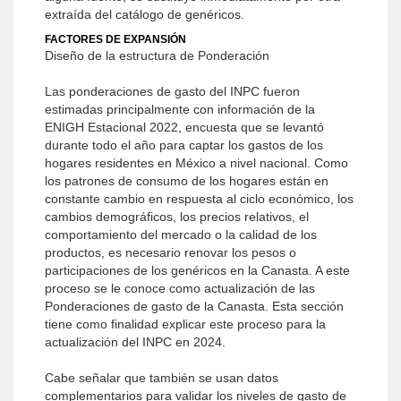
extraída del catálogo de genéricos.
FACTORES DE EXPANSIÓN
Diseño de la estructura de Ponderación
Las ponderaciones de gasto del INPC fueron
estimadas principalmente con información de la
ENIGH Estacional 2022, encuesta que se levantó
durante todo el año para captar los gastos de los
hogares residentes en México a nivel nacional. Como
los patrones de consumo de los hogares están en
constante cambio en respuesta al ciclo económico, los
cambios demográficos, los precios relativos, el
comportamiento del mercado o la calidad de los
productos, es necesario renovar los pesos o
participaciones de los genéricos en la Canasta. A este
proceso se le conoce como actualización de las
Ponderaciones de gasto de la Canasta. Esta sección
tiene como finalidad explicar este proceso para la
actualización del INPC en 2024.
Cabe señalar que también se usan datos
complementarios para validar los niveles de gasto de