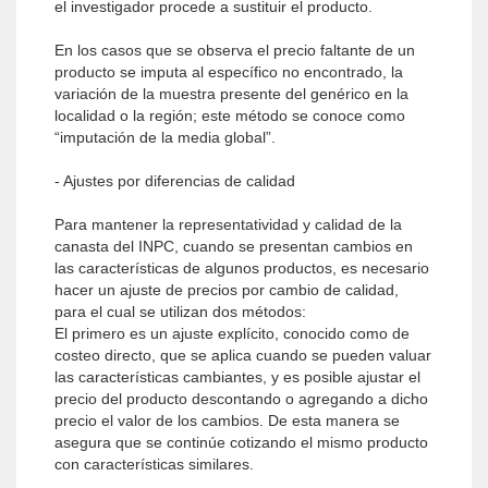
el investigador procede a sustituir el producto.
En los casos que se observa el precio faltante de un
producto se imputa al específico no encontrado, la
variación de la muestra presente del genérico en la
localidad o la región; este método se conoce como
“imputación de la media global”.
- Ajustes por diferencias de calidad
Para mantener la representatividad y calidad de la
canasta del INPC, cuando se presentan cambios en
las características de algunos productos, es necesario
hacer un ajuste de precios por cambio de calidad,
para el cual se utilizan dos métodos:
El primero es un ajuste explícito, conocido como de
costeo directo, que se aplica cuando se pueden valuar
las características cambiantes, y es posible ajustar el
precio del producto descontando o agregando a dicho
precio el valor de los cambios. De esta manera se
asegura que se continúe cotizando el mismo producto
con características similares.