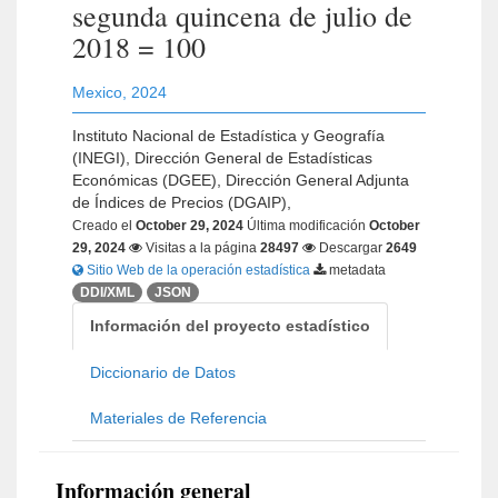
segunda quincena de julio de
2018 = 100
Mexico
,
2024
Instituto Nacional de Estadística y Geografía
(INEGI), Dirección General de Estadísticas
Económicas (DGEE), Dirección General Adjunta
de Índices de Precios (DGAIP),
Creado el
October 29, 2024
Última modificación
October
29, 2024
Visitas a la página
28497
Descargar
2649
Sitio Web de la operación estadística
metadata
DDI/XML
JSON
Información del proyecto estadístico
Diccionario de Datos
Materiales de Referencia
Información general