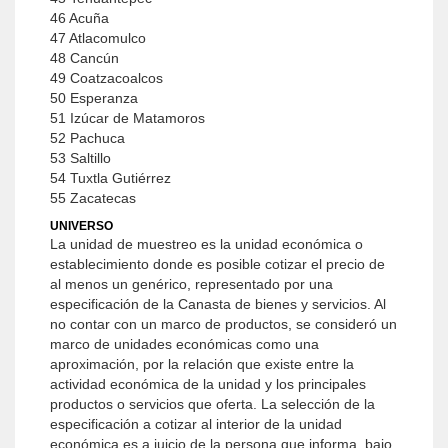
46 Acuña
47 Atlacomulco
48 Cancún
49 Coatzacoalcos
50 Esperanza
51 Izúcar de Matamoros
52 Pachuca
53 Saltillo
54 Tuxtla Gutiérrez
55 Zacatecas
UNIVERSO
La unidad de muestreo es la unidad económica o
establecimiento donde es posible cotizar el precio de
al menos un genérico, representado por una
especificación de la Canasta de bienes y servicios. Al
no contar con un marco de productos, se consideró un
marco de unidades económicas como una
aproximación, por la relación que existe entre la
actividad económica de la unidad y los principales
productos o servicios que oferta. La selección de la
especificación a cotizar al interior de la unidad
económica es a juicio de la persona que informa, bajo