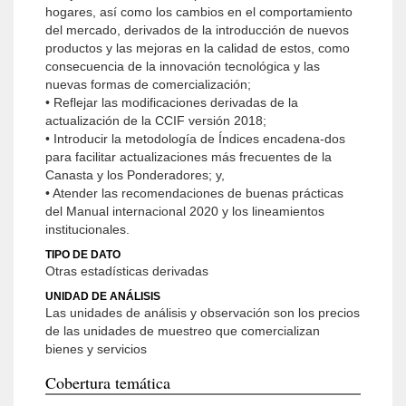
hogares, así como los cambios en el comportamiento
del mercado, derivados de la introducción de nuevos
productos y las mejoras en la calidad de estos, como
consecuencia de la innovación tecnológica y las
nuevas formas de comercialización;
• Reflejar las modificaciones derivadas de la
actualización de la CCIF versión 2018;
• Introducir la metodología de Índices encadena-dos
para facilitar actualizaciones más frecuentes de la
Canasta y los Ponderadores; y,
• Atender las recomendaciones de buenas prácticas
del Manual internacional 2020 y los lineamientos
institucionales.
TIPO DE DATO
Otras estadísticas derivadas
UNIDAD DE ANÁLISIS
Las unidades de análisis y observación son los precios
de las unidades de muestreo que comercializan
bienes y servicios
Cobertura temática