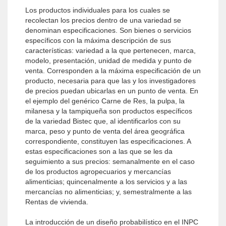
Los productos individuales para los cuales se
recolectan los precios dentro de una variedad se
denominan especificaciones. Son bienes o servicios
específicos con la máxima descripción de sus
características: variedad a la que pertenecen, marca,
modelo, presentación, unidad de medida y punto de
venta. Corresponden a la máxima especificación de un
producto, necesaria para que las y los investigadores
de precios puedan ubicarlas en un punto de venta. En
el ejemplo del genérico Carne de Res, la pulpa, la
milanesa y la tampiqueña son productos específicos
de la variedad Bistec que, al identificarlos con su
marca, peso y punto de venta del área geográfica
correspondiente, constituyen las especificaciones. A
estas especificaciones son a las que se les da
seguimiento a sus precios: semanalmente en el caso
de los productos agropecuarios y mercancías
alimenticias; quincenalmente a los servicios y a las
mercancías no alimenticias; y, semestralmente a las
Rentas de vivienda.
La introducción de un diseño probabilístico en el INPC