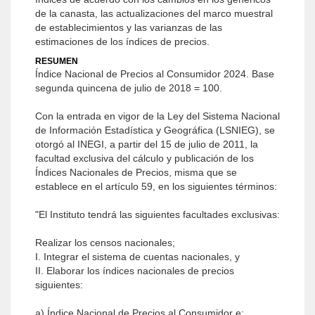
de la canasta, las actualizaciones del marco muestral
de establecimientos y las varianzas de las
estimaciones de los índices de precios.
RESUMEN
Índice Nacional de Precios al Consumidor 2024. Base
segunda quincena de julio de 2018 = 100.
Con la entrada en vigor de la Ley del Sistema Nacional
de Información Estadística y Geográfica (LSNIEG), se
otorgó al INEGI, a partir del 15 de julio de 2011, la
facultad exclusiva del cálculo y publicación de los
Índices Nacionales de Precios, misma que se
establece en el artículo 59, en los siguientes términos:
"El Instituto tendrá las siguientes facultades exclusivas:
Realizar los censos nacionales;
I. Integrar el sistema de cuentas nacionales, y
II. Elaborar los índices nacionales de precios
siguientes:
a) Índice Nacional de Precios al Consumidor e;