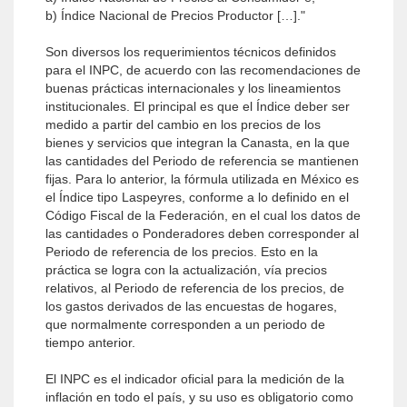
b) Índice Nacional de Precios Productor […]."
Son diversos los requerimientos técnicos definidos
para el INPC, de acuerdo con las recomendaciones de
buenas prácticas internacionales y los lineamientos
institucionales. El principal es que el Índice deber ser
medido a partir del cambio en los precios de los
bienes y servicios que integran la Canasta, en la que
las cantidades del Periodo de referencia se mantienen
fijas. Para lo anterior, la fórmula utilizada en México es
el Índice tipo Laspeyres, conforme a lo definido en el
Código Fiscal de la Federación, en el cual los datos de
las cantidades o Ponderadores deben corresponder al
Periodo de referencia de los precios. Esto en la
práctica se logra con la actualización, vía precios
relativos, al Periodo de referencia de los precios, de
los gastos derivados de las encuestas de hogares,
que normalmente corresponden a un periodo de
tiempo anterior.
El INPC es el indicador oficial para la medición de la
inflación en todo el país, y su uso es obligatorio como