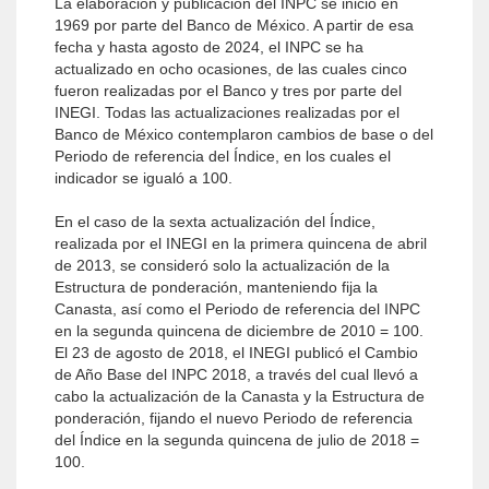
La elaboración y publicación del INPC se inició en
1969 por parte del Banco de México. A partir de esa
fecha y hasta agosto de 2024, el INPC se ha
actualizado en ocho ocasiones, de las cuales cinco
fueron realizadas por el Banco y tres por parte del
INEGI. Todas las actualizaciones realizadas por el
Banco de México contemplaron cambios de base o del
Periodo de referencia del Índice, en los cuales el
indicador se igualó a 100.
En el caso de la sexta actualización del Índice,
realizada por el INEGI en la primera quincena de abril
de 2013, se consideró solo la actualización de la
Estructura de ponderación, manteniendo fija la
Canasta, así como el Periodo de referencia del INPC
en la segunda quincena de diciembre de 2010 = 100.
El 23 de agosto de 2018, el INEGI publicó el Cambio
de Año Base del INPC 2018, a través del cual llevó a
cabo la actualización de la Canasta y la Estructura de
ponderación, fijando el nuevo Periodo de referencia
del Índice en la segunda quincena de julio de 2018 =
100.