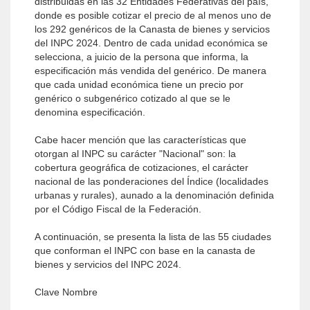
distribuidas en las 32 Entidades Federativas del país,
donde es posible cotizar el precio de al menos uno de
los 292 genéricos de la Canasta de bienes y servicios
del INPC 2024. Dentro de cada unidad económica se
selecciona, a juicio de la persona que informa, la
especificación más vendida del genérico. De manera
que cada unidad económica tiene un precio por
genérico o subgenérico cotizado al que se le
denomina especificación.
Cabe hacer mención que las características que
otorgan al INPC su carácter "Nacional" son: la
cobertura geográfica de cotizaciones, el carácter
nacional de las ponderaciones del Índice (localidades
urbanas y rurales), aunado a la denominación definida
por el Código Fiscal de la Federación.
A continuación, se presenta la lista de las 55 ciudades
que conforman el INPC con base en la canasta de
bienes y servicios del INPC 2024.
Clave Nombre