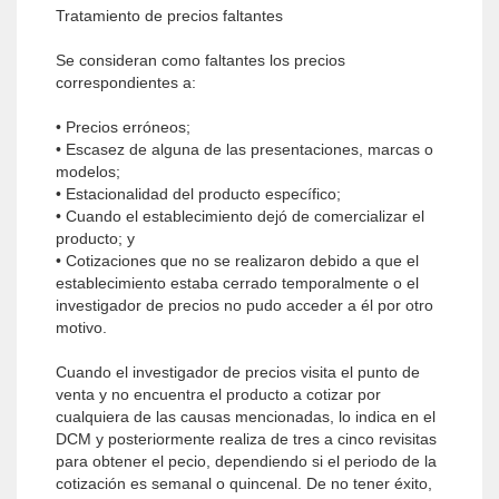
Tratamiento de precios faltantes
Se consideran como faltantes los precios
correspondientes a:
• Precios erróneos;
• Escasez de alguna de las presentaciones, marcas o
modelos;
• Estacionalidad del producto específico;
• Cuando el establecimiento dejó de comercializar el
producto; y
• Cotizaciones que no se realizaron debido a que el
establecimiento estaba cerrado temporalmente o el
investigador de precios no pudo acceder a él por otro
motivo.
Cuando el investigador de precios visita el punto de
venta y no encuentra el producto a cotizar por
cualquiera de las causas mencionadas, lo indica en el
DCM y posteriormente realiza de tres a cinco revisitas
para obtener el pecio, dependiendo si el periodo de la
cotización es semanal o quincenal. De no tener éxito,