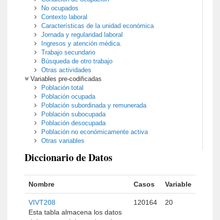
No ocupados
Contexto laboral
Características de la unidad económica
Jornada y regularidad laboral
Ingresos y atención médica.
Trabajo secundario
Búsqueda de otro trabajo
Otras actividades
Variables pre-codificadas
Población total
Población ocupada
Población subordinada y remunerada
Población subocupada
Población desocupada
Población no económicamente activa
Otras variables
Diccionario de Datos
Nombre
Casos
Variable
VIVT208
120164
20
Esta tabla almacena los datos