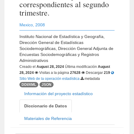
correspondientes al segundo
trimestre.
Mexico
,
2008
Instituto Nacional de Estadística y Geografía,
Dirección General de Estadísticas
Sociodemográficas, Dirección General Adjunta de
Encuestas Sociodemográficas y Registros
Administrativos
Creado el
August 28, 2024
Última modificación
August
28, 2024
Visitas a la página
27628
Descargar
219
Sitio Web de la operación estadística
metadata
DDI/XML
JSON
Información del proyecto estadístico
Diccionario de Datos
Materiales de Referencia