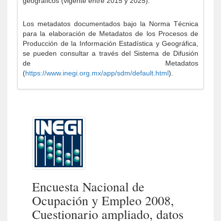
geográficos (vigente entre 2015 y 2025).
Los metadatos documentados bajo la Norma Técnica
para la elaboración de Metadatos de los Procesos de
Producción de la Información Estadística y Geográfica,
se pueden consultar a través del Sistema de Difusión
de Metadatos
(
https://www.inegi.org.mx/app/sdm/default.html
).
Encuesta Nacional de
Ocupación y Empleo 2008,
Cuestionario ampliado, datos