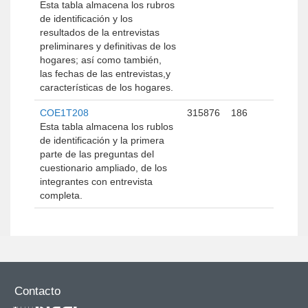
Esta tabla almacena los rubros
de identificación y los
resultados de la entrevistas
preliminares y definitivas de los
hogares; así como también,
las fechas de las entrevistas,y
características de los hogares.
COE1T208
315876
186
Esta tabla almacena los rublos
de identificación y la primera
parte de las preguntas del
cuestionario ampliado, de los
integrantes con entrevista
completa.
Contacto