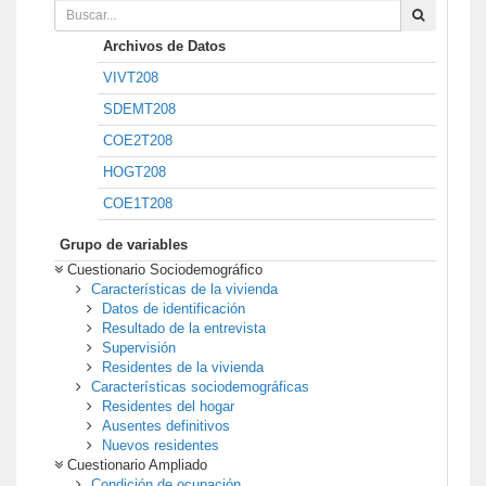
Archivos de Datos
VIVT208
SDEMT208
COE2T208
HOGT208
COE1T208
Grupo de variables
Cuestionario Sociodemográfico
Características de la vivienda
Datos de identificación
Resultado de la entrevista
Supervisión
Residentes de la vivienda
Características sociodemográficas
Residentes del hogar
Ausentes definitivos
Nuevos residentes
Cuestionario Ampliado
Condición de ocupación