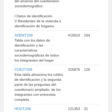
del anverso del cuestionario
sociodemográfico:
I Datos de identificación.
V Residentes de la vivienda e
identificación de hogares.
SDEMT208
415610
104
Tabla con los datos de
identificación y las
características
sociodemográficas de todos
los integrantes del hogar.
COE2T208
315876
125
Esta tabla almacena los rublos
de identificación y la segunda
parte de las preguntas del
cuestionario ampliado, de los
integrantes con entrevista
completa.
HOGT208
121353
31