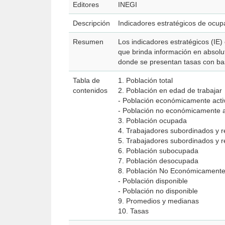
Editores
INEGI
Descripción
Indicadores estratégicos de ocup
Resumen
Los indicadores estratégicos (IE)
que brinda información en absol
donde se presentan tasas con ba
Tabla de
1. Población total
contenidos
2. Población en edad de trabajar
- Población económicamente acti
- Población no económicamente a
3. Población ocupada
4. Trabajadores subordinados y
5. Trabajadores subordinados y 
6. Población subocupada
7. Población desocupada
8. Población No Económicamente
- Población disponible
- Población no disponible
9. Promedios y medianas
10. Tasas