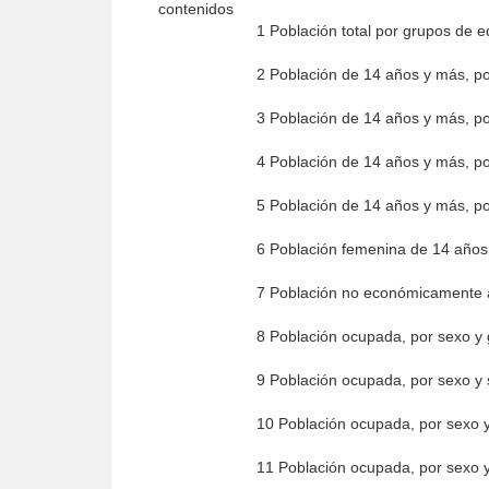
contenidos
1 Población total por grupos de 
2 Población de 14 años y más, po
3 Población de 14 años y más, por
4 Población de 14 años y más, por
5 Población de 14 años y más, po
6 Población femenina de 14 años 
7 Población no económicamente a
8 Población ocupada, por sexo y 
9 Población ocupada, por sexo y 
10 Población ocupada, por sexo y
11 Población ocupada, por sexo y