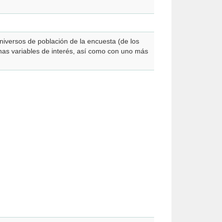
niversos de población de la encuesta (de los
as variables de interés, así como con uno más