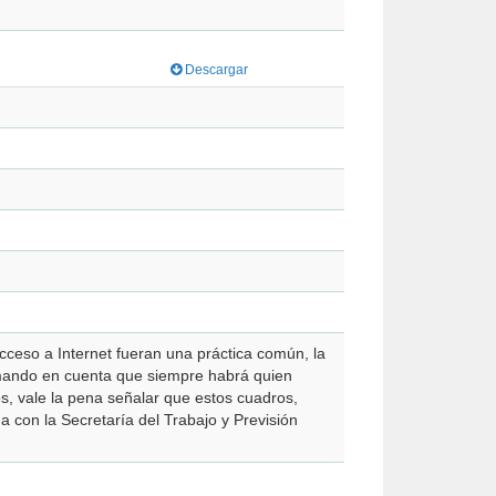
Descargar
ceso a Internet fueran una práctica común, la
tomando en cuenta que siempre habrá quien
s, vale la pena señalar que estos cuadros,
a con la Secretaría del Trabajo y Previsión