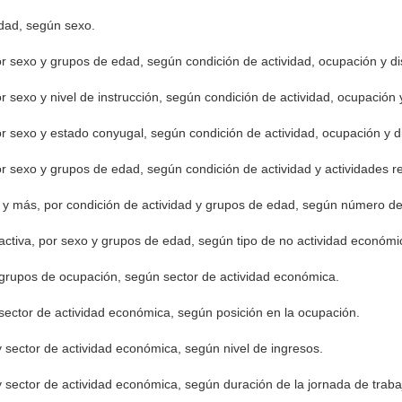
edad, según sexo.
r sexo y grupos de edad, según condición de actividad, ocupación y dis
 sexo y nivel de instrucción, según condición de actividad, ocupación y
 sexo y estado conyugal, según condición de actividad, ocupación y di
r sexo y grupos de edad, según condición de actividad y actividades r
y más, por condición de actividad y grupos de edad, según número de 
ctiva, por sexo y grupos de edad, según tipo de no actividad económi
grupos de ocupación, según sector de actividad económica.
sector de actividad económica, según posición en la ocupación.
 sector de actividad económica, según nivel de ingresos.
 sector de actividad económica, según duración de la jornada de trab