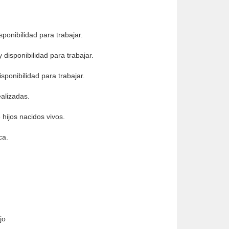
ponibilidad para trabajar.
 disponibilidad para trabajar.
sponibilidad para trabajar.
ealizadas.
hijos nacidos vivos.
ca.
ajo