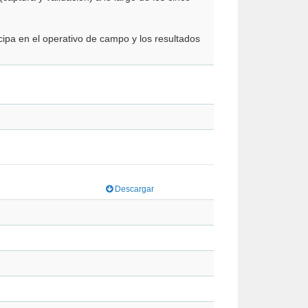
icipa en el operativo de campo y los resultados
Descargar