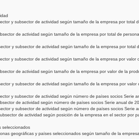
vidad
ector y subsector de actividad según tamaño de la empresa por total 
ubsector de actividad según tamaño de la empresa por total de person
ector y subsector de actividad según tamaño de la empresa por total
ctor y subsector de actividad según tamaño de la empresa por valor 
ubsector de actividad según tamaño de la empresa por valor de la pro
ector y subsector de actividad según tamaño de la empresa por valor 
ector y subsector de actividad según número de países socios Serie 
ubsector de actividad según número de países socios Serie anual de 2
ector y subsector de actividad según número de países socios Serie a
ubsector de actividad según posición de la empresa en el sector por pa
es seleccionados
onas geográficas y países seleccionados según tamaño de la empresa 