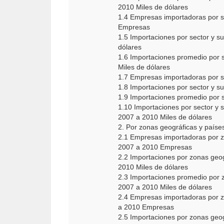
2010 Miles de dólares
1.4 Empresas importadoras por se
Empresas
1.5 Importaciones por sector y s
dólares
1.6 Importaciones promedio por s
Miles de dólares
1.7 Empresas importadoras por s
1.8 Importaciones por sector y s
1.9 Importaciones promedio por s
1.10 Importaciones por sector y s
2007 a 2010 Miles de dólares
2. Por zonas geográficas y paíse
2.1 Empresas importadoras por z
2007 a 2010 Empresas
2.2 Importaciones por zonas geo
2010 Miles de dólares
2.3 Importaciones promedio por 
2007 a 2010 Miles de dólares
2.4 Empresas importadoras por z
a 2010 Empresas
2.5 Importaciones por zonas geo