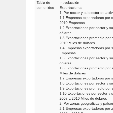
Tabla de
Introducción
contenidos
Exportaciones
1. Por sector y subsector de acti
1.1 Empresas exportadoras por s
2010 Empresas
1.2 Exportaciones por sector y s
dólares
1.3 Exportaciones promedio por s
2010 Miles de dólares
1.4 Empresas exportadoras por se
Empresas
1.5 Exportaciones por sector y s
dólares
1.6 Exportaciones promedio por s
Miles de dólares
1.7 Empresas exportadoras por s
1.8 Exportaciones por sector y s
1.9 Exportaciones promedio por s
1.10 Exportaciones por sector y s
2007 a 2010 Miles de dólares
2. Por zonas geográficas y país
2.1 Empresas exportadoras por z