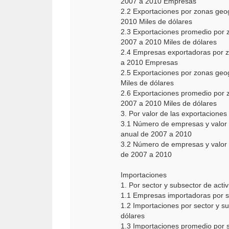
2007 a 2010 Empresas
2.2 Exportaciones por zonas geo
2010 Miles de dólares
2.3 Exportaciones promedio por 
2007 a 2010 Miles de dólares
2.4 Empresas exportadoras por z
a 2010 Empresas
2.5 Exportaciones por zonas geo
Miles de dólares
2.6 Exportaciones promedio por 
2007 a 2010 Miles de dólares
3. Por valor de las exportaciones
3.1 Número de empresas y valor 
anual de 2007 a 2010
3.2 Número de empresas y valor 
de 2007 a 2010
Importaciones
1. Por sector y subsector de acti
1.1 Empresas importadoras por s
1.2 Importaciones por sector y s
dólares
1.3 Importaciones promedio por s