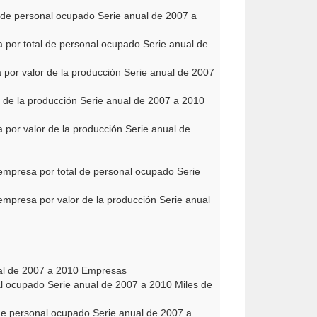
 de personal ocupado Serie anual de 2007 a
 por total de personal ocupado Serie anual de
por valor de la producción Serie anual de 2007
 de la producción Serie anual de 2007 a 2010
por valor de la producción Serie anual de
empresa por total de personal ocupado Serie
mpresa por valor de la producción Serie anual
ual de 2007 a 2010 Empresas
al ocupado Serie anual de 2007 a 2010 Miles de
 de personal ocupado Serie anual de 2007 a