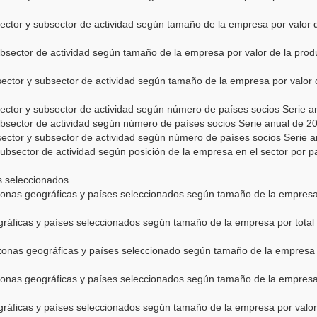
ctor y subsector de actividad según tamaño de la empresa por valor 
ubsector de actividad según tamaño de la empresa por valor de la pro
ector y subsector de actividad según tamaño de la empresa por valor 
ector y subsector de actividad según número de países socios Serie 
ubsector de actividad según número de países socios Serie anual de 2
ector y subsector de actividad según número de países socios Serie a
ubsector de actividad según posición de la empresa en el sector por pa
s seleccionados
onas geográficas y países seleccionados según tamaño de la empresa 
gráficas y países seleccionados según tamaño de la empresa por total
zonas geográficas y países seleccionado según tamaño de la empresa 
onas geográficas y países seleccionados según tamaño de la empresa 
gráficas y países seleccionados según tamaño de la empresa por valor