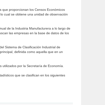
tos que proporcionan los Censos Económicos
 lo cual se obtiene una unidad de observación
ual de la Industria Manufacturera a lo largo de
buscan las empresas en la base de datos de los
del Sistema de Clasificación Industrial de
principal, definida como aquella que en un
s utilizados por la Secretaría de Economía.
dísticos que se clasifican en los siguientes