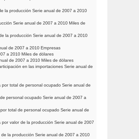
de la producción Serie anual de 2007 a 2010
ducción Serie anual de 2007 a 2010 Miles de
de la producción Serie anual de 2007 a 2010
anual de 2007 a 2010 Empresas
007 a 2010 Miles de dólares
nual de 2007 a 2010 Miles de dólares
rticipación en las importaciones Serie anual de
por total de personal ocupado Serie anual de
 de personal ocupado Serie anual de 2007 a
por total de personal ocupado Serie anual de
por valor de la producción Serie anual de 2007
 de la producción Serie anual de 2007 a 2010