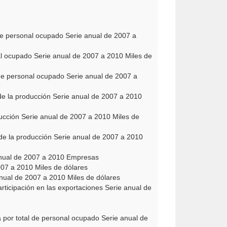
de personal ocupado Serie anual de 2007 a
al ocupado Serie anual de 2007 a 2010 Miles de
 de personal ocupado Serie anual de 2007 a
de la producción Serie anual de 2007 a 2010
ducción Serie anual de 2007 a 2010 Miles de
de la producción Serie anual de 2007 a 2010
anual de 2007 a 2010 Empresas
007 a 2010 Miles de dólares
nual de 2007 a 2010 Miles de dólares
rticipación en las exportaciones Serie anual de
por total de personal ocupado Serie anual de