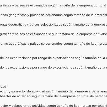
gráficas y países seleccionados según tamaño de la empresa por total
zonas geográficas y países seleccionados según tamaño de la empresa
onas geográficas y países seleccionados según tamaño de la empresa 
gráficas y países seleccionados según tamaño de la empresa por valor
zonas geográficas y países seleccionados según tamaño de la empresa 
de las exportaciones por rango de exportaciones según tamaño de la 
de las exportaciones por rango de exportaciones según tamaño de la e
vidad
ector y subsector de actividad según tamaño de la empresa Serie an
ubsector de actividad según tamaño de la empresa por total de person
ector y subsector de actividad según tamaño de la empresa por total