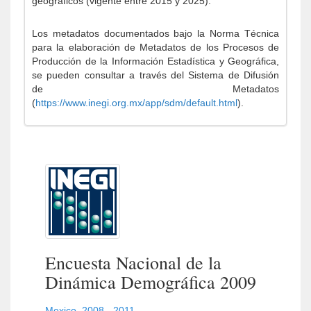
geográficos (vigente entre 2015 y 2025).
Los metadatos documentados bajo la Norma Técnica
para la elaboración de Metadatos de los Procesos de
Producción de la Información Estadística y Geográfica,
se pueden consultar a través del Sistema de Difusión
de Metadatos
(
https://www.inegi.org.mx/app/sdm/default.html
).
Encuesta Nacional de la
Dinámica Demográfica 2009
Mexico
,
2008 - 2011