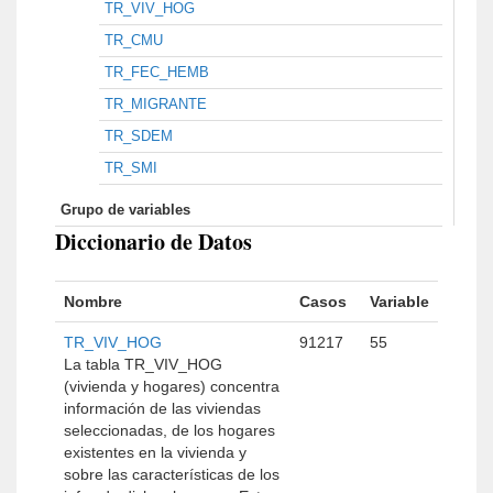
TR_VIV_HOG
TR_CMU
TR_FEC_HEMB
TR_MIGRANTE
TR_SDEM
TR_SMI
Grupo de variables
Diccionario de Datos
Nombre
Casos
Variable
TR_VIV_HOG
91217
55
La tabla TR_VIV_HOG
(vivienda y hogares) concentra
información de las viviendas
seleccionadas, de los hogares
existentes en la vivienda y
sobre las características de los