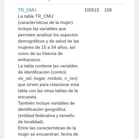
TR_CMU
100515
158
La tabla TR_CMU
(características de la mujer)
incluye las variables que
permiten analizar los aspectos
demográficos y de salud de las
mujeres de 15 a 54 años, así
como de su historia de
embarazos.
La tabla contiene las variables
de identificación (control,
viv_sel, hogar, módulo, n_ren)
que sirven para relacionar esta
tabla con las otras tablas de la
encuesta.
También incluye variables de
identificación geográfica
(entidad federativa y tamaño
de localidad).
Entre las características de la
mujer se encuentran: fecha de