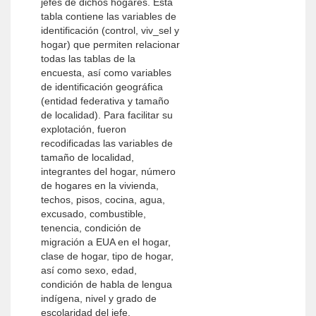
jefes de dichos hogares. Esta
tabla contiene las variables de
identificación (control, viv_sel y
hogar) que permiten relacionar
todas las tablas de la
encuesta, así como variables
de identificación geográfica
(entidad federativa y tamaño
de localidad). Para facilitar su
explotación, fueron
recodificadas las variables de
tamaño de localidad,
integrantes del hogar, número
de hogares en la vivienda,
techos, pisos, cocina, agua,
excusado, combustible,
tenencia, condición de
migración a EUA en el hogar,
clase de hogar, tipo de hogar,
así como sexo, edad,
condición de habla de lengua
indígena, nivel y grado de
escolaridad del jefe.