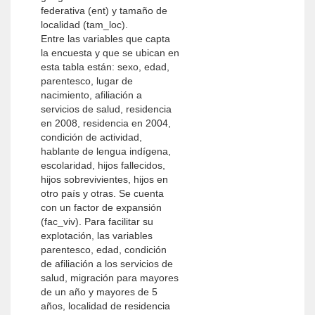
federativa (ent) y tamaño de
localidad (tam_loc).
Entre las variables que capta
la encuesta y que se ubican en
esta tabla están: sexo, edad,
parentesco, lugar de
nacimiento, afiliación a
servicios de salud, residencia
en 2008, residencia en 2004,
condición de actividad,
hablante de lengua indígena,
escolaridad, hijos fallecidos,
hijos sobrevivientes, hijos en
otro país y otras. Se cuenta
con un factor de expansión
(fac_viv). Para facilitar su
explotación, las variables
parentesco, edad, condición
de afiliación a los servicios de
salud, migración para mayores
de un año y mayores de 5
años, localidad de residencia