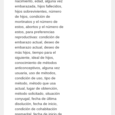
nacimiento, edad, alguna vez
embarazada, hijos fallecidos,
hijos sobrevivientes, número
de hijos, condición de
mortinatos y el número de
estos, abortos y el número de
estos, para preferencias
reproductivas: condición de
embarazo actual, deseo de
embarazo actual, deseo de
más hijos, tiempo para el
siguiente, ideal de hijos,
conocimiento de métodos
anticonceptivos, alguna vez
usuaria, uso de métodos,
condición de uso, tipo de
método, método que usa
actual, lugar de obtención,
método solicitado, situación
conyugal, fecha de última
disolución, fecha de inicio,
condición de cohabitación
premarital, fecha de inicio de