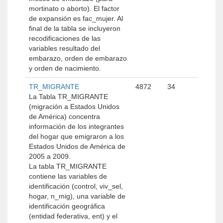
mortinato o aborto). El factor
de expansión es fac_mujer. Al
final de la tabla se incluyeron
recodificaciones de las
variables resultado del
embarazo, orden de embarazo
y orden de nacimiento.
TR_MIGRANTE
4872
34
La Tabla TR_MIGRANTE
(migración a Estados Unidos
de América) concentra
información de los integrantes
del hogar que emigraron a los
Estados Unidos de América de
2005 a 2009.
La tabla TR_MIGRANTE
contiene las variables de
identificación (control, viv_sel,
hogar, n_mig), una variable de
identificación geográfica
(entidad federativa, ent) y el