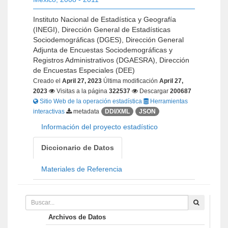
Instituto Nacional de Estadística y Geografía
(INEGI), Dirección General de Estadísticas
Sociodemográficas (DGES), Dirección General
Adjunta de Encuestas Sociodemográficas y
Registros Administrativos (DGAESRA), Dirección
de Encuestas Especiales (DEE)
Creado el
April 27, 2023
Última modificación
April 27,
2023
Visitas a la página
322537
Descargar
200687
Sitio Web de la operación estadística
Herramientas
interactivas
metadata
DDI/XML
JSON
Información del proyecto estadístico
Diccionario de Datos
Materiales de Referencia
Archivos de Datos