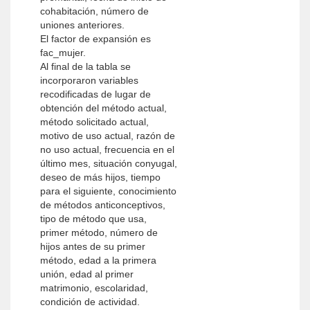
cohabitación, número de
uniones anteriores.
El factor de expansión es
fac_mujer.
Al final de la tabla se
incorporaron variables
recodificadas de lugar de
obtención del método actual,
método solicitado actual,
motivo de uso actual, razón de
no uso actual, frecuencia en el
último mes, situación conyugal,
deseo de más hijos, tiempo
para el siguiente, conocimiento
de métodos anticonceptivos,
tipo de método que usa,
primer método, número de
hijos antes de su primer
método, edad a la primera
unión, edad al primer
matrimonio, escolaridad,
condición de actividad.