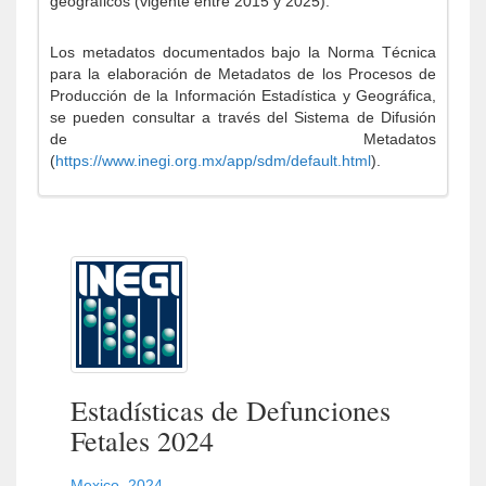
geográficos (vigente entre 2015 y 2025).
Los metadatos documentados bajo la Norma Técnica
para la elaboración de Metadatos de los Procesos de
Producción de la Información Estadística y Geográfica,
se pueden consultar a través del Sistema de Difusión
de Metadatos
(
https://www.inegi.org.mx/app/sdm/default.html
).
Estadísticas de Defunciones
Fetales 2024
Mexico
,
2024