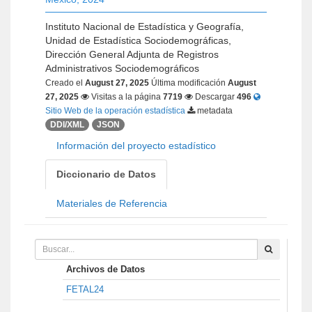
Instituto Nacional de Estadística y Geografía,
Unidad de Estadística Sociodemográficas,
Dirección General Adjunta de Registros
Administrativos Sociodemográficos
Creado el
August 27, 2025
Última modificación
August
27, 2025
Visitas a la página
7719
Descargar
496
Sitio Web de la operación estadística
metadata
DDI/XML
JSON
Información del proyecto estadístico
Diccionario de Datos
Materiales de Referencia
Archivos de Datos
FETAL24