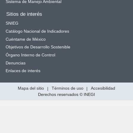
Sistema de Manejo Ambiental
Sitios de interés
SNIEG
Catálogo Nacional de Indicadores
Cuéntame de México
Objetivos de Desarrollo Sostenible
Órgano Interno de Control
Denuncias
Enlaces de interés
Mapa del sitio
|
Términos de uso
|
Accesibilidad
Derechos reservados © INEGI