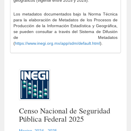
geográficos (vigente entre 2015 y 2025).
Los metadatos documentados bajo la Norma Técnica
para la elaboración de Metadatos de los Procesos de
Producción de la Información Estadística y Geográfica,
se pueden consultar a través del Sistema de Difusión
de Metadatos
(
https://www.inegi.org.mx/app/sdm/default.html
).
Censo Nacional de Seguridad
Pública Federal 2025
Mexico
,
2024 - 2025