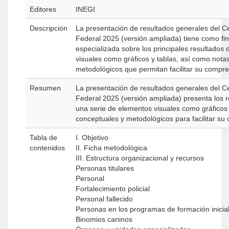
Editores
INEGI
Descripción
La presentación de resultados generales del C
Federal 2025 (versión ampliada) tiene como fin
especializada sobre los principales resultados 
visuales como gráficos y tablas, así como nota
metodológicos que permitan facilitar su compr
Resumen
La presentación de resultados generales del C
Federal 2025 (versión ampliada) presenta los 
una serie de elementos visuales como gráficos
conceptuales y metodológicos para facilitar s
Tabla de
I. Objetivo
contenidos
II. Ficha metodológica
III. Estructura organizacional y recursos
Personas titulares
Personal
Fortalecimiento policial
Personal fallecido
Personas en los programas de formación inicia
Binomios caninos