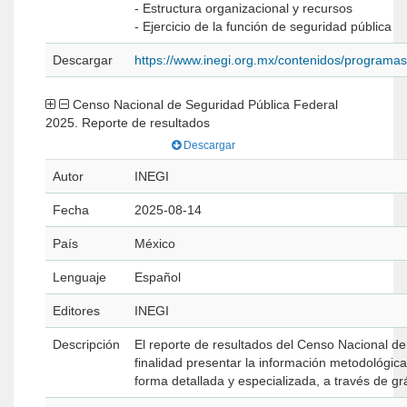
- Estructura organizacional y recursos
- Ejercicio de la función de seguridad pública
Descargar
https://www.inegi.org.mx/contenidos/programa
Censo Nacional de Seguridad Pública Federal
2025. Reporte de resultados
Descargar
Autor
INEGI
Fecha
2025-08-14
País
México
Lenguaje
Español
Editores
INEGI
Descripción
El reporte de resultados del Censo Nacional d
finalidad presentar la información metodológic
forma detallada y especializada, a través de gr