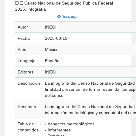
Censo Nacional de Seguridad Pública Federal
2025. Infografía
Descargar
Autor
INEGI
Fecha
2025-08-19
País
México
Lenguaje
Español
Editores
INEGI
Descripción
La infografía del Censo Nacional de Seguridad
finalidad presentar, de forma resumida, los as
del censo.
Resumen
La infografía del Censo Nacional de Seguridad
información metodológica y conceptual del cen
Tabla de
- Aspectos metodológicos
contenidos
- Informantes