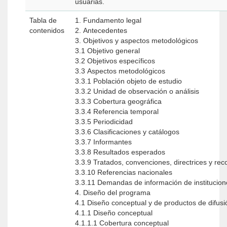
usuarias.
Tabla de
1. Fundamento legal
contenidos
2. Antecedentes
3. Objetivos y aspectos metodológicos
3.1 Objetivo general
3.2 Objetivos específicos
3.3 Aspectos metodológicos
3.3.1 Población objeto de estudio
3.3.2 Unidad de observación o análisis
3.3.3 Cobertura geográfica
3.3.4 Referencia temporal
3.3.5 Periodicidad
3.3.6 Clasificaciones y catálogos
3.3.7 Informantes
3.3.8 Resultados esperados
3.3.9 Tratados, convenciones, directrices y
3.3.10 Referencias nacionales
3.3.11 Demandas de información de institucio
4. Diseño del programa
4.1 Diseño conceptual y de productos de difus
4.1.1 Diseño conceptual
4.1.1.1 Cobertura conceptual