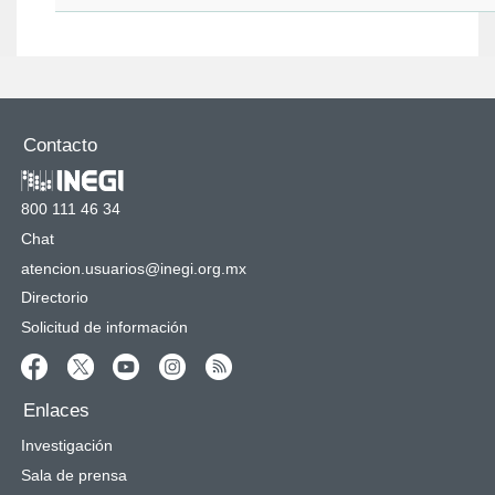
Contacto
800 111 46 34
Chat
atencion.usuarios@inegi.org.mx
Directorio
Solicitud de información
Enlaces
Investigación
Sala de prensa