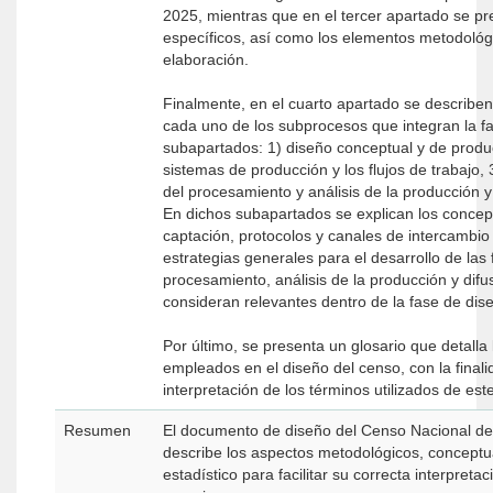
2025, mientras que en el tercer apartado se pr
específicos, así como los elementos metodológ
elaboración.
Finalmente, en el cuarto apartado se describen
cada uno de los subprocesos que integran la fa
subapartados: 1) diseño conceptual y de produc
sistemas de producción y los flujos de trabajo, 
del procesamiento y análisis de la producción 
En dichos subapartados se explican los concep
captación, protocolos y canales de intercambio
estrategias generales para el desarrollo de las
procesamiento, análisis de la producción y difu
consideran relevantes dentro de la fase de di
Por último, se presenta un glosario que detalla
empleados en el diseño del censo, con la final
interpretación de los términos utilizados de este
Resumen
El documento de diseño del Censo Nacional de
describe los aspectos metodológicos, conceptu
estadístico para facilitar su correcta interpreta