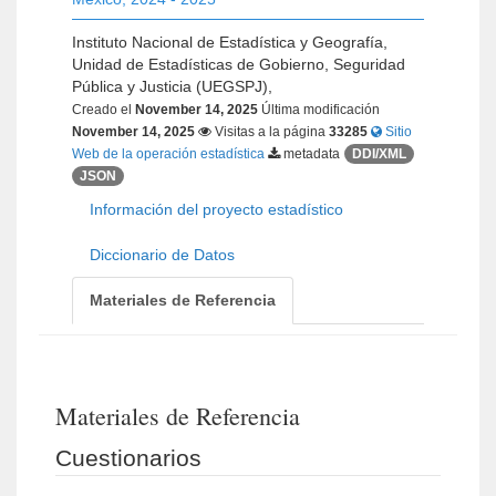
Instituto Nacional de Estadística y Geografía,
Unidad de Estadísticas de Gobierno, Seguridad
Pública y Justicia (UEGSPJ),
Creado el
November 14, 2025
Última modificación
November 14, 2025
Visitas a la página
33285
Sitio
Web de la operación estadística
metadata
DDI/XML
JSON
Información del proyecto estadístico
Diccionario de Datos
Materiales de Referencia
Materiales de Referencia
Cuestionarios