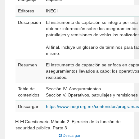
Editores
INEGI
Descripción
El instrumento de captación se integra por una
obtener información sobre los aseguramientos l
patrullajes y remisiones de vehículos realizados
Al final, incluye un glosario de términos para fa
mismo.
Resumen
El instrumento de captación se enfoca en capta
aseguramientos llevados a cabo; los operativos,
realizados.
Tabla de
Sección IV. Aseguramientos.
contenidos
Sección V. Operativos, patrullajes y remisiones
Descargar
https://www.inegi.org.mx/contenidos/program
Cuestionario Módulo 2. Ejercicio de la función de
seguridad pública. Parte 3
Descargar