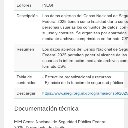
Editores
INEGI
Descripción
Los datos abiertos del Censo Nacional de Segu
Federal 2025 tienen como finalidad dar a conoc
personas usuarias los conjuntos de datos, con el 
su uso y consulta. Se organizan por apartados
mediante archivos comprimidos en formato CS
Resumen
Los datos abiertos del Censo Nacional de Segu
Federal 2025 permiten poner al alcance de las
usuarias la información mediante archivos com
formato CSV.
Tabla de
- Estructura organizacional y recursos
contenidos
- Ejercicio de la función de seguridad pública
Descargar
https://www.inegi.org.mx/programas/cnspf/202
Documentación técnica
Censo Nacional de Seguridad Pública Federal
2025. Documento de diseño