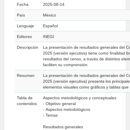
Fecha
2025-08-14
País
México
Lenguaje
Español
Editores
INEGI
Descripción
La presentación de resultados generales del C
2025 (versión ejecutiva) tiene como finalidad b
resultados del censo, a través de distintos ele
faciliten su comprensión.
Resumen
La presentación de resultados generales del C
2025 (versión ejecutiva) presenta los principal
elementos visuales como gráficos y tablas que 
Tabla de
Aspectos metodológicos y conceptuales
contenidos
- Objetivo general
- Aspectos metodológicos
- Temas
Resultados generales