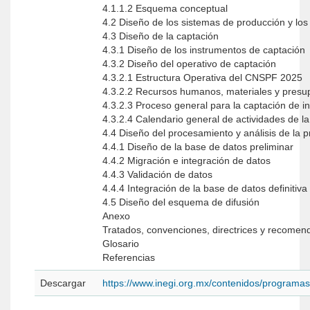
4.1.1.2 Esquema conceptual
4.2 Diseño de los sistemas de producción y los 
4.3 Diseño de la captación
4.3.1 Diseño de los instrumentos de captación
4.3.2 Diseño del operativo de captación
4.3.2.1 Estructura Operativa del CNSPF 2025
4.3.2.2 Recursos humanos, materiales y pres
4.3.2.3 Proceso general para la captación de
4.3.2.4 Calendario general de actividades de 
4.4 Diseño del procesamiento y análisis de la 
4.4.1 Diseño de la base de datos preliminar
4.4.2 Migración e integración de datos
4.4.3 Validación de datos
4.4.4 Integración de la base de datos definitiva
4.5 Diseño del esquema de difusión
Anexo
Tratados, convenciones, directrices y recomen
Glosario
Referencias
Descargar
https://www.inegi.org.mx/contenidos/programa