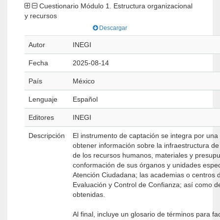
Cuestionario Módulo 1. Estructura organizacional
y recursos
Descargar
Autor
INEGI
Fecha
2025-08-14
País
México
Lenguaje
Español
Editores
INEGI
Descripción
El instrumento de captación se integra por una
obtener información sobre la infraestructura de 
de los recursos humanos, materiales y presupue
conformación de sus órganos y unidades especi
Atención Ciudadana; las academias o centros d
Evaluación y Control de Confianza; así como de 
obtenidas.
Al final, incluye un glosario de términos para fa