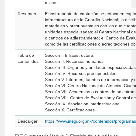
mismo.
Resumen
El instrumento de captación se enfoca en capta
infraestructura de la Guardia Nacional; la dist
materiales y presupuestales con los que cuent
unidades especializadas; el Centro Nacional d
o centros de adiestramiento; el Centro de Eval
como de las certificaciones o acreditaciones ob
Tabla de
Sección I. Infraestructura.
contenidos
Sección II. Recursos humanos.
Sección III. Órganos y unidades especializadas
Sección IV. Recursos presupuestales.
Sección V. Informes, fuentes de información y r
Sección VI. Centro Nacional de Atención Ciud
Sección VII. Academias o centros de adiestram
Sección VIII. Centro de Evaluación y Control d
Sección IX. Asociación interinstitucional.
Sección X. Certificaciones.
Descargar
https://www.inegi.org.mx/contenidos/programa