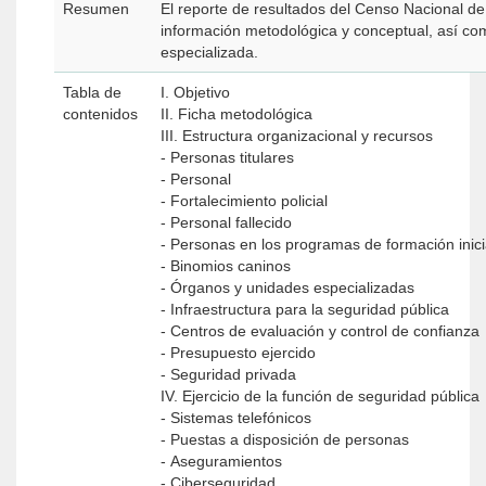
Resumen
El reporte de resultados del Censo Nacional d
información metodológica y conceptual, así com
especializada.
Tabla de
I. Objetivo
contenidos
II. Ficha metodológica
III. Estructura organizacional y recursos
- Personas titulares
- Personal
- Fortalecimiento policial
- Personal fallecido
- Personas en los programas de formación inic
- Binomios caninos
- Órganos y unidades especializadas
- Infraestructura para la seguridad pública
- Centros de evaluación y control de confianza
- Presupuesto ejercido
- Seguridad privada
IV. Ejercicio de la función de seguridad pública
- Sistemas telefónicos
- Puestas a disposición de personas
- Aseguramientos
- Ciberseguridad