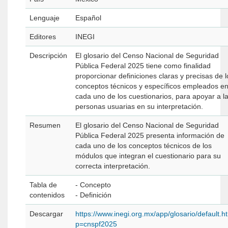
Lenguaje
Español
Editores
INEGI
Descripción
El glosario del Censo Nacional de Seguridad
Pública Federal 2025 tiene como finalidad
proporcionar definiciones claras y precisas de l
conceptos técnicos y específicos empleados e
cada uno de los cuestionarios, para apoyar a l
personas usuarias en su interpretación.
Resumen
El glosario del Censo Nacional de Seguridad
Pública Federal 2025 presenta información de
cada uno de los conceptos técnicos de los
módulos que integran el cuestionario para su
correcta interpretación.
Tabla de
- Concepto
contenidos
- Definición
Descargar
https://www.inegi.org.mx/app/glosario/default.h
p=cnspf2025