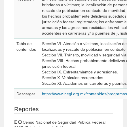
brindadas a víctimas; la localización de person
rescate de población en contexto de movilidad; 
los hechos probablemente delictivos sucedidos 
jurisdicción federal registrados; los enfrentam
armadas y las agresiones recibidas; los vehícu
accidentes en carreteras y/ o puentes de jurisdi
Tabla de
Sección VI. Atención a víctimas, localización 
contenidos
localizadas y rescate de población en contexto
Sección VII. Tránsito, movilidad y seguridad vial
Sección VIII. Hechos probablemente delictivos 
jurisdicción federal.
Sección IX. Enfrentamientos y agresiones.
Sección X. Vehículos recuperados.
Sección XI. Accidentes en carreteras y puentes 
Descargar
https://www.inegi.org.mx/contenidos/program
Reportes
Censo Nacional de Seguridad Pública Federal