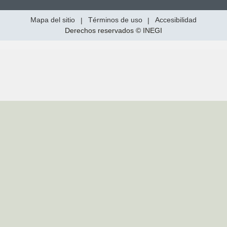
Mapa del sitio
|
Términos de uso
|
Accesibilidad
Derechos reservados © INEGI