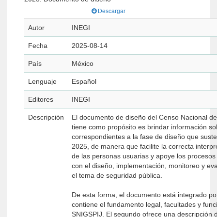
Descargar
Autor
INEGI
Fecha
2025-08-14
País
México
Lenguaje
Español
Editores
INEGI
Descripción
El documento de diseño del Censo Nacional de
tiene como propósito es brindar información so
correspondientes a la fase de diseño que sust
2025, de manera que facilite la correcta interpr
de las personas usuarias y apoye los procesos 
con el diseño, implementación, monitoreo y eval
el tema de seguridad pública.
De esta forma, el documento está integrado por
contiene el fundamento legal, facultades y funci
SNIGSPIJ. El segundo ofrece una descripción 