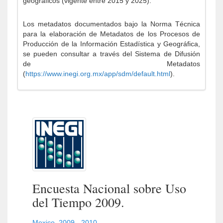
geográficos (vigente entre 2015 y 2025).
Los metadatos documentados bajo la Norma Técnica
para la elaboración de Metadatos de los Procesos de
Producción de la Información Estadística y Geográfica,
se pueden consultar a través del Sistema de Difusión
de Metadatos
(
https://www.inegi.org.mx/app/sdm/default.html
).
Encuesta Nacional sobre Uso
del Tiempo 2009.
Mexico
,
2009 - 2010