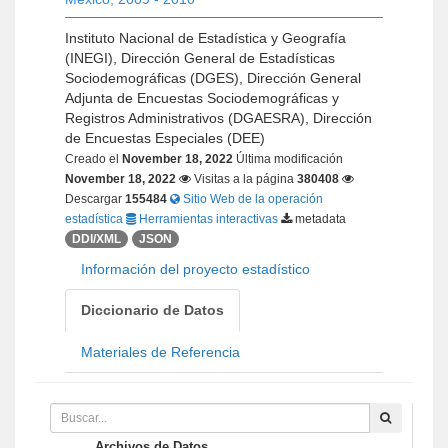
Instituto Nacional de Estadística y Geografía
(INEGI), Dirección General de Estadísticas
Sociodemográficas (DGES), Dirección General
Adjunta de Encuestas Sociodemográficas y
Registros Administrativos (DGAESRA), Dirección
de Encuestas Especiales (DEE)
Creado el
November 18, 2022
Última modificación
November 18, 2022
Visitas a la página
380408
Descargar
155484
Sitio Web de la operación
estadística
Herramientas interactivas
metadata
DDI/XML
JSON
Información del proyecto estadístico
Diccionario de Datos
Materiales de Referencia
Archivos de Datos