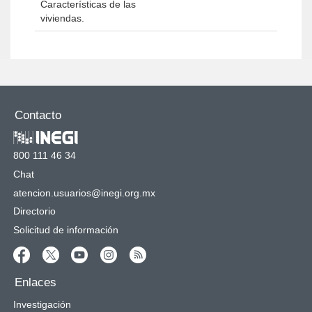
Características de las
viviendas.
Contacto
800 111 46 34
Chat
atencion.usuarios@inegi.org.mx
Directorio
Solicitud de información
Enlaces
Investigación