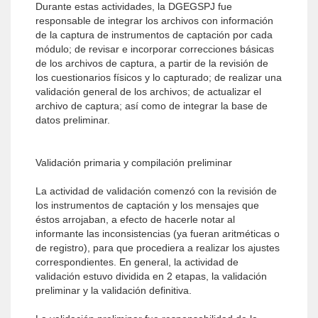
Durante estas actividades, la DGEGSPJ fue
responsable de integrar los archivos con información
de la captura de instrumentos de captación por cada
módulo; de revisar e incorporar correcciones básicas
de los archivos de captura, a partir de la revisión de
los cuestionarios físicos y lo capturado; de realizar una
validación general de los archivos; de actualizar el
archivo de captura; así como de integrar la base de
datos preliminar.
Validación primaria y compilación preliminar
La actividad de validación comenzó con la revisión de
los instrumentos de captación y los mensajes que
éstos arrojaban, a efecto de hacerle notar al
informante las inconsistencias (ya fueran aritméticas o
de registro), para que procediera a realizar los ajustes
correspondientes. En general, la actividad de
validación estuvo dividida en 2 etapas, la validación
preliminar y la validación definitiva.