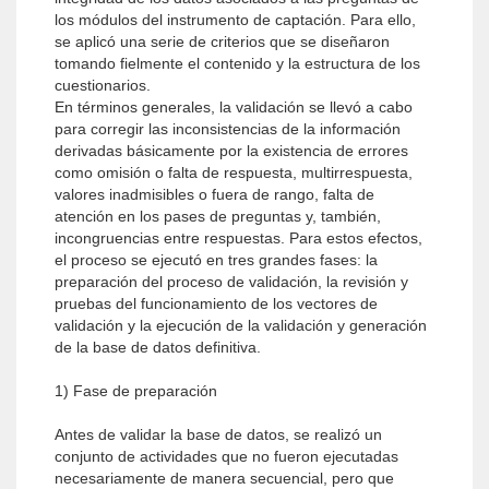
los módulos del instrumento de captación. Para ello,
se aplicó una serie de criterios que se diseñaron
tomando fielmente el contenido y la estructura de los
cuestionarios.
En términos generales, la validación se llevó a cabo
para corregir las inconsistencias de la información
derivadas básicamente por la existencia de errores
como omisión o falta de respuesta, multirrespuesta,
valores inadmisibles o fuera de rango, falta de
atención en los pases de preguntas y, también,
incongruencias entre respuestas. Para estos efectos,
el proceso se ejecutó en tres grandes fases: la
preparación del proceso de validación, la revisión y
pruebas del funcionamiento de los vectores de
validación y la ejecución de la validación y generación
de la base de datos definitiva.
1) Fase de preparación
Antes de validar la base de datos, se realizó un
conjunto de actividades que no fueron ejecutadas
necesariamente de manera secuencial, pero que