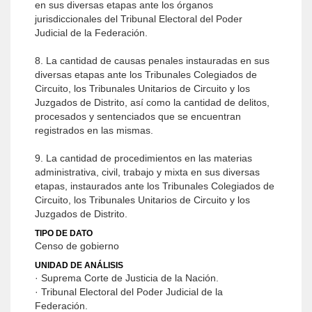
en sus diversas etapas ante los órganos
jurisdiccionales del Tribunal Electoral del Poder
Judicial de la Federación.
8. La cantidad de causas penales instauradas en sus
diversas etapas ante los Tribunales Colegiados de
Circuito, los Tribunales Unitarios de Circuito y los
Juzgados de Distrito, así como la cantidad de delitos,
procesados y sentenciados que se encuentran
registrados en las mismas.
9. La cantidad de procedimientos en las materias
administrativa, civil, trabajo y mixta en sus diversas
etapas, instaurados ante los Tribunales Colegiados de
Circuito, los Tribunales Unitarios de Circuito y los
Juzgados de Distrito.
TIPO DE DATO
Censo de gobierno
UNIDAD DE ANÁLISIS
· Suprema Corte de Justicia de la Nación.
· Tribunal Electoral del Poder Judicial de la
Federación.