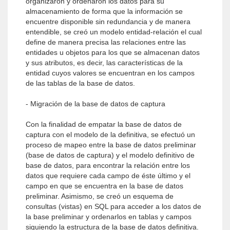
organizaron y ordenaron los datos para su
almacenamiento de forma que la información se
encuentre disponible sin redundancia y de manera
entendible, se creó un modelo entidad-relación el cual
define de manera precisa las relaciones entre las
entidades u objetos para los que se almacenan datos
y sus atributos, es decir, las características de la
entidad cuyos valores se encuentran en los campos
de las tablas de la base de datos.
- Migración de la base de datos de captura
Con la finalidad de empatar la base de datos de
captura con el modelo de la definitiva, se efectuó un
proceso de mapeo entre la base de datos preliminar
(base de datos de captura) y el modelo definitivo de
base de datos, para encontrar la relación entre los
datos que requiere cada campo de éste último y el
campo en que se encuentra en la base de datos
preliminar. Asimismo, se creó un esquema de
consultas (vistas) en SQL para acceder a los datos de
la base preliminar y ordenarlos en tablas y campos
siguiendo la estructura de la base de datos definitiva.