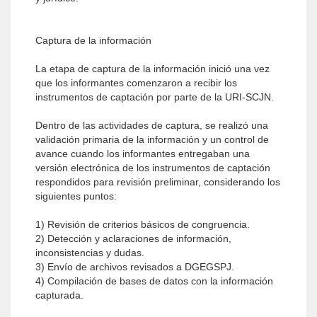
Captura de la información
La etapa de captura de la información inició una vez
que los informantes comenzaron a recibir los
instrumentos de captación por parte de la URI-SCJN.
Dentro de las actividades de captura, se realizó una
validación primaria de la información y un control de
avance cuando los informantes entregaban una
versión electrónica de los instrumentos de captación
respondidos para revisión preliminar, considerando los
siguientes puntos:
1) Revisión de criterios básicos de congruencia.
2) Detección y aclaraciones de información,
inconsistencias y dudas.
3) Envío de archivos revisados a DGEGSPJ.
4) Compilación de bases de datos con la información
capturada.