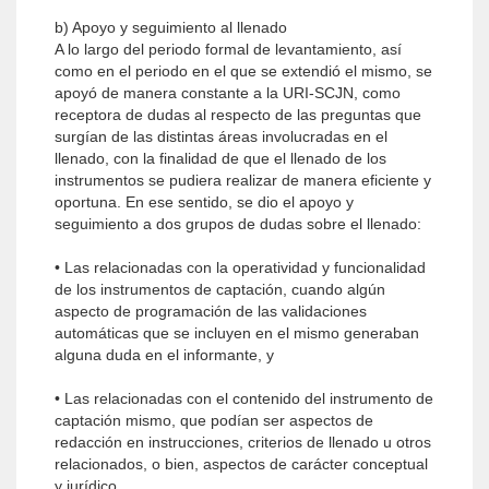
b) Apoyo y seguimiento al llenado
A lo largo del periodo formal de levantamiento, así
como en el periodo en el que se extendió el mismo, se
apoyó de manera constante a la URI-SCJN, como
receptora de dudas al respecto de las preguntas que
surgían de las distintas áreas involucradas en el
llenado, con la finalidad de que el llenado de los
instrumentos se pudiera realizar de manera eficiente y
oportuna. En ese sentido, se dio el apoyo y
seguimiento a dos grupos de dudas sobre el llenado:
• Las relacionadas con la operatividad y funcionalidad
de los instrumentos de captación, cuando algún
aspecto de programación de las validaciones
automáticas que se incluyen en el mismo generaban
alguna duda en el informante, y
• Las relacionadas con el contenido del instrumento de
captación mismo, que podían ser aspectos de
redacción en instrucciones, criterios de llenado u otros
relacionados, o bien, aspectos de carácter conceptual
y jurídico.