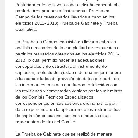
Posteriormente se llevó a cabo el diseño conceptual a
partir de tres pruebas al instrumento: Prueba en
Campo de los cuestionarios llevados a cabo en los
ejercicios 2011- 2013; Prueba de Gabinete y Prueba
Cualitativa.
La Prueba en Campo, consistió en llevar a cabo los
análisis necesarios de la completitud de respuestas a
partir los resultados obtenidos en los ejercicios 2011-
2013, lo cual permitió hacer las adecuaciones
conceptuales y de estructura al instrumento de
captación, a efecto de ajustarse de una mejor manera
a las capacidades de provisión de datos por parte de
los informantes, mismas que fueron fortalecidas con
las revisiones y comentarios vertidos por los miembros
de los Comités Técnicos Especializados
correspondientes en sus sesiones ordinarias, a partir
de la experiencia en la aplicación de los instrumentos
de captación en sus instituciones o aquellas que
representan dentro del Comité.
La Prueba de Gabinete que se realizó de manera