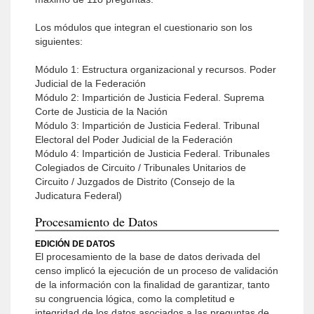
Los módulos que integran el cuestionario son los
siguientes:
Módulo 1: Estructura organizacional y recursos. Poder
Judicial de la Federación
Módulo 2: Impartición de Justicia Federal. Suprema
Corte de Justicia de la Nación
Módulo 3: Impartición de Justicia Federal. Tribunal
Electoral del Poder Judicial de la Federación
Módulo 4: Impartición de Justicia Federal. Tribunales
Colegiados de Circuito / Tribunales Unitarios de
Circuito / Juzgados de Distrito (Consejo de la
Judicatura Federal)
Procesamiento de Datos
EDICIÓN DE DATOS
El procesamiento de la base de datos derivada del
censo implicó la ejecución de un proceso de validación
de la información con la finalidad de garantizar, tanto
su congruencia lógica, como la completitud e
integridad de los datos asociados a las preguntas de