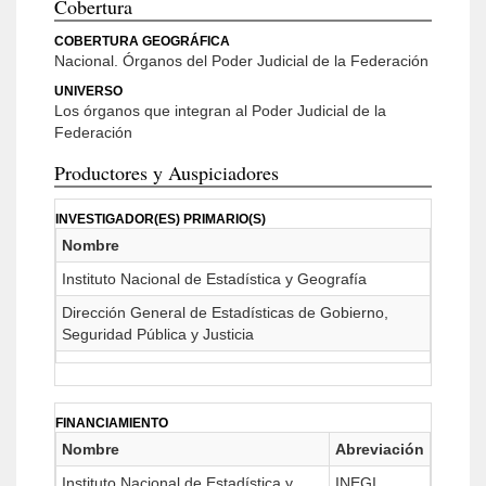
Cobertura
COBERTURA GEOGRÁFICA
Nacional. Órganos del Poder Judicial de la Federación
UNIVERSO
Los órganos que integran al Poder Judicial de la
Federación
Productores y Auspiciadores
INVESTIGADOR(ES) PRIMARIO(S)
Nombre
Instituto Nacional de Estadística y Geografía
Dirección General de Estadísticas de Gobierno,
Seguridad Pública y Justicia
FINANCIAMIENTO
Nombre
Abreviación
Instituto Nacional de Estadística y
INEGI