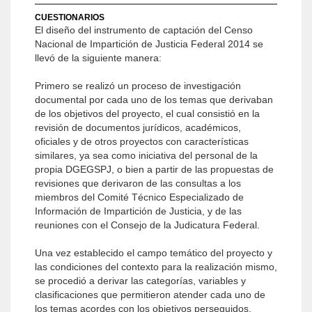
CUESTIONARIOS
El diseño del instrumento de captación del Censo
Nacional de Impartición de Justicia Federal 2014 se
llevó de la siguiente manera:
Primero se realizó un proceso de investigación
documental por cada uno de los temas que derivaban
de los objetivos del proyecto, el cual consistió en la
revisión de documentos jurídicos, académicos,
oficiales y de otros proyectos con características
similares, ya sea como iniciativa del personal de la
propia DGEGSPJ, o bien a partir de las propuestas de
revisiones que derivaron de las consultas a los
miembros del Comité Técnico Especializado de
Información de Impartición de Justicia, y de las
reuniones con el Consejo de la Judicatura Federal.
Una vez establecido el campo temático del proyecto y
las condiciones del contexto para la realización mismo,
se procedió a derivar las categorías, variables y
clasificaciones que permitieron atender cada uno de
los temas acordes con los objetivos perseguidos.