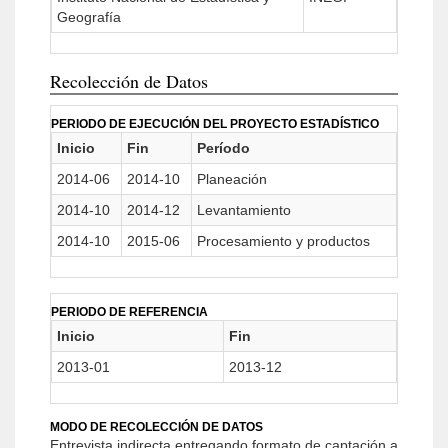
Geografía
Recolección de Datos
PERIODO DE EJECUCIÓN DEL PROYECTO ESTADÍSTICO
Inicio
Fin
Período
2014-06
2014-10
Planeación
2014-10
2014-12
Levantamiento
2014-10
2015-06
Procesamiento y productos
PERIODO DE REFERENCIA
Inicio
Fin
2013-01
2013-12
MODO DE RECOLECCIÓN DE DATOS
Entrevista indirecta entregando formato de captación a