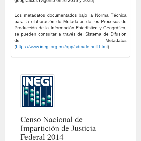
geográficos (vigente entre 2015 y 2025).
Los metadatos documentados bajo la Norma Técnica
para la elaboración de Metadatos de los Procesos de
Producción de la Información Estadística y Geográfica,
se pueden consultar a través del Sistema de Difusión
de Metadatos
(
https://www.inegi.org.mx/app/sdm/default.html
).
Censo Nacional de
Impartición de Justicia
Federal 2014