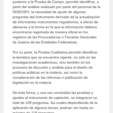
posterior a la Prueba de Campo, permitió identificar, a
partir del análisis realizado por parte del personal de la
DGEGSPJ, la necesidad de ajuste de algunas
preguntas del instrumento derivado de la actualización
de informantes instrumentos regulatorios, a efecto de
alinearse a la forma en la que la información debiera
encontrarse registrada de manera oficial en los
registros de las Procuradurías o Fiscalías Generales
de Justicia de las Entidades Federativas.
Por su parte, la Prueba Cualitativa permitió identificar
la temática que se encuentra vigente, no sólo en las
investigaciones académicas, sino también en los
procesos de discusión y análisis para el diseño de
políticas públicas en la materia, así como la
consideración de las reformas o publicación de
legislación en la materia.
De esta forma, y una vez concluidas las pruebas y
ajustes al instrumento de captación, se integraron un
total de 109 preguntas, las cuales dependiendo de la
aplicación de algunos temas, podrían ser hasta un
máximo de 118 preguntas.