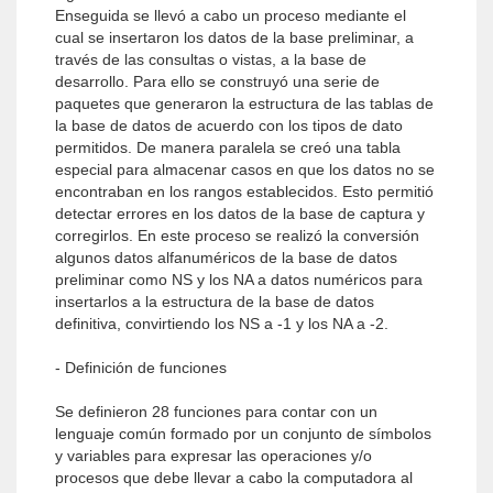
Enseguida se llevó a cabo un proceso mediante el
cual se insertaron los datos de la base preliminar, a
través de las consultas o vistas, a la base de
desarrollo. Para ello se construyó una serie de
paquetes que generaron la estructura de las tablas de
la base de datos de acuerdo con los tipos de dato
permitidos. De manera paralela se creó una tabla
especial para almacenar casos en que los datos no se
encontraban en los rangos establecidos. Esto permitió
detectar errores en los datos de la base de captura y
corregirlos. En este proceso se realizó la conversión
algunos datos alfanuméricos de la base de datos
preliminar como NS y los NA a datos numéricos para
insertarlos a la estructura de la base de datos
definitiva, convirtiendo los NS a -1 y los NA a -2.
- Definición de funciones
Se definieron 28 funciones para contar con un
lenguaje común formado por un conjunto de símbolos
y variables para expresar las operaciones y/o
procesos que debe llevar a cabo la computadora al