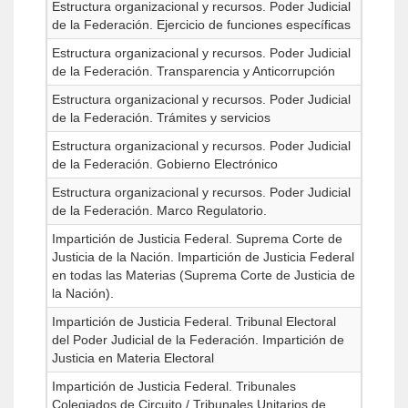
Estructura organizacional y recursos. Poder Judicial
de la Federación. Ejercicio de funciones específicas
Estructura organizacional y recursos. Poder Judicial
de la Federación. Transparencia y Anticorrupción
Estructura organizacional y recursos. Poder Judicial
de la Federación. Trámites y servicios
Estructura organizacional y recursos. Poder Judicial
de la Federación. Gobierno Electrónico
Estructura organizacional y recursos. Poder Judicial
de la Federación. Marco Regulatorio.
Impartición de Justicia Federal. Suprema Corte de
Justicia de la Nación. Impartición de Justicia Federal
en todas las Materias (Suprema Corte de Justicia de
la Nación).
Impartición de Justicia Federal. Tribunal Electoral
del Poder Judicial de la Federación. Impartición de
Justicia en Materia Electoral
Impartición de Justicia Federal. Tribunales
Colegiados de Circuito / Tribunales Unitarios de