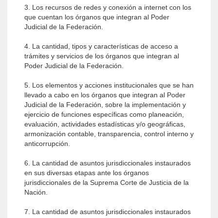
3. Los recursos de redes y conexión a internet con los
que cuentan los órganos que integran al Poder
Judicial de la Federación.
4. La cantidad, tipos y características de acceso a
trámites y servicios de los órganos que integran al
Poder Judicial de la Federación.
5. Los elementos y acciones institucionales que se han
llevado a cabo en los órganos que integran al Poder
Judicial de la Federación, sobre la implementación y
ejercicio de funciones específicas como planeación,
evaluación, actividades estadísticas y/o geográficas,
armonización contable, transparencia, control interno y
anticorrupción.
6. La cantidad de asuntos jurisdiccionales instaurados
en sus diversas etapas ante los órganos
jurisdiccionales de la Suprema Corte de Justicia de la
Nación.
7. La cantidad de asuntos jurisdiccionales instaurados