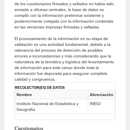
de los cuestionarios firmados y sellados no había sido
enviado a oficinas centrales, la base de datos se
compiló con la información preliminar existente y
posteriormente cotejada con la información contenida
en las versiones impresas firmadas y selladas.
El procesamiento de la información en su etapa de
validación es una actividad fundamental, debido a la
relevancia del proceso de detección de posibles
errores e inconsistencias y más considerando que la
naturaleza de la temática y logística del levantamiento
de información para este censo donde toda la
información fue depurada para asegurar completa
calidad y congruencia.
RECOLECTOR(ES) DE DATOS
Nombre
Abreviación
Instituto Nacional de Estadística y
INEGI
Geografía
Cuestionarios