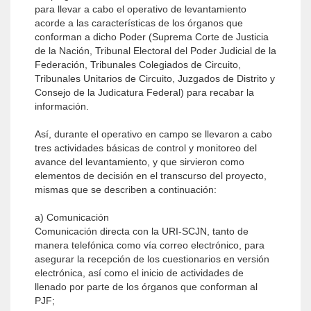
para llevar a cabo el operativo de levantamiento
acorde a las características de los órganos que
conforman a dicho Poder (Suprema Corte de Justicia
de la Nación, Tribunal Electoral del Poder Judicial de la
Federación, Tribunales Colegiados de Circuito,
Tribunales Unitarios de Circuito, Juzgados de Distrito y
Consejo de la Judicatura Federal) para recabar la
información.
Así, durante el operativo en campo se llevaron a cabo
tres actividades básicas de control y monitoreo del
avance del levantamiento, y que sirvieron como
elementos de decisión en el transcurso del proyecto,
mismas que se describen a continuación:
a) Comunicación
Comunicación directa con la URI-SCJN, tanto de
manera telefónica como vía correo electrónico, para
asegurar la recepción de los cuestionarios en versión
electrónica, así como el inicio de actividades de
llenado por parte de los órganos que conforman al
PJF;