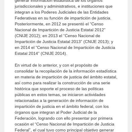
generar información estadística de los órganos
jurisdiccionales y administrativos, e instituciones que
integran a los Poderes Judiciales de las Entidades
Federativas en su función de impartición de justicia.
Posteriormente, en 2012 se presentó el “Censo
Nacional de Impartición de Justicia Estatal 2012”
(CNIJE 2012); en 2013 el “Censo Nacional de
Impartición de Justicia Estatal 2013” (CNIJE 2013); y
en 2014 el “Censo Nacional de Impartición de Justicia
Estatal 2014” (CNIJE 2014).
En virtud de lo anterior, y con el propósito de
consolidar la recopilación de la información estadística
en materia de impartición de justicia del ámbito estatal,
así como para realizar la construcción de una serie
histórica que soporte el proceso de las políticas
públicas en estos temas, se iniciaron actividades
relacionadas a la generación de información de
impartición de justicia en el ámbito federal, con los
órganos que integran al Poder Judicial de la
Federación, logrando con ello presentar por primera
ocasión el “Censo Nacional de Impartición de Justicia
Federal”, el cual tuvo como principal objetivo generar