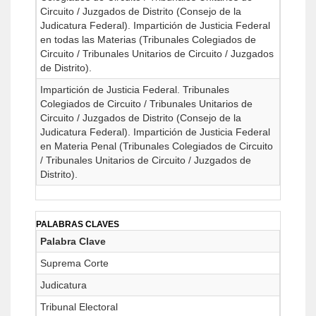
Circuito / Juzgados de Distrito (Consejo de la
Judicatura Federal). Impartición de Justicia Federal
en todas las Materias (Tribunales Colegiados de
Circuito / Tribunales Unitarios de Circuito / Juzgados
de Distrito).
Impartición de Justicia Federal. Tribunales
Colegiados de Circuito / Tribunales Unitarios de
Circuito / Juzgados de Distrito (Consejo de la
Judicatura Federal). Impartición de Justicia Federal
en Materia Penal (Tribunales Colegiados de Circuito
/ Tribunales Unitarios de Circuito / Juzgados de
Distrito).
PALABRAS CLAVES
Palabra Clave
Suprema Corte
Judicatura
Tribunal Electoral