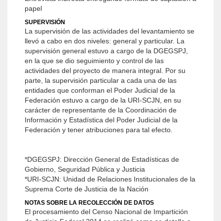
papel
SUPERVISIÓN
La supervisión de las actividades del levantamiento se
llevó a cabo en dos niveles: general y particular. La
supervisión general estuvo a cargo de la DGEGSPJ,
en la que se dio seguimiento y control de las
actividades del proyecto de manera integral. Por su
parte, la supervisión particular a cada una de las
entidades que conforman el Poder Judicial de la
Federación estuvo a cargo de la URI-SCJN, en su
carácter de representante de la Coordinación de
Información y Estadística del Poder Judicial de la
Federación y tener atribuciones para tal efecto.
*DGEGSPJ: Dirección General de Estadísticas de
Gobierno, Seguridad Pública y Justicia
*URI-SCJN: Unidad de Relaciones Institucionales de la
Suprema Corte de Justicia de la Nación
NOTAS SOBRE LA RECOLECCIÓN DE DATOS
El procesamiento del Censo Nacional de Impartición