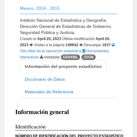
Mexico
,
2014 - 2015
Instituto Nacional de Estadística y Geografía,
Dirección General de Estadísticas de Gobierno,
Seguridad Pública y Justicia,
Creado el
April 20, 2023
Última modificación
April 20,
2023
Visitas a la página
149842
Descargar
1837
Sitio Web de la operación estadística
Herramientas
interactivas
metadata
DDI/XML
JSON
Información del proyecto estadístico
Diccionario de Datos
Materiales de Referencia
Información general
Identificación
NÚMERO DE IDENTIFICACIÓN DEL PROYECTO ESTADÍSTICO