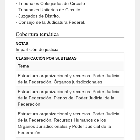
· Tribunales Colegiados de Circuito.
· Tribunales Unitarios de Circuito.
· Juzgados de Distrito.
· Consejo de la Judicatura Federal.
Cobertura temática
NOTAS
Impartición de justicia
CLASIFICACIÓN POR SUBTEMAS
Tema
Estructura organizacional y recursos. Poder Judicial
de la Federación. Órganos jurisdiccionales
Estructura organizacional y recursos. Poder Judicial
de la Federación. Plenos del Poder Judicial de la
Federación
Estructura organizacional y recursos. Poder Judicial
de la Federación. Recursos Humanos de los
Órganos Jurisdiccionales y Poder Judicial de la
Federación