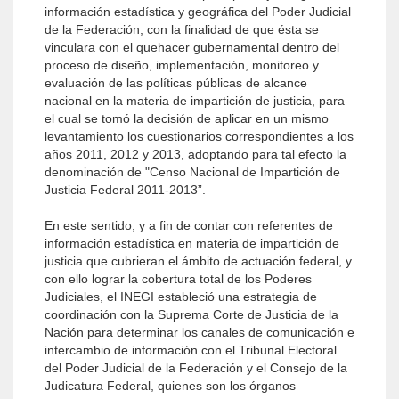
información estadística y geográfica del Poder Judicial
de la Federación, con la finalidad de que ésta se
vinculara con el quehacer gubernamental dentro del
proceso de diseño, implementación, monitoreo y
evaluación de las políticas públicas de alcance
nacional en la materia de impartición de justicia, para
el cual se tomó la decisión de aplicar en un mismo
levantamiento los cuestionarios correspondientes a los
años 2011, 2012 y 2013, adoptando para tal efecto la
denominación de "Censo Nacional de Impartición de
Justicia Federal 2011-2013”.
En este sentido, y a fin de contar con referentes de
información estadística en materia de impartición de
justicia que cubrieran el ámbito de actuación federal, y
con ello lograr la cobertura total de los Poderes
Judiciales, el INEGI estableció una estrategia de
coordinación con la Suprema Corte de Justicia de la
Nación para determinar los canales de comunicación e
intercambio de información con el Tribunal Electoral
del Poder Judicial de la Federación y el Consejo de la
Judicatura Federal, quienes son los órganos