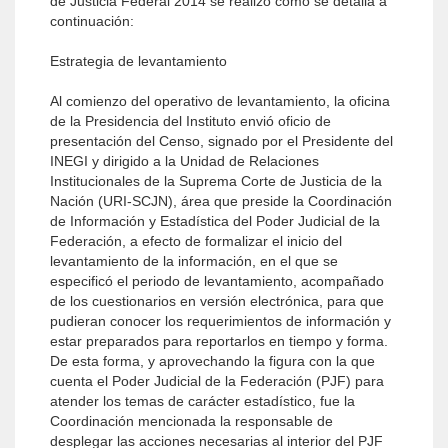
de Justicia Federal 2014 se realizó como se detalla a
continuación:
Estrategia de levantamiento
Al comienzo del operativo de levantamiento, la oficina
de la Presidencia del Instituto envió oficio de
presentación del Censo, signado por el Presidente del
INEGI y dirigido a la Unidad de Relaciones
Institucionales de la Suprema Corte de Justicia de la
Nación (URI-SCJN), área que preside la Coordinación
de Información y Estadística del Poder Judicial de la
Federación, a efecto de formalizar el inicio del
levantamiento de la información, en el que se
especificó el periodo de levantamiento, acompañado
de los cuestionarios en versión electrónica, para que
pudieran conocer los requerimientos de información y
estar preparados para reportarlos en tiempo y forma.
De esta forma, y aprovechando la figura con la que
cuenta el Poder Judicial de la Federación (PJF) para
atender los temas de carácter estadístico, fue la
Coordinación mencionada la responsable de
desplegar las acciones necesarias al interior del PJF