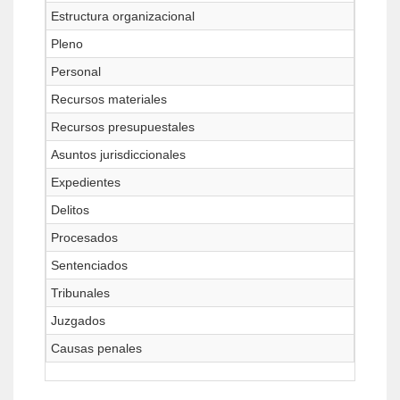
Estructura organizacional
Pleno
Personal
Recursos materiales
Recursos presupuestales
Asuntos jurisdiccionales
Expedientes
Delitos
Procesados
Sentenciados
Tribunales
Juzgados
Causas penales