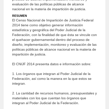
evaluación de las políticas públicas de alcance
nacional en la materia de impartición de justicia.
RESUMEN
El Censo Nacional de Impartición de Justicia Federal
2014 tiene como objetivo generar información
estadística y geográfica del Poder Judicial de la
Federación, con la finalidad de que ésta se vincule con
el quehacer gubernamental dentro del proceso de
diseño, implementación, monitoreo y evaluación de las
políticas públicas de alcance nacional en la materia de
impartición de justicia.
El CNIJF 2014 presenta datos e información sobre:
1. Los órganos que integran al Poder Judicial de la
Federación, así como la manera en la que estos se
integran.
2. La cantidad de recursos humanos, presupuestales y
materiales con los que cuentan los órganos que
integran al Poder Judicial de la Federación.