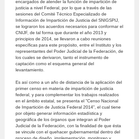
encargados de atender la función de impartición de
justicia a nivel Federal, por lo que a través de las
sesiones del Comité Técnico Especializado de
Información de Impartición de Justicia del SNIGSPIJ,
se lograron los acuerdos necesarios para conformar el
CNIJF, de tal forma que durante el año 2013 y
principios de 2014, se llevaron a cabo reuniones
específicas para este propósito, entre el Instituto y los
representantes del Poder Judicial de la Federación, de
los cuales se derivaron, tanto el instrumento de
captación como el esquema general del
levantamiento.
Es así como a un año de distancia de la aplicación del
primer censo en materia de impartición de justicia
federal, y para complementar los trabajos realizados
en el ámbito estatal, se presenta el "Censo Nacional
de Impartición de Justicia Federal 2014", el cual tiene
por objeto generar información estadística y
geográfica de los órganos que integran al Poder
Judicial de la Federación, con la finalidad de que ésta
se vincule con el quehacer gubernamental dentro del
proceso de diseño, implementación, monitoreo y