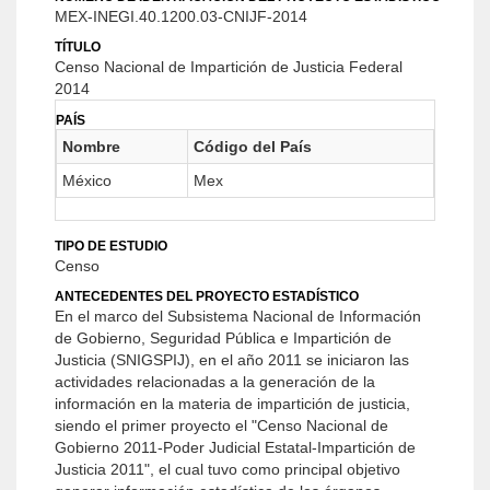
MEX-INEGI.40.1200.03-CNIJF-2014
TÍTULO
Censo Nacional de Impartición de Justicia Federal
2014
PAÍS
Nombre
Código del País
México
Mex
TIPO DE ESTUDIO
Censo
ANTECEDENTES DEL PROYECTO ESTADÍSTICO
En el marco del Subsistema Nacional de Información
de Gobierno, Seguridad Pública e Impartición de
Justicia (SNIGSPIJ), en el año 2011 se iniciaron las
actividades relacionadas a la generación de la
información en la materia de impartición de justicia,
siendo el primer proyecto el "Censo Nacional de
Gobierno 2011-Poder Judicial Estatal-Impartición de
Justicia 2011", el cual tuvo como principal objetivo