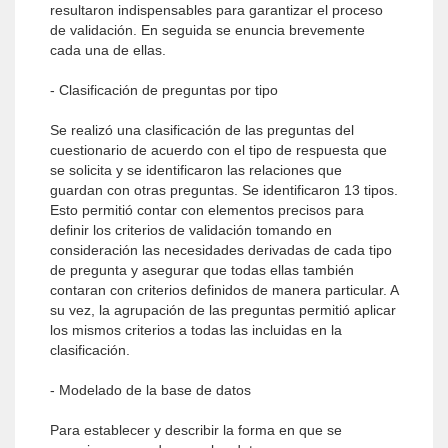
resultaron indispensables para garantizar el proceso
de validación. En seguida se enuncia brevemente
cada una de ellas.
- Clasificación de preguntas por tipo
Se realizó una clasificación de las preguntas del
cuestionario de acuerdo con el tipo de respuesta que
se solicita y se identificaron las relaciones que
guardan con otras preguntas. Se identificaron 13 tipos.
Esto permitió contar con elementos precisos para
definir los criterios de validación tomando en
consideración las necesidades derivadas de cada tipo
de pregunta y asegurar que todas ellas también
contaran con criterios definidos de manera particular. A
su vez, la agrupación de las preguntas permitió aplicar
los mismos criterios a todas las incluidas en la
clasificación.
- Modelado de la base de datos
Para establecer y describir la forma en que se