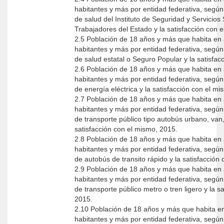
habitantes y más por entidad federativa, según 
de salud del Instituto de Seguridad y Servicios 
Trabajadores del Estado y la satisfacción con 
2.5 Población de 18 años y más que habita en 
habitantes y más por entidad federativa, según 
de salud estatal o Seguro Popular y la satisfac
2.6 Población de 18 años y más que habita en 
habitantes y más por entidad federativa, según 
de energía eléctrica y la satisfacción con el m
2.7 Población de 18 años y más que habita en 
habitantes y más por entidad federativa, según 
de transporte público tipo autobús urbano, van
satisfacción con el mismo, 2015.
2.8 Población de 18 años y más que habita en 
habitantes y más por entidad federativa, según 
de autobús de transito rápido y la satisfacción
2.9 Población de 18 años y más que habita en 
habitantes y más por entidad federativa, según 
de transporte público metro o tren ligero y la s
2015.
2.10 Población de 18 años y más que habita en
habitantes y más por entidad federativa, según 