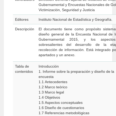
Gubernamental y Encuestas Nacionales de Go
Victimización, Seguridad y Justicia
Editores
Instituto Nacional de Estadística y Geografía.
Descripción
El documento tiene como propósito sistemat
diseño general de la Encuesta Nacional de 
Gubernamental 2015, y los aspectos más
sobresalientes del desarrollo de la et
recolección de información. Está integrado po
apartados y un anexo.
Tabla de
Introducción
contenidos
1. Informe sobre la preparación y diseño de la
encuesta
1.1 Antecedentes
1.2 Marco teórico
1.3 Marco legal
1.4 Objetivos
1.5 Aspectos conceptuales
1.6 Diseño de cuestionarios
1.7 Referencias metodológicas