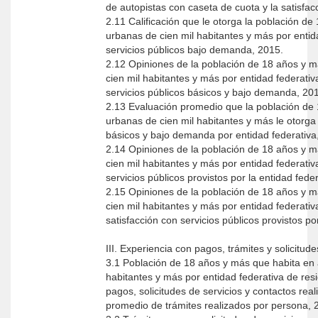
de autopistas con caseta de cuota y la satisfa
2.11 Calificación que le otorga la población d
urbanas de cien mil habitantes y más por entid
servicios públicos bajo demanda, 2015.
2.12 Opiniones de la población de 18 años y 
cien mil habitantes y más por entidad federativ
servicios públicos básicos y bajo demanda, 20
2.13 Evaluación promedio que la población de
urbanas de cien mil habitantes y más le otorga 
básicos y bajo demanda por entidad federativa
2.14 Opiniones de la población de 18 años y 
cien mil habitantes y más por entidad federativ
servicios públicos provistos por la entidad fede
2.15 Opiniones de la población de 18 años y 
cien mil habitantes y más por entidad federativ
satisfacción con servicios públicos provistos po
III. Experiencia con pagos, trámites y solicitud
3.1 Población de 18 años y más que habita en 
habitantes y más por entidad federativa de res
pagos, solicitudes de servicios y contactos re
promedio de trámites realizados por persona, 