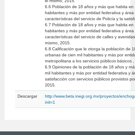
el mismo, 2015.
6.6 Población de 18 años y más que habita en 
habitantes y más por entidad federativa y área
características del servicio de Policía y la sati
6.7 Población de 18 años y más que habita en 
habitantes y más por entidad federativa y área
características del servicio de calles y avenidas
mismo, 2015.
6.8 Calificación que le otorga la población de
urbanas de cien mil habitantes y más por entid
metropolitana a los servicios públicos básicos ,
6.9 Opiniones de la población de 18 años y má
mil habitantes y más por entidad federativa y 
satisfacción con servicios públicos provistos po
2015.
Descargar
http://www.beta.inegi.org.mx/proyectos/enchog
init=1