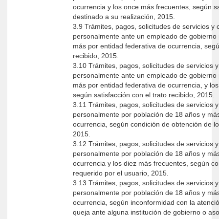
ocurrencia y los once más frecuentes, según sa
destinado a su realización, 2015.
3.9 Trámites, pagos, solicitudes de servicios y
personalmente ante un empleado de gobierno 
más por entidad federativa de ocurrencia, según
recibido, 2015.
3.10 Trámites, pagos, solicitudes de servicios 
personalmente ante un empleado de gobierno 
más por entidad federativa de ocurrencia, y l
según satisfacción con el trato recibido, 2015.
3.11 Trámites, pagos, solicitudes de servicios 
personalmente por población de 18 años y más 
ocurrencia, según condición de obtención de lo
2015.
3.12 Trámites, pagos, solicitudes de servicios 
personalmente por población de 18 años y más 
ocurrencia y los diez más frecuentes, según co
requerido por el usuario, 2015.
3.13 Trámites, pagos, solicitudes de servicios 
personalmente por población de 18 años y más 
ocurrencia, según inconformidad con la atención o resultado recibido y
queja ante alguna institución de gobierno o aso