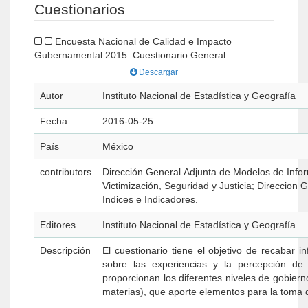
Cuestionarios
Encuesta Nacional de Calidad e Impacto
Gubernamental 2015. Cuestionario General
Descargar
Autor
Instituto Nacional de Estadística y Geografía
Fecha
2016-05-25
País
México
contributors
Dirección General Adjunta de Modelos de Inf
Victimización, Seguridad y Justicia; Direccion
Indices e Indicadores.
Editores
Instituto Nacional de Estadística y Geografía.
Descripción
El cuestionario tiene el objetivo de recabar i
sobre las experiencias y la percepción de 
proporcionan los diferentes niveles de gobierno
materias), que aporte elementos para la toma d