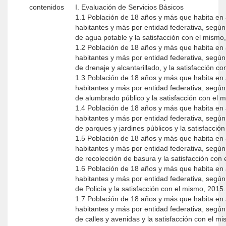
contenidos
I. Evaluación de Servicios Básicos
1.1 Población de 18 años y más que habita en 
habitantes y más por entidad federativa, según 
de agua potable y la satisfacción con el mismo
1.2 Población de 18 años y más que habita en 
habitantes y más por entidad federativa, según 
de drenaje y alcantarillado, y la satisfacción c
1.3 Población de 18 años y más que habita en 
habitantes y más por entidad federativa, según 
de alumbrado público y la satisfacción con el 
1.4 Población de 18 años y más que habita en 
habitantes y más por entidad federativa, según 
de parques y jardines públicos y la satisfacció
1.5 Población de 18 años y más que habita en 
habitantes y más por entidad federativa, según 
de recolección de basura y la satisfacción con
1.6 Población de 18 años y más que habita en 
habitantes y más por entidad federativa, según 
de Policía y la satisfacción con el mismo, 2015.
1.7 Población de 18 años y más que habita en 
habitantes y más por entidad federativa, según 
de calles y avenidas y la satisfacción con el m