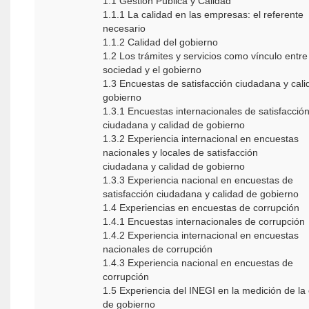
1.1 Gestión Pública y Calidad
1.1.1 La calidad en las empresas: el referente
necesario
1.1.2 Calidad del gobierno
1.2 Los trámites y servicios como vínculo entre
sociedad y el gobierno
1.3 Encuestas de satisfacción ciudadana y cali
gobierno
1.3.1 Encuestas internacionales de satisfacció
ciudadana y calidad de gobierno
1.3.2 Experiencia internacional en encuestas
nacionales y locales de satisfacción
ciudadana y calidad de gobierno
1.3.3 Experiencia nacional en encuestas de
satisfacción ciudadana y calidad de gobierno
1.4 Experiencias en encuestas de corrupción
1.4.1 Encuestas internacionales de corrupción
1.4.2 Experiencia internacional en encuestas
nacionales de corrupción
1.4.3 Experiencia nacional en encuestas de
corrupción
1.5 Experiencia del INEGI en la medición de la 
de gobierno