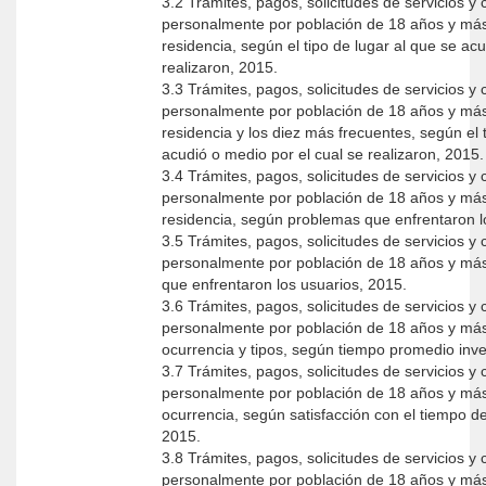
3.2 Trámites, pagos, solicitudes de servicios y
personalmente por población de 18 años y más 
residencia, según el tipo de lugar al que se ac
realizaron, 2015.
3.3 Trámites, pagos, solicitudes de servicios y
personalmente por población de 18 años y más 
residencia y los diez más frecuentes, según el 
acudió o medio por el cual se realizaron, 2015.
3.4 Trámites, pagos, solicitudes de servicios y
personalmente por población de 18 años y más 
residencia, según problemas que enfrentaron l
3.5 Trámites, pagos, solicitudes de servicios y
personalmente por población de 18 años y más
que enfrentaron los usuarios, 2015.
3.6 Trámites, pagos, solicitudes de servicios y
personalmente por población de 18 años y más 
ocurrencia y tipos, según tiempo promedio inver
3.7 Trámites, pagos, solicitudes de servicios y
personalmente por población de 18 años y más 
ocurrencia, según satisfacción con el tiempo de
2015.
3.8 Trámites, pagos, solicitudes de servicios y
personalmente por población de 18 años y más 