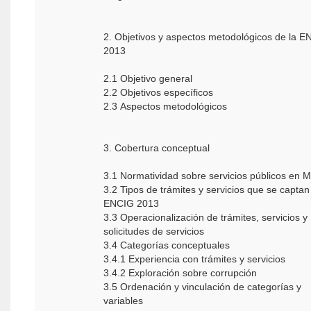
2. Objetivos y aspectos metodológicos de la 
2013
2.1 Objetivo general
2.2 Objetivos específicos
2.3 Aspectos metodológicos
3. Cobertura conceptual
3.1 Normatividad sobre servicios públicos en 
3.2 Tipos de trámites y servicios que se captan
ENCIG 2013
3.3 Operacionalización de trámites, servicios y
solicitudes de servicios
3.4 Categorías conceptuales
3.4.1 Experiencia con trámites y servicios
3.4.2 Exploración sobre corrupción
3.5 Ordenación y vinculación de categorías y
variables