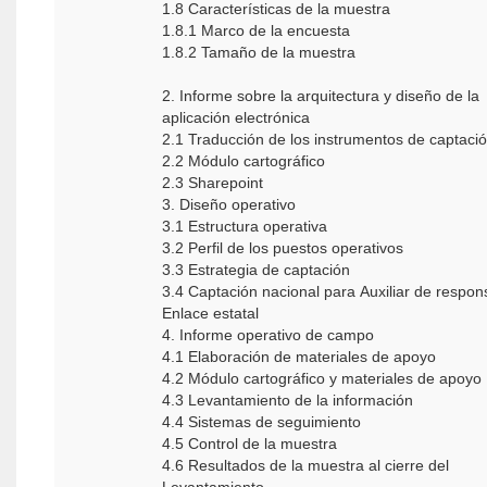
1.8 Características de la muestra
1.8.1 Marco de la encuesta
1.8.2 Tamaño de la muestra
2. Informe sobre la arquitectura y diseño de la
aplicación electrónica
2.1 Traducción de los instrumentos de captaci
2.2 Módulo cartográfico
2.3 Sharepoint
3. Diseño operativo
3.1 Estructura operativa
3.2 Perfil de los puestos operativos
3.3 Estrategia de captación
3.4 Captación nacional para Auxiliar de respon
Enlace estatal
4. Informe operativo de campo
4.1 Elaboración de materiales de apoyo
4.2 Módulo cartográfico y materiales de apoyo
4.3 Levantamiento de la información
4.4 Sistemas de seguimiento
4.5 Control de la muestra
4.6 Resultados de la muestra al cierre del