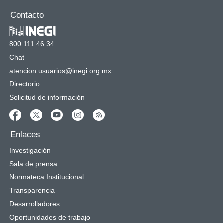
Contacto
800 111 46 34
Chat
atencion.usuarios@inegi.org.mx
Directorio
Solicitud de información
Enlaces
Investigación
Sala de prensa
Normateca Institucional
Transparencia
Desarrolladores
Oportunidades de trabajo