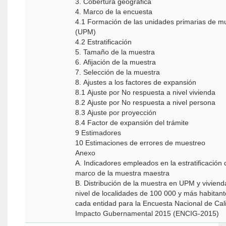
3. Cobertura geográfica
4. Marco de la encuesta
4.1 Formación de las unidades primarias de m
(UPM)
4.2 Estratificación
5. Tamaño de la muestra
6. Afijación de la muestra
7. Selección de la muestra
8. Ajustes a los factores de expansión
8.1 Ajuste por No respuesta a nivel vivienda
8.2 Ajuste por No respuesta a nivel persona
8.3 Ajuste por proyección
8.4 Factor de expansión del trámite
9 Estimadores
10 Estimaciones de errores de muestreo
Anexo
A. Indicadores empleados en la estratificación 
marco de la muestra maestra
B. Distribución de la muestra en UPM y viviend
nivel de localidades de 100 000 y más habitan
cada entidad para la Encuesta Nacional de Cal
Impacto Gubernamental 2015 (ENCIG-2015)