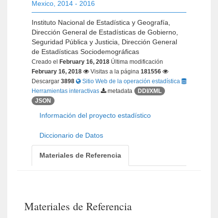
Mexico
,
2014 - 2016
Instituto Nacional de Estadística y Geografía,
Dirección General de Estadísticas de Gobierno,
Seguridad Pública y Justicia, Dirección General
de Estadísticas Sociodemográficas
Creado el
February 16, 2018
Última modificación
February 16, 2018
Visitas a la página
181556
Descargar
3898
Sitio Web de la operación estadística
Herramientas interactivas
metadata
DDI/XML
JSON
Información del proyecto estadístico
Diccionario de Datos
Materiales de Referencia
Materiales de Referencia