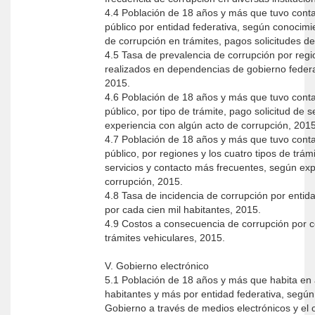
4.4 Población de 18 años y más que tuvo conta
público por entidad federativa, según conocimi
de corrupción en trámites, pagos solicitudes de
4.5 Tasa de prevalencia de corrupción por regi
realizados en dependencias de gobierno federal
2015.
4.6 Población de 18 años y más que tuvo conta
público, por tipo de trámite, pago solicitud de 
experiencia con algún acto de corrupción, 2015
4.7 Población de 18 años y más que tuvo conta
público, por regiones y los cuatro tipos de trám
servicios y contacto más frecuentes, según exp
corrupción, 2015.
4.8 Tasa de incidencia de corrupción por entida
por cada cien mil habitantes, 2015.
4.9 Costos a consecuencia de corrupción por c
trámites vehiculares, 2015.
V. Gobierno electrónico
5.1 Población de 18 años y más que habita en 
habitantes y más por entidad federativa, según 
Gobierno a través de medios electrónicos y el 