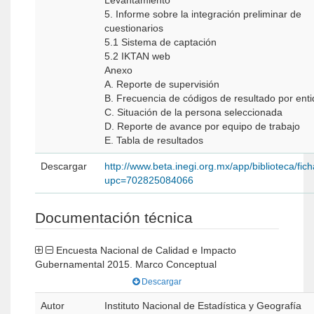
Levantamiento
5. Informe sobre la integración preliminar de
cuestionarios
5.1 Sistema de captación
5.2 IKTAN web
Anexo
A. Reporte de supervisión
B. Frecuencia de códigos de resultado por ent
C. Situación de la persona seleccionada
D. Reporte de avance por equipo de trabajo
E. Tabla de resultados
Descargar
http://www.beta.inegi.org.mx/app/biblioteca/fic
upc=702825084066
Documentación técnica
Encuesta Nacional de Calidad e Impacto
Gubernamental 2015. Marco Conceptual
Descargar
Autor
Instituto Nacional de Estadística y Geografía