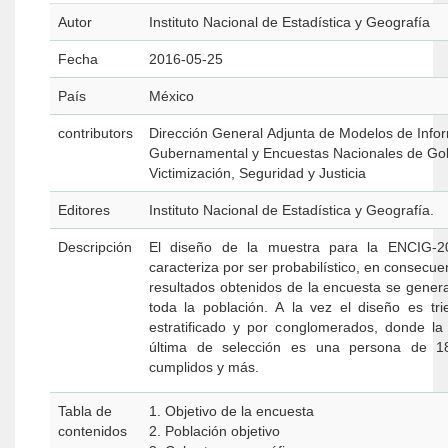
Autor
Instituto Nacional de Estadística y Geografía
Fecha
2016-05-25
País
México
contributors
Dirección General Adjunta de Modelos de Info
Gubernamental y Encuestas Nacionales de Go
Victimización, Seguridad y Justicia
Editores
Instituto Nacional de Estadística y Geografía.
Descripción
El diseño de la muestra para la ENCIG-2
caracteriza por ser probabilístico, en consecue
resultados obtenidos de la encuesta se genera
toda la población. A la vez el diseño es trietápico,
estratificado y por conglomerados, donde la
última de selección es una persona de 1
cumplidos y más.
Tabla de
1. Objetivo de la encuesta
contenidos
2. Población objetivo