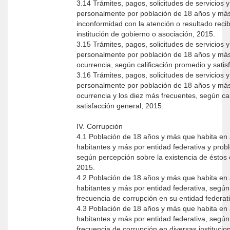
3.14 Trámites, pagos, solicitudes de servicios 
personalmente por población de 18 años y más
inconformidad con la atención o resultado reci
institución de gobierno o asociación, 2015.
3.15 Trámites, pagos, solicitudes de servicios 
personalmente por población de 18 años y más 
ocurrencia, según calificación promedio y satis
3.16 Trámites, pagos, solicitudes de servicios 
personalmente por población de 18 años y más 
ocurrencia y los diez más frecuentes, según ca
satisfacción general, 2015.
IV. Corrupción
4.1 Población de 18 años y más que habita en 
habitantes y más por entidad federativa y pro
según percepción sobre la existencia de éstos 
2015.
4.2 Población de 18 años y más que habita en 
habitantes y más por entidad federativa, según
frecuencia de corrupción en su entidad federat
4.3 Población de 18 años y más que habita en 
habitantes y más por entidad federativa, según
frecuencia de corrupción en diversas institucio