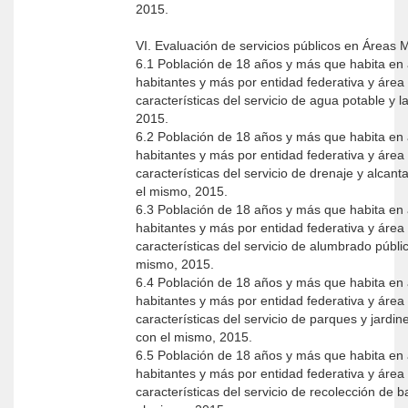
2015.
VI. Evaluación de servicios públicos en Áreas 
6.1 Población de 18 años y más que habita en 
habitantes y más por entidad federativa y área
características del servicio de agua potable y l
2015.
6.2 Población de 18 años y más que habita en 
habitantes y más por entidad federativa y área
características del servicio de drenaje y alcanta
el mismo, 2015.
6.3 Población de 18 años y más que habita en 
habitantes y más por entidad federativa y área
características del servicio de alumbrado públic
mismo, 2015.
6.4 Población de 18 años y más que habita en 
habitantes y más por entidad federativa y área
características del servicio de parques y jardine
con el mismo, 2015.
6.5 Población de 18 años y más que habita en 
habitantes y más por entidad federativa y área
características del servicio de recolección de b