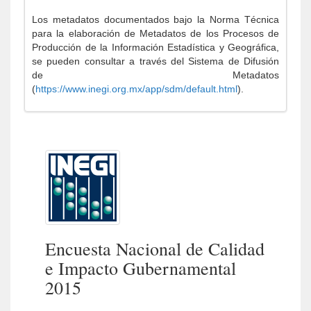
Los metadatos documentados bajo la Norma Técnica
para la elaboración de Metadatos de los Procesos de
Producción de la Información Estadística y Geográfica,
se pueden consultar a través del Sistema de Difusión
de Metadatos
(
https://www.inegi.org.mx/app/sdm/default.html
).
Encuesta Nacional de Calidad
e Impacto Gubernamental
2015