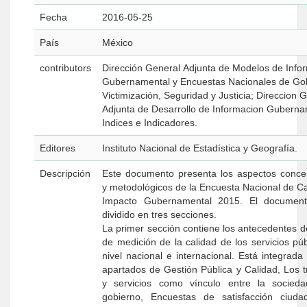
Fecha
2016-05-25
País
México
contributors
Dirección General Adjunta de Modelos de Info
Gubernamental y Encuestas Nacionales de Go
Victimización, Seguridad y Justicia; Direccion 
Adjunta de Desarrollo de Informacion Guberna
Indices e Indicadores.
Editores
Instituto Nacional de Estadística y Geografía.
Descripción
Este documento presenta los aspectos conce
y metodológicos de la Encuesta Nacional de Ca
Impacto Gubernamental 2015. El document
dividido en tres secciones.
La primer sección contiene los antecedentes d
de medición de la calidad de los servicios púb
nivel nacional e internacional. Está integrada
apartados de Gestión Pública y Calidad, Los t
y servicios como vínculo entre la socied
gobierno, Encuestas de satisfacción ciud