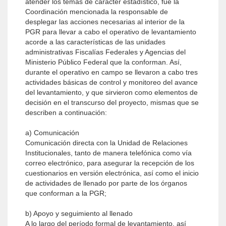
atender los temas de carácter estadístico, fue la
Coordinación mencionada la responsable de
desplegar las acciones necesarias al interior de la
PGR para llevar a cabo el operativo de levantamiento
acorde a las características de las unidades
administrativas Fiscalías Federales y Agencias del
Ministerio Público Federal que la conforman. Así,
durante el operativo en campo se llevaron a cabo tres
actividades básicas de control y monitoreo del avance
del levantamiento, y que sirvieron como elementos de
decisión en el transcurso del proyecto, mismas que se
describen a continuación:
a) Comunicación
Comunicación directa con la Unidad de Relaciones
Institucionales, tanto de manera telefónica como vía
correo electrónico, para asegurar la recepción de los
cuestionarios en versión electrónica, así como el inicio
de actividades de llenado por parte de los órganos
que conforman a la PGR;
b) Apoyo y seguimiento al llenado
A lo largo del período formal de levantamiento, así