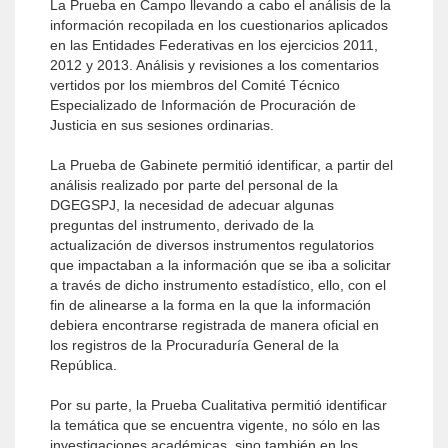
La Prueba en Campo llevando a cabo el análisis de la
información recopilada en los cuestionarios aplicados
en las Entidades Federativas en los ejercicios 2011,
2012 y 2013. Análisis y revisiones a los comentarios
vertidos por los miembros del Comité Técnico
Especializado de Información de Procuración de
Justicia en sus sesiones ordinarias.
La Prueba de Gabinete permitió identificar, a partir del
análisis realizado por parte del personal de la
DGEGSPJ, la necesidad de adecuar algunas
preguntas del instrumento, derivado de la
actualización de diversos instrumentos regulatorios
que impactaban a la información que se iba a solicitar
a través de dicho instrumento estadístico, ello, con el
fin de alinearse a la forma en la que la información
debiera encontrarse registrada de manera oficial en
los registros de la Procuraduría General de la
República.
Por su parte, la Prueba Cualitativa permitió identificar
la temática que se encuentra vigente, no sólo en las
investigaciones académicas, sino también en los