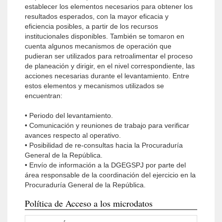
establecer los elementos necesarios para obtener los
resultados esperados, con la mayor eficacia y
eficiencia posibles, a partir de los recursos
institucionales disponibles. También se tomaron en
cuenta algunos mecanismos de operación que
pudieran ser utilizados para retroalimentar el proceso
de planeación y dirigir, en el nivel correspondiente, las
acciones necesarias durante el levantamiento. Entre
estos elementos y mecanismos utilizados se
encuentran:
• Periodo del levantamiento.
• Comunicación y reuniones de trabajo para verificar
avances respecto al operativo.
• Posibilidad de re-consultas hacia la Procuraduría
General de la República.
• Envío de información a la DGEGSPJ por parte del
área responsable de la coordinación del ejercicio en la
Procuraduría General de la República.
Política de Acceso a los microdatos