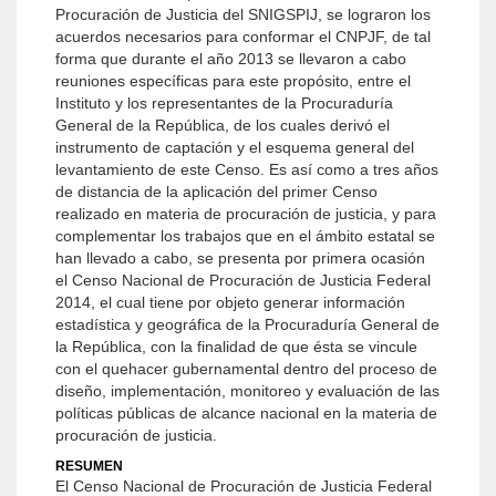
Procuración de Justicia del SNIGSPIJ, se lograron los
acuerdos necesarios para conformar el CNPJF, de tal
forma que durante el año 2013 se llevaron a cabo
reuniones específicas para este propósito, entre el
Instituto y los representantes de la Procuraduría
General de la República, de los cuales derivó el
instrumento de captación y el esquema general del
levantamiento de este Censo. Es así como a tres años
de distancia de la aplicación del primer Censo
realizado en materia de procuración de justicia, y para
complementar los trabajos que en el ámbito estatal se
han llevado a cabo, se presenta por primera ocasión
el Censo Nacional de Procuración de Justicia Federal
2014, el cual tiene por objeto generar información
estadística y geográfica de la Procuraduría General de
la República, con la finalidad de que ésta se vincule
con el quehacer gubernamental dentro del proceso de
diseño, implementación, monitoreo y evaluación de las
políticas públicas de alcance nacional en la materia de
procuración de justicia.
RESUMEN
El Censo Nacional de Procuración de Justicia Federal