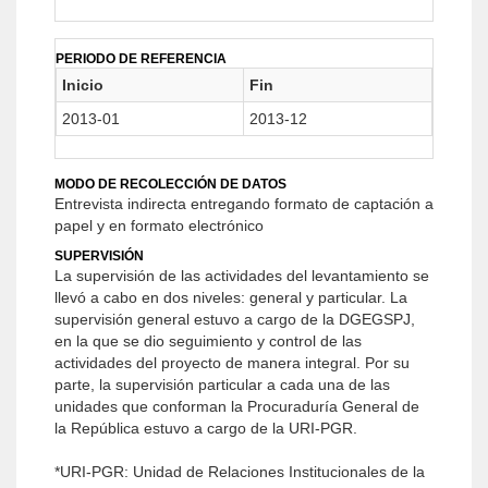
PERIODO DE REFERENCIA
Inicio
Fin
2013-01
2013-12
MODO DE RECOLECCIÓN DE DATOS
Entrevista indirecta entregando formato de captación a
papel y en formato electrónico
SUPERVISIÓN
La supervisión de las actividades del levantamiento se
llevó a cabo en dos niveles: general y particular. La
supervisión general estuvo a cargo de la DGEGSPJ,
en la que se dio seguimiento y control de las
actividades del proyecto de manera integral. Por su
parte, la supervisión particular a cada una de las
unidades que conforman la Procuraduría General de
la República estuvo a cargo de la URI-PGR.
*URI-PGR: Unidad de Relaciones Institucionales de la