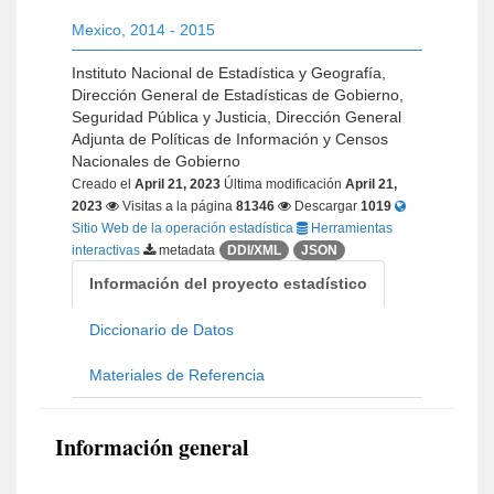
Mexico
,
2014 - 2015
Instituto Nacional de Estadística y Geografía,
Dirección General de Estadísticas de Gobierno,
Seguridad Pública y Justicia, Dirección General
Adjunta de Políticas de Información y Censos
Nacionales de Gobierno
Creado el
April 21, 2023
Última modificación
April 21,
2023
Visitas a la página
81346
Descargar
1019
Sitio Web de la operación estadística
Herramientas
interactivas
metadata
DDI/XML
JSON
Información del proyecto estadístico
Diccionario de Datos
Materiales de Referencia
Información general