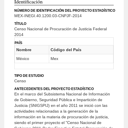
Identificación
NÚMERO DE IDENTIFICACIÓN DEL PROYECTO ESTADÍSTICO
MEX-INEGI.40.1200.03-CNPJF-2014
TÍTULO
Censo Nacional de Procuración de Justicia Federal
2014
PAÍS
Nombre
Código del País
México
Mex
TIPO DE ESTUDIO
Censo
ANTECEDENTES DEL PROYECTO ESTADÍSTICO
En el marco del Subsistema Nacional de Información
de Gobierno, Seguridad Pública e Impartición de
Justicia (SNIGSPIJ) en el año 2011 se inició con las
actividades relacionadas a la generación de la
información en la materia de procuración de justicia,
siendo el primer proyecto el "Censo Nacional de