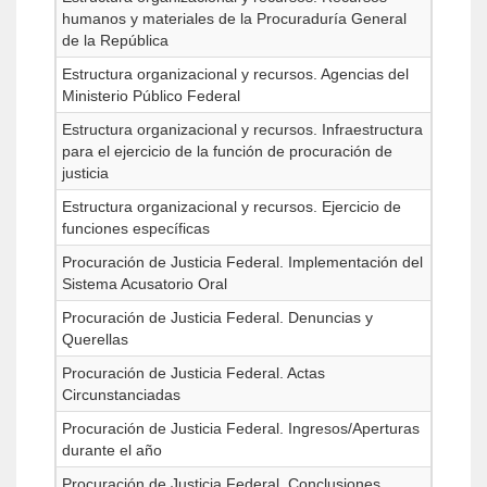
humanos y materiales de la Procuraduría General
de la República
Estructura organizacional y recursos. Agencias del
Ministerio Público Federal
Estructura organizacional y recursos. Infraestructura
para el ejercicio de la función de procuración de
justicia
Estructura organizacional y recursos. Ejercicio de
funciones específicas
Procuración de Justicia Federal. Implementación del
Sistema Acusatorio Oral
Procuración de Justicia Federal. Denuncias y
Querellas
Procuración de Justicia Federal. Actas
Circunstanciadas
Procuración de Justicia Federal. Ingresos/Aperturas
durante el año
Procuración de Justicia Federal. Conclusiones