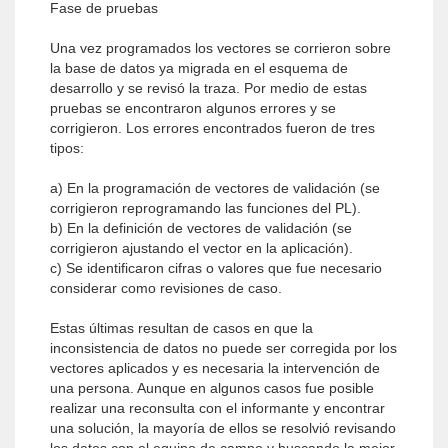
Fase de pruebas
Una vez programados los vectores se corrieron sobre
la base de datos ya migrada en el esquema de
desarrollo y se revisó la traza. Por medio de estas
pruebas se encontraron algunos errores y se
corrigieron. Los errores encontrados fueron de tres
tipos:
a) En la programación de vectores de validación (se
corrigieron reprogramando las funciones del PL).
b) En la definición de vectores de validación (se
corrigieron ajustando el vector en la aplicación).
c) Se identificaron cifras o valores que fue necesario
considerar como revisiones de caso.
Estas últimas resultan de casos en que la
inconsistencia de datos no puede ser corregida por los
vectores aplicados y es necesaria la intervención de
una persona. Aunque en algunos casos fue posible
realizar una reconsulta con el informante y encontrar
una solución, la mayoría de ellos se resolvió revisando