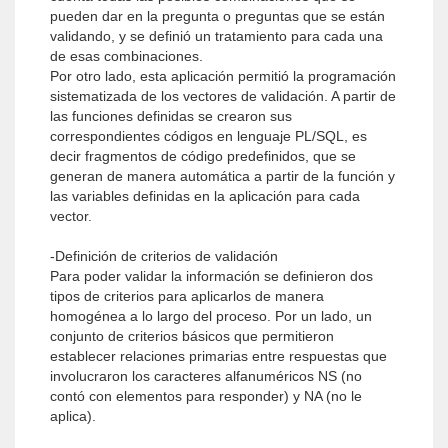
pueden dar en la pregunta o preguntas que se están
validando, y se definió un tratamiento para cada una
de esas combinaciones.
Por otro lado, esta aplicación permitió la programación
sistematizada de los vectores de validación. A partir de
las funciones definidas se crearon sus
correspondientes códigos en lenguaje PL/SQL, es
decir fragmentos de código predefinidos, que se
generan de manera automática a partir de la función y
las variables definidas en la aplicación para cada
vector.
-Definición de criterios de validación
Para poder validar la información se definieron dos
tipos de criterios para aplicarlos de manera
homogénea a lo largo del proceso. Por un lado, un
conjunto de criterios básicos que permitieron
establecer relacio­nes primarias entre respuestas que
involucraron los caracteres alfanuméricos NS (no
contó con elementos para responder) y NA (no le
aplica).