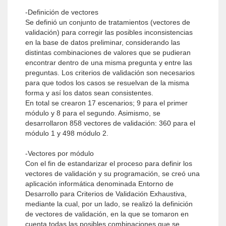
-Definición de vectores
Se definió un conjunto de tratamientos (vectores de
validación) para corregir las posibles inconsistencias
en la base de datos preliminar, considerando las
distintas combinaciones de valores que se pudieran
encontrar dentro de una misma pregunta y entre las
preguntas. Los criterios de validación son necesarios
para que todos los casos se resuelvan de la misma
forma y así los datos sean consistentes.
En total se crearon 17 escenarios; 9 para el primer
módulo y 8 para el segundo. Asimismo, se
desarrollaron 858 vectores de validación: 360 para el
módulo 1 y 498 módulo 2.
-Vectores por módulo
Con el fin de estandarizar el proceso para definir los
vectores de validación y su programación, se creó una
aplicación informática denominada Entorno de
Desarrollo para Criterios de Validación Exhaustiva,
mediante la cual, por un lado, se realizó la definición
de vectores de validación, en la que se tomaron en
cuenta todas las posibles combinaciones que se