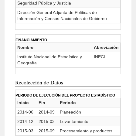
Seguridad Pública y Justicia
Dirección General Adjunta de Políticas de
Información y Censos Nacionales de Gobierno
FINANCIAMIENTO
Nombre
Abreviación
Instituto Nacional de Estadística y
INEGI
Geografía
Recolección de Datos
PERIODO DE EJECUCIÓN DEL PROYECTO ESTADÍSTICO
Inicio
Fin
Período
2014-06
2014-09
Planeación
2014-12
2015-03
Levantamiento
2015-03
2015-09
Procesamiento y productos