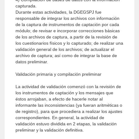
capturada.
Durante estas actividades, la DGEGSPJ fue
responsable de integrar los archivos con información
de la captura de instrumentos de captación por cada
módulo; de revisar e incorporar correcciones básicas
de los archivos de captura, a partir de la revisión de
los cuestionarios físicos y lo capturado; de realizar una
validación general de los archivos; de actualizar el
archivo de captura; así como de integrar la base de
datos preliminar.
Validación primaria y compilación preliminar
La actividad de validación comenzó con la revisión de
los instrumentos de captación y los mensajes que
éstos arrojaban, a efecto de hacerle notar al
informante las inconsistencias (ya fueran aritméticas o
de registro), para que procediera a realizar los ajustes
correspondientes. En general, la actividad de
validación estuvo dividida en 2 etapas, la validación
preliminar y la validación definitiva.