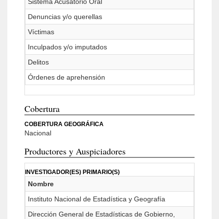
Sistema Acusatorio Oral
Denuncias y/o querellas
Víctimas
Inculpados y/o imputados
Delitos
Órdenes de aprehensión
Cobertura
COBERTURA GEOGRÁFICA
Nacional
Productores y Auspiciadores
INVESTIGADOR(ES) PRIMARIO(S)
Nombre
Instituto Nacional de Estadística y Geografía
Dirección General de Estadísticas de Gobierno,