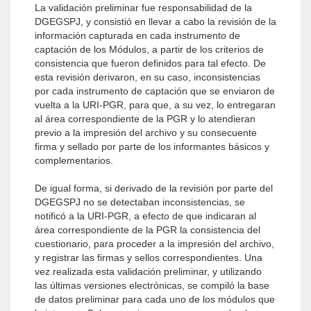
La validación preliminar fue responsabilidad de la
DGEGSPJ, y consistió en llevar a cabo la revisión de la
información capturada en cada instrumento de
captación de los Módulos, a partir de los criterios de
consistencia que fueron definidos para tal efecto. De
esta revisión derivaron, en su caso, inconsistencias
por cada instrumento de captación que se enviaron de
vuelta a la URI-PGR, para que, a su vez, lo entregaran
al área correspondiente de la PGR y lo atendieran
previo a la impresión del archivo y su consecuente
firma y sellado por parte de los informantes básicos y
complementarios.
De igual forma, si derivado de la revisión por parte del
DGEGSPJ no se detectaban inconsistencias, se
notificó a la URI-PGR, a efecto de que indicaran al
área correspondiente de la PGR la consistencia del
cuestionario, para proceder a la impresión del archivo,
y registrar las firmas y sellos correspondientes. Una
vez realizada esta validación preliminar, y utilizando
las últimas versiones electrónicas, se compiló la base
de datos preliminar para cada uno de los módulos que