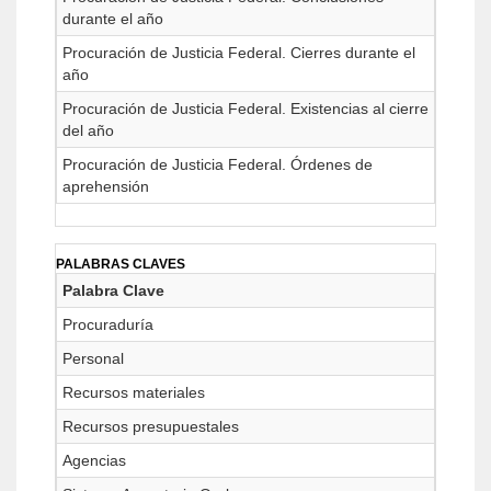
durante el año
Procuración de Justicia Federal. Cierres durante el
año
Procuración de Justicia Federal. Existencias al cierre
del año
Procuración de Justicia Federal. Órdenes de
aprehensión
PALABRAS CLAVES
Palabra Clave
Procuraduría
Personal
Recursos materiales
Recursos presupuestales
Agencias