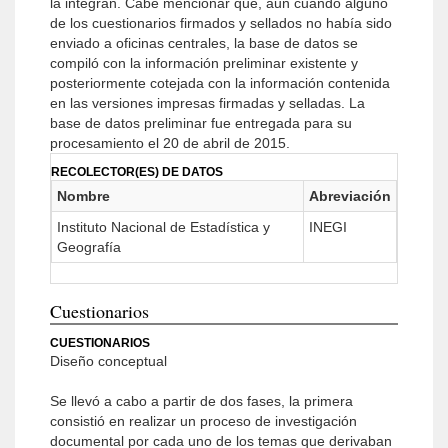
la integran. Cabe mencionar que, aun cuando alguno
de los cuestionarios firmados y sellados no había sido
enviado a oficinas centrales, la base de datos se
compiló con la información preliminar existente y
posteriormente cotejada con la información contenida
en las versiones impresas firmadas y selladas. La
base de datos preliminar fue entregada para su
procesamiento el 20 de abril de 2015.
RECOLECTOR(ES) DE DATOS
Nombre
Abreviación
Instituto Nacional de Estadística y
INEGI
Geografía
Cuestionarios
CUESTIONARIOS
Diseño conceptual
Se llevó a cabo a partir de dos fases, la primera
consistió en realizar un proceso de investigación
documental por cada uno de los temas que derivaban