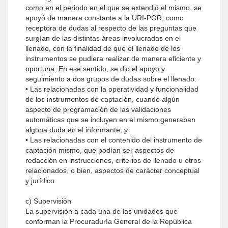
como en el periodo en el que se extendió el mismo, se
apoyó de manera constante a la URI-PGR, como
receptora de dudas al respecto de las preguntas que
surgían de las distintas áreas involucradas en el
llenado, con la finalidad de que el llenado de los
instrumentos se pudiera realizar de manera eficiente y
oportuna. En ese sentido, se dio el apoyo y
seguimiento a dos grupos de dudas sobre el llenado:
• Las relacionadas con la operatividad y funcionalidad
de los instrumentos de captación, cuando algún
aspecto de programación de las validaciones
automáticas que se incluyen en el mismo generaban
alguna duda en el informante, y
• Las relacionadas con el contenido del instrumento de
captación mismo, que podían ser aspectos de
redacción en instrucciones, criterios de llenado u otros
relacionados, o bien, aspectos de carácter conceptual
y jurídico.
c) Supervisión
La supervisión a cada una de las unidades que
conforman la Procuraduría General de la República