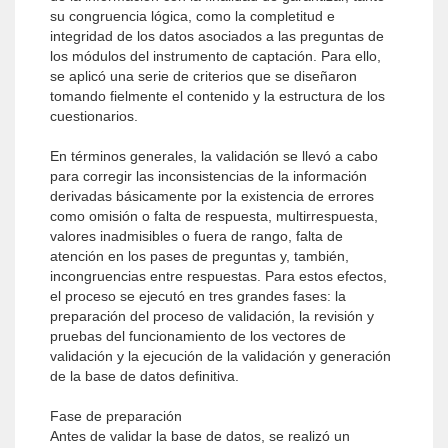
su congruencia lógica, como la completitud e
integridad de los datos asociados a las preguntas de
los módulos del instrumento de captación. Para ello,
se aplicó una serie de criterios que se diseñaron
tomando fielmente el contenido y la estructura de los
cuestionarios.
En términos generales, la validación se llevó a cabo
para corregir las inconsistencias de la información
derivadas básicamente por la existencia de errores
como omisión o falta de respuesta, multirrespuesta,
valores inadmisibles o fuera de rango, falta de
atención en los pases de preguntas y, también,
incongruencias entre respuestas. Para estos efectos,
el proceso se ejecutó en tres grandes fases: la
preparación del proceso de validación, la revisión y
pruebas del funcionamiento de los vectores de
validación y la ejecución de la validación y generación
de la base de datos definitiva.
Fase de preparación
Antes de validar la base de datos, se realizó un