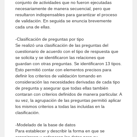
conjunto de actividades que no fueron ejecutadas
necesariamente de manera secuencial, pero que
resultaron indispensables para garantizar el proceso
de validación. En seguida se enuncia brevemente
cada una de ellas.
-Clasificación de preguntas por tipo
Se realizó una clasificación de las preguntas del
cuestionario de acuerdo con el tipo de respuesta que
se solicita y se identificaron las relaciones que
guardan con otras preguntas. Se identificaron 13 tipos.
Esto permitió contar con elementos precisos para
definir los criterios de validación tomando en
consideración las necesidades derivadas de cada tipo
de pregunta y asegurar que todas ellas también
contaran con criterios definidos de manera particular. A
su vez, la agrupación de las preguntas permitió aplicar
los mismos criterios a todas las incluidas en la
clasificación.
-Modelado de la base de datos
Para establecer y describir la forma en que se