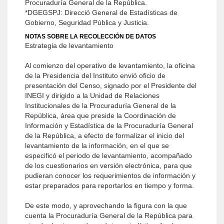
Procuraduría General de la República.
*DGEGSPJ: Direcció General de Estadísticas de
Gobierno, Seguridad Pública y Justicia.
NOTAS SOBRE LA RECOLECCIÓN DE DATOS
Estrategia de levantamiento
Al comienzo del operativo de levantamiento, la oficina
de la Presidencia del Instituto envió oficio de
presentación del Censo, signado por el Presidente del
INEGI y dirigido a la Unidad de Relaciones
Institucionales de la Procuraduría General de la
República, área que preside la Coordinación de
Información y Estadística de la Procuraduría General
de la República, a efecto de for­malizar el inicio del
levantamiento de la información, en el que se
especificó el periodo de levantamiento, acompañado
de los cuestionarios en versión electrónica, para que
pudieran conocer los requerimientos de información y
estar preparados para reportarlos en tiempo y forma.
De este modo, y aprovechando la figura con la que
cuenta la Procuraduría General de la República para