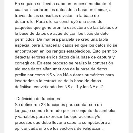
En seguida se llevó a cabo un proceso mediante el
cual se insertaron los datos de la base preliminar, a
través de las consultas o vistas, a la base de
desarrollo. Para ello se construyó una serie de
paquetes que generaron la estructura de las tablas de
la base de datos de acuerdo con los tipos de dato
permitidos. De manera paralela se creó una tabla
especial para almacenar casos en que los datos no se
encontraban en los rangos establecidos. Esto permitió
detectar errores en los datos de la base de captura y
corregirlos. En este proceso se realizó la conversión
algunos datos alfanuméricos de la base de datos
preliminar como NS y los NA a datos numéricos para
insertarlos a la estructura de la base de datos
definitiva, convirtiendo los NS a -1 y los NA a -2.
-Definición de funciones
Se definieron 28 funciones para contar con un
lenguaje común formado por un conjunto de símbolos
y variables para expresar las operaciones y/o
procesos que debe llevar a cabo la computadora al
aplicar cada uno de los vectores de validación.