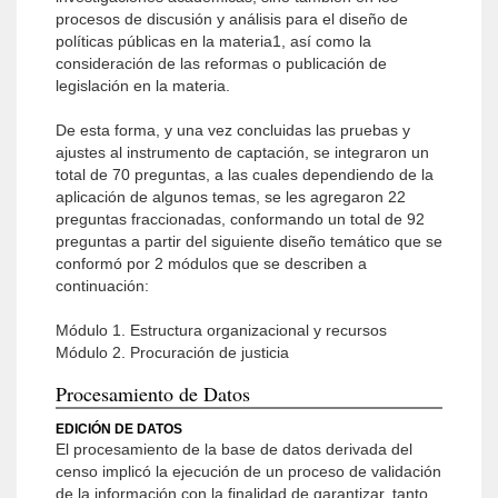
procesos de discusión y análisis para el diseño de
políticas públicas en la materia1, así como la
consideración de las reformas o publicación de
legislación en la materia.
De esta forma, y una vez concluidas las pruebas y
ajustes al instrumento de captación, se integraron un
total de 70 preguntas, a las cuales dependiendo de la
aplicación de algunos temas, se les agregaron 22
preguntas fraccionadas, conformando un total de 92
preguntas a partir del siguiente diseño temático que se
conformó por 2 módulos que se describen a
continuación:
Módulo 1. Estructura organizacional y recursos
Módulo 2. Procuración de justicia
Procesamiento de Datos
EDICIÓN DE DATOS
El procesamiento de la base de datos derivada del
censo implicó la ejecución de un proceso de validación
de la información con la finalidad de garantizar, tanto