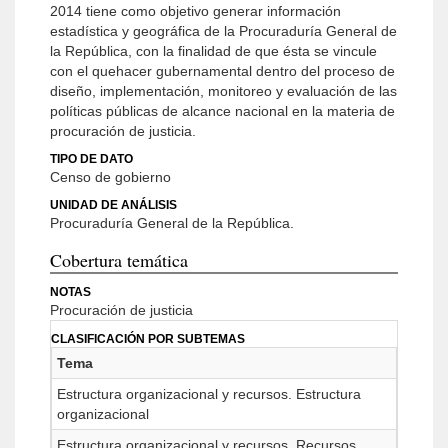
2014 tiene como objetivo generar información
estadística y geográfica de la Procuraduría General de
la República, con la finalidad de que ésta se vincule
con el quehacer gubernamental dentro del proceso de
diseño, implementación, monitoreo y evaluación de las
políticas públicas de alcance nacional en la materia de
procuración de justicia.
TIPO DE DATO
Censo de gobierno
UNIDAD DE ANÁLISIS
Procuraduría General de la República.
Cobertura temática
NOTAS
Procuración de justicia
CLASIFICACIÓN POR SUBTEMAS
Tema
Estructura organizacional y recursos. Estructura
organizacional
Estructura organizacional y recursos. Recursos