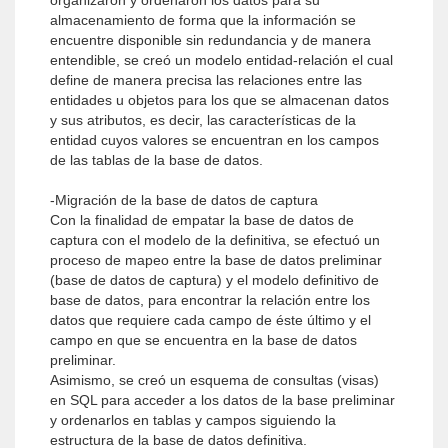
organizaron y ordenaron los datos para su
almacenamiento de forma que la información se
encuentre disponible sin redundancia y de manera
entendible, se creó un modelo entidad-relación el cual
define de manera precisa las relaciones entre las
entidades u objetos para los que se almacenan datos
y sus atributos, es decir, las características de la
entidad cuyos valores se encuentran en los campos
de las tablas de la base de datos.
-Migración de la base de datos de captura
Con la finalidad de empatar la base de datos de
captura con el modelo de la definitiva, se efectuó un
proceso de mapeo entre la base de datos preliminar
(base de datos de captura) y el modelo definitivo de
base de datos, para encontrar la relación entre los
datos que requiere cada campo de éste último y el
campo en que se encuentra en la base de datos
preliminar.
Asimismo, se creó un esquema de consultas (visas)
en SQL para acceder a los datos de la base preliminar
y ordenarlos en tablas y campos siguiendo la
estructura de la base de datos definitiva.