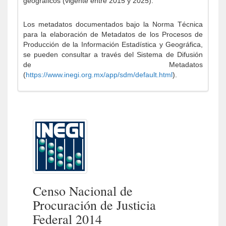
geográficos (vigente entre 2015 y 2025).
Los metadatos documentados bajo la Norma Técnica
para la elaboración de Metadatos de los Procesos de
Producción de la Información Estadística y Geográfica,
se pueden consultar a través del Sistema de Difusión
de Metadatos
(
https://www.inegi.org.mx/app/sdm/default.html
).
Censo Nacional de
Procuración de Justicia
Federal 2014