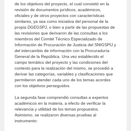
de los objetivos del proyecto, el cual consistió en la
revisión de documentos jurídicos, académicos,
oficiales y de otros proyectos con características
similares, ya sea como iniciativa del personal de la
propia DGEGSPJ, o bien a partir de las propuestas de
las revisiones que derivaron de las consultas a los
miembros del Comité Técnico Especializado de
Información de Procuración de Justicia del SNIGSPIJ y
del intercambio de información con la Procuraduría
General de la República. Una vez establecido el
campo temático del proyecto y las condiciones del
contexto para la realización del mismo, se procedió a
derivar las categorías, variables y clasificaciones que
permitieron atender cada uno de los temas acordes
con los objetivos perseguidos.
La segunda fase comprendió consultas a expertos
académicos en la materia, a efecto de verificar la
relevancia y utilidad de los temas propuestos.
Asimismo, se realizaron diversas pruebas al
instrumento: