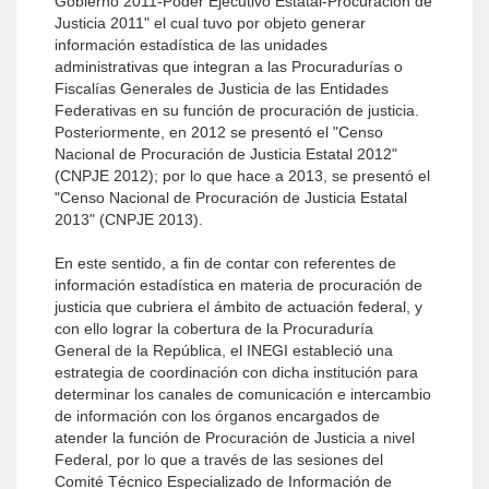
Gobierno 2011-Poder Ejecutivo Estatal-Procuración de
Justicia 2011" el cual tuvo por objeto generar
información estadística de las unidades
administrativas que integran a las Procuradurías o
Fiscalías Generales de Justicia de las Entidades
Federativas en su función de procuración de justicia.
Posteriormente, en 2012 se presentó el "Censo
Nacional de Procuración de Justicia Estatal 2012"
(CNPJE 2012); por lo que hace a 2013, se presentó el
"Censo Nacional de Procuración de Justicia Estatal
2013" (CNPJE 2013).
En este sentido, a fin de contar con referentes de
información estadística en materia de procuración de
justicia que cubriera el ámbito de actuación federal, y
con ello lograr la cobertura de la Procuraduría
General de la República, el INEGI estableció una
estrategia de coordinación con dicha institución para
determinar los canales de comunicación e intercambio
de información con los órganos encargados de
atender la función de Procuración de Justicia a nivel
Federal, por lo que a través de las sesiones del
Comité Técnico Especializado de Información de