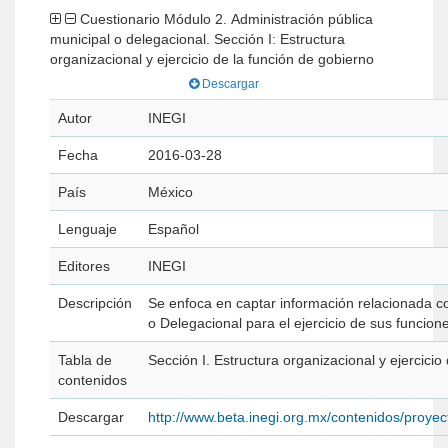
Cuestionario Módulo 2. Administración pública
municipal o delegacional. Sección I: Estructura
organizacional y ejercicio de la función de gobierno
Descargar
Autor
INEGI
Fecha
2016-03-28
País
México
Lenguaje
Español
Editores
INEGI
Descripción
Se enfoca en captar información relacionada co
o Delegacional para el ejercicio de sus funcion
Tabla de
Sección I. Estructura organizacional y ejercicio
contenidos
Descargar
http://www.beta.inegi.org.mx/contenidos/pro