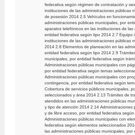
federativa según régimen de contratación y se
instituciones de las administraciones públicas 
de posesión 2014 2.5 Vehículos en funcionamien
administraciones públicas municipales, por ent
aparatos telefónicos en las instituciones de la
entidad federativa según tipo 2014 2.7 Equipo 
instituciones de las administraciones públicas 
2014 2.8 Elementos de planeación en las admin
entidad federativa según tipo 2014 2.9 Trámite
municipales, por entidad federativa según trám
Administraciones públicas municipales con pági
por entidad federativa según temas seleccionad
Administraciones públicas municipales con prog
contingencia, por entidad federativa según te
Cobertura de servicios públicos municipales, po
seleccionados y área 2014 2.13 Trámites de tr
atendidos en las administraciones públicas mun
y tipo de atención 2014 2.14 Administraciones 
y de libre acceso, por entidad federativa segú
Administraciones públicas municipales con elem
federativa según elementos seleccionados 2014 
las administraciones públicas municipales, por