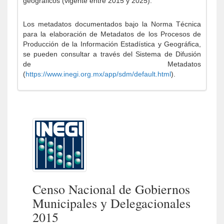
geográficos (vigente entre 2015 y 2025).
Los metadatos documentados bajo la Norma Técnica
para la elaboración de Metadatos de los Procesos de
Producción de la Información Estadística y Geográfica,
se pueden consultar a través del Sistema de Difusión
de Metadatos
(
https://www.inegi.org.mx/app/sdm/default.html
).
Censo Nacional de Gobiernos
Municipales y Delegacionales
2015