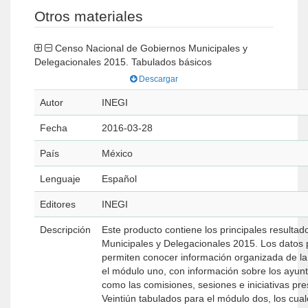
Otros materiales
Censo Nacional de Gobiernos Municipales y
Delegacionales 2015. Tabulados básicos
Descargar
Autor
INEGI
Fecha
2016-03-28
País
México
Lenguaje
Español
Editores
INEGI
Descripción
Este producto contiene los principales resulta
Municipales y Delegacionales 2015. Los datos 
permiten conocer información organizada de la siguiente maner
el módulo uno, con información sobre los ayunt
como las comisiones, sesiones e iniciativas pre
Veintiún tabulados para el módulo dos, los cua