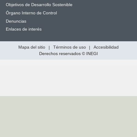
Objetivos de Desarrollo Sostenible
Órgano Interno de Control
Denuncias
Enlaces de interés
Mapa del sitio
|
Términos de uso
|
Accesibilidad
Derechos reservados © INEGI