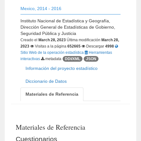
Mexico
,
2014 - 2016
Instituto Nacional de Estadística y Geografía,
Dirección General de Estadísticas de Gobierno,
Seguridad Pública y Justicia
Creado el
March 28, 2023
Última modificación
March 28,
2023
Visitas a la página
652665
Descargar
4998
Sitio Web de la operación estadística
Herramientas
interactivas
metadata
DDI/XML
JSON
Información del proyecto estadístico
Diccionario de Datos
Materiales de Referencia
Materiales de Referencia
Cuestionarios