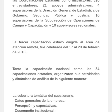
las Coordinaciones Estatales como instructores; 320
entrevistadores; 21 apoyos administrativos; 4
supervisores de la Dirección General de Estadística de
Gobierno, Seguridad Pública y Justicia; 10
supervisores de la Subdirección de Operaciones de
Campo y Capacitación y 10 supervisores regionales.
La tercer capacitación estuvo dirigida al área de
atención remota, fue celebrada del 17 al 23 de febrero
de 2016.
Tanto la capacitación nacional como las 34
capacitaciones estatales, organizaron sus actividades
y dinámicas de análisis de la siguiente manera:
La cobertura temática del cuestionario:
· Datos generales de la empresa.
· Percepción y expectativas.
· Desempeño institucional.