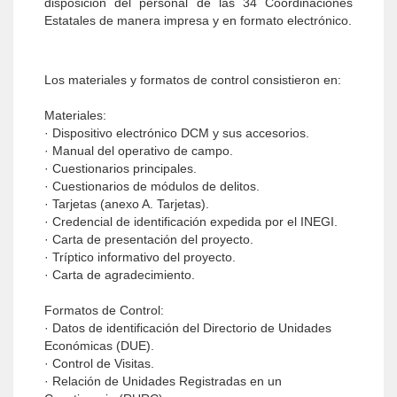
disposición del personal de las 34 Coordinaciones
Estatales de manera impresa y en formato electrónico.
Los materiales y formatos de control consistieron en:
Materiales:
· Dispositivo electrónico DCM y sus accesorios.
· Manual del operativo de campo.
· Cuestionarios principales.
· Cuestionarios de módulos de delitos.
· Tarjetas (anexo A. Tarjetas).
· Credencial de identificación expedida por el INEGI.
· Carta de presentación del proyecto.
· Tríptico informativo del proyecto.
· Carta de agradecimiento.
Formatos de Control:
· Datos de identificación del Directorio de Unidades
Económicas (DUE).
· Control de Visitas.
· Relación de Unidades Registradas en un