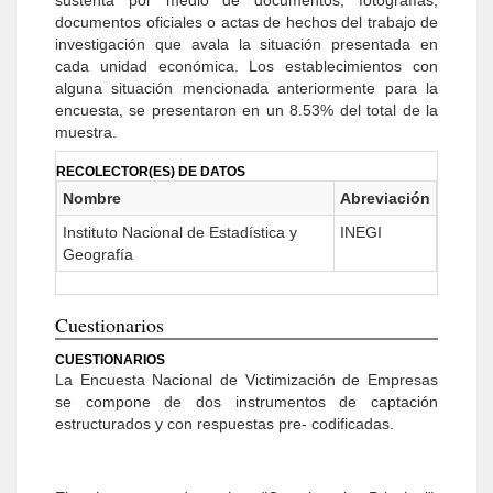
sustenta por medio de documentos, fotografías,
documentos oficiales o actas de hechos del trabajo de
investigación que avala la situación presentada en
cada unidad económica. Los establecimientos con
alguna situación mencionada anteriormente para la
encuesta, se presentaron en un 8.53% del total de la
muestra.
RECOLECTOR(ES) DE DATOS
Nombre
Abreviación
Instituto Nacional de Estadística y
INEGI
Geografía
Cuestionarios
CUESTIONARIOS
La Encuesta Nacional de Victimización de Empresas
se compone de dos instrumentos de captación
estructurados y con respuestas pre- codificadas.