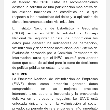
en febrero del 2010. Entre las recomendaciones
destaca la solicitud de una participación más activa de
las oficinas nacionales de estadística en lo que
respecta a las estadísticas del delito y la aplicación de
dichos instrumentos sobre victimización.
El Instituto Nacional de Estadística y Geografía
(INEGI) recibió en 2010 la solicitud del Consejo
Nacional de Seguridad Pública, de proporcionar los
datos para generar los indicadores de percepción,
victimización y desempeño institucional del Sistema de
Evaluación aprobado por la Comisión Permanente de
Información, tarea que el INEGI asumió para aportar
datos que sean de utilidad para la toma de decisiones
de política pública en estas materias.
RESUMEN
La Encuesta Nacional de Victimización de Empresas
(ENVE) tiene como propósito generar datos
comparables con las mejores prácticas
internacionales, sobre la incidencia y la prevalencia
delictiva en empresas y negocios. La ENVE está
enfocada únicamente en la victimización al sector
privado, su periodo de referencia es el año inmediato