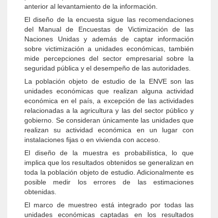
anterior al levantamiento de la información.
El diseño de la encuesta sigue las recomendaciones
del Manual de Encuestas de Victimización de las
Naciones Unidas y además de captar información
sobre victimización a unidades económicas, también
mide percepciones del sector empresarial sobre la
seguridad pública y el desempeño de las autoridades.
La población objeto de estudio de la ENVE son las
unidades económicas que realizan alguna actividad
económica en el país, a excepción de las actividades
relacionadas a la agricultura y las del sector público y
gobierno. Se consideran únicamente las unidades que
realizan su actividad económica en un lugar con
instalaciones fijas o en vivienda con acceso.
El diseño de la muestra es probabilística, lo que
implica que los resultados obtenidos se generalizan en
toda la población objeto de estudio. Adicionalmente es
posible medir los errores de las estimaciones
obtenidas.
El marco de muestreo está integrado por todas las
unidades económicas captadas en los resultados