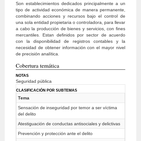
Son establecimientos dedicados principalmente a un
tipo de actividad económica de manera permanente,
combinando acciones y recursos bajo el control de
una sola entidad propietaria o controladora, para llevar
a cabo la producción de bienes y servicios, con fines
mercantiles. Estan definidos por sector de acuerdo
con la disponibilidad de registros contables y la
necesidad de obtener información con el mayor nivel
de precisión analítica.
Cobertura temática
NOTAS
Seguridad pública
CLASIFICACIÓN POR SUBTEMAS
Tema
Sensación de inseguridad por temor a ser víctima
del delito
Atestiguación de conductas antisociales y delictivas
Prevención y protección ante el delito