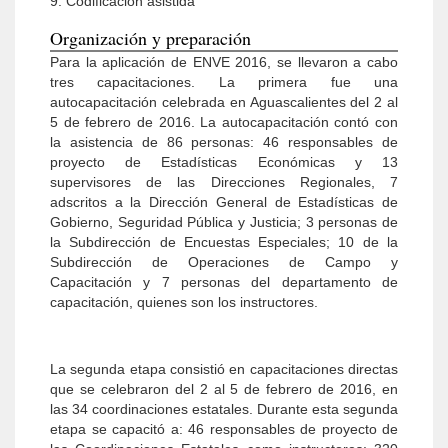
9. Codificación asistida
Organización y preparación
Para la aplicación de ENVE 2016, se llevaron a cabo
tres capacitaciones. La primera fue una
autocapacitación celebrada en Aguascalientes del 2 al
5 de febrero de 2016. La autocapacitación contó con
la asistencia de 86 personas: 46 responsables de
proyecto de Estadísticas Económicas y 13
supervisores de las Direcciones Regionales, 7
adscritos a la Dirección General de Estadísticas de
Gobierno, Seguridad Pública y Justicia; 3 personas de
la Subdirección de Encuestas Especiales; 10 de la
Subdirección de Operaciones de Campo y
Capacitación y 7 personas del departamento de
capacitación, quienes son los instructores.
La segunda etapa consistió en capacitaciones directas
que se celebraron del 2 al 5 de febrero de 2016, en
las 34 coordinaciones estatales. Durante esta segunda
etapa se capacitó a: 46 responsables de proyecto de