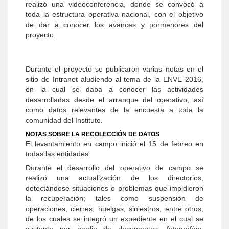
realizó una videoconferencia, donde se convocó a
toda la estructura operativa nacional, con el objetivo
de dar a conocer los avances y pormenores del
proyecto.
Durante el proyecto se publicaron varias notas en el
sitio de Intranet aludiendo al tema de la ENVE 2016,
en la cual se daba a conocer las actividades
desarrolladas desde el arranque del operativo, así
como datos relevantes de la encuesta a toda la
comunidad del Instituto.
NOTAS SOBRE LA RECOLECCIÓN DE DATOS
El levantamiento en campo inició el 15 de febreo en
todas las entidades.
Durante el desarrollo del operativo de campo se
realizó una actualización de los directorios,
detectándose situaciones o problemas que impidieron
la recuperación; tales como suspensión de
operaciones, cierres, huelgas, siniestros, entre otros,
de los cuales se integró un expediente en el cual se