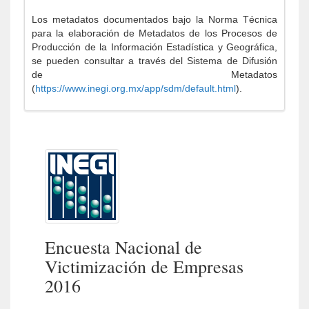
Los metadatos documentados bajo la Norma Técnica
para la elaboración de Metadatos de los Procesos de
Producción de la Información Estadística y Geográfica,
se pueden consultar a través del Sistema de Difusión
de Metadatos
(
https://www.inegi.org.mx/app/sdm/default.html
).
Encuesta Nacional de
Victimización de Empresas
2016