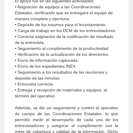
El apoyo fue en las siguientes actividades:
• Asignación de equipos a las Coordinaciones
Estatales, verificando que se entregara el equipo de
manera completa y oportuna.
• Depósito de los insumos para el levantamiento.
• Carga de trabajo en los DCM de los entrevistadores.
• Correcta asignación de la codificación de resultado
de la entrevista.
• Seguimiento al cumplimiento de la productividad.
• Verificación de la actualización de los directorios.
• Envío de información capturada.
• Envío de los expedientes INEX.
• Seguimiento a los resultados de las reuniones y
depósito de las minutas.
• Entrevista correcta.
• Entrega y recepción de materiales y equipos, al
término del operativo.
Además, se dio un seguimiento y control al operativo
de campo de las Coordinaciones Estatales, lo que
permitió medir el desempeño de cada uno de los
entrevistadores y asegurar el cumplimiento con la
meta de cobertura y calidad de la información. Dicho