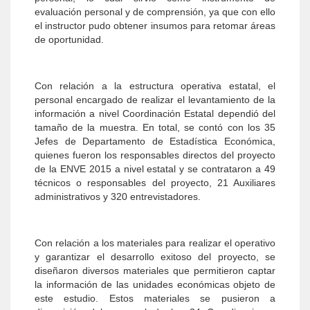
evaluación personal y de comprensión, ya que con ello
el instructor pudo obtener insumos para retomar áreas
de oportunidad.
Con relación a la estructura operativa estatal, el
personal encargado de realizar el levantamiento de la
información a nivel Coordinación Estatal dependió del
tamaño de la muestra. En total, se contó con los 35
Jefes de Departamento de Estadística Económica,
quienes fueron los responsables directos del proyecto
de la ENVE 2015 a nivel estatal y se contrataron a 49
técnicos o responsables del proyecto, 21 Auxiliares
administrativos y 320 entrevistadores.
Con relación a los materiales para realizar el operativo
y garantizar el desarrollo exitoso del proyecto, se
diseñaron diversos materiales que permitieron captar
la información de las unidades económicas objeto de
este estudio. Estos materiales se pusieron a