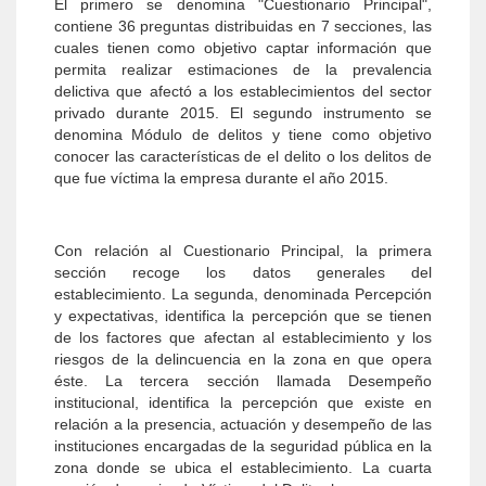
El primero se denomina "Cuestionario Principal",
contiene 36 preguntas distribuidas en 7 secciones, las
cuales tienen como objetivo captar información que
permita realizar estimaciones de la prevalencia
delictiva que afectó a los establecimientos del sector
privado durante 2015. El segundo instrumento se
denomina Módulo de delitos y tiene como objetivo
conocer las características de el delito o los delitos de
que fue víctima la empresa durante el año 2015.
Con relación al Cuestionario Principal, la primera
sección recoge los datos generales del
establecimiento. La segunda, denominada Percepción
y expectativas, identifica la percepción que se tienen
de los factores que afectan al establecimiento y los
riesgos de la delincuencia en la zona en que opera
éste. La tercera sección llamada Desempeño
institucional, identifica la percepción que existe en
relación a la presencia, actuación y desempeño de las
instituciones encargadas de la seguridad pública en la
zona donde se ubica el establecimiento. La cuarta