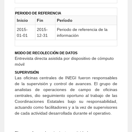
PERIODO DE REFERENCIA
Inicio
Fin
Período
2015-
2015-
Periodo de referencia de la
01-01
12-31
información
MODO DE RECOLECCIÓN DE DATOS
Entrevista directa asistida por dispositivo de cómputo
móvil
SUPERVISIÓN
Las oficinas centrales de INEGI fueron responsables
de la supervisión y control de avances. El grupo de
analistas de operaciones de campo de oficinas
centrales, dio seguimiento oportuno al trabajo de las
Coordinaciones Estatales bajo su responsabilidad,
actuando como facilitadores y a la vez de supervisores
de cada actividad desarrollada durante el operativo.