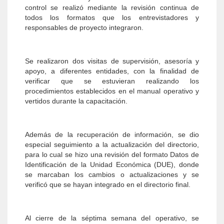
control se realizó mediante la revisión continua de
todos los formatos que los entrevistadores y
responsables de proyecto integraron.
Se realizaron dos visitas de supervisión, asesoría y
apoyo, a diferentes entidades, con la finalidad de
verificar que se estuvieran realizando los
procedimientos establecidos en el manual operativo y
vertidos durante la capacitación.
Además de la recuperación de información, se dio
especial seguimiento a la actualización del directorio,
para lo cual se hizo una revisión del formato Datos de
Identificación de la Unidad Económica (DUE), donde
se marcaban los cambios o actualizaciones y se
verificó que se hayan integrado en el directorio final.
Al cierre de la séptima semana del operativo, se