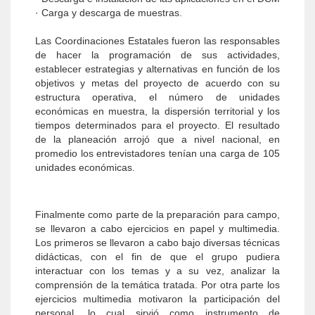
· Carga y descarga de muestras.
Las Coordinaciones Estatales fueron las responsables
de hacer la programación de sus actividades,
establecer estrategias y alternativas en función de los
objetivos y metas del proyecto de acuerdo con su
estructura operativa, el número de unidades
económicas en muestra, la dispersión territorial y los
tiempos determinados para el proyecto. El resultado
de la planeación arrojó que a nivel nacional, en
promedio los entrevistadores tenían una carga de 105
unidades económicas.
Finalmente como parte de la preparación para campo,
se llevaron a cabo ejercicios en papel y multimedia.
Los primeros se llevaron a cabo bajo diversas técnicas
didácticas, con el fin de que el grupo pudiera
interactuar con los temas y a su vez, analizar la
comprensión de la temática tratada. Por otra parte los
ejercicios multimedia motivaron la participación del
personal, lo cual sirvió como instrumento de