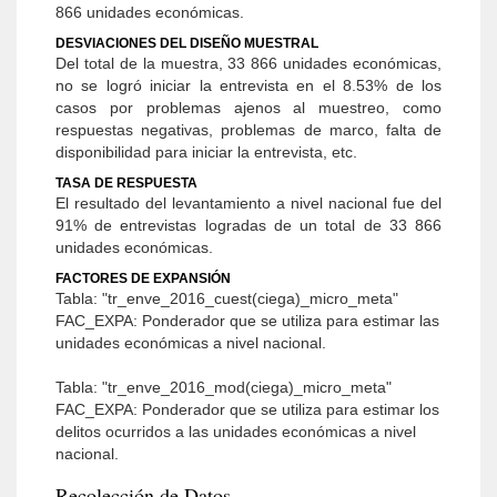
866 unidades económicas.
DESVIACIONES DEL DISEÑO MUESTRAL
Del total de la muestra, 33 866 unidades económicas,
no se logró iniciar la entrevista en el 8.53% de los
casos por problemas ajenos al muestreo, como
respuestas negativas, problemas de marco, falta de
disponibilidad para iniciar la entrevista, etc.
TASA DE RESPUESTA
El resultado del levantamiento a nivel nacional fue del
91% de entrevistas logradas de un total de 33 866
unidades económicas.
FACTORES DE EXPANSIÓN
Tabla: "tr_enve_2016_cuest(ciega)_micro_meta"
FAC_EXPA: Ponderador que se utiliza para estimar las
unidades económicas a nivel nacional.
Tabla: "tr_enve_2016_mod(ciega)_micro_meta"
FAC_EXPA: Ponderador que se utiliza para estimar los
delitos ocurridos a las unidades económicas a nivel
nacional.
Recolección de Datos