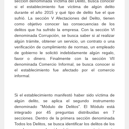
sección denominada Víctima del Delito, busca conocer
si el establecimiento fue víctima de algún delito
durante el año 2015 y qué tipo de delito fue el que
sufrió. La sección V Afectaciones del Delito, tienen
como objetivo conocer las consecuencias de los
delitos que ha sufrido la empresa. Con la sección VI
denominada Corrupción, se busca saber si al realizar
algún trámite, obtener un servicio, un contrato o una
verificación de cumplimiento de normas, un empleado
de gobierno le solicitó indebidamente algún regalo,
favor o dinero. Finalmente con la sección VII
denominada Comercio Informal, se busca conocer si
el establecimiento fue afectado por el comercio
informal.
Si el establecimiento manifestó haber sido víctima de
algún delito, se aplica el segundo instrumento
denominado "Módulo de Delitos". El Módulo está
integrado por 45 preguntas distribuidas en 7
secciones. Dentro de la primera sección denominada
Todos los Delitos, se busca identificar los delitos de los