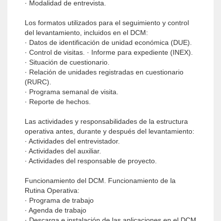
· Modalidad de entrevista.
Los formatos utilizados para el seguimiento y control
del levantamiento, incluidos en el DCM:
· Datos de identificación de unidad económica (DUE).
· Control de visitas. · Informe para expediente (INEX).
· Situación de cuestionario.
· Relación de unidades registradas en cuestionario
(RURC).
· Programa semanal de visita.
· Reporte de hechos.
Las actividades y responsabilidades de la estructura
operativa antes, durante y después del levantamiento:
· Actividades del entrevistador.
· Actividades del auxiliar.
· Actividades del responsable de proyecto.
Funcionamiento del DCM. Funcionamiento de la
Rutina Operativa:
· Programa de trabajo
· Agenda de trabajo
· Descarga e instalación de las aplicaciones en el DCM