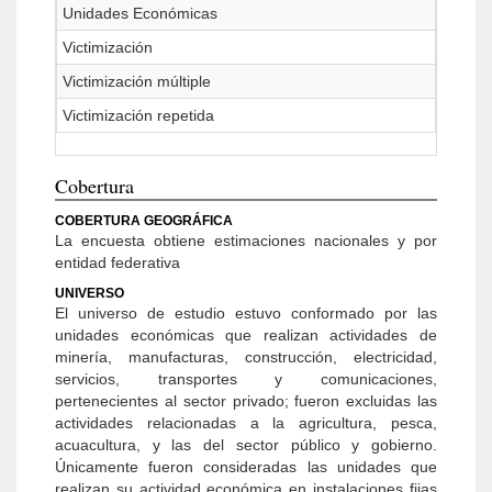
Unidades Económicas
Victimización
Victimización múltiple
Victimización repetida
Cobertura
COBERTURA GEOGRÁFICA
La encuesta obtiene estimaciones nacionales y por
entidad federativa
UNIVERSO
El universo de estudio estuvo conformado por las
unidades económicas que realizan actividades de
minería, manufacturas, construcción, electricidad,
servicios, transportes y comunicaciones,
pertenecientes al sector privado; fueron excluidas las
actividades relacionadas a la agricultura, pesca,
acuacultura, y las del sector público y gobierno.
Únicamente fueron consideradas las unidades que
realizan su actividad económica en instalaciones fijas