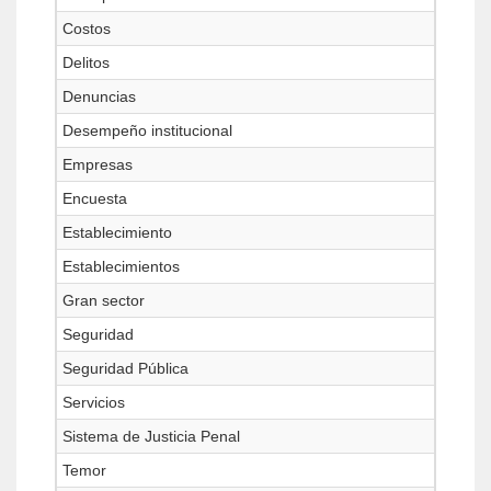
Costos
Delitos
Denuncias
Desempeño institucional
Empresas
Encuesta
Establecimiento
Establecimientos
Gran sector
Seguridad
Seguridad Pública
Servicios
Sistema de Justicia Penal
Temor