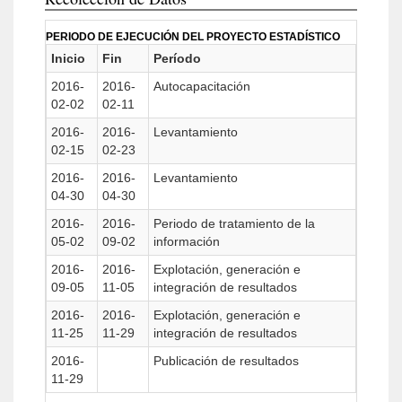
PERIODO DE EJECUCIÓN DEL PROYECTO ESTADÍSTICO
Inicio
Fin
Período
2016-
2016-
Autocapacitación
02-02
02-11
2016-
2016-
Levantamiento
02-15
02-23
2016-
2016-
Levantamiento
04-30
04-30
2016-
2016-
Periodo de tratamiento de la
05-02
09-02
información
2016-
2016-
Explotación, generación e
09-05
11-05
integración de resultados
2016-
2016-
Explotación, generación e
11-25
11-29
integración de resultados
2016-
Publicación de resultados
11-29