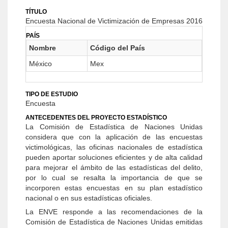
TÍTULO
Encuesta Nacional de Victimización de Empresas 2016
PAÍS
Nombre
Código del País
México
Mex
TIPO DE ESTUDIO
Encuesta
ANTECEDENTES DEL PROYECTO ESTADÍSTICO
La Comisión de Estadística de Naciones Unidas
considera que con la aplicación de las encuestas
victimológicas, las oficinas nacionales de estadística
pueden aportar soluciones eficientes y de alta calidad
para mejorar el ámbito de las estadísticas del delito,
por lo cual se resalta la importancia de que se
incorporen estas encuestas en su plan estadístico
nacional o en sus estadísticas oficiales.
La ENVE responde a las recomendaciones de la
Comisión de Estadística de Naciones Unidas emitidas