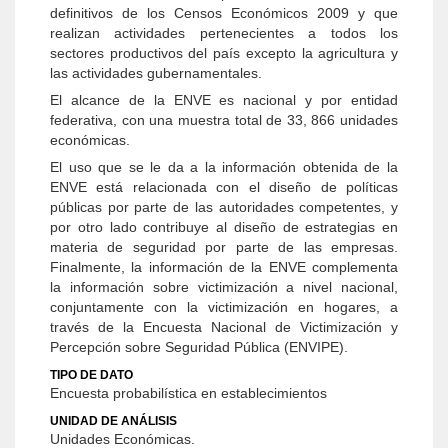
definitivos de los Censos Económicos 2009 y que
realizan actividades pertenecientes a todos los
sectores productivos del país excepto la agricultura y
las actividades gubernamentales.
El alcance de la ENVE es nacional y por entidad
federativa, con una muestra total de 33, 866 unidades
económicas.
El uso que se le da a la información obtenida de la
ENVE está relacionada con el diseño de políticas
públicas por parte de las autoridades competentes, y
por otro lado contribuye al diseño de estrategias en
materia de seguridad por parte de las empresas.
Finalmente, la información de la ENVE complementa
la información sobre victimización a nivel nacional,
conjuntamente con la victimización en hogares, a
través de la Encuesta Nacional de Victimización y
Percepción sobre Seguridad Pública (ENVIPE).
TIPO DE DATO
Encuesta probabilística en establecimientos
UNIDAD DE ANÁLISIS
Unidades Económicas.