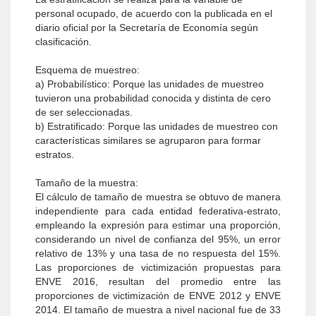
personal ocupado, de acuerdo con la publicada en el
diario oficial por la Secretaría de Economía según
clasificación.
Esquema de muestreo:
a) Probabilístico: Porque las unidades de muestreo
tuvieron una probabilidad conocida y distinta de cero
de ser seleccionadas.
b) Estratificado: Porque las unidades de muestreo con
características similares se agruparon para formar
estratos.
Tamaño de la muestra:
El cálculo de tamaño de muestra se obtuvo de manera
independiente para cada entidad federativa-estrato,
empleando la expresión para estimar una proporción,
considerando un nivel de confianza del 95%, un error
relativo de 13% y una tasa de no respuesta del 15%.
Las proporciones de victimización propuestas para
ENVE 2016, resultan del promedio entre las
proporciones de victimización de ENVE 2012 y ENVE
2014. El tamaño de muestra a nivel nacional fue de 33