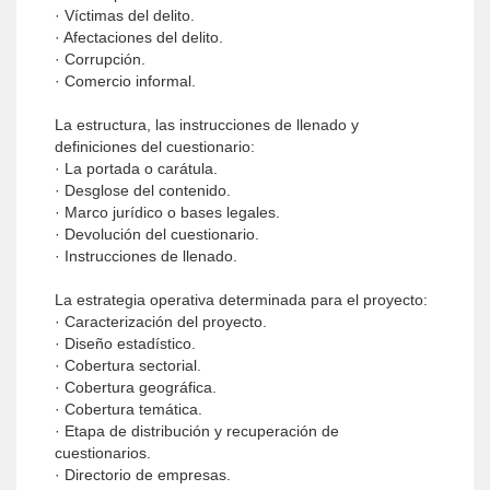
· Víctimas del delito.
· Afectaciones del delito.
· Corrupción.
· Comercio informal.
La estructura, las instrucciones de llenado y
definiciones del cuestionario:
· La portada o carátula.
· Desglose del contenido.
· Marco jurídico o bases legales.
· Devolución del cuestionario.
· Instrucciones de llenado.
La estrategia operativa determinada para el proyecto:
· Caracterización del proyecto.
· Diseño estadístico.
· Cobertura sectorial.
· Cobertura geográfica.
· Cobertura temática.
· Etapa de distribución y recuperación de
cuestionarios.
· Directorio de empresas.