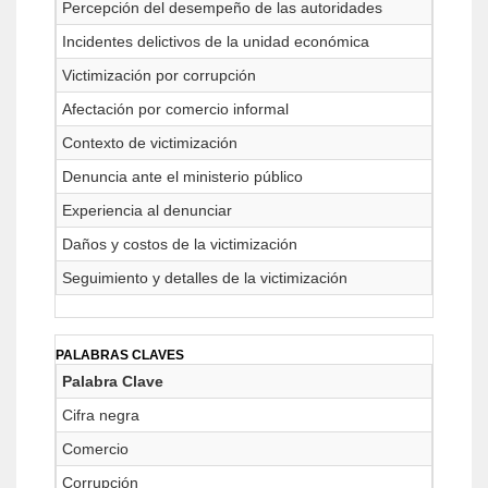
Percepción del desempeño de las autoridades
Incidentes delictivos de la unidad económica
Victimización por corrupción
Afectación por comercio informal
Contexto de victimización
Denuncia ante el ministerio público
Experiencia al denunciar
Daños y costos de la victimización
Seguimiento y detalles de la victimización
PALABRAS CLAVES
Palabra Clave
Cifra negra
Comercio
Corrupción