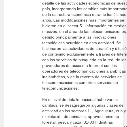
detalle de las actividades económicas de nuest
país, incorporando los cambios más important
de la estructura económica durante los últimos
años. Las modificaciones más importantes se
hicieron en el sector 51 Información en medios
masivos, en el área de las telecomunicaciones,
debido principalmente a las innovaciones
tecnológicas ocurridas en esta actividad. Se
fusionaron las actividades de creación y difusi
de contenido exclusivamente a través de Internet
con los servicios de búsqueda en la red; de los
proveedores de acceso a Internet con los
operadores de telecomunicaciones alámbricas
inalámbricas, y de la reventa de servicios de
telecomunicaciones con otros servicios de
telecomunicaciones.
En el nivel de detalle nacional hubo varios
cambios, se desagregaron algunas clases de
actividad en los sectores 11, Agricultura, cría y
explotación de animales, aprovechamiento
forestal, pesca y caza; 31-33 Industrias