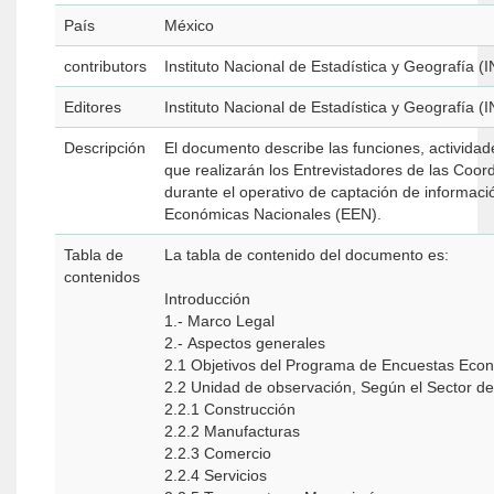
País
México
contributors
Instituto Nacional de Estadística y Geografía (
Editores
Instituto Nacional de Estadística y Geografía (
Descripción
El documento describe las funciones, activida
que realizarán los Entrevistadores de las Coor
durante el operativo de captación de informaci
Económicas Nacionales (EEN).
Tabla de
La tabla de contenido del documento es:
contenidos
Introducción
1.- Marco Legal
2.- Aspectos generales
2.1 Objetivos del Programa de Encuestas Eco
2.2 Unidad de observación, Según el Sector de
2.2.1 Construcción
2.2.2 Manufacturas
2.2.3 Comercio
2.2.4 Servicios