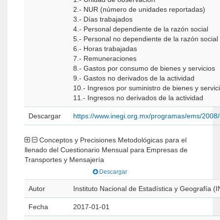
2.- NUR (número de unidades reportadas)
3.- Días trabajados
4.- Personal dependiente de la razón social
5.- Personal no dependiente de la razón social
6.- Horas trabajadas
7.- Remuneraciones
8.- Gastos por consumo de bienes y servicios
9.- Gastos no derivados de la actividad
10.- Ingresos por suministro de bienes y servic
11.- Ingresos no derivados de la actividad
Descargar
https://www.inegi.org.mx/programas/ems/2008
Conceptos y Precisiones Metodológicas para el
llenado del Cuestionario Mensual para Empresas de
Transportes y Mensajería
Descargar
Autor
Instituto Nacional de Estadística y Geografía (
Fecha
2017-01-01