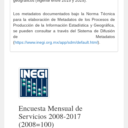
geográficos (vigente entre 2015 y 2025).
Los metadatos documentados bajo la Norma Técnica
para la elaboración de Metadatos de los Procesos de
Producción de la Información Estadística y Geográfica,
se pueden consultar a través del Sistema de Difusión
de Metadatos
(
https://www.inegi.org.mx/app/sdm/default.html
).
Encuesta Mensual de
Servicios 2008-2017
(2008=100)