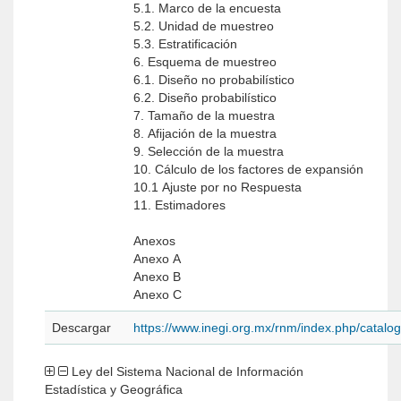
5.1. Marco de la encuesta
5.2. Unidad de muestreo
5.3. Estratificación
6. Esquema de muestreo
6.1. Diseño no probabilístico
6.2. Diseño probabilístico
7. Tamaño de la muestra
8. Afijación de la muestra
9. Selección de la muestra
10. Cálculo de los factores de expansión
10.1 Ajuste por no Respuesta
11. Estimadores
Anexos
Anexo A
Anexo B
Anexo C
Descargar
https://www.inegi.org.mx/rnm/index.php/catal
Ley del Sistema Nacional de Información
Estadística y Geográfica