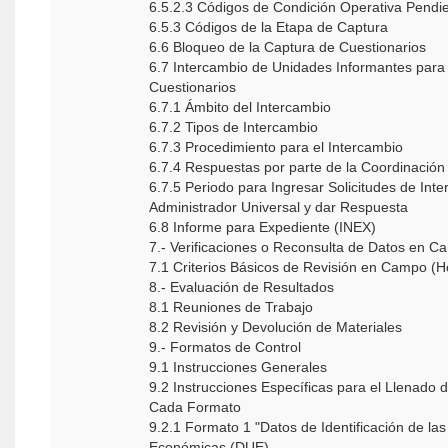
6.5.2.3 Códigos de Condición Operativa Pendi
6.5.3 Códigos de la Etapa de Captura
6.6 Bloqueo de la Captura de Cuestionarios
6.7 Intercambio de Unidades Informantes para
Cuestionarios
6.7.1 Ámbito del Intercambio
6.7.2 Tipos de Intercambio
6.7.3 Procedimiento para el Intercambio
6.7.4 Respuestas por parte de la Coordinación 
6.7.5 Periodo para Ingresar Solicitudes de Inte
Administrador Universal y dar Respuesta
6.8 Informe para Expediente (INEX)
7.- Verificaciones o Reconsulta de Datos en 
7.1 Criterios Básicos de Revisión en Campo (Ho
8.- Evaluación de Resultados
8.1 Reuniones de Trabajo
8.2 Revisión y Devolución de Materiales
9.- Formatos de Control
9.1 Instrucciones Generales
9.2 Instrucciones Específicas para el Llenado 
Cada Formato
9.2.1 Formato 1 "Datos de Identificación de la
Económicas (DUE)