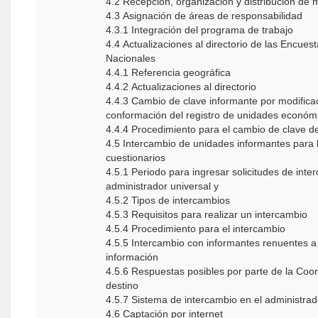
4.2 Recepción, organización y distribución de 
4.3 Asignación de áreas de responsabilidad
4.3.1 Integración del programa de trabajo
4.4 Actualizaciones al directorio de las Encue
Nacionales
4.4.1 Referencia geográfica
4.4.2 Actualizaciones al directorio
4.4.3 Cambio de clave informante por modificac
conformación del registro de unidades económ
4.4.4 Procedimiento para el cambio de clave d
4.5 Intercambio de unidades informantes para 
cuestionarios
4.5.1 Periodo para ingresar solicitudes de inte
administrador universal y
4.5.2 Tipos de intercambios
4.5.3 Requisitos para realizar un intercambio
4.5.4 Procedimiento para el intercambio
4.5.5 Intercambio con informantes renuentes a
información
4.5.6 Respuestas posibles por parte de la Coor
destino
4.5.7 Sistema de intercambio en el administrad
4.6 Captación por internet