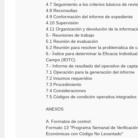
4.7 Seguimiento a los criterios básicos de rev
4.8 Reconsultas
4.9 Conformación del informe de expediente
4.10 Supervisión
4.11 Organización y devolución de la informac
5.- Reuniones de trabajo
5.1 Reunión de evaluación
5.2 Reunión para resolver la problemática de
6.- Índice para determinar la Eficacia Individua
Campo (IEITC)
7.- Informe de resultado del operativo de capta
7.1 Operación para la generación del informe
7.2 Insumos requeridos
7.3 Procedimiento
7.4 Consideraciones
7.5 Códigos de condición operativa integrados 
ANEXOS
A. Formatos de control
Formato 13 "Programa Semanal de Verificació
Económicas con Código No Levantado"