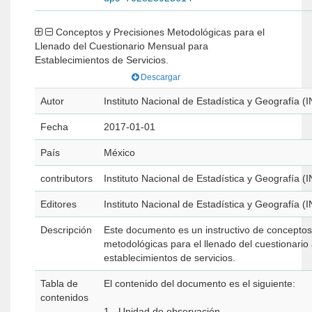
Conceptos y Precisiones Metodológicas para el
Llenado del Cuestionario Mensual para
Establecimientos de Servicios.
Descargar
Autor
Instituto Nacional de Estadística y Geografía (
Fecha
2017-01-01
País
México
contributors
Instituto Nacional de Estadística y Geografía (
Editores
Instituto Nacional de Estadística y Geografía (
Descripción
Este documento es un instructivo de conceptos
metodológicas para el llenado del cuestionario 
establecimientos de servicios.
Tabla de
El contenido del documento es el siguiente:
contenidos
1.- Unidad de observación