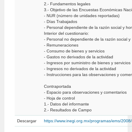
2.- Fundamentos legales
3.- Objetivo de las Encuestas Económicas Nac
- NUR (número de unidades reportadas)
- Días Trabajados
- Personal dependiente de la razón social y ho
Interior del cuestionario:
- Personal no dependiente de la razón social y
- Remuneraciones
- Consumo de bienes y servicios
- Gastos no derivados de la actividad
- Ingresos por suministro de bienes y servicios
- Ingresos no derivados de la actividad
- Instrucciones para las observaciones y comen
Contraportada
- Espacio para observaciones y comentarios
- Hoja de control
1.- Datos del informante
2.- Resultados de Campo
Descargar
https://www.inegi.org.mx/programas/ems/2008