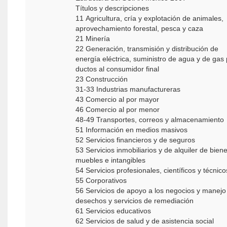
Títulos y descripciones
11 Agricultura, cría y explotación de animales,
aprovechamiento forestal, pesca y caza
21 Minería
22 Generación, transmisión y distribución de
energía eléctrica, suministro de agua y de gas 
ductos al consumidor final
23 Construcción
31-33 Industrias manufactureras
43 Comercio al por mayor
46 Comercio al por menor
48-49 Transportes, correos y almacenamiento
51 Información en medios masivos
52 Servicios financieros y de seguros
53 Servicios inmobiliarios y de alquiler de bienes
muebles e intangibles
54 Servicios profesionales, científicos y técnico
55 Corporativos
56 Servicios de apoyo a los negocios y manejo de
desechos y servicios de remediación
61 Servicios educativos
62 Servicios de salud y de asistencia social