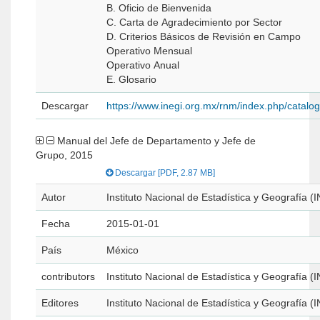
B. Oficio de Bienvenida
C. Carta de Agradecimiento por Sector
D. Criterios Básicos de Revisión en Campo
Operativo Mensual
Operativo Anual
E. Glosario
Descargar
https://www.inegi.org.mx/rnm/index.php/catal
Manual del Jefe de Departamento y Jefe de
Grupo, 2015
Descargar [PDF, 2.87 MB]
Autor
Instituto Nacional de Estadística y Geografía (
Fecha
2015-01-01
País
México
contributors
Instituto Nacional de Estadística y Geografía (
Editores
Instituto Nacional de Estadística y Geografía (