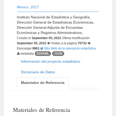
Mexico
,
2017
Instituto Nacional de Estadística y Geografía,
Dirección General de Estadísticas Económicas,
Dirección General Adjunta de Encuestas
Económicas y Registros Administrativos,
Creado el
September 05, 2022
Última modificación
September 05, 2022
Visitas a la página
70732
Descargar
8861
Sitio Web de la operación estadística
metadata
DDI/XML
JSON
Información del proyecto estadístico
Diccionario de Datos
Materiales de Referencia
Materiales de Referencia