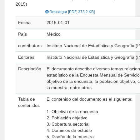
2015)
Descargar [PDF, 373.2 KB]
Fecha
2015-01-01
País
México
contributors
Instituto Nacional de Estadística y Geografía (
Editores
Instituto Nacional de Estadística y Geografía (
Descripción
El documento describe diversos temas relacion
estadístico de la Encuesta Mensual de Servici
objetivo de la encuesta, la población objetivo, 
la muestra, entre otros.
Tabla de
El contenido del documento es el siguiente:
contenidos
1. Objetivo de la encuesta
2. Población objetivo
3. Cobertura sectorial
4. Dominios de estudio
5. Diseño de la muestra