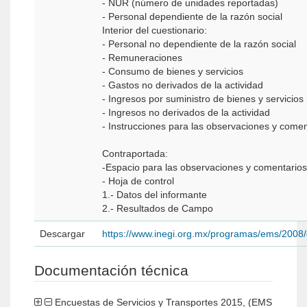
- NUR (número de unidades reportadas)
- Personal dependiente de la razón social
Interior del cuestionario:
- Personal no dependiente de la razón social
- Remuneraciones
- Consumo de bienes y servicios
- Gastos no derivados de la actividad
- Ingresos por suministro de bienes y servicios
- Ingresos no derivados de la actividad
- Instrucciones para las observaciones y comen
Contraportada:
-Espacio para las observaciones y comentarios
- Hoja de control
1.- Datos del informante
2.- Resultados de Campo
Descargar
https://www.inegi.org.mx/programas/ems/2008
Documentación técnica
Encuestas de Servicios y Transportes 2015, (EMS