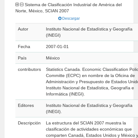
Sistema de Clasificación Industrial de América del
Norte, México, SCIAN 2007
Descargar
Autor
Instituto Nacional de Estadística y Geografía
(INEGI)
Fecha
2007-01-01
País
México
contributors
Statistics Canada. Economic Classification Poli
Committe (ECPC) en nombre de la Oficina de
Administración y Presupuesto de Estados Unid
Instituto Nacional de Estadística, Geografía e
Informática (INEGI).
Editores
Instituto Nacional de Estadística y Geografía
(INEGI).
Descripción
La estructura del SCIAN 2007 muestra la
clasificación de actividades económicas que
comparten Canadá, Estados Unidos y México y