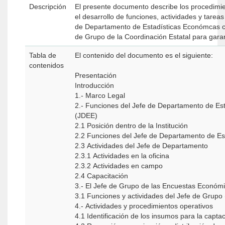
Descripción
El presente documento describe los procedimie
el desarrollo de funciones, actividades y tareas
de Departamento de Estadísticas Económcas co
de Grupo de la Coordinación Estatal para garant
Tabla de
El contenido del documento es el siguiente:
contenidos
Presentación
Introducción
1.- Marco Legal
2.- Funciones del Jefe de Departamento de Es
(JDEE)
2.1 Posición dentro de la Institución
2.2 Funciones del Jefe de Departamento de Es
2.3 Actividades del Jefe de Departamento
2.3.1 Actividades en la oficina
2.3.2 Actividades en campo
2.4 Capacitación
3.- El Jefe de Grupo de las Encuestas Económ
3.1 Funciones y actividades del Jefe de Grupo
4.- Actividades y procedimientos operativos
4.1 Identificación de los insumos para la capta