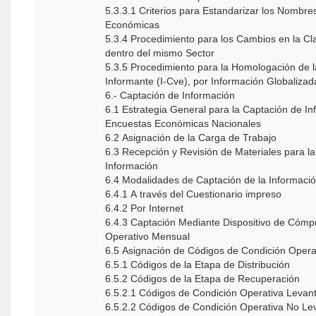
5.3.3.1 Criterios para Estandarizar los Nombre
Económicas
5.3.4 Procedimiento para los Cambios en la Cl
dentro del mismo Sector
5.3.5 Procedimiento para la Homologación de l
Informante (I-Cve), por Información Globalizad
6.- Captación de Información
6.1 Estrategia General para la Captación de In
Encuestas Económicas Nacionales
6.2 Asignación de la Carga de Trabajo
6.3 Recepción y Revisión de Materiales para l
Información
6.4 Modalidades de Captación de la Informaci
6.4.1 A través del Cuestionario impreso
6.4.2 Por Internet
6.4.3 Captación Mediante Dispositivo de Cómp
Operativo Mensual
6.5 Asignación de Códigos de Condición Opera
6.5.1 Códigos de la Etapa de Distribución
6.5.2 Códigos de la Etapa de Recuperación
6.5.2.1 Códigos de Condición Operativa Levan
6.5.2.2 Códigos de Condición Operativa No Le