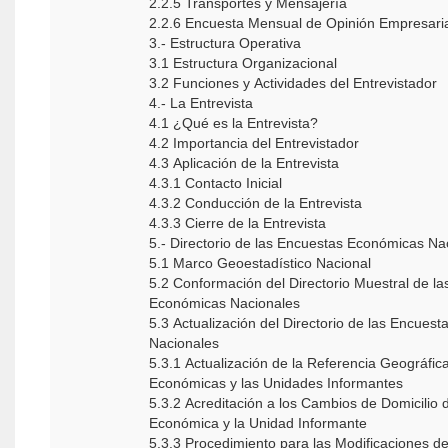
2.2.5 Transportes y Mensajería
2.2.6 Encuesta Mensual de Opinión Empresari
3.- Estructura Operativa
3.1 Estructura Organizacional
3.2 Funciones y Actividades del Entrevistador
4.- La Entrevista
4.1 ¿Qué es la Entrevista?
4.2 Importancia del Entrevistador
4.3 Aplicación de la Entrevista
4.3.1 Contacto Inicial
4.3.2 Conducción de la Entrevista
4.3.3 Cierre de la Entrevista
5.- Directorio de las Encuestas Económicas Na
5.1 Marco Geoestadístico Nacional
5.2 Conformación del Directorio Muestral de l
Económicas Nacionales
5.3 Actualización del Directorio de las Encues
Nacionales
5.3.1 Actualización de la Referencia Geográfic
Económicas y las Unidades Informantes
5.3.2 Acreditación a los Cambios de Domicilio 
Económica y la Unidad Informante
5.3.3 Procedimiento para las Modificaciones d