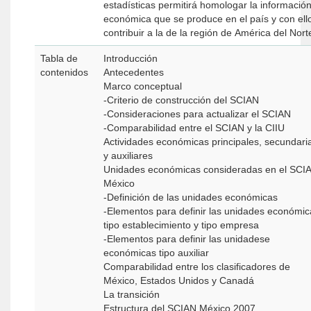
estadísticas permitirá homologar la informació
económica que se produce en el país y con ell
contribuir a la de la región de América del Nort
Tabla de
Introducción
contenidos
Antecedentes
Marco conceptual
-Criterio de construcción del SCIAN
-Consideraciones para actualizar el SCIAN
-Comparabilidad entre el SCIAN y la CIIU
Actividades económicas principales, secundari
y auxiliares
Unidades económicas consideradas en el SCI
México
-Definición de las unidades económicas
-Elementos para definir las unidades económic
tipo establecimiento y tipo empresa
-Elementos para definir las unidadese
económicas tipo auxiliar
Comparabilidad entre los clasificadores de
México, Estados Unidos y Canadá
La transición
Estructura del SCIAN México 2007