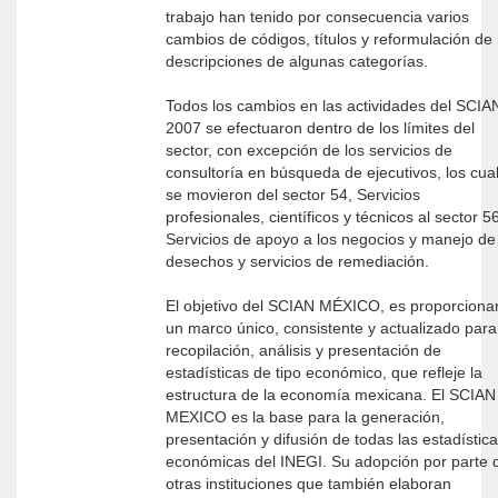
trabajo han tenido por consecuencia varios
cambios de códigos, títulos y reformulación de las
descripciones de algunas categorías.
Todos los cambios en las actividades del SCIA
2007 se efectuaron dentro de los límites del
sector, con excepción de los servicios de
consultoría en búsqueda de ejecutivos, los cua
se movieron del sector 54, Servicios
profesionales, científicos y técnicos al sector 5
Servicios de apoyo a los negocios y manejo de
desechos y servicios de remediación.
El objetivo del SCIAN MÉXICO, es proporciona
un marco único, consistente y actualizado para
recopilación, análisis y presentación de
estadísticas de tipo económico, que refleje la
estructura de la economía mexicana. El SCIAN
MEXICO es la base para la generación,
presentación y difusión de todas las estadístic
económicas del INEGI. Su adopción por parte 
otras instituciones que también elaboran