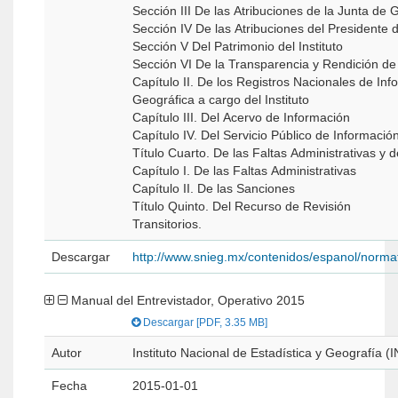
Sección III De las Atribuciones de la Junta de 
Sección IV De las Atribuciones del Presidente de
Sección V Del Patrimonio del Instituto
Sección VI De la Transparencia y Rendición de 
Capítulo II. De los Registros Nacionales de Inf
Geográfica a cargo del Instituto
Capítulo III. Del Acervo de Información
Capítulo IV. Del Servicio Público de Informació
Título Cuarto. De las Faltas Administrativas y
Capítulo I. De las Faltas Administrativas
Capítulo II. De las Sanciones
Título Quinto. Del Recurso de Revisión
Transitorios.
Descargar
http://www.snieg.mx/contenidos/espanol/norma
Manual del Entrevistador, Operativo 2015
Descargar [PDF, 3.35 MB]
Autor
Instituto Nacional de Estadística y Geografía (
Fecha
2015-01-01