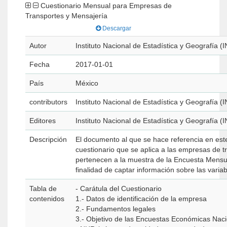
Cuestionario Mensual para Empresas de
Transportes y Mensajería
Descargar
Autor
Instituto Nacional de Estadística y Geografía (
Fecha
2017-01-01
País
México
contributors
Instituto Nacional de Estadística y Geografía (
Editores
Instituto Nacional de Estadística y Geografía (
Descripción
El documento al que se hace referencia en est
cuestionario que se aplica a las empresas de 
pertenecen a la muestra de la Encuesta Mensua
finalidad de captar información sobre las variab
Tabla de
- Carátula del Cuestionario
contenidos
1.- Datos de identificación de la empresa
2.- Fundamentos legales
3.- Objetivo de las Encuestas Económicas Nac