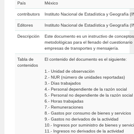
País
México
contributors
Instituto Nacional de Estadística y Geografía (
Editores
Instituto Nacional de Estadística y Geografía (
Descripción
Este documento es un instructivo de conceptos
metodológicas para el llenado del cuestionario
empresas de transportes y mensajería.
Tabla de
El contenido del documento es el siguiente:
contenidos
1.- Unidad de observación
2.- NUR (número de unidades reportadas)
3.- Días trabajados
4.- Personal dependiente de la razón social
5.- Personal no dependiente de la razón social
6.- Horas trabajadas
7.- Remuneraciones
8.- Gastos por consumo de bienes y servicios
9.- Gastos no derivados de la actividad
10.- Ingresos por suministro de bienes y servic
11.- Ingresos no derivados de la actividad