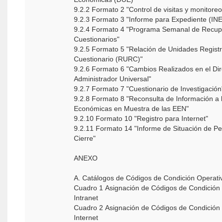
9.2.2 Formato 2 "Control de visitas y monitoreo
9.2.3 Formato 3 "Informe para Expediente (IN
9.2.4 Formato 4 "Programa Semanal de Recup
Cuestionarios"
9.2.5 Formato 5 "Relación de Unidades Regist
Cuestionario (RURC)"
9.2.6 Formato 6 "Cambios Realizados en el Dire
Administrador Universal"
9.2.7 Formato 7 "Cuestionario de Investigación
9.2.8 Formato 8 "Reconsulta de Información a
Económicas en Muestra de las EEN"
9.2.10 Formato 10 "Registro para Internet"
9.2.11 Formato 14 "Informe de Situación de P
Cierre"
ANEXO
A. Catálogos de Códigos de Condición Operati
Cuadro 1 Asignación de Códigos de Condición Operativa para
Intranet
Cuadro 2 Asignación de Códigos de Condición Operativa para
Internet