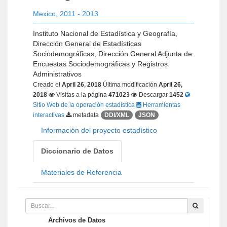
Mexico
,
2011 - 2013
Instituto Nacional de Estadística y Geografía,
Dirección General de Estadísticas
Sociodemográficas, Dirección General Adjunta de
Encuestas Sociodemográficas y Registros
Administrativos
Creado el
April 26, 2018
Última modificación
April 26,
2018
Visitas a la página
471023
Descargar
1452
Sitio Web de la operación estadística
Herramientas
interactivas
metadata
DDI/XML
JSON
Información del proyecto estadístico
Diccionario de Datos
Materiales de Referencia
Archivos de Datos