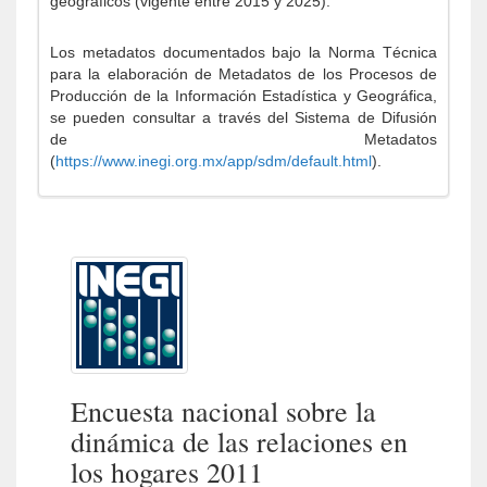
geográficos (vigente entre 2015 y 2025).
Los metadatos documentados bajo la Norma Técnica
para la elaboración de Metadatos de los Procesos de
Producción de la Información Estadística y Geográfica,
se pueden consultar a través del Sistema de Difusión
de Metadatos
(
https://www.inegi.org.mx/app/sdm/default.html
).
Encuesta nacional sobre la
dinámica de las relaciones en
los hogares 2011