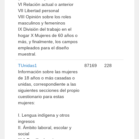
VI Relación actual o anterior
VII Libertad personal
VIII Opinión sobre los roles
masculinos y femeninos
IX División del trabajo en el
hogar X Mujeres de 60 años o
más, y finalmente, los campos
empleados para el diseño
muestral.
TUnidas1
87169
228
Información sobre las mujeres
de 18 años o más casadas o
unidas, correspondiente a las
siguientes secciones del propio
cuestionario para estas
mujeres:
I. Lengua indígena y otros
ingresos
II. Ámbito laboral, escolar y
social