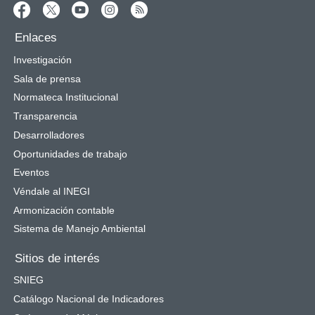
Enlaces
Investigación
Sala de prensa
Normateca Institucional
Transparencia
Desarrolladores
Oportunidades de trabajo
Eventos
Véndale al INEGI
Armonización contable
Sistema de Manejo Ambiental
Sitios de interés
SNIEG
Catálogo Nacional de Indicadores