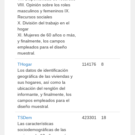
VIII. Opinión sobre los roles
masculinos y femeninos IX.
Recursos sociales
X. División del trabajo en el
hogar
XI. Mujeres de 60 años o más,
y finalmente, los campos
empleados para el diseño
muestral.
THogar
114176
8
Los datos de identificación
geográfica de las viviendas y
sus hogares, así como la
ubicación del renglón del
informante, y finalmente, los
campos empleados para el
diseño muestral.
TSDem
423301
18
Las características
sociodemográficas de las