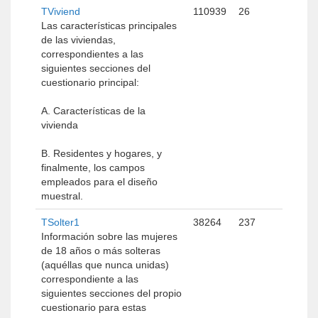
TViviend
110939
26
Las características principales
de las viviendas,
correspondientes a las
siguientes secciones del
cuestionario principal:
A. Características de la
vivienda
B. Residentes y hogares, y
finalmente, los campos
empleados para el diseño
muestral.
TSolter1
38264
237
Información sobre las mujeres
de 18 años o más solteras
(aquéllas que nunca unidas)
correspondiente a las
siguientes secciones del propio
cuestionario para estas