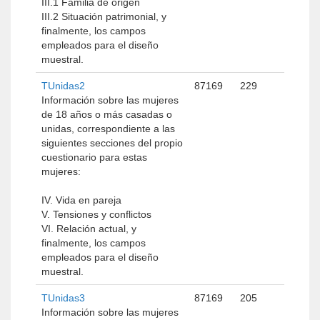
III.1 Familia de origen
III.2 Situación patrimonial, y
finalmente, los campos
empleados para el diseño
muestral.
TUnidas2
87169
229
Información sobre las mujeres
de 18 años o más casadas o
unidas, correspondiente a las
siguientes secciones del propio
cuestionario para estas
mujeres:
IV. Vida en pareja
V. Tensiones y conflictos
VI. Relación actual, y
finalmente, los campos
empleados para el diseño
muestral.
TUnidas3
87169
205
Información sobre las mujeres