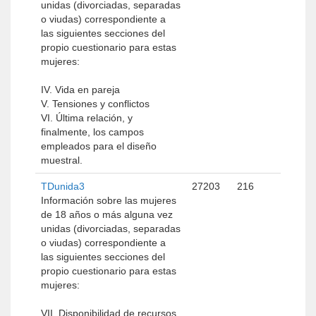
unidas (divorciadas, separadas
o viudas) correspondiente a
las siguientes secciones del
propio cuestionario para estas
mujeres:
IV. Vida en pareja
V. Tensiones y conflictos
VI. Última relación, y
finalmente, los campos
empleados para el diseño
muestral.
TDunida3
27203
216
Información sobre las mujeres
de 18 años o más alguna vez
unidas (divorciadas, separadas
o viudas) correspondiente a
las siguientes secciones del
propio cuestionario para estas
mujeres:
VII. Disponibilidad de recursos