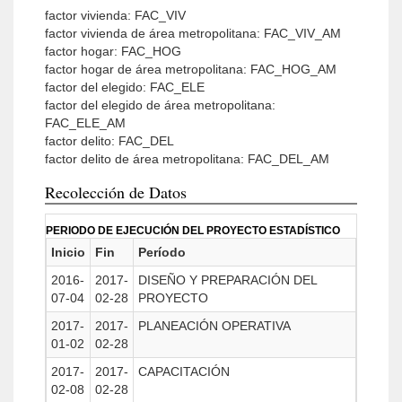
factor vivienda: FAC_VIV
factor vivienda de área metropolitana: FAC_VIV_AM
factor hogar: FAC_HOG
factor hogar de área metropolitana: FAC_HOG_AM
factor del elegido: FAC_ELE
factor del elegido de área metropolitana:
FAC_ELE_AM
factor delito: FAC_DEL
factor delito de área metropolitana: FAC_DEL_AM
Recolección de Datos
PERIODO DE EJECUCIÓN DEL PROYECTO ESTADÍSTICO
Inicio
Fin
Período
2016-
2017-
DISEÑO Y PREPARACIÓN DEL
07-04
02-28
PROYECTO
2017-
2017-
PLANEACIÓN OPERATIVA
01-02
02-28
2017-
2017-
CAPACITACIÓN
02-08
02-28