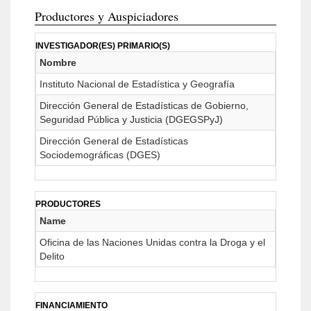
Productores y Auspiciadores
INVESTIGADOR(ES) PRIMARIO(S)
Nombre
Instituto Nacional de Estadística y Geografía
Dirección General de Estadísticas de Gobierno,
Seguridad Pública y Justicia (DGEGSPyJ)
Dirección General de Estadísticas
Sociodemográficas (DGES)
PRODUCTORES
Name
Oficina de las Naciones Unidas contra la Droga y el
Delito
FINANCIAMIENTO