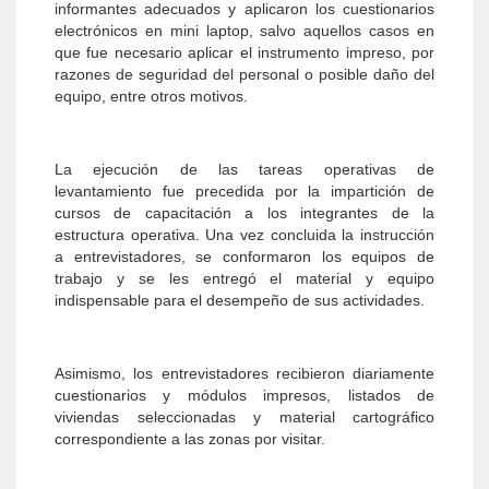
informantes adecuados y aplicaron los cuestionarios
electrónicos en mini laptop, salvo aquellos casos en
que fue necesario aplicar el instrumento impreso, por
razones de seguridad del personal o posible daño del
equipo, entre otros motivos.
La ejecución de las tareas operativas de
levantamiento fue precedida por la impartición de
cursos de capacitación a los integrantes de la
estructura operativa. Una vez concluida la instrucción
a entrevistadores, se conformaron los equipos de
trabajo y se les entregó el material y equipo
indispensable para el desempeño de sus actividades.
Asimismo, los entrevistadores recibieron diariamente
cuestionarios y módulos impresos, listados de
viviendas seleccionadas y material cartográfico
correspondiente a las zonas por visitar.