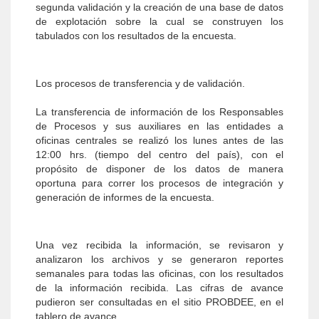
segunda validación y la creación de una base de datos
de explotación sobre la cual se construyen los
tabulados con los resultados de la encuesta.
Los procesos de transferencia y de validación.
La transferencia de información de los Responsables
de Procesos y sus auxiliares en las entidades a
oficinas centrales se realizó los lunes antes de las
12:00 hrs. (tiempo del centro del país), con el
propósito de disponer de los datos de manera
oportuna para correr los procesos de integración y
generación de informes de la encuesta.
Una vez recibida la información, se revisaron y
analizaron los archivos y se generaron reportes
semanales para todas las oficinas, con los resultados
de la información recibida. Las cifras de avance
pudieron ser consultadas en el sitio PROBDEE, en el
tablero de avance.