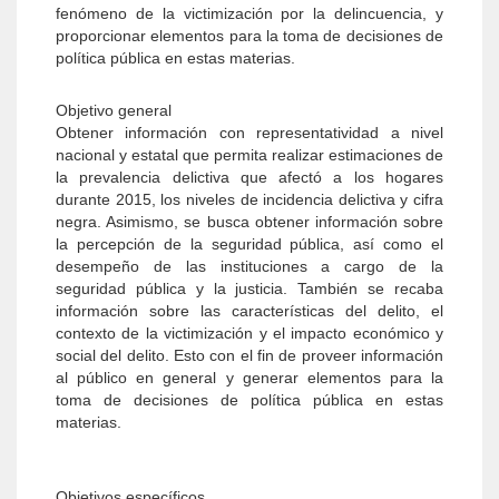
fenómeno de la victimización por la delincuencia, y
proporcionar elementos para la toma de decisiones de
política pública en estas materias.
Objetivo general
Obtener información con representatividad a nivel
nacional y estatal que permita realizar estimaciones de
la prevalencia delictiva que afectó a los hogares
durante 2015, los niveles de incidencia delictiva y cifra
negra. Asimismo, se busca obtener información sobre
la percepción de la seguridad pública, así como el
desempeño de las instituciones a cargo de la
seguridad pública y la justicia. También se recaba
información sobre las características del delito, el
contexto de la victimización y el impacto económico y
social del delito. Esto con el fin de proveer información
al público en general y generar elementos para la
toma de decisiones de política pública en estas
materias.
Objetivos específicos