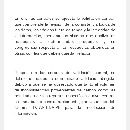
En oficinas centrales se ejecutó la validación central,
que comprende la revisión de la consistencia lógica de
los datos, los códigos fuera de rango y la integridad de
la información, mediante un sistema que analiza las
respuestas a determinadas preguntas y su
congruencia respecto a las respuestas obtenidas en
otras, con las que deben guardar relación.
Respecto a los criterios de validación central, se
definió un esquema denominado validación dirigida,
debido a que se ha observado que tanto el volumen
de inconsistencias provenientes de campo como las
resultantes de los reportes específicos a nivel central,
se han abatido considerablemente, gracias al uso deL
sistema IKTAN-ENVIPE para la recolección de
información.