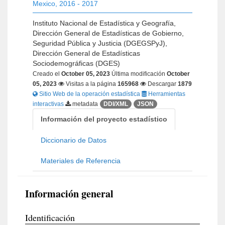
Mexico
,
2016 - 2017
Instituto Nacional de Estadística y Geografía,
Dirección General de Estadísticas de Gobierno,
Seguridad Pública y Justicia (DGEGSPyJ),
Dirección General de Estadísticas
Sociodemográficas (DGES)
Creado el
October 05, 2023
Última modificación
October
05, 2023
Visitas a la página
165968
Descargar
1879
Sitio Web de la operación estadística
Herramientas
interactivas
metadata
DDI/XML
JSON
Información del proyecto estadístico
Diccionario de Datos
Materiales de Referencia
Información general
Identificación