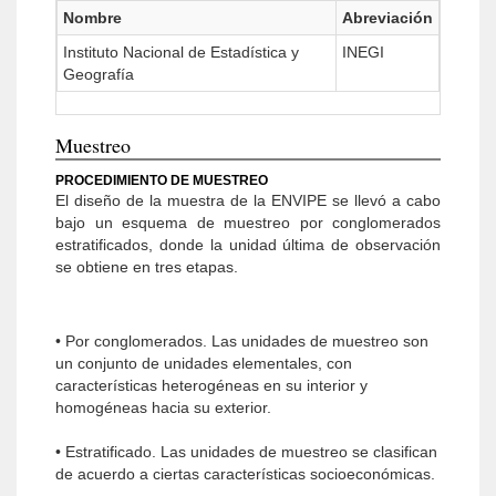
Nombre
Abreviación
Instituto Nacional de Estadística y
INEGI
Geografía
Muestreo
PROCEDIMIENTO DE MUESTREO
El diseño de la muestra de la ENVIPE se llevó a cabo
bajo un esquema de muestreo por conglomerados
estratificados, donde la unidad última de observación
se obtiene en tres etapas.
• Por conglomerados. Las unidades de muestreo son
un conjunto de unidades elementales, con
características heterogéneas en su interior y
homogéneas hacia su exterior.
• Estratificado. Las unidades de muestreo se clasifican
de acuerdo a ciertas características socioeconómicas.