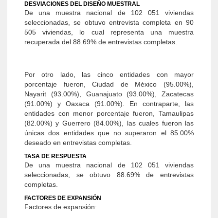
DESVIACIONES DEL DISEÑO MUESTRAL
De una muestra nacional de 102 051 viviendas
seleccionadas, se obtuvo entrevista completa en 90
505 viviendas, lo cual representa una muestra
recuperada del 88.69% de entrevistas completas.
Por otro lado, las cinco entidades con mayor
porcentaje fueron, Ciudad de México (95.00%),
Nayarit (93.00%), Guanajuato (93.00%), Zacatecas
(91.00%) y Oaxaca (91.00%). En contraparte, las
entidades con menor porcentaje fueron, Tamaulipas
(82.00%) y Guerrero (84.00%), las cuales fueron las
únicas dos entidades que no superaron el 85.00%
deseado en entrevistas completas.
TASA DE RESPUESTA
De una muestra nacional de 102 051 viviendas
seleccionadas, se obtuvo 88.69% de entrevistas
completas.
FACTORES DE EXPANSIÓN
Factores de expansión: