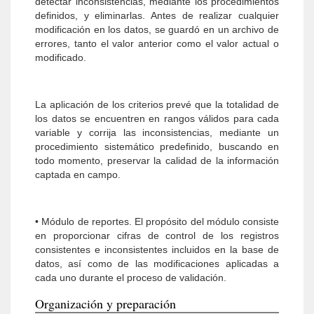
detectar inconsistencias, mediante los procedimientos
definidos, y eliminarlas. Antes de realizar cualquier
modificación en los datos, se guardó en un archivo de
errores, tanto el valor anterior como el valor actual o
modificado.
La aplicación de los criterios prevé que la totalidad de
los datos se encuentren en rangos válidos para cada
variable y corrija las inconsistencias, mediante un
procedimiento sistemático predefinido, buscando en
todo momento, preservar la calidad de la información
captada en campo.
• Módulo de reportes. El propósito del módulo consiste
en proporcionar cifras de control de los registros
consistentes e inconsistentes incluidos en la base de
datos, así como de las modificaciones aplicadas a
cada uno durante el proceso de validación.
Organización y preparación