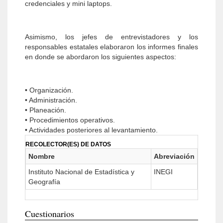
credenciales y mini laptops.
Asimismo, los jefes de entrevistadores y los
responsables estatales elaboraron los informes finales
en donde se abordaron los siguientes aspectos:
• Organización.
• Administración.
• Planeación.
• Procedimientos operativos.
• Actividades posteriores al levantamiento.
RECOLECTOR(ES) DE DATOS
Nombre
Abreviación
Instituto Nacional de Estadística y
INEGI
Geografía
Cuestionarios