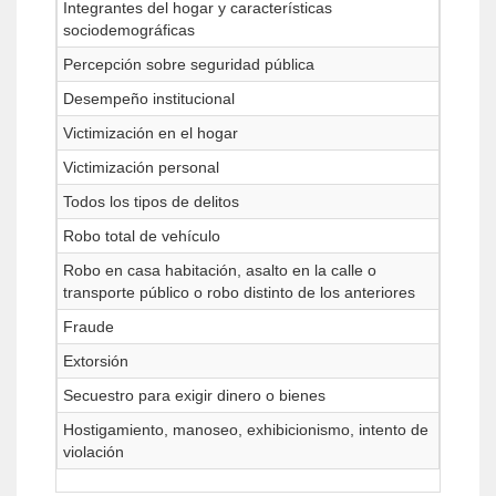
Integrantes del hogar y características
sociodemográficas
Percepción sobre seguridad pública
Desempeño institucional
Victimización en el hogar
Victimización personal
Todos los tipos de delitos
Robo total de vehículo
Robo en casa habitación, asalto en la calle o
transporte público o robo distinto de los anteriores
Fraude
Extorsión
Secuestro para exigir dinero o bienes
Hostigamiento, manoseo, exhibicionismo, intento de
violación