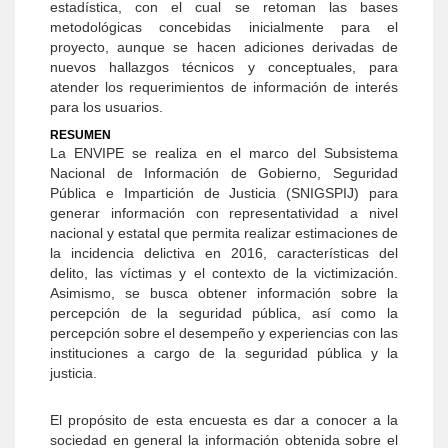
estadística, con el cual se retoman las bases
metodológicas concebidas inicialmente para el
proyecto, aunque se hacen adiciones derivadas de
nuevos hallazgos técnicos y conceptuales, para
atender los requerimientos de información de interés
para los usuarios.
RESUMEN
La ENVIPE se realiza en el marco del Subsistema
Nacional de Información de Gobierno, Seguridad
Pública e Impartición de Justicia (SNIGSPIJ) para
generar información con representatividad a nivel
nacional y estatal que permita realizar estimaciones de
la incidencia delictiva en 2016, características del
delito, las víctimas y el contexto de la victimización.
Asimismo, se busca obtener información sobre la
percepción de la seguridad pública, así como la
percepción sobre el desempeño y experiencias con las
instituciones a cargo de la seguridad pública y la
justicia.
El propósito de esta encuesta es dar a conocer a la
sociedad en general la información obtenida sobre el