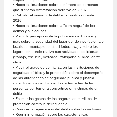
• Hacer estimaciones sobre el número de personas
que sufrieron victimización delictiva en 2016
• Calcular el número de delitos ocurridos durante
2016.
• Hacer estimaciones sobre la "cifra negra" de los
delitos y sus causas.
• Medir la percepción de la población de 18 años y
más sobre la seguridad del lugar donde vive (colonia o
localidad, municipio, entidad federativa) y sobre los
lugares en donde realiza sus actividades cotidianas
(trabajo, escuela, mercado, transporte público, entre
otros).
• Medir el grado de confianza en las instituciones de
seguridad pública y la percepción sobre el desempeño
de las autoridades de seguridad pública y justicia.
• Identificar los cambios en las actividades de las
personas por temor a convertirse en víctimas de un
delito.
• Estimar los gastos de los hogares en medidas de
protección contra la delincuencia.
• Conocer la repercusión del delito sobre las víctimas.
• Reunir información sobre las características