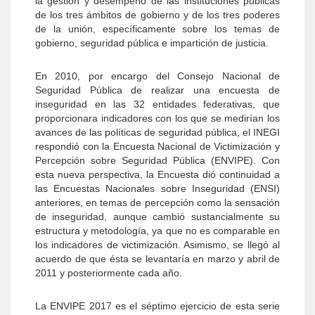
la gestión y desempeño de las instituciones públicas
de los tres ámbitos de gobierno y de los tres poderes
de la unión, específicamente sobre los temas de
gobierno, seguridad pública e impartición de justicia.
En 2010, por encargo del Consejo Nacional de
Seguridad Pública de realizar una encuesta de
inseguridad en las 32 entidades federativas, que
proporcionara indicadores con los que se medirían los
avances de las políticas de seguridad pública, el INEGI
respondió con la Encuesta Nacional de Victimización y
Percepción sobre Seguridad Pública (ENVIPE). Con
esta nueva perspectiva, la Encuesta dió continuidad a
las Encuestas Nacionales sobre Inseguridad (ENSI)
anteriores, en temas de percepción como la sensación
de inseguridad, aunque cambió sustancialmente su
estructura y metodología, ya que no es comparable en
los indicadores de victimización. Asimismo, se llegó al
acuerdo de que ésta se levantaría en marzo y abril de
2011 y posteriormente cada año.
La ENVIPE 2017 es el séptimo ejercicio de esta serie