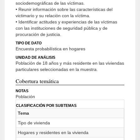
sociodemográficas de las víctimas.
• Reunir información sobre las características del
victimario y su relación con la víctima.
• Identificar actitudes y experiencias de las víctimas
con las instituciones de seguridad pública y de
procuración de justicia.
TIPO DE DATO
Encuesta probabilística en hogares
UNIDAD DE ANÁLISIS
Población de 18 años y más residente en las viviendas
particulares seleccionadas en la muestra.
Cobertura temática
NOTAS
Población
CLASIFICACIÓN POR SUBTEMAS
Tema
Tipo de vivienda
Hogares y residentes en la vivienda