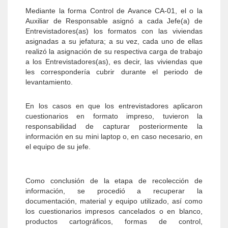
Mediante la forma Control de Avance CA-01, el o la
Auxiliar de Responsable asignó a cada Jefe(a) de
Entrevistadores(as) los formatos con las viviendas
asignadas a su jefatura; a su vez, cada uno de ellas
realizó la asignación de su respectiva carga de trabajo
a los Entrevistadores(as), es decir, las viviendas que
les correspondería cubrir durante el periodo de
levantamiento.
En los casos en que los entrevistadores aplicaron
cuestionarios en formato impreso, tuvieron la
responsabilidad de capturar posteriormente la
información en su mini laptop o, en caso necesario, en
el equipo de su jefe.
Como conclusión de la etapa de recolección de
información, se procedió a recuperar la
documentación, material y equipo utilizado, así como
los cuestionarios impresos cancelados o en blanco,
productos cartográficos, formas de control,