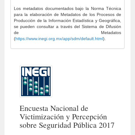
Los metadatos documentados bajo la Norma Técnica
para la elaboración de Metadatos de los Procesos de
Producción de la Información Estadística y Geográfica,
se pueden consultar a través del Sistema de Difusión
de Metadatos
(
https://www.inegi.org.mx/app/sdm/default.html
).
Encuesta Nacional de
Victimización y Percepción
sobre Seguridad Pública 2017