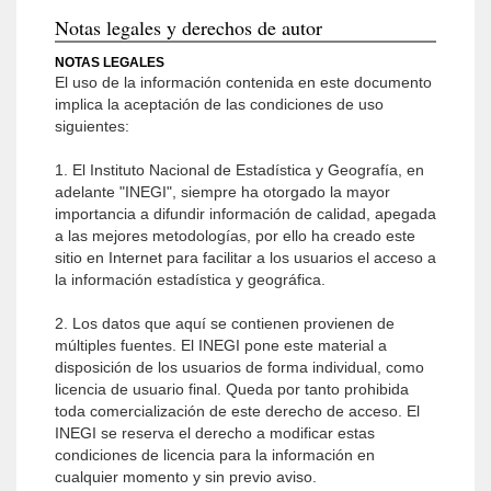
Notas legales y derechos de autor
NOTAS LEGALES
El uso de la información contenida en este documento
implica la aceptación de las condiciones de uso
siguientes:
1. El Instituto Nacional de Estadística y Geografía, en
adelante "INEGI", siempre ha otorgado la mayor
importancia a difundir información de calidad, apegada
a las mejores metodologías, por ello ha creado este
sitio en Internet para facilitar a los usuarios el acceso a
la información estadística y geográfica.
2. Los datos que aquí se contienen provienen de
múltiples fuentes. El INEGI pone este material a
disposición de los usuarios de forma individual, como
licencia de usuario final. Queda por tanto prohibida
toda comercialización de este derecho de acceso. El
INEGI se reserva el derecho a modificar estas
condiciones de licencia para la información en
cualquier momento y sin previo aviso.