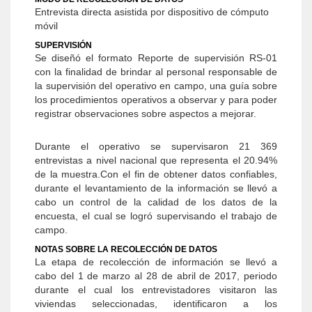
Entrevista directa asistida por dispositivo de cómputo
móvil
SUPERVISIÓN
Se diseñó el formato Reporte de supervisión RS-01
con la finalidad de brindar al personal responsable de
la supervisión del operativo en campo, una guía sobre
los procedimientos operativos a observar y para poder
registrar observaciones sobre aspectos a mejorar.
Durante el operativo se supervisaron 21 369
entrevistas a nivel nacional que representa el 20.94%
de la muestra.Con el fin de obtener datos confiables,
durante el levantamiento de la información se llevó a
cabo un control de la calidad de los datos de la
encuesta, el cual se logró supervisando el trabajo de
campo.
NOTAS SOBRE LA RECOLECCIÓN DE DATOS
La etapa de recolección de información se llevó a
cabo del 1 de marzo al 28 de abril de 2017, periodo
durante el cual los entrevistadores visitaron las
viviendas seleccionadas, identificaron a los