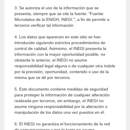
3. Se autoriza el uso de la información que se
presenta, siempre que se cite la fuente: "Fuente:
Microdatos de la ENIGH, INEGI.", a fin de permitir a
terceros verificar tal información.
4. Los datos que aparecen en este sitio se han
introducido siguiendo estrictos procedimientos de
control de calidad. Asimismo, el INEGI presenta la
información con la mayor oportunidad posible, no
obstante lo anterior, el INEGI no asume
responsabilidad legal alguna o de cualquier otra índole
por la precisión, oportunidad, contenido o uso de la
misma que se dé por terceros.
5. Este documento contiene medidas de seguridad
para proteger la información de cualquier alteración
realizada por terceros, sin embargo, el INEGI no
asume ninguna responsabilidad por la alteración o
manipulación de los datos una vez puestos en él.
6. El INEGI no garantiza el funcionamiento de la red
de comunicaciones y por lo tanto no asume