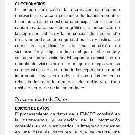
CUESTIONARIOS
El método para captar la información es mediante
entrevista cara a cara por medio de dos instrumentos.
El primero es un cuestionario principal con el que se
captan los datos sociodemográficos, la percepción de
la seguridad pública y la percepción del desempeño
de las autoridades de seguridad pública y justicia, así
como la identificación de una condición de
victimización y el tipo de delito del que el informante y
su hogar fueron víctimas. El segundo consiste en un
módulo de victimización en el que se registran las
características de cada una de las experiencias que el
informante haya declarado, así como los aspectos
relacionados con la denuncia del delito y el trato
recibido por parte de las autoridades.
Procesamiento de Datos
EDICIÓN DE DATOS
El procesamiento de datos de la ENVIPE consistió en
la transferencia y validación de la información
contenida en los cuestionarios, la integración de éstos
en una base de datos en la que se realiza una