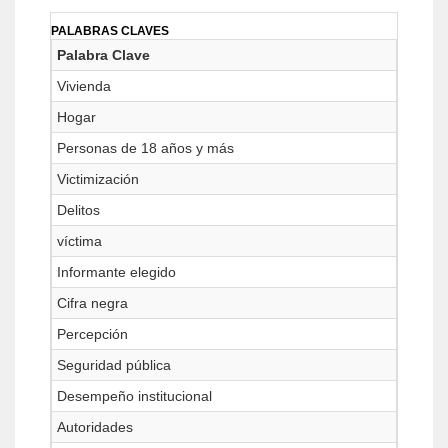
PALABRAS CLAVES
Palabra Clave
Vivienda
Hogar
Personas de 18 años y más
Victimización
Delitos
víctima
Informante elegido
Cifra negra
Percepción
Seguridad pública
Desempeño institucional
Autoridades