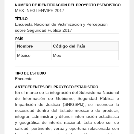
NÚMERO DE IDENTIFICACIÓN DEL PROYECTO ESTADÍSTICO
MEX-INEGI-ENVIPE-2017
TÍTULO
Encuesta Nacional de Victimización y Percepción
sobre Seguridad Pública 2017
PAÍS
Nombre
Código del País
México
Mex
TIPO DE ESTUDIO
Encuesta
ANTECEDENTES DEL PROYECTO ESTADÍSTICO
En el marco de la integración del Subsistema Nacional
de Información de Gobierno, Seguridad Pública e
Impartición de Justicia (SNIGSPIJ), se reconoce la
necesidad dentro del Estado mexicano de producir,
integrar, administrar y difundir información estadística
y geográfica de interés nacional. Ésta debe ser de
calidad, pertinente, veraz y oportuna relacionada con