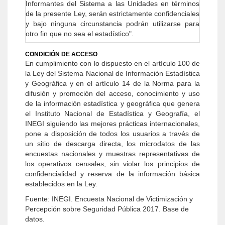
Informantes del Sistema a las Unidades en términos
de la presente Ley, serán estrictamente confidenciales
y bajo ninguna circunstancia podrán utilizarse para
otro fin que no sea el estadístico".
CONDICIÓN DE ACCESO
En cumplimiento con lo dispuesto en el artículo 100 de
la Ley del Sistema Nacional de Información Estadística
y Geográfica y en el artículo 14 de la Norma para la
difusión y promoción del acceso, conocimiento y uso
de la información estadística y geográfica que genera
el Instituto Nacional de Estadística y Geografía, el
INEGI siguiendo las mejores prácticas internacionales,
pone a disposición de todos los usuarios a través de
un sitio de descarga directa, los microdatos de las
encuestas nacionales y muestras representativas de
los operativos censales, sin violar los principios de
confidencialidad y reserva de la información básica
establecidos en la Ley.
Fuente: INEGI. Encuesta Nacional de Victimización y
Percepción sobre Seguridad Pública 2017. Base de
datos.