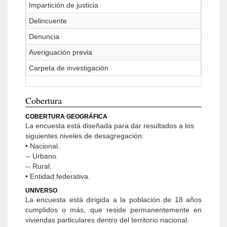
Impartición de justicia
Delincuente
Denuncia
Averiguación previa
Carpeta de investigación
Cobertura
COBERTURA GEOGRÁFICA
La encuesta está diseñada para dar resultados a los
siguientes niveles de desagregación:
• Nacional.
-- Urbano.
-- Rural.
• Entidad federativa.
UNIVERSO
La encuesta está dirigida a la población de 18 años
cumplidos o más, que reside permanentemente en
viviendas particulares dentro del territorio nacional.