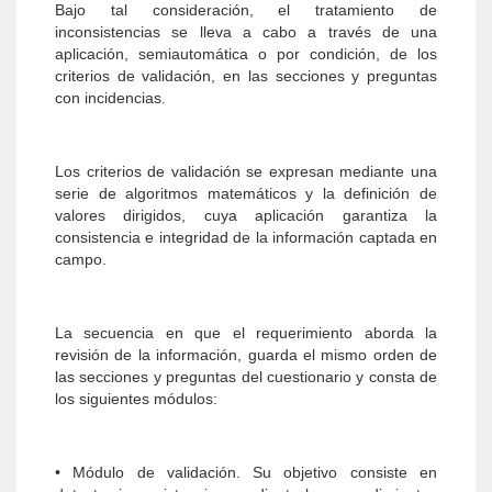
Bajo tal consideración, el tratamiento de
inconsistencias se lleva a cabo a través de una
aplicación, semiautomática o por condición, de los
criterios de validación, en las secciones y preguntas
con incidencias.
Los criterios de validación se expresan mediante una
serie de algoritmos matemáticos y la definición de
valores dirigidos, cuya aplicación garantiza la
consistencia e integridad de la información captada en
campo.
La secuencia en que el requerimiento aborda la
revisión de la información, guarda el mismo orden de
las secciones y preguntas del cuestionario y consta de
los siguientes módulos:
• Módulo de validación. Su objetivo consiste en