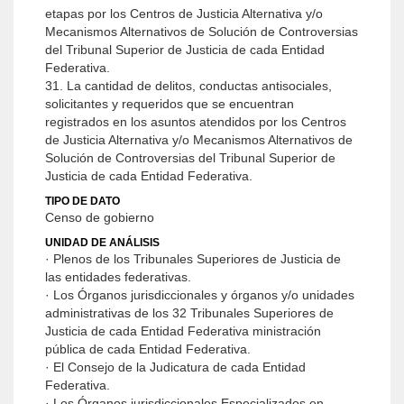
etapas por los Centros de Justicia Alternativa y/o
Mecanismos Alternativos de Solución de Controversias
del Tribunal Superior de Justicia de cada Entidad
Federativa.
31. La cantidad de delitos, conductas antisociales,
solicitantes y requeridos que se encuentran
registrados en los asuntos atendidos por los Centros
de Justicia Alternativa y/o Mecanismos Alternativos de
Solución de Controversias del Tribunal Superior de
Justicia de cada Entidad Federativa.
TIPO DE DATO
Censo de gobierno
UNIDAD DE ANÁLISIS
· Plenos de los Tribunales Superiores de Justicia de
las entidades federativas.
· Los Órganos jurisdiccionales y órganos y/o unidades
administrativas de los 32 Tribunales Superiores de
Justicia de cada Entidad Federativa ministración
pública de cada Entidad Federativa.
· El Consejo de la Judicatura de cada Entidad
Federativa.
· Los Órganos jurisdiccionales Especializados en