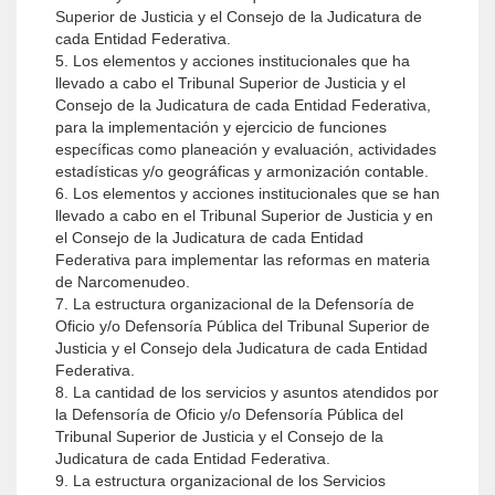
Superior de Justicia y el Consejo de la Judicatura de
cada Entidad Federativa.
5. Los elementos y acciones institucionales que ha
llevado a cabo el Tribunal Superior de Justicia y el
Consejo de la Judicatura de cada Entidad Federativa,
para la implementación y ejercicio de funciones
específicas como planeación y evaluación, actividades
estadísticas y/o geográficas y armonización contable.
6. Los elementos y acciones institucionales que se han
llevado a cabo en el Tribunal Superior de Justicia y en
el Consejo de la Judicatura de cada Entidad
Federativa para implementar las reformas en materia
de Narcomenudeo.
7. La estructura organizacional de la Defensoría de
Oficio y/o Defensoría Pública del Tribunal Superior de
Justicia y el Consejo dela Judicatura de cada Entidad
Federativa.
8. La cantidad de los servicios y asuntos atendidos por
la Defensoría de Oficio y/o Defensoría Pública del
Tribunal Superior de Justicia y el Consejo de la
Judicatura de cada Entidad Federativa.
9. La estructura organizacional de los Servicios