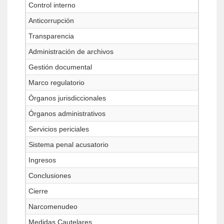
Control interno
Anticorrupción
Transparencia
Administración de archivos
Gestión documental
Marco regulatorio
Órganos jurisdiccionales
Órganos administrativos
Servicios periciales
Sistema penal acusatorio
Ingresos
Conclusiones
Cierre
Narcomenudeo
Medidas Cautelares