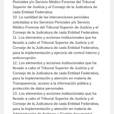
Periciales y/o Servicio Médico Forense del Tribunal
Superior de Justicia y el Consejo de la Judicatura de
cada Entidad Federativa.
10. La cantidad de las intervenciones periciales
solicitadas a los Servicios Periciales y/o Servicio
Médico Forense del Tribunal Superior de Justicia y el
Consejo de la Judicatura de cada Entidad Federativa.
11. Los elementos y acciones institucionales que ha
llevado a cabo el Tribunal Superior de Justicia y el
Consejo de la Judicatura de cada Entidad Federativa,
para la implementación y ejercicio de control interno y
anticorrupción.
12. Los elementos y acciones institucionales que ha
llevado a cabo el Tribunal Superior de Justicia y el
Consejo de la Judicatura de cada Entidad Federativa,
para la implementación y atención en materia de
Transparencia, acceso a la información pública y
protección de datos personales.
13. Los elementos y acciones institucionales que ha
llevado a cabo el Tribunal Superior de Justicia y el
Consejo de la Judicatura de cada Entidad Federativa,
para la implementación y atención en materia de
Administración de Archivos y Gestión documental.