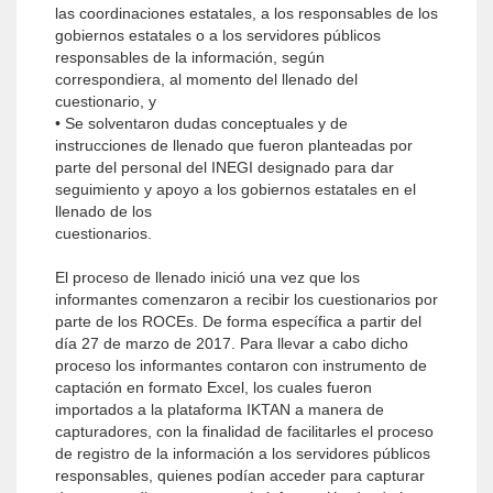
las coordinaciones estatales, a los responsables de los
gobiernos estatales o a los servidores públicos
responsables de la información, según
correspondiera, al momento del llenado del
cuestionario, y
• Se solventaron dudas conceptuales y de
instrucciones de llenado que fueron planteadas por
parte del personal del INEGI designado para dar
seguimiento y apoyo a los gobiernos estatales en el
llenado de los
cuestionarios.
El proceso de llenado inició una vez que los
informantes comenzaron a recibir los cuestionarios por
parte de los ROCEs. De forma específica a partir del
día 27 de marzo de 2017. Para llevar a cabo dicho
proceso los informantes contaron con instrumento de
captación en formato Excel, los cuales fueron
importados a la plataforma IKTAN a manera de
capturadores, con la finalidad de facilitarles el proceso
de registro de la información a los servidores públicos
responsables, quienes podían acceder para capturar