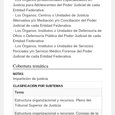
Justicia para Adolescentes del Poder Judicial de cada
Entidad Federativa.
· Los Órganos, Centros o Unidades de Justicia
Alternativa y/o Mediación y/o Conciliación del Poder
Judicial de cada Entidad Federativa.
· Los Órganos, Institutos o Unidades de Defensoría de
Oficio o Defensoría Pública del Poder Judicial de cada
Entidad Federativa.
· Los Órganos, Institutos o Unidades de Servicios
Periciales y/o Servicio Médico Forense del Poder
Judicial de cada Entidad Federativa.
Cobertura temática
NOTAS
Impartición de justicia
CLASIFICACIÓN POR SUBTEMAS
Tema
Estructura organizacional y recursos. Pleno del
Tribunal Superior de Justicia.
Estructura organizacional y recursos. Consejo de la