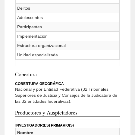
Delitos
Adolescentes
Participantes
Implementación
Estructura organizacional
Unidad especializada
Cobertura
COBERTURA GEOGRÁFICA
Nacional y por Entidad Federativa (32 Tribunales
Superiores de Justicia y Consejos de la Judicatura de
las 32 entidades federativas).
Productores y Auspiciadores
INVESTIGADOR(ES) PRIMARIO(S)
Nombre