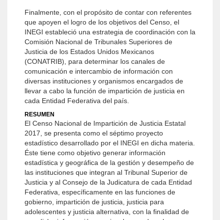
Finalmente, con el propósito de contar con referentes
que apoyen el logro de los objetivos del Censo, el
INEGI estableció una estrategia de coordinación con la
Comisión Nacional de Tribunales Superiores de
Justicia de los Estados Unidos Mexicanos
(CONATRIB), para determinar los canales de
comunicación e intercambio de información con
diversas instituciones y organismos encargados de
llevar a cabo la función de impartición de justicia en
cada Entidad Federativa del país.
RESUMEN
El Censo Nacional de Impartición de Justicia Estatal
2017, se presenta como el séptimo proyecto
estadístico desarrollado por el INEGI en dicha materia.
Éste tiene como objetivo generar información
estadística y geográfica de la gestión y desempeño de
las instituciones que integran al Tribunal Superior de
Justicia y al Consejo de la Judicatura de cada Entidad
Federativa, específicamente en las funciones de
gobierno, impartición de justicia, justicia para
adolescentes y justicia alternativa, con la finalidad de