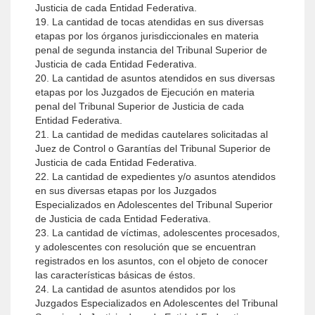
Justicia de cada Entidad Federativa.
19. La cantidad de tocas atendidas en sus diversas
etapas por los órganos jurisdiccionales en materia
penal de segunda instancia del Tribunal Superior de
Justicia de cada Entidad Federativa.
20. La cantidad de asuntos atendidos en sus diversas
etapas por los Juzgados de Ejecución en materia
penal del Tribunal Superior de Justicia de cada
Entidad Federativa.
21. La cantidad de medidas cautelares solicitadas al
Juez de Control o Garantías del Tribunal Superior de
Justicia de cada Entidad Federativa.
22. La cantidad de expedientes y/o asuntos atendidos
en sus diversas etapas por los Juzgados
Especializados en Adolescentes del Tribunal Superior
de Justicia de cada Entidad Federativa.
23. La cantidad de víctimas, adolescentes procesados,
y adolescentes con resolución que se encuentran
registrados en los asuntos, con el objeto de conocer
las características básicas de éstos.
24. La cantidad de asuntos atendidos por los
Juzgados Especializados en Adolescentes del Tribunal