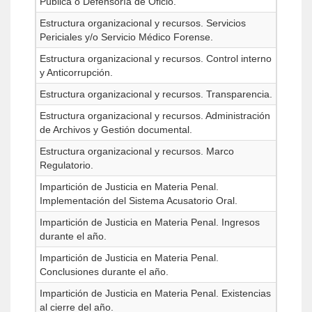
Pública o Defensoría de Oficio.
Estructura organizacional y recursos. Servicios
Periciales y/o Servicio Médico Forense.
Estructura organizacional y recursos. Control interno
y Anticorrupción.
Estructura organizacional y recursos. Transparencia.
Estructura organizacional y recursos. Administración
de Archivos y Gestión documental.
Estructura organizacional y recursos. Marco
Regulatorio.
Impartición de Justicia en Materia Penal.
Implementación del Sistema Acusatorio Oral.
Impartición de Justicia en Materia Penal. Ingresos
durante el año.
Impartición de Justicia en Materia Penal.
Conclusiones durante el año.
Impartición de Justicia en Materia Penal. Existencias
al cierre del año.