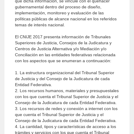
que dicha información, se vincule con el quehacer
gubernamental dentro del proceso de diseño,
implementación, monitoreo y evaluación de las
políticas públicas de alcance nacional en los referidos
temas de interés nacional.
El CNIJE 2017 presenta información de Tribunales
Superiores de Justicia, Consejos de la Judicatura y
Centros de Justicia Alternativa y/o Mediación y/o
Conciliación en las entidades federativas relacionada
con los aspectos que se enumeran a continuación:
1. La estructura organizacional del Tribunal Superior
de Justicia y del Consejo de la Judicatura de cada
Entidad Federativa.
2. Los recursos humanos, materiales y presupuestales
con los que cuenta el Tribunal Superior de Justicia y el
Consejo de la Judicatura de cada Entidad Federativa.
3. Los recursos de redes y conexión a internet con los
que cuenta el Tribunal Superior de Justicia y el
Consejo de la Judicatura de cada Entidad Federativa.
4. La cantidad, tipos y características de acceso a los
trámites y servicios con los que cuenta el Tribunal