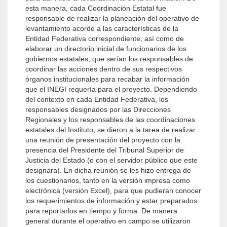
esta manera, cada Coordinación Estatal fue
responsable de realizar la planeación del operativo de
levantamiento acorde a las características de la
Entidad Federativa correspondiente, así como de
elaborar un directorio inicial de funcionarios de los
gobiernos estatales, que serían los responsables de
coordinar las acciones dentro de sus respectivos
órganos institucionales para recabar la información
que el INEGI requería para el proyecto. Dependiendo
del contexto en cada Entidad Federativa, los
responsables designados por las Direcciones
Regionales y los responsables de las coordinaciones
estatales del Instituto, se dieron a la tarea de realizar
una reunión de presentación del proyecto con la
presencia del Presidente del Tribunal Superior de
Justicia del Estado (o con el servidor público que este
designara). En dicha reunión se les hizo entrega de
los cuestionarios, tanto en la versión impresa como
electrónica (versión Excel), para que pudieran conocer
los requerimientos de información y estar preparados
para reportarlos en tiempo y forma. De manera
general durante el operativo en campo se utilizaron