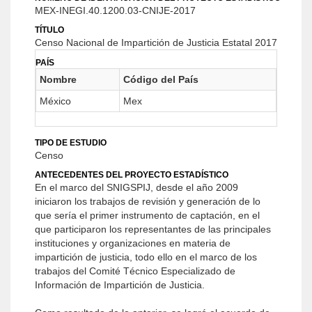
MEX-INEGI.40.1200.03-CNIJE-2017
TÍTULO
Censo Nacional de Impartición de Justicia Estatal 2017
PAÍS
Nombre
Código del País
México
Mex
TIPO DE ESTUDIO
Censo
ANTECEDENTES DEL PROYECTO ESTADÍSTICO
En el marco del SNIGSPIJ, desde el año 2009
iniciaron los trabajos de revisión y generación de lo
que sería el primer instrumento de captación, en el
que participaron los representantes de las principales
instituciones y organizaciones en materia de
impartición de justicia, todo ello en el marco de los
trabajos del Comité Técnico Especializado de
Información de Impartición de Justicia.