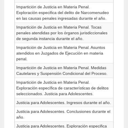
Impartición de Justicia en Materia Penal.
Exploración especifica del delito de Narcomenudeo
en las causas penales ingresadas durante el año.
Impartición de Justicia en Materia Penal. Tocas
penales atendidas por los órganos jurisdiccionales
de segunda instancia durante el año.
Impartición de Justicia en Materia Penal. Asuntos
atendidos en Juzgados de Ejecución en materia
penal.
Impartición de Justicia en Materia Penal. Medidas
Cautelares y Suspensión Condicional del Proceso.
Impartición de Justicia en Materia Penal.
Exploración específica de características de delitos
seleccionados. Justicia para Adolescentes.
Justicia para Adolescentes. Ingresos durante el año.
Justicia para Adolescentes. Conclusiones durante el
año.
Justicia para Adolescentes. Exploración especifica