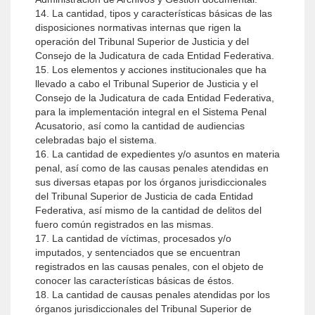
14. La cantidad, tipos y características básicas de las
disposiciones normativas internas que rigen la
operación del Tribunal Superior de Justicia y del
Consejo de la Judicatura de cada Entidad Federativa.
15. Los elementos y acciones institucionales que ha
llevado a cabo el Tribunal Superior de Justicia y el
Consejo de la Judicatura de cada Entidad Federativa,
para la implementación integral en el Sistema Penal
Acusatorio, así como la cantidad de audiencias
celebradas bajo el sistema.
16. La cantidad de expedientes y/o asuntos en materia
penal, así como de las causas penales atendidas en
sus diversas etapas por los órganos jurisdiccionales
del Tribunal Superior de Justicia de cada Entidad
Federativa, así mismo de la cantidad de delitos del
fuero común registrados en las mismas.
17. La cantidad de víctimas, procesados y/o
imputados, y sentenciados que se encuentran
registrados en las causas penales, con el objeto de
conocer las características básicas de éstos.
18. La cantidad de causas penales atendidas por los
órganos jurisdiccionales del Tribunal Superior de