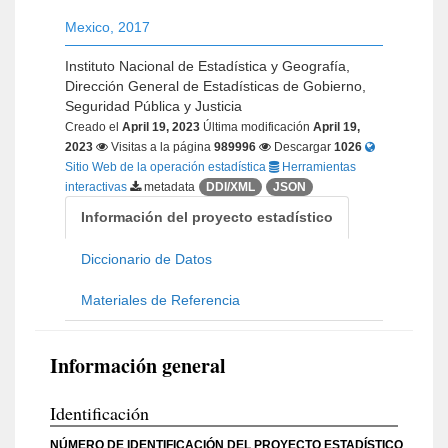
Mexico
,
2017
Instituto Nacional de Estadística y Geografía,
Dirección General de Estadísticas de Gobierno,
Seguridad Pública y Justicia
Creado el
April 19, 2023
Última modificación
April 19,
2023
Visitas a la página
989996
Descargar
1026
Sitio Web de la operación estadística
Herramientas
interactivas
metadata
DDI/XML
JSON
Información del proyecto estadístico
Diccionario de Datos
Materiales de Referencia
Información general
Identificación
NÚMERO DE IDENTIFICACIÓN DEL PROYECTO ESTADÍSTICO