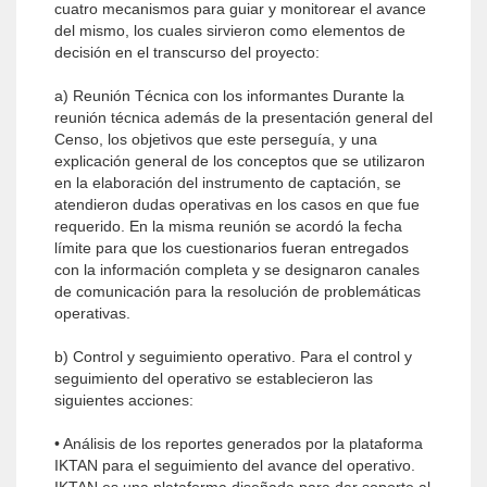
cuatro mecanismos para guiar y monitorear el avance
del mismo, los cuales sirvieron como elementos de
decisión en el transcurso del proyecto:
a) Reunión Técnica con los informantes Durante la
reunión técnica además de la presentación general del
Censo, los objetivos que este perseguía, y una
explicación general de los conceptos que se utilizaron
en la elaboración del instrumento de captación, se
atendieron dudas operativas en los casos en que fue
requerido. En la misma reunión se acordó la fecha
límite para que los cuestionarios fueran entregados
con la información completa y se designaron canales
de comunicación para la resolución de problemáticas
operativas.
b) Control y seguimiento operativo. Para el control y
seguimiento del operativo se establecieron las
siguientes acciones:
• Análisis de los reportes generados por la plataforma
IKTAN para el seguimiento del avance del operativo.