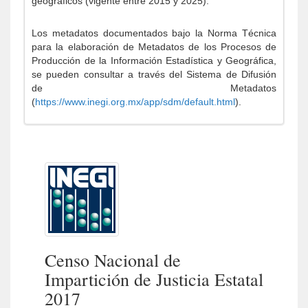
geográficos (vigente entre 2015 y 2025).
Los metadatos documentados bajo la Norma Técnica
para la elaboración de Metadatos de los Procesos de
Producción de la Información Estadística y Geográfica,
se pueden consultar a través del Sistema de Difusión
de Metadatos
(
https://www.inegi.org.mx/app/sdm/default.html
).
Censo Nacional de
Impartición de Justicia Estatal
2017