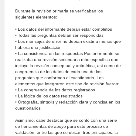
Durante la revisión primaria se verificaban los
siguientes elementos:
• Los datos del informante debían estar completos
• Todas las preguntas debían ser respondidas
• Los mensajes de error no debían existir a menos que
hubiera una justificación
• La consistencia en las respuestas Posteriormente se
realizaba una revisión secundaria más específica que
incluye la revisión conceptual y aritmética, así como de
congruencia de los datos de cada una de las
preguntas que conforman el cuestionario. Los
elementos que integraron este tipo de revisión fueron:
• La congruencia de los datos registrados
• La lógica de los datos registrados
• Ortografía, sintaxis y redacción clara y concisa en los
cuestionarios
Asimismo, cabe destacar que se contó con una serie
de herramientas de apoyo para este proceso de
validación, entre las que se ubican tres principales: la