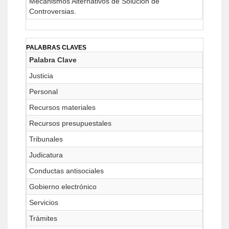
Mecanismos Alternativos de Solución de
Controversias.
PALABRAS CLAVES
Palabra Clave
Justicia
Personal
Recursos materiales
Recursos presupuestales
Tribunales
Judicatura
Conductas antisociales
Gobierno electrónico
Servicios
Trámites