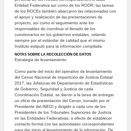
Entidad Federativa así como de los RODR; las tareas
de los ROCEs también abarcaron las relacionadas con
el apoyo y realización de las presentaciones de
proyecto, así como el seguimiento ante los
responsables de coordinar el llenado de los
cuestionarios en los gobiernos estatales, velando
siempre por el estándar de calidad que el mismo
Instituto estipuló para la información compilada.
NOTAS SOBRE LA RECOLECCIÓN DE DATOS
Estrategia de levantamiento
Como parte del inicio del operativo de levantamiento
del Censo Nacional de Impartición de Justicia Estatal
2017, las Jefaturas de Departamento de Estadísticas
de Gobierno, Seguridad y Justicia de cada
Coordinación Estatal, se dieron a la tarea de entregar
un oficio de presentación del Censo, turnado por el
Presidente del INEGI y dirigido a cada uno de los
Presidentes de los Tribunales Superiores de Justicia
en las Entidades Federativas, a efecto de establecer
contacto formal con las autoridades correspondientes
para dar inicio al levantamiento de la información. De