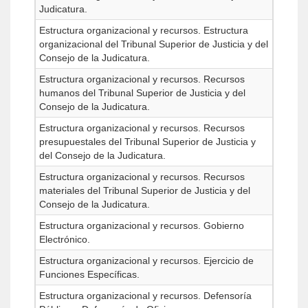
Judicatura.
Estructura organizacional y recursos. Estructura
organizacional del Tribunal Superior de Justicia y del
Consejo de la Judicatura.
Estructura organizacional y recursos. Recursos
humanos del Tribunal Superior de Justicia y del
Consejo de la Judicatura.
Estructura organizacional y recursos. Recursos
presupuestales del Tribunal Superior de Justicia y
del Consejo de la Judicatura.
Estructura organizacional y recursos. Recursos
materiales del Tribunal Superior de Justicia y del
Consejo de la Judicatura.
Estructura organizacional y recursos. Gobierno
Electrónico.
Estructura organizacional y recursos. Ejercicio de
Funciones Específicas.
Estructura organizacional y recursos. Defensoría