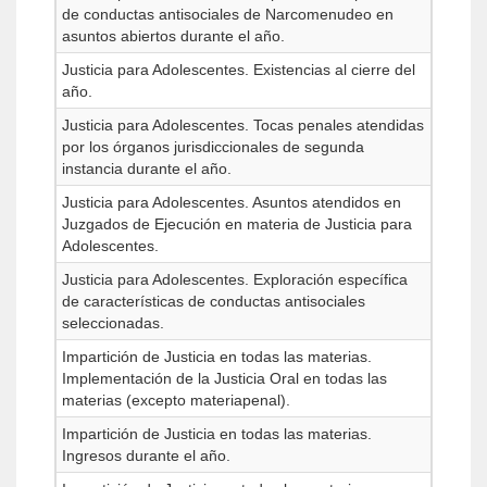
de conductas antisociales de Narcomenudeo en
asuntos abiertos durante el año.
Justicia para Adolescentes. Existencias al cierre del
año.
Justicia para Adolescentes. Tocas penales atendidas
por los órganos jurisdiccionales de segunda
instancia durante el año.
Justicia para Adolescentes. Asuntos atendidos en
Juzgados de Ejecución en materia de Justicia para
Adolescentes.
Justicia para Adolescentes. Exploración específica
de características de conductas antisociales
seleccionadas.
Impartición de Justicia en todas las materias.
Implementación de la Justicia Oral en todas las
materias (excepto materiapenal).
Impartición de Justicia en todas las materias.
Ingresos durante el año.