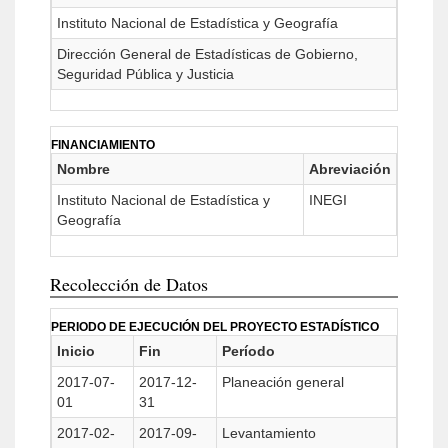
Instituto Nacional de Estadística y Geografía
Dirección General de Estadísticas de Gobierno,
Seguridad Pública y Justicia
FINANCIAMIENTO
Nombre
Abreviación
Instituto Nacional de Estadística y
INEGI
Geografía
Recolección de Datos
PERIODO DE EJECUCIÓN DEL PROYECTO ESTADÍSTICO
Inicio
Fin
Período
2017-07-
2017-12-
Planeación general
01
31
2017-02-
2017-09-
Levantamiento