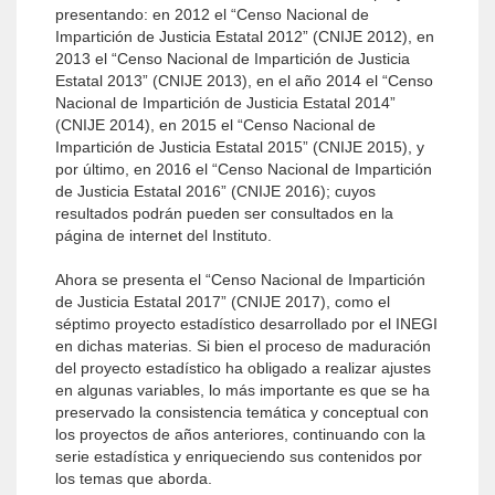
presentando: en 2012 el “Censo Nacional de
Impartición de Justicia Estatal 2012” (CNIJE 2012), en
2013 el “Censo Nacional de Impartición de Justicia
Estatal 2013” (CNIJE 2013), en el año 2014 el “Censo
Nacional de Impartición de Justicia Estatal 2014”
(CNIJE 2014), en 2015 el “Censo Nacional de
Impartición de Justicia Estatal 2015” (CNIJE 2015), y
por último, en 2016 el “Censo Nacional de Impartición
de Justicia Estatal 2016” (CNIJE 2016); cuyos
resultados podrán pueden ser consultados en la
página de internet del Instituto.
Ahora se presenta el “Censo Nacional de Impartición
de Justicia Estatal 2017” (CNIJE 2017), como el
séptimo proyecto estadístico desarrollado por el INEGI
en dichas materias. Si bien el proceso de maduración
del proyecto estadístico ha obligado a realizar ajustes
en algunas variables, lo más importante es que se ha
preservado la consistencia temática y conceptual con
los proyectos de años anteriores, continuando con la
serie estadística y enriqueciendo sus contenidos por
los temas que aborda.