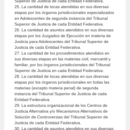
Superior de Justicia de cada Entidad Federativa.
25. La cantidad de tocas atendidas en sus diversas
etapas por los órganos jurisdiccionales especializados
en Adolescentes de segunda instancia del Tribunal
Superior de Justicia de cada Entidad Federativa.
26. La cantidad de asuntos atendidos en sus diversas
etapas por los Juzgados de Ejecución en materia de
Justicia para Adolescentes del Tribunal Superior de
Justicia de cada Entidad Federativa.
27. La cantidad de los procedimientos atendidos en
sus diversas etapas en las materias civil, mercantil y
familiar, por los órganos jurisdiccionales del Tribunal
Superior de Justicia en cada Entidad Federativa.
28. La cantidad de tocas atendidas en sus diversas
etapas por los órganos jurisdiccionales en todas las
materias (excepto materia penal) de segunda
instancia del Tribunal Superior de Justicia de cada
Entidad Federativa.
29. La estructura organizacional de los Centros de
Justicia Alternativa y/o Mecanismos Alternativos de
Solución de Controversias del Tribunal Superior de
Justicia de cada Entidad Federativa.
30. La cantidad de asuntos atendidos en sus diversas