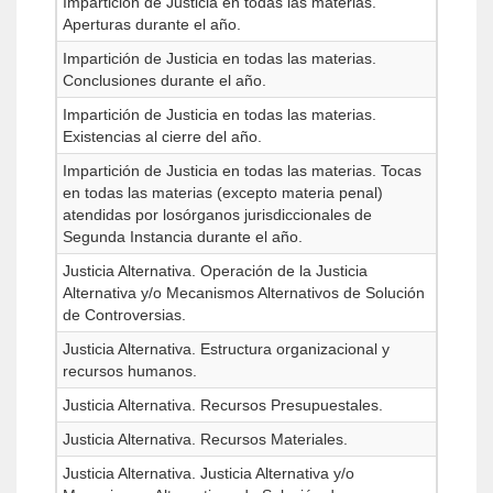
Impartición de Justicia en todas las materias.
Aperturas durante el año.
Impartición de Justicia en todas las materias.
Conclusiones durante el año.
Impartición de Justicia en todas las materias.
Existencias al cierre del año.
Impartición de Justicia en todas las materias. Tocas
en todas las materias (excepto materia penal)
atendidas por losórganos jurisdiccionales de
Segunda Instancia durante el año.
Justicia Alternativa. Operación de la Justicia
Alternativa y/o Mecanismos Alternativos de Solución
de Controversias.
Justicia Alternativa. Estructura organizacional y
recursos humanos.
Justicia Alternativa. Recursos Presupuestales.
Justicia Alternativa. Recursos Materiales.
Justicia Alternativa. Justicia Alternativa y/o