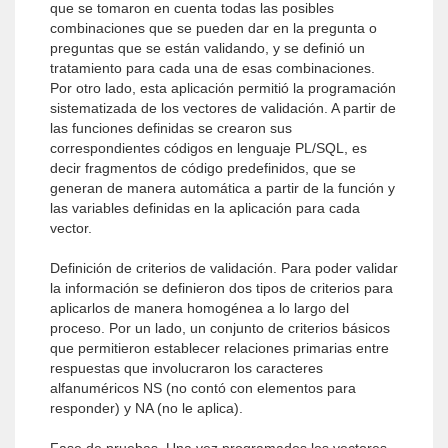
que se tomaron en cuenta todas las posibles
combinaciones que se pueden dar en la pregunta o
preguntas que se están validando, y se definió un
tratamiento para cada una de esas combinaciones.
Por otro lado, esta aplicación permitió la programación
sistematizada de los vectores de validación. A partir de
las funciones definidas se crearon sus
correspondientes códigos en lenguaje PL/SQL, es
decir fragmentos de código predefinidos, que se
generan de manera automática a partir de la función y
las variables definidas en la aplicación para cada
vector.
Definición de criterios de validación. Para poder validar
la información se definieron dos tipos de criterios para
aplicarlos de manera homogénea a lo largo del
proceso. Por un lado, un conjunto de criterios básicos
que permitieron establecer relaciones primarias entre
respuestas que involucraron los caracteres
alfanuméricos NS (no contó con elementos para
responder) y NA (no le aplica).