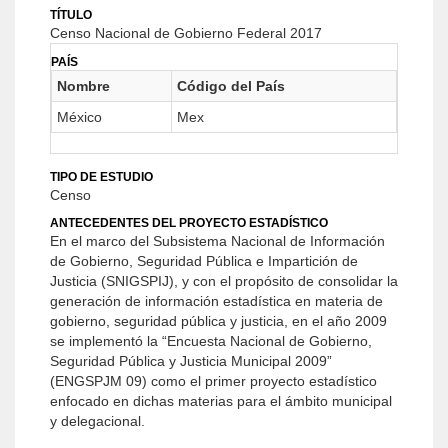
TÍTULO
Censo Nacional de Gobierno Federal 2017
PAÍS
Nombre
Código del País
México
Mex
TIPO DE ESTUDIO
Censo
ANTECEDENTES DEL PROYECTO ESTADÍSTICO
En el marco del Subsistema Nacional de Información
de Gobierno, Seguridad Pública e Impartición de
Justicia (SNIGSPIJ), y con el propósito de consolidar la
generación de información estadística en materia de
gobierno, seguridad pública y justicia, en el año 2009
se implementó la “Encuesta Nacional de Gobierno,
Seguridad Pública y Justicia Municipal 2009”
(ENGSPJM 09) como el primer proyecto estadístico
enfocado en dichas materias para el ámbito municipal
y delegacional.