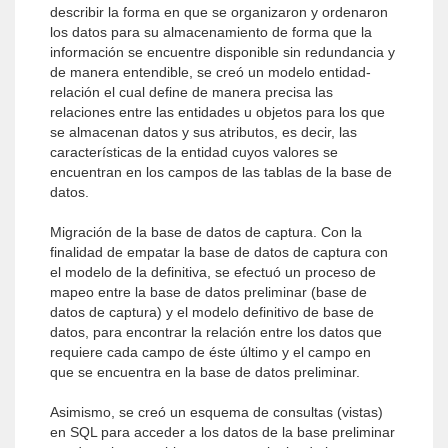
describir la forma en que se organizaron y ordenaron
los datos para su almacenamiento de forma que la
información se encuentre disponible sin redundancia y
de manera entendible, se creó un modelo entidad-
relación el cual define de manera precisa las
relaciones entre las entidades u objetos para los que
se almacenan datos y sus atributos, es decir, las
características de la entidad cuyos valores se
encuentran en los campos de las tablas de la base de
datos.
Migración de la base de datos de captura. Con la
finalidad de empatar la base de datos de captura con
el modelo de la definitiva, se efectuó un proceso de
mapeo entre la base de datos preliminar (base de
datos de captura) y el modelo definitivo de base de
datos, para encontrar la relación entre los datos que
requiere cada campo de éste último y el campo en
que se encuentra en la base de datos preliminar.
Asimismo, se creó un esquema de consultas (vistas)
en SQL para acceder a los datos de la base preliminar