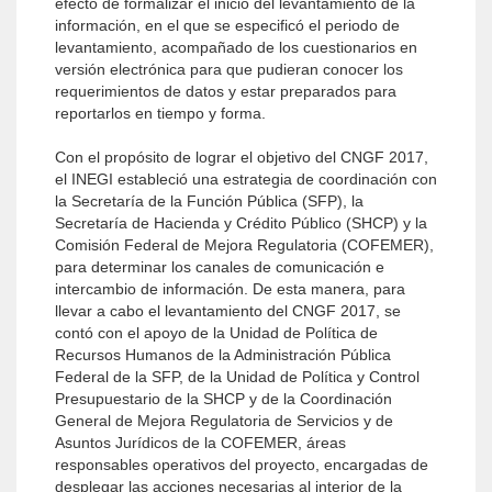
efecto de formalizar el inicio del levantamiento de la
información, en el que se especificó el periodo de
levantamiento, acompañado de los cuestionarios en
versión electrónica para que pudieran conocer los
requerimientos de datos y estar preparados para
reportarlos en tiempo y forma.
Con el propósito de lograr el objetivo del CNGF 2017,
el INEGI estableció una estrategia de coordinación con
la Secretaría de la Función Pública (SFP), la
Secretaría de Hacienda y Crédito Público (SHCP) y la
Comisión Federal de Mejora Regulatoria (COFEMER),
para determinar los canales de comunicación e
intercambio de información. De esta manera, para
llevar a cabo el levantamiento del CNGF 2017, se
contó con el apoyo de la Unidad de Política de
Recursos Humanos de la Administración Pública
Federal de la SFP, de la Unidad de Política y Control
Presupuestario de la SHCP y de la Coordinación
General de Mejora Regulatoria de Servicios y de
Asuntos Jurídicos de la COFEMER, áreas
responsables operativos del proyecto, encargadas de
desplegar las acciones necesarias al interior de la