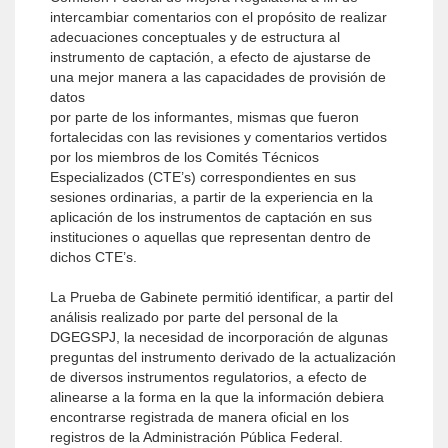
intercambiar comentarios con el propósito de realizar
adecuaciones conceptuales y de estructura al
instrumento de captación, a efecto de ajustarse de
una mejor manera a las capacidades de provisión de
datos
por parte de los informantes, mismas que fueron
fortalecidas con las revisiones y comentarios vertidos
por los miembros de los Comités Técnicos
Especializados (CTE’s) correspondientes en sus
sesiones ordinarias, a partir de la experiencia en la
aplicación de los instrumentos de captación en sus
instituciones o aquellas que representan dentro de
dichos CTE’s.
La Prueba de Gabinete permitió identificar, a partir del
análisis realizado por parte del personal de la
DGEGSPJ, la necesidad de incorporación de algunas
preguntas del instrumento derivado de la actualización
de diversos instrumentos regulatorios, a efecto de
alinearse a la forma en la que la información debiera
encontrarse registrada de manera oficial en los
registros de la Administración Pública Federal.