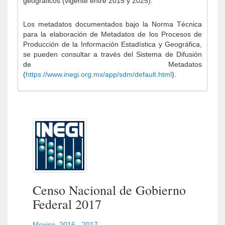
geográficos (vigente entre 2015 y 2025).
Los metadatos documentados bajo la Norma Técnica
para la elaboración de Metadatos de los Procesos de
Producción de la Información Estadística y Geográfica,
se pueden consultar a través del Sistema de Difusión
de Metadatos
(
https://www.inegi.org.mx/app/sdm/default.html
).
Censo Nacional de Gobierno
Federal 2017
Mexico
,
2016 - 2017