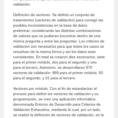
validación.
Definición de vectores. Se definió un conjunto de
tratamientos (vectores de validación) para corregir las
posibles inconsistencias en la base de datos
preliminar, considerando las distintas combinaciones
de valores que se pudieran encontrar dentro de una
misma pregunta y entre las preguntas. Los criterios de
validación son necesarios para que todos los casos se
resuelvan de la misma forma y así los datos sean
consistentes. En total se crearon diez escenarios; siete
para el primer módulo, dos para el segundo y uno
para el tercero. Asimismo, se desarrollaron 970
vectores de validación: 889 para el primer módulo, 50
para el segundo, y 31 para el tercero.
Vectores por módulo. Con el fin de estandarizar el
proceso para definir los vectores de validación y su
programación, se creó una aplicación informática
denominada Entorno de Desarrollo para Criterios de
Validación Exhaustiva, mediante la cual, por un lado,
se realizó la definición de vectores de validación, en la