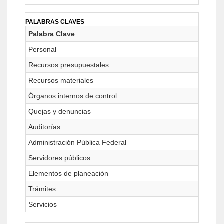
PALABRAS CLAVES
Palabra Clave
Personal
Recursos presupuestales
Recursos materiales
Órganos internos de control
Quejas y denuncias
Auditorías
Administración Pública Federal
Servidores públicos
Elementos de planeación
Trámites
Servicios