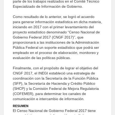
parte de los trabajos realizados en el Comité Técnico
Especializado de Información de Gobierno.
Como resultado de lo anterior, se logró el acuerdo
para generar información estadística en dicha materia,
iniciando en 2017 con el primer levantamiento del
proyecto estadístico denominado “Censo Nacional de
Gobierno Federal 2017 (CNGF 2017)”, que
proporcionará a las instituciones de la Administración
Pública Federal un soporte estadístico que podrá ser
empleado en el proceso de elaboración, monitoreo y
evaluación de las políticas públicas.
Finalmente, con el propósito de lograr el objetivo del
CNGF 2017, el INEGI estableció una estrategia de
coordinación con la Secretaría de la Función Pública
(SFP), la Secretaría de Hacienda y Crédito Público
(SHCP) y la Comisión Federal de Mejora Regulatoria
(COFEMER), para determinar los canales de
comunicación e intercambio de información.
RESUMEN
El Censo Nacional de Gobierno Federal 2017 tiene