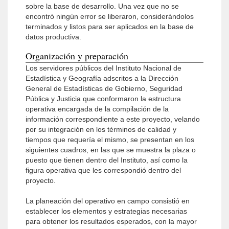
sobre la base de desarrollo. Una vez que no se
encontró ningún error se liberaron, considerándolos
terminados y listos para ser aplicados en la base de
datos productiva.
Organización y preparación
Los servidores públicos del Instituto Nacional de
Estadística y Geografía adscritos a la Dirección
General de Estadísticas de Gobierno, Seguridad
Pública y Justicia que conformaron la estructura
operativa encargada de la compilación de la
información correspondiente a este proyecto, velando
por su integración en los términos de calidad y
tiempos que requería el mismo, se presentan en los
siguientes cuadros, en las que se muestra la plaza o
puesto que tienen dentro del Instituto, así como la
figura operativa que les correspondió dentro del
proyecto.
La planeación del operativo en campo consistió en
establecer los elementos y estrategias necesarias
para obtener los resultados esperados, con la mayor