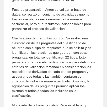
generación de la base de datos definitiva.
Fase de preparación. Antes de validar la base de
datos, se realizó un conjunto de actividades que no
fueron ejecutadas necesariamente de manera
secuencial, pero que resultaron indispensables para
garantizar el proceso de validación.
Clasificación de preguntas por tipo. Se realizó una
clasificación de las preguntas del cuestionario de
acuerdo con el tipo de respuesta que se solicita y se
identificaron las relaciones que guardan con otras
preguntas, en total se identificaron 22 tipos. Esto
permitió contar con elementos precisos para definir los
criterios de validación tomando en consideración las
necesidades derivadas de cada tipo de pregunta y
asegurar que todas ellas también contaran con
criterios definidos de manera particular. A su vez, la
agrupación de las preguntas permitió aplicar los
mismos criterios a todas las incluidas en la
clasificación.
Modelado de la base de datos. Para establecer y