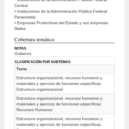
Central.
• Instituciones de la Administración Pública Federal
Paraestatal.
• Empresas Productivas del Estado y sus empresas
filiales.
Cobertura temática
NOTAS
Gobierno
CLASIFICACIÓN POR SUBTEMAS
Tema
Estructura organizacional, recursos humanos y
materiales y ejercicio de funciones específicas.
Estructura organizacional
Estructura organizacional, recursos humanos y
materiales y ejercicio de funciones específicas.
Recursos Humanos
Estructura organizacional, recursos humanos y
materiales y ejercicio de funciones específicas.