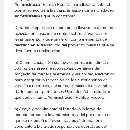
Administración Pública Federal para llevar a cabo el
operativo acorde a las características de las Unidades
Administrativas que lo conforman.
Durante el operativo en campo se llevaron a cabo tres
actividades básicas de control sobre el avance del
levantamiento, y que sirvieron como elementos de
decisión en el transcurso del proyecto, mismas que se
describen a continuación:
a) Comunicación. Se sostuvo comunicación directa
con las tres áreas responsables operativas del
proyecto de manera telefónica y vía correo electrónico
para asegurar la recepción de los cuestionarios en
versión electrónica, así como, el inicio de actividades
de llenado por parte de las Unidades Administrativas
que conforman la Administración Pública Federal.
b) Apoyo y seguimiento al llenado. A lo largo del
periodo formal de levantamiento, y del periodo en el
que se extendió el mismo, se apoyó de manera
constante a las áreas responsables operativas del