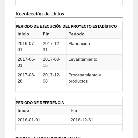
Recolección de Datos
PERIODO DE EJECUCIÓN DEL PROYECTO ESTADÍSTICO
Inicio
Fin
Período
2016-07-
2017-12-
Planeación
01
31
2017-06-
2017-09-
Levantamiento
01
15
2017-08-
2017-12-
Procesamiento y
28
08
productos
PERIODO DE REFERENCIA
Inicio
Fin
2016-01-01
2016-12-31