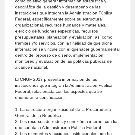
como objetivo generar información estadística y
geográfica de la gestión y desempeño de las
instituciones que integran la Administración Pública
Federal, específicamente sobre su estructura
organizacional, recursos humanos y materiales,
ejercicio de funciones específicas, recursos
presupuestales, planeación y evaluación, así como
trámites y/o servicios, con la finalidad de que dicha
información se vincule con el quehacer gubernamental
dentro del proceso de diseño, implementación,
monitoreo y evaluación de las políticas públicas de
alcance nacional.
El CNGF 2017 presenta información de las
instituciones que integran la Administración Pública
Federal, relacionada con los aspectos que se
enumeran a continuación:
1. La estructura organizacional de la Procuraduría
General de la República.
2. Los recursos de redes y conexión a internet con los
que cuenta la Administración Pública Federal.
3. Los elementos y acciones institucionales que ha