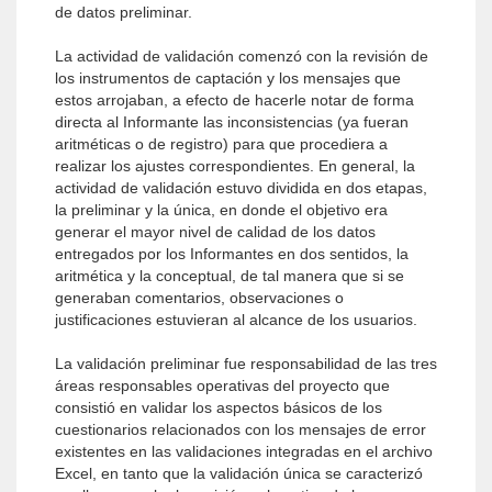
de datos preliminar.
La actividad de validación comenzó con la revisión de
los instrumentos de captación y los mensajes que
estos arrojaban, a efecto de hacerle notar de forma
directa al Informante las inconsistencias (ya fueran
aritméticas o de registro) para que procediera a
realizar los ajustes correspondientes. En general, la
actividad de validación estuvo dividida en dos etapas,
la preliminar y la única, en donde el objetivo era
generar el mayor nivel de calidad de los datos
entregados por los Informantes en dos sentidos, la
aritmética y la conceptual, de tal manera que si se
generaban comentarios, observaciones o
justificaciones estuvieran al alcance de los usuarios.
La validación preliminar fue responsabilidad de las tres
áreas responsables operativas del proyecto que
consistió en validar los aspectos básicos de los
cuestionarios relacionados con los mensajes de error
existentes en las validaciones integradas en el archivo
Excel, en tanto que la validación única se caracterizó