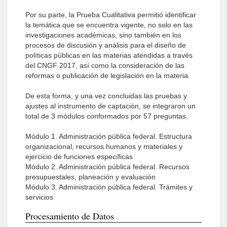
Por su parte, la Prueba Cualitativa permitió identificar
la temática que se encuentra vigente, no solo en las
investigaciones académicas, sino también en los
procesos de discusión y análisis para el diseño de
políticas públicas en las materias atendidas a través
del CNGF 2017, así como la consideración de las
reformas o publicación de legislación en la materia.
De esta forma, y una vez concluidas las pruebas y
ajustes al instrumento de captación, se integraron un
total de 3 módulos conformados por 57 preguntas.
Módulo 1. Administración pública federal. Estructura
organizacional, recursos humanos y materiales y
ejercicio de funciones específicas
Módulo 2. Administración pública federal. Recursos
presupuestales, planeación y evaluación
Módulo 3. Administración pública federal. Trámites y
servicios
Procesamiento de Datos