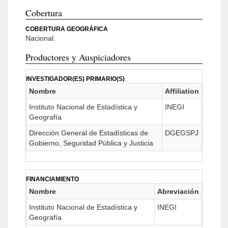
Cobertura
COBERTURA GEOGRÁFICA
Nacional.
Productores y Auspiciadores
INVESTIGADOR(ES) PRIMARIO(S)
Nombre
Affiliation
Instituto Nacional de Estadística y
INEGI
Geografía
Dirección General de Estadísticas de
DGEGSPJ
Gobierno, Seguridad Pública y Justicia
FINANCIAMIENTO
Nombre
Abreviación
Instituto Nacional de Estadística y
INEGI
Geografía