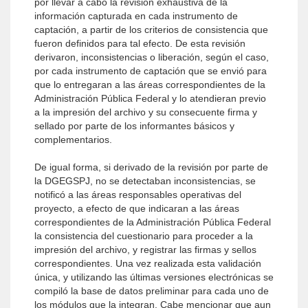
por llevar a cabo la revisión exhaustiva de la
información capturada en cada instrumento de
captación, a partir de los criterios de consistencia que
fueron definidos para tal efecto. De esta revisión
derivaron, inconsistencias o liberación, según el caso,
por cada instrumento de captación que se envió para
que lo entregaran a las áreas correspondientes de la
Administración Pública Federal y lo atendieran previo
a la impresión del archivo y su consecuente firma y
sellado por parte de los informantes básicos y
complementarios.
De igual forma, si derivado de la revisión por parte de
la DGEGSPJ, no se detectaban inconsistencias, se
notificó a las áreas responsables operativas del
proyecto, a efecto de que indicaran a las áreas
correspondientes de la Administración Pública Federal
la consistencia del cuestionario para proceder a la
impresión del archivo, y registrar las firmas y sellos
correspondientes. Una vez realizada esta validación
única, y utilizando las últimas versiones electrónicas se
compiló la base de datos preliminar para cada uno de
los módulos que la integran. Cabe mencionar que aun