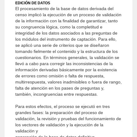
EDICIÓN DE DATOS
El procesamiento de la base de datos derivada del
censo implicó la ejecución de un proceso de validación
de la información con la finalidad de garantizar, tanto
su congruencia lógica, como la completitud e
integridad de los datos asociados a las preguntas de
los módulos del instrumento de captación. Para ello,
se aplicó una serie de criterios que se diseñaron
tomando fielmente el contenido y la estructura de los
cuestionarios. En términos generales, la validación se
llevó a cabo para corregir las inconsistencias de la
información derivadas básicamente por la existencia
de errores como omisión o falta de respuesta,
multirrespuesta, valores inadmisibles o fuera de rango,
falta de atención en los pases de preguntas y,
también, incongruencias entre respuestas.
Para estos efectos, el proceso se ejecutó en tres
grandes fases: la preparación del proceso de
validación, la revisión y pruebas del funcionamiento de
los vectores de validación y la ejecución de la
validación y