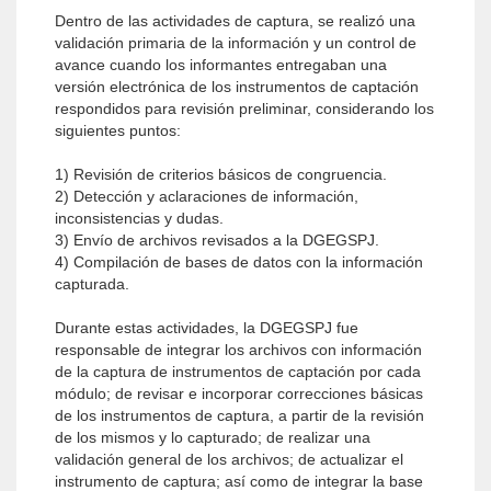
Dentro de las actividades de captura, se realizó una
validación primaria de la información y un control de
avance cuando los informantes entregaban una
versión electrónica de los instrumentos de captación
respondidos para revisión preliminar, considerando los
siguientes puntos:
1) Revisión de criterios básicos de congruencia.
2) Detección y aclaraciones de información,
inconsistencias y dudas.
3) Envío de archivos revisados a la DGEGSPJ.
4) Compilación de bases de datos con la información
capturada.
Durante estas actividades, la DGEGSPJ fue
responsable de integrar los archivos con información
de la captura de instrumentos de captación por cada
módulo; de revisar e incorporar correcciones básicas
de los instrumentos de captura, a partir de la revisión
de los mismos y lo capturado; de realizar una
validación general de los archivos; de actualizar el
instrumento de captura; así como de integrar la base