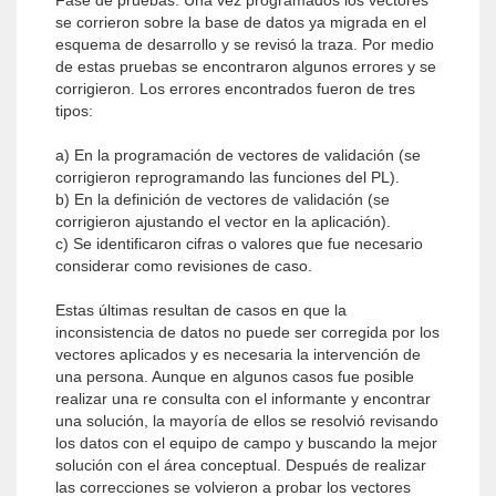
Fase de pruebas. Una vez programados los vectores
se corrieron sobre la base de datos ya migrada en el
esquema de desarrollo y se revisó la traza. Por medio
de estas pruebas se encontraron algunos errores y se
corrigieron. Los errores encontrados fueron de tres
tipos:
a) En la programación de vectores de validación (se
corrigieron reprogramando las funciones del PL).
b) En la definición de vectores de validación (se
corrigieron ajustando el vector en la aplicación).
c) Se identificaron cifras o valores que fue necesario
considerar como revisiones de caso.
Estas últimas resultan de casos en que la
inconsistencia de datos no puede ser corregida por los
vectores aplicados y es necesaria la intervención de
una persona. Aunque en algunos casos fue posible
realizar una re consulta con el informante y encontrar
una solución, la mayoría de ellos se resolvió revisando
los datos con el equipo de campo y buscando la mejor
solución con el área conceptual. Después de realizar
las correcciones se volvieron a probar los vectores