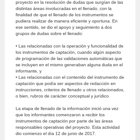
proyecto en la resolución de dudas que surgían de las
distintas áreas involucradas en el llenado, con la
finalidad de que el llenado de los instrumentos se
pudiera realizar de manera eficiente y oportuna. En
ese sentido, se dio el apoyo y seguimiento a dos
grupos de dudas sobre el llenado:
• Las relacionadas con la operación y funcionalidad de
los instrumentos de captación, cuando algún aspecto
de programación de las validaciones automáticas que
se incluyen en el mismo generaban alguna duda en el
informante, y
• Las relacionadas con el contenido del instrumento de
captación que podía ser aspectos de redacción en
instrucciones, criterios de llenado u otros relacionados,
o bien, rubros de carácter conceptual y jurídico
La etapa de llenado de la información inició una vez
que los informantes comenzaron a recibir los
instrumentos de captación por parte de las áreas
responsables operativas del proyecto. Esta actividad
dio comienzo el día 12 de junio de 2017.