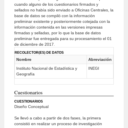
cuando alguno de los cuestionarios firmados y
sellados no había sido enviado a Oficinas Centrales, la
base de datos se compiló con la información
preliminar existente y posteriormente cotejada con la
información contenida en las versiones impresas
firmadas y selladas, por lo que la base de datos
preliminar fue entregada para su procesamiento el 01
de diciembre de 2017.
RECOLECTOR(ES) DE DATOS
Nombre
Abreviación
Instituto Nacional de Estadística y
INEGI
Geografía
Cuestionarios
CUESTIONARIOS
Diseño Conceptual
Se llevó a cabo a partir de dos fases, la primera
consistió en realizar un proceso de investigación