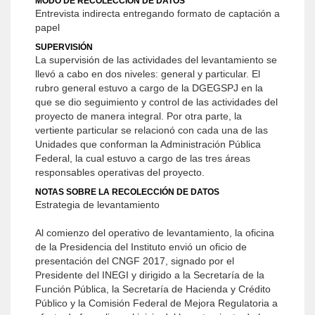
MODO DE RECOLECCIÓN DE DATOS
Entrevista indirecta entregando formato de captación a
papel
SUPERVISIÓN
La supervisión de las actividades del levantamiento se
llevó a cabo en dos niveles: general y particular. El
rubro general estuvo a cargo de la DGEGSPJ en la
que se dio seguimiento y control de las actividades del
proyecto de manera integral. Por otra parte, la
vertiente particular se relacionó con cada una de las
Unidades que conforman la Administración Pública
Federal, la cual estuvo a cargo de las tres áreas
responsables operativas del proyecto.
NOTAS SOBRE LA RECOLECCIÓN DE DATOS
Estrategia de levantamiento
Al comienzo del operativo de levantamiento, la oficina
de la Presidencia del Instituto envió un oficio de
presentación del CNGF 2017, signado por el
Presidente del INEGI y dirigido a la Secretaría de la
Función Pública, la Secretaría de Hacienda y Crédito
Público y la Comisión Federal de Mejora Regulatoria a