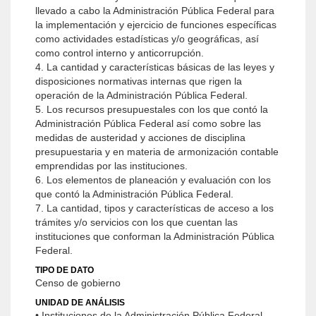
llevado a cabo la Administración Pública Federal para
la implementación y ejercicio de funciones específicas
como actividades estadísticas y/o geográficas, así
como control interno y anticorrupción.
4. La cantidad y características básicas de las leyes y
disposiciones normativas internas que rigen la
operación de la Administración Pública Federal.
5. Los recursos presupuestales con los que contó la
Administración Pública Federal así como sobre las
medidas de austeridad y acciones de disciplina
presupuestaria y en materia de armonización contable
emprendidas por las instituciones.
6. Los elementos de planeación y evaluación con los
que contó la Administración Pública Federal.
7. La cantidad, tipos y características de acceso a los
trámites y/o servicios con los que cuentan las
instituciones que conforman la Administración Pública
Federal.
TIPO DE DATO
Censo de gobierno
UNIDAD DE ANÁLISIS
• Instituciones de la Administración Pública Federal