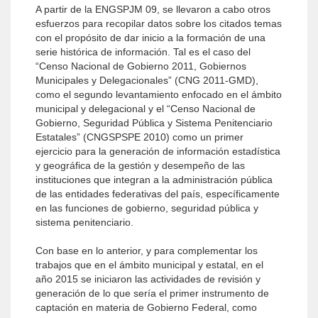
A partir de la ENGSPJM 09, se llevaron a cabo otros
esfuerzos para recopilar datos sobre los citados temas
con el propósito de dar inicio a la formación de una
serie histórica de información. Tal es el caso del
“Censo Nacional de Gobierno 2011, Gobiernos
Municipales y Delegacionales” (CNG 2011-GMD),
como el segundo levantamiento enfocado en el ámbito
municipal y delegacional y el “Censo Nacional de
Gobierno, Seguridad Pública y Sistema Penitenciario
Estatales” (CNGSPSPE 2010) como un primer
ejercicio para la generación de información estadística
y geográfica de la gestión y desempeño de las
instituciones que integran a la administración pública
de las entidades federativas del país, específicamente
en las funciones de gobierno, seguridad pública y
sistema penitenciario.
Con base en lo anterior, y para complementar los
trabajos que en el ámbito municipal y estatal, en el
año 2015 se iniciaron las actividades de revisión y
generación de lo que sería el primer instrumento de
captación en materia de Gobierno Federal, como