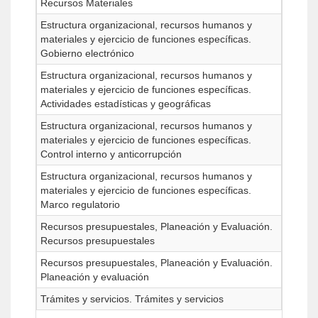
Recursos Materiales
Estructura organizacional, recursos humanos y
materiales y ejercicio de funciones específicas.
Gobierno electrónico
Estructura organizacional, recursos humanos y
materiales y ejercicio de funciones específicas.
Actividades estadísticas y geográficas
Estructura organizacional, recursos humanos y
materiales y ejercicio de funciones específicas.
Control interno y anticorrupción
Estructura organizacional, recursos humanos y
materiales y ejercicio de funciones específicas.
Marco regulatorio
Recursos presupuestales, Planeación y Evaluación.
Recursos presupuestales
Recursos presupuestales, Planeación y Evaluación.
Planeación y evaluación
Trámites y servicios. Trámites y servicios