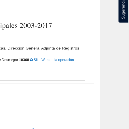
Sugerencias
cipales 2003-2017
cas, Dirección General Adjunta de Registros
Descargar
10368
Sitio Web de la operación