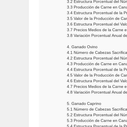
3.2 Estructura Porcentual del N
3.3 Producción de Carne en Cana
3.4 Estructura Porcentual de la
3.5 Valor de la Producción de C
3.6 Estructura Porcentual del Va
3.7 Precios Medios de la Carne 
3.8 Variación Porcentual Anual d
4. Ganado Ovino
4.1 Número de Cabezas Sacrific
4.2 Estructura Porcentual del N
4.3 Producción de Carne en Cana
4.4 Estructura Porcentual de la
4.5 Valor de la Producción de C
4.6 Estructura Porcentual del Va
4.7 Precios Medios de la Carne 
4.8 Variación Porcentual Anual d
5. Ganado Caprino
5.1 Número de Cabezas Sacrific
5.2 Estructura Porcentual del N
5.3 Producción de Carne en Cana
5.4 Estructura Porcentual de la