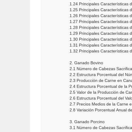
1.24 Principales Características 
1.25 Principales Características 
1.26 Principales Características
1.27 Principales Características
1.28 Principales Características
1.29 Principales Características 
1.30 Principales Características 
1.31 Principales Características
1.32 Principales Características
2. Ganado Bovino
2.1 Número de Cabezas Sacrific
2.2 Estructura Porcentual del N
2.3 Producción de Carne en Cana
2.4 Estructura Porcentual de la
2.5 Valor de la Producción de C
2.6 Estructura Porcentual del Va
2.7 Precios Medios de la Carne 
2.8 Variación Porcentual Anual d
3. Ganado Porcino
3.1 Número de Cabezas Sacrifica