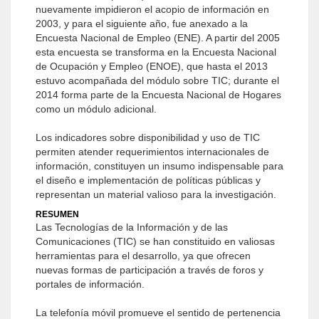
nuevamente impidieron el acopio de información en
2003, y para el siguiente año, fue anexado a la
Encuesta Nacional de Empleo (ENE). A partir del 2005
esta encuesta se transforma en la Encuesta Nacional
de Ocupación y Empleo (ENOE), que hasta el 2013
estuvo acompañada del módulo sobre TIC; durante el
2014 forma parte de la Encuesta Nacional de Hogares
como un módulo adicional.
Los indicadores sobre disponibilidad y uso de TIC
permiten atender requerimientos internacionales de
información, constituyen un insumo indispensable para
el diseño e implementación de políticas públicas y
representan un material valioso para la investigación.
RESUMEN
Las Tecnologías de la Información y de las
Comunicaciones (TIC) se han constituido en valiosas
herramientas para el desarrollo, ya que ofrecen
nuevas formas de participación a través de foros y
portales de información.
La telefonía móvil promueve el sentido de pertenencia