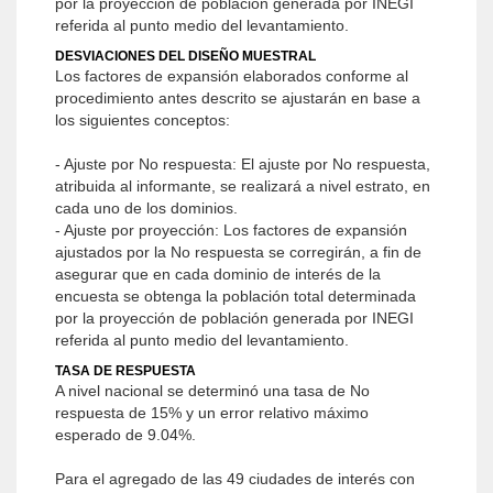
por la proyección de población generada por INEGI
referida al punto medio del levantamiento.
DESVIACIONES DEL DISEÑO MUESTRAL
Los factores de expansión elaborados conforme al
procedimiento antes descrito se ajustarán en base a
los siguientes conceptos:
- Ajuste por No respuesta: El ajuste por No respuesta,
atribuida al informante, se realizará a nivel estrato, en
cada uno de los dominios.
- Ajuste por proyección: Los factores de expansión
ajustados por la No respuesta se corregirán, a fin de
asegurar que en cada dominio de interés de la
encuesta se obtenga la población total determinada
por la proyección de población generada por INEGI
referida al punto medio del levantamiento.
TASA DE RESPUESTA
A nivel nacional se determinó una tasa de No
respuesta de 15% y un error relativo máximo
esperado de 9.04%.
Para el agregado de las 49 ciudades de interés con