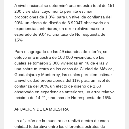
A nivel nacional se determinó una muestra total de 151
200 viviendas, cuyo monto permite estimar
proporciones de 1.0%, para un nivel de confianza del
90%, un efecto de diseño de 3.92047 observado en
experiencias anteriores, un error relativo máximo
esperado de 9.04%, una tasa de No respuesta de
15%.
Para el agregado de las 49 ciudades de interés, se
obtuvo una muestra de 103 000 viviendas, de las
cuales se tomaron 2 000 viviendas en 46 de ellas y
una sobre muestra en los casos de Ciudad de México,
Guadalajara y Monterrey, las cuales permiten estimar
a nivel ciudad proporciones del 11% para un nivel de
confianza del 90%, un efecto de diseño de 1.60
observado en experiencias anteriores, un error relativo
máximo de 14.21, una tasa de No respuesta de 15%.
AFIJACIÓN DE LA MUESTRA
La afijación de la muestra se realizó dentro de cada
entidad federativa entre los diferentes estratos de