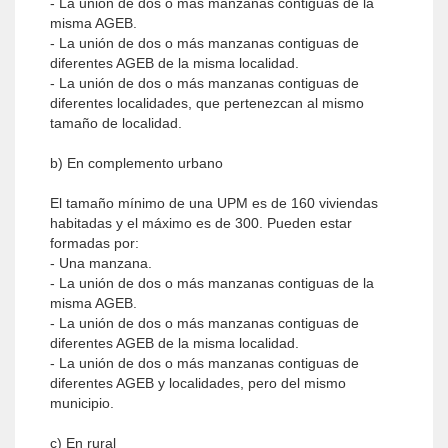
- La unión de dos o más manzanas contiguas de la
misma AGEB.
- La unión de dos o más manzanas contiguas de
diferentes AGEB de la misma localidad.
- La unión de dos o más manzanas contiguas de
diferentes localidades, que pertenezcan al mismo
tamaño de localidad.
b) En complemento urbano
El tamaño mínimo de una UPM es de 160 viviendas
habitadas y el máximo es de 300. Pueden estar
formadas por:
- Una manzana.
- La unión de dos o más manzanas contiguas de la
misma AGEB.
- La unión de dos o más manzanas contiguas de
diferentes AGEB de la misma localidad.
- La unión de dos o más manzanas contiguas de
diferentes AGEB y localidades, pero del mismo
municipio.
c) En rural