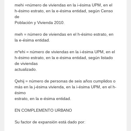
mehi =número de viviendas en la i-ésima UPM, en el
h-ésimo estrato, en la e-ésima entidad, según Censo
de
Población y Vivienda 2010.
meh = número de viviendas en el h-ésimo estrato, en
la e-ésima entidad.
m*ehi = número de viviendas en la i-ésima UPM, en el
h-ésimo estrato, en la e-ésima entidad, según listado
de viviendas
actualizado.
Qehij = número de personas de seis años cumplidos o
más en la j-ésima vivienda, en la i-ésima UPM, en el h-
ésimo
estrato, en la e-ésima entidad.
EN COMPLEMENTO URBANO
Su factor de expansión está dado por: