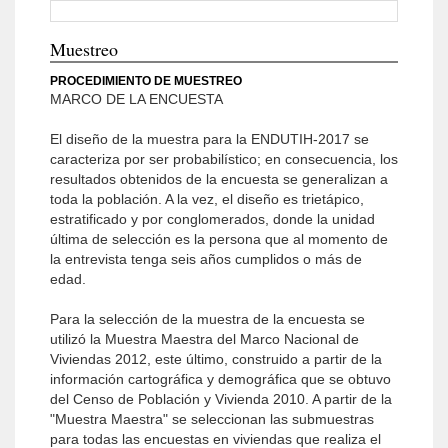
Muestreo
PROCEDIMIENTO DE MUESTREO
MARCO DE LA ENCUESTA
El diseño de la muestra para la ENDUTIH-2017 se
caracteriza por ser probabilístico; en consecuencia, los
resultados obtenidos de la encuesta se generalizan a
toda la población. A la vez, el diseño es trietápico,
estratificado y por conglomerados, donde la unidad
última de selección es la persona que al momento de
la entrevista tenga seis años cumplidos o más de
edad.
Para la selección de la muestra de la encuesta se
utilizó la Muestra Maestra del Marco Nacional de
Viviendas 2012, este último, construido a partir de la
información cartográfica y demográfica que se obtuvo
del Censo de Población y Vivienda 2010. A partir de la
"Muestra Maestra" se seleccionan las submuestras
para todas las encuestas en viviendas que realiza el