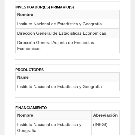
INVESTIGADOR(ES) PRIMARIO(S)
Nombre
Instituto Nacional de Estadística y Geografía
Dirección General de Estadísticas Económicas
Dirección General Adjunta de Encuestas
Económicas
PRODUCTORES
Name
Instituto Nacional de Estadística y Geografía
FINANCIAMIENTO
Nombre
Abreviación
Instituto Nacional de Estadística y
(INEGI)
Geografía