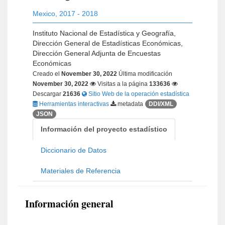
Mexico
,
2017 - 2018
Instituto Nacional de Estadística y Geografía,
Dirección General de Estadísticas Económicas,
Dirección General Adjunta de Encuestas
Económicas
Creado el
November 30, 2022
Última modificación
November 30, 2022
Visitas a la página
133636
Descargar
21636
Sitio Web de la operación estadística
Herramientas interactivas
metadata
DDI/XML
JSON
Información del proyecto estadístico
Diccionario de Datos
Materiales de Referencia
Información general