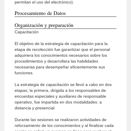
permitan el uso del electrónico).
Procesamiento de Datos
Organización y preparación
Capacitación
El objetivo de la estrategia de capacitación para la
etapa de recolección fue garantizar que el personal
adquiriera los conocimientos necesarios sobre los
procedimientos y desarrollara las habilidades
necesarias para desempeñar eficientemente sus
funciones.
La estrategia de capacitación se llevó a cabo en dos
etapas; la primera, dirigida a los responsables de
encuestas especiales y auxiliares de responsable
operativo, fue impartida en dos modalidades: a
distancia y presencial.
Durante las sesiones se realizaron actividades de
reforzamiento de los conocimientos y al finalizar cada