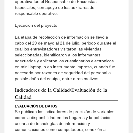
operativa fue el Responsable de Encuestas
Especiales, con apoyo de los auxiliares de
responsable operativo.
Ejecución del proyecto
La etapa de recolección de información se llevó a
cabo del 29 de mayo al 21 de julio, periodo durante el
cual los entrevistadores visitaron las viviendas
seleccionadas, identificaron a los informantes
adecuados y aplicaron los cuestionarios electrónicos
en mini laptop, o en instrumento impreso, cuando fue
necesario por razones de seguridad del personal o
posible daño del equipo, entre otros motivos.
Indicadores de la Calidad/Evaluación de la
Calidad
EVALUACIÓN DE DATOS
Se publican los indicadores de precisión de variables
como la disponiblidad en los hogares y la población
usuaria de tecnologías de información y
comunicaciones como computadora, conexión a