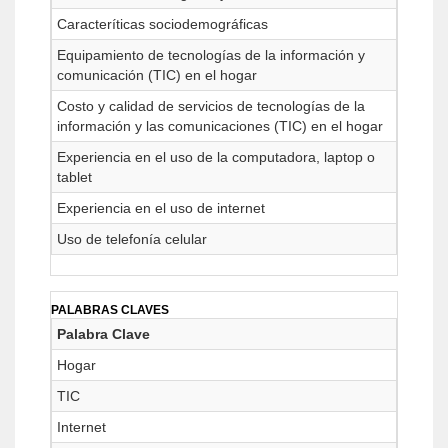
Caracteríticas sociodemográficas
Equipamiento de tecnologías de la información y
comunicación (TIC) en el hogar
Costo y calidad de servicios de tecnologías de la
información y las comunicaciones (TIC) en el hogar
Experiencia en el uso de la computadora, laptop o
tablet
Experiencia en el uso de internet
Uso de telefonía celular
PALABRAS CLAVES
Palabra Clave
Hogar
TIC
Internet