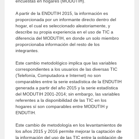
encuestas en hogares (MODUTIH).
A partir de la ENDUTIH 2015, la información es
proporcionada por un informante directo dentro del
hogar, el cual es seleccionado aleatoriamente, y
describe su propia experiencia en el uso de TIC a
diferencia del MODUTIH, en donde un solo miembro
proporcionaba información del resto de los
integrantes.
Este cambio metodológico implica que las variables
correspondientes a los usuarios de las diversas TIC
(Telefonía, Computadora e Internet) no son
comparables entre la serie estadística de la ENDUTIH
generada a partir del año 2015 y la serie estadística
del MODUTIH 2001-2014; sin embargo, las variables
referentes a la disponibilidad de las TIC en los
hogares sí son comparables entre MODUTIH y
ENDUTIH.
Este cambio de metodología en los levantamientos de
los años 2015 y 2016 permite mejorar la captación de
la información del uso de las TIC entre la población de