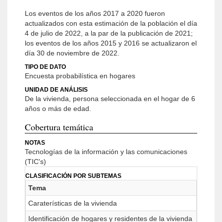
Los eventos de los años 2017 a 2020 fueron
actualizados con esta estimación de la población el día
4 de julio de 2022, a la par de la publicación de 2021;
los eventos de los años 2015 y 2016 se actualizaron el
día 30 de noviembre de 2022.
TIPO DE DATO
Encuesta probabilística en hogares
UNIDAD DE ANÁLISIS
De la vivienda, persona seleccionada en el hogar de 6
años o más de edad.
Cobertura temática
NOTAS
Tecnologías de la información y las comunicaciones
(TIC's)
CLASIFICACIÓN POR SUBTEMAS
Tema
Caraterísticas de la vivienda
Identificación de hogares y residentes de la vivienda