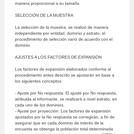
manera proporcional a su tamaño.
SELECCIÓN DE LA MUESTRA
La selección de la muestra, se realizó de manera
independiente por entidad, dominio y estrato, el
procedimiento de selección varió de acuerdo con el
dominio.
AJUSTES A LOS FACTORES DE EXPANSIÓN
Los factores de expansión elaborados conforme al
procedimiento antes descrito se ajustarán en base a
los siguientes conceptos:
- Ajuste por No respuesta: El ajuste por No respuesta,
atribuida al informante, se realizará a nivel estrato, en
cada uno de los dominios.
- Ajuste por proyección: Los factores de expansión
ajustados por la No respuesta se corregirán, a fin de
asegurar que en cada dominio de interés de la
encuesta se obtenga la población total determinada