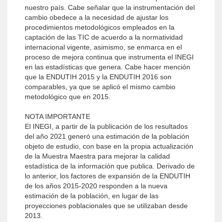
nuestro país. Cabe señalar que la instrumentación del
cambio obedece a la necesidad de ajustar los
procedimientos metodológicos empleados en la
captación de las TIC de acuerdo a la normatividad
internacional vigente, asimismo, se enmarca en el
proceso de mejora continua que instrumenta el INEGI
en las estadísticas que genera. Cabe hacer mención
que la ENDUTIH 2015 y la ENDUTIH 2016 son
comparables, ya que se aplicó el mismo cambio
metodológico que en 2015.
NOTA IMPORTANTE
El INEGI, a partir de la publicación de los resultados
del año 2021 generó una estimación de la población
objeto de estudio, con base en la propia actualización
de la Muestra Maestra para mejorar la calidad
estadística de la información que publica. Derivado de
lo anterior, los factores de expansión de la ENDUTIH
de los años 2015-2020 responden a la nueva
estimación de la población, en lugar de las
proyecciones poblacionales que se utilizaban desde
2013.