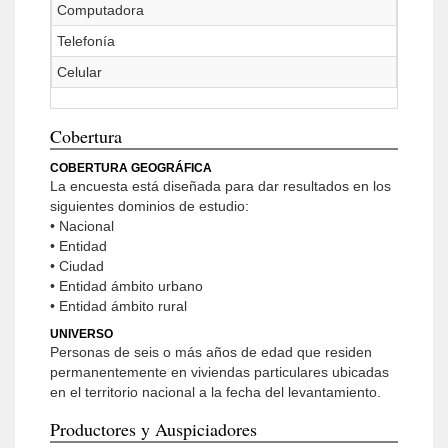
Computadora
Telefonía
Celular
Cobertura
COBERTURA GEOGRÁFICA
La encuesta está diseñada para dar resultados en los
siguientes dominios de estudio:
• Nacional
• Entidad
• Ciudad
• Entidad ámbito urbano
• Entidad ámbito rural
UNIVERSO
Personas de seis o más años de edad que residen
permanentemente en viviendas particulares ubicadas
en el territorio nacional a la fecha del levantamiento.
Productores y Auspiciadores