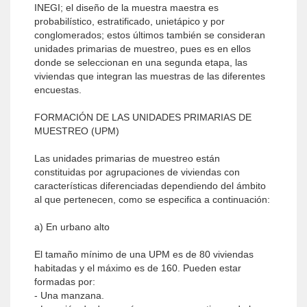
INEGI; el diseño de la muestra maestra es
probabilístico, estratificado, unietápico y por
conglomerados; estos últimos también se consideran
unidades primarias de muestreo, pues es en ellos
donde se seleccionan en una segunda etapa, las
viviendas que integran las muestras de las diferentes
encuestas.
FORMACIÓN DE LAS UNIDADES PRIMARIAS DE
MUESTREO (UPM)
Las unidades primarias de muestreo están
constituidas por agrupaciones de viviendas con
características diferenciadas dependiendo del ámbito
al que pertenecen, como se especifica a continuación:
a) En urbano alto
El tamaño mínimo de una UPM es de 80 viviendas
habitadas y el máximo es de 160. Pueden estar
formadas por:
- Una manzana.