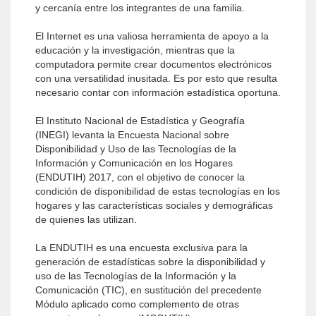
y cercanía entre los integrantes de una familia.
El Internet es una valiosa herramienta de apoyo a la
educación y la investigación, mientras que la
computadora permite crear documentos electrónicos
con una versatilidad inusitada. Es por esto que resulta
necesario contar con información estadística oportuna.
El Instituto Nacional de Estadística y Geografía
(INEGI) levanta la Encuesta Nacional sobre
Disponibilidad y Uso de las Tecnologías de la
Información y Comunicación en los Hogares
(ENDUTIH) 2017, con el objetivo de conocer la
condición de disponibilidad de estas tecnologías en los
hogares y las características sociales y demográficas
de quienes las utilizan.
La ENDUTIH es una encuesta exclusiva para la
generación de estadísticas sobre la disponibilidad y
uso de las Tecnologías de la Información y la
Comunicación (TIC), en sustitución del precedente
Módulo aplicado como complemento de otras