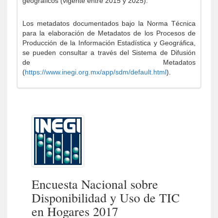
geográficos (vigente entre 2015 y 2025).
Los metadatos documentados bajo la Norma Técnica
para la elaboración de Metadatos de los Procesos de
Producción de la Información Estadística y Geográfica,
se pueden consultar a través del Sistema de Difusión
de Metadatos
(
https://www.inegi.org.mx/app/sdm/default.html
).
Encuesta Nacional sobre
Disponibilidad y Uso de TIC
en Hogares 2017