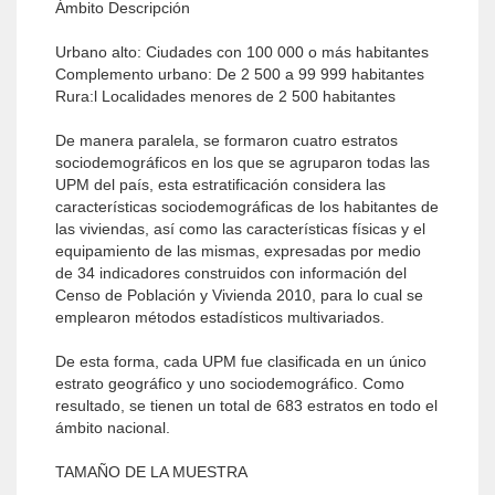
Ámbito Descripción
Urbano alto: Ciudades con 100 000 o más habitantes
Complemento urbano: De 2 500 a 99 999 habitantes
Rura:l Localidades menores de 2 500 habitantes
De manera paralela, se formaron cuatro estratos
sociodemográficos en los que se agruparon todas las
UPM del país, esta estratificación considera las
características sociodemográficas de los habitantes de
las viviendas, así como las características físicas y el
equipamiento de las mismas, expresadas por medio
de 34 indicadores construidos con información del
Censo de Población y Vivienda 2010, para lo cual se
emplearon métodos estadísticos multivariados.
De esta forma, cada UPM fue clasificada en un único
estrato geográfico y uno sociodemográfico. Como
resultado, se tienen un total de 683 estratos en todo el
ámbito nacional.
TAMAÑO DE LA MUESTRA