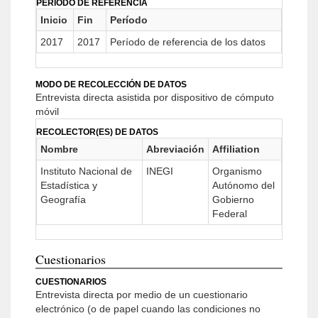
PERIODO DE REFERENCIA
Inicio
Fin
Período
2017
2017
Período de referencia de los datos
MODO DE RECOLECCIÓN DE DATOS
Entrevista directa asistida por dispositivo de cómputo
móvil
RECOLECTOR(ES) DE DATOS
Nombre
Abreviación
Affiliation
Instituto Nacional de
INEGI
Organismo
Estadística y
Autónomo del
Geografía
Gobierno
Federal
Cuestionarios
CUESTIONARIOS
Entrevista directa por medio de un cuestionario
electrónico (o de papel cuando las condiciones no