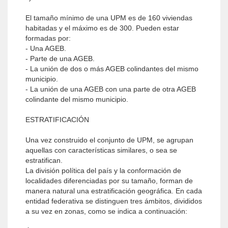
El tamaño mínimo de una UPM es de 160 viviendas
habitadas y el máximo es de 300. Pueden estar
formadas por:
- Una AGEB.
- Parte de una AGEB.
- La unión de dos o más AGEB colindantes del mismo
municipio.
- La unión de una AGEB con una parte de otra AGEB
colindante del mismo municipio.
ESTRATIFICACIÓN
Una vez construido el conjunto de UPM, se agrupan
aquellas con características similares, o sea se
estratifican.
La división política del país y la conformación de
localidades diferenciadas por su tamaño, forman de
manera natural una estratificación geográfica. En cada
entidad federativa se distinguen tres ámbitos, divididos
a su vez en zonas, como se indica a continuación: