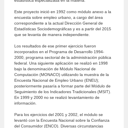
estadística especializada en la materia.
Este proyecto inició en 1992 como módulo anexo a la
encuesta sobre empleo urbano, a cargo del área
correspondiente a la actual Dirección General de
Estadísticas Sociodemográficas y es a partir del 2015
que se levanta de manera independiente.
Los resultados de ese primer ejercicio fueron
incorporados en el Programa de Desarrollo 1994-
2000, programa sectorial de la administración pública
federal. Una siguiente aplicación se realizó en 1998
bajo la denominación de Módulo Nacional de
Computación (MONACO) utilizando la muestra de la
Encuesta Nacional de Empleo Urbano (ENEU);
posteriormente pasaría a formar parte del Módulo de
Seguimiento de los Indicadores Tradicionales (MSIT).
En 1999 y 2000 no se realizó levantamiento de
información.
Para los ejercicios del 2001 y 2002, el módulo se
levantó con la Encuesta Nacional sobre la Confianza
del Consumidor (ENCO). Diversas circunstancias