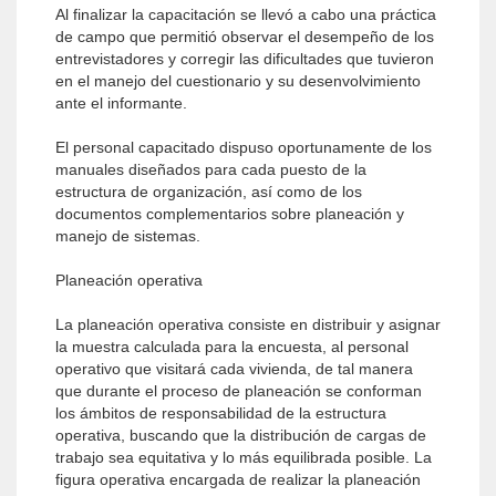
Al finalizar la capacitación se llevó a cabo una práctica
de campo que permitió observar el desempeño de los
entrevistadores y corregir las dificultades que tuvieron
en el manejo del cuestionario y su desenvolvimiento
ante el informante.
El personal capacitado dispuso oportunamente de los
manuales diseñados para cada puesto de la
estructura de organización, así como de los
documentos complementarios sobre planeación y
manejo de sistemas.
Planeación operativa
La planeación operativa consiste en distribuir y asignar
la muestra calculada para la encuesta, al personal
operativo que visitará cada vivienda, de tal manera
que durante el proceso de planeación se conforman
los ámbitos de responsabilidad de la estructura
operativa, buscando que la distribución de cargas de
trabajo sea equitativa y lo más equilibrada posible. La
figura operativa encargada de realizar la planeación