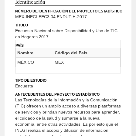
Identificación
NÚMERO DE IDENTIFICACIÓN DEL PROYECTO ESTADÍSTICO
MEX-INEGI.EEC3.04.ENDUTIH-2017
TÍTULO
Encuesta Nacional sobre Disponibilidad y Uso de TIC
en Hogares 2017
PAÍS
Nombre
Código del País
MÉXICO
MEX
TIPO DE ESTUDIO
Encuesta
ANTECEDENTES DEL PROYECTO ESTADÍSTICO
Las Tecnologías de la Información y la Comunicación
(TIC) ofrecen un amplio acceso a diversas plataformas
de servicios y brindan nuevos recursos para aprender,
el cuidado de la salud y sumarse a la nueva
economía, entre otras actividades. Es por esto que el
INEGI realiza el acopio y difusión de información