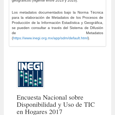
geográficos (vigente entre 2015 y 2025).
Los metadatos documentados bajo la Norma Técnica
para la elaboración de Metadatos de los Procesos de
Producción de la Información Estadística y Geográfica,
se pueden consultar a través del Sistema de Difusión
de Metadatos
(
https://www.inegi.org.mx/app/sdm/default.html
).
Encuesta Nacional sobre
Disponibilidad y Uso de TIC
en Hogares 2017