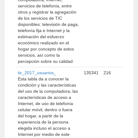
servicios de telefonía, entre
otros y registrar la agregación
de los servicios de TIC
disponibles: televisión de paga,
telefonía fija e Internet y la
estimación del esfuerzo
económico realizado en el
hogar por concepto de estos
servicios, así como la
percepción sobre su calidad.
tic_2017_usuarios_
135341
216
Esta tabla da a conocer la
condición y las características
del uso de la computadora, las
características de acceso a
Internet, de uso de telefonía
celular móvil, dentro o fuera
del hogar, a partir de la
experiencia de la persona
elegida incluso el acceso a
Internet por medio de este