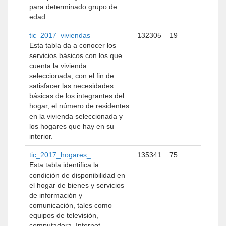
para determinado grupo de
edad.
tic_2017_viviendas_
132305
19
Esta tabla da a conocer los
servicios básicos con los que
cuenta la vivienda
seleccionada, con el fin de
satisfacer las necesidades
básicas de los integrantes del
hogar, el número de residentes
en la vivienda seleccionada y
los hogares que hay en su
interior.
tic_2017_hogares_
135341
75
Esta tabla identifica la
condición de disponibilidad en
el hogar de bienes y servicios
de información y
comunicación, tales como
equipos de televisión,
computadora, Internet,