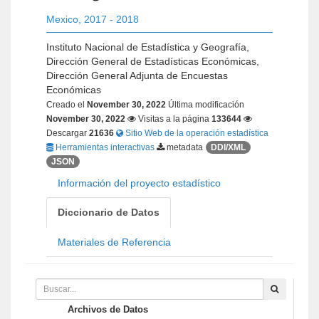
Mexico
,
2017 - 2018
Instituto Nacional de Estadística y Geografía,
Dirección General de Estadísticas Económicas,
Dirección General Adjunta de Encuestas
Económicas
Creado el
November 30, 2022
Última modificación
November 30, 2022
Visitas a la página
133644
Descargar
21636
Sitio Web de la operación estadística
Herramientas interactivas
metadata
DDI/XML
JSON
Información del proyecto estadístico
Diccionario de Datos
Materiales de Referencia
Archivos de Datos