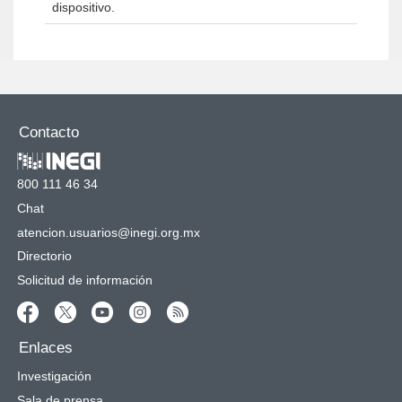
dispositivo.
Contacto
800 111 46 34
Chat
atencion.usuarios@inegi.org.mx
Directorio
Solicitud de información
Enlaces
Investigación
Sala de prensa