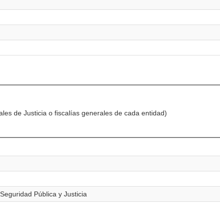
es de Justicia o fiscalías generales de cada entidad)
Seguridad Pública y Justicia