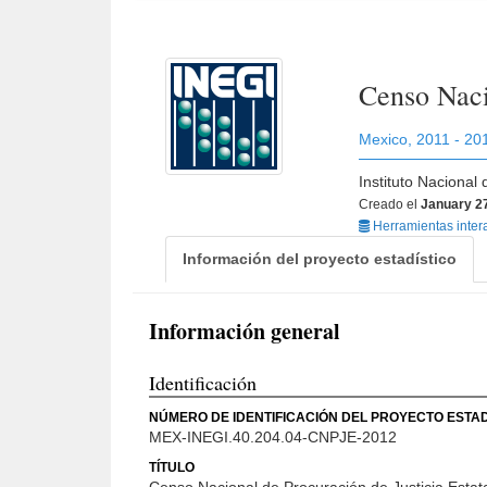
Censo Naci
Mexico
,
2011 - 20
Instituto Nacional
Creado el
January 2
Herramientas inter
Información del proyecto estadístico
Información general
Identificación
NÚMERO DE IDENTIFICACIÓN DEL PROYECTO ESTAD
MEX-INEGI.40.204.04-CNPJE-2012
TÍTULO