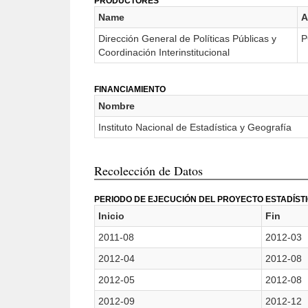
PRODUCTORES
Name
A
Dirección General de Políticas Públicas y
P
Coordinación Interinstitucional
FINANCIAMIENTO
Nombre
Instituto Nacional de Estadística y Geografía
Recolección de Datos
PERIODO DE EJECUCIÓN DEL PROYECTO ESTADÍST
Inicio
Fin
2011-08
2012-03
2012-04
2012-08
2012-05
2012-08
2012-09
2012-12