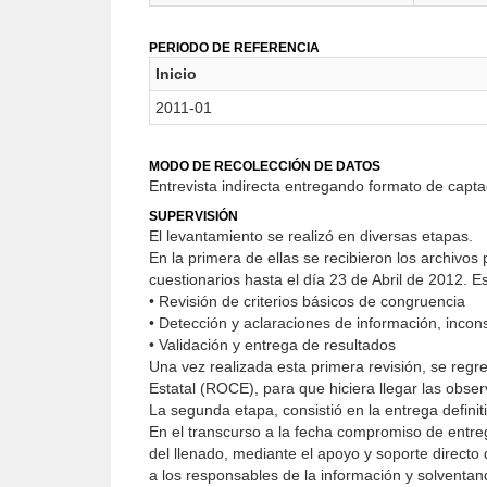
PERIODO DE REFERENCIA
Inicio
2011-01
MODO DE RECOLECCIÓN DE DATOS
Entrevista indirecta entregando formato de capta
SUPERVISIÓN
El levantamiento se realizó en diversas etapas.
En la primera de ellas se recibieron los archivos
cuestionarios hasta el día 23 de Abril de 2012. Es
• Revisión de criterios básicos de congruencia
• Detección y aclaraciones de información, incon
• Validación y entrega de resultados
Una vez realizada esta primera revisión, se reg
Estatal (ROCE), para que hiciera llegar las obse
La segunda etapa, consistió en la entrega definit
En el transcurso a la fecha compromiso de entre
del llenado, mediante el apoyo y soporte directo
a los responsables de la información y solventa