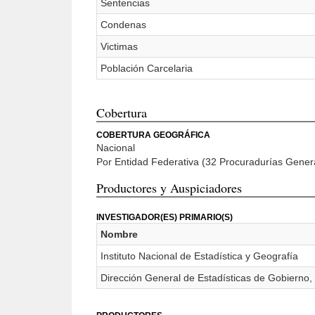
Sentencias
Condenas
Victimas
Población Carcelaria
Cobertura
COBERTURA GEOGRÁFICA
Nacional
Por Entidad Federativa (32 Procuradurías General
Productores y Auspiciadores
INVESTIGADOR(ES) PRIMARIO(S)
Nombre
Instituto Nacional de Estadística y Geografía
Dirección General de Estadísticas de Gobierno, 