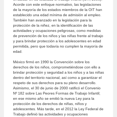
Acorde con este enfoque normativo, las legislaciones
de la mayoría de los estados miembros de la OIT han
establecido una edad mínima de admisión al empleo.
También han avanzado en la legislación para la
protección de la niñez, en la identificación de las
actividades y ocupaciones peligrosas, como medidas
de prevención de los niños y las niñas frente al trabajo
y para brindar protección a los adolescentes en edad
permitida, pero que todavía no cumplen la mayoría de
edad.
México firmó en 1990 la Convención sobre los
derechos de los niños, comprometiéndose con ello a
brindar protección y seguridad a los niños y a las niñas
dentro del territorio nacional, así como a garantizar el
respeto de sus derechos para su pleno desarrollo.
Asimismo, el 30 de junio de 2000 ratificó el Convenio
Nº 182 sobre Las Peores Formas de Trabajo Infantil;
en ese mismo año se emitió la nueva Ley para la
protección de los derechos de niñas, niños y
adolescentes. Más tarde, en el 2012 la Ley Federal de
Trabajo definió las actividades y ocupaciones