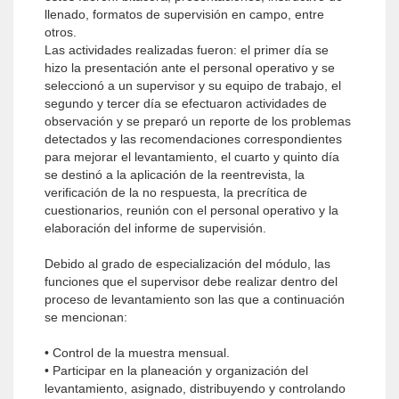
llenado, formatos de supervisión en campo, entre
otros.
Las actividades realizadas fueron: el primer día se
hizo la presentación ante el personal operativo y se
seleccionó a un supervisor y su equipo de trabajo, el
segundo y tercer día se efectuaron actividades de
observación y se preparó un reporte de los problemas
detectados y las recomendaciones correspondientes
para mejorar el levantamiento, el cuarto y quinto día
se destinó a la aplicación de la reentrevista, la
verificación de la no respuesta, la precrítica de
cuestionarios, reunión con el personal operativo y la
elaboración del informe de supervisión.
Debido al grado de especialización del módulo, las
funciones que el supervisor debe realizar dentro del
proceso de levantamiento son las que a continuación
se mencionan:
• Control de la muestra mensual.
• Participar en la planeación y organización del
levantamiento, asignado, distribuyendo y controlando