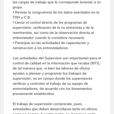
las cargas de trabajo que le corresponde levantar a su
grupo.
• Revisar la congruencia de los datos asentados en la
TRH y C.B.
• Llevar el control directo de los programas de
supervisión: verificación de la no entrevista y de la
reentrevista, así como de la observación directa al
entrevistador cuando lo considere necesario.
• Participar en las actividades de capacitación y
reinstrucción a los entrevistadores.
Las actividades del Supervisor son importantes para el
control de calidad en la información que recaba (MTI),
de tal manera que, si bien las labores de oficina
ayudan a planear y programar los trabajos de
supervisión, es en campo donde los supervisores
verifican y controlan el trabajo de su equipo de
entrevistadores, de acuerdo con los lineamientos
previamente establecidos.
El trabajo de supervisión comprende, pues,
actividades que deben desarrollarse tanto en oficina