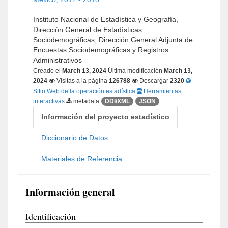
Instituto Nacional de Estadística y Geografía,
Dirección General de Estadísticas
Sociodemográficas, Dirección General Adjunta de
Encuestas Sociodemográficas y Registros
Administrativos
Creado el
March 13, 2024
Última modificación
March 13,
2024
Visitas a la página
126788
Descargar
2320
Sitio Web de la operación estadística
Herramientas
interactivas
metadata
DDI/XML
JSON
Información del proyecto estadístico
Diccionario de Datos
Materiales de Referencia
Información general
Identificación