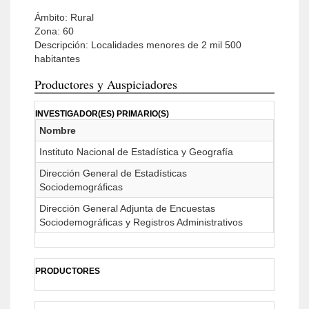
Ámbito: Rural
Zona: 60
Descripción: Localidades menores de 2 mil 500
habitantes
Productores y Auspiciadores
INVESTIGADOR(ES) PRIMARIO(S)
Nombre
Instituto Nacional de Estadística y Geografía
Dirección General de Estadísticas
Sociodemográficas
Dirección General Adjunta de Encuestas
Sociodemográficas y Registros Administrativos
PRODUCTORES