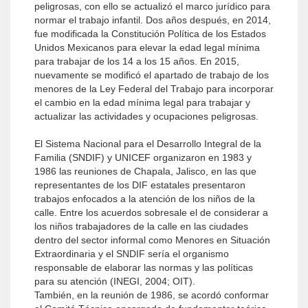
peligrosas, con ello se actualizó el marco jurídico para
normar el trabajo infantil. Dos años después, en 2014,
fue modificada la Constitución Política de los Estados
Unidos Mexicanos para elevar la edad legal mínima
para trabajar de los 14 a los 15 años. En 2015,
nuevamente se modificó el apartado de trabajo de los
menores de la Ley Federal del Trabajo para incorporar
el cambio en la edad mínima legal para trabajar y
actualizar las actividades y ocupaciones peligrosas.
El Sistema Nacional para el Desarrollo Integral de la
Familia (SNDIF) y UNICEF organizaron en 1983 y
1986 las reuniones de Chapala, Jalisco, en las que
representantes de los DIF estatales presentaron
trabajos enfocados a la atención de los niños de la
calle. Entre los acuerdos sobresale el de considerar a
los niños trabajadores de la calle en las ciudades
dentro del sector informal como Menores en Situación
Extraordinaria y el SNDIF sería el organismo
responsable de elaborar las normas y las políticas
para su atención (INEGI, 2004; OIT).
También, en la reunión de 1986, se acordó conformar