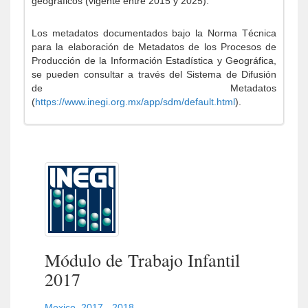
geográficos (vigente entre 2015 y 2025).
Los metadatos documentados bajo la Norma Técnica
para la elaboración de Metadatos de los Procesos de
Producción de la Información Estadística y Geográfica,
se pueden consultar a través del Sistema de Difusión
de Metadatos
(
https://www.inegi.org.mx/app/sdm/default.html
).
Módulo de Trabajo Infantil
2017
Mexico
,
2017 - 2018