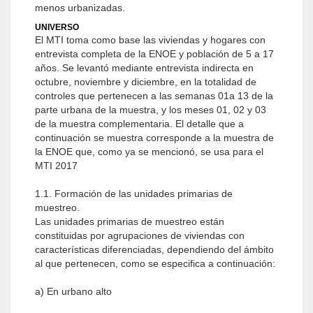
menos urbanizadas.
UNIVERSO
El MTI toma como base las viviendas y hogares con
entrevista completa de la ENOE y población de 5 a 17
años. Se levantó mediante entrevista indirecta en
octubre, noviembre y diciembre, en la totalidad de
controles que pertenecen a las semanas 01a 13 de la
parte urbana de la muestra, y los meses 01, 02 y 03
de la muestra complementaria. El detalle que a
continuación se muestra corresponde a la muestra de
la ENOE que, como ya se mencionó, se usa para el
MTI 2017
1.1. Formación de las unidades primarias de
muestreo.
Las unidades primarias de muestreo están
constituidas por agrupaciones de viviendas con
características diferenciadas, dependiendo del ámbito
al que pertenecen, como se especifica a continuación:
a) En urbano alto