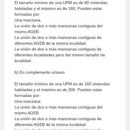
El tamaño mínimo de una UPM es de 80 viviendas
habitadas y el máximo es de 160. Pueden estar
formadas por:
Una manzana.
La unión de dos o más manzanas contiguas del
mismo AGEB.
La unión de dos o más manzanas contiguas de
diferentes AGEB de la misma localidad.
La unión de dos o más manzanas contiguas de
diferentes localidades pero del mismo tamaño de
localidad.
b) En complemento urbano
El tamaño mínimo de una UPM es de 160 viviendas
habitadas y el máximo es de 300. Pueden estar
formadas por:
Una manzana.
La unión de dos o más manzanas contiguas del
mismo AGEB.
La unión de dos o más manzanas contiguas de
diferentes AGEB de la misma localidad.