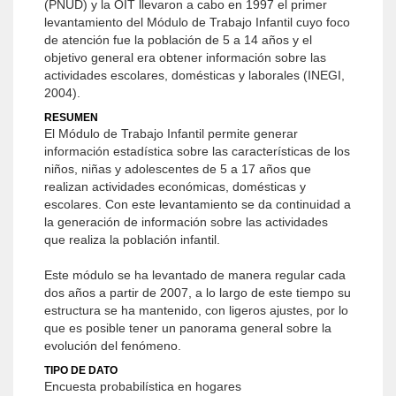
(PNUD) y la OIT llevaron a cabo en 1997 el primer
levantamiento del Módulo de Trabajo Infantil cuyo foco
de atención fue la población de 5 a 14 años y el
objetivo general era obtener información sobre las
actividades escolares, domésticas y laborales (INEGI,
2004).
RESUMEN
El Módulo de Trabajo Infantil permite generar
información estadística sobre las características de los
niños, niñas y adolescentes de 5 a 17 años que
realizan actividades económicas, domésticas y
escolares. Con este levantamiento se da continuidad a
la generación de información sobre las actividades
que realiza la población infantil.
Este módulo se ha levantado de manera regular cada
dos años a partir de 2007, a lo largo de este tiempo su
estructura se ha mantenido, con ligeros ajustes, por lo
que es posible tener un panorama general sobre la
evolución del fenómeno.
TIPO DE DATO
Encuesta probabilística en hogares