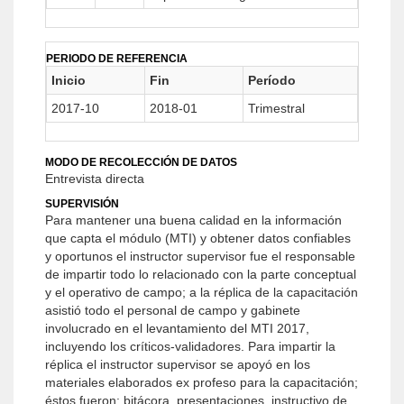
PERIODO DE REFERENCIA
Inicio
Fin
Período
2017-10
2018-01
Trimestral
MODO DE RECOLECCIÓN DE DATOS
Entrevista directa
SUPERVISIÓN
Para mantener una buena calidad en la información
que capta el módulo (MTI) y obtener datos confiables
y oportunos el instructor supervisor fue el responsable
de impartir todo lo relacionado con la parte conceptual
y el operativo de campo; a la réplica de la capacitación
asistió todo el personal de campo y gabinete
involucrado en el levantamiento del MTI 2017,
incluyendo los críticos-validadores. Para impartir la
réplica el instructor supervisor se apoyó en los
materiales elaborados ex profeso para la capacitación;
éstos fueron: bitácora, presentaciones, instructivo de