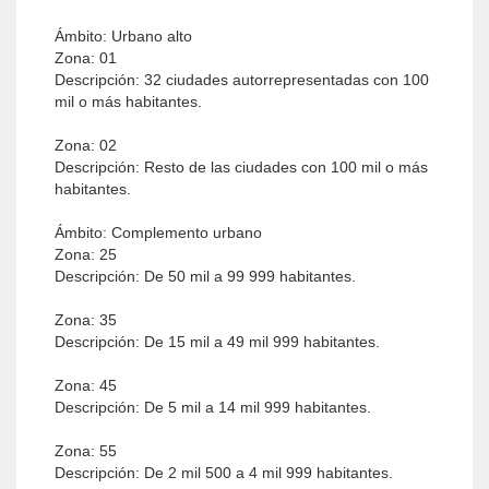
Ámbito: Urbano alto
Zona: 01
Descripción: 32 ciudades autorrepresentadas con 100
mil o más habitantes.
Zona: 02
Descripción: Resto de las ciudades con 100 mil o más
habitantes.
Ámbito: Complemento urbano
Zona: 25
Descripción: De 50 mil a 99 999 habitantes.
Zona: 35
Descripción: De 15 mil a 49 mil 999 habitantes.
Zona: 45
Descripción: De 5 mil a 14 mil 999 habitantes.
Zona: 55
Descripción: De 2 mil 500 a 4 mil 999 habitantes.