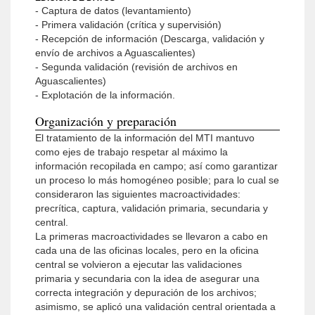
- Captura de datos (levantamiento)
- Primera validación (crítica y supervisión)
- Recepción de información (Descarga, validación y
envío de archivos a Aguascalientes)
- Segunda validación (revisión de archivos en
Aguascalientes)
- Explotación de la información.
Organización y preparación
El tratamiento de la información del MTI mantuvo
como ejes de trabajo respetar al máximo la
información recopilada en campo; así como garantizar
un proceso lo más homogéneo posible; para lo cual se
consideraron las siguientes macroactividades:
precrítica, captura, validación primaria, secundaria y
central.
La primeras macroactividades se llevaron a cabo en
cada una de las oficinas locales, pero en la oficina
central se volvieron a ejecutar las validaciones
primaria y secundaria con la idea de asegurar una
correcta integración y depuración de los archivos;
asimismo, se aplicó una validación central orientada a