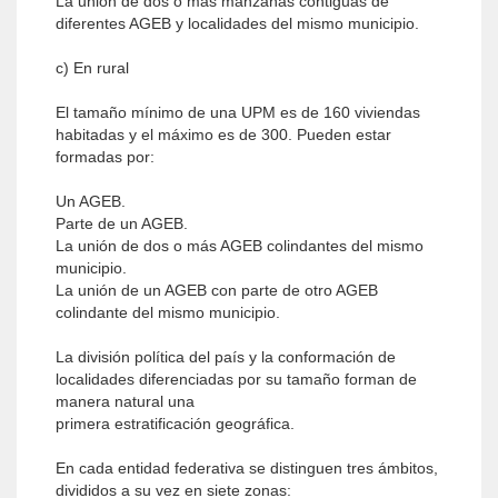
La unión de dos o más manzanas contiguas de
diferentes AGEB y localidades del mismo municipio.
c) En rural
El tamaño mínimo de una UPM es de 160 viviendas
habitadas y el máximo es de 300. Pueden estar
formadas por:
Un AGEB.
Parte de un AGEB.
La unión de dos o más AGEB colindantes del mismo
municipio.
La unión de un AGEB con parte de otro AGEB
colindante del mismo municipio.
La división política del país y la conformación de
localidades diferenciadas por su tamaño forman de
manera natural una
primera estratificación geográfica.
En cada entidad federativa se distinguen tres ámbitos,
divididos a su vez en siete zonas: