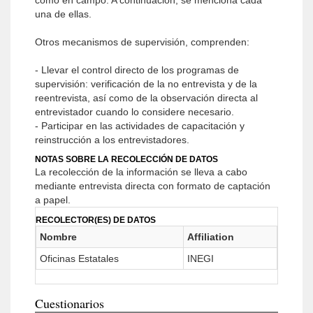
como en campo. A continuación, se menciona cada
una de ellas.
Otros mecanismos de supervisión, comprenden:
- Llevar el control directo de los programas de
supervisión: verificación de la no entrevista y de la
reentrevista, así como de la observación directa al
entrevistador cuando lo considere necesario.
- Participar en las actividades de capacitación y
reinstrucción a los entrevistadores.
NOTAS SOBRE LA RECOLECCIÓN DE DATOS
La recolección de la información se lleva a cabo
mediante entrevista directa con formato de captación
a papel.
RECOLECTOR(ES) DE DATOS
Nombre
Affiliation
Oficinas Estatales
INEGI
Cuestionarios