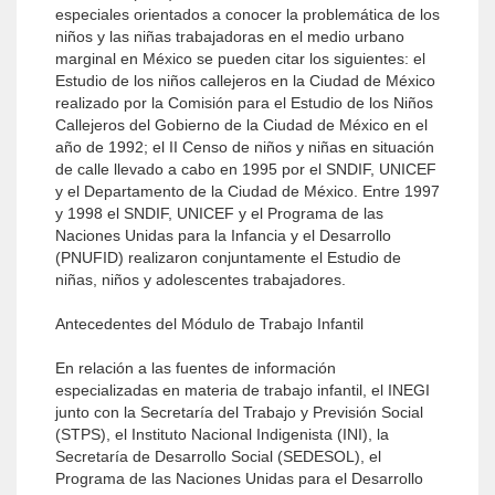
especiales orientados a conocer la problemática de los
niños y las niñas trabajadoras en el medio urbano
marginal en México se pueden citar los siguientes: el
Estudio de los niños callejeros en la Ciudad de México
realizado por la Comisión para el Estudio de los Niños
Callejeros del Gobierno de la Ciudad de México en el
año de 1992; el II Censo de niños y niñas en situación
de calle llevado a cabo en 1995 por el SNDIF, UNICEF
y el Departamento de la Ciudad de México. Entre 1997
y 1998 el SNDIF, UNICEF y el Programa de las
Naciones Unidas para la Infancia y el Desarrollo
(PNUFID) realizaron conjuntamente el Estudio de
niñas, niños y adolescentes trabajadores.
Antecedentes del Módulo de Trabajo Infantil
En relación a las fuentes de información
especializadas en materia de trabajo infantil, el INEGI
junto con la Secretaría del Trabajo y Previsión Social
(STPS), el Instituto Nacional Indigenista (INI), la
Secretaría de Desarrollo Social (SEDESOL), el
Programa de las Naciones Unidas para el Desarrollo