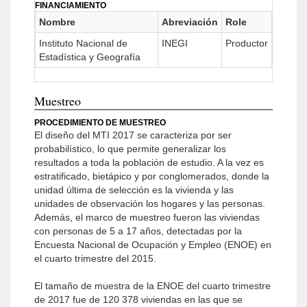
FINANCIAMIENTO
Nombre
Abreviación
Role
Instituto Nacional de
INEGI
Productor
Estadística y Geografía
Muestreo
PROCEDIMIENTO DE MUESTREO
El diseño del MTI 2017 se caracteriza por ser
probabilístico, lo que permite generalizar los
resultados a toda la población de estudio. A la vez es
estratificado, bietápico y por conglomerados, donde la
unidad última de selección es la vivienda y las
unidades de observación los hogares y las personas.
Además, el marco de muestreo fueron las viviendas
con personas de 5 a 17 años, detectadas por la
Encuesta Nacional de Ocupación y Empleo (ENOE) en
el cuarto trimestre del 2015.
El tamaño de muestra de la ENOE del cuarto trimestre
de 2017 fue de 120 378 viviendas en las que se