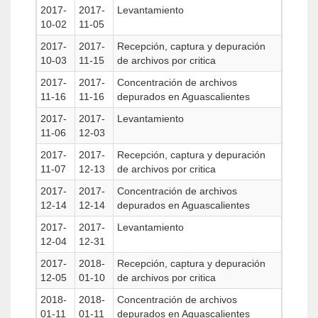
2017-
2017-
Levantamiento
10-02
11-05
2017-
2017-
Recepción, captura y depuración
10-03
11-15
de archivos por critica
2017-
2017-
Concentración de archivos
11-16
11-16
depurados en Aguascalientes
2017-
2017-
Levantamiento
11-06
12-03
2017-
2017-
Recepción, captura y depuración
11-07
12-13
de archivos por critica
2017-
2017-
Concentración de archivos
12-14
12-14
depurados en Aguascalientes
2017-
2017-
Levantamiento
12-04
12-31
2017-
2018-
Recepción, captura y depuración
12-05
01-10
de archivos por critica
2018-
2018-
Concentración de archivos
01-11
01-11
depurados en Aguascalientes