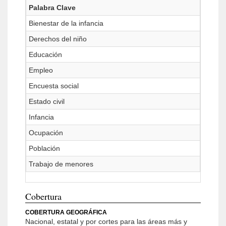
Palabra Clave
Bienestar de la infancia
Derechos del niño
Educación
Empleo
Encuesta social
Estado civil
Infancia
Ocupación
Población
Trabajo de menores
Cobertura
COBERTURA GEOGRÁFICA
Nacional, estatal y por cortes para las áreas más y