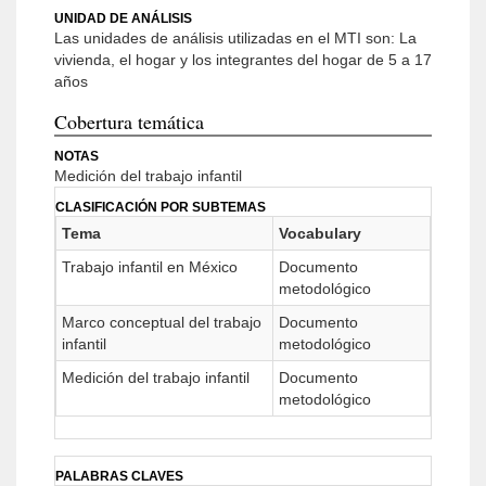
UNIDAD DE ANÁLISIS
Las unidades de análisis utilizadas en el MTI son: La
vivienda, el hogar y los integrantes del hogar de 5 a 17
años
Cobertura temática
NOTAS
Medición del trabajo infantil
CLASIFICACIÓN POR SUBTEMAS
Tema
Vocabulary
Trabajo infantil en México
Documento
metodológico
Marco conceptual del trabajo
Documento
infantil
metodológico
Medición del trabajo infantil
Documento
metodológico
PALABRAS CLAVES