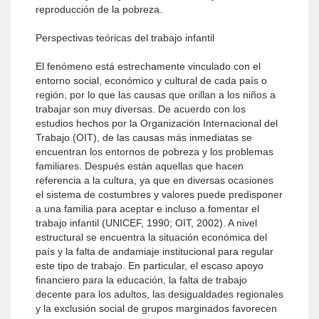
reproducción de la pobreza.
Perspectivas teóricas del trabajo infantil
El fenómeno está estrechamente vinculado con el
entorno social, económico y cultural de cada país o
región, por lo que las causas que orillan a los niños a
trabajar son muy diversas. De acuerdo con los
estudios hechos por la Organización Internacional del
Trabajo (OIT), de las causas más inmediatas se
encuentran los entornos de pobreza y los problemas
familiares. Después están aquellas que hacen
referencia a la cultura, ya que en diversas ocasiones
el sistema de costumbres y valores puede predisponer
a una familia para aceptar e incluso a fomentar el
trabajo infantil (UNICEF, 1990; OIT, 2002). A nivel
estructural se encuentra la situación económica del
país y la falta de andamiaje institucional para regular
este tipo de trabajo. En particular, el escaso apoyo
financiero para la educación, la falta de trabajo
decente para los adultos, las desigualdades regionales
y la exclusión social de grupos marginados favorecen