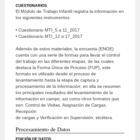
CUESTIONARIOS
El Módulo de Trabajo Infantil registra la información en
los siguientes instrumentos:
• Cuestionario MTI_5 a 11_2017
• Cuestionario MTI_12 a 17_2017
Además de estos materiales, la encuesta (ENOE)
cuenta con una serie de formas para llevar el control
del trabajo en las diferentes etapas, de las cuales
destaca la Forma Única de Proceso (FUP), este
formato es utilizado desde el proceso de
levantamiento hasta la etapa de captura y
procesamiento de la información; en ella se resumen
los principales resultados del levantamiento de la
información en campo, así como otros formatos que
son: Control de Visitas, Asignación de Cargas,
Recepción
de cargas y Verificación en Supervisión, etcétera.
Procesamiento de Datos
EDICIÓN DE DATOS