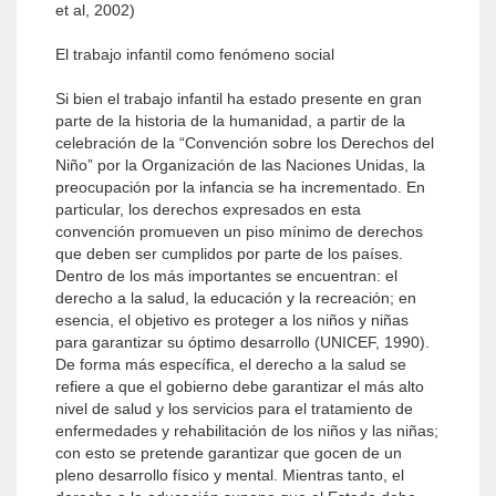
et al, 2002)
El trabajo infantil como fenómeno social
Si bien el trabajo infantil ha estado presente en gran
parte de la historia de la humanidad, a partir de la
celebración de la “Convención sobre los Derechos del
Niño” por la Organización de las Naciones Unidas, la
preocupación por la infancia se ha incrementado. En
particular, los derechos expresados en esta
convención promueven un piso mínimo de derechos
que deben ser cumplidos por parte de los países.
Dentro de los más importantes se encuentran: el
derecho a la salud, la educación y la recreación; en
esencia, el objetivo es proteger a los niños y niñas
para garantizar su óptimo desarrollo (UNICEF, 1990).
De forma más específica, el derecho a la salud se
refiere a que el gobierno debe garantizar el más alto
nivel de salud y los servicios para el tratamiento de
enfermedades y rehabilitación de los niños y las niñas;
con esto se pretende garantizar que gocen de un
pleno desarrollo físico y mental. Mientras tanto, el