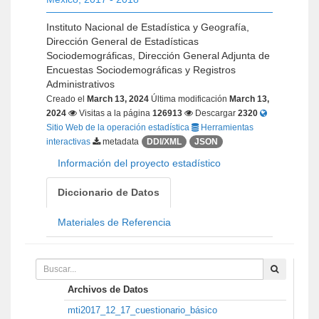
Instituto Nacional de Estadística y Geografía,
Dirección General de Estadísticas
Sociodemográficas, Dirección General Adjunta de
Encuestas Sociodemográficas y Registros
Administrativos
Creado el
March 13, 2024
Última modificación
March 13,
2024
Visitas a la página
126913
Descargar
2320
Sitio Web de la operación estadística
Herramientas
interactivas
metadata
DDI/XML
JSON
Información del proyecto estadístico
Diccionario de Datos
Materiales de Referencia
Archivos de Datos
mti2017_12_17_cuestionario_básico