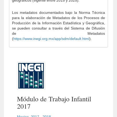
geográficos (vigente entre 2015 y 2025).
Los metadatos documentados bajo la Norma Técnica
para la elaboración de Metadatos de los Procesos de
Producción de la Información Estadística y Geográfica,
se pueden consultar a través del Sistema de Difusión
de Metadatos
(
https://www.inegi.org.mx/app/sdm/default.html
).
Módulo de Trabajo Infantil
2017
Mexico
,
2017 - 2018