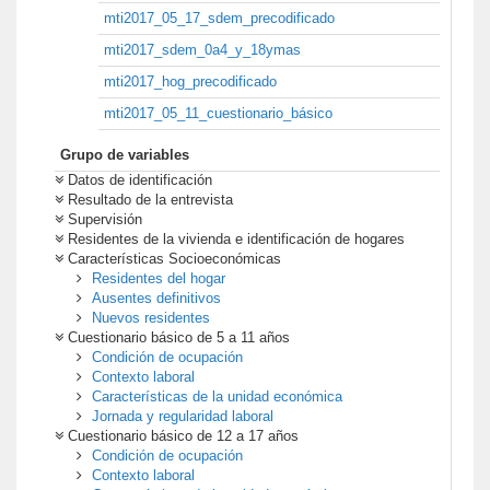
mti2017_05_17_sdem_precodificado
mti2017_sdem_0a4_y_18ymas
mti2017_hog_precodificado
mti2017_05_11_cuestionario_básico
Grupo de variables
Datos de identificación
Resultado de la entrevista
Supervisión
Residentes de la vivienda e identificación de hogares
Características Socioeconómicas
Residentes del hogar
Ausentes definitivos
Nuevos residentes
Cuestionario básico de 5 a 11 años
Condición de ocupación
Contexto laboral
Características de la unidad económica
Jornada y regularidad laboral
Cuestionario básico de 12 a 17 años
Condición de ocupación
Contexto laboral