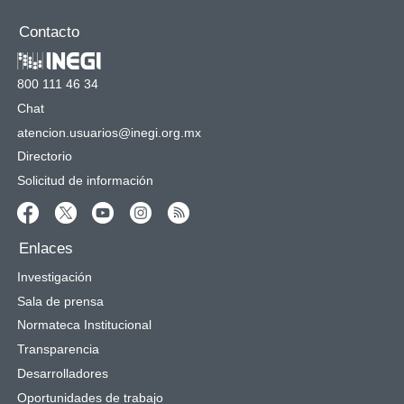
Contacto
800 111 46 34
Chat
atencion.usuarios@inegi.org.mx
Directorio
Solicitud de información
Enlaces
Investigación
Sala de prensa
Normateca Institucional
Transparencia
Desarrolladores
Oportunidades de trabajo