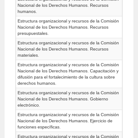
Nacional de los Derechos Humanos. Recursos
humanos.
Estructura organizacional y recursos de la Comisión
Nacional de los Derechos Humanos. Recursos
presupuestales.
Estructura organizacional y recursos de la Comisión
Nacional de los Derechos Humanos. Recursos
materiales.
Estructura organizacional y recursos de la Comisión
Nacional de los Derechos Humanos. Capacitación y
difusión para el fortalecimiento de la cultura sobre
derechos humanos.
Estructura organizacional y recursos de la Comisión
Nacional de los Derechos Humanos. Gobierno
electrónico.
Estructura organizacional y recursos de la Comisión
Nacional de los Derechos Humanos. Ejercicio de
funciones específicas.
Estructura organizacional y recursos de la Comisión