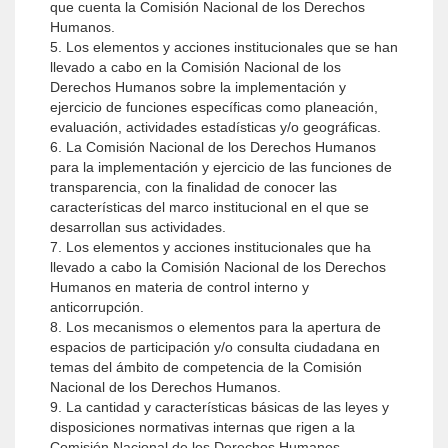
que cuenta la Comisión Nacional de los Derechos
Humanos.
5. Los elementos y acciones institucionales que se han
llevado a cabo en la Comisión Nacional de los
Derechos Humanos sobre la implementación y
ejercicio de funciones específicas como planeación,
evaluación, actividades estadísticas y/o geográficas.
6. La Comisión Nacional de los Derechos Humanos
para la implementación y ejercicio de las funciones de
transparencia, con la finalidad de conocer las
características del marco institucional en el que se
desarrollan sus actividades.
7. Los elementos y acciones institucionales que ha
llevado a cabo la Comisión Nacional de los Derechos
Humanos en materia de control interno y
anticorrupción.
8. Los mecanismos o elementos para la apertura de
espacios de participación y/o consulta ciudadana en
temas del ámbito de competencia de la Comisión
Nacional de los Derechos Humanos.
9. La cantidad y características básicas de las leyes y
disposiciones normativas internas que rigen a la
Comisión Nacional de los Derechos Humanos.