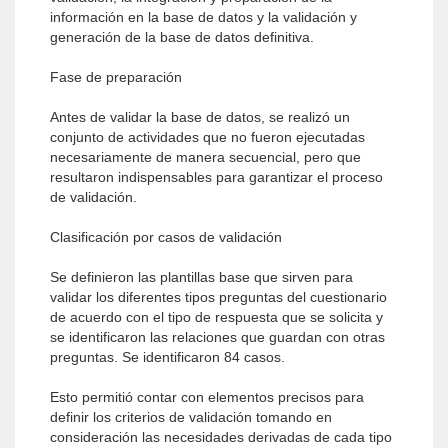
información en la base de datos y la validación y
generación de la base de datos definitiva.
Fase de preparación
Antes de validar la base de datos, se realizó un
conjunto de actividades que no fueron ejecutadas
necesariamente de manera secuencial, pero que
resultaron indispensables para garantizar el proceso
de validación.
Clasificación por casos de validación
Se definieron las plantillas base que sirven para
validar los diferentes tipos preguntas del cuestionario
de acuerdo con el tipo de respuesta que se solicita y
se identificaron las relaciones que guardan con otras
preguntas. Se identificaron 84 casos.
Esto permitió contar con elementos precisos para
definir los criterios de validación tomando en
consideración las necesidades derivadas de cada tipo