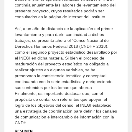
continúa anualmente las labores de levantamiento del
presente proyecto, cuyos resultados podrán ser
consultados en la página de internet del Instituto.
Así, a un año de distancia de la aplicación del primer
levantamiento y para darle continuidad a dichos
trabajos, se presenta ahora el “Censo Nacional de
Derechos Humanos Federal 2018 (CNDHF 2018),
como el segundo proyecto estadístico desarrollado por
el INEGI en dicha materia. Si bien el proceso de
maduración del proyecto estadístico ha obligado a
realizar ajustes en algunas variables, se ha
preservado la consistencia temática y conceptual,
continuando con la serie estadística y enriqueciendo
sus contenidos por los temas que aborda.
Finalmente, es importante destacar que, con el
propósito de contar con referentes que apoyen el
logro de los objetivos del censo, el INEGI estableció
una estrategia de coordinación para definir los canales
de comunicación e intercambio de información con la
CNDH.
RESUMEN