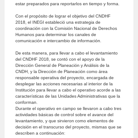
estar preparados para reportarlos en tiempo y forma.
Con el propósito de lograr el objetivo del CNDHF
2018, el INEGI estableció una estrategia de
coordinación con la Comisión Nacional de Derechos
Humanos para determinar los canales de
comunicación e intercambio de información.
De esta manera, para llevar a cabo el levantamiento
del CNDHF 2018, se contó con el apoyo de la
Dirección General de Planeación y Análisis de la
CNDH, y la Dirección de Planeación como área
responsable operativa del proyecto, encargada de
desplegar las acciones necesarias al interior de la
Institución para llevar a cabo el operativo acorde a las
características de las Unidades Administrativas que la
conforman.
Durante el operativo en campo se llevaron a cabo tres
actividades básicas de control sobre el avance del
levantamiento, y que sirvieron como elementos de
decisión en el transcurso del proyecto, mismas que se
describen a continuación: