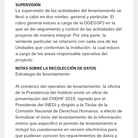
SUPERVISIÓN
La supervisión de las actividades del levantamiento se
llevó a cabo en dos niveles: general y particular. El
rubro general estuvo a cargo de la DGEGSPJ en la
que se dio seguimiento y control de las actividades del
proyecto de manera integral. Por otra parte, la
vertiente particular se relacionó con cada una de las
Unidades que conforman la Institución, la cual estuvo
a cargo de las áreas responsable operativa del
proyecto.
NOTAS SOBRE LA RECOLECCIÓN DE DATOS
Estrategia de levantamiento
Al comienzo del operativo de levantamiento, la oficina
de la Presidencia del Instituto envió un oficio de
presentación del CNDHF 2018, signado por el
Presidente del INEGI y dirigido a la Titular de la
Comisión Nacional de Derechos Humanos, a efecto de
formalizar el inicio del levantamiento de la información,
mismo que especificó el periodo de levantamiento e
incluyó los cuestionarios en versión electrónica para
que pudieran conocer los requerimientos de datos y