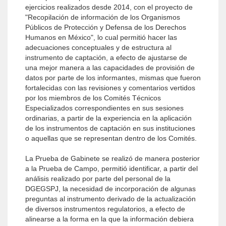
ejercicios realizados desde 2014, con el proyecto de
"Recopilación de información de los Organismos
Públicos de Protección y Defensa de los Derechos
Humanos en México", lo cual permitió hacer las
adecuaciones conceptuales y de estructura al
instrumento de captación, a efecto de ajustarse de
una mejor manera a las capacidades de provisión de
datos por parte de los informantes, mismas que fueron
fortalecidas con las revisiones y comentarios vertidos
por los miembros de los Comités Técnicos
Especializados correspondientes en sus sesiones
ordinarias, a partir de la experiencia en la aplicación
de los instrumentos de captación en sus instituciones
o aquellas que se representan dentro de los Comités.
La Prueba de Gabinete se realizó de manera posterior
a la Prueba de Campo, permitió identificar, a partir del
análisis realizado por parte del personal de la
DGEGSPJ, la necesidad de incorporación de algunas
preguntas al instrumento derivado de la actualización
de diversos instrumentos regulatorios, a efecto de
alinearse a la forma en la que la información debiera