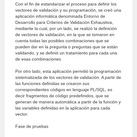
Con el fin de estandarizar el proceso para definir los
vectores de validación y su programación, se creó una
aplicación informática denominada Entorno de
Desarrollo para Criterios de Validación Exhaustiva,
mediante la cual, por un lado, se realizó la definición
de vectores de validación, en la que se tomaron en
cuenta todas las posibles combinaciones que se
pueden dar en la pregunta o preguntas que se están
validando, y se definió un tratamiento para cada una
de esas combinaciones.
Por otro lado, esta aplicación permitió la programación
sistematizada de los vectores de validación. A partir de
las funciones definidas se crearon sus
correspondientes códigos en lenguaje PL/SQL, es
decir fragmentos de código predefinidos, que se
generan de manera automática a partir de la función y
las variables definidas en la aplicación para cada
vector.
Fase de pruebas