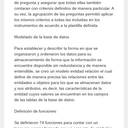
de pregunta y asegurar que todas ellas también
contaran con criterios definidos de manera particular. A
su vez, la agrupación de las preguntas permitió aplicar
los mismos criterios a todas las incluidas en los
instrumentos de acuerdo a la plantilla definida.
Modelado de la base de datos
Para establecer y describir la forma en que se
organizaron y ordenaron los datos para su
almacenamiento de forma que la información se
encuentre disponible sin redundancia y de manera
entendible, se creó un modelo entidad relación el cual
define de manera precisa las relaciones entre las
entidades u objetos para los que se almacenan datos
y sus atributos, es decir, las características de la
entidad cuyos valores se encuentran en los campos
de las tablas de la base de datos.
Definición de funciones
Se definieron 74 funciones para contar con un