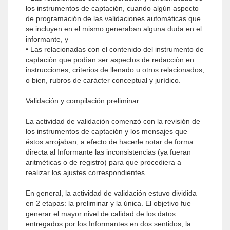
los instrumentos de captación, cuando algún aspecto
de programación de las validaciones automáticas que
se incluyen en el mismo generaban alguna duda en el
informante, y
• Las relacionadas con el contenido del instrumento de
captación que podían ser aspectos de redacción en
instrucciones, criterios de llenado u otros relacionados,
o bien, rubros de carácter conceptual y jurídico.
Validación y compilación preliminar
La actividad de validación comenzó con la revisión de
los instrumentos de captación y los mensajes que
éstos arrojaban, a efecto de hacerle notar de forma
directa al Informante las inconsistencias (ya fueran
aritméticas o de registro) para que procediera a
realizar los ajustes correspondientes.
En general, la actividad de validación estuvo dividida
en 2 etapas: la preliminar y la única. El objetivo fue
generar el mayor nivel de calidad de los datos
entregados por los Informantes en dos sentidos, la