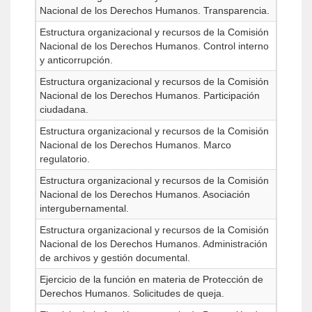
Nacional de los Derechos Humanos. Transparencia.
Estructura organizacional y recursos de la Comisión
Nacional de los Derechos Humanos. Control interno
y anticorrupción.
Estructura organizacional y recursos de la Comisión
Nacional de los Derechos Humanos. Participación
ciudadana.
Estructura organizacional y recursos de la Comisión
Nacional de los Derechos Humanos. Marco
regulatorio.
Estructura organizacional y recursos de la Comisión
Nacional de los Derechos Humanos. Asociación
intergubernamental.
Estructura organizacional y recursos de la Comisión
Nacional de los Derechos Humanos. Administración
de archivos y gestión documental.
Ejercicio de la función en materia de Protección de
Derechos Humanos. Solicitudes de queja.