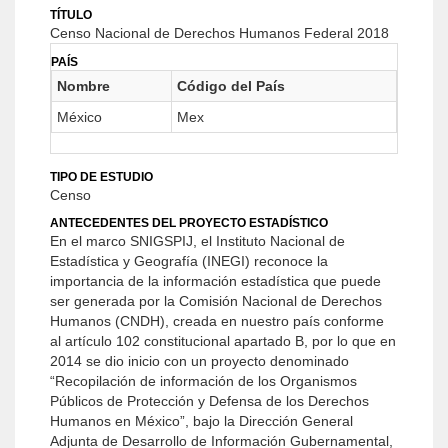
TÍTULO
Censo Nacional de Derechos Humanos Federal 2018
PAÍS
Nombre
Código del País
México
Mex
TIPO DE ESTUDIO
Censo
ANTECEDENTES DEL PROYECTO ESTADÍSTICO
En el marco SNIGSPIJ, el Instituto Nacional de
Estadística y Geografía (INEGI) reconoce la
importancia de la información estadística que puede
ser generada por la Comisión Nacional de Derechos
Humanos (CNDH), creada en nuestro país conforme
al artículo 102 constitucional apartado B, por lo que en
2014 se dio inicio con un proyecto denominado
“Recopilación de información de los Organismos
Públicos de Protección y Defensa de los Derechos
Humanos en México”, bajo la Dirección General
Adjunta de Desarrollo de Información Gubernamental,