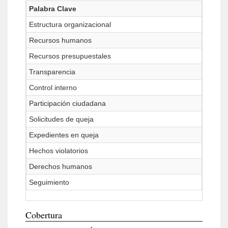
Palabra Clave
Estructura organizacional
Recursos humanos
Recursos presupuestales
Transparencia
Control interno
Participación ciudadana
Solicitudes de queja
Expedientes en queja
Hechos violatorios
Derechos humanos
Seguimiento
Cobertura