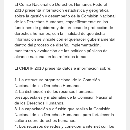
El Censo Nacional de Derechos Humanos Federal
2018 presenta información estadística y geográfica
sobre la gestión y desempeño de la Comisión Nacional
de los Derechos Humanos, específicamente en las
funciones de gobierno y del proceso de protección de
derechos humanos, con la finalidad de que dicha
información se vincule con el quehacer gubernamental
dentro del proceso de diseño, implementación,
monitoreo y evaluación de las políticas públicas de
alcance nacional en los referidos temas.
El CNDHF 2018 presenta datos e información sobre:
1. La estructura organizacional de la Comisión
Nacional de los Derechos Humanos.
2. La distribución de los recursos humanos,
presupuestales y materiales de la Comisión Nacional
de los Derechos Humanos.
3. La capacitación y difusión que realiza la Comisión
Nacional de los Derechos Humanos, para fortalecer la
cultura sobre derechos humanos.
4. Los recursos de redes y conexión a internet con los