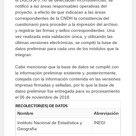
la DGEGSPJ, no se detectaban inconsistencias, se
notificó a las áreas responsables operativas del
proyecto, a efecto de que indicaran a las áreas
correspondientes de la CNDH la consistencia del
cuestionario para proceder a la impresión del archivo,
y registrar las firmas y sellos correspondientes. Una
vez realizada esta validación única, y utilizando las
últimas versiones electrónicas, se compiló la base de
datos preliminar para cada uno de los módulos que la
integran.
Cabe mencionar que la base de datos se compiló con
la información preliminar existente y, posteriormente,
cotejada con la información contenida en las versiones
impresas firmadas y selladas, por lo que la base de
datos preliminar fue entregada para su procesamiento
el 06 de noviembre de 2018.
RECOLECTOR(ES) DE DATOS
Nombre
Abreviación
Instituto Nacional de Estadística y
INEGI
Geografía