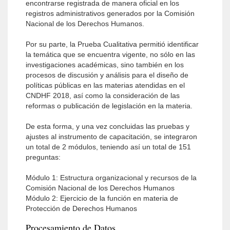
encontrarse registrada de manera oficial en los
registros administrativos generados por la Comisión
Nacional de los Derechos Humanos.
Por su parte, la Prueba Cualitativa permitió identificar
la temática que se encuentra vigente, no sólo en las
investigaciones académicas, sino también en los
procesos de discusión y análisis para el diseño de
políticas públicas en las materias atendidas en el
CNDHF 2018, así como la consideración de las
reformas o publicación de legislación en la materia.
De esta forma, y una vez concluidas las pruebas y
ajustes al instrumento de capacitación, se integraron
un total de 2 módulos, teniendo así un total de 151
preguntas:
Módulo 1: Estructura organizacional y recursos de la
Comisión Nacional de los Derechos Humanos
Módulo 2: Ejercicio de la función en materia de
Protección de Derechos Humanos
Procesamiento de Datos