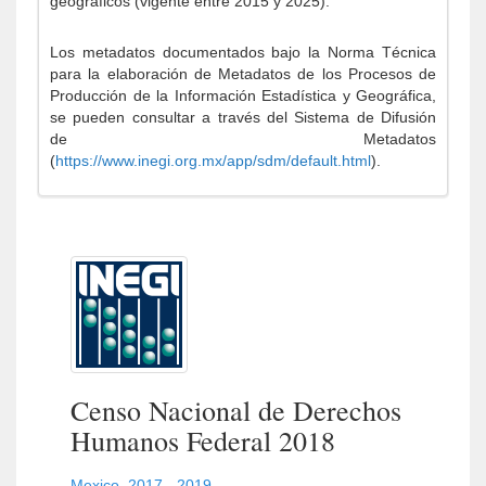
geográficos (vigente entre 2015 y 2025).
Los metadatos documentados bajo la Norma Técnica
para la elaboración de Metadatos de los Procesos de
Producción de la Información Estadística y Geográfica,
se pueden consultar a través del Sistema de Difusión
de Metadatos
(
https://www.inegi.org.mx/app/sdm/default.html
).
Censo Nacional de Derechos
Humanos Federal 2018
Mexico
,
2017 - 2019