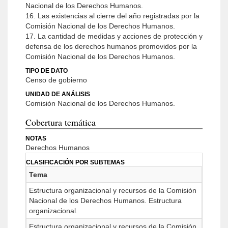
Nacional de los Derechos Humanos.
16. Las existencias al cierre del año registradas por la
Comisión Nacional de los Derechos Humanos.
17. La cantidad de medidas y acciones de protección y
defensa de los derechos humanos promovidos por la
Comisión Nacional de los Derechos Humanos.
TIPO DE DATO
Censo de gobierno
UNIDAD DE ANÁLISIS
Comisión Nacional de los Derechos Humanos.
Cobertura temática
NOTAS
Derechos Humanos
CLASIFICACIÓN POR SUBTEMAS
Tema
Estructura organizacional y recursos de la Comisión
Nacional de los Derechos Humanos. Estructura
organizacional.
Estructura organizacional y recursos de la Comisión