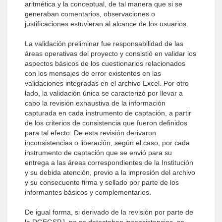
aritmética y la conceptual, de tal manera que si se
generaban comentarios, observaciones o
justificaciones estuvieran al alcance de los usuarios.
La validación preliminar fue responsabilidad de las
áreas operativas del proyecto y consistió en validar los
aspectos básicos de los cuestionarios relacionados
con los mensajes de error existentes en las
validaciones integradas en el archivo Excel. Por otro
lado, la validación única se caracterizó por llevar a
cabo la revisión exhaustiva de la información
capturada en cada instrumento de captación, a partir
de los criterios de consistencia que fueron definidos
para tal efecto. De esta revisión derivaron
inconsistencias o liberación, según el caso, por cada
instrumento de captación que se envió para su
entrega a las áreas correspondientes de la Institución
y su debida atención, previo a la impresión del archivo
y su consecuente firma y sellado por parte de los
informantes básicos y complementarios.
De igual forma, si derivado de la revisión por parte de