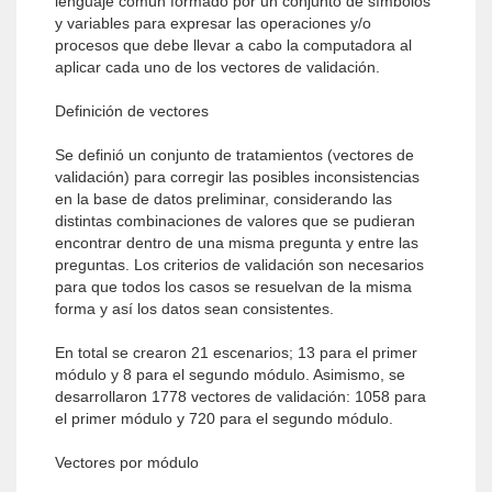
lenguaje común formado por un conjunto de símbolos
y variables para expresar las operaciones y/o
procesos que debe llevar a cabo la computadora al
aplicar cada uno de los vectores de validación.
Definición de vectores
Se definió un conjunto de tratamientos (vectores de
validación) para corregir las posibles inconsistencias
en la base de datos preliminar, considerando las
distintas combinaciones de valores que se pudieran
encontrar dentro de una misma pregunta y entre las
preguntas. Los criterios de validación son necesarios
para que todos los casos se resuelvan de la misma
forma y así los datos sean consistentes.
En total se crearon 21 escenarios; 13 para el primer
módulo y 8 para el segundo módulo. Asimismo, se
desarrollaron 1778 vectores de validación: 1058 para
el primer módulo y 720 para el segundo módulo.
Vectores por módulo