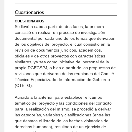
Cuestionarios
CUESTIONARIOS
Se llevó a cabo a partir de dos fases, la primera
consistió en realizar un proceso de investigación
documental por cada uno de los temas que derivaban
de los objetivos del proyecto, el cual consistió en la
revisión de documentos jurídicos, académicos,
oficiales y de otros proyectos con características
similares, ya sea como iniciativa del personal de la
propia DGEGSPJ, o bien a partir de las propuestas de
revisiones que derivaron de las reuniones del Comité
Técnico Especializado de Información de Gobierno
(CTEI-G).
Aunado a lo anterior, para establecer el campo
temático del proyecto y las condiciones del contexto
para la realización del mismo, se procedió a derivar
las categorías, variables y clasificaciones (entre las
que destaca el listado de los hechos violatorios de
derechos humanos), resultado de un ejercicio de