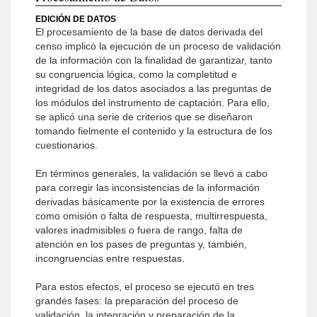
EDICIÓN DE DATOS
El procesamiento de la base de datos derivada del
censo implicó la ejecución de un proceso de validación
de la información con la finalidad de garantizar, tanto
su congruencia lógica, como la completitud e
integridad de los datos asociados a las preguntas de
los módulos del instrumento de captación. Para ello,
se aplicó una serie de criterios que se diseñaron
tomando fielmente el contenido y la estructura de los
cuestionarios.
En términos generales, la validación se llevó a cabo
para corregir las inconsistencias de la información
derivadas básicamente por la existencia de errores
como omisión o falta de respuesta, multirrespuesta,
valores inadmisibles o fuera de rango, falta de
atención en los pases de preguntas y, también,
incongruencias entre respuestas.
Para estos efectos, el proceso se ejecutó en tres
grandes fases: la preparación del proceso de
validación, la integración y preparación de la