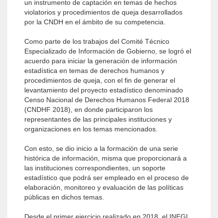
un instrumento de captación en temas de hechos
violatorios y procedimientos de queja desarrollados
por la CNDH en el ámbito de su competencia.
Como parte de los trabajos del Comité Técnico
Especializado de Información de Gobierno, se logró el
acuerdo para iniciar la generación de información
estadística en temas de derechos humanos y
procedimientos de queja, con el fin de generar el
levantamiento del proyecto estadístico denominado
Censo Nacional de Derechos Humanos Federal 2018
(CNDHF 2018), en donde participaron los
representantes de las principales instituciones y
organizaciones en los temas mencionados.
Con esto, se dio inicio a la formación de una serie
histórica de información, misma que proporcionará a
las instituciones correspondientes, un soporte
estadístico que podrá ser empleado en el proceso de
elaboración, monitoreo y evaluación de las políticas
públicas en dichos temas.
Desde el primer ejercicio realizado en 2018, el INEGI