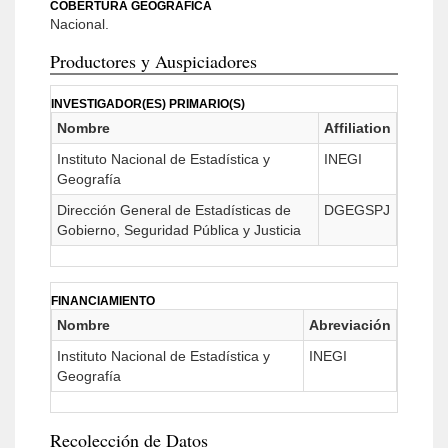
COBERTURA GEOGRÁFICA
Nacional.
Productores y Auspiciadores
INVESTIGADOR(ES) PRIMARIO(S)
Nombre
Affiliation
Instituto Nacional de Estadística y
INEGI
Geografía
Dirección General de Estadísticas de
DGEGSPJ
Gobierno, Seguridad Pública y Justicia
FINANCIAMIENTO
Nombre
Abreviación
Instituto Nacional de Estadística y
INEGI
Geografía
Recolección de Datos