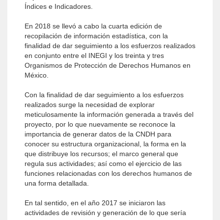
Índices e Indicadores.
En 2018 se llevó a cabo la cuarta edición de
recopilación de información estadística, con la
finalidad de dar seguimiento a los esfuerzos realizados
en conjunto entre el INEGI y los treinta y tres
Organismos de Protección de Derechos Humanos en
México.
Con la finalidad de dar seguimiento a los esfuerzos
realizados surge la necesidad de explorar
meticulosamente la información generada a través del
proyecto, por lo que nuevamente se reconoce la
importancia de generar datos de la CNDH para
conocer su estructura organizacional, la forma en la
que distribuye los recursos; el marco general que
regula sus actividades; así como el ejercicio de las
funciones relacionadas con los derechos humanos de
una forma detallada.
En tal sentido, en el año 2017 se iniciaron las
actividades de revisión y generación de lo que sería