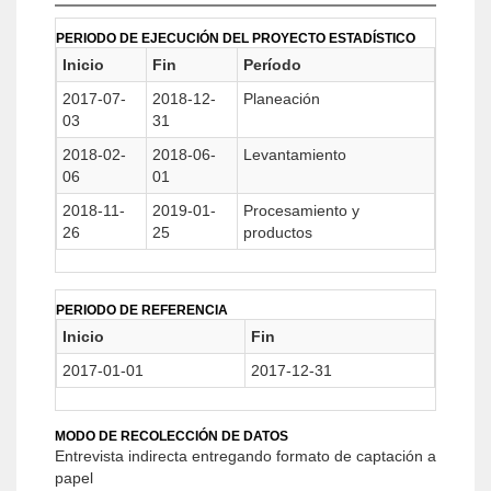
PERIODO DE EJECUCIÓN DEL PROYECTO ESTADÍSTICO
Inicio
Fin
Período
2017-07-
2018-12-
Planeación
03
31
2018-02-
2018-06-
Levantamiento
06
01
2018-11-
2019-01-
Procesamiento y
26
25
productos
PERIODO DE REFERENCIA
Inicio
Fin
2017-01-01
2017-12-31
MODO DE RECOLECCIÓN DE DATOS
Entrevista indirecta entregando formato de captación a
papel