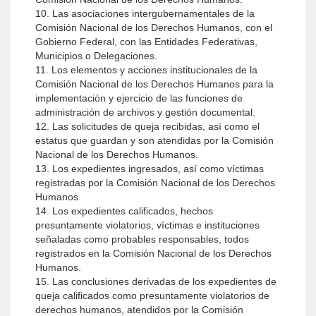
10. Las asociaciones intergubernamentales de la
Comisión Nacional de los Derechos Humanos, con el
Gobierno Federal, con las Entidades Federativas,
Municipios o Delegaciones.
11. Los elementos y acciones institucionales de la
Comisión Nacional de los Derechos Humanos para la
implementación y ejercicio de las funciones de
administración de archivos y gestión documental.
12. Las solicitudes de queja recibidas, así como el
estatus que guardan y son atendidas por la Comisión
Nacional de los Derechos Humanos.
13. Los expedientes ingresados, así como víctimas
registradas por la Comisión Nacional de los Derechos
Humanos.
14. Los expedientes calificados, hechos
presuntamente violatorios, víctimas e instituciones
señaladas como probables responsables, todos
registrados en la Comisión Nacional de los Derechos
Humanos.
15. Las conclusiones derivadas de los expedientes de
queja calificados como presuntamente violatorios de
derechos humanos, atendidos por la Comisión