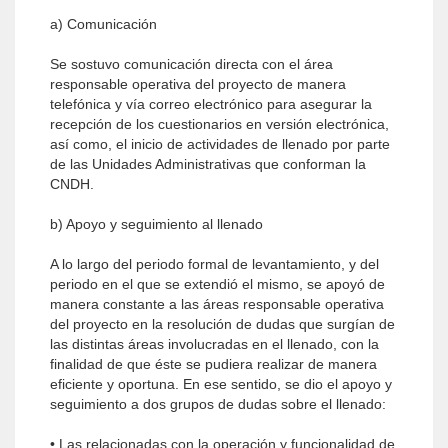
a) Comunicación
Se sostuvo comunicación directa con el área
responsable operativa del proyecto de manera
telefónica y vía correo electrónico para asegurar la
recepción de los cuestionarios en versión electrónica,
así como, el inicio de actividades de llenado por parte
de las Unidades Administrativas que conforman la
CNDH.
b) Apoyo y seguimiento al llenado
A lo largo del periodo formal de levantamiento, y del
periodo en el que se extendió el mismo, se apoyó de
manera constante a las áreas responsable operativa
del proyecto en la resolución de dudas que surgían de
las distintas áreas involucradas en el llenado, con la
finalidad de que éste se pudiera realizar de manera
eficiente y oportuna. En ese sentido, se dio el apoyo y
seguimiento a dos grupos de dudas sobre el llenado:
• Las relacionadas con la operación y funcionalidad de