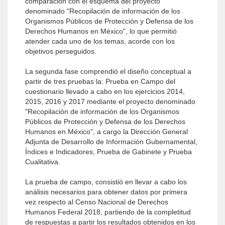
comparación con el esquema del proyecto
denominado "Recopilación de información de los
Organismos Públicos de Protección y Defensa de los
Derechos Humanos en México", lo que permitió
atender cada uno de los temas, acorde con los
objetivos perseguidos.
La segunda fase comprendió el diseño conceptual a
partir de tres pruebas la: Prueba en Campo del
cuestionario llevado a cabo en los ejercicios 2014,
2015, 2016 y 2017 mediante el proyecto denominado
"Recopilación de información de los Organismos
Públicos de Protección y Defensa de los Derechos
Humanos en México", a cargo la Dirección General
Adjunta de Desarrollo de Información Gubernamental,
Índices e Indicadores; Prueba de Gabinete y Prueba
Cualitativa.
La prueba de campo, consistió en llevar a cabo los
análisis necesarios para obtener datos por primera
vez respecto al Censo Nacional de Derechos
Humanos Federal 2018, partiendo de la completitud
de respuestas a partir los resultados obtenidos en los