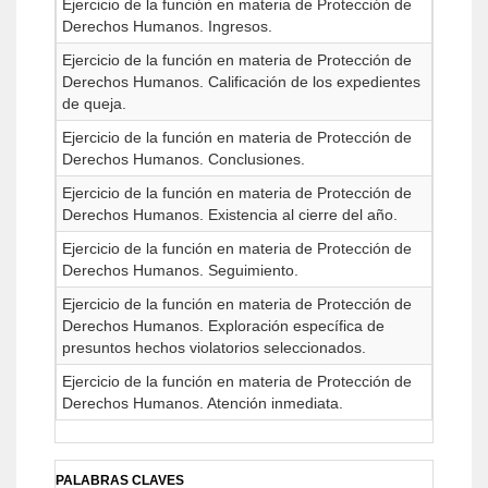
Ejercicio de la función en materia de Protección de
Derechos Humanos. Ingresos.
Ejercicio de la función en materia de Protección de
Derechos Humanos. Calificación de los expedientes
de queja.
Ejercicio de la función en materia de Protección de
Derechos Humanos. Conclusiones.
Ejercicio de la función en materia de Protección de
Derechos Humanos. Existencia al cierre del año.
Ejercicio de la función en materia de Protección de
Derechos Humanos. Seguimiento.
Ejercicio de la función en materia de Protección de
Derechos Humanos. Exploración específica de
presuntos hechos violatorios seleccionados.
Ejercicio de la función en materia de Protección de
Derechos Humanos. Atención inmediata.
PALABRAS CLAVES