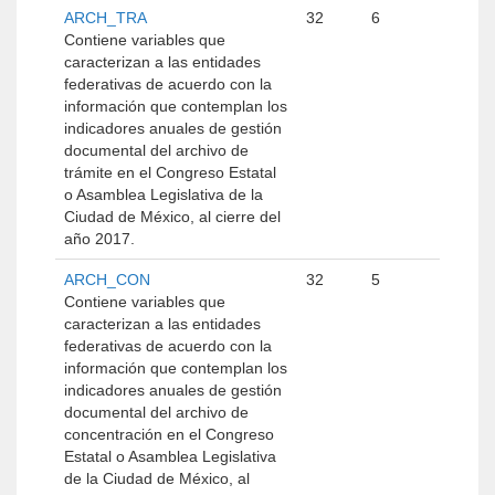
ARCH_TRA
32
6
Contiene variables que
caracterizan a las entidades
federativas de acuerdo con la
información que contemplan los
indicadores anuales de gestión
documental del archivo de
trámite en el Congreso Estatal
o Asamblea Legislativa de la
Ciudad de México, al cierre del
año 2017.
ARCH_CON
32
5
Contiene variables que
caracterizan a las entidades
federativas de acuerdo con la
información que contemplan los
indicadores anuales de gestión
documental del archivo de
concentración en el Congreso
Estatal o Asamblea Legislativa
de la Ciudad de México, al