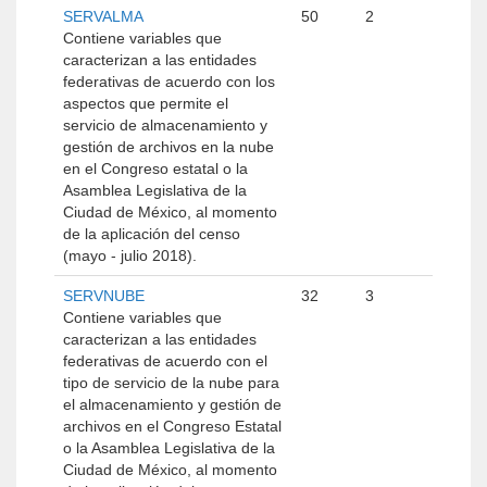
SERVALMA
50
2
Contiene variables que
caracterizan a las entidades
federativas de acuerdo con los
aspectos que permite el
servicio de almacenamiento y
gestión de archivos en la nube
en el Congreso estatal o la
Asamblea Legislativa de la
Ciudad de México, al momento
de la aplicación del censo
(mayo - julio 2018).
SERVNUBE
32
3
Contiene variables que
caracterizan a las entidades
federativas de acuerdo con el
tipo de servicio de la nube para
el almacenamiento y gestión de
archivos en el Congreso Estatal
o la Asamblea Legislativa de la
Ciudad de México, al momento