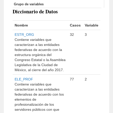
Grupo de variables
Diccionario de Datos
Nombre
Casos
Variable
ESTR_ORG
32
3
Contiene variables que
caracterizan a las entidades
federativas de acuerdo con la
estructura orgánica del
Congreso Estatal o la Asamblea
Legislativa de la Ciudad de
México, al cierre del año 2017.
ELE_PROF
77
2
Contiene variables que
caracterizan a las entidades
federativas de acuerdo con los
elementos de
profesionalización de los
servidores públicos con que