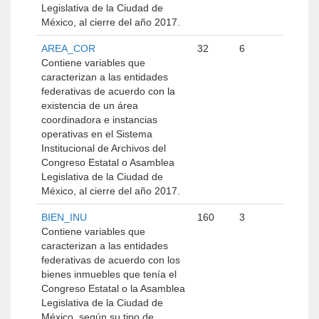
Legislativa de la Ciudad de
México, al cierre del año 2017.
AREA_COR
32
6
Contiene variables que
caracterizan a las entidades
federativas de acuerdo con la
existencia de un área
coordinadora e instancias
operativas en el Sistema
Institucional de Archivos del
Congreso Estatal o Asamblea
Legislativa de la Ciudad de
México, al cierre del año 2017.
BIEN_INU
160
3
Contiene variables que
caracterizan a las entidades
federativas de acuerdo con los
bienes inmuebles que tenía el
Congreso Estatal o la Asamblea
Legislativa de la Ciudad de
México, según su tipo de