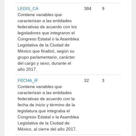
LEGIS_CA
384
9
Contiene variables que
caracterizan a las entidades
federativas de acuerdo con los
legisladores que integraron el
Congreso Estatal o la Asamblea
Legislativa de la Ciudad de
México que finalizó, según su
grupo parlamentario, carácter
del cargo y sexo, durante el
año 2017.
FECHA_IF
32
3
Contiene variables que
caracterizan a las entidades
federativas de acuerdo con la
fecha de inicio y término de la
legislatura que integraba el
Congreso Estatal o la Asamblea
Legislativa de la Ciudad de
México, al cierre del año 2017.