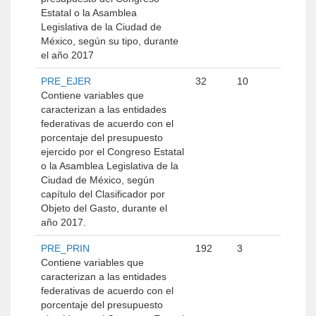
Estatal o la Asamblea
Legislativa de la Ciudad de
México, según su tipo, durante
el año 2017
PRE_EJER
32
10
Contiene variables que
caracterizan a las entidades
federativas de acuerdo con el
porcentaje del presupuesto
ejercido por el Congreso Estatal
o la Asamblea Legislativa de la
Ciudad de México, según
capítulo del Clasificador por
Objeto del Gasto, durante el
año 2017.
PRE_PRIN
192
3
Contiene variables que
caracterizan a las entidades
federativas de acuerdo con el
porcentaje del presupuesto