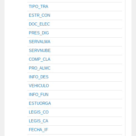
TIPO_TRA
ESTR_CON
DOC_ELEC
PRES_DIG
SERVALMA
SERVNUBE
COMP_CLA
PRO_ALMC
INFO_DES
VEHICULO
INFO_FUN
ESTUORGA
LEGIS_CO
LEGIS_CA
FECHA_IF