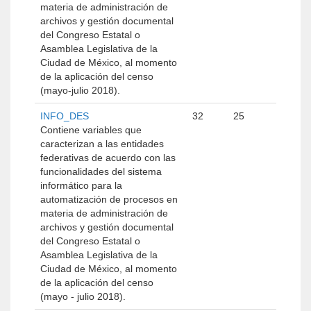
materia de administración de
archivos y gestión documental
del Congreso Estatal o
Asamblea Legislativa de la
Ciudad de México, al momento
de la aplicación del censo
(mayo-julio 2018).
INFO_DES
32
25
Contiene variables que
caracterizan a las entidades
federativas de acuerdo con las
funcionalidades del sistema
informático para la
automatización de procesos en
materia de administración de
archivos y gestión documental
del Congreso Estatal o
Asamblea Legislativa de la
Ciudad de México, al momento
de la aplicación del censo
(mayo - julio 2018).