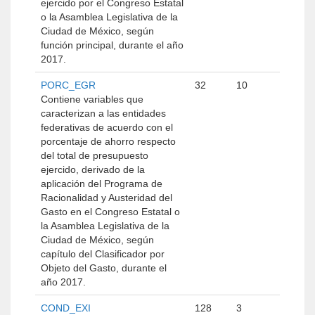
ejercido por el Congreso Estatal
o la Asamblea Legislativa de la
Ciudad de México, según
función principal, durante el año
2017.
PORC_EGR
32
10
Contiene variables que
caracterizan a las entidades
federativas de acuerdo con el
porcentaje de ahorro respecto
del total de presupuesto
ejercido, derivado de la
aplicación del Programa de
Racionalidad y Austeridad del
Gasto en el Congreso Estatal o
la Asamblea Legislativa de la
Ciudad de México, según
capítulo del Clasificador por
Objeto del Gasto, durante el
año 2017.
COND_EXI
128
3