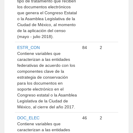
tipo de tratamiento que reciben
los documentos electrónicos
que genera el Congreso Estatal
o la Asamblea Legislativa de la
Ciudad de México, al momento
de la aplicación del censo
(mayo - julio 2018).
ESTR_CON
84
2
Contiene variables que
caracterizan a las entidades
federativas de acuerdo con los
componentes clave de la
estrategia de conservación
para los documentos en
soporte electrónico en el
Congreso estatal o la Asamblea
Legislativa de la Ciudad de
México, al cierre del año 2017.
DOC_ELEC
46
2
Contiene variables que
caracterizan a las entidades