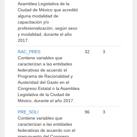
Asamblea Legislativa de la
Ciudad de México que acreditó
alguna modalidad de
capacitación y/o
profesionalización, según sexo
y modalidad, durante el año
2017.
RAC_PRES
32
3
Contiene variables que
caracterizan a las entidades
federativas de acuerdo el
Programa de Racionalidad y
Austeridad del Gasto en el
Congreso Estatal o la Asamblea
Legislativa de la Ciudad de
México, durante el año 2017.
PRE_SOLI
96
3
Contiene variables que
caracterizan a las entidades
federativas de acuerdo con el
presupuesto del Congreso