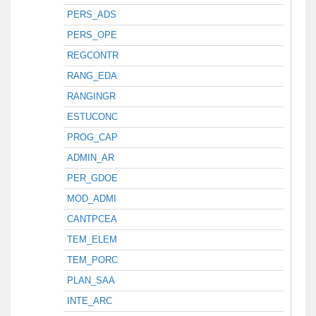
PERS_ADS
PERS_OPE
REGCONTR
RANG_EDA
RANGINGR
ESTUCONC
PROG_CAP
ADMIN_AR
PER_GDOE
MOD_ADMI
CANTPCEA
TEM_ELEM
TEM_PORC
PLAN_SAA
INTE_ARC