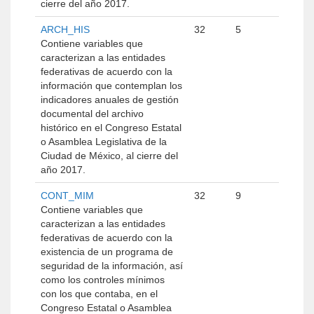
cierre del año 2017.
ARCH_HIS
32
5
Contiene variables que
caracterizan a las entidades
federativas de acuerdo con la
información que contemplan los
indicadores anuales de gestión
documental del archivo
histórico en el Congreso Estatal
o Asamblea Legislativa de la
Ciudad de México, al cierre del
año 2017.
CONT_MIM
32
9
Contiene variables que
caracterizan a las entidades
federativas de acuerdo con la
existencia de un programa de
seguridad de la información, así
como los controles mínimos
con los que contaba, en el
Congreso Estatal o Asamblea