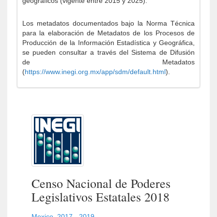
geográficos (vigente entre 2015 y 2025).
Los metadatos documentados bajo la Norma Técnica
para la elaboración de Metadatos de los Procesos de
Producción de la Información Estadística y Geográfica,
se pueden consultar a través del Sistema de Difusión
de Metadatos
(
https://www.inegi.org.mx/app/sdm/default.html
).
Censo Nacional de Poderes
Legislativos Estatales 2018
Mexico
,
2017 - 2019