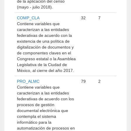
de la aplicación del censo
(mayo - julio 2018).
COMP_CLA
32
7
Contiene variables que
caracterizan a las entidades
federativas de acuerdo con la
existencia de una política de
digitalización de documentos y
de componentes claves en el
Congreso estatal o la Asamblea
Legislativa de la Ciudad de
México, al cierre del año 2017.
PRO_ALMC
79
2
Contiene variables que
caracterizan a las entidades
federativas de acuerdo con los
procesos de gestión
documental electrónica que
contempla el sistema
informático para la
automatización de procesos en