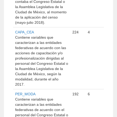
contaba el Congreso Estatal o
la Asamblea Legislativa de la
Ciudad de México, al momento
de la aplicación del censo
(mayo-julio 2018).
CAPA_CEA
224
4
Contiene variables que
caracterizan a las entidades
federativas de acuerdo con las
acciones de capacitación y/o
profesionalización dirigidas al
personal del Congreso Estatal o
la Asamblea Legislativa de la
Ciudad de México, según la
modalidad, durante el año
2017.
PER_MODA
192
6
Contiene variables que
caracterizan a las entidades
federativas de acuerdo con el
personal del Congreso Estatal o