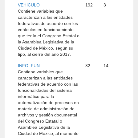
VEHICULO
192
3
Contiene variables que
caracterizan a las entidades
federativas de acuerdo con los
vehículos en funcionamiento
que tenía el Congreso Estatal o
la Asamblea Legislativa de la
Ciudad de México, según su
tipo, al cierre del año 2017.
INFO_FUN
32
14
Contiene variables que
caracterizan a las entidades
federativas de acuerdo con las
funcionalidades del sistema
informático para la
automatización de procesos en
materia de administración de
archivos y gestión documental
del Congreso Estatal o
Asamblea Legislativa de la
Ciudad de México, al momento