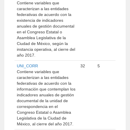
Contiene variables que
caracterizan a las entidades
federativas de acuerdo con la
existencia de indicadores
anuales de gestión documental
en el Congreso Estatal o
Asamblea Legislativa de la
Ciudad de México, según la
instancia operativa, al cierre del
año 2017.
UNI_CORR
32
5
Contiene variables que
caracterizan a las entidades
federativas de acuerdo con la
información que contemplan los
indicadores anuales de gestión
documental de la unidad de
correspondencia en el
Congreso Estatal o Asamblea
Legislativa de la Ciudad de
México, al cierre del año 2017.