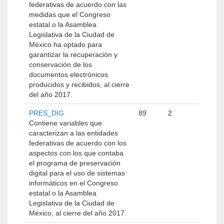
federativas de acuerdo con las
medidas que el Congreso
estatal o la Asamblea
Legislativa de la Ciudad de
México ha optado para
garantizar la recuperación y
conservación de los
documentos electrónicos
producidos y recibidos, al cierre
del año 2017.
PRES_DIG
89
2
Contiene variables que
caracterizan a las entidades
federativas de acuerdo con los
aspectos con los que contaba
el programa de preservación
digital para el uso de sistemas
informáticos en el Congreso
estatal o la Asamblea
Legislativa de la Ciudad de
México, al cierre del año 2017.