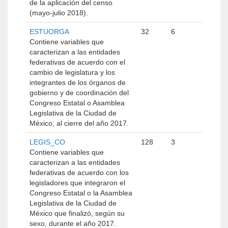
de la aplicación del censo
(mayo-julio 2018).
ESTUORGA
32
6
Contiene variables que
caracterizan a las entidades
federativas de acuerdo con el
cambio de legislatura y los
integrantes de los órganos de
gobierno y de coordinación del
Congreso Estatal o Asamblea
Legislativa de la Ciudad de
México, al cierre del año 2017.
LEGIS_CO
128
3
Contiene variables que
caracterizan a las entidades
federativas de acuerdo con los
legisladores que integraron el
Congreso Estatal o la Asamblea
Legislativa de la Ciudad de
México que finalizó, según su
sexo, durante el año 2017.