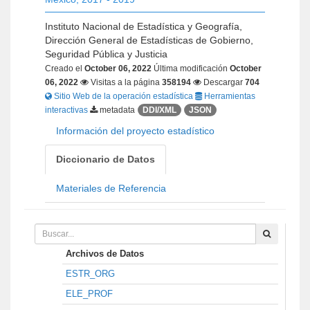
Instituto Nacional de Estadística y Geografía,
Dirección General de Estadísticas de Gobierno,
Seguridad Pública y Justicia
Creado el
October 06, 2022
Última modificación
October
06, 2022
Visitas a la página
358194
Descargar
704
Sitio Web de la operación estadística
Herramientas
interactivas
metadata
DDI/XML
JSON
Información del proyecto estadístico
Diccionario de Datos
Materiales de Referencia
Archivos de Datos
ESTR_ORG
ELE_PROF