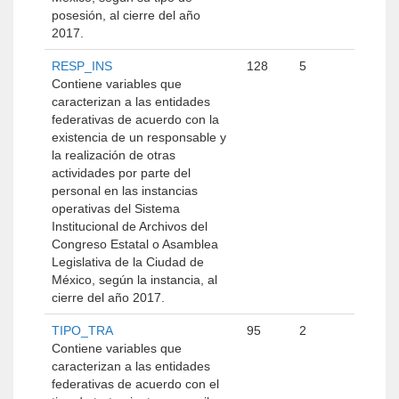
posesión, al cierre del año
2017.
RESP_INS
128
5
Contiene variables que
caracterizan a las entidades
federativas de acuerdo con la
existencia de un responsable y
la realización de otras
actividades por parte del
personal en las instancias
operativas del Sistema
Institucional de Archivos del
Congreso Estatal o Asamblea
Legislativa de la Ciudad de
México, según la instancia, al
cierre del año 2017.
TIPO_TRA
95
2
Contiene variables que
caracterizan a las entidades
federativas de acuerdo con el