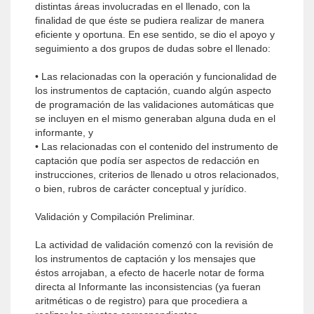
distintas áreas involucradas en el llenado, con la
finalidad de que éste se pudiera realizar de manera
eficiente y oportuna. En ese sentido, se dio el apoyo y
seguimiento a dos grupos de dudas sobre el llenado:
• Las relacionadas con la operación y funcionalidad de
los instrumentos de captación, cuando algún aspecto
de programación de las validaciones automáticas que
se incluyen en el mismo generaban alguna duda en el
informante, y
• Las relacionadas con el contenido del instrumento de
captación que podía ser aspectos de redacción en
instrucciones, criterios de llenado u otros relacionados,
o bien, rubros de carácter conceptual y jurídico.
Validación y Compilación Preliminar.
La actividad de validación comenzó con la revisión de
los instrumentos de captación y los mensajes que
éstos arrojaban, a efecto de hacerle notar de forma
directa al Informante las inconsistencias (ya fueran
aritméticas o de registro) para que procediera a