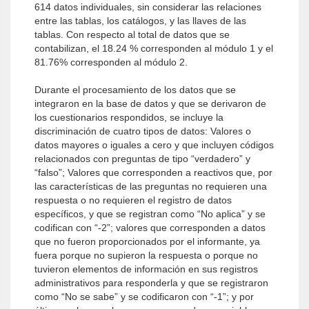
614 datos individuales, sin considerar las relaciones
entre las tablas, los catálogos, y las llaves de las
tablas. Con respecto al total de datos que se
contabilizan, el 18.24 % corresponden al módulo 1 y el
81.76% corresponden al módulo 2.
Durante el procesamiento de los datos que se
integraron en la base de datos y que se derivaron de
los cuestionarios respondidos, se incluye la
discriminación de cuatro tipos de datos: Valores o
datos mayores o iguales a cero y que incluyen códigos
relacionados con preguntas de tipo “verdadero” y
“falso”; Valores que corresponden a reactivos que, por
las características de las preguntas no requieren una
respuesta o no requieren el registro de datos
específicos, y que se registran como “No aplica” y se
codifican con “-2”; valores que corresponden a datos
que no fueron proporcionados por el informante, ya
fuera porque no supieron la respuesta o porque no
tuvieron elementos de información en sus registros
administrativos para responderla y que se registraron
como “No se sabe” y se codificaron con “-1”; y por