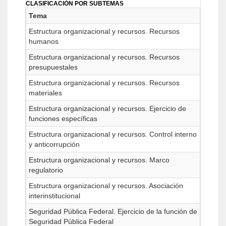
CLASIFICACIÓN POR SUBTEMAS
Tema
Estructura organizacional y recursos. Recursos
humanos
Estructura organizacional y recursos. Recursos
presupuestales
Estructura organizacional y recursos. Recursos
materiales
Estructura organizacional y recursos. Ejercicio de
funciones específicas
Estructura organizacional y recursos. Control interno
y anticorrupción
Estructura organizacional y recursos. Marco
regulatorio
Estructura organizacional y recursos. Asociación
interinstitucional
Seguridad Pública Federal. Ejercicio de la función de
Seguridad Pública Federal