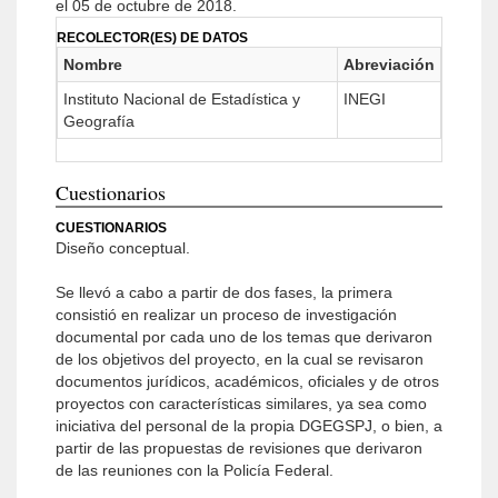
el 05 de octubre de 2018.
RECOLECTOR(ES) DE DATOS
Nombre
Abreviación
Instituto Nacional de Estadística y
INEGI
Geografía
Cuestionarios
CUESTIONARIOS
Diseño conceptual.
Se llevó a cabo a partir de dos fases, la primera
consistió en realizar un proceso de investigación
documental por cada uno de los temas que derivaron
de los objetivos del proyecto, en la cual se revisaron
documentos jurídicos, académicos, oficiales y de otros
proyectos con características similares, ya sea como
iniciativa del personal de la propia DGEGSPJ, o bien, a
partir de las propuestas de revisiones que derivaron
de las reuniones con la Policía Federal.