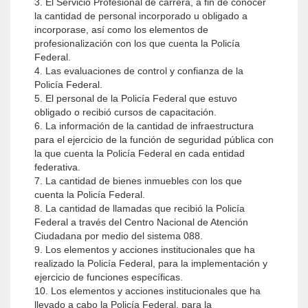
3. El Servicio Profesional de carrera, a fin de conocer
la cantidad de personal incorporado u obligado a
incorporase, así como los elementos de
profesionalización con los que cuenta la Policía
Federal.
4. Las evaluaciones de control y confianza de la
Policía Federal.
5. El personal de la Policía Federal que estuvo
obligado o recibió cursos de capacitación.
6. La información de la cantidad de infraestructura
para el ejercicio de la función de seguridad pública con
la que cuenta la Policía Federal en cada entidad
federativa.
7. La cantidad de bienes inmuebles con los que
cuenta la Policía Federal.
8. La cantidad de llamadas que recibió la Policía
Federal a través del Centro Nacional de Atención
Ciudadana por medio del sistema 088.
9. Los elementos y acciones institucionales que ha
realizado la Policía Federal, para la implementación y
ejercicio de funciones específicas.
10. Los elementos y acciones institucionales que ha
llevado a cabo la Policía Federal, para la