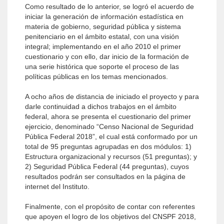
Como resultado de lo anterior, se logró el acuerdo de
iniciar la generación de información estadística en
materia de gobierno, seguridad pública y sistema
penitenciario en el ámbito estatal, con una visión
integral; implementando en el año 2010 el primer
cuestionario y con ello, dar inicio de la formación de
una serie histórica que soporte el proceso de las
políticas públicas en los temas mencionados.
A ocho años de distancia de iniciado el proyecto y para
darle continuidad a dichos trabajos en el ámbito
federal, ahora se presenta el cuestionario del primer
ejercicio, denominado “Censo Nacional de Seguridad
Pública Federal 2018”, el cual está conformado por un
total de 95 preguntas agrupadas en dos módulos: 1)
Estructura organizacional y recursos (51 preguntas); y
2) Seguridad Pública Federal (44 preguntas), cuyos
resultados podrán ser consultados en la página de
internet del Instituto.
Finalmente, con el propósito de contar con referentes
que apoyen el logro de los objetivos del CNSPF 2018,