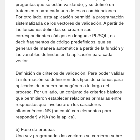
preguntas que se están validando, y se definió un
tratamiento para cada una de esas combinaciones.
Por otro lado, esta aplicación permitió la programación
sistematizada de los vectores de validación. A partir de
las funciones definidas se crearon sus
correspondientes códigos en lenguaje PL/SQL, es
decir fragmentos de código predefinidos, que se
generan de manera automática a partir de la función y
las variables definidas en la aplicación para cada
vector.
Definición de criterios de validación. Para poder validar
la información se definieron dos tipos de criterios para
aplicarlos de manera homogénea a lo largo del
proceso. Por un lado, un conjunto de criterios básicos
que permitieron establecer relaciones primarias entre
respuestas que involucraron los caracteres
alfanuméricos NS (no contó con elementos para
responder) y NA (no le aplica).
b) Fase de pruebas
Una vez programados los vectores se corrieron sobre