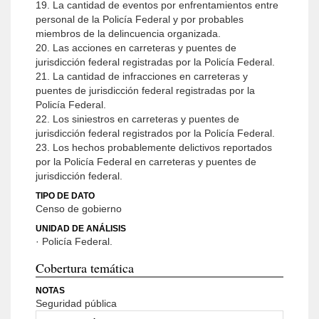
19. La cantidad de eventos por enfrentamientos entre
personal de la Policía Federal y por probables
miembros de la delincuencia organizada.
20. Las acciones en carreteras y puentes de
jurisdicción federal registradas por la Policía Federal.
21. La cantidad de infracciones en carreteras y
puentes de jurisdicción federal registradas por la
Policía Federal.
22. Los siniestros en carreteras y puentes de
jurisdicción federal registrados por la Policía Federal.
23. Los hechos probablemente delictivos reportados
por la Policía Federal en carreteras y puentes de
jurisdicción federal.
TIPO DE DATO
Censo de gobierno
UNIDAD DE ANÁLISIS
· Policía Federal.
Cobertura temática
NOTAS
Seguridad pública