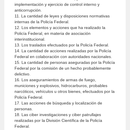
implementación y ejercicio de control interno y
anticorrupción.
11. La cantidad de leyes y disposiciones normativas
internas de la Policía Federal.
12. Los elementos y acciones que ha realizado la
Policía Federal, en materia de asociación
interinstitucional.
13. Los traslados efectuados por la Policía Federal.
14. La cantidad de acciones realizadas por la Policía
Federal en colaboración con autoridades nacionales.
15. La cantidad de personas aseguradas por la Policía
Federal por la comisión de un hecho probablemente
delictivo.
16. Los aseguramientos de armas de fuego,
municiones y explosivos, hidrocarburos, probables
narcóticos, vehículos u otros bienes, efectuados por la
Policía Federal.
17. Las acciones de búsqueda y localización de
personas.
18. Las ciber investigaciones y ciber patrullajes
realizadas por la División Científica de la Policía
Federal.