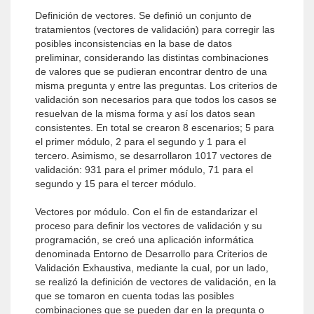
Definición de vectores. Se definió un conjunto de
tratamientos (vectores de validación) para corregir las
posibles inconsistencias en la base de datos
preliminar, considerando las distintas combinaciones
de valores que se pudieran encontrar dentro de una
misma pregunta y entre las preguntas. Los criterios de
validación son necesarios para que todos los casos se
resuelvan de la misma forma y así los datos sean
consistentes. En total se crearon 8 escenarios; 5 para
el primer módulo, 2 para el segundo y 1 para el
tercero. Asimismo, se desarrollaron 1017 vectores de
validación: 931 para el primer módulo, 71 para el
segundo y 15 para el tercer módulo.
Vectores por módulo. Con el fin de estandarizar el
proceso para definir los vectores de validación y su
programación, se creó una aplicación informática
denominada Entorno de Desarrollo para Criterios de
Validación Exhaustiva, mediante la cual, por un lado,
se realizó la definición de vectores de validación, en la
que se tomaron en cuenta todas las posibles
combinaciones que se pueden dar en la pregunta o