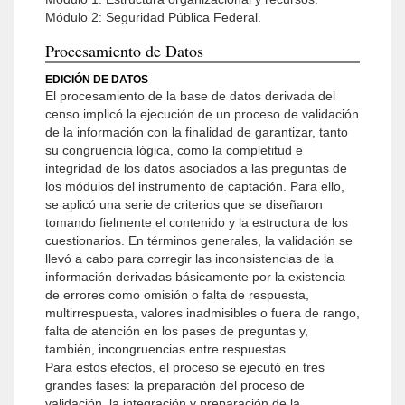
Módulo 2: Seguridad Pública Federal.
Procesamiento de Datos
EDICIÓN DE DATOS
El procesamiento de la base de datos derivada del
censo implicó la ejecución de un proceso de validación
de la información con la finalidad de garantizar, tanto
su congruencia lógica, como la completitud e
integridad de los datos asociados a las preguntas de
los módulos del instrumento de captación. Para ello,
se aplicó una serie de criterios que se diseñaron
tomando fielmente el contenido y la estructura de los
cuestionarios. En términos generales, la validación se
llevó a cabo para corregir las inconsistencias de la
información derivadas básicamente por la existencia
de errores como omisión o falta de respuesta,
multirrespuesta, valores inadmisibles o fuera de rango,
falta de atención en los pases de preguntas y,
también, incongruencias entre respuestas.
Para estos efectos, el proceso se ejecutó en tres
grandes fases: la preparación del proceso de
validación, la integración y preparación de la