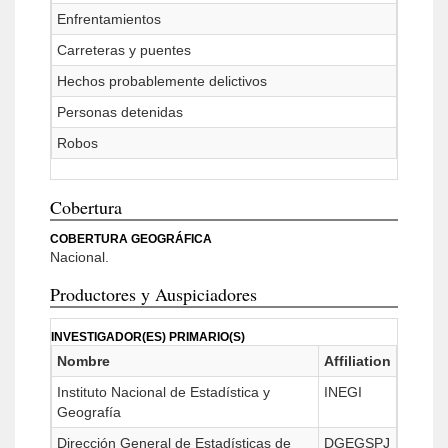
Enfrentamientos
Carreteras y puentes
Hechos probablemente delictivos
Personas detenidas
Robos
Cobertura
COBERTURA GEOGRÁFICA
Nacional.
Productores y Auspiciadores
INVESTIGADOR(ES) PRIMARIO(S)
Nombre
Affiliation
Instituto Nacional de Estadística y
INEGI
Geografía
Dirección General de Estadísticas de
DGEGSPJ