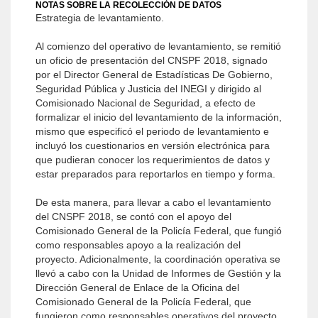
NOTAS SOBRE LA RECOLECCIÓN DE DATOS
Estrategia de levantamiento.
Al comienzo del operativo de levantamiento, se remitió
un oficio de presentación del CNSPF 2018, signado
por el Director General de Estadísticas De Gobierno,
Seguridad Pública y Justicia del INEGI y dirigido al
Comisionado Nacional de Seguridad, a efecto de
formalizar el inicio del levantamiento de la información,
mismo que especificó el periodo de levantamiento e
incluyó los cuestionarios en versión electrónica para
que pudieran conocer los requerimientos de datos y
estar preparados para reportarlos en tiempo y forma.
De esta manera, para llevar a cabo el levantamiento
del CNSPF 2018, se contó con el apoyo del
Comisionado General de la Policía Federal, que fungió
como responsables apoyo a la realización del
proyecto. Adicionalmente, la coordinación operativa se
llevó a cabo con la Unidad de Informes de Gestión y la
Dirección General de Enlace de la Oficina del
Comisionado General de la Policía Federal, que
fungieron como responsables operativos del proyecto