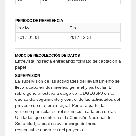
PERIODO DE REFERENCIA
Inicio
Fin
2017-01-01
2017-12-31
MODO DE RECOLECCIÓN DE DATOS
Entrevista indirecta entregando formato de captación a
papel
SUPERVISIÓN
La supervisión de las actividades del levantamiento se
llevó a cabo en dos niveles: general y particular. El
rubro general estuvo a cargo de la DGEGSPJ en la
que se dio seguimiento y control de las actividades del
proyecto de manera integral. Por otra parte, la
vertiente particular se relacionó con cada una de las
Unidades que conforman la Comisión Nacional de
Seguridad, la cual estuvo a cargo del área
responsable operativa del proyecto.