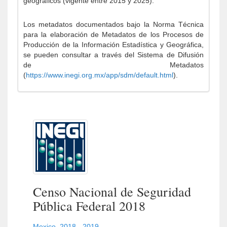
geográficos (vigente entre 2015 y 2025).
Los metadatos documentados bajo la Norma Técnica
para la elaboración de Metadatos de los Procesos de
Producción de la Información Estadística y Geográfica,
se pueden consultar a través del Sistema de Difusión
de Metadatos
(
https://www.inegi.org.mx/app/sdm/default.html
).
Censo Nacional de Seguridad
Pública Federal 2018
Mexico
,
2018 - 2019