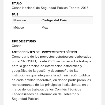
TÍTULO
Censo Nacional de Seguridad Pública Federal 2018
PAÍS
Nombre
Código del País
México
Mex
TIPO DE ESTUDIO
Censo
ANTECEDENTES DEL PROYECTO ESTADÍSTICO
Como parte de los proyectos estratégicos elaborados
por el SNIGSPIJ, desde 2009 se iniciaron los trabajos
para la generación de información estadística y
geográfica de la gestión y desempeño de las
instituciones que integran a la administración pública
de cada entidad federativa, en donde participaron los
representantes de las principales instituciones, en el
marco de los trabajos de los Comités Técnicos
Especializados de Información de Gobierno y
Seguridad Pública.