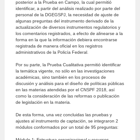
posterior a la Prueba en Campo, la cual permitió
identificar, a partir del análisis realizado por parte del
personal de la DGEGSPJ, la necesidad de ajuste de
algunas preguntas del instrumento derivado de la
actualización de diversos instrumentos regulatorios y
los comentarios registrados, a efecto de alinearse a la
forma en la que la información debiera encontrarse
registrada de manera oficial en los registros
administrativos de la Policía Federal.
Por su parte, la Prueba Cualitativa permitió identificar
la temática vigente, no sólo en las investigaciones
académicas, sino también en los procesos de
discusión y análisis para el diseño de políticas públicas
en las materias atendidas por el CNSPF 2018, así
como la consideración de las reformas o publicación
de legislación en la materia.
De esta forma, una vez concluidas las pruebas y
ajustes al instrumento de captación, se integraron 2
módulos conformados por un total de 95 preguntas:
Módulo 1: Estructura organizacional y recursos.