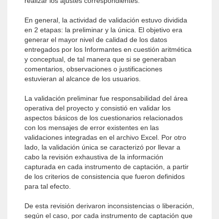
realizar los ajustes correspondientes.
En general, la actividad de validación estuvo dividida
en 2 etapas: la preliminar y la única. El objetivo era
generar el mayor nivel de calidad de los datos
entregados por los Informantes en cuestión aritmética
y conceptual, de tal manera que si se generaban
comentarios, observaciones o justificaciones
estuvieran al alcance de los usuarios.
La validación preliminar fue responsabilidad del área
operativa del proyecto y consistió en validar los
aspectos básicos de los cuestionarios relacionados
con los mensajes de error existentes en las
validaciones integradas en el archivo Excel. Por otro
lado, la validación única se caracterizó por llevar a
cabo la revisión exhaustiva de la información
capturada en cada instrumento de captación, a partir
de los criterios de consistencia que fueron definidos
para tal efecto.
De esta revisión derivaron inconsistencias o liberación,
según el caso, por cada instrumento de captación que