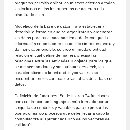
preguntas permitió aplicar los mismos criterios a todas
las incluidas en los instrumentos de acuerdo a la
plantilla definida.
Modelado de la base de datos. Para establecer y
describir la forma en que se organizaron y ordenaron
los datos para su almacenamiento de forma que la
información se encuentre disponible sin redundancia y
de manera entendible, se creó un modelo entidad-
relación el cual define de manera precisa las
relaciones entre las entidades u objetos para los que
se almacenan datos y sus atributos, es decir, las
características de la entidad cuyos valores se
encuentran en los campos de las tablas de la base de
datos.
Definición de funciones. Se definieron 74 funciones
para contar con un lenguaje común formado por un
conjunto de símbolos y variables para expresar las
operaciones y/o procesos que debe llevar a cabo la
computadora al aplicar cada uno de los vectores de
validación.