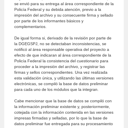
se envió para su entrega al área correspondiente de la
Policía Federal y su debida atención, previo a la
impresión del archivo y su consecuente firma y sellado
por parte de los informantes básicos y
complementarios.
De igual forma si, derivado de la revisión por parte de
la DGEGSPJ, no se detectaban inconsistencias, se
notificó al área responsable operativa del proyecto a
efecto de que indicaran al área correspondiente de la
Policía Federal la consistencia del cuestionario para
proceder a la impresión del archivo, y registrar las
firmas y sellos correspondientes. Una vez realizada
esta validación única, y utilizando las últimas versiones
electrónicas, se compiló la base de datos preliminar
para cada uno de los módulos que la integran.
Cabe mencionar que la base de datos se compiló con
la información preliminar existente y, posteriormente,
cotejada con la información contenida en las versiones
impresas firmadas y selladas, por lo que la base de
datos preliminar fue entregada para su procesamiento