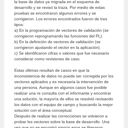
la base de datos ya migrada en el esquema de
desarrollo y se revisó la traza. Por medio de estas
pruebas se encontraron algunos errores y se
corrigieron. Los errores encontrados fueron de tres
tipos:
a) En la programación de vectores de validación (se
corrigieron reprogramando las funciones del PL).
b) En la definición de vectores de validación (se
corrigieron ajustando el vector en la aplicación).
c) Se identificaron cifras o valores que fue necesario
considerar como revisiones de caso.
Estas últimas resultan de casos en que la
inconsistencia de datos no puede ser corregida por los
vectores aplicados y es necesaria la intervención de
una persona. Aunque en algunos casos fue posible
realizar una re consulta con el informante y encontrar
una solución, la mayoría de ellos se resolvió revisando
los datos con el equipo de campo y buscando la mejor
solución con el área conceptual.
Después de realizar las correcciones se volvieron a
probar los vectores sobre la base de desarrollo. Una
vez que no se encontró ningún error se liberaron,