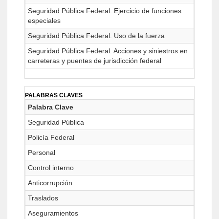
Seguridad Pública Federal. Ejercicio de funciones
especiales
Seguridad Pública Federal. Uso de la fuerza
Seguridad Pública Federal. Acciones y siniestros en
carreteras y puentes de jurisdicción federal
PALABRAS CLAVES
Palabra Clave
Seguridad Pública
Policía Federal
Personal
Control interno
Anticorrupción
Traslados
Aseguramientos