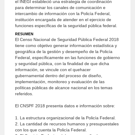
el INEGI estableció una estrategia de coordinación
para determinar los canales de comunicación e
intercambio de información con la Policía Federal,
institución encargada de atender en el ejercicio de
funciones específicas de la seguridad pública federal.
RESUMEN
El Censo Nacional de Seguridad Pública Federal 2018
tiene como objetivo generar información estadística y
geográfica de la gestión y desempeño de la Policía
Federal, específicamente en las funciones de gobierno
y seguridad pública, con la finalidad de que dicha
información, se vincule con el quehacer
gubernamental dentro del proceso de diseño,
implementación, monitoreo y evaluación de las
políticas públicas de alcance nacional en los temas
referidos.
El CNSPF 2018 presenta datos e información sobre:
1. La estructura organizacional de la Policía Federal.
2. La cantidad de recursos humanos y presupuestales
con los que cuenta la Policía Federal.