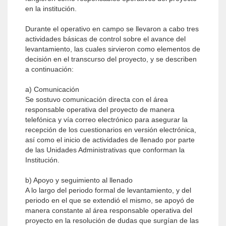
en la institución.
Durante el operativo en campo se llevaron a cabo tres
actividades básicas de control sobre el avance del
levantamiento, las cuales sirvieron como elementos de
decisión en el transcurso del proyecto, y se describen
a continuación:
a) Comunicación
Se sostuvo comunicación directa con el área
responsable operativa del proyecto de manera
telefónica y vía correo electrónico para asegurar la
recepción de los cuestionarios en versión electrónica,
así como el inicio de actividades de llenado por parte
de las Unidades Administrativas que conforman la
Institución.
b) Apoyo y seguimiento al llenado
A lo largo del periodo formal de levantamiento, y del
periodo en el que se extendió el mismo, se apoyó de
manera constante al área responsable operativa del
proyecto en la resolución de dudas que surgían de las