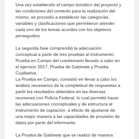
Una vez establecido el campo temático del proyecto y
las condiciones del contexto para la realización del
mismo, se procedió a establecer las categorías,
variables y clasificaciones que permitieron atender
cada uno de los temas acordes con los objetivos
perseguidos.
La segunda fase comprendió la adecuación
conceptual a partir de tres pruebas al instrumento:
Prueba en Campo del cuestionario llevado a cabo en
el ejercicio 2017; Prueba de Gabinete y Prueba
Cualitativa.
La Prueba en Campo, consistió en llevar a cabo los
análisis necesarios de la completitud de respuestas a
partir los resultados obtenidos en las diversas
reuniones con Policía Federal, lo cual permitió hacer
las adecuaciones conceptuales y de estructura al
instrumento de captación, a efecto de ajustarse de
una mejor manera a las capacidades de provisión de
datos por parte del informante.
La Prueba de Gabinete que se realizó de manera