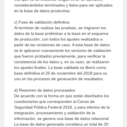
considerándolos terminados y listos para ser aplicados
en la base de datos productiva.
c) Fase de validación definitiva
Al terminar de realizar las pruebas, se migraron los
datos de la base preliminar a la base en el esquema
de producción, con todos los ajustes realizados a
partir de las revisiones de caso. A esta base de datos
se le aplicaron nuevamente los vectores de validación
que fueron probados previamente, para verificar la
consistencia de los datos y, en su caso, se realizaron
los ajustes finales. La base validada se liberó como
base definitiva el 26 de noviembre del 2018 para su
uso en los procesos de generación de resultados.
d) Resumen de datos procesados
De acuerdo con la forma en que están diseñados los
cuestionarios que corresponden al Censo de
Seguridad Pública Federal 2018, y para efectos de la
integración, procesamiento y validación de la
información, se genera una base de datos relacional.
La base de datos generada considera un total de 20