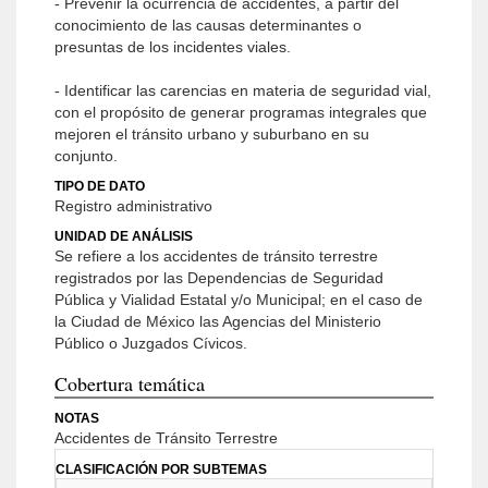
- Prevenir la ocurrencia de accidentes, a partir del
conocimiento de las causas determinantes o
presuntas de los incidentes viales.
- Identificar las carencias en materia de seguridad vial,
con el propósito de generar programas integrales que
mejoren el tránsito urbano y suburbano en su
conjunto.
TIPO DE DATO
Registro administrativo
UNIDAD DE ANÁLISIS
Se refiere a los accidentes de tránsito terrestre
registrados por las Dependencias de Seguridad
Pública y Vialidad Estatal y/o Municipal; en el caso de
la Ciudad de México las Agencias del Ministerio
Público o Juzgados Cívicos.
Cobertura temática
NOTAS
Accidentes de Tránsito Terrestre
CLASIFICACIÓN POR SUBTEMAS