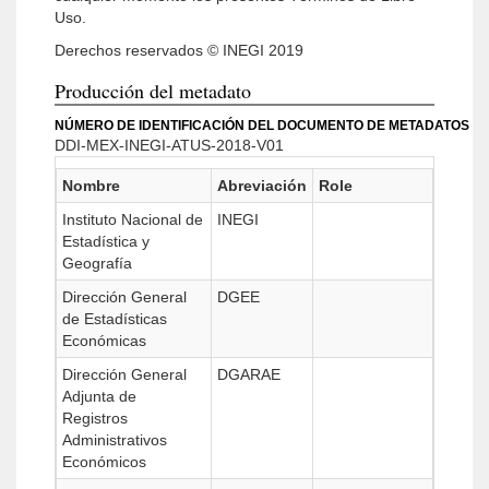
Uso.
Derechos reservados © INEGI 2019
Producción del metadato
NÚMERO DE IDENTIFICACIÓN DEL DOCUMENTO DE METADATOS
DDI-MEX-INEGI-ATUS-2018-V01
Nombre
Abreviación
Role
Instituto Nacional de
INEGI
Estadística y
Geografía
Dirección General
DGEE
de Estadísticas
Económicas
Dirección General
DGARAE
Adjunta de
Registros
Administrativos
Económicos