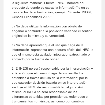
la siguiente manera: "Fuente: INEGI, nombre del
producto de donde se extrae la información" y en su
caso fecha de actualización, ejemplo: "Fuente: INEGI,
Censos Económicos 2009".
g) No debe utilizar la información con objeto de
engañar o confundir a la población variando el sentido
original de la misma y su veracidad.
h) No debe aparentar que el uso que haga de la
información, representa una postura oficial del INEGI o
que el mismo está avalado, integrado, patrocinado o
apoyado por la fuente de origen.
2. El INEGI no será responsable por la interpretación y
aplicación que el usuario haga de los resultados
obtenidos a través del uso de la información; por lo
que cualquier decisión basada en su interpretación
excluye al INEGI de responsabilidad alguna. Así
mismo, el INEGI no será responsable de las
diferencias obtenidas por precisiones, redondeos o
truncamientos numéricos, así como por cambios