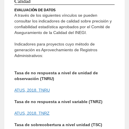
Calidad
EVALUACIÓN DE DATOS
A través de los siguientes vínculos se pueden
consultar los indicadores de calidad sobre precisión y
confiabilidad estadística aprobados por el Comité de
Aseguramiento de la Calidad del INEGI.
Indicadores para proyectos cuyo método de
generación es Aprovechamiento de Registros
Administrativos:
Tasa de no respuesta a nivel de unidad de
observación (TNRU)
ATUS, 2018. TNRU
Tasa de no respuesta a nivel variable (TNRZ)
ATUS, 2018. TNRZ
Tasa de sobrecobertura a nivel unidad (TSC)