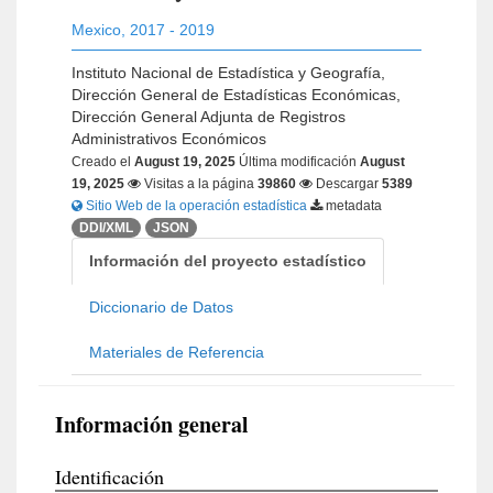
Mexico
,
2017 - 2019
Instituto Nacional de Estadística y Geografía,
Dirección General de Estadísticas Económicas,
Dirección General Adjunta de Registros
Administrativos Económicos
Creado el
August 19, 2025
Última modificación
August
19, 2025
Visitas a la página
39860
Descargar
5389
Sitio Web de la operación estadística
metadata
DDI/XML
JSON
Información del proyecto estadístico
Diccionario de Datos
Materiales de Referencia
Información general
Identificación