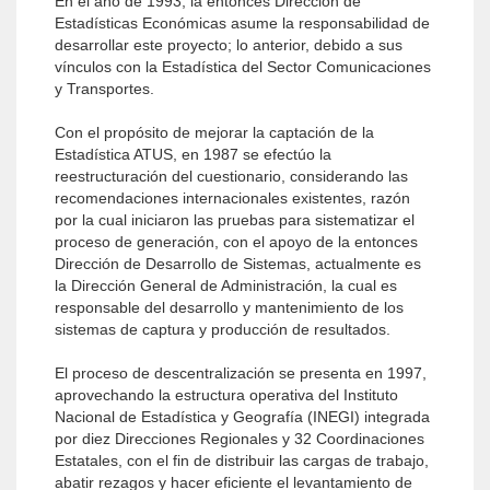
En el año de 1993, la entonces Dirección de
Estadísticas Económicas asume la responsabilidad de
desarrollar este proyecto; lo anterior, debido a sus
vínculos con la Estadística del Sector Comunicaciones
y Transportes.
Con el propósito de mejorar la captación de la
Estadística ATUS, en 1987 se efectúo la
reestructuración del cuestionario, considerando las
recomendaciones internacionales existentes, razón
por la cual iniciaron las pruebas para sistematizar el
proceso de generación, con el apoyo de la entonces
Dirección de Desarrollo de Sistemas, actualmente es
la Dirección General de Administración, la cual es
responsable del desarrollo y mantenimiento de los
sistemas de captura y producción de resultados.
El proceso de descentralización se presenta en 1997,
aprovechando la estructura operativa del Instituto
Nacional de Estadística y Geografía (INEGI) integrada
por diez Direcciones Regionales y 32 Coordinaciones
Estatales, con el fin de distribuir las cargas de trabajo,
abatir rezagos y hacer eficiente el levantamiento de