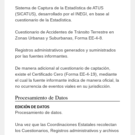
Sistema de Captura de la Estadística de ATUS
(SICATUS), desarrollado por el INEGI, en base al
cuestionario de la Estadística.
Cuestionario de Accidentes de Tránsito Terrestre en
Zonas Urbanas y Suburbanas, Forma EE-4-8.
Registros administrativos generados y suministrados
por las fuentes informantes.
De manera adicional al cuestionario de captación,
existe el Certificado Cero (Forma EE-4-19), mediante
el cual la fuente informante indica de manera oficial, la
no ocurrencia de eventos viales en su jurisdicción.
Procesamiento de Datos
EDICIÓN DE DATOS
Procesamiento de datos.
Una vez que las Coordinaciones Estatales recolectan
los Cuestionarios, Registros administrativos y archivos