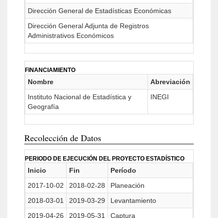
Dirección General de Estadísticas Económicas
Dirección General Adjunta de Registros
Administrativos Económicos
FINANCIAMIENTO
Nombre
Abreviación
Instituto Nacional de Estadística y
INEGI
Geografía
Recolección de Datos
PERIODO DE EJECUCIÓN DEL PROYECTO ESTADÍSTICO
Inicio
Fin
Período
2017-10-02
2018-02-28
Planeación
2018-03-01
2019-03-29
Levantamiento
2019-04-26
2019-05-31
Captura