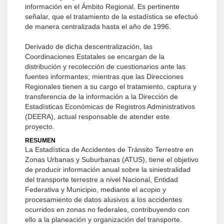
información en el Ámbito Regional. Es pertinente
señalar, que el tratamiento de la estadística se efectuó
de manera centralizada hasta el año de 1996.
Derivado de dicha descentralización, las
Coordinaciones Estatales se encargan de la
distribución y recolección de cuestionarios ante las
fuentes informantes; mientras que las Direcciones
Regionales tienen a su cargo el tratamiento, captura y
transferencia de la información a la Dirección de
Estadísticas Económicas de Registros Administrativos
(DEERA), actual responsable de atender este
proyecto.
RESUMEN
La Estadística de Accidentes de Tránsito Terrestre en
Zonas Urbanas y Suburbanas (ATUS), tiene el objetivo
de producir información anual sobre la siniestralidad
del transporte terrestre a nivel Nacional, Entidad
Federativa y Municipio, mediante el acopio y
procesamiento de datos alusivos a los accidentes
ocurridos en zonas no federales, contribuyendo con
ello a la planeación y organización del transporte.