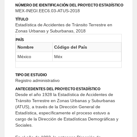
NÚMERO DE IDENTIFICACIÓN DEL PROYECTO ESTADÍSTICO
MEX-INEGI.EEC6.03-ATUS-2018
TÍTULO
Estadística de Accidentes de Tránsito Terrestre en
Zonas Urbanas y Suburbanas, 2018
PAÍS
Nombre
Código del País
México
Méx
TIPO DE ESTUDIO
Registro administrativo
ANTECEDENTES DEL PROYECTO ESTADÍSTICO
Desde el año 1928 la Estadística de Accidentes de
Tránsito Terrestre en Zonas Urbanas y Suburbanas
(ATUS), a través de la Dirección General de
Estadística, específicamente el proceso estuvo a
cargo de la Dirección de Estadísticas Demográficas y
Sociales.