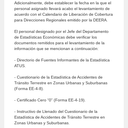
Adicionalmente, debe establecer la fecha en la que el
personal asignado llevará acabo el levantamiento de
acuerdo con el Calendario de Liberación de Cobertura
para Direcciones Regionales emitido por la DEERA.
El personal designado por el Jefe del Departamento
de Estadísticas Económicas debe verificar los
documentos remitidos para el levantamiento de la
información que se mencionan a continuación:
- Directorio de Fuentes Informantes de la Estadística
ATUS.
- Cuestionario de la Estadística de Accidentes de
Tránsito Terrestre en Zonas Urbanas y Suburbanas
(Forma EE-4-8).
- Certificado Cero “0” (Forma EE-4-19).
- Instructivo de Llenado del Cuestionario de la
Estadística de Accidentes de Tránsito Terrestre en
Zonas Urbanas y Suburbanas.