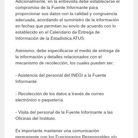
Adicionalmente, en la entrevista debe establecerse el
compromiso de la Fuente Informante para
proporcionar sus datos con la calidad y congruencia
adecuada, acordando el suministro de la información
en fechas que permitan su envío de acuerdo con lo
establecido en el Calendario de Entrega de
Información de la Estadística ATUS.
Asimismo, debe especificarse el medio de entrega de
la información y detalles relacionados con el
mecanismo de recolección, los cuales pueden ser:
- Asistencia del personal del INEGI a la Fuente
Informante.
- Recolección de los datos a través de correo
electrónico o paquetería.
- Visita del personal de la Fuente Informante a las
Oficinas del Instituto.
Es importante mantener una comunicación
permanente con los Funcionarios Responsables y/o