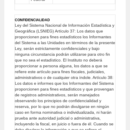
CONFIDENCIALIDAD
Ley del Sistema Nacional de Información Estadística y
Geográfica (LSNIEG)
Artículo 37: Los datos que
proporcionen para fines estadísticos los Informantes
del Sistema a las Unidades en términos de la presente
Ley, serán estrictamente confidenciales y bajo
ninguna circunstancia podrán utilizarse para otro fin
que no sea el estadístico.
El Instituto no deberá
proporcionar a persona alguna, los datos a que se
refiere este artículo para fines fiscales, judiciales,
administrativos o de cualquier otra índole.
Artículo 38:
Los datos e informes que los Informantes del Sistema
proporcionen para fines estadísticos y que provengan
de registros administrativos, serán manejados
observando los principios de confidencialidad y
reserva, por lo que no podrán divulgarse en ningún
caso en forma nominativa o individualizada, ni harán
prueba ante autoridad judicial o administrativa,
incluyendo la fiscal, en juicio o fuera de él.
Cuando se
deba divulgar la información a que se refiere el