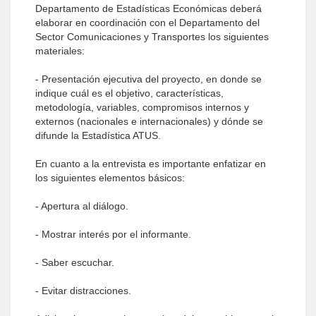
Departamento de Estadísticas Económicas deberá
elaborar en coordinación con el Departamento del
Sector Comunicaciones y Transportes los siguientes
materiales:
- Presentación ejecutiva del proyecto, en donde se
indique cuál es el objetivo, características,
metodología, variables, compromisos internos y
externos (nacionales e internacionales) y dónde se
difunde la Estadística ATUS.
En cuanto a la entrevista es importante enfatizar en
los siguientes elementos básicos:
- Apertura al diálogo.
- Mostrar interés por el informante.
- Saber escuchar.
- Evitar distracciones.