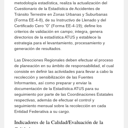
metodología estadística, realiza la actualización del
Cuestionario de la Estadística de Accidentes de
Tránsito Terrestre en Zonas Urbanas y Suburbanas
(Forma EE-4-8), de su Instructivo de Llenado y del
Certificado Cero “0” (Forma EE-4-19); define los
criterios de validación en campo; integra, genera
directorios de la estadística ATUS y establece la
estrategia para el levantamiento, procesamiento y
generación de resultados.
Las Direcciones Regionales deben efectuar el proceso
de planeación en su ámbito de responsabilidad, el cual
consiste en definir las actividades para llevar a cabo la
recolección y sensibilización de las Fuentes
Informantes, así como preparar y enviar la
documentación de la Estadística ATUS para su
seguimiento por parte de las Coordinaciones Estatales
respectivas, además de efectuar el control y
seguimiento mensual sobre la recolección en cada
Entidad Federativa a su cargo.
Indicadores de la Calidad/Evaluación de la