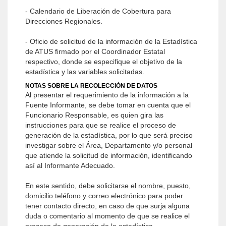
- Calendario de Liberación de Cobertura para
Direcciones Regionales.
- Oficio de solicitud de la información de la Estadística
de ATUS firmado por el Coordinador Estatal
respectivo, donde se especifique el objetivo de la
estadística y las variables solicitadas.
NOTAS SOBRE LA RECOLECCIÓN DE DATOS
Al presentar el requerimiento de la información a la
Fuente Informante, se debe tomar en cuenta que el
Funcionario Responsable, es quien gira las
instrucciones para que se realice el proceso de
generación de la estadística, por lo que será preciso
investigar sobre el Área, Departamento y/o personal
que atiende la solicitud de información, identificando
así al Informante Adecuado.
En este sentido, debe solicitarse el nombre, puesto,
domicilio teléfono y correo electrónico para poder
tener contacto directo, en caso de que surja alguna
duda o comentario al momento de que se realice el