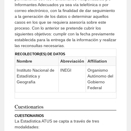
Informantes Adecuados ya sea vía telefónica o por
correo electrónico, con la finalidad de dar seguimiento
a la generación de los datos o determinar aquellos
casos en los que se requiera asesoría sobre este
proceso. Con lo anterior se pretende cubrir los
siguientes objetivos: cumplir con la fecha previamente
establecida para la entrega de la información y realizar
las reconsultas necesarias.
RECOLECTOR(ES) DE DATOS
Nombre
Abreviación
Affiliation
Instituto Nacional de
INEGI
Organismo
Estadística y
Autónomo del
Geografía
Gobierno
Federal
Cuestionarios
CUESTIONARIOS
La Estadística ATUS se capta a través de tres
modalidades: