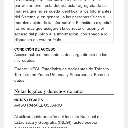
párrafo anterior, ésta deberá estar agregada de tal
manera que no se pueda identificar a los Informantes
del Sistema y, en general, a las personas físicas o
morales objeto de la información.
El Instituto expedirá
las normas que aseguren la correcta difusión y el
acceso del público a la Información, con apego a lo
dispuesto en este artículo.
CONDICIÓN DE ACCESO
Acceso público mediante la descarga directa de los
microdatos.
Fuente INEGI. Estadística de Accidentes de Tránsito
Terrestre en Zonas Urbanas y Suburbanas. Base de
datos.
Notas legales y derechos de autor
NOTAS LEGALES
AVISO PARA EL USUARIO
Al utilizar la información del Instituto Nacional de
Estadística y Geografía (INEGI), usted acepta