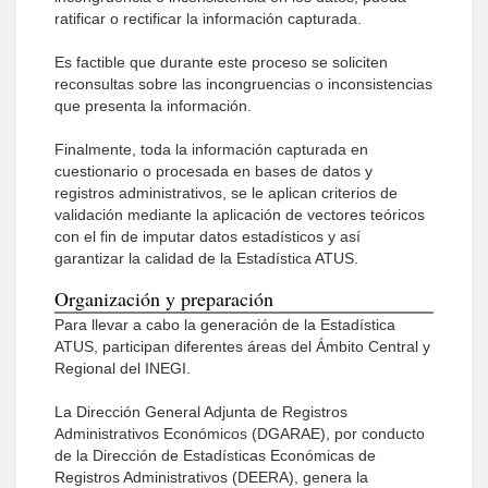
ratificar o rectificar la información capturada.
Es factible que durante este proceso se soliciten
reconsultas sobre las incongruencias o inconsistencias
que presenta la información.
Finalmente, toda la información capturada en
cuestionario o procesada en bases de datos y
registros administrativos, se le aplican criterios de
validación mediante la aplicación de vectores teóricos
con el fin de imputar datos estadísticos y así
garantizar la calidad de la Estadística ATUS.
Organización y preparación
Para llevar a cabo la generación de la Estadística
ATUS, participan diferentes áreas del Ámbito Central y
Regional del INEGI.
La Dirección General Adjunta de Registros
Administrativos Económicos (DGARAE), por conducto
de la Dirección de Estadísticas Económicas de
Registros Administrativos (DEERA), genera la