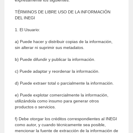
expresamente los siguientes:
TÉRMINOS DE LIBRE USO DE LA INFORMACIÓN
DEL INEGI
1. El Usuario:
a) Puede hacer y distribuir copias de la información,
sin alterar ni suprimir sus metadatos.
b) Puede difundir y publicar la información.
c) Puede adaptar y reordenar la información.
d) Puede extraer total o parcialmente la información.
e) Puede explotar comercialmente la información,
utilizándola como insumo para generar otros
productos o servicios.
f) Debe otorgar los créditos correspondientes al INEGI
como autor, y cuando técnicamente sea posible,
mencionar la fuente de extracción de la información de