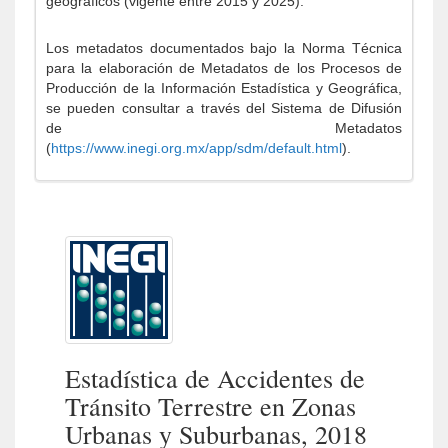
geográficos (vigente entre 2015 y 2025).
Los metadatos documentados bajo la Norma Técnica
para la elaboración de Metadatos de los Procesos de
Producción de la Información Estadística y Geográfica,
se pueden consultar a través del Sistema de Difusión
de Metadatos
(
https://www.inegi.org.mx/app/sdm/default.html
).
Estadística de Accidentes de
Tránsito Terrestre en Zonas
Urbanas y Suburbanas, 2018