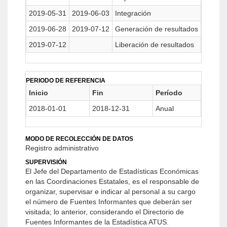
2019-05-31
2019-06-03
Integración
2019-06-28
2019-07-12
Generación de resultados
2019-07-12
Liberación de resultados
PERIODO DE REFERENCIA
Inicio
Fin
Período
2018-01-01
2018-12-31
Anual
MODO DE RECOLECCIÓN DE DATOS
Registro administrativo
SUPERVISIÓN
El Jefe del Departamento de Estadísticas Económicas
en las Coordinaciones Estatales, es el responsable de
organizar, supervisar e indicar al personal a su cargo
el número de Fuentes Informantes que deberán ser
visitada; lo anterior, considerando el Directorio de
Fuentes Informantes de la Estadística ATUS.