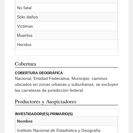
No fatal
Sólo daños
Víctimas
Muertos
Heridos
Cobertura
COBERTURA GEOGRÁFICA
Nacional, Entidad Federativa, Municipio: caminos
ubicados en zonas urbanas y suburbanas, se excluyen
las carreteras de jurisdicción federal
Productores y Auspiciadores
INVESTIGADOR(ES) PRIMARIO(S)
Nombre
Instituto Nacional de Estadística y Geografía