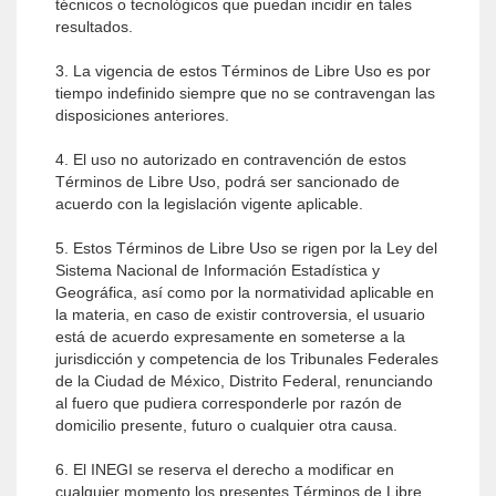
técnicos o tecnológicos que puedan incidir en tales
resultados.
3. La vigencia de estos Términos de Libre Uso es por
tiempo indefinido siempre que no se contravengan las
disposiciones anteriores.
4. El uso no autorizado en contravención de estos
Términos de Libre Uso, podrá ser sancionado de
acuerdo con la legislación vigente aplicable.
5. Estos Términos de Libre Uso se rigen por la Ley del
Sistema Nacional de Información Estadística y
Geográfica, así como por la normatividad aplicable en
la materia, en caso de existir controversia, el usuario
está de acuerdo expresamente en someterse a la
jurisdicción y competencia de los Tribunales Federales
de la Ciudad de México, Distrito Federal, renunciando
al fuero que pudiera corresponderle por razón de
domicilio presente, futuro o cualquier otra causa.
6. El INEGI se reserva el derecho a modificar en
cualquier momento los presentes Términos de Libre