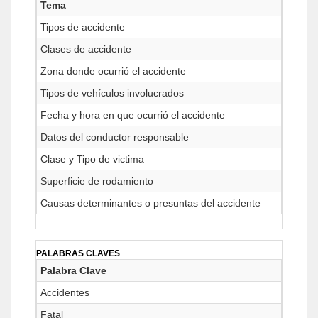
Tema
Tipos de accidente
Clases de accidente
Zona donde ocurrió el accidente
Tipos de vehículos involucrados
Fecha y hora en que ocurrió el accidente
Datos del conductor responsable
Clase y Tipo de victima
Superficie de rodamiento
Causas determinantes o presuntas del accidente
PALABRAS CLAVES
Palabra Clave
Accidentes
Fatal