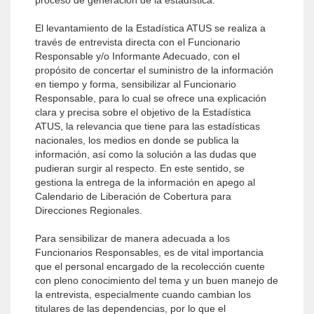
proceso de generación de la estadística.
El levantamiento de la Estadística ATUS se realiza a
través de entrevista directa con el Funcionario
Responsable y/o Informante Adecuado, con el
propósito de concertar el suministro de la información
en tiempo y forma, sensibilizar al Funcionario
Responsable, para lo cual se ofrece una explicación
clara y precisa sobre el objetivo de la Estadística
ATUS, la relevancia que tiene para las estadísticas
nacionales, los medios en donde se publica la
información, así como la solución a las dudas que
pudieran surgir al respecto. En este sentido, se
gestiona la entrega de la información en apego al
Calendario de Liberación de Cobertura para
Direcciones Regionales.
Para sensibilizar de manera adecuada a los
Funcionarios Responsables, es de vital importancia
que el personal encargado de la recolección cuente
con pleno conocimiento del tema y un buen manejo de
la entrevista, especialmente cuando cambian los
titulares de las dependencias, por lo que el