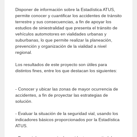
Disponer de información sobre la Estadística ATUS,
permite conocer y cuantificar los accidentes de tránsito
terrestre y sus consecuencias, a fin de apoyar los
estudios de siniestralidad que presenta el tránsito de
vehículos automotores en vialidades urbanas y
suburbanas, lo que permite realizar la planeación,
prevención y organización de la vialidad a nivel
regional.
Los resultados de este proyecto son útiles para
distintos fines, entre los que destacan los siguientes:
- Conocer y ubicar las zonas de mayor ocurrencia de
accidentes, a fin de proyectar las estrategias de
solución.
- Evaluar la situación de la seguridad vial, usando los
indicadores básicos proporcionados por la Estadística
ATUS.