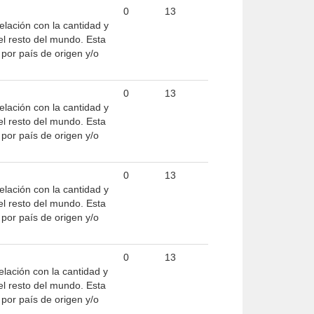
0
13
elación con la cantidad y
el resto del mundo. Esta
por país de origen y/o
0
13
elación con la cantidad y
el resto del mundo. Esta
por país de origen y/o
0
13
elación con la cantidad y
el resto del mundo. Esta
por país de origen y/o
0
13
elación con la cantidad y
el resto del mundo. Esta
por país de origen y/o