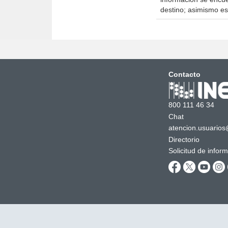
destino; asimismo es
Contacto
800 111 46 34
Chat
atencion.usuarios
Directorio
Solicitud de infor