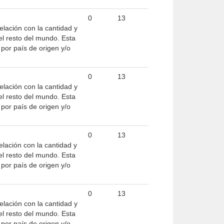
0
13
elación con la cantidad y
el resto del mundo. Esta
por país de origen y/o
0
13
elación con la cantidad y
el resto del mundo. Esta
por país de origen y/o
0
13
elación con la cantidad y
el resto del mundo. Esta
por país de origen y/o
0
13
elación con la cantidad y
el resto del mundo. Esta
por país de origen y/o