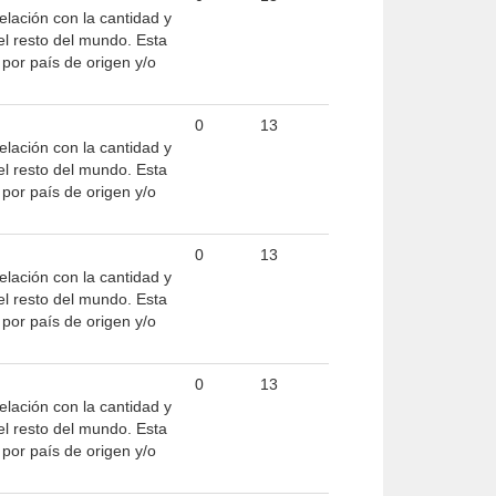
elación con la cantidad y
el resto del mundo. Esta
por país de origen y/o
0
13
elación con la cantidad y
el resto del mundo. Esta
por país de origen y/o
0
13
elación con la cantidad y
el resto del mundo. Esta
por país de origen y/o
0
13
elación con la cantidad y
el resto del mundo. Esta
por país de origen y/o