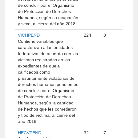
de concluir por el Organismo
de Protección de Derechos
Humanos, según su ocupación
y sexo, al cierre del año 2018.
VICHPEND
224
8
Contiene variables que
caracterizan a las entidades
federativas de acuerdo con las
víctimas registradas en los
expedientes de queja
calificados como
presuntamente violatorios de
derechos humanos pendientes
de concluir por el Organismo
de Protección de Derechos
Humanos, según la cantidad
de hechos que les cometieron
y tipo de víctima, al cierre del
año 2018.
HECVPEND
32
7