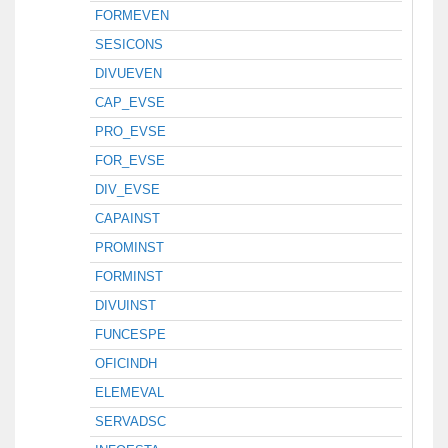
FORMEVEN
SESICONS
DIVUEVEN
CAP_EVSE
PRO_EVSE
FOR_EVSE
DIV_EVSE
CAPAINST
PROMINST
FORMINST
DIVUINST
FUNCESPE
OFICINDH
ELEMEVAL
SERVADSC