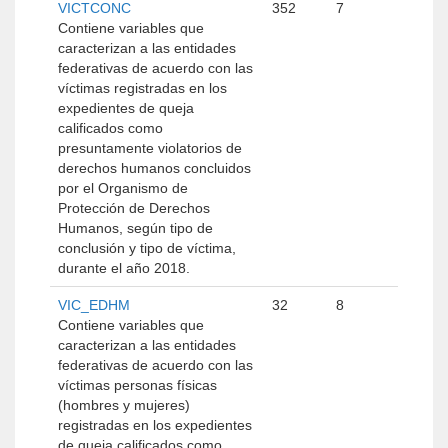
VICTCONC
352
7
Contiene variables que
caracterizan a las entidades
federativas de acuerdo con las
víctimas registradas en los
expedientes de queja
calificados como
presuntamente violatorios de
derechos humanos concluidos
por el Organismo de
Protección de Derechos
Humanos, según tipo de
conclusión y tipo de víctima,
durante el año 2018.
VIC_EDHM
32
8
Contiene variables que
caracterizan a las entidades
federativas de acuerdo con las
víctimas personas físicas
(hombres y mujeres)
registradas en los expedientes
de queja calificados como