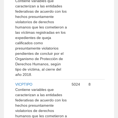
Contiene variables que
caracterizan a las entidades
federativas de acuerdo con los
hechos presuntamente
violatorios de derechos
humanos que les cometieron a
las víctimas registradas en los
expedientes de queja
calificados como
presuntamente violatorios
pendientes de concluir por el
Organismo de Protección de
Derechos Humanos, según
tipo de víctima, al cierre del
año 2018.
VICPTIPO
5024
8
Contiene variables que
caracterizan a las entidades
federativas de acuerdo con los
hechos presuntamente
violatorios de derechos
humanos que les cometieron a