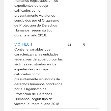
humanos registrados en los
expedientes de queja
calificados como
presuntamente violatorios
concluidos por el Organismo
de Protección de Derechos
Humanos, según su tipo,
durante el año 2018.
VICTHECH
32
6
Contiene variables que
caracterizan a las entidades
federativas de acuerdo con las
víctimas registradas en los
expedientes de queja
calificados como
presuntamente violatorios de
derechos humanos concluidos
por el Organismo de
Protección de Derechos
Humanos, según tipo de
víctima, durante el año 2018.