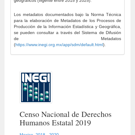
geográficos (vigente entre 2015 y 2025).
Los metadatos documentados bajo la Norma Técnica
para la elaboración de Metadatos de los Procesos de
Producción de la Información Estadística y Geográfica,
se pueden consultar a través del Sistema de Difusión
de Metadatos
(
https://www.inegi.org.mx/app/sdm/default.html
).
Censo Nacional de Derechos
Humanos Estatal 2019
Mexico
,
2018 - 2020