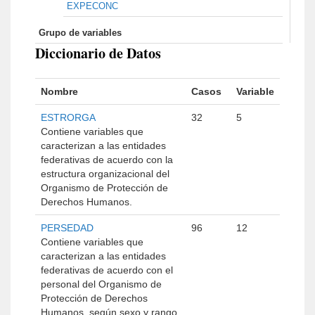
EXPECONC
Grupo de variables
Diccionario de Datos
Nombre
Casos
Variable
ESTRORGA
32
5
Contiene variables que
caracterizan a las entidades
federativas de acuerdo con la
estructura organizacional del
Organismo de Protección de
Derechos Humanos.
PERSEDAD
96
12
Contiene variables que
caracterizan a las entidades
federativas de acuerdo con el
personal del Organismo de
Protección de Derechos
Humanos, según sexo y rango