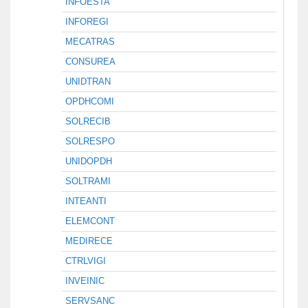
INFOESTA
INFOREGI
MECATRAS
CONSUREA
UNIDTRAN
OPDHCOMI
SOLRECIB
SOLRESPO
UNIDOPDH
SOLTRAMI
INTEANTI
ELEMCONT
MEDIRECE
CTRLVIGI
INVEINIC
SERVSANC