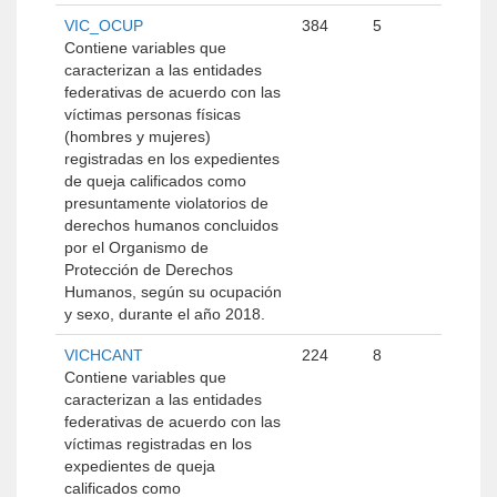
VIC_OCUP
384
5
Contiene variables que
caracterizan a las entidades
federativas de acuerdo con las
víctimas personas físicas
(hombres y mujeres)
registradas en los expedientes
de queja calificados como
presuntamente violatorios de
derechos humanos concluidos
por el Organismo de
Protección de Derechos
Humanos, según su ocupación
y sexo, durante el año 2018.
VICHCANT
224
8
Contiene variables que
caracterizan a las entidades
federativas de acuerdo con las
víctimas registradas en los
expedientes de queja
calificados como