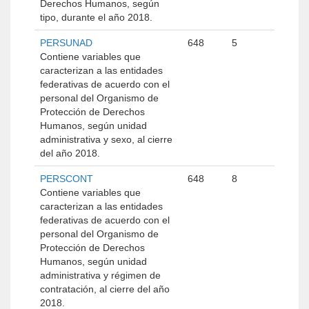
Derechos Humanos, según
tipo, durante el año 2018.
PERSUNAD
648
5
Contiene variables que
caracterizan a las entidades
federativas de acuerdo con el
personal del Organismo de
Protección de Derechos
Humanos, según unidad
administrativa y sexo, al cierre
del año 2018.
PERSCONT
648
8
Contiene variables que
caracterizan a las entidades
federativas de acuerdo con el
personal del Organismo de
Protección de Derechos
Humanos, según unidad
administrativa y régimen de
contratación, al cierre del año
2018.