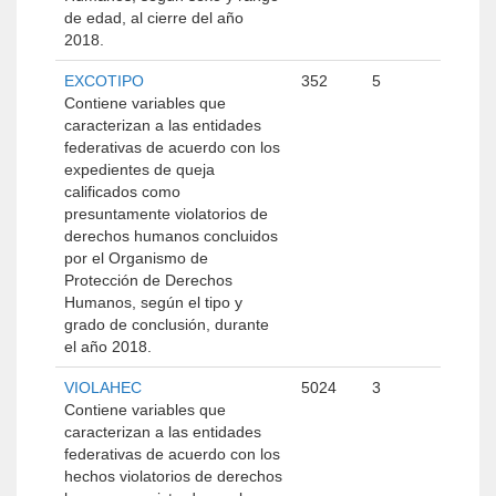
de edad, al cierre del año
2018.
EXCOTIPO
352
5
Contiene variables que
caracterizan a las entidades
federativas de acuerdo con los
expedientes de queja
calificados como
presuntamente violatorios de
derechos humanos concluidos
por el Organismo de
Protección de Derechos
Humanos, según el tipo y
grado de conclusión, durante
el año 2018.
VIOLAHEC
5024
3
Contiene variables que
caracterizan a las entidades
federativas de acuerdo con los
hechos violatorios de derechos