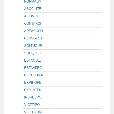
NORMADMI
ASOCINTE
ACCIVINC
CONTARCH
AREACOOR
PERSGEST
SOLTUQUE
SOLIQUEJ
ESTAQUEJ
ESTAAFEC
RECUHUMA
EXPINGRE
EXP_ATEN
INSRESPO
VICTTIPO
VICEDAHM