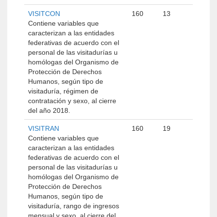
VISITCON
160
13
Contiene variables que
caracterizan a las entidades
federativas de acuerdo con el
personal de las visitadurías u
homólogas del Organismo de
Protección de Derechos
Humanos, según tipo de
visitaduría, régimen de
contratación y sexo, al cierre
del año 2018.
VISITRAN
160
19
Contiene variables que
caracterizan a las entidades
federativas de acuerdo con el
personal de las visitadurías u
homólogas del Organismo de
Protección de Derechos
Humanos, según tipo de
visitaduría, rango de ingresos
mensual y sexo, al cierre del