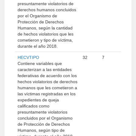
presuntamente violatorios de
derechos humanos concluidos
por el Organismo de
Protección de Derechos
Humanos, según la cantidad
de hechos violatorios que les
cometieron y tipo de víctima,
durante el año 2018.
HECVTIPO
32
7
Contiene variables que
caracterizan a las entidades
federativas de acuerdo con los
hechos violatorios de derechos
humanos que les cometieron a
las víctimas registradas en los
expedientes de queja
calificados como
presuntamente violatorios
concluidos por el Organismo
de Protección de Derechos
Humanos, según tipo de