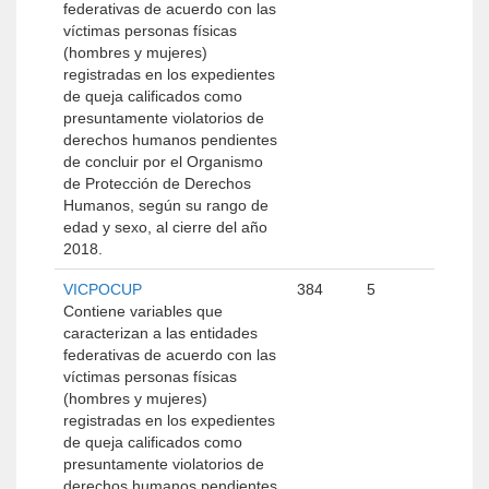
federativas de acuerdo con las
víctimas personas físicas
(hombres y mujeres)
registradas en los expedientes
de queja calificados como
presuntamente violatorios de
derechos humanos pendientes
de concluir por el Organismo
de Protección de Derechos
Humanos, según su rango de
edad y sexo, al cierre del año
2018.
VICPOCUP
384
5
Contiene variables que
caracterizan a las entidades
federativas de acuerdo con las
víctimas personas físicas
(hombres y mujeres)
registradas en los expedientes
de queja calificados como
presuntamente violatorios de
derechos humanos pendientes