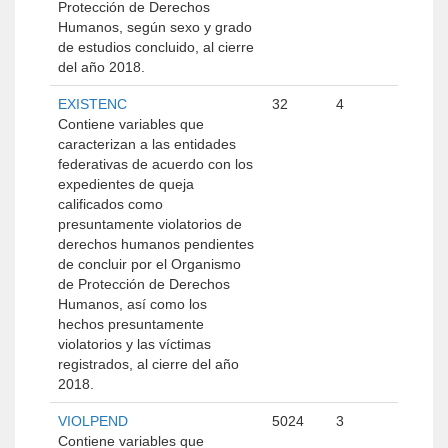
Protección de Derechos
Humanos, según sexo y grado
de estudios concluido, al cierre
del año 2018.
EXISTENC
32
4
Contiene variables que
caracterizan a las entidades
federativas de acuerdo con los
expedientes de queja
calificados como
presuntamente violatorios de
derechos humanos pendientes
de concluir por el Organismo
de Protección de Derechos
Humanos, así como los
hechos presuntamente
violatorios y las víctimas
registrados, al cierre del año
2018.
VIOLPEND
5024
3
Contiene variables que