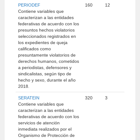
PERIODEF
160
12
Contiene variables que
caracterizan a las entidades
federativas de acuerdo con los
presuntos hechos violatorios
seleccionados registrados en
los expedientes de queja
calificados como
presuntamente violatorios de
derechos humanos, cometidos
a periodistas, defensores y
sindicalistas, según tipo de
hecho y sexo, durante el año
2018.
SERATEIN
320
3
Contiene variables que
caracterizan a las entidades
federativas de acuerdo con los
servicios de atención
inmediata realizados por el
Organismo de Protección de