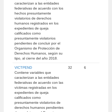
caracterizan a las entidades
federativas de acuerdo con los
hechos presuntamente
violatorios de derechos
humanos registrados en los
expedientes de queja
calificados como
presuntamente violatorios
pendientes de concluir por el
Organismo de Protección de
Derechos Humanos, según su
tipo, al cierre del año 2018.
VICTPEND
32
6
Contiene variables que
caracterizan a las entidades
federativas de acuerdo con las
víctimas registradas en los
expedientes de queja
calificados como
presuntamente violatorios de
derechos humanos pendientes