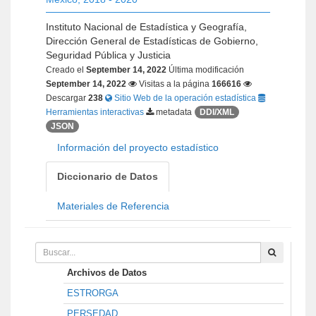
Instituto Nacional de Estadística y Geografía,
Dirección General de Estadísticas de Gobierno,
Seguridad Pública y Justicia
Creado el
September 14, 2022
Última modificación
September 14, 2022
Visitas a la página
166616
Descargar
238
Sitio Web de la operación estadística
Herramientas interactivas
metadata
DDI/XML
JSON
Información del proyecto estadístico
Diccionario de Datos
Materiales de Referencia
Archivos de Datos
ESTRORGA
PERSEDAD