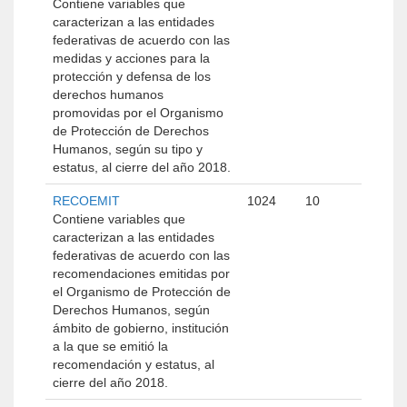
Contiene variables que
caracterizan a las entidades
federativas de acuerdo con las
medidas y acciones para la
protección y defensa de los
derechos humanos
promovidas por el Organismo
de Protección de Derechos
Humanos, según su tipo y
estatus, al cierre del año 2018.
RECOEMIT
1024
10
Contiene variables que
caracterizan a las entidades
federativas de acuerdo con las
recomendaciones emitidas por
el Organismo de Protección de
Derechos Humanos, según
ámbito de gobierno, institución
a la que se emitió la
recomendación y estatus, al
cierre del año 2018.