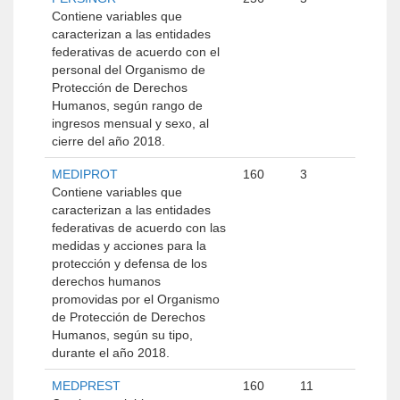
Contiene variables que
caracterizan a las entidades
federativas de acuerdo con el
personal del Organismo de
Protección de Derechos
Humanos, según rango de
ingresos mensual y sexo, al
cierre del año 2018.
MEDIPROT
160
3
Contiene variables que
caracterizan a las entidades
federativas de acuerdo con las
medidas y acciones para la
protección y defensa de los
derechos humanos
promovidas por el Organismo
de Protección de Derechos
Humanos, según su tipo,
durante el año 2018.
MEDPREST
160
11