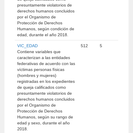
presuntamente violatorios de
derechos humanos concluidos
por el Organismo de
Protección de Derechos
Humanos, según condición de
edad, durante el año 2018.
VIC_EDAD
512
5
Contiene variables que
caracterizan a las entidades
federativas de acuerdo con las
víctimas personas físicas
(hombres y mujeres)
registradas en los expedientes
de queja calificados como
presuntamente violatorios de
derechos humanos concluidos
por el Organismo de
Protección de Derechos
Humanos, según su rango de
edad y sexo, durante el año
2018.