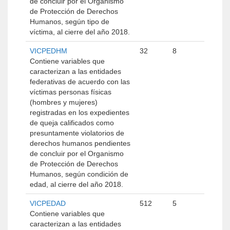
de concluir por el Organismo
de Protección de Derechos
Humanos, según tipo de
víctima, al cierre del año 2018.
VICPEDHM
32
8
Contiene variables que
caracterizan a las entidades
federativas de acuerdo con las
víctimas personas físicas
(hombres y mujeres)
registradas en los expedientes
de queja calificados como
presuntamente violatorios de
derechos humanos pendientes
de concluir por el Organismo
de Protección de Derechos
Humanos, según condición de
edad, al cierre del año 2018.
VICPEDAD
512
5
Contiene variables que
caracterizan a las entidades