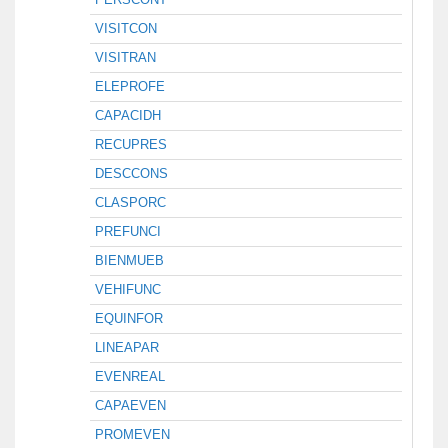
VISITCON
VISITRAN
ELEPROFE
CAPACIDH
RECUPRES
DESCCONS
CLASPORC
PREFUNCI
BIENMUEB
VEHIFUNC
EQUINFOR
LINEAPAR
EVENREAL
CAPAEVEN
PROMEVEN