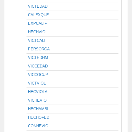
VICTEDAD
CALEXQUE
EXPCALIF
HECHVIOL
VICTCALI
PERSORGA
VICTEDHM
VICCEDAD
VICCOCUP
VICTVIOL
HECVIOLA
VICHEVIO
HECHAMBI
HECHOFED
CONHEVIO