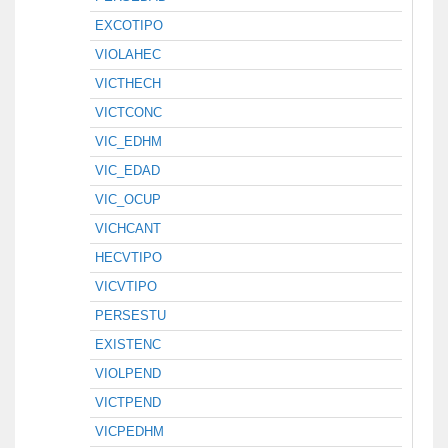
EXCOTIPO
VIOLAHEC
VICTHECH
VICTCONC
VIC_EDHM
VIC_EDAD
VIC_OCUP
VICHCANT
HECVTIPO
VICVTIPO
PERSESTU
EXISTENC
VIOLPEND
VICTPEND
VICPEDHM