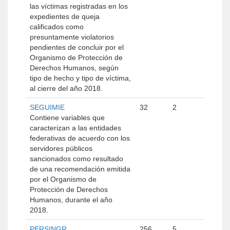
las víctimas registradas en los
expedientes de queja
calificados como
presuntamente violatorios
pendientes de concluir por el
Organismo de Protección de
Derechos Humanos, según
tipo de hecho y tipo de víctima,
al cierre del año 2018.
SEGUIMIE
32
2
Contiene variables que
caracterizan a las entidades
federativas de acuerdo con los
servidores públicos
sancionados como resultado
de una recomendación emitida
por el Organismo de
Protección de Derechos
Humanos, durante el año
2018.
PERSINGR
256
5