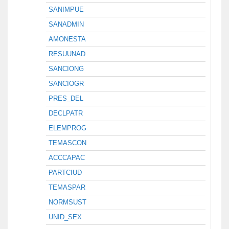
SANIMPUE
SANADMIN
AMONESTA
RESUUNAD
SANCIONG
SANCIOGR
PRES_DEL
DECLPATR
ELEMPROG
TEMASCON
ACCCAPAC
PARTCIUD
TEMASPAR
NORMSUST
UNID_SEX