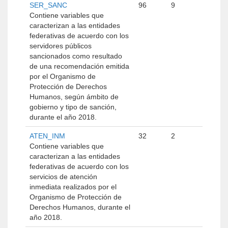
SER_SANC
96
9
Contiene variables que
caracterizan a las entidades
federativas de acuerdo con los
servidores públicos
sancionados como resultado
de una recomendación emitida
por el Organismo de
Protección de Derechos
Humanos, según ámbito de
gobierno y tipo de sanción,
durante el año 2018.
ATEN_INM
32
2
Contiene variables que
caracterizan a las entidades
federativas de acuerdo con los
servicios de atención
inmediata realizados por el
Organismo de Protección de
Derechos Humanos, durante el
año 2018.