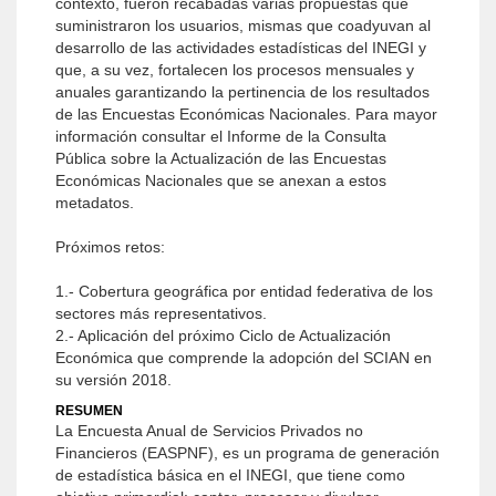
contexto, fueron recabadas varias propuestas que
suministraron los usuarios, mismas que coadyuvan al
desarrollo de las actividades estadísticas del INEGI y
que, a su vez, fortalecen los procesos mensuales y
anuales garantizando la pertinencia de los resultados
de las Encuestas Económicas Nacionales. Para mayor
información consultar el Informe de la Consulta
Pública sobre la Actualización de las Encuestas
Económicas Nacionales que se anexan a estos
metadatos.
Próximos retos:
1.- Cobertura geográfica por entidad federativa de los
sectores más representativos.
2.- Aplicación del próximo Ciclo de Actualización
Económica que comprende la adopción del SCIAN en
su versión 2018.
RESUMEN
La Encuesta Anual de Servicios Privados no
Financieros (EASPNF), es un programa de generación
de estadística básica en el INEGI, que tiene como