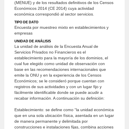
(MENUE) y de los resultados definitivos de los Censos
Económicos 2014 (CE 2014) cuya actividad
económica correspondió al sector servicios.
TIPO DE DATO
Encuesta por muestreo mixto en establecimientos y
empresas
UNIDAD DE ANÁLISIS
La unidad de análisis de la Encuesta Anual de
Servicios Privados no Financieros es el
establecimiento para la mayoría de los dominios, el
cual fue elegido como unidad de observación con
base en las recomendaciones internacionales que
emite la ONU y en la experiencia de los Censos
Económicos; se le consideró porque cuentan con
registros de sus actividades y con un lugar fijo y
fácilmente identificable donde se puede acudir a
recabar información. A continuación su definición:
Establecimiento: se define como “la unidad económica
que en una sola ubicación física, asentada en un lugar
de manera permanente y delimitada por
construcciones e instalaciones fijas, combina acciones