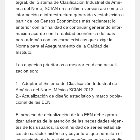
tegral, del Sistema de Clasificación Industrial de Amé­
rica del Norte, SCIAN en su última versión así como la
información e infraestructura generada y establecida a
partir de los Censos Económicos más recientes; lo
anterior con la finalidad de continuar generando infor­
mación acorde con la realidad económica del país
pero además con las características que exige la
Norma para el Aseguramiento de la Calidad del
Instituto.
Los aspectos prioritarios a mejorar en dicha actuali­
zación son:
1.- Adoptar el Sistema de Clasificación Industrial de
América del Norte, México SCIAN 2013.
2.- Actualización de diseño estadístico y marco pobla­
cional de las EEN
El proceso de actualización de las EEN debe garan­
tizar además de la atención de las necesidades vigen­
tes de los usuarios, la continuidad de series estadísti­
cas de carácter histórico y coyuntural que permitan el
seguimiento de la actividad económica que se estudia