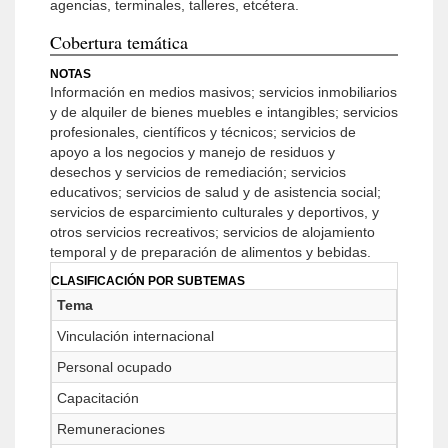
agencias, terminales, talleres, etcétera.
Cobertura temática
NOTAS
Información en medios masivos; servicios inmobiliarios
y de alquiler de bienes muebles e intangibles; servicios
profesionales, científicos y técnicos; servicios de
apoyo a los negocios y manejo de residuos y
desechos y servicios de remediación; servicios
educativos; servicios de salud y de asistencia social;
servicios de esparcimiento culturales y deportivos, y
otros servicios recreativos; servicios de alojamiento
temporal y de preparación de alimentos y bebidas.
CLASIFICACIÓN POR SUBTEMAS
Tema
Vinculación internacional
Personal ocupado
Capacitación
Remuneraciones