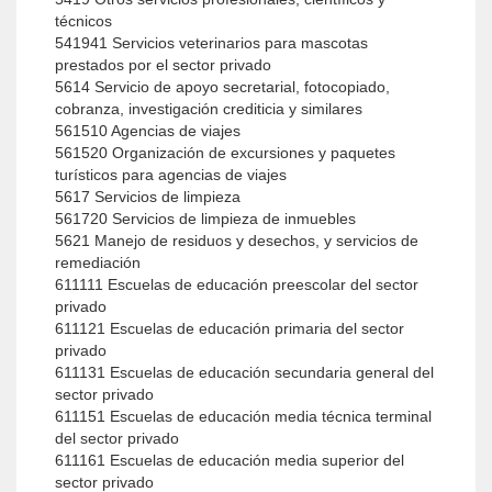
técnicos
541941 Servicios veterinarios para mascotas
prestados por el sector privado
5614 Servicio de apoyo secretarial, fotocopiado,
cobranza, investigación crediticia y similares
561510 Agencias de viajes
561520 Organización de excursiones y paquetes
turísticos para agencias de viajes
5617 Servicios de limpieza
561720 Servicios de limpieza de inmuebles
5621 Manejo de residuos y desechos, y servicios de
remediación
611111 Escuelas de educación preescolar del sector
privado
611121 Escuelas de educación primaria del sector
privado
611131 Escuelas de educación secundaria general del
sector privado
611151 Escuelas de educación media técnica terminal
del sector privado
611161 Escuelas de educación media superior del
sector privado