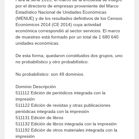
por el directorio de empresas proveniente del Marco
Estadístico Nacional de Unidades Económicas
(MENUE) y de los resultados definitivos de los Censos
Económicos 2014 (CE 2014) cuya actividad
económica correspondió al sector servicios. El marco
de muestreo está formado por un total de 1 680 640
unidades económicas.
De esta forma, quedaron constituidos dos grupos, uno
no probabilístico y otro probabilístico:
No probabilístico: son 49 dominios.
Dominio Descripción
511112 Edición de periódicos integrada con la
impresión
511122 Edición de revistas y otras publicaciones
periódicas integrada con la impresión
511131 Edición de libros
511132 Edición de libros integrada con la impresión
511192 Edición de otros materiales integrada con la
impresión