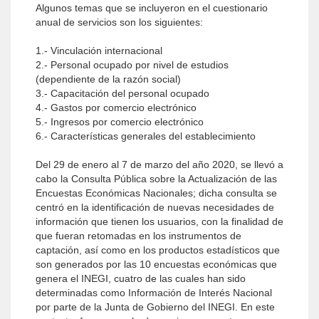
Algunos temas que se incluyeron en el cuestionario
anual de servicios son los siguientes:
1.- Vinculación internacional
2.- Personal ocupado por nivel de estudios
(dependiente de la razón social)
3.- Capacitación del personal ocupado
4.- Gastos por comercio electrónico
5.- Ingresos por comercio electrónico
6.- Características generales del establecimiento
Del 29 de enero al 7 de marzo del año 2020, se llevó a
cabo la Consulta Pública sobre la Actualización de las
Encuestas Económicas Nacionales; dicha consulta se
centró en la identificación de nuevas necesidades de
información que tienen los usuarios, con la finalidad de
que fueran retomadas en los instrumentos de
captación, así como en los productos estadísticos que
son generados por las 10 encuestas económicas que
genera el INEGI, cuatro de las cuales han sido
determinadas como Información de Interés Nacional
por parte de la Junta de Gobierno del INEGI. En este