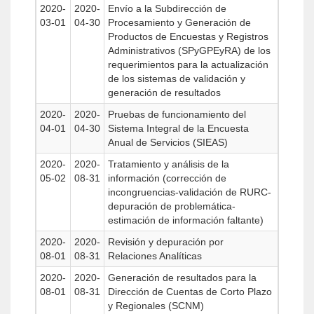
2020-
2020-
Envío a la Subdirección de
03-01
04-30
Procesamiento y Generación de
Productos de Encuestas y Registros
Administrativos (SPyGPEyRA) de los
requerimientos para la actualización
de los sistemas de validación y
generación de resultados
2020-
2020-
Pruebas de funcionamiento del
04-01
04-30
Sistema Integral de la Encuesta
Anual de Servicios (SIEAS)
2020-
2020-
Tratamiento y análisis de la
05-02
08-31
información (corrección de
incongruencias-validación de RURC-
depuración de problemática-
estimación de información faltante)
2020-
2020-
Revisión y depuración por
08-01
08-31
Relaciones Analíticas
2020-
2020-
Generación de resultados para la
08-01
08-31
Dirección de Cuentas de Corto Plazo
y Regionales (SCNM)