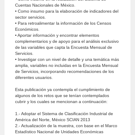
Cuentas Nacionales de México.
• Como insumo para la elaboración de indicadores del
sector servicios.
• Para retroalimentar la información de los Censos
Económicos.
• Aportar información y encontrar elementos
complementarios y de apoyo para el análisis exclusivo
de las variables que capta la Encuesta Mensual de
Servicios.
• Investigar con un nivel de detalle y una temática más
amplia, variables no incluidas en la Encuesta Mensual
de Servicios, incorporando recomendaciones de los
diferentes usuarios.
Esta publicación ya contempla el cumplimiento de
algunos de los retos que se tenían contemplados
cubrir y los cuales se mencionan a continuación:
1.- Adoptar el Sistema de Clasificación Industrial de
América del Norte, México SCIAN 2013
2.- Actualización de la muestra, con base en el Marco
Estadístico Nacional de Unidades Económicas