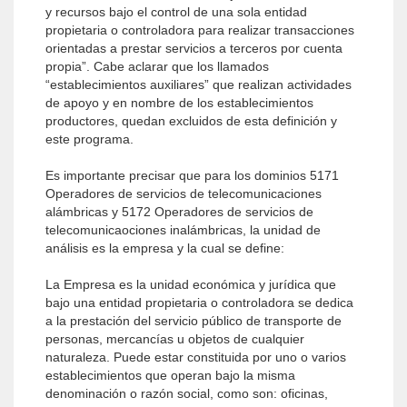
y recursos bajo el control de una sola entidad
propietaria o controladora para realizar transacciones
orientadas a prestar servicios a terceros por cuenta
propia”. Cabe aclarar que los llamados
“establecimientos auxiliares” que realizan actividades
de apoyo y en nombre de los establecimientos
productores, quedan excluidos de esta definición y
este programa.
Es importante precisar que para los dominios 5171
Operadores de servicios de telecomunicaciones
alámbricas y 5172 Operadores de servicios de
telecomunicaociones inalámbricas, la unidad de
análisis es la empresa y la cual se define:
La Empresa es la unidad económica y jurídica que
bajo una entidad propietaria o controladora se dedica
a la prestación del servicio público de transporte de
personas, mercancías u objetos de cualquier
naturaleza. Puede estar constituida por uno o varios
establecimientos que operan bajo la misma
denominación o razón social, como son: oficinas,