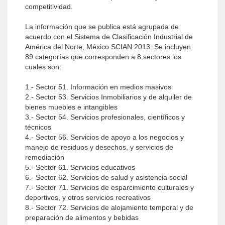
competitividad.
La información que se publica está agrupada de
acuerdo con el Sistema de Clasificación Industrial de
América del Norte, México SCIAN 2013. Se incluyen
89 categorías que corresponden a 8 sectores los
cuales son:
1.- Sector 51. Información en medios masivos
2.- Sector 53. Servicios Inmobiliarios y de alquiler de
bienes muebles e intangibles
3.- Sector 54. Servicios profesionales, científicos y
técnicos
4.- Sector 56. Servicios de apoyo a los negocios y
manejo de residuos y desechos, y servicios de
remediación
5.- Sector 61. Servicios educativos
6.- Sector 62. Servicios de salud y asistencia social
7.- Sector 71. Servicios de esparcimiento culturales y
deportivos, y otros servicios recreativos
8.- Sector 72. Servicios de alojamiento temporal y de
preparación de alimentos y bebidas