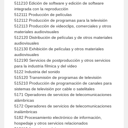
511210 Edición de software y edición de software
integrada con la reproducción
512111 Producción de películas
512112 Producción de programas para la televisión
512113 Producción de videoclips, comerciales y otros
materiales audiovisuales
512120 Distribución de películas y de otros materiales
audiovisuales
512130 Exhibición de películas y otros materiales
audiovisuales
512190 Servicios de postproducción y otros servicios
para la industria fílmica y del video
5122 Industria del sonido
515120 Transmisión de programas de televisión
515210 Producción de programación de canales para
sistemas de televisión por cable o satelitales
5171 Operadores de servicios de telecomunicaciones
alámbricas
5172 Operadores de servicios de telecomunicaciones
inalámbricas
5182 Procesamiento electrónico de información,
hospedaje y otros servicios relacionados