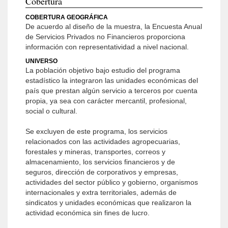
Cobertura
COBERTURA GEOGRÁFICA
De acuerdo al diseño de la muestra, la Encuesta Anual
de Servicios Privados no Financieros proporciona
información con representatividad a nivel nacional.
UNIVERSO
La población objetivo bajo estudio del programa
estadístico la integraron las unidades económicas del
país que prestan algún servicio a terceros por cuenta
propia, ya sea con carácter mercantil, profesional,
social o cultural.
Se excluyen de este programa, los servicios
relacionados con las actividades agropecuarias,
forestales y mineras, transportes, correos y
almacenamiento, los servicios financieros y de
seguros, dirección de corporativos y empresas,
actividades del sector público y gobierno, organismos
internacionales y extra territoriales, además de
sindicatos y unidades económicas que realizaron la
actividad económica sin fines de lucro.