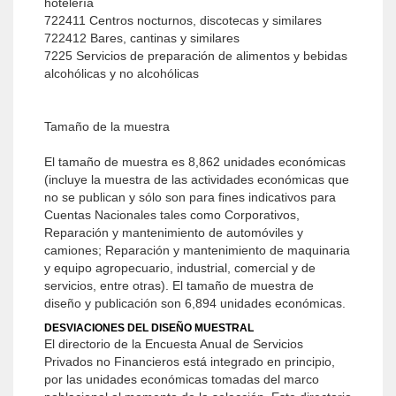
hotelería
722411 Centros nocturnos, discotecas y similares
722412 Bares, cantinas y similares
7225 Servicios de preparación de alimentos y bebidas
alcohólicas y no alcohólicas
Tamaño de la muestra
El tamaño de muestra es 8,862 unidades económicas
(incluye la muestra de las actividades económicas que
no se publican y sólo son para fines indicativos para
Cuentas Nacionales tales como Corporativos,
Reparación y mantenimiento de automóviles y
camiones; Reparación y mantenimiento de maquinaria
y equipo agropecuario, industrial, comercial y de
servicios, entre otras). El tamaño de muestra de
diseño y publicación son 6,894 unidades económicas.
DESVIACIONES DEL DISEÑO MUESTRAL
El directorio de la Encuesta Anual de Servicios
Privados no Financieros está integrado en principio,
por las unidades económicas tomadas del marco