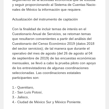
y seguir proporcionando al Sistema de Cuentas Nacio­
nales de México la información que requiere.
Actualización del instrumento de captación
Con la finalidad de incluir temas de interés en el
Cuestionario Anual de Servicios, se retoman temas
que resultaron convenientes a partir del análisis del
Cuestionario del Censo Económico 2019 (datos 2018
del sector servicios); de tal manera que durante el
operativo del mes de agosto (del 26 de agosto al 04
de septiembre de 2019) de las encuestas económicas
mensuales, se llevó a cabo la prueba piloto con apoyo
de los entrevistadores de algunas coordinaciones
seleccionadas. Las coordinaciones estatales
participantes son:
1.- Querétaro,
2.- San Luís Potosí,
3.- Jalisco,
4.- Ciudad de México Sur y México Poniente.