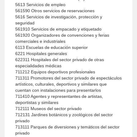
5613 Servicios de empleo
561590 Otros servicios de reservaciones
5616 Servicios de investigación, protección y
seguridad
561910 Servicios de empacado y etiquetado
561920 Organizadores de convenciones y ferias
comerciales e industriales
6113 Escuelas de educación superior
6221 Hospitales generales
622311 Hospitales del sector privado de otras
especialidades médicas
711212 Equipos deportivos profesionales
711311 Promotores del sector privado de espectáculos
artísticos, culturales, deportivos y similares que
cuentan con instalaciones para presentarlos
711410 Agentes y representantes de artistas,
deportistas y similares
712111 Museos del sector privado
712131 Jardines botánicos y zoológicos del sector
privado
713111 Parques de diversiones y temáticos del sector
privado