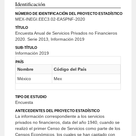
Identificación
NÚMERO DE IDENTIFICACIÓN DEL PROYECTO ESTADÍSTICO
MEX-INEGI.EEC3.02-EASPNF-2020
TÍTULO
Encuesta Anual de Servicios Privados no Financieros
2020. Serie 2013, Información 2019
SUB-TÍTULO
Información 2019
PAÍS
Nombre
Código del País
México
Mex
TIPO DE ESTUDIO
Encuesta
ANTECEDENTES DEL PROYECTO ESTADÍSTICO
La información correspondiente a los servicios
privados no financieros, data del año 1940, cuando se
realizó el primer Censo de Servicios como parte de los
Censos Económicos, los cuales se han captado con