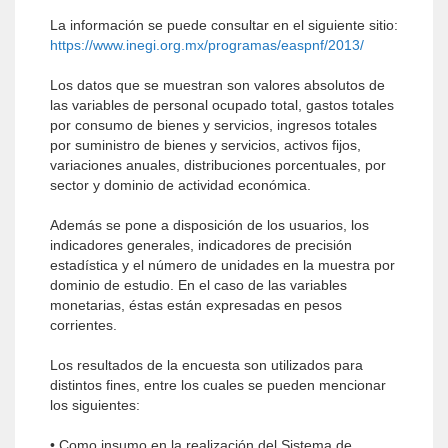
La información se puede consultar en el siguiente sitio:
https://www.inegi.org.mx/programas/easpnf/2013/
Los datos que se muestran son valores absolutos de
las variables de personal ocupado total, gastos totales
por consumo de bienes y servicios, ingresos totales
por suministro de bienes y servicios, activos fijos,
variaciones anuales, distribuciones porcentuales, por
sector y dominio de actividad económica.
Además se pone a disposición de los usuarios, los
indicadores generales, indicadores de precisión
estadística y el número de unidades en la muestra por
dominio de estudio. En el caso de las variables
monetarias, éstas están expresadas en pesos
corrientes.
Los resultados de la encuesta son utilizados para
distintos fines, entre los cuales se pueden mencionar
los siguientes:
• Como insumo en la realización del Sistema de