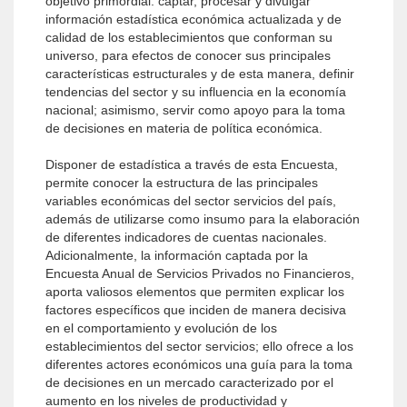
objetivo primordial: captar, procesar y divulgar
información estadística económica actualizada y de
calidad de los establecimientos que conforman su
universo, para efectos de conocer sus principales
características estructurales y de esta manera, definir
tendencias del sector y su influencia en la economía
nacional; asimismo, servir como apoyo para la toma
de decisiones en materia de política económica.
Disponer de estadística a través de esta Encuesta,
permite conocer la estructura de las principales
variables económicas del sector servicios del país,
además de utilizarse como insumo para la elaboración
de diferentes indicadores de cuentas nacionales.
Adicionalmente, la información captada por la
Encuesta Anual de Servicios Privados no Financieros,
aporta valiosos elementos que permiten explicar los
factores específicos que inciden de manera decisiva
en el comportamiento y evolución de los
establecimientos del sector servicios; ello ofrece a los
diferentes actores económicos una guía para la toma
de decisiones en un mercado caracterizado por el
aumento en los niveles de productividad y