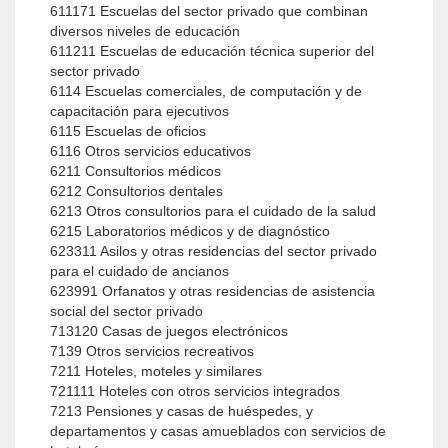
611171 Escuelas del sector privado que combinan
diversos niveles de educación
611211 Escuelas de educación técnica superior del
sector privado
6114 Escuelas comerciales, de computación y de
capacitación para ejecutivos
6115 Escuelas de oficios
6116 Otros servicios educativos
6211 Consultorios médicos
6212 Consultorios dentales
6213 Otros consultorios para el cuidado de la salud
6215 Laboratorios médicos y de diagnóstico
623311 Asilos y otras residencias del sector privado
para el cuidado de ancianos
623991 Orfanatos y otras residencias de asistencia
social del sector privado
713120 Casas de juegos electrónicos
7139 Otros servicios recreativos
7211 Hoteles, moteles y similares
721111 Hoteles con otros servicios integrados
7213 Pensiones y casas de huéspedes, y
departamentos y casas amueblados con servicios de