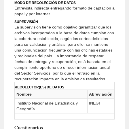
MODO DE RECOLECCIÓN DE DATOS
Entrevista indirecta entregando formato de captación a
papel y por internet
SUPERVISIÓN
La supervisión tiene como objetivo garantizar que los
archivos incorporados a la base de datos cumplan con
la cobertura establecida, según los cortes definidos
para su validación y análisis; para ello, se mantiene
una comunicación frecuente con las oficinas estatales
y regionales del país. La importancia de respetar
fechas de entrega y recuperación, está basada en el
cumplimiento oportuno de ofrecer información anual
del Sector Servicios, por lo que el retraso en la
recuperación impacta en la emisión de resultados.
RECOLECTOR(ES) DE DATOS
Nombre
Abreviación
Instituto Nacional de Estadística y
INEGI
Geografía
Cuestionarios