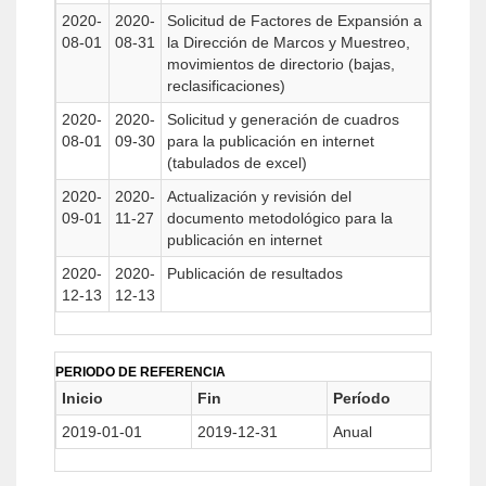
2020-
2020-
Solicitud de Factores de Expansión a
08-01
08-31
la Dirección de Marcos y Muestreo,
movimientos de directorio (bajas,
reclasificaciones)
2020-
2020-
Solicitud y generación de cuadros
08-01
09-30
para la publicación en internet
(tabulados de excel)
2020-
2020-
Actualización y revisión del
09-01
11-27
documento metodológico para la
publicación en internet
2020-
2020-
Publicación de resultados
12-13
12-13
PERIODO DE REFERENCIA
Inicio
Fin
Período
2019-01-01
2019-12-31
Anual