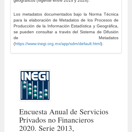
geográficos (vigente entre 2015 y 2025).
Los metadatos documentados bajo la Norma Técnica
para la elaboración de Metadatos de los Procesos de
Producción de la Información Estadística y Geográfica,
se pueden consultar a través del Sistema de Difusión
de Metadatos
(
https://www.inegi.org.mx/app/sdm/default.html
).
Encuesta Anual de Servicios
Privados no Financieros
2020. Serie 2013,