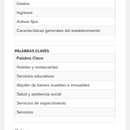
Gastos
Ingresos
Activos fijos
Características generales del establecimiento
PALABRAS CLAVES
Palabra Clave
Hoteles y restaurantes
Servicios educativos
Alquiler de bienes muebles e inmuebles
Salud y asistencia social
Servicios de esparcimiento
Servicios