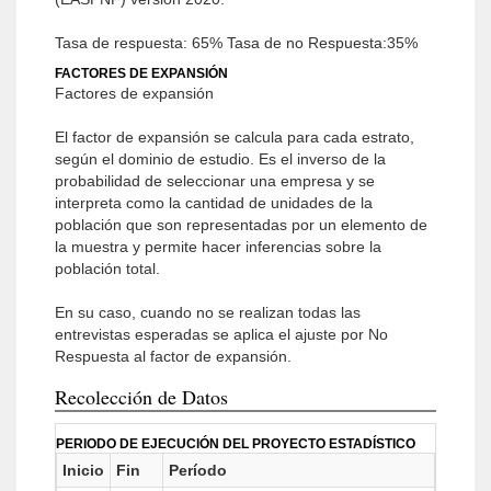
Tasa de respuesta: 65% Tasa de no Respuesta:35%
FACTORES DE EXPANSIÓN
Factores de expansión
El factor de expansión se calcula para cada estrato,
según el dominio de estudio. Es el inverso de la
probabilidad de seleccionar una empresa y se
interpreta como la cantidad de unidades de la
población que son representadas por un elemento de
la muestra y permite hacer inferencias sobre la
población total.
En su caso, cuando no se realizan todas las
entrevistas esperadas se aplica el ajuste por No
Respuesta al factor de expansión.
Recolección de Datos
PERIODO DE EJECUCIÓN DEL PROYECTO ESTADÍSTICO
Inicio
Fin
Período