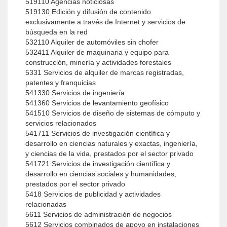
519110 Agencias noticiosas
519130 Edición y difusión de contenido
exclusivamente a través de Internet y servicios de
búsqueda en la red
532110 Alquiler de automóviles sin chofer
532411 Alquiler de maquinaria y equipo para
construcción, minería y actividades forestales
5331 Servicios de alquiler de marcas registradas,
patentes y franquicias
541330 Servicios de ingeniería
541360 Servicios de levantamiento geofísico
541510 Servicios de diseño de sistemas de cómputo y
servicios relacionados
541711 Servicios de investigación científica y
desarrollo en ciencias naturales y exactas, ingeniería,
y ciencias de la vida, prestados por el sector privado
541721 Servicios de investigación científica y
desarrollo en ciencias sociales y humanidades,
prestados por el sector privado
5418 Servicios de publicidad y actividades
relacionadas
5611 Servicios de administración de negocios
5612 Servicios combinados de apoyo en instalaciones