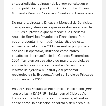
una periodicidad quinquenal, los que constituyen el
marco poblacional para la realización de las Encuestas
Mensual y Anual de Servicios Privados no Financieros.
De manera directa la Encuesta Mensual de Servicios,
Transportes y Mensajería que se realizó en el año de
1993, es el proyecto que antecede a la Encuesta
Anual de Servicios Privados no Financieros. Para
poder presentar información estadística de esta
encuesta, en el año de 2005, se realizó por primera
ocasión un operativo, utilizando como marco
estadístico, información de los Censos Económicos
2004. También en ese año y de manera paralela se
aprovechó la información de estos Censos, para
realizar un ejercicio muestral y así presentar
resultados de la Encuesta Anual de Servicios Privados
no Financieros 2004.
En 2017, las Encuestas Económicas Nacionales (EEN)
-entre ellas la EASPNF-, inician con el Ciclo de Ac­
tualización de la Información Económica, el cual se
define como: la aplicación en forma sistemática e in­