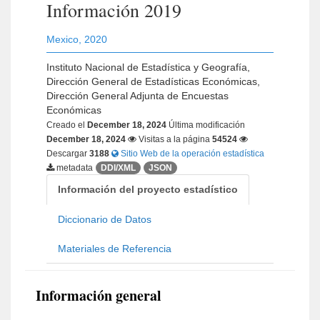
Información 2019
Mexico
,
2020
Instituto Nacional de Estadística y Geografía,
Dirección General de Estadísticas Económicas,
Dirección General Adjunta de Encuestas
Económicas
Creado el
December 18, 2024
Última modificación
December 18, 2024
Visitas a la página
54524
Descargar
3188
Sitio Web de la operación estadística
metadata
DDI/XML
JSON
Información del proyecto estadístico
Diccionario de Datos
Materiales de Referencia
Información general