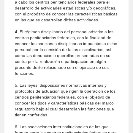
a cabo los centros penitenciarios federales para el
desarrollo de actividades estadísticas y/o geográficas,
con el propósito de conocer las características básicas
en las que se desarrollan dichas actividades.
4. El régimen disciplinario del personal adscrito a los
centros penitenciarios federales, con la finalidad de
conocer las sanciones disciplinarias impuestas a dicho
personal por la comisión de faltas disciplinarias, así
como las denuncias o querellas presentadas en su
contra por la realización o participación en algún
presunto delito relacionado con el ejercicio de sus
funciones.
5. Las leyes, disposiciones normativas internas y
protocolos de actuación que rigen la operación de los
centros penitenciarios federales, con el objetivo de
conocer los tipos y características básicas del marco
regulatorio bajo el cual desarrollan las funciones que
tienen conferidas.
6. Las asociaciones interinstitucionales de las que
forman parte los centros penitenciarios federales para