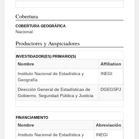
Cobertura
COBERTURA GEOGRÁFICA
Nacional.
Productores y Auspiciadores
INVESTIGADOR(ES) PRIMARIO(S)
Nombre
Affiliation
Instituto Nacional de Estadística y
INEGI
Geografía
Dirección General de Estadísticas de
DGEGSPJ
Gobierno, Seguridad Pública y Justicia
FINANCIAMIENTO
Nombre
Abreviación
Instituto Nacional de Estadística y
INEGI