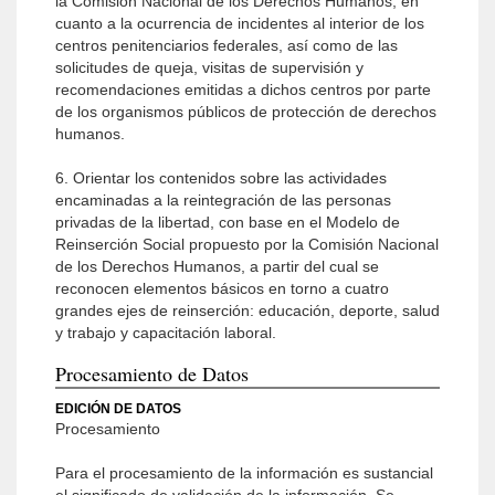
la Comisión Nacional de los Derechos Humanos, en
cuanto a la ocurrencia de incidentes al interior de los
centros penitenciarios federales, así como de las
solicitudes de queja, visitas de supervisión y
recomendaciones emitidas a dichos centros por parte
de los organismos públicos de protección de derechos
humanos.
6. Orientar los contenidos sobre las actividades
encaminadas a la reintegración de las personas
privadas de la libertad, con base en el Modelo de
Reinserción Social propuesto por la Comisión Nacional
de los Derechos Humanos, a partir del cual se
reconocen elementos básicos en torno a cuatro
grandes ejes de reinserción: educación, deporte, salud
y trabajo y capacitación laboral.
Procesamiento de Datos
EDICIÓN DE DATOS
Procesamiento
Para el procesamiento de la información es sustancial