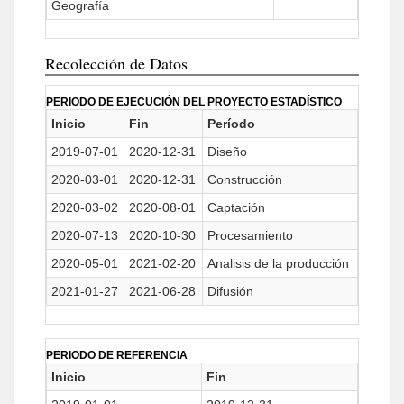
Geografía
Recolección de Datos
PERIODO DE EJECUCIÓN DEL PROYECTO ESTADÍSTICO
Inicio
Fin
Período
2019-07-01
2020-12-31
Diseño
2020-03-01
2020-12-31
Construcción
2020-03-02
2020-08-01
Captación
2020-07-13
2020-10-30
Procesamiento
2020-05-01
2021-02-20
Analisis de la producción
2021-01-27
2021-06-28
Difusión
PERIODO DE REFERENCIA
Inicio
Fin