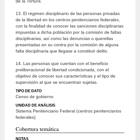
de la Tortura.
13. El régimen disciplinario de las personas privadas
de la libertad en los centros penitenciarios federales,
con la finalidad de conocer las sanciones disciplinarias
impuestas a dicha población por la comisión de faltas
disciplinarias, así como las denuncias o querellas
presentadas en su contra por la comisión de alguna
falta disciplinaria que llegase a constituir delito.
14. Las personas que cuentan con el beneficio
preliberacional de libertad condicionada, con el
objetivo de conocer sus características y el tipo de
supervisión al que se encuentran sujetas.
TIPO DE DATO
Censo de gobierno
UNIDAD DE ANÁLISIS
Sistema Penitenciario Federal (centros penitenciarios
federales).
Cobertura temática
NOTAS