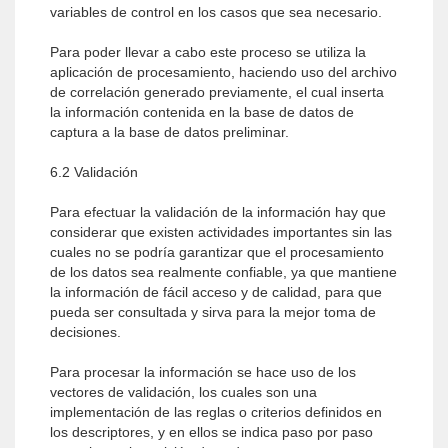
variables de control en los casos que sea necesario.
Para poder llevar a cabo este proceso se utiliza la
aplicación de procesamiento, haciendo uso del archivo
de correlación generado previamente, el cual inserta
la información contenida en la base de datos de
captura a la base de datos preliminar.
6.2 Validación
Para efectuar la validación de la información hay que
considerar que existen actividades importantes sin las
cuales no se podría garantizar que el procesamiento
de los datos sea realmente confiable, ya que mantiene
la información de fácil acceso y de calidad, para que
pueda ser consultada y sirva para la mejor toma de
decisiones.
Para procesar la información se hace uso de los
vectores de validación, los cuales son una
implementación de las reglas o criterios definidos en
los descriptores, y en ellos se indica paso por paso