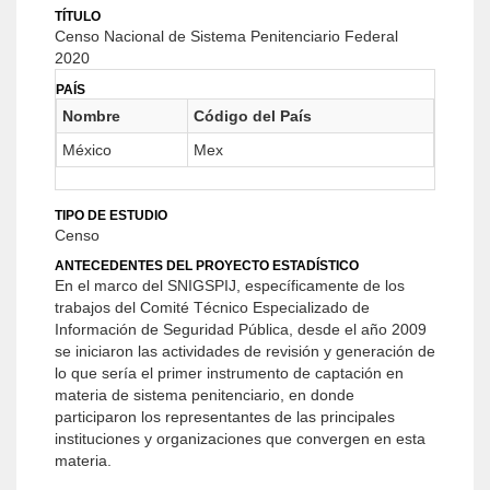
TÍTULO
Censo Nacional de Sistema Penitenciario Federal
2020
PAÍS
Nombre
Código del País
México
Mex
TIPO DE ESTUDIO
Censo
ANTECEDENTES DEL PROYECTO ESTADÍSTICO
En el marco del SNIGSPIJ, específicamente de los
trabajos del Comité Técnico Especializado de
Información de Seguridad Pública, desde el año 2009
se iniciaron las actividades de revisión y generación de
lo que sería el primer instrumento de captación en
materia de sistema penitenciario, en donde
participaron los representantes de las principales
instituciones y organizaciones que convergen en esta
materia.