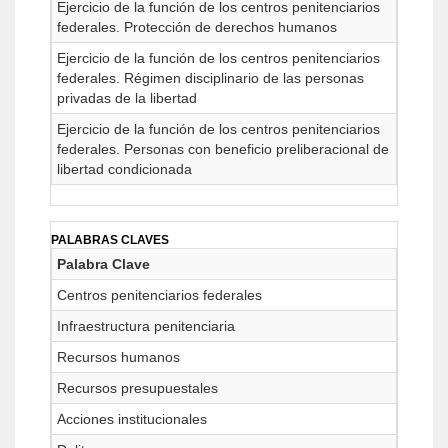
Ejercicio de la función de los centros penitenciarios
federales. Protección de derechos humanos
Ejercicio de la función de los centros penitenciarios
federales. Régimen disciplinario de las personas
privadas de la libertad
Ejercicio de la función de los centros penitenciarios
federales. Personas con beneficio preliberacional de
libertad condicionada
PALABRAS CLAVES
Palabra Clave
Centros penitenciarios federales
Infraestructura penitenciaria
Recursos humanos
Recursos presupuestales
Acciones institucionales