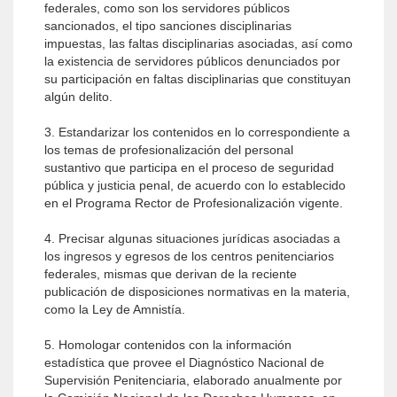
federales, como son los servidores públicos
sancionados, el tipo sanciones disciplinarias
impuestas, las faltas disciplinarias asociadas, así como
la existencia de servidores públicos denunciados por
su participación en faltas disciplinarias que constituyan
algún delito.
3. Estandarizar los contenidos en lo correspondiente a
los temas de profesionalización del personal
sustantivo que participa en el proceso de seguridad
pública y justicia penal, de acuerdo con lo establecido
en el Programa Rector de Profesionalización vigente.
4. Precisar algunas situaciones jurídicas asociadas a
los ingresos y egresos de los centros penitenciarios
federales, mismas que derivan de la reciente
publicación de disposiciones normativas en la materia,
como la Ley de Amnistía.
5. Homologar contenidos con la información
estadística que provee el Diagnóstico Nacional de
Supervisión Penitenciaria, elaborado anualmente por