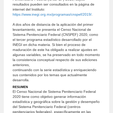
resultados pueden ser consultados en la página de
internet del Instituto:
https://www.inegi.org.mx/programas/cnspef/2019/
.
A dos años de distancia de la aplicación del primer
levantamiento, se presenta el Censo Nacional de
Sistema Penitenciario Federal (CNSPEF) 2020, como
el tercer programa estadístico desarrollado por el
INEGI en dicha materia. Si bien el proceso de
maduración de este ha obligado a realizar ajustes en
algunas variables, se ha preservado en todo momento
la consistencia conceptual respecto de sus ediciones
anteriores,
continuando con la serie estadística y enriqueciendo
sus contenidos por los temas que actualmente
desarrolla.
RESUMEN
El Censo Nacional de Sistema Penitenciario Federal
2020 tiene como objetivo generar información
estadística y geográfica sobre la gestión y desempeño
del Sistema Penitenciario Federal (centros
penitenciarios federales), específicamente en las