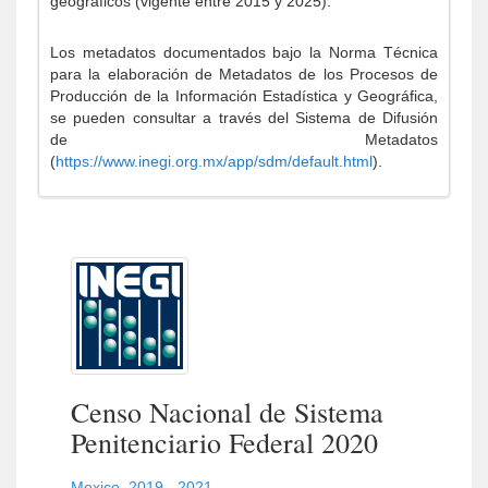
geográficos (vigente entre 2015 y 2025).
Los metadatos documentados bajo la Norma Técnica
para la elaboración de Metadatos de los Procesos de
Producción de la Información Estadística y Geográfica,
se pueden consultar a través del Sistema de Difusión
de Metadatos
(
https://www.inegi.org.mx/app/sdm/default.html
).
Censo Nacional de Sistema
Penitenciario Federal 2020
Mexico
,
2019 - 2021