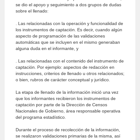
se dio el apoyo y seguimiento a dos grupos de dudas
sobre el llenado:
. Las relacionadas con la operación y funcionalidad de
los instrumentos de captación. Es decir, cuando algún
aspecto de programación de las validaciones
automáticas que se incluyen en el mismo generaban
alguna duda en el informante, y
. Las relacionadas con el contenido del instrumento de
captación. Por ejemplo: aspectos de redacción en
instrucciones, criterios de llenado u otros relacionados;
o bien, rubros de carácter conceptual y jurídico.
La etapa de llenado de la información inició una vez
que los informantes recibieron los instrumentos de
captación por parte de la Dirección de Censos
Nacionales de Gobierno, área responsable operativa
del programa estadístico.
Durante el proceso de recolección de la información,
se realizaron validaciones primarias de la misma, así