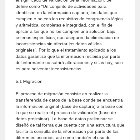
el significado de validación de la información. Se
define como “Un conjunto de actividades para
identificar, en la información captada, los datos que
cumplen o no con los requisitos de congruencia lógica
y aritmética, completes e integridad, con el fin de
aplicar a los que no los cumplen una solución bajo
criterios específicos, que aseguren la eliminación de
inconsistencias sin afectar los datos válidos
originales”. Por lo que el tratamiento aplicado a los
datos garantiza que la información recibida por parte
del informante no sufrirá alteraciones y si las hay, solo
es para solventar inconsistencias.
6.1 Migración
El proceso de migración consiste en realizar la
transferencia de datos de la base donde se encuentra
la información original (base de captura) a la base con
la que se realiza el proceso de validación (base de
datos preliminar). La base de datos preliminar se
diseñó de tal forma que cuenta con una estructura que
facilita la consulta de la información por parte de los
diferentes usuarios, así como también el uso de