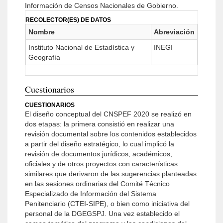
Información de Censos Nacionales de Gobierno.
RECOLECTOR(ES) DE DATOS
Nombre
Abreviación
Instituto Nacional de Estadística y
INEGI
Geografía
Cuestionarios
CUESTIONARIOS
El diseño conceptual del CNSPEF 2020 se realizó en
dos etapas: la primera consistió en realizar una
revisión documental sobre los contenidos establecidos
a partir del diseño estratégico, lo cual implicó la
revisión de documentos jurídicos, académicos,
oficiales y de otros proyectos con características
similares que derivaron de las sugerencias planteadas
en las sesiones ordinarias del Comité Técnico
Especializado de Información del Sistema
Penitenciario (CTEI-SIPE), o bien como iniciativa del
personal de la DGEGSPJ. Una vez establecido el