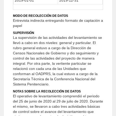
2019-01-01
2019-12-31
MODO DE RECOLECCIÓN DE DATOS
Entrevista indirecta entregando formato de captación a
papel
SUPERVISIÓN
La supervisión de las actividades del levantamiento se
llevó a cabo en dos niveles: general y particular. El
rubro general estuvo a cargo de la Dirección de
Censos Nacionales de Gobierno y dio seguimiento y
control de las actividades del proyecto de manera
integral. Por otra parte, la vertiente particular se
relacionó con cada una de las Unidades que
conforman al OADPRS, la cual estuvo a cargo de la
Secretaría Técnica de la Conferencia Nacional del
Sistema Penitenciario.
NOTAS SOBRE LA RECOLECCIÓN DE DATOS
El operativo de levantamiento comprendió el periodo
del 25 de junio de 2020 al 29 de julio de 2020. Durante
el mismo, se llevaron a cabo tres actividades básicas
de control sobre el avance del levantamiento que