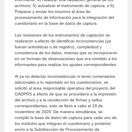
archivos; 5) actualizar el instrumento de captura; e 6)
Preparar y enviar los insumos al área de
procesamiento de información para la integración del
cuestionario en la base de datos de captura.
Las revisiones de los instrumentos de captación se
realizaron a efecto de identificar inconsistencias (ya
fueran aritméticas o de registro), completitud y
consistencia de los datos, mismas que se incorporaron
en un formato de observaciones que era remitido a los
informantes para realizar los ajustes correspondientes.
Al ya no detectar inconsistencias ni tener comentarios
adicionales a lo reportado en los cuestionarios, se
solicitó al área responsable operativa del proyecto del
OADPRS a efecto de que se procediera a la impresión
del archivo y a la recolección de firmas y sellos
correspondientes, esto se llevó a cabo el 18 de
noviembre de 2020. De manera simultánea, se
compiló la base de datos de captura para cada uno de
los módulos que integran el cuestionario y posterior
envío a la Subdirección de Procesamiento de