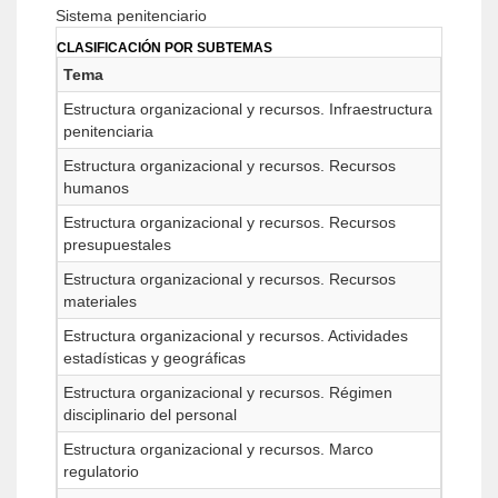
Sistema penitenciario
CLASIFICACIÓN POR SUBTEMAS
Tema
Estructura organizacional y recursos. Infraestructura
penitenciaria
Estructura organizacional y recursos. Recursos
humanos
Estructura organizacional y recursos. Recursos
presupuestales
Estructura organizacional y recursos. Recursos
materiales
Estructura organizacional y recursos. Actividades
estadísticas y geográficas
Estructura organizacional y recursos. Régimen
disciplinario del personal
Estructura organizacional y recursos. Marco
regulatorio