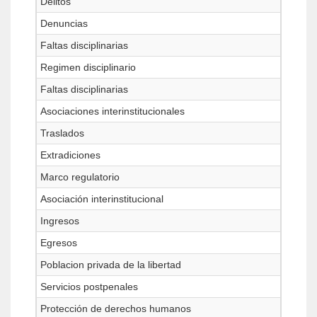
Delitos
Denuncias
Faltas disciplinarias
Regimen disciplinario
Faltas disciplinarias
Asociaciones interinstitucionales
Traslados
Extradiciones
Marco regulatorio
Asociación interinstitucional
Ingresos
Egresos
Poblacion privada de la libertad
Servicios postpenales
Protección de derechos humanos