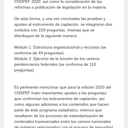
CNSPEF 2020, así como la consideración de las
reformas o publicación de legislación en la materia.
De esta forma, y una vez concluidas las pruebas y
ajustes al instrumento de captación, se integraron dos
módulos con 159 preguntas, mismas que se
distribuyen de la siguiente manera:
Módulo 1. Estructura organizacional y recursos (se
conforma de 49 preguntas)
Módulo 2. Ejercicio de la función de los centros
penitenciarios federales (se conforma de 110
preguntas)
Es pertinente mencionar que para la edición 2020 del
CNSPEF hubo importantes ajustes a las preguntas
que conforman los instrumentos de captación, así
como algunas adiciones a los contenidos que hacen
parte de este programa estadístico; mismos que
resultaron de los procesos de estandarización de
contenidos transversales entre los censos nacionales
de gobierno relacionados con el proceso de seguridad