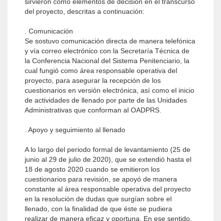
sirvieron como elementos de decisión en el transcurso
del proyecto, descritas a continuación:
. Comunicación
Se sostuvo comunicación directa de manera telefónica
y vía correo electrónico con la Secretaría Técnica de
la Conferencia Nacional del Sistema Penitenciario, la
cual fungió como área responsable operativa del
proyecto, para asegurar la recepción de los
cuestionarios en versión electrónica, así como el inicio
de actividades de llenado por parte de las Unidades
Administrativas que conforman al OADPRS.
. Apoyo y seguimiento al llenado
A lo largo del periodo formal de levantamiento (25 de
junio al 29 de julio de 2020), que se extendió hasta el
18 de agosto 2020 cuando se emitieron los
cuestionarios para revisión, se apoyó de manera
constante al área responsable operativa del proyecto
en la resolución de dudas que surgían sobre el
llenado, con la finalidad de que éste se pudiera
realizar de manera eficaz y oportuna. En ese sentido,