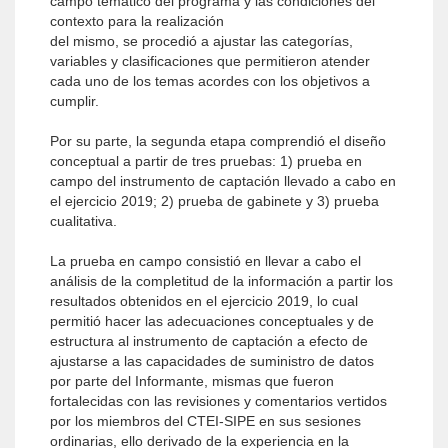
campo temático del programa y las condiciones del
contexto para la realización
del mismo, se procedió a ajustar las categorías,
variables y clasificaciones que permitieron atender
cada uno de los temas acordes con los objetivos a
cumplir.
Por su parte, la segunda etapa comprendió el diseño
conceptual a partir de tres pruebas: 1) prueba en
campo del instrumento de captación llevado a cabo en
el ejercicio 2019; 2) prueba de gabinete y 3) prueba
cualitativa.
La prueba en campo consistió en llevar a cabo el
análisis de la completitud de la información a partir los
resultados obtenidos en el ejercicio 2019, lo cual
permitió hacer las adecuaciones conceptuales y de
estructura al instrumento de captación a efecto de
ajustarse a las capacidades de suministro de datos
por parte del Informante, mismas que fueron
fortalecidas con las revisiones y comentarios vertidos
por los miembros del CTEI-SIPE en sus sesiones
ordinarias, ello derivado de la experiencia en la