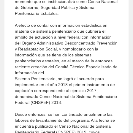
momento que se institucionalizó como Censo Nacional
de Gobierno, Seguridad Pública y Sistema
Penitenciario Estatales.
A efecto de contar con información estadística en
materia de sistema penitenciario que cubriera el
ámbito de actuación a nivel federal con información
del Órgano Administrativo Desconcentrado Prevención
y Readaptación Social, y homologarlo con la
información que se tiene de los sistemas
penitenciarios estatales, en el marco de la entonces
reciente creación del Comité Técnico Especializado de
Información del
Sistema Penitenciario, se logró el acuerdo para
implementar en el año 2018 el primer instrumento de
captación correspondiente al ejercicio 2017,
denominado Censo Nacional de Sistema Penitenciario
Federal (CNSPEF) 2018.
Desde entonces, se han continuado anualmente las
labores de levantamiento del programa. A la fecha se
encuentra publicado el Censo Nacional de Sistema
Penitenciario Federal (CNSPEF) 2019, cuyos