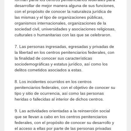
desarrollar de mejor manera alguna de sus funciones,
con el propósito de conocer la naturaleza jurídica de
las mismas y el tipo de organizaciones públicas,
organismos internacionales, organizaciones de la
sociedad civil, universidades y asociaciones religiosas,
culturales o humanitarias con las que se celebraron.
7. Las personas ingresadas, egresadas y privadas de
la libertad en los centros penitenciarios federales, con
la finalidad de conocer sus características
sociodemográficas y estatus jurídico, así como los
delitos cometidos asociados a estas.
8. Los incidentes ocurridos en los centros
penitenciarios federales, con el objetivo de conocer su
tipo y sitio de ocurrencia, así como las personas
heridas o fallecidas al interior de dichos centros.
9. Las actividades orientadas a la reinserción social
que se llevan a cabo en los centros penitenciarios
federales, con el propósito de conocer su desarrollo y
el acceso a ellas por parte de las personas privadas