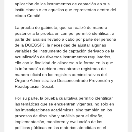
aplicación de los instrumentos de captación en sus
instituciones o en aquellas que representan dentro del
citado Comité.
La prueba de gabinete, que se realizó de manera
posterior a la prueba en campo, permitió identificar, a
partir del análisis llevado a cabo por parte del persona
de la DGEGSPJ, la necesidad de ajustar algunas
variables del instrumento de captación derivado de la
actualización de diversos instrumentos regulatorios,
ello con la finalidad de alinearse a la forma en la que
la información debiera encontrarse registrada de
manera oficial en los registros administrativos del
Órgano Administrativo Desconcentrado Prevención y
Readaptación Social.
Por su parte, la prueba cualitativa permitió identificar
las temáticas que se encuentran vigentes, no solo en
las investigaciones académicas, sino también en los
procesos de discusión y análisis para el diseño,
implementación, monitoreo y evaluación de las
políticas públicas en las materias atendidas en el