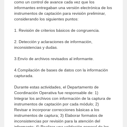
como un control de avance cada vez que los
informantes entregaban una versión electrónica de los
instrumentos de captación para revisión preliminar,
considerando los siguientes puntos:
1. Revisión de criterios básicos de congruencia.
2. Detección y aclaraciones de información,
inconsistencias y dudas.
3.Envío de archivos revisados al informante.
4.Compilación de bases de datos con la información
capturada.
Durante estas actividades, el Departamento de
Coordinación Operativa fue responsable de: 1)
Integrar los archivos con información de la captura de
instrumentos de captación por cada módulo; 2)
Revisar e incorporar correcciones básicas a los
instrumentos de captura; 3) Elaborar formatos de
inconsistencias por revisión para la atención del
informante; 4) Realizar una validación general de los