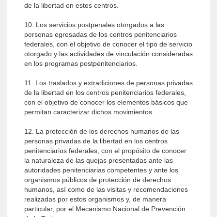
de la libertad en estos centros.
10. Los servicios postpenales otorgados a las
personas egresadas de los centros penitenciarios
federales, con el objetivo de conocer el tipo de servicio
otorgado y las actividades de vinculación consideradas
en los programas postpenitenciarios.
11. Los traslados y extradiciones de personas privadas
de la libertad en los centros penitenciarios federales,
con el objetivo de conocer los elementos básicos que
permitan caracterizar dichos movimientos.
12. La protección de los derechos humanos de las
personas privadas de la libertad en los centros
penitenciarios federales, con el propósito de conocer
la naturaleza de las quejas presentadas ante las
autoridades penitenciarias competentes y ante los
organismos públicos de protección de derechos
humanos, así como de las visitas y recomendaciones
realizadas por estos organismos y, de manera
particular, por el Mecanismo Nacional de Prevención