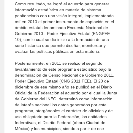
Como resultado, se logró el acuerdo para generar
información estadística en materia de sistema
penitenciario con una visión integral, implementando
así en 2010 el primer instrumento de captación en el
ámbito estatal denominado Encuesta Nacional de
Gobierno 2010 - Poder Ejecutivo Estatal (ENGPEE
10), con lo cual se dio inicio a la formación de una
serie histórica que permite diseñar, monitorear y
evaluar las políticas públicas en esta materia.
Posteriormente, en 2011 se realizó el segundo
levantamiento de este programa estadístico bajo la
denominación de Censo Nacional de Gobierno 2011.
Poder Ejecutivo Estatal (CNG 2011 PEE). El 20 de
diciembre de ese mismo año se publicó en el Diario
Oficial de la Federación el acuerdo por el cual la Junta
de Gobierno del INEGI determinó como información
de interés nacional los datos generados por este
programa, otorgándoles el carácter de oficiales y de
uso obligatorio para la Federación, las entidades
federativas, el Distrito Federal (ahora Ciudad de
México) y los municipios, siendo a partir de ese