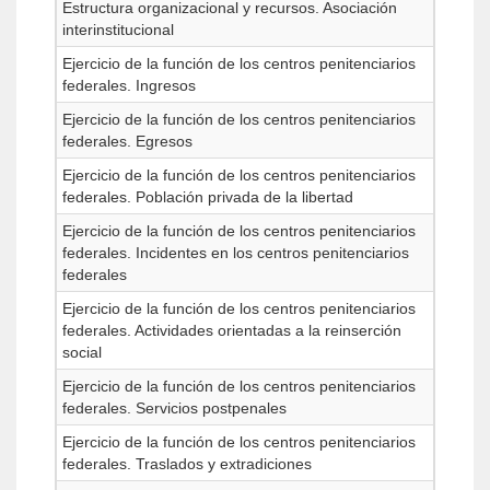
Estructura organizacional y recursos. Asociación
interinstitucional
Ejercicio de la función de los centros penitenciarios
federales. Ingresos
Ejercicio de la función de los centros penitenciarios
federales. Egresos
Ejercicio de la función de los centros penitenciarios
federales. Población privada de la libertad
Ejercicio de la función de los centros penitenciarios
federales. Incidentes en los centros penitenciarios
federales
Ejercicio de la función de los centros penitenciarios
federales. Actividades orientadas a la reinserción
social
Ejercicio de la función de los centros penitenciarios
federales. Servicios postpenales
Ejercicio de la función de los centros penitenciarios
federales. Traslados y extradiciones