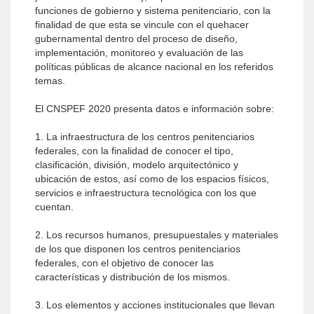
funciones de gobierno y sistema penitenciario, con la
finalidad de que esta se vincule con el quehacer
gubernamental dentro del proceso de diseño,
implementación, monitoreo y evaluación de las
políticas públicas de alcance nacional en los referidos
temas.
El CNSPEF 2020 presenta datos e información sobre:
1. La infraestructura de los centros penitenciarios
federales, con la finalidad de conocer el tipo,
clasificación, división, modelo arquitectónico y
ubicación de estos, así como de los espacios físicos,
servicios e infraestructura tecnológica con los que
cuentan.
2. Los recursos humanos, presupuestales y materiales
de los que disponen los centros penitenciarios
federales, con el objetivo de conocer las
características y distribución de los mismos.
3. Los elementos y acciones institucionales que llevan