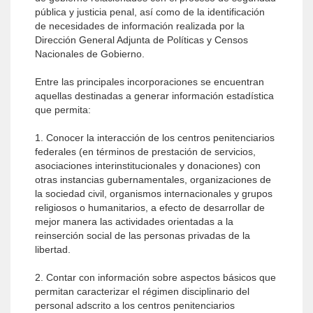
pública y justicia penal, así como de la identificación
de necesidades de información realizada por la
Dirección General Adjunta de Políticas y Censos
Nacionales de Gobierno.
Entre las principales incorporaciones se encuentran
aquellas destinadas a generar información estadística
que permita:
1. Conocer la interacción de los centros penitenciarios
federales (en términos de prestación de servicios,
asociaciones interinstitucionales y donaciones) con
otras instancias gubernamentales, organizaciones de
la sociedad civil, organismos internacionales y grupos
religiosos o humanitarios, a efecto de desarrollar de
mejor manera las actividades orientadas a la
reinserción social de las personas privadas de la
libertad.
2. Contar con información sobre aspectos básicos que
permitan caracterizar el régimen disciplinario del
personal adscrito a los centros penitenciarios