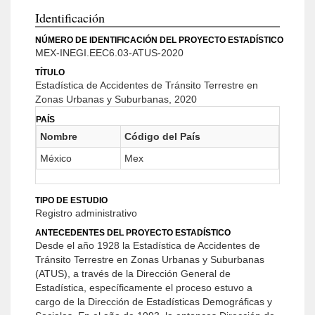
Identificación
NÚMERO DE IDENTIFICACIÓN DEL PROYECTO ESTADÍSTICO
MEX-INEGI.EEC6.03-ATUS-2020
TÍTULO
Estadística de Accidentes de Tránsito Terrestre en
Zonas Urbanas y Suburbanas, 2020
PAÍS
Nombre
Código del País
México
Mex
TIPO DE ESTUDIO
Registro administrativo
ANTECEDENTES DEL PROYECTO ESTADÍSTICO
Desde el año 1928 la Estadística de Accidentes de
Tránsito Terrestre en Zonas Urbanas y Suburbanas
(ATUS), a través de la Dirección General de
Estadística, específicamente el proceso estuvo a
cargo de la Dirección de Estadísticas Demográficas y