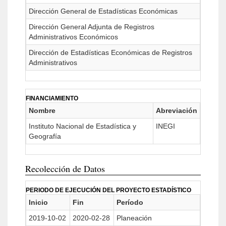
Dirección General de Estadísticas Económicas
Dirección General Adjunta de Registros
Administrativos Económicos
Dirección de Estadísticas Económicas de Registros
Administrativos
FINANCIAMIENTO
Nombre
Abreviación
Instituto Nacional de Estadística y
INEGI
Geografía
Recolección de Datos
PERIODO DE EJECUCIÓN DEL PROYECTO ESTADÍSTICO
Inicio
Fin
Período
2019-10-02
2020-02-28
Planeación