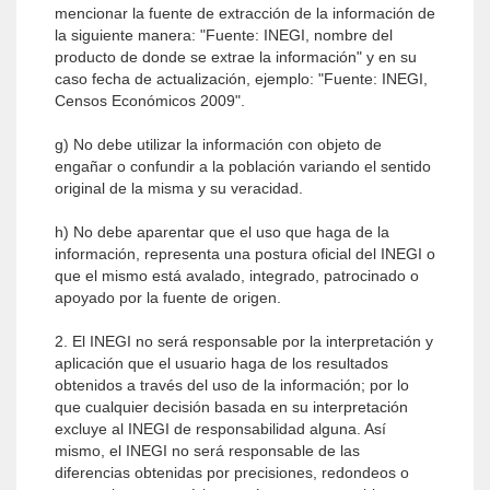
mencionar la fuente de extracción de la información de
la siguiente manera: "Fuente: INEGI, nombre del
producto de donde se extrae la información" y en su
caso fecha de actualización, ejemplo: "Fuente: INEGI,
Censos Económicos 2009".
g) No debe utilizar la información con objeto de
engañar o confundir a la población variando el sentido
original de la misma y su veracidad.
h) No debe aparentar que el uso que haga de la
información, representa una postura oficial del INEGI o
que el mismo está avalado, integrado, patrocinado o
apoyado por la fuente de origen.
2. El INEGI no será responsable por la interpretación y
aplicación que el usuario haga de los resultados
obtenidos a través del uso de la información; por lo
que cualquier decisión basada en su interpretación
excluye al INEGI de responsabilidad alguna. Así
mismo, el INEGI no será responsable de las
diferencias obtenidas por precisiones, redondeos o