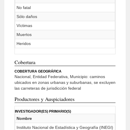
No fatal
Sólo daños
Víctimas
Muertos
Heridos
Cobertura
COBERTURA GEOGRÁFICA
Nacional, Entidad Federativa, Municipio: caminos
ubicados en zonas urbanas y suburbanas, se excluyen
las carreteras de jurisdicción federal
Productores y Auspiciadores
INVESTIGADOR(ES) PRIMARIO(S)
Nombre
Instituto Nacional de Estadística y Geografía (INEGI)