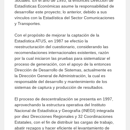
Sociales. En el año de 1993, la entonces Dirección de
Estadísticas Económicas asume la responsabilidad de
desarrollar este proyecto; lo anterior, debido a sus
vínculos con la Estadística del Sector Comunicaciones
y Transportes.
Con el propósito de mejorar la captación de la
Estadística ATUS, en 1987 se efectúo la
reestructuración del cuestionario, considerando las
recomendaciones internacionales existentes, razón
por la cual iniciaron las pruebas para sistematizar el
proceso de generación, con el apoyo de la entonces
Dirección de Desarrollo de Sistemas, actualmente es
la Dirección General de Administración, la cual es
responsable del desarrollo y mantenimiento de los
sistemas de captura y producción de resultados.
El proceso de descentralización se presenta en 1997,
aprovechando la estructura operativa del Instituto
Nacional de Estadística y Geografía (INEGI) integrada
por diez Direcciones Regionales y 32 Coordinaciones
Estatales, con el fin de distribuir las cargas de trabajo,
abatir rezagos y hacer eficiente el levantamiento de