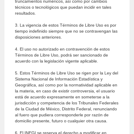
truncamientos numéricos, así como por cambios
técnicos o tecnológicos que puedan incidir en tales
resultados.
3. La vigencia de estos Términos de Libre Uso es por
tiempo indefinido siempre que no se contravengan las
disposiciones anteriores.
4. El uso no autorizado en contravención de estos
Términos de Libre Uso, podrá ser sancionado de
acuerdo con la legislación vigente aplicable.
5. Estos Términos de Libre Uso se rigen por la Ley del
Sistema Nacional de Información Estadística y
Geográfica, así como por la normatividad aplicable en
la materia, en caso de existir controversia, el usuario
está de acuerdo expresamente en someterse a la
jurisdicción y competencia de los Tribunales Federales
de la Ciudad de México, Distrito Federal, renunciando
al fuero que pudiera corresponderle por razón de
domicilio presente, futuro o cualquier otra causa.
6. El INEGI se reserva el derecho a modificar en