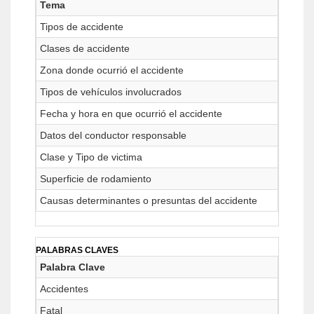
Tema
Tipos de accidente
Clases de accidente
Zona donde ocurrió el accidente
Tipos de vehículos involucrados
Fecha y hora en que ocurrió el accidente
Datos del conductor responsable
Clase y Tipo de victima
Superficie de rodamiento
Causas determinantes o presuntas del accidente
PALABRAS CLAVES
Palabra Clave
Accidentes
Fatal