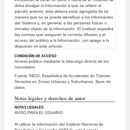
deba divulgar la información a que se refiere el
párrafo anterior, ésta deberá estar agregada de tal
manera que no se pueda identificar a los Informantes
del Sistema y, en general, a las personas físicas o
morales objeto de la información.
El Instituto expedirá
las normas que aseguren la correcta difusión y el
acceso del público a la Información, con apego a lo
dispuesto en este artículo.
CONDICIÓN DE ACCESO
Acceso público mediante la descarga directa de los
microdatos.
Fuente INEGI. Estadística de Accidentes de Tránsito
Terrestre en Zonas Urbanas y Suburbanas. Base de
datos.
Notas legales y derechos de autor
NOTAS LEGALES
AVISO PARA EL USUARIO
Al utilizar la información del Instituto Nacional de