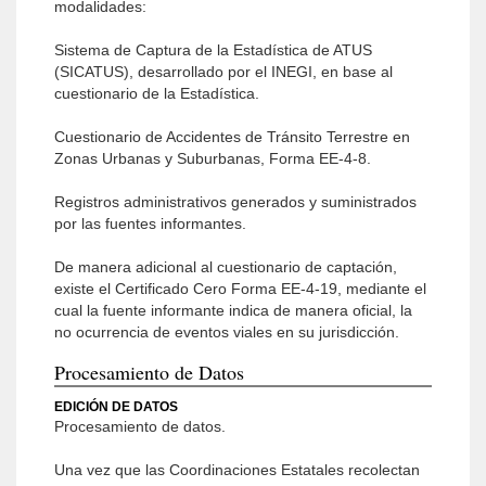
modalidades:
Sistema de Captura de la Estadística de ATUS
(SICATUS), desarrollado por el INEGI, en base al
cuestionario de la Estadística.
Cuestionario de Accidentes de Tránsito Terrestre en
Zonas Urbanas y Suburbanas, Forma EE-4-8.
Registros administrativos generados y suministrados
por las fuentes informantes.
De manera adicional al cuestionario de captación,
existe el Certificado Cero Forma EE-4-19, mediante el
cual la fuente informante indica de manera oficial, la
no ocurrencia de eventos viales en su jurisdicción.
Procesamiento de Datos
EDICIÓN DE DATOS
Procesamiento de datos.
Una vez que las Coordinaciones Estatales recolectan