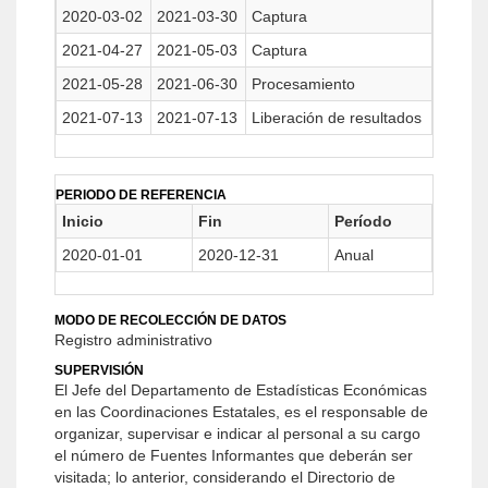
2020-03-02
2021-03-30
Captura
2021-04-27
2021-05-03
Captura
2021-05-28
2021-06-30
Procesamiento
2021-07-13
2021-07-13
Liberación de resultados
PERIODO DE REFERENCIA
Inicio
Fin
Período
2020-01-01
2020-12-31
Anual
MODO DE RECOLECCIÓN DE DATOS
Registro administrativo
SUPERVISIÓN
El Jefe del Departamento de Estadísticas Económicas
en las Coordinaciones Estatales, es el responsable de
organizar, supervisar e indicar al personal a su cargo
el número de Fuentes Informantes que deberán ser
visitada; lo anterior, considerando el Directorio de