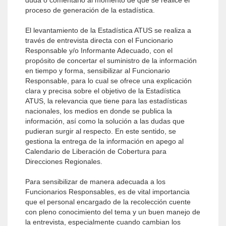
duda o comentario al momento de que se realice el
proceso de generación de la estadística.
El levantamiento de la Estadística ATUS se realiza a
través de entrevista directa con el Funcionario
Responsable y/o Informante Adecuado, con el
propósito de concertar el suministro de la información
en tiempo y forma, sensibilizar al Funcionario
Responsable, para lo cual se ofrece una explicación
clara y precisa sobre el objetivo de la Estadística
ATUS, la relevancia que tiene para las estadísticas
nacionales, los medios en donde se publica la
información, así como la solución a las dudas que
pudieran surgir al respecto. En este sentido, se
gestiona la entrega de la información en apego al
Calendario de Liberación de Cobertura para
Direcciones Regionales.
Para sensibilizar de manera adecuada a los
Funcionarios Responsables, es de vital importancia
que el personal encargado de la recolección cuente
con pleno conocimiento del tema y un buen manejo de
la entrevista, especialmente cuando cambian los