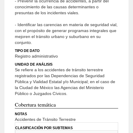
- Prevenir la ocurrencia de accidentes, a partir del
conocimiento de las causas determinantes o
presuntas de los incidentes viales.
- Identificar las carencias en materia de seguridad vial,
con el propósito de generar programas integrales que
mejoren el tránsito urbano y suburbano en su
conjunto.
TIPO DE DATO
Registro administrativo
UNIDAD DE ANÁLISIS
Se refiere a los accidentes de tránsito terrestre
registrados por las Dependencias de Seguridad
Pública y Vialidad Estatal y/o Municipal; en el caso de
la Ciudad de México las Agencias del Ministerio
Público o Juzgados Cívicos.
Cobertura temática
NOTAS
Accidentes de Tránsito Terrestre
CLASIFICACIÓN POR SUBTEMAS