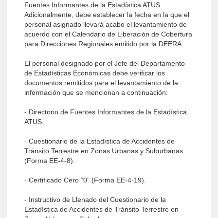
Fuentes Informantes de la Estadística ATUS.
Adicionalmente, debe establecer la fecha en la que el
personal asignado llevará acabo el levantamiento de
acuerdo con el Calendario de Liberación de Cobertura
para Direcciones Regionales emitido por la DEERA.
El personal designado por el Jefe del Departamento
de Estadísticas Económicas debe verificar los
documentos remitidos para el levantamiento de la
información que se mencionan a continuación:
- Directorio de Fuentes Informantes de la Estadística
ATUS.
- Cuestionario de la Estadística de Accidentes de
Tránsito Terrestre en Zonas Urbanas y Suburbanas
(Forma EE-4-8).
- Certificado Cero “0” (Forma EE-4-19).
- Instructivo de Llenado del Cuestionario de la
Estadística de Accidentes de Tránsito Terrestre en