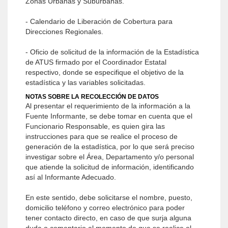
Zonas Urbanas y Suburbanas.
- Calendario de Liberación de Cobertura para
Direcciones Regionales.
- Oficio de solicitud de la información de la Estadística
de ATUS firmado por el Coordinador Estatal
respectivo, donde se especifique el objetivo de la
estadística y las variables solicitadas.
NOTAS SOBRE LA RECOLECCIÓN DE DATOS
Al presentar el requerimiento de la información a la
Fuente Informante, se debe tomar en cuenta que el
Funcionario Responsable, es quien gira las
instrucciones para que se realice el proceso de
generación de la estadística, por lo que será preciso
investigar sobre el Área, Departamento y/o personal
que atiende la solicitud de información, identificando
así al Informante Adecuado.
En este sentido, debe solicitarse el nombre, puesto,
domicilio teléfono y correo electrónico para poder
tener contacto directo, en caso de que surja alguna