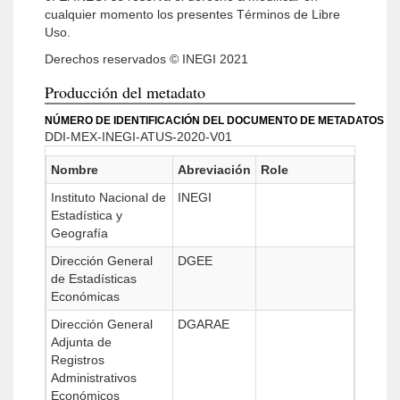
cualquier momento los presentes Términos de Libre
Uso.
Derechos reservados © INEGI 2021
Producción del metadato
NÚMERO DE IDENTIFICACIÓN DEL DOCUMENTO DE METADATOS
DDI-MEX-INEGI-ATUS-2020-V01
Nombre
Abreviación
Role
Instituto Nacional de
INEGI
Estadística y
Geografía
Dirección General
DGEE
de Estadísticas
Económicas
Dirección General
DGARAE
Adjunta de
Registros
Administrativos
Económicos