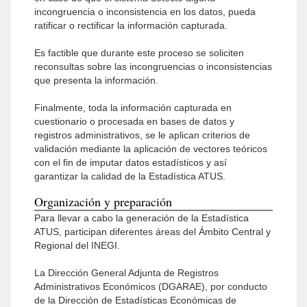
incongruencia o inconsistencia en los datos, pueda
ratificar o rectificar la información capturada.
Es factible que durante este proceso se soliciten
reconsultas sobre las incongruencias o inconsistencias
que presenta la información.
Finalmente, toda la información capturada en
cuestionario o procesada en bases de datos y
registros administrativos, se le aplican criterios de
validación mediante la aplicación de vectores teóricos
con el fin de imputar datos estadísticos y así
garantizar la calidad de la Estadística ATUS.
Organización y preparación
Para llevar a cabo la generación de la Estadística
ATUS, participan diferentes áreas del Ámbito Central y
Regional del INEGI.
La Dirección General Adjunta de Registros
Administrativos Económicos (DGARAE), por conducto
de la Dirección de Estadísticas Económicas de