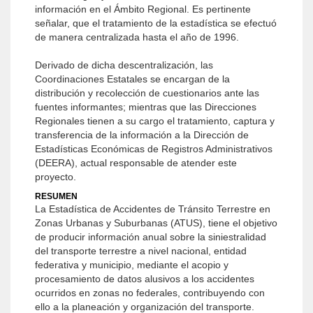
información en el Ámbito Regional. Es pertinente
señalar, que el tratamiento de la estadística se efectuó
de manera centralizada hasta el año de 1996.
Derivado de dicha descentralización, las
Coordinaciones Estatales se encargan de la
distribución y recolección de cuestionarios ante las
fuentes informantes; mientras que las Direcciones
Regionales tienen a su cargo el tratamiento, captura y
transferencia de la información a la Dirección de
Estadísticas Económicas de Registros Administrativos
(DEERA), actual responsable de atender este
proyecto.
RESUMEN
La Estadística de Accidentes de Tránsito Terrestre en
Zonas Urbanas y Suburbanas (ATUS), tiene el objetivo
de producir información anual sobre la siniestralidad
del transporte terrestre a nivel nacional, entidad
federativa y municipio, mediante el acopio y
procesamiento de datos alusivos a los accidentes
ocurridos en zonas no federales, contribuyendo con
ello a la planeación y organización del transporte.