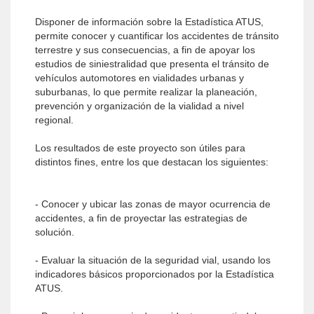
Disponer de información sobre la Estadística ATUS,
permite conocer y cuantificar los accidentes de tránsito
terrestre y sus consecuencias, a fin de apoyar los
estudios de siniestralidad que presenta el tránsito de
vehículos automotores en vialidades urbanas y
suburbanas, lo que permite realizar la planeación,
prevención y organización de la vialidad a nivel
regional.
Los resultados de este proyecto son útiles para
distintos fines, entre los que destacan los siguientes:
- Conocer y ubicar las zonas de mayor ocurrencia de
accidentes, a fin de proyectar las estrategias de
solución.
- Evaluar la situación de la seguridad vial, usando los
indicadores básicos proporcionados por la Estadística
ATUS.