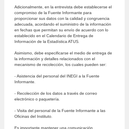
Adicionalmente, en la entrevista debe establecerse el
compromiso de la Fuente Informante para
proporcionar sus datos con la calidad y congruencia
adecuada, acordando el suministro de la información
en fechas que permitan su envío de acuerdo con lo
establecido en el Calendario de Entrega de
Información de la Estadística ATUS.
Asimismo, debe especificarse el medio de entrega de
la información y detalles relacionados con el
mecanismo de recolección, los cuales pueden ser:
- Asistencia del personal del INEGI a la Fuente
Informante.
- Recolección de los datos a través de correo
electrónico o paquetería.
- Visita del personal de la Fuente Informante a las
Oficinas del Instituto.
Es importante mantener una comunicación