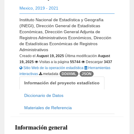
Mexico
,
2019 - 2021
Instituto Nacional de Estadística y Geografía
(INEGI), Dirección General de Estadísticas
Económicas, Dirección General Adjunta de
Registros Administrativos Económicos, Dirección
de Estadísticas Económicas de Registros
Administrativos
Creado el
August 19, 2025
Última modificación
August
19, 2025
Visitas a la página
55744
Descargar
3437
Sitio Web de la operación estadística
Herramientas
interactivas
metadata
DDI/XML
JSON
Información del proyecto estadístico
Diccionario de Datos
Materiales de Referencia
Información general