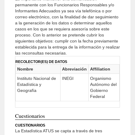
permanente con los Funcionarios Responsables y/o
Informantes Adecuados ya sea vía telefónica o por
correo electrónico, con la finalidad de dar seguimiento
a la generación de los datos o determinar aquellos
casos en los que se requiera asesoría sobre este
proceso. Con lo anterior se pretende cubrir los
siguientes objetivos: cumplir con la fecha previamente
establecida para la entrega de la información y realizar
las reconsultas necesarias.
RECOLECTOR(ES) DE DATOS
Nombre
Abreviación
Affiliation
Instituto Nacional de
INEGI
Organismo
Estadística y
Autónomo del
Geografía
Gobierno
Federal
Cuestionarios
CUESTIONARIOS
La Estadística ATUS se capta a través de tres