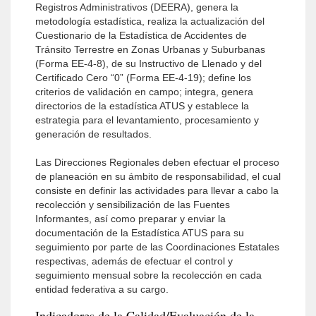
Registros Administrativos (DEERA), genera la
metodología estadística, realiza la actualización del
Cuestionario de la Estadística de Accidentes de
Tránsito Terrestre en Zonas Urbanas y Suburbanas
(Forma EE-4-8), de su Instructivo de Llenado y del
Certificado Cero “0” (Forma EE-4-19); define los
criterios de validación en campo; integra, genera
directorios de la estadística ATUS y establece la
estrategia para el levantamiento, procesamiento y
generación de resultados.
Las Direcciones Regionales deben efectuar el proceso
de planeación en su ámbito de responsabilidad, el cual
consiste en definir las actividades para llevar a cabo la
recolección y sensibilización de las Fuentes
Informantes, así como preparar y enviar la
documentación de la Estadística ATUS para su
seguimiento por parte de las Coordinaciones Estatales
respectivas, además de efectuar el control y
seguimiento mensual sobre la recolección en cada
entidad federativa a su cargo.
Indicadores de la Calidad/Evaluación de la