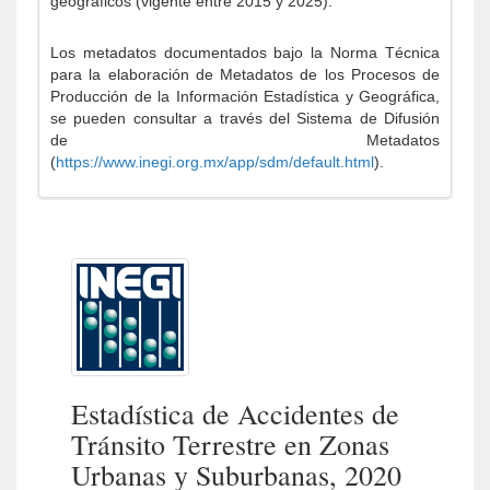
geográficos (vigente entre 2015 y 2025).
Los metadatos documentados bajo la Norma Técnica
para la elaboración de Metadatos de los Procesos de
Producción de la Información Estadística y Geográfica,
se pueden consultar a través del Sistema de Difusión
de Metadatos
(
https://www.inegi.org.mx/app/sdm/default.html
).
Estadística de Accidentes de
Tránsito Terrestre en Zonas
Urbanas y Suburbanas, 2020