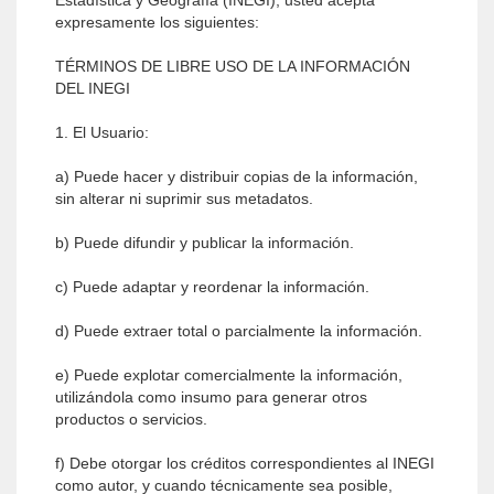
Estadística y Geografía (INEGI), usted acepta
expresamente los siguientes:
TÉRMINOS DE LIBRE USO DE LA INFORMACIÓN
DEL INEGI
1. El Usuario:
a) Puede hacer y distribuir copias de la información,
sin alterar ni suprimir sus metadatos.
b) Puede difundir y publicar la información.
c) Puede adaptar y reordenar la información.
d) Puede extraer total o parcialmente la información.
e) Puede explotar comercialmente la información,
utilizándola como insumo para generar otros
productos o servicios.
f) Debe otorgar los créditos correspondientes al INEGI
como autor, y cuando técnicamente sea posible,