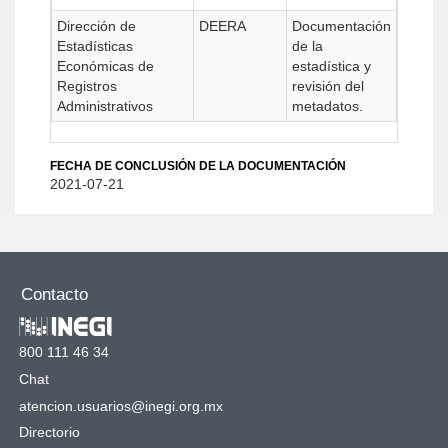
Dirección de
DEERA
Documentación
Estadísticas
de la
Económicas de
estadística y
Registros
revisión del
Administrativos
metadatos.
FECHA DE CONCLUSIÓN DE LA DOCUMENTACIÓN
2021-07-21
Contacto
800 111 46 34
Chat
atencion.usuarios@inegi.org.mx
Directorio