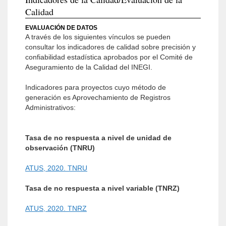
Calidad
EVALUACIÓN DE DATOS
A través de los siguientes vínculos se pueden
consultar los indicadores de calidad sobre precisión y
confiabilidad estadística aprobados por el Comité de
Aseguramiento de la Calidad del INEGI.
Indicadores para proyectos cuyo método de
generación es Aprovechamiento de Registros
Administrativos:
Tasa de no respuesta a nivel de unidad de
observación (TNRU)
ATUS, 2020. TNRU
Tasa de no respuesta a nivel variable (TNRZ)
ATUS, 2020. TNRZ