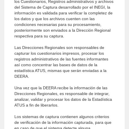
los Cuestionarios, Registros administrativos y archivos
del Sistema de Captura desarrollado por el INEGI, la
información es validada para verificar la completez de
los datos y que los archivos cuenten con las
condiciones necesarias para su procesamiento,
posteriormente son enviados a la Dirección Regional
respectiva para su captura.
Las Direcciones Regionales son responsables de
capturar los cuestionarios impresos, procesar los
registros administrativos de las fuentes informantes
así como concentrar las bases de datos de la
estadística ATUS, mismas que serán enviadas a la
DEERA.
Una vez que la DEERA recibe la información de las
Direcciones Regionales, es responsable de integrar,
analizar, validar y procesar los datos de la Estadística
ATUS a fin de liberarlos.
Los sistemas de captura contienen algunos criterios
de verificación de la información capturada, para que
en caso de que el sistema detecte alguna