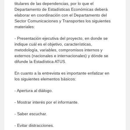
titulares de las dependencias, por lo que el
Departamento de Estadísticas Económicas deberá
elaborar en coordinación con el Departamento del
Sector Comunicaciones y Transportes los siguientes
materiales:
- Presentación ejecutiva del proyecto, en donde se
indique cuál es el objetivo, características,
metodología, variables, compromisos internos y
externos (nacionales e internacionales) y dónde se
difunde la Estadística ATUS.
En cuanto a la entrevista es importante enfatizar en
los siguientes elementos básicos:
- Apertura al diálogo.
- Mostrar interés por el informante.
- Saber escuchar.
- Evitar distracciones.