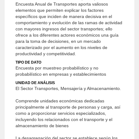
Encuesta Anual de Transportes aporta valiosos
elementos que permiten explicar los factores
específicos que inciden de manera decisiva en el
comportamiento y evolución de las ramas de actividad
con mayores ingresos del sector transportes; ello
ofrece a los diferentes actores económicos una guía
para la toma de decisiones, en un mercado
caracterizado por el aumento en los niveles de
productividad y competitividad.
TIPO DE DATO
Encuesta por muestreo probabilístico y no
probabilístico en empresas y establecimientos
UNIDAD DE ANÁLISIS
El Sector Transportes, Mensajería y Almacenamiento.
Comprende unidades económicas dedicadas
principalmente al transporte de personas y carga, así
como a proporcionar servicios especializados,
incluyendo los relacionados con el transporte y el
almacenamiento de bienes
La desagregación del sector se establece según los