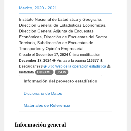
Mexico
,
2020 - 2021
Instituto Nacional de Estadística y Geografía,
Dirección General de Estadísticas Económicas,
Dirección General Adjunta de Encuestas
Económicas, Dirección de Encuestas del Sector
Terciario, Subdirección de Encuestas de
Transportes y Opinión Empresarial
Creado el
December 17, 2024
Última modificación
December 17, 2024
Visitas a la página
116377
Descargar
978
Sitio Web de la operación estadística
metadata
DDI/XML
JSON
Información del proyecto estadístico
Diccionario de Datos
Materiales de Referencia
Información general