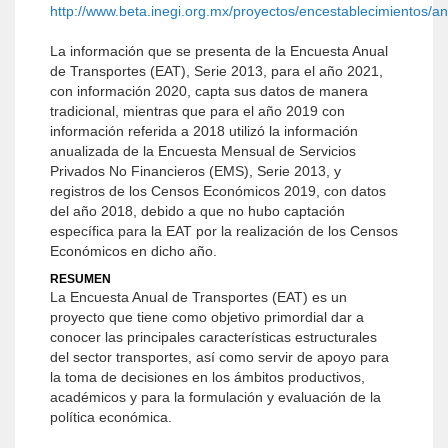
http://www.beta.inegi.org.mx/proyectos/encestablecimientos/an
La información que se presenta de la Encuesta Anual
de Transportes (EAT), Serie 2013, para el año 2021,
con información 2020, capta sus datos de manera
tradicional, mientras que para el año 2019 con
información referida a 2018 utilizó la información
anualizada de la Encuesta Mensual de Servicios
Privados No Financieros (EMS), Serie 2013, y
registros de los Censos Económicos 2019, con datos
del año 2018, debido a que no hubo captación
específica para la EAT por la realización de los Censos
Económicos en dicho año.
RESUMEN
La Encuesta Anual de Transportes (EAT) es un
proyecto que tiene como objetivo primordial dar a
conocer las principales características estructurales
del sector transportes, así como servir de apoyo para
la toma de decisiones en los ámbitos productivos,
académicos y para la formulación y evaluación de la
política económica.