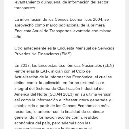
levantamiento quinquenal de información del sector
transportes
La información de los Censos Económicos 2004, se
aprovechó como marco poblacional de la primera
Encuesta Anual de Transportes levantada ese mismo
año
Otro antecedente es la Encuesta Mensual de Servicios
Privados No Financieros (EMS)
En 2017, las Encuestas Económicas Nacionales (EEN)
-entre ellas la EAT-, inician con el Ciclo de
Actualización de la Información Económica, el cual se
define como: la aplicación en forma sistemática e
integral del Sistema de Clasificación Industrial de
América del Norte (SCIAN 2013) en su última versión
así como la información e infraestructura generada y
establecida a partir de los Censos Económicos más
recientes; lo anterior con la finalidad de continuar
generando información acorde con la realidad
económica del país, pero además con las
características que exige la Norma para el