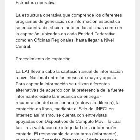
Estructura operativa
La estructura operativa que comprende los diferentes
programas de generación de información estadística
se encuentra distribuida tanto en las oficinas como en
la captación, ubicadas en cada Entidad Federativa
como en Oficinas Regionales, hasta llegar a Nivel
Central.
Procedimiento de captación
La EAT lleva a cabo la captación anual de información
a nivel Nacional entre los meses de mayo y agosto.
Para captar la información se utilizan diferentes
alternativas de acuerdo con la preferencia de la fuente
informante: existe la mecánica de entrega -
recuperación del cuestionario (entrevista diferida); la
captación en línea, mediante el Sitio del INEGI en
Internet; así mismo, se cuenta con entrevistas
apoyadas con Dispositivos de Cómputo Móvil, lo cual
facilita la validación de integridad de la información
captada. El responsable de esta tarea (informante),