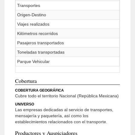
Transportes
Origen-Destino
Viajes realizados
Kilómetros recorridos
Pasajeros transportados
Toneladas transportadas
Parque Vehicular
Cobertura
COBERTURA GEOGRÁFICA
Cubre todo el territorio Nacional (República Mexicana)
UNIVERSO
Las empresas dedicadas al servicio de transportes,
mensajería y paquetería, así como los
establecimientos relacionados con el transporte.
Productores y Auspiciadores