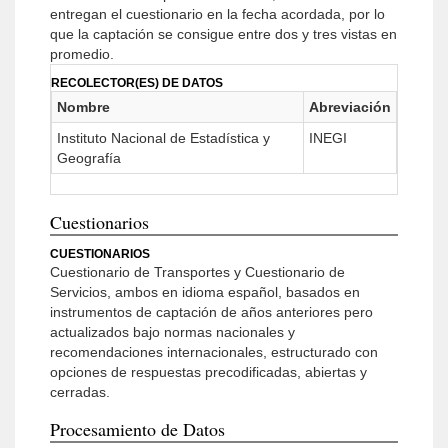
entregan el cuestionario en la fecha acordada, por lo
que la captación se consigue entre dos y tres vistas en
promedio.
RECOLECTOR(ES) DE DATOS
Nombre
Abreviación
Instituto Nacional de Estadística y
INEGI
Geografía
Cuestionarios
CUESTIONARIOS
Cuestionario de Transportes y Cuestionario de
Servicios, ambos en idioma español, basados en
instrumentos de captación de años anteriores pero
actualizados bajo normas nacionales y
recomendaciones internacionales, estructurado con
opciones de respuestas precodificadas, abiertas y
cerradas.
Procesamiento de Datos