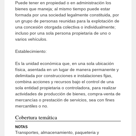
Puede tener en propiedad o en administración los
bienes que maneja; al mismo tiempo puede estar
formada por una sociedad legalmente constituida, por
un grupo de personas reunidas para la explotación de
una concesión otorgada colectiva o individualmente;
incluso por una sola persona propietaria de uno o
varios vehículos.
Establecimiento:
Es la unidad económica que, en una sola ubicación
física, asentada en un lugar de manera permanente y
delimitada por construcciones e instalaciones fijas,
combina acciones y recursos bajo el control de una
sola entidad propietaria o controladora, para realizar
actividades de producción de bienes, compra-venta de
mercancías o prestación de servicios, sea con fines
mercantiles o no.
Cobertura temática
NOTAS
Transportes, almacenamiento, paqueteria y