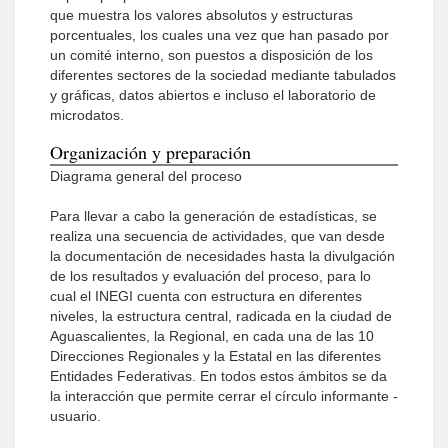
que muestra los valores absolutos y estructuras
porcentuales, los cuales una vez que han pasado por
un comité interno, son puestos a disposición de los
diferentes sectores de la sociedad mediante tabulados
y gráficas, datos abiertos e incluso el laboratorio de
microdatos.
Organización y preparación
Diagrama general del proceso
Para llevar a cabo la generación de estadísticas, se
realiza una secuencia de actividades, que van desde
la documentación de necesidades hasta la divulgación
de los resultados y evaluación del proceso, para lo
cual el INEGI cuenta con estructura en diferentes
niveles, la estructura central, radicada en la ciudad de
Aguascalientes, la Regional, en cada una de las 10
Direcciones Regionales y la Estatal en las diferentes
Entidades Federativas. En todos estos ámbitos se da
la interacción que permite cerrar el círculo informante -
usuario.