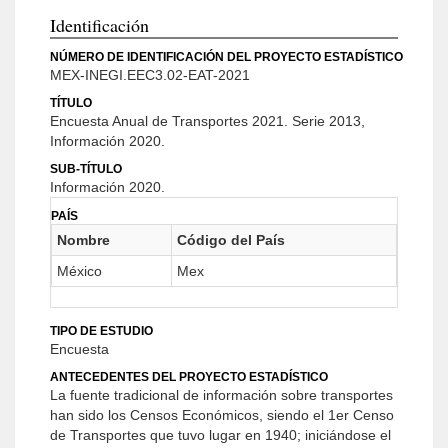
Identificación
NÚMERO DE IDENTIFICACIÓN DEL PROYECTO ESTADÍSTICO
MEX-INEGI.EEC3.02-EAT-2021
TÍTULO
Encuesta Anual de Transportes 2021. Serie 2013,
Información 2020.
SUB-TÍTULO
Información 2020.
PAÍS
Nombre
Código del País
México
Mex
TIPO DE ESTUDIO
Encuesta
ANTECEDENTES DEL PROYECTO ESTADÍSTICO
La fuente tradicional de información sobre transportes
han sido los Censos Económicos, siendo el 1er Censo
de Transportes que tuvo lugar en 1940; iniciándose el