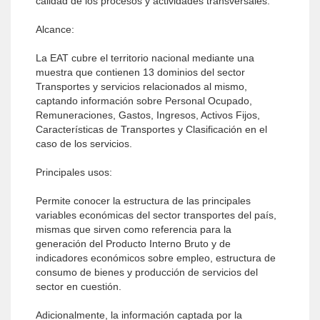
calidad de los procesos y actividades transversales.
Alcance:
La EAT cubre el territorio nacional mediante una
muestra que contienen 13 dominios del sector
Transportes y servicios relacionados al mismo,
captando información sobre Personal Ocupado,
Remuneraciones, Gastos, Ingresos, Activos Fijos,
Características de Transportes y Clasificación en el
caso de los servicios.
Principales usos:
Permite conocer la estructura de las principales
variables económicas del sector transportes del país,
mismas que sirven como referencia para la
generación del Producto Interno Bruto y de
indicadores económicos sobre empleo, estructura de
consumo de bienes y producción de servicios del
sector en cuestión.
Adicionalmente, la información captada por la