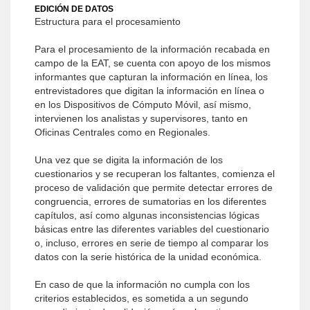
EDICIÓN DE DATOS
Estructura para el procesamiento
Para el procesamiento de la información recabada en
campo de la EAT, se cuenta con apoyo de los mismos
informantes que capturan la información en línea, los
entrevistadores que digitan la información en línea o
en los Dispositivos de Cómputo Móvil, así mismo,
intervienen los analistas y supervisores, tanto en
Oficinas Centrales como en Regionales.
Una vez que se digita la información de los
cuestionarios y se recuperan los faltantes, comienza el
proceso de validación que permite detectar errores de
congruencia, errores de sumatorias en los diferentes
capítulos, así como algunas inconsistencias lógicas
básicas entre las diferentes variables del cuestionario
o, incluso, errores en serie de tiempo al comparar los
datos con la serie histórica de la unidad económica.
En caso de que la información no cumpla con los
criterios establecidos, es sometida a un segundo