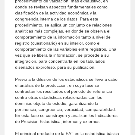
procedimiento de validación, más exhaustivo, en
donde se revisan aspectos fundamentales como
clasificación de la actividad económica y la
congruencia interna de los datos. Para este
procedimiento, se aplica un conjunto de relaciones
analíticas más complejas, en donde se observa el
comportamiento de la información tanto a nivel de
registro (cuestionario) en su interior, como el
comportamiento de las variables entre registros. Una
vez que se libera la información, se procede a su
integración, para concentrarla en los tabulados
diseñados exprofeso, para su publicación.
Previo a la difusión de los estadísticos se lleva a cabo
el análisis de la producción, en cuya fase se
contrastan los resultados del periodo de referencia
contra otras estadísticas relacionadas con los
dominios objeto de estudio, garantizando la
pertinencia, congruencia, veracidad, comparabilidad.
En esta fase se construyen y analizan los Indicadores
de Precisión Estadística, internos y externos.
El principal producto de la EAT es la estadística básica