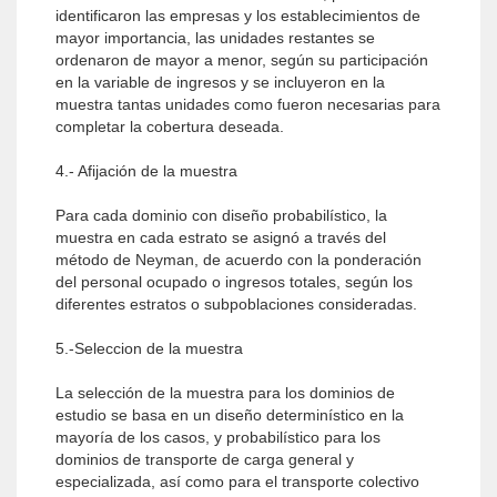
identificaron las empresas y los establecimientos de
mayor importancia, las unidades restantes se
ordenaron de mayor a menor, según su participación
en la variable de ingresos y se incluyeron en la
muestra tantas unidades como fueron necesarias para
completar la cobertura deseada.
4.- Afijación de la muestra
Para cada dominio con diseño probabilístico, la
muestra en cada estrato se asignó a través del
método de Neyman, de acuerdo con la ponderación
del personal ocupado o ingresos totales, según los
diferentes estratos o subpoblaciones consideradas.
5.-Seleccion de la muestra
La selección de la muestra para los dominios de
estudio se basa en un diseño determinístico en la
mayoría de los casos, y probabilístico para los
dominios de transporte de carga general y
especializada, así como para el transporte colectivo