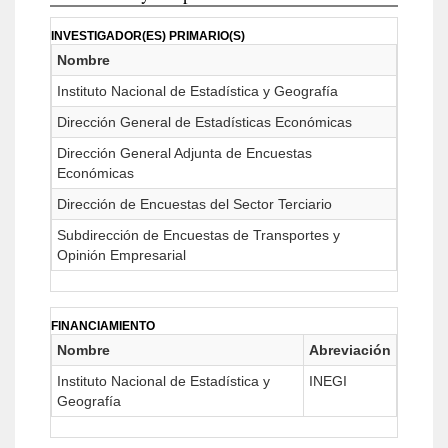
INVESTIGADOR(ES) PRIMARIO(S)
Nombre
Instituto Nacional de Estadística y Geografía
Dirección General de Estadísticas Económicas
Dirección General Adjunta de Encuestas
Económicas
Dirección de Encuestas del Sector Terciario
Subdirección de Encuestas de Transportes y
Opinión Empresarial
FINANCIAMIENTO
Nombre
Abreviación
Instituto Nacional de Estadística y
INEGI
Geografía