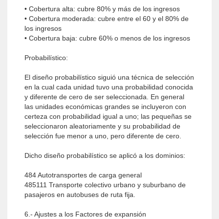
• Cobertura alta: cubre 80% y más de los ingresos
• Cobertura moderada: cubre entre el 60 y el 80% de
los ingresos
• Cobertura baja: cubre 60% o menos de los ingresos
Probabilístico:
El diseño probabilístico siguió una técnica de selección
en la cual cada unidad tuvo una probabilidad conocida
y diferente de cero de ser seleccionada. En general
las unidades económicas grandes se incluyeron con
certeza con probabilidad igual a uno; las pequeñas se
seleccionaron aleatoriamente y su probabilidad de
selección fue menor a uno, pero diferente de cero.
Dicho diseño probabilístico se aplicó a los dominios:
484 Autotransportes de carga general
485111 Transporte colectivo urbano y suburbano de
pasajeros en autobuses de ruta fija.
6.- Ajustes a los Factores de expansión