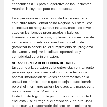
económicas (UE) para el operativo de las Encuestas
Anuales, incluyendo para esta encuesta.
La supervisión estuvo a cargo de los niveles de la
estructura tanto Central como Regional y Estatal, con
la finalidad de asegurar que las actividades se lleven a
cabo en los tiempos programados y bajo los
lineamientos establecidos, implementando en caso de
ser necesario, medidas correctivas con el fin de
garantizar la cobertura, el cumplimiento del programa
de avance y mejorar la calidad, oportunidad y
confiabilidad de la información.
NOTAS SOBRE LA RECOLECCIÓN DE DATOS
En cuanto a la duración de la entrevista, normalmente
para ese tipo de encuesta el informante tiene que
asentar información de varios departamentos de la
unidad económica, por lo que se deja el cuestionario,
pero si el informante tuviera los datos a la mano, sería
un aproximado de 50 minutos.
Dada la estrategia, en la primera visita se presenta la
encuesta y se entrega el cuestionario y, en otra visita
se efectúa la recuperación del este, en ocasiones no