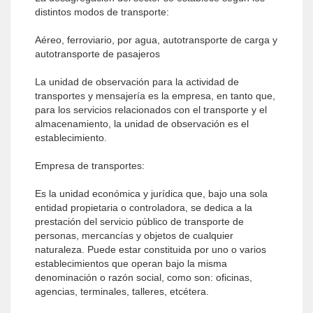
distintos modos de transporte:
Aéreo, ferroviario, por agua, autotransporte de carga y
autotransporte de pasajeros
La unidad de observación para la actividad de
transportes y mensajería es la empresa, en tanto que,
para los servicios relacionados con el transporte y el
almacenamiento, la unidad de observación es el
establecimiento.
Empresa de transportes:
Es la unidad económica y jurídica que, bajo una sola
entidad propietaria o controladora, se dedica a la
prestación del servicio público de transporte de
personas, mercancías y objetos de cualquier
naturaleza. Puede estar constituida por uno o varios
establecimientos que operan bajo la misma
denominación o razón social, como son: oficinas,
agencias, terminales, talleres, etcétera.