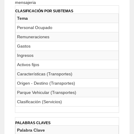
mensajeria
CLASIFICACIÓN POR SUBTEMAS
Tema
Personal Ocupado
Remuneraciones
Gastos
Ingresos
Activos fijos
Características (Transportes)
Origen - Destino (Transportes)
Parque Vehicular (Transportes)
Clasificación (Servicios)
PALABRAS CLAVES
Palabra Clave