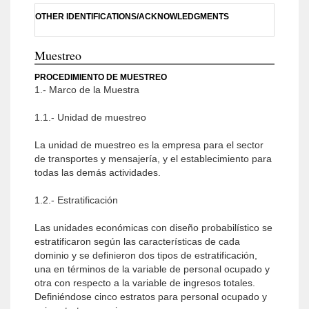
OTHER IDENTIFICATIONS/ACKNOWLEDGMENTS
Muestreo
PROCEDIMIENTO DE MUESTREO
1.- Marco de la Muestra
1.1.- Unidad de muestreo
La unidad de muestreo es la empresa para el sector
de transportes y mensajería, y el establecimiento para
todas las demás actividades.
1.2.- Estratificación
Las unidades económicas con diseño probabilístico se
estratificaron según las características de cada
dominio y se definieron dos tipos de estratificación,
una en términos de la variable de personal ocupado y
otra con respecto a la variable de ingresos totales.
Definiéndose cinco estratos para personal ocupado y