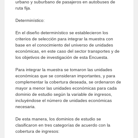
urbano y suburbano de pasajeros en autobuses de
ruta fija.
Determinístico:
En el diseño determinístico se establecieron los
criterios de selección para integrar la muestra con
base en el conocimiento del universo de unidades
económicas, en este caso del sector transportes y de
los objetivos de investigación de esta Encuesta.
Para integrar la muestra se tomaron las unidades
económicas que se consideran importantes, y para
complementar la cobertura deseada, se ordenaron de
mayor a menor las unidades económicas para cada
dominio de estudio según la variable de ingresos,
incluyéndose el número de unidades económicas
necesaria.
De esta manera, los dominios de estudio se
clasificaron en tres categorías de acuerdo con la
cobertura de ingresos: