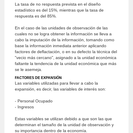
La tasa de no respuesta prevista en el diseño
estadístico es del 15%, mientras que la tasa de
respuesta es del 85%.
En el caso de las unidades de observación de las
cuales no se logra obtener la información se lleva a
cabo la imputación de la información, tomando como
base la información inmediata anterior aplicando
factores de deflactación, o en su defecto la técnica del
"vecio más cercano", asignado a la unidad económica
faltante la tendencia de la unidad económica que más
se le asemeja.
FACTORES DE EXPANSIÓN
Las variables utilizadas para llevar a cabo la
expansión, es decir, las variables de interés son:
- Personal Ocupado
- Ingresos
Estas variables se utilizan debido a que son las que
determinan el tamaño de la unidad de observación y
su importancia dentro de la economía.