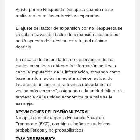
Ajuste por no Respuesta. Se aplica cuando no se
realizaron todas las entrevistas esperadas.
El ajuste del factor de expansión por no Respuesta se
calculó a través del factor de expansión ajustado por
no Respuesta del h-ésimo estrato, del r-ésimo
dominio.
En el caso de las unidades de observación de las
cuales no se logra obtener la información se lleva a
cabo la imputación de la información, tomando como
base la información inmediata anterior, aplicando
factores de inflación; otra técnica utilizada es "el
vecino más cercano", asignando a la unidad faltante la
tendencia de la unidad económica que más se le
asemeja.
DESVIACIONES DEL DISEÑO MUESTRAL
No aplica debido a que la Encuesta Anual de
Transporte (EAT), combina diseños estadísticos
probabilísticos y no probabilísticos
TASA DE RESPUESTA