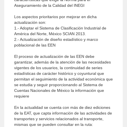
Aseguramiento de la Calidad del INEGI
Los aspectos prioritarios por mejorar en dicha
actualización son:
1.- Adoptar el Sistema de Clasificación Industrial de
América del Norte, México SCIAN 2013.
2.- Actualización de diseño estadístico y marco
poblacional de las EEN
El proceso de actualización de las EEN debe
garantizar, además de la atención de las necesidades
vigentes de los usuarios, la continuidad de series
estadísticas de carácter histórico y coyuntural que
permitan el seguimiento de la actividad económica que
se estudia y seguir proporcionando al Sistema de
Cuentas Nacionales de México la información que
requiere
En la actualidad se cuenta con más de diez ediciones
de la EAT, que capta información de las actividades de
transportes y servicios relacionados al transporte,
mismas que se pueden consultar en la ruta: