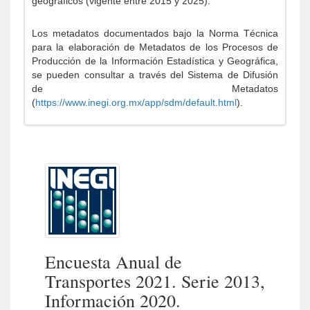
geográficos (vigente entre 2015 y 2025).
Los metadatos documentados bajo la Norma Técnica
para la elaboración de Metadatos de los Procesos de
Producción de la Información Estadística y Geográfica,
se pueden consultar a través del Sistema de Difusión
de Metadatos
(
https://www.inegi.org.mx/app/sdm/default.html
).
Encuesta Anual de
Transportes 2021. Serie 2013,
Información 2020.