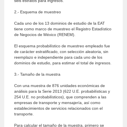
seis estratos para ingresos.
2.- Esquema de muestreo
Cada uno de los 13 dominios de estudio de la EAT
tiene como marco de muestreo el Registro Estadístico
de Negocios de México (RENEM).
El esquema probabilístico de muestreo empleado fue
de carácter estratificado, con selección aleatoria, sin
reemplazo e independiente para cada uno de los
dominios de estudio, para estimar el total de ingresos.
3.- Tamaño de la muestra
Con una muestra de 876 unidades económicas de
análisis para la Serie 2013 (622 U.E. probabilísticas y
254 U.E. no probabilísticos), que comprenden a las
empresas de transporte y mensajería, así como
establecimientos de servicios relacionados con el
transporte.
Para calcular el tamaño de la muestra, primero se