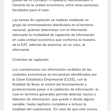
puede ser el Contador, Propietario, Administrador o
Gerente de la unidad económica, entre otras personas
facultadas para el caso.
Las tareas de captación se realizan mediante un
grupo de entrevistadores distribuidos en el territorio
nacional, quienes determinan con el informante
adecuado la modalidad de captación de información
en cada unidad económica que conforma la muestra
de la EAT, además de asesorar, en su caso, al
informante.
Controles de captación
Los cuestionarios con información recibidos de las
unidades económicas se encuentran identificados por
la Clave Estadística Empresarial (CLEE), con la
finalidad de llevar el control del levantamiento y
posteriormente pasar a la validación de información, la
cual en términos generales permite detectar vacíos o
faltantes de información, que puede ir desde alguna
variable, hasta capítulos completos e incluso la
totalidad del cuestionario. En caso de que esto ocurra,