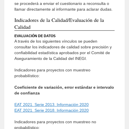
se procederá a enviar el cuestionario a reconsulta o
llamar directamente al informante para aclarar dudas.
Indicadores de la Calidad/Evaluación de la
Calidad
EVALUACIÓN DE DATOS
A través de los siguientes vínculos se pueden
consultar los indicadores de calidad sobre precisión y
confiabilidad estadística aprobados por el Comité de
Aseguramiento de la Calidad del INEGI.
Indicadores para proyectos con muestreo
probabilístico:
Coeficiente de variación, error estándar e intervalo
de confianza
EAT 2021. Serie 2013. Información 2020
EAT 2021. Serie 2018. Información 2020
Indicadores para proyectos con muestreo no
probabilístico: