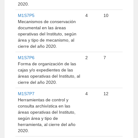
2020.
M1S7P5
4
10
Mecanismos de conservación
documental en las áreas
operativas del Instituto, según
área y tipo de mecanismo, al
cierre del año 2020.
M1S7P6
2
7
Forma de organización de las
cajas y/o expedientes de las
áreas operativas del Instituto, al
cierre del año 2020.
M1S7P7
4
12
Herramientas de control y
consulta archivística en las
áreas operativas del Instituto,
según área y tipo de
herramienta, al cierre del año
2020.