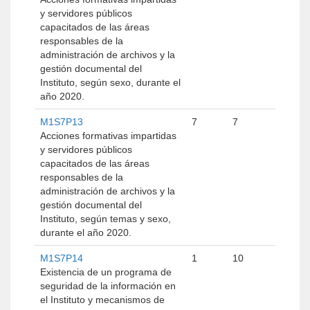
y servidores públicos
capacitados de las áreas
responsables de la
administración de archivos y la
gestión documental del
Instituto, según sexo, durante el
año 2020.
M1S7P13
7
7
Acciones formativas impartidas
y servidores públicos
capacitados de las áreas
responsables de la
administración de archivos y la
gestión documental del
Instituto, según temas y sexo,
durante el año 2020.
M1S7P14
1
10
Existencia de un programa de
seguridad de la información en
el Instituto y mecanismos de