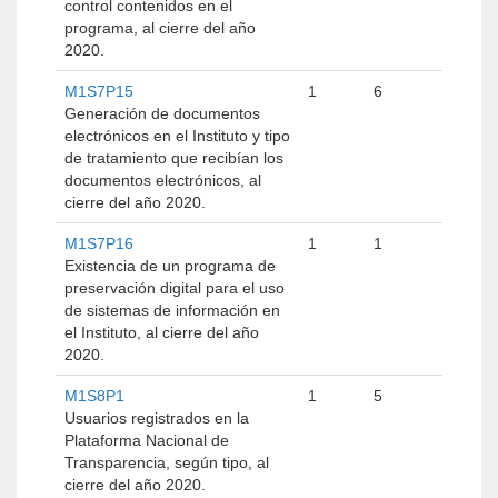
control contenidos en el
programa, al cierre del año
2020.
M1S7P15
1
6
Generación de documentos
electrónicos en el Instituto y tipo
de tratamiento que recibían los
documentos electrónicos, al
cierre del año 2020.
M1S7P16
1
1
Existencia de un programa de
preservación digital para el uso
de sistemas de información en
el Instituto, al cierre del año
2020.
M1S8P1
1
5
Usuarios registrados en la
Plataforma Nacional de
Transparencia, según tipo, al
cierre del año 2020.