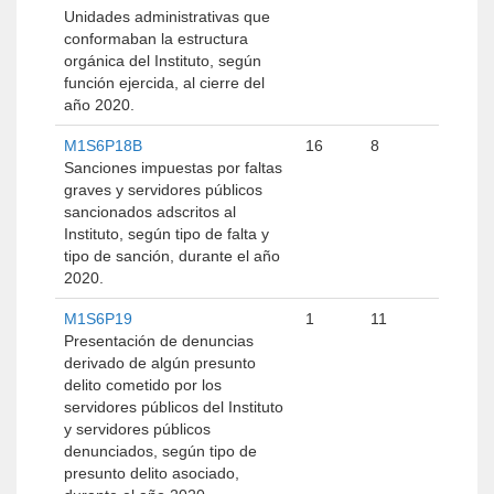
Unidades administrativas que
conformaban la estructura
orgánica del Instituto, según
función ejercida, al cierre del
año 2020.
M1S6P18B
16
8
Sanciones impuestas por faltas
graves y servidores públicos
sancionados adscritos al
Instituto, según tipo de falta y
tipo de sanción, durante el año
2020.
M1S6P19
1
11
Presentación de denuncias
derivado de algún presunto
delito cometido por los
servidores públicos del Instituto
y servidores públicos
denunciados, según tipo de
presunto delito asociado,