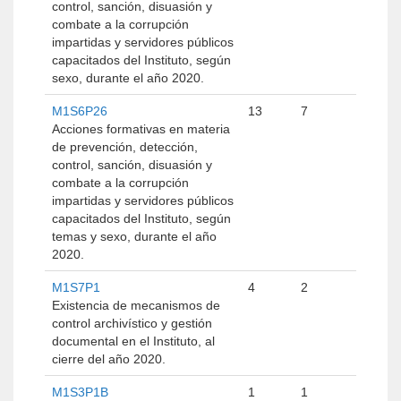
control, sanción, disuasión y
combate a la corrupción
impartidas y servidores públicos
capacitados del Instituto, según
sexo, durante el año 2020.
M1S6P26
13
7
Acciones formativas en materia
de prevención, detección,
control, sanción, disuasión y
combate a la corrupción
impartidas y servidores públicos
capacitados del Instituto, según
temas y sexo, durante el año
2020.
M1S7P1
4
2
Existencia de mecanismos de
control archivístico y gestión
documental en el Instituto, al
cierre del año 2020.
M1S3P1B
1
1