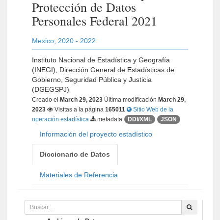
Protección de Datos
Personales Federal 2021
Mexico
,
2020 - 2022
Instituto Nacional de Estadística y Geografía
(INEGI), Dirección General de Estadísticas de
Gobierno, Seguridad Pública y Justicia
(DGEGSPJ)
Creado el
March 29, 2023
Última modificación
March 29,
2023
Visitas a la página
165011
Sitio Web de la
operación estadística
metadata
DDI/XML
JSON
Información del proyecto estadístico
Diccionario de Datos
Materiales de Referencia