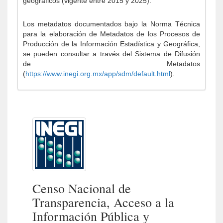
geográficos (vigente entre 2015 y 2025).
Los metadatos documentados bajo la Norma Técnica
para la elaboración de Metadatos de los Procesos de
Producción de la Información Estadística y Geográfica,
se pueden consultar a través del Sistema de Difusión
de Metadatos
(
https://www.inegi.org.mx/app/sdm/default.html
).
Censo Nacional de
Transparencia, Acceso a la
Información Pública y