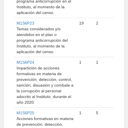
programa anticorrupción en el
Instituto, al momento de la
aplicación del censo.
M1S6P23
19
2
Temas considerados y/o
atendidos en el plan o
programa anticorrupción del
Instituto, al momento de la
aplicación del censo.
M1S6P24
1
1
Impartición de acciones
formativas en materia de
prevención, detección, control,
sanción, disuasión y combate a
la corrupción al personal
adscrito al Instituto, durante el
año 2020.
M1S6P25
1
5
Acciones formativas en materia
de prevención, detección,