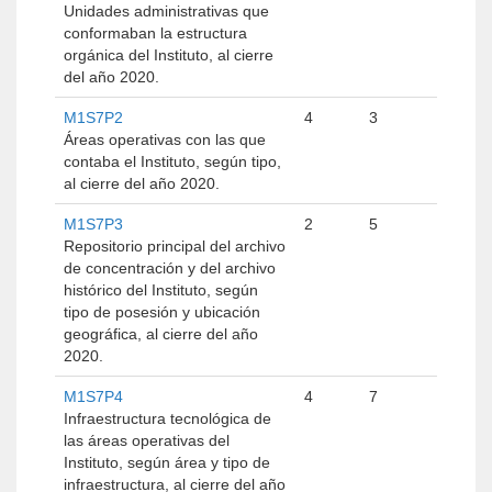
Unidades administrativas que
conformaban la estructura
orgánica del Instituto, al cierre
del año 2020.
M1S7P2
4
3
Áreas operativas con las que
contaba el Instituto, según tipo,
al cierre del año 2020.
M1S7P3
2
5
Repositorio principal del archivo
de concentración y del archivo
histórico del Instituto, según
tipo de posesión y ubicación
geográfica, al cierre del año
2020.
M1S7P4
4
7
Infraestructura tecnológica de
las áreas operativas del
Instituto, según área y tipo de
infraestructura, al cierre del año