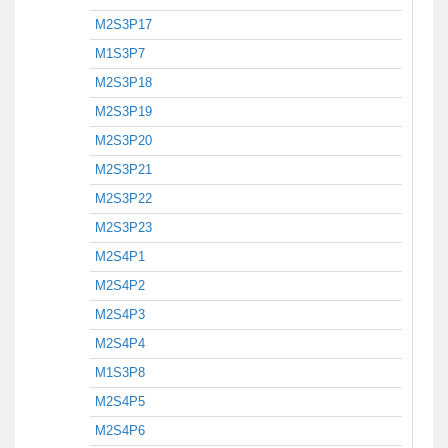
M2S3P17
M1S3P7
M2S3P18
M2S3P19
M2S3P20
M2S3P21
M2S3P22
M2S3P23
M2S4P1
M2S4P2
M2S4P3
M2S4P4
M1S3P8
M2S4P5
M2S4P6